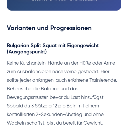
Varianten und Progressionen
Bulgarian Split Squat mit Eigengewicht
(Ausgangspunkt)
Keine Kurzhanteln, Hände an der Hüfte oder Arme
zum Ausbalancieren nach vorne gestreckt. Hier
sollte jeder anfangen, auch erfahrene Trainierende.
Beherrsche die Balance und das
Bewegungsmuster, bevor du Last hinzufügst.
Sobald du 3 Sätze à 12 pro Bein mit einem
kontrollierten 2-Sekunden-Abstieg und ohne
Wackeln schaffst, bist du bereit für Gewicht.