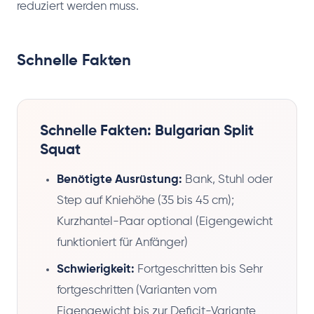
reduziert werden muss.
Schnelle Fakten
Schnelle Fakten: Bulgarian Split
Squat
Benötigte Ausrüstung:
Bank, Stuhl oder
Step auf Kniehöhe (35 bis 45 cm);
Kurzhantel-Paar optional (Eigengewicht
funktioniert für Anfänger)
Schwierigkeit:
Fortgeschritten bis Sehr
fortgeschritten (Varianten vom
Eigengewicht bis zur Deficit-Variante