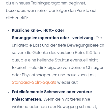
du ein neues Trainingsprogramm beginnst,
besonders wenn einer der folgenden Punkte auf
dich zutrifft:
Kürzliche Knie-, Hüft- oder
Sprunggelenkoperation oder -verletzung.
Die
unilaterale Last und der tiefe Bewegungsbereich
setzen die Gelenke des vorderen Beins Kräften
aus, die eine heilende Struktur eventuell nicht
toleriert. Hole dir Freigabe von deinem Chirurgen
oder Physiotherapeuten und baue zuerst mit
Standard-Split-Squats
wieder auf.
Patellofemorale Schmerzen oder vordere
Knieschmerzen.
Wenn dein vorderes Knie
während oder nach der Bewegung schmerzt,