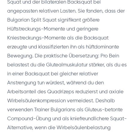
Squat und der bilateralen Backsquat bei
angepassten relativen Lasten. Sie fanden, dass der
Bulgarian Split Squat signifikant größere
Hüftstreckungs-Momente und geringere
Kniestreckungs-Momente als die Backsquat
erzeugte und klassifizierten ihn als hüftdominante
Bewegung. Die praktische Übersetzung: Pro Bein
belastest du die Glutealmuskulatur stärker, als du es
in einer Backsquat bei gleicher relativer
Anstrengung tun würdest, während du den
Arbeitsanteil des Quadrizeps reduzierst und axiale
Wirbelsäulenkompression vermeidest. Deshalb
verwenden Trainer Bulgarians als Gluteus-betonte
Compound-Übung und als kniefreundlichere Squat-
Alternative, wenn die Wirbelsäulenbelastung