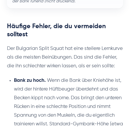
der Bank ruhend (nicht drückend).
Häufige Fehler, die du vermeiden
solltest
Der Bulgarian Split Squat hat eine steilere Lernkurve
als die meisten Beinübungen. Das sind die Fehler,
die ihn schlechter wirken lassen, als er sein sollte:
Bank zu hoch.
Wenn die Bank über Kniehöhe ist,
wird der hintere Hüftbeuger überdehnt und das
Becken kippt nach vorne. Das bringt den unteren
Rücken in eine schlechte Position und nimmt
Spannung von den Muskeln, die du eigentlich
trainieren willst. Standard-Gymbank-Höhe (etwa