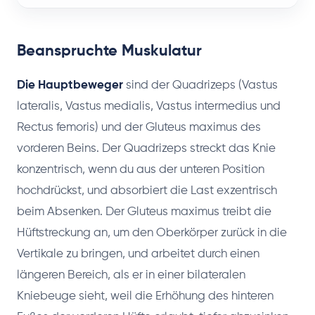
Beanspruchte Muskulatur
Die Hauptbeweger
sind der Quadrizeps (Vastus
lateralis, Vastus medialis, Vastus intermedius und
Rectus femoris) und der Gluteus maximus des
vorderen Beins. Der Quadrizeps streckt das Knie
konzentrisch, wenn du aus der unteren Position
hochdrückst, und absorbiert die Last exzentrisch
beim Absenken. Der Gluteus maximus treibt die
Hüftstreckung an, um den Oberkörper zurück in die
Vertikale zu bringen, und arbeitet durch einen
längeren Bereich, als er in einer bilateralen
Kniebeuge sieht, weil die Erhöhung des hinteren