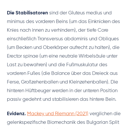
Die Stabilisatoren
sind der Gluteus medius und
minimus des vorderen Beins (um das Einknicken des
Knies nach innen zu verhindern), der tiefe Core
einschließlich Transversus abdominis und Obliques
(um Becken und Oberkörper aufrecht zu halten), die
Erector spinae (um eine neutrale Wirbelsäule unter
Last zu bewahren) und die Fußmuskulatur des
vorderen Fußes (die Balance über das Dreieck aus
Ferse, Großzehenballen und Kleinzehenballen). Die
hinteren Hüftbeuger werden in der unteren Position
passiv gedehnt und stabilisieren das hintere Bein.
Evidenz.
Mackey und Riemann (2021)
verglichen die
gelenkspezifische Biomechanik des Bulgarian Split