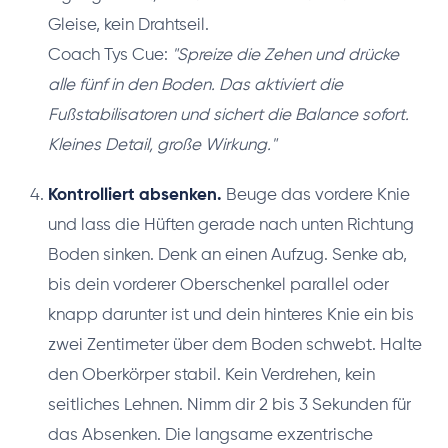
Gleise, kein Drahtseil.
Coach Tys Cue:
"Spreize die Zehen und drücke
alle fünf in den Boden. Das aktiviert die
Fußstabilisatoren und sichert die Balance sofort.
Kleines Detail, große Wirkung."
Kontrolliert absenken.
Beuge das vordere Knie
und lass die Hüften gerade nach unten Richtung
Boden sinken. Denk an einen Aufzug. Senke ab,
bis dein vorderer Oberschenkel parallel oder
knapp darunter ist und dein hinteres Knie ein bis
zwei Zentimeter über dem Boden schwebt. Halte
den Oberkörper stabil. Kein Verdrehen, kein
seitliches Lehnen. Nimm dir 2 bis 3 Sekunden für
das Absenken. Die langsame exzentrische