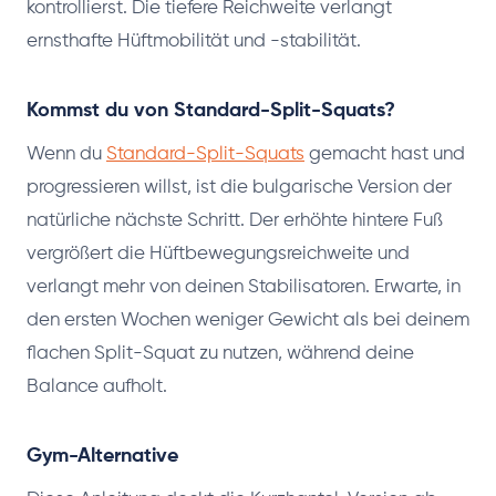
kontrollierst. Die tiefere Reichweite verlangt
ernsthafte Hüftmobilität und -stabilität.
Kommst du von Standard-Split-Squats?
Wenn du
Standard-Split-Squats
gemacht hast und
progressieren willst, ist die bulgarische Version der
natürliche nächste Schritt. Der erhöhte hintere Fuß
vergrößert die Hüftbewegungsreichweite und
verlangt mehr von deinen Stabilisatoren. Erwarte, in
den ersten Wochen weniger Gewicht als bei deinem
flachen Split-Squat zu nutzen, während deine
Balance aufholt.
Gym-Alternative