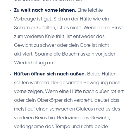
Zu weit nach vorne lehnen.
Eine leichte
Vorbeuge ist gut. Sich an der Hüfte wie ein
Scharnier zu falten, ist es nicht. Wenn deine Brust
zum vorderen Knie fällt, ist entweder das
Gewicht zu schwer oder dein Core ist nicht
aktiviert. Spanne die Bauchmuskeln vor jeder
Wiederholung an.
Hüften öffnen sich nach außen.
Beide Hüften
sollten während der gesamten Bewegung nach
vorne zeigen. Wenn eine Hüfte nach außen rotiert
oder dein Oberkörper sich verdreht, deutet das
meist auf einen schwachen Gluteus medius des
vorderen Beins hin. Reduziere das Gewicht,
verlangsame das Tempo und richte beide