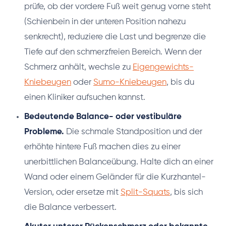
prüfe, ob der vordere Fuß weit genug vorne steht
(Schienbein in der unteren Position nahezu
senkrecht), reduziere die Last und begrenze die
Tiefe auf den schmerzfreien Bereich. Wenn der
Schmerz anhält, wechsle zu
Eigengewichts-
Kniebeugen
oder
Sumo-Kniebeugen
, bis du
einen Kliniker aufsuchen kannst.
Bedeutende Balance- oder vestibuläre
Probleme.
Die schmale Standposition und der
erhöhte hintere Fuß machen dies zu einer
unerbittlichen Balanceübung. Halte dich an einer
Wand oder einem Geländer für die Kurzhantel-
Version, oder ersetze mit
Split-Squats
, bis sich
die Balance verbessert.