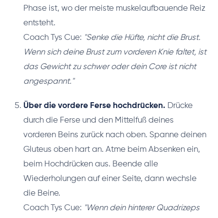
Phase ist, wo der meiste muskelaufbauende Reiz
entsteht.
Coach Tys Cue:
"Senke die Hüfte, nicht die Brust.
Wenn sich deine Brust zum vorderen Knie faltet, ist
das Gewicht zu schwer oder dein Core ist nicht
angespannt."
Über die vordere Ferse hochdrücken.
Drücke
durch die Ferse und den Mittelfuß deines
vorderen Beins zurück nach oben. Spanne deinen
Gluteus oben hart an. Atme beim Absenken ein,
beim Hochdrücken aus. Beende alle
Wiederholungen auf einer Seite, dann wechsle
die Beine.
Coach Tys Cue:
"Wenn dein hinterer Quadrizeps