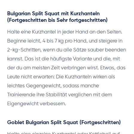
Bulgarian Split Squat mit Kurzhanteln
(Fortgeschritten bis Sehr fortgeschritten)
Halte eine Kurzhantel in jeder Hand an den Seiten.
Beginne leicht, 4 bis 7 kg pro Hand, und steigere in
2-kg-Schritten, wenn du alle Sätze sauber beenden
kannst. Das ist die häufigste Variante und die, mit
der du am meisten Zeit verbringen wirst. Etwas, das
Leute nicht erwarten: Die Kurzhanteln wirken als
leichtes Gegengewicht, sodass manche
Trainierende ihre Stabilität verglichen mit dem
Eigengewicht verbessern.
Goblet Bulgarian Split Squat (Fortgeschritten)