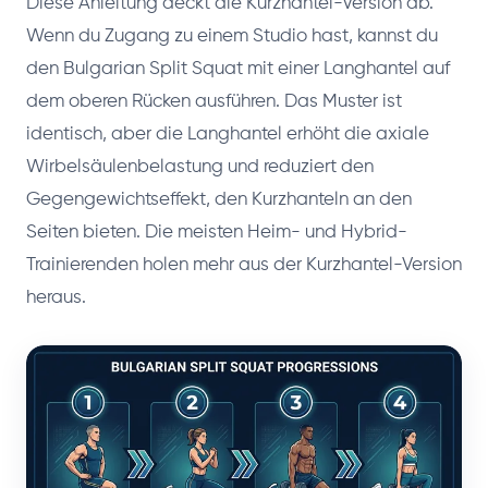
Diese Anleitung deckt die Kurzhantel-Version ab.
Wenn du Zugang zu einem Studio hast, kannst du
den Bulgarian Split Squat mit einer Langhantel auf
dem oberen Rücken ausführen. Das Muster ist
identisch, aber die Langhantel erhöht die axiale
Wirbelsäulenbelastung und reduziert den
Gegengewichtseffekt, den Kurzhanteln an den
Seiten bieten. Die meisten Heim- und Hybrid-
Trainierenden holen mehr aus der Kurzhantel-Version
heraus.