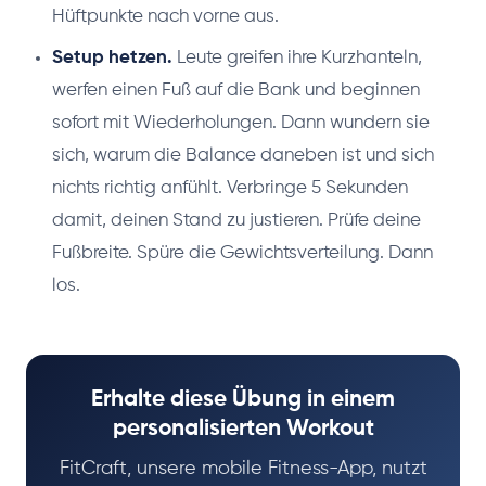
Hüftpunkte nach vorne aus.
Setup hetzen.
Leute greifen ihre Kurzhanteln,
werfen einen Fuß auf die Bank und beginnen
sofort mit Wiederholungen. Dann wundern sie
sich, warum die Balance daneben ist und sich
nichts richtig anfühlt. Verbringe 5 Sekunden
damit, deinen Stand zu justieren. Prüfe deine
Fußbreite. Spüre die Gewichtsverteilung. Dann
los.
Erhalte diese Übung in einem
personalisierten Workout
FitCraft, unsere mobile Fitness-App, nutzt