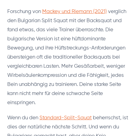
Forschung von
Mackey und Riemann (2021)
verglich
den Bulgarian Split Squat mit der Backsquat und
fand etwas, das viele Trainer überraschte. Die
bulgarische Version ist eine hüftdominante
Bewegung, und ihre Hüftstreckungs-Anforderungen
übersteigen oft die traditioneller Backsquats bei
vergleichbaren Lasten. Mehr Gesäßarbeit, weniger
Wirbelsäulenkompression und die Fähigkeit, jedes
Bein unabhängig zu trainieren. Deine starke Seite
kann nicht mehr für deine schwache Seite
einspringen.
Wenn du den
Standard-Split-Squat
beherrschst, ist
dies der natürliche nächste Schritt. Und wenn du