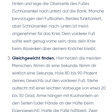
hinten und lege die Oberseite des Fußes
(Schnürsenkel nach unten) auf die Bank. Manche
bevorzugen den Fußballen. Beides funktioniert,
aber Schnürsenkel-nach-unten ist meist
angenehmer für das Knie. Dein vorderer Fuß
sollte weit genug vorne sein, dass dein Knie
beim Absenken über deinem Knöchel bleibt.
Gleichgewicht finden.
Hier hetzen die meisten
Menschen. Nimm dir eine Sekunde. Nimm dir
wirklich eine Sekunde. Hole 80 bis 90 Prozent
deines Gewichts auf den vorderen Fuß. Stehe
aufrecht mit einer leichten Vorbeuge von etwa 20
bis 30 Grad. Arme hängen mit Kurzhanteln an
den Seiten (oder Hände an der Hüfte beim
Eigengewicht). Halte die Füße hüftbreit. Zwei