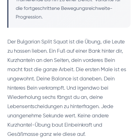
die fortgeschrittene Bewegungsreichweite-
Progression.
Der Bulgarian Split Squat ist die Übung, die Leute
zu hassen lieben. Ein Fuß auf einer Bank hinter dir,
Kurzhanteln an den Seiten, dein vorderes Bein
macht fast die ganze Arbeit. Die ersten Male ist es
ungewohnt. Deine Balance ist daneben. Dein
hinteres Bein verkrampft. Und irgendwo bei
Wiederholung sechs fängst du an, deine
Lebensentscheidungen zu hinterfragen. Jede
unangenehme Sekunde wert. Keine andere
Kurzhantel-Übung baut Einbeinkraft und
Gesäßmasse ganz wie diese auf.