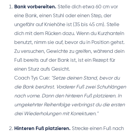
Bank vorbereiten.
Stelle dich etwa 60 cm vor
eine Bank, einen Stuhl oder einen Step, der
ungefähr auf Kniehöhe ist (35 bis 45 cm). Stelle
dich mit dem Rücken dazu. Wenn du Kurzhanteln
benutzt, nimm sie auf, bevor du in Position gehst.
Zu versuchen, Gewichte zu greifen, während dein
Fuß bereits auf der Bank ist, ist ein Rezept für
einen Sturz aufs Gesicht.
Coach Tys Cue:
"Setze deinen Stand, bevor du
die Bank berührst. Vorderer Fuß zwei Schuhlängen
nach vorne. Dann den hinteren Fuß platzieren. In
umgekehrter Reihenfolge verbringst du die ersten
drei Wiederholungen mit Korrekturen."
Hinteren Fuß platzieren.
Strecke einen Fuß nach