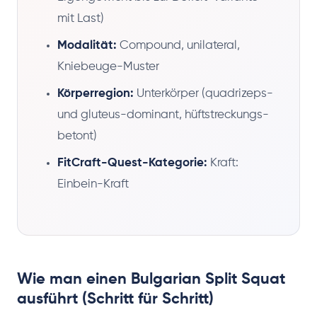
mit Last)
Modalität:
Compound, unilateral,
Kniebeuge-Muster
Körperregion:
Unterkörper (quadrizeps-
und gluteus-dominant, hüftstreckungs-
betont)
FitCraft-Quest-Kategorie:
Kraft:
Einbein-Kraft
Wie man einen Bulgarian Split Squat
ausführt (Schritt für Schritt)