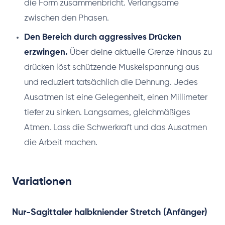
die Form zusammenbricht. Verlangsame
zwischen den Phasen.
Den Bereich durch aggressives Drücken
erzwingen.
Über deine aktuelle Grenze hinaus zu
drücken löst schützende Muskelspannung aus
und reduziert tatsächlich die Dehnung. Jedes
Ausatmen ist eine Gelegenheit, einen Millimeter
tiefer zu sinken. Langsames, gleichmäßiges
Atmen. Lass die Schwerkraft und das Ausatmen
die Arbeit machen.
Variationen
Nur-Sagittaler halbkniender Stretch (Anfänger)