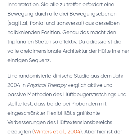
Innenrotation. Sie alle zu treffen erfordert eine
Bewegung durch alle drei Bewegungsebenen
(sagittal, frontal und transversal) aus derselben
halbknienden Position. Genau das macht den
triplanaren Stretch so effektiv. Du adressierst die
volle dreidimensionale Architektur der Hüfte in einer
einzigen Sequenz.
Eine randomisierte klinische Studie aus dem Jahr
2004 in
Physical Therapy
verglich aktive und
passive Methoden des Hüftbeugerstretchings und
stellte fest, dass beide bei Probanden mit
eingeschränkter Flexibilität signifikante
Verbesserungen des Hüftextensionsbereichs
erzeugten (
Winters et al., 2004
). Aber hier ist der