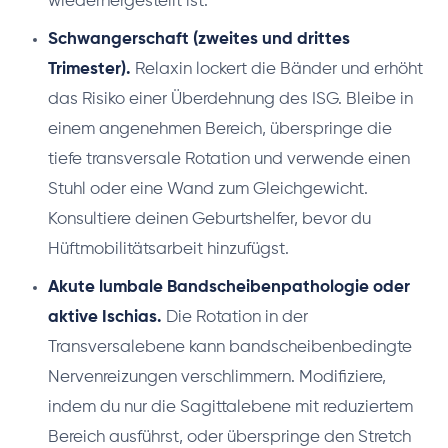
wiederhergestellt ist.
Schwangerschaft (zweites und drittes
Trimester).
Relaxin lockert die Bänder und erhöht
das Risiko einer Überdehnung des ISG. Bleibe in
einem angenehmen Bereich, überspringe die
tiefe transversale Rotation und verwende einen
Stuhl oder eine Wand zum Gleichgewicht.
Konsultiere deinen Geburtshelfer, bevor du
Hüftmobilitätsarbeit hinzufügst.
Akute lumbale Bandscheibenpathologie oder
aktive Ischias.
Die Rotation in der
Transversalebene kann bandscheibenbedingte
Nervenreizungen verschlimmern. Modifiziere,
indem du nur die Sagittalebene mit reduziertem
Bereich ausführst, oder überspringe den Stretch