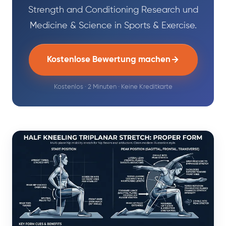
Strength and Conditioning Research und
Medicine & Science in Sports & Exercise.
Kostenlose Bewertung machen
Kostenlos · 2 Minuten · Keine Kreditkarte