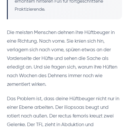
erhöhtem hinteren Fuß für fortgeschrittene
Praktizierende.
Die meisten Menschen dehnen ihre Hüftbeuger in
eine Richtung. Nach vorne. Sie knien sich hin,
verlagern sich nach vorne, spüren etwas an der
Vorderseite der Hüfte und sehen die Sache als
erledigt an. Und sie fragen sich, warum ihre Hüften
nach Wochen des Dehnens immer noch wie
zementiert wirken.
Das Problem ist, dass deine Hüftbeuger nicht nur in
einer Ebene arbeiten. Der iliopsoas beugt und
rotiert nach außen. Der rectus femoris kreuzt zwei
Gelenke. Der TFL zieht in Abduktion und