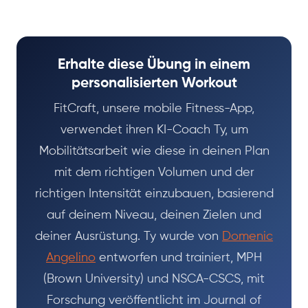
Erhalte diese Übung in einem
personalisierten Workout
FitCraft, unsere mobile Fitness-App,
verwendet ihren KI-Coach Ty, um
Mobilitätsarbeit wie diese in deinen Plan
mit dem richtigen Volumen und der
richtigen Intensität einzubauen, basierend
auf deinem Niveau, deinen Zielen und
deiner Ausrüstung. Ty wurde von
Domenic
Angelino
entworfen und trainiert, MPH
(Brown University) und NSCA-CSCS, mit
Forschung veröffentlicht im Journal of