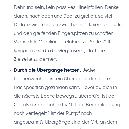
Dehnung sein, kein passives Hineinfallen. Denke
daran, nach oben und über zu greifen, so viel
Distanz wie möglich zwischen der knienden Hüfte
und den greifenden Fingerspitzen zu schaffen.
Wenn dein Oberkörper einfach zur Seite fällt,
komprimierst du die Gegenseite, statt die
Zielseite zu dehnen.
Durch die Übergänge hetzen.
Jeder
Ebenenwechsel ist ein Übergang, der deine
Basisposition gefährden kann. Bevor du dich in
die nächste Ebene bewegst, überprüfe: ist der
Gesäßmuskel noch aktiv? Ist die Beckenkippung
noch verriegelt? Ist der Rumpf noch
angespannt? Übergänge sind der Ort, an dem