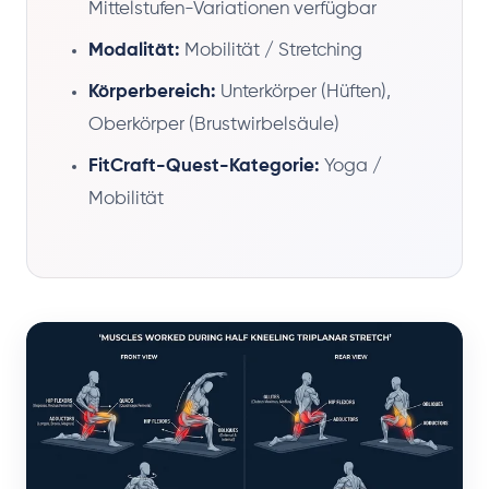
Mittelstufen-Variationen verfügbar
Modalität:
Mobilität / Stretching
Körperbereich:
Unterkörper (Hüften),
Oberkörper (Brustwirbelsäule)
FitCraft-Quest-Kategorie:
Yoga /
Mobilität