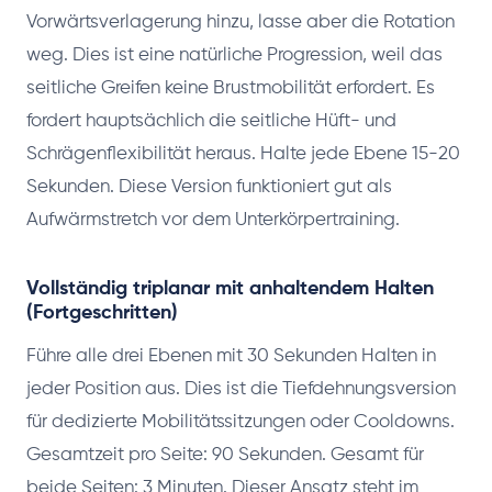
Vorwärtsverlagerung hinzu, lasse aber die Rotation
weg. Dies ist eine natürliche Progression, weil das
seitliche Greifen keine Brustmobilität erfordert. Es
fordert hauptsächlich die seitliche Hüft- und
Schrägenflexibilität heraus. Halte jede Ebene 15-20
Sekunden. Diese Version funktioniert gut als
Aufwärmstretch vor dem Unterkörpertraining.
Vollständig triplanar mit anhaltendem Halten
(Fortgeschritten)
Führe alle drei Ebenen mit 30 Sekunden Halten in
jeder Position aus. Dies ist die Tiefdehnungsversion
für dedizierte Mobilitätssitzungen oder Cooldowns.
Gesamtzeit pro Seite: 90 Sekunden. Gesamt für
beide Seiten: 3 Minuten. Dieser Ansatz steht im