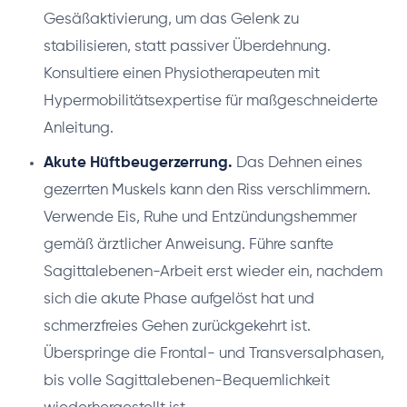
Gesäßaktivierung, um das Gelenk zu
stabilisieren, statt passiver Überdehnung.
Konsultiere einen Physiotherapeuten mit
Hypermobilitätsexpertise für maßgeschneiderte
Anleitung.
Akute Hüftbeugerzerrung.
Das Dehnen eines
gezerrten Muskels kann den Riss verschlimmern.
Verwende Eis, Ruhe und Entzündungshemmer
gemäß ärztlicher Anweisung. Führe sanfte
Sagittalebenen-Arbeit erst wieder ein, nachdem
sich die akute Phase aufgelöst hat und
schmerzfreies Gehen zurückgekehrt ist.
Überspringe die Frontal- und Transversalphasen,
bis volle Sagittalebenen-Bequemlichkeit