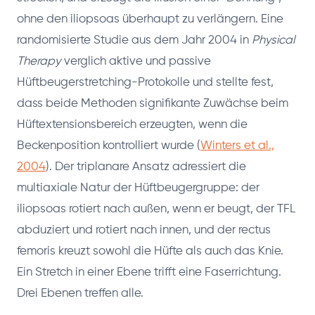
ohne den iliopsoas überhaupt zu verlängern. Eine
randomisierte Studie aus dem Jahr 2004 in
Physical
Therapy
verglich aktive und passive
Hüftbeugerstretching-Protokolle und stellte fest,
dass beide Methoden signifikante Zuwächse beim
Hüftextensionsbereich erzeugten, wenn die
Beckenposition kontrolliert wurde (
Winters et al.,
2004
). Der triplanare Ansatz adressiert die
multiaxiale Natur der Hüftbeugergruppe: der
iliopsoas rotiert nach außen, wenn er beugt, der TFL
abduziert und rotiert nach innen, und der rectus
femoris kreuzt sowohl die Hüfte als auch das Knie.
Ein Stretch in einer Ebene trifft eine Faserrichtung.
Drei Ebenen treffen alle.