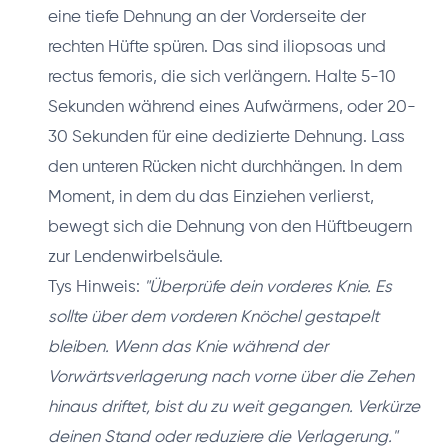
eine tiefe Dehnung an der Vorderseite der
rechten Hüfte spüren. Das sind iliopsoas und
rectus femoris, die sich verlängern. Halte 5-10
Sekunden während eines Aufwärmens, oder 20-
30 Sekunden für eine dedizierte Dehnung. Lass
den unteren Rücken nicht durchhängen. In dem
Moment, in dem du das Einziehen verlierst,
bewegt sich die Dehnung von den Hüftbeugern
zur Lendenwirbelsäule.
Tys Hinweis:
"Überprüfe dein vorderes Knie. Es
sollte über dem vorderen Knöchel gestapelt
bleiben. Wenn das Knie während der
Vorwärtsverlagerung nach vorne über die Zehen
hinaus driftet, bist du zu weit gegangen. Verkürze
deinen Stand oder reduziere die Verlagerung."