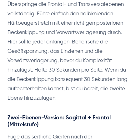
Überspringe die Frontal- und Transversalebenen
vollständig. Führe einfach den halbknienden
Hüftbeugerstretch mit einer richtigen posterioren
Beckenkippung und Vorwärtsverlagerung durch.
Hier sollte jeder anfangen. Beherrsche die
Gesäßspannung, das Einziehen und die
Vorwärtsverlagerung, bevor du Komplexität
hinzufügst. Halte 30 Sekunden pro Seite. Wenn du
die Beckenkippung konsequent 30 Sekunden lang
aufrechterhalten kannst, bist du bereit, die zweite
Ebene hinzuzufügen.
Zwei-Ebenen-Version: Sagittal + Frontal
(Mittelstufe)
Füge das seitliche Greifen nach der