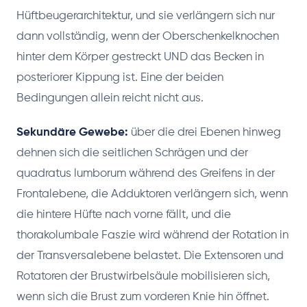
Hüftbeugerarchitektur, und sie verlängern sich nur
dann vollständig, wenn der Oberschenkelknochen
hinter dem Körper gestreckt UND das Becken in
posteriorer Kippung ist. Eine der beiden
Bedingungen allein reicht nicht aus.
Sekundäre Gewebe:
über die drei Ebenen hinweg
dehnen sich die seitlichen Schrägen und der
quadratus lumborum während des Greifens in der
Frontalebene, die Adduktoren verlängern sich, wenn
die hintere Hüfte nach vorne fällt, und die
thorakolumbale Faszie wird während der Rotation in
der Transversalebene belastet. Die Extensoren und
Rotatoren der Brustwirbelsäule mobilisieren sich,
wenn sich die Brust zum vorderen Knie hin öffnet.