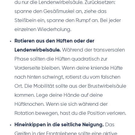
du nur die Lendenwirbelsäule. Zurücksetzen:
spanne den Gesäßmuskel an, ziehe das
Steißbein ein, spanne den Rumpf an. Bei jeder
einzelnen Wiederholung.
Rotieren aus den Hüften oder der
Lendenwirbelsäule.
Während der transversalen
Phase sollten die Hüften quadratisch zur
Vorderseite bleiben. Wenn deine kniende Hüfte
nach hinten schwingt, rotierst du vom falschen
Ort. Die Mobilität sollte aus der Brustwirbelsäule
kommen. Lege deine Hände auf deine
Hüftknochen. Wenn sie sich während der
Rotation bewegen, hast du die Position verloren.
Hineinkippen in die seitliche Neigung.
Das
Greifen in der Frontalebene sollte eine aktive