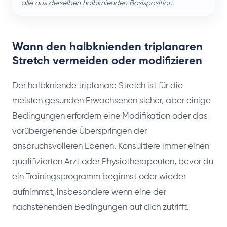
alle aus derselben halbknienden Basisposition.
Wann den halbknienden triplanaren
Stretch vermeiden oder modifizieren
Der halbkniende triplanare Stretch ist für die
meisten gesunden Erwachsenen sicher, aber einige
Bedingungen erfordern eine Modifikation oder das
vorübergehende Überspringen der
anspruchsvolleren Ebenen. Konsultiere immer einen
qualifizierten Arzt oder Physiotherapeuten, bevor du
ein Trainingsprogramm beginnst oder wieder
aufnimmst, insbesondere wenn eine der
nachstehenden Bedingungen auf dich zutrifft.