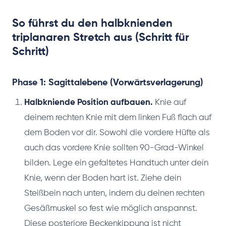
So führst du den halbknienden
triplanaren Stretch aus (Schritt für
Schritt)
Phase 1: Sagittalebene (Vorwärtsverlagerung)
Halbkniende Position aufbauen.
Knie auf
deinem rechten Knie mit dem linken Fuß flach auf
dem Boden vor dir. Sowohl die vordere Hüfte als
auch das vordere Knie sollten 90-Grad-Winkel
bilden. Lege ein gefaltetes Handtuch unter dein
Knie, wenn der Boden hart ist. Ziehe dein
Steißbein nach unten, indem du deinen rechten
Gesäßmuskel so fest wie möglich anspannst.
Diese posteriore Beckenkippung ist nicht