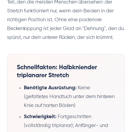
Teil, den die meisten Menschen übersehen: der
Stretch funktioniert nur, wenn dein Becken in der
richtigen Position ist. Ohne eine posteriore
Beckenkippung ist jeder Grad an "Dehnung", den du
spürst, nur dein unterer Rücken, der sich krümmt.
Schnellfakten: Halbkniender
triplanarer Stretch
Benötigte Ausrüstung:
Keine
(gefaltetes Handtuch unter dem hinteren
Knie auf harten Böden)
Schwierigkeit:
Fortgeschritten
(vollständig triplanar); Anfänger- und