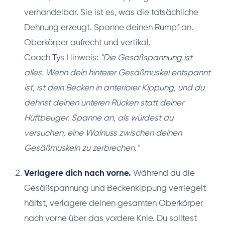
verhandelbar. Sie ist es, was die tatsächliche
Dehnung erzeugt. Spanne deinen Rumpf an.
Oberkörper aufrecht und vertikal.
Coach Tys Hinweis:
"Die Gesäßspannung ist
alles. Wenn dein hinterer Gesäßmuskel entspannt
ist, ist dein Becken in anteriorer Kippung, und du
dehnst deinen unteren Rücken statt deiner
Hüftbeuger. Spanne an, als würdest du
versuchen, eine Walnuss zwischen deinen
Gesäßmuskeln zu zerbrechen."
Verlagere dich nach vorne.
Während du die
Gesäßspannung und Beckenkippung verriegelt
hältst, verlagere deinen gesamten Oberkörper
nach vorne über das vordere Knie. Du solltest