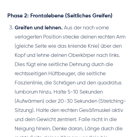
Phase 2: Frontalebene (Seitliches Greifen)
Greifen und lehnen.
Aus der nach vorne
verlagerten Position strecke deinen rechten Arm
(gleiche Seite wie das kniende Knie) über den
Kopf und lehne deinen Oberkörper nach links.
Dies fügt eine seitliche Dehnung durch die
rechtsseitigen Hüftbeuger, die seitliche
Faszienlinie, die Schrägen und den quadratus
lumborum hinzu. Halte 5-10 Sekunden
(Aufwärmen) oder 20-30 Sekunden (Stretching-
Sitzung). Halte den rechten Gesäßmuskel aktiv
und dein Gewicht zentriert. Falle nicht in die
Neigung hinein. Denke daran, Länge durch die