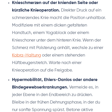
Knieschmerzen auf der knienden Seite oder
kürzliche Knieoperation.
Direkter Druck auf ein
schmerzendes Knie macht die Position unhaltbar.
Modifiziere mit einem dicken gefalteten
Handtuch, einem Yogablock oder einem
Knieschoner unter dem hinteren Knie. Wenn der
Schmerz mit Polsterung anhält, wechsle zu einer
Kobra-Haltung
oder einem stehenden
Hüftbeugerstretch. Warte nach einer
Knieoperation auf die Freigabe.
Hypermobilität, Ehlers-Danlos oder andere
Bindegewebserkrankungen.
Vermeide es, in
jeder Ebene in den Endbereich zu drücken.
Bleibe in der frühen Dehnungsphase, in der du
nur sanfte Spannung spürst. Betone aktive