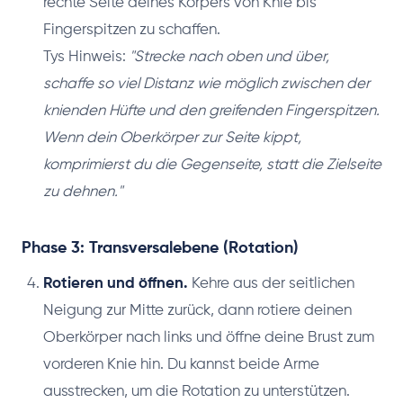
rechte Seite deines Körpers von Knie bis
Fingerspitzen zu schaffen.
Tys Hinweis:
"Strecke nach oben und über,
schaffe so viel Distanz wie möglich zwischen der
knienden Hüfte und den greifenden Fingerspitzen.
Wenn dein Oberkörper zur Seite kippt,
komprimierst du die Gegenseite, statt die Zielseite
zu dehnen."
Phase 3: Transversalebene (Rotation)
Rotieren und öffnen.
Kehre aus der seitlichen
Neigung zur Mitte zurück, dann rotiere deinen
Oberkörper nach links und öffne deine Brust zum
vorderen Knie hin. Du kannst beide Arme
ausstrecken, um die Rotation zu unterstützen.