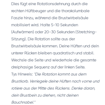
Dies fügt eine Rotationsdehnung durch die
rechten Hüftbeuger und die thorakolumbale
Faszie hinzu, während die Brustwirbelsäule
mobilisiert wird. Halte 5-10 Sekunden
(Aufwärmen) oder 20-30 Sekunden (Stretching-
Sitzung). Die Rotation sollte aus der
Brustwirbelsäule kommen. Deine Hüften und dein
unterer Rücken bleiben quadratisch und stabil.
Wechsle die Seite und wiederhole die gesamte
dreiphasige Sequenz auf der linken Seite.
Tys Hinweis:
"Die Rotation kommt aus dem
Brustkorb. Verriegele deine Hüften nach vorne und
rotiere aus der Mitte des Rückens. Denke daran,
dein Brustbein zu drehen, nicht deinen
Bauchnabel."