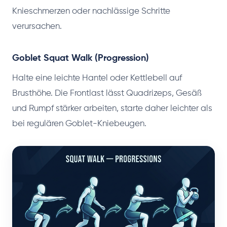
Knieschmerzen oder nachlässige Schritte
verursachen.
Goblet Squat Walk (Progression)
Halte eine leichte Hantel oder Kettlebell auf
Brusthöhe. Die Frontlast lässt Quadrizeps, Gesäß
und Rumpf stärker arbeiten, starte daher leichter als
bei regulären Goblet-Kniebeugen.