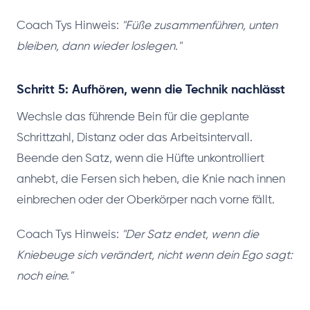
Coach Tys Hinweis:
"Füße zusammenführen, unten
bleiben, dann wieder loslegen."
Schritt 5: Aufhören, wenn die Technik nachlässt
Wechsle das führende Bein für die geplante
Schrittzahl, Distanz oder das Arbeitsintervall.
Beende den Satz, wenn die Hüfte unkontrolliert
anhebt, die Fersen sich heben, die Knie nach innen
einbrechen oder der Oberkörper nach vorne fällt.
Coach Tys Hinweis:
"Der Satz endet, wenn die
Kniebeuge sich verändert, nicht wenn dein Ego sagt:
noch eine."