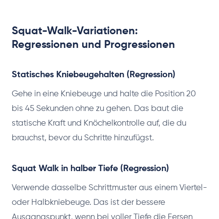
Squat-Walk-Variationen:
Regressionen und Progressionen
Statisches Kniebeugehalten (Regression)
Gehe in eine Kniebeuge und halte die Position 20
bis 45 Sekunden ohne zu gehen. Das baut die
statische Kraft und Knöchelkontrolle auf, die du
brauchst, bevor du Schritte hinzufügst.
Squat Walk in halber Tiefe (Regression)
Verwende dasselbe Schrittmuster aus einem Viertel-
oder Halbkniebeuge. Das ist der bessere
Ausgangspunkt, wenn bei voller Tiefe die Fersen