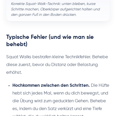
Korrekte Squat-Walk-Technik: unten bleiben, kurze
Schritte machen, Oberkörper aufgerichtet halten und
den ganzen Fuß in den Boden drücken.
Typische Fehler (und wie man sie
behebt)
Squat Walks bestrafen kleine Technikfehler. Behebe
diese zuerst, bevor du Distanz oder Belastung
erhöhst.
Hochkommen zwischen den Schritten.
Die Hüfte
hebt sich jedes Mal, wenn du dich bewegst, und
die Übung wird zum geduckten Gehen. Behebe
es, indem du den Satz verkürzt und eine Tiefe