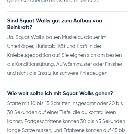
gelenkschonende Belastung unterstützt.
Sind Squat Walks gut zum Aufbau von
Beinkraft?
Ja. Squat Walks bauen Muskelausdauer im
Unterkörper, Hüftstabilität und Kraft in der
Kniebeugeposition auf. Sie eignen sich am besten
als Konditionsübung, Aufwärmmuster oder Finisher
und nicht als Ersatz für schwere Kniebeugen.
Wie weit sollte ich mit Squat Walks gehen?
Starte mit 10 bis 15 Schritten insgesamt oder 20 bis
30 Sekunden auf einer Tiefe, die du kontrollieren
kannst. Fortgeschrittene können 30 bis 45 Sekunden
lange Sätze nutzen, und Erfahrene können auf 45 bis