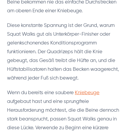
Beine bekommen nie das einfache Durchstrecken
am oberen Ende einer Kniebeuge.
Diese konstante Spannung ist der Grund, warum
Squat Walks gut als Unterkörper-Finisher oder
gelenkschonendes Konditionsprogramm
funktionieren. Der Quadrizeps hält die Knie
gebeugt, das Gesäß treibt die Hüfte an, und die
Hüftstabilisatoren halten das Becken waagerecht,
während jeder Fuß sich bewegt.
Wenn du bereits eine saubere
Kniebeuge
aufgebaut hast und eine sprungfreie
Herausforderung möchtest, die die Beine dennoch
stark beansprucht, passen Squat Walks genau in
diese Lücke. Verwende zu Beginn eine kürzere