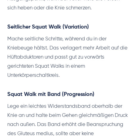
sich heben oder die Knie schmerzen.
Seitlicher Squat Walk (Variation)
Mache seitliche Schritte, während du in der
Kniebeuge hältst. Das verlagert mehr Arbeit auf die
Hüftabduktoren und passt gut zu vorwärts
gerichteten Squat Walks in einem
Unterkörperschaltkreis.
Squat Walk mit Band (Progression)
Lege ein leichtes Widerstandsband oberhalb der
Knie an und halte beim Gehen gleichmäßigen Druck
nach außen. Das Band erhöht die Beanspruchung
des Gluteus medius, sollte aber keine