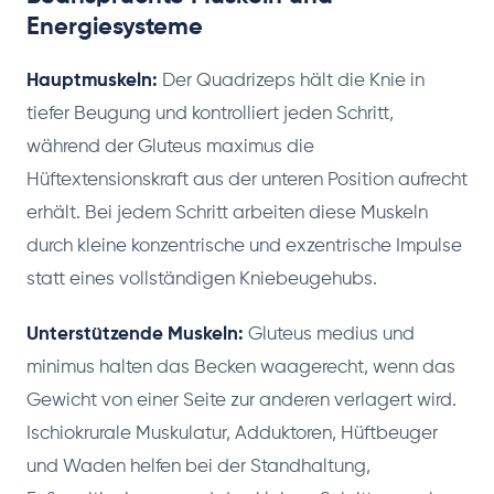
Energiesysteme
Hauptmuskeln:
Der Quadrizeps hält die Knie in
tiefer Beugung und kontrolliert jeden Schritt,
während der Gluteus maximus die
Hüftextensionskraft aus der unteren Position aufrecht
erhält. Bei jedem Schritt arbeiten diese Muskeln
durch kleine konzentrische und exzentrische Impulse
statt eines vollständigen Kniebeugehubs.
Unterstützende Muskeln:
Gluteus medius und
minimus halten das Becken waagerecht, wenn das
Gewicht von einer Seite zur anderen verlagert wird.
Ischiokrurale Muskulatur, Adduktoren, Hüftbeuger
und Waden helfen bei der Standhaltung,