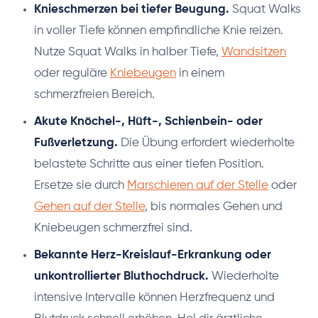
Knieschmerzen bei tiefer Beugung.
Squat Walks
in voller Tiefe können empfindliche Knie reizen.
Nutze Squat Walks in halber Tiefe,
Wandsitzen
oder reguläre
Kniebeugen
in einem
schmerzfreien Bereich.
Akute Knöchel-, Hüft-, Schienbein- oder
Fußverletzung.
Die Übung erfordert wiederholte
belastete Schritte aus einer tiefen Position.
Ersetze sie durch
Marschieren auf der Stelle
oder
Gehen auf der Stelle
, bis normales Gehen und
Kniebeugen schmerzfrei sind.
Bekannte Herz-Kreislauf-Erkrankung oder
unkontrollierter Bluthochdruck.
Wiederholte
intensive Intervalle können Herzfrequenz und