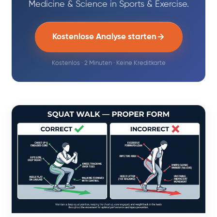
Medicine & Science in Sports & Exercise.
Kostenlose Analyse starten
Kostenlos · 2 Minuten · Keine Kreditkarte