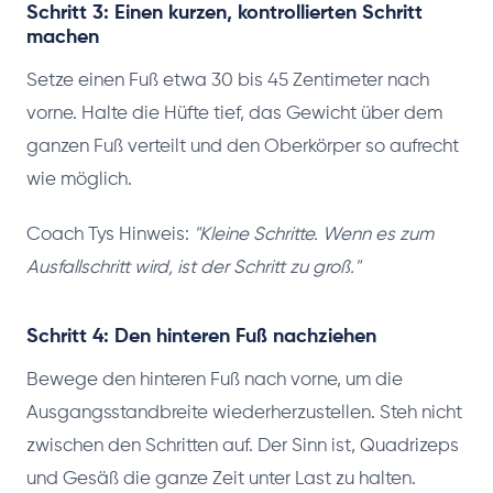
Schritt 3: Einen kurzen, kontrollierten Schritt
machen
Setze einen Fuß etwa 30 bis 45 Zentimeter nach
vorne. Halte die Hüfte tief, das Gewicht über dem
ganzen Fuß verteilt und den Oberkörper so aufrecht
wie möglich.
Coach Tys Hinweis:
"Kleine Schritte. Wenn es zum
Ausfallschritt wird, ist der Schritt zu groß."
Schritt 4: Den hinteren Fuß nachziehen
Bewege den hinteren Fuß nach vorne, um die
Ausgangsstandbreite wiederherzustellen. Steh nicht
zwischen den Schritten auf. Der Sinn ist, Quadrizeps
und Gesäß die ganze Zeit unter Last zu halten.