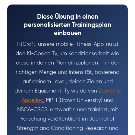
Diese Übung in einen
personalisierten Trainingsplan
einbauen
FitCraft, unsere mobile Fitness-App, nutzt
den KI-Coach Ty, um Konditionsarbeit wie
diese in deinen Plan einzuplanen — in der
richtigen Menge und Intensität, basierend
auf deinem Level, deinen Zielen und
deinem Equipment. Ty wurde von
Domenic
Angelino
, MPH (Brown University) und
NSCA-CSCS, entworfen und trainiert, mit
Forschung veröffentlicht im Journal of
Strength and Conditioning Research und