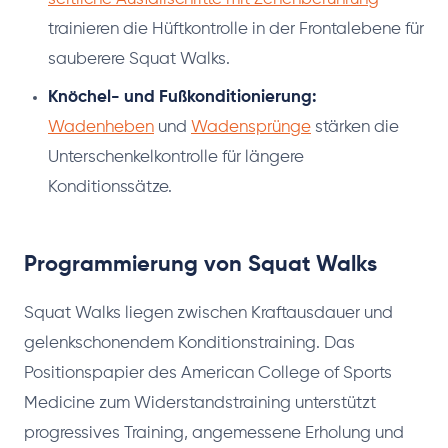
trainieren die Hüftkontrolle in der Frontalebene für
sauberere Squat Walks.
Knöchel- und Fußkonditionierung:
Wadenheben
und
Wadensprünge
stärken die
Unterschenkelkontrolle für längere
Konditionssätze.
Programmierung von Squat Walks
Squat Walks liegen zwischen Kraftausdauer und
gelenkschonendem Konditionstraining. Das
Positionspapier des American College of Sports
Medicine zum Widerstandstraining unterstützt
progressives Training, angemessene Erholung und