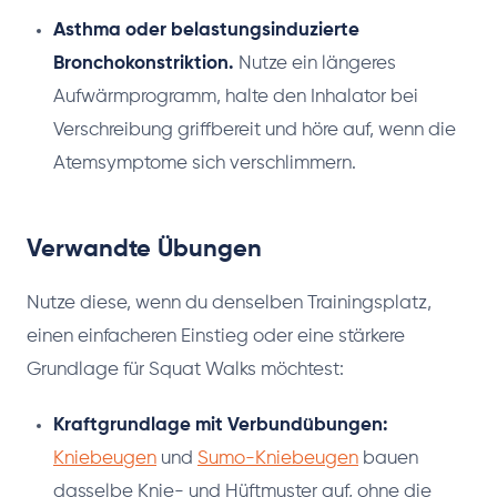
Asthma oder belastungsinduzierte
Bronchokonstriktion.
Nutze ein längeres
Aufwärmprogramm, halte den Inhalator bei
Verschreibung griffbereit und höre auf, wenn die
Atemsymptome sich verschlimmern.
Verwandte Übungen
Nutze diese, wenn du denselben Trainingsplatz,
einen einfacheren Einstieg oder eine stärkere
Grundlage für Squat Walks möchtest:
Kraftgrundlage mit Verbundübungen:
Kniebeugen
und
Sumo-Kniebeugen
bauen
dasselbe Knie- und Hüftmuster auf, ohne die