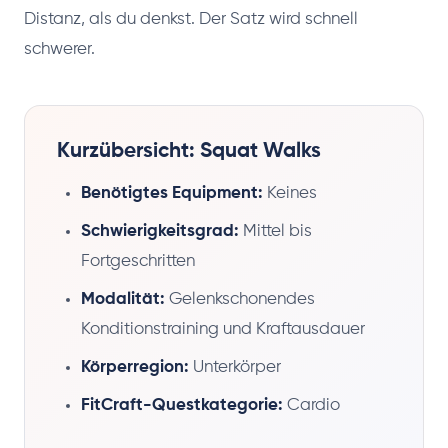
Distanz, als du denkst. Der Satz wird schnell
schwerer.
Kurzübersicht: Squat Walks
Benötigtes Equipment:
Keines
Schwierigkeitsgrad:
Mittel bis
Fortgeschritten
Modalität:
Gelenkschonendes
Konditionstraining und Kraftausdauer
Körperregion:
Unterkörper
FitCraft-Questkategorie:
Cardio