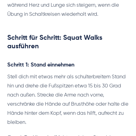
während Herz und Lunge sich steigern, wenn die
Übung in Schaltkreisen wiederholt wird.
Schritt für Schritt: Squat Walks
ausführen
Schritt 1: Stand einnehmen
Stell dich mit etwas mehr als schulterbreitem Stand
hin und drehe die Fußspitzen etwa 15 bis 30 Grad
nach außen. Strecke die Arme nach vorne,
verschränke die Hände auf Brusthöhe oder halte die
Hände hinter dem Kopf, wenn das hilft, aufrecht zu
bleiben.