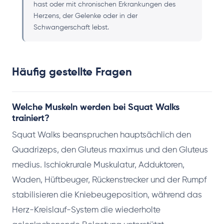
hast oder mit chronischen Erkrankungen des
Herzens, der Gelenke oder in der
Schwangerschaft lebst.
Häufig gestellte Fragen
Welche Muskeln werden bei Squat Walks
trainiert?
Squat Walks beanspruchen hauptsächlich den
Quadrizeps, den Gluteus maximus und den Gluteus
medius. Ischiokrurale Muskulatur, Adduktoren,
Waden, Hüftbeuger, Rückenstrecker und der Rumpf
stabilisieren die Kniebeugeposition, während das
Herz-Kreislauf-System die wiederholte