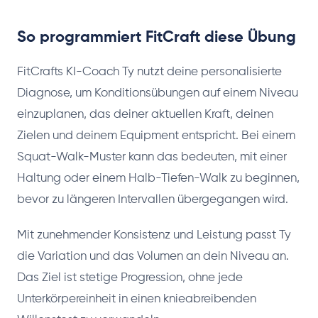
So programmiert FitCraft diese Übung
FitCrafts KI-Coach Ty nutzt deine personalisierte
Diagnose, um Konditionsübungen auf einem Niveau
einzuplanen, das deiner aktuellen Kraft, deinen
Zielen und deinem Equipment entspricht. Bei einem
Squat-Walk-Muster kann das bedeuten, mit einer
Haltung oder einem Halb-Tiefen-Walk zu beginnen,
bevor zu längeren Intervallen übergegangen wird.
Mit zunehmender Konsistenz und Leistung passt Ty
die Variation und das Volumen an dein Niveau an.
Das Ziel ist stetige Progression, ohne jede
Unterkörpereinheit in einen knieabreibenden