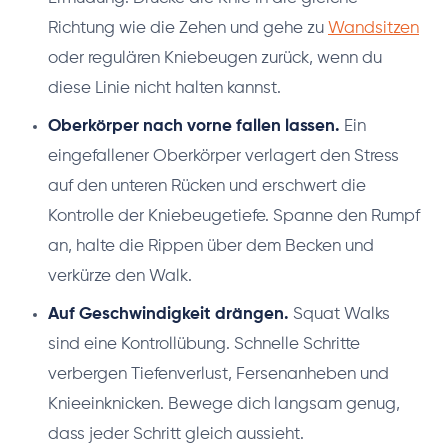
Richtung wie die Zehen und gehe zu
Wandsitzen
oder regulären Kniebeugen zurück, wenn du
diese Linie nicht halten kannst.
Oberkörper nach vorne fallen lassen.
Ein
eingefallener Oberkörper verlagert den Stress
auf den unteren Rücken und erschwert die
Kontrolle der Kniebeugetiefe. Spanne den Rumpf
an, halte die Rippen über dem Becken und
verkürze den Walk.
Auf Geschwindigkeit drängen.
Squat Walks
sind eine Kontrollübung. Schnelle Schritte
verbergen Tiefenverlust, Fersenanheben und
Knieeinknicken. Bewege dich langsam genug,
dass jeder Schritt gleich aussieht.