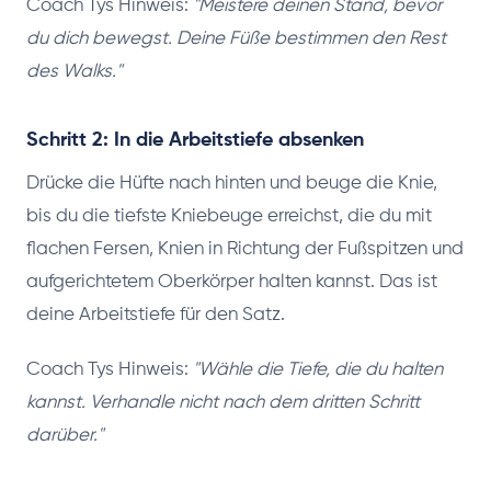
Coach Tys Hinweis:
"Meistere deinen Stand, bevor
du dich bewegst. Deine Füße bestimmen den Rest
des Walks."
Schritt 2: In die Arbeitstiefe absenken
Drücke die Hüfte nach hinten und beuge die Knie,
bis du die tiefste Kniebeuge erreichst, die du mit
flachen Fersen, Knien in Richtung der Fußspitzen und
aufgerichtetem Oberkörper halten kannst. Das ist
deine Arbeitstiefe für den Satz.
Coach Tys Hinweis:
"Wähle die Tiefe, die du halten
kannst. Verhandle nicht nach dem dritten Schritt
darüber."