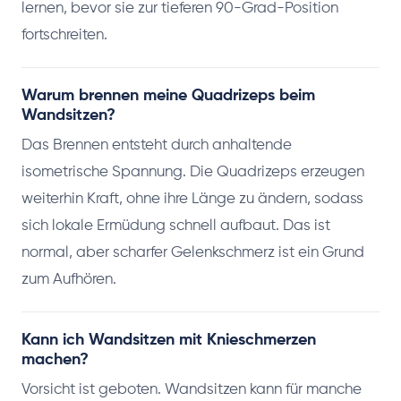
lernen, bevor sie zur tieferen 90-Grad-Position
fortschreiten.
Warum brennen meine Quadrizeps beim
Wandsitzen?
Das Brennen entsteht durch anhaltende
isometrische Spannung. Die Quadrizeps erzeugen
weiterhin Kraft, ohne ihre Länge zu ändern, sodass
sich lokale Ermüdung schnell aufbaut. Das ist
normal, aber scharfer Gelenkschmerz ist ein Grund
zum Aufhören.
Kann ich Wandsitzen mit Knieschmerzen
machen?
Vorsicht ist geboten. Wandsitzen kann für manche