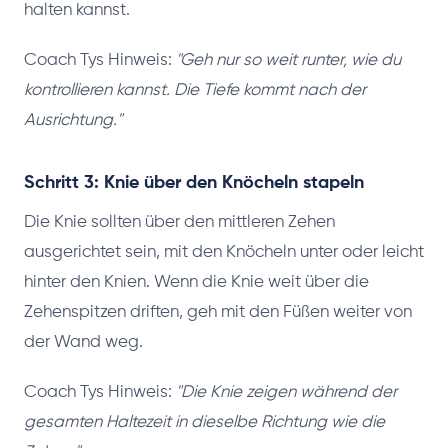
halten kannst.
Coach Tys Hinweis:
"Geh nur so weit runter, wie du
kontrollieren kannst. Die Tiefe kommt nach der
Ausrichtung."
Schritt 3: Knie über den Knöcheln stapeln
Die Knie sollten über den mittleren Zehen
ausgerichtet sein, mit den Knöcheln unter oder leicht
hinter den Knien. Wenn die Knie weit über die
Zehenspitzen driften, geh mit den Füßen weiter von
der Wand weg.
Coach Tys Hinweis:
"Die Knie zeigen während der
gesamten Haltezeit in dieselbe Richtung wie die