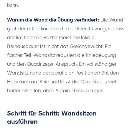
kann.
Warum die Wand die Übung verändert:
Die Wand
gibt dem Oberkörper externe Unterstützung, sodass
der limitierende Faktor meist die lokale
Beinausdauer ist, nicht das Gleichgewicht. Ein
flacher Teil-Wandsitz reduziert die Kniebeugung
und den Quadrizeps-Anspruch. Ein vollständiger
Wandsitz nahe der parallelen Position erhöht den
Hebelarm am Knie und lässt die Quadrizeps viel
härter arbeiten, ohne Aufprall hinzuzufügen.
Schritt für Schritt: Wandsitzen
ausführen