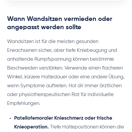
Wann Wandsitzen vermieden oder
angepasst werden sollte
Wandsitzen ist für die meisten gesunden
Erwachsenen sicher, aber tiefe Kniebeugung und
anhaltende Rumpfspannung können bestimmte
Beschwerden verstärken. Verwende einen flacheren
Winkel, kürzere Haltedauer oder eine andere Übung,
wenn Symptome auftreten. Hol dir immer ärztlichen
oder physiotherapeutischen Rat für individuelle
Empfehlungen.
Patellofemoraler Knieschmerz oder frische
Knieoperation.
Tiefe Haltepositionen können die