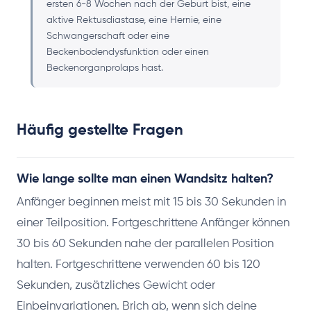
ersten 6-8 Wochen nach der Geburt bist, eine
aktive Rektusdiastase, eine Hernie, eine
Schwangerschaft oder eine
Beckenbodendysfunktion oder einen
Beckenorganprolaps hast.
Häufig gestellte Fragen
Wie lange sollte man einen Wandsitz halten?
Anfänger beginnen meist mit 15 bis 30 Sekunden in
einer Teilposition. Fortgeschrittene Anfänger können
30 bis 60 Sekunden nahe der parallelen Position
halten. Fortgeschrittene verwenden 60 bis 120
Sekunden, zusätzliches Gewicht oder
Einbeinvariationen. Brich ab, wenn sich deine