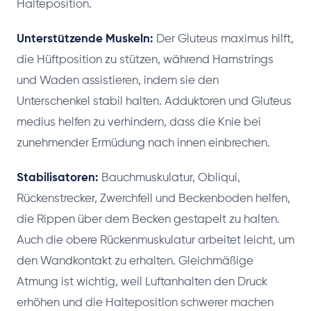
Halteposition.
Unterstützende Muskeln:
Der Gluteus maximus hilft,
die Hüftposition zu stützen, während Hamstrings
und Waden assistieren, indem sie den
Unterschenkel stabil halten. Adduktoren und Gluteus
medius helfen zu verhindern, dass die Knie bei
zunehmender Ermüdung nach innen einbrechen.
Stabilisatoren:
Bauchmuskulatur, Obliqui,
Rückenstrecker, Zwerchfell und Beckenboden helfen,
die Rippen über dem Becken gestapelt zu halten.
Auch die obere Rückenmuskulatur arbeitet leicht, um
den Wandkontakt zu erhalten. Gleichmäßige
Atmung ist wichtig, weil Luftanhalten den Druck
erhöhen und die Halteposition schwerer machen