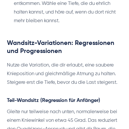
entkommen. Wähle eine Tiefe, die du ehrlich
halten kannst, und höre auf, wenn du dort nicht
mehr bleiben kannst.
Wandsitz-Variationen: Regressionen
und Progressionen
Nutze die Variation, die dir erlaubt, eine saubere
Knieposition und gleichmäßige Atmung zu halten.
Steigere erst die Tiefe, bevor du die Last steigerst.
Teil-Wandsitz (Regression für Anfänger)
Gleite nur teilweise nach unten, normalerweise bei
einem Kniewinkel von etwa 45 Grad. Das reduziert