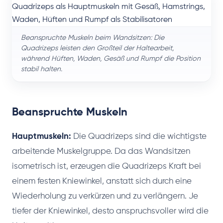
Beanspruchte Muskeln beim Wandsitzen: Die
Quadrizeps leisten den Großteil der Haltearbeit,
während Hüften, Waden, Gesäß und Rumpf die Position
stabil halten.
Beanspruchte Muskeln
Hauptmuskeln:
Die Quadrizeps sind die wichtigste
arbeitende Muskelgruppe. Da das Wandsitzen
isometrisch ist, erzeugen die Quadrizeps Kraft bei
einem festen Kniewinkel, anstatt sich durch eine
Wiederholung zu verkürzen und zu verlängern. Je
tiefer der Kniewinkel, desto anspruchsvoller wird die