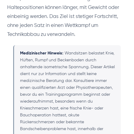
Haltepositionen können länger, mit Gewicht oder
einbeinig werden. Das Ziel ist stetiger Fortschritt,
ohne jeden Satz in einen Wettkampf um
Technikabbau zu verwandeln.
Medizinischer Hinweis:
Wandsitzen belastet Knie,
Hüften, Rumpf und Beckenboden durch
anhaltende isometrische Spannung. Dieser Artikel
dient nur zur Information und stellt keine
medizinische Beratung dar. Konsultiere immer
einen qualifizierten Arzt oder Physiotherapeuten,
bevor du ein Trainingsprogramm beginnst oder
wiederaufnimmst, besonders wenn du
Knieschmerzen hast, eine frische Knie- oder
Bauchoperation hattest, akute
Rückenschmerzen oder bekannte
Bandscheibenprobleme hast, innerhalb der