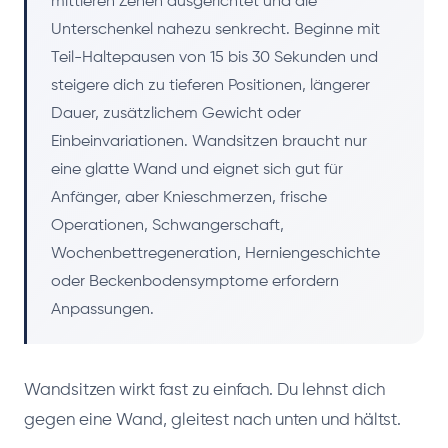
mittleren Zehen ausgerichtet und die
Unterschenkel nahezu senkrecht. Beginne mit
Teil-Haltepausen von 15 bis 30 Sekunden und
steigere dich zu tieferen Positionen, längerer
Dauer, zusätzlichem Gewicht oder
Einbeinvariationen. Wandsitzen braucht nur
eine glatte Wand und eignet sich gut für
Anfänger, aber Knieschmerzen, frische
Operationen, Schwangerschaft,
Wochenbettregeneration, Herniengeschichte
oder Beckenbodensymptome erfordern
Anpassungen.
Wandsitzen wirkt fast zu einfach. Du lehnst dich
gegen eine Wand, gleitest nach unten und hältst.