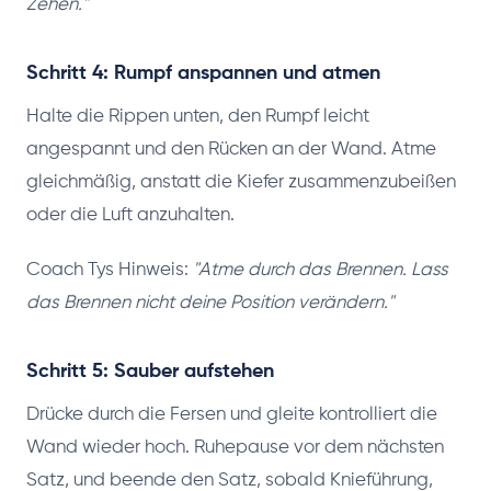
Zehen."
Schritt 4: Rumpf anspannen und atmen
Halte die Rippen unten, den Rumpf leicht
angespannt und den Rücken an der Wand. Atme
gleichmäßig, anstatt die Kiefer zusammenzubeißen
oder die Luft anzuhalten.
Coach Tys Hinweis:
"Atme durch das Brennen. Lass
das Brennen nicht deine Position verändern."
Schritt 5: Sauber aufstehen
Drücke durch die Fersen und gleite kontrolliert die
Wand wieder hoch. Ruhepause vor dem nächsten
Satz, und beende den Satz, sobald Knieführung,