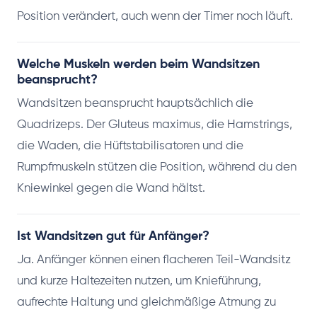
Position verändert, auch wenn der Timer noch läuft.
Welche Muskeln werden beim Wandsitzen
beansprucht?
Wandsitzen beansprucht hauptsächlich die
Quadrizeps. Der Gluteus maximus, die Hamstrings,
die Waden, die Hüftstabilisatoren und die
Rumpfmuskeln stützen die Position, während du den
Kniewinkel gegen die Wand hältst.
Ist Wandsitzen gut für Anfänger?
Ja. Anfänger können einen flacheren Teil-Wandsitz
und kurze Haltezeiten nutzen, um Knieführung,
aufrechte Haltung und gleichmäßige Atmung zu