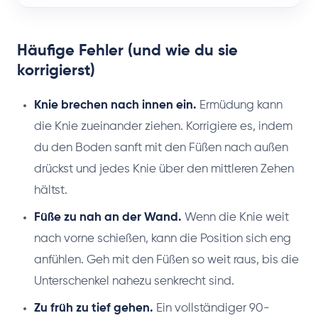
Häufige Fehler (und wie du sie
korrigierst)
Knie brechen nach innen ein.
Ermüdung kann
die Knie zueinander ziehen. Korrigiere es, indem
du den Boden sanft mit den Füßen nach außen
drückst und jedes Knie über den mittleren Zehen
hältst.
Füße zu nah an der Wand.
Wenn die Knie weit
nach vorne schießen, kann die Position sich eng
anfühlen. Geh mit den Füßen so weit raus, bis die
Unterschenkel nahezu senkrecht sind.
Zu früh zu tief gehen.
Ein vollständiger 90-