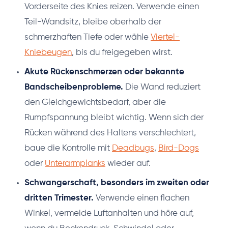
Vorderseite des Knies reizen. Verwende einen
Teil-Wandsitz, bleibe oberhalb der
schmerzhaften Tiefe oder wähle
Viertel-
Kniebeugen
, bis du freigegeben wirst.
Akute Rückenschmerzen oder bekannte
Bandscheibenprobleme.
Die Wand reduziert
den Gleichgewichtsbedarf, aber die
Rumpfspannung bleibt wichtig. Wenn sich der
Rücken während des Haltens verschlechtert,
baue die Kontrolle mit
Deadbugs
,
Bird-Dogs
oder
Unterarmplanks
wieder auf.
Schwangerschaft, besonders im zweiten oder
dritten Trimester.
Verwende einen flachen
Winkel, vermeide Luftanhalten und höre auf,