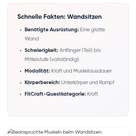
Schnelle Fakten: Wandsitzen
Benötigte Ausrüstung:
Eine glatte
Wand
Schwierigkeit:
Anfänger (Teil) bis
Mittelstufe (vollständig)
Modalität:
Kraft und Muskelausdauer
Körperbereich:
Unterkörper und Rumpf
FitCraft-Questkategorie:
Kraft