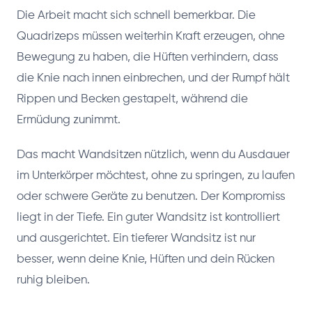
Die Arbeit macht sich schnell bemerkbar. Die
Quadrizeps müssen weiterhin Kraft erzeugen, ohne
Bewegung zu haben, die Hüften verhindern, dass
die Knie nach innen einbrechen, und der Rumpf hält
Rippen und Becken gestapelt, während die
Ermüdung zunimmt.
Das macht Wandsitzen nützlich, wenn du Ausdauer
im Unterkörper möchtest, ohne zu springen, zu laufen
oder schwere Geräte zu benutzen. Der Kompromiss
liegt in der Tiefe. Ein guter Wandsitz ist kontrolliert
und ausgerichtet. Ein tieferer Wandsitz ist nur
besser, wenn deine Knie, Hüften und dein Rücken
ruhig bleiben.