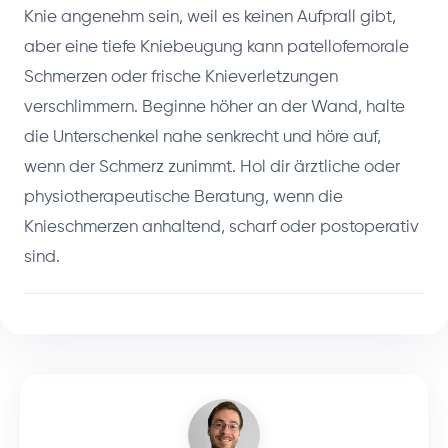
Knie angenehm sein, weil es keinen Aufprall gibt,
aber eine tiefe Kniebeugung kann patellofemorale
Schmerzen oder frische Knieverletzungen
verschlimmern. Beginne höher an der Wand, halte
die Unterschenkel nahe senkrecht und höre auf,
wenn der Schmerz zunimmt. Hol dir ärztliche oder
physiotherapeutische Beratung, wenn die
Knieschmerzen anhaltend, scharf oder postoperativ
sind.