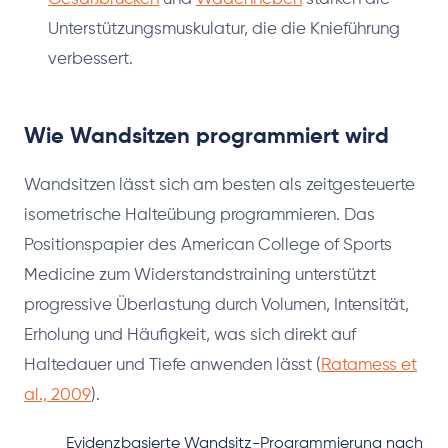
Unterstützungsmuskulatur, die die Knieführung
verbessert.
Wie Wandsitzen programmiert wird
Wandsitzen lässt sich am besten als zeitgesteuerte
isometrische Halteübung programmieren. Das
Positionspapier des American College of Sports
Medicine zum Widerstandstraining unterstützt
progressive Überlastung durch Volumen, Intensität,
Erholung und Häufigkeit, was sich direkt auf
Haltedauer und Tiefe anwenden lässt (
Ratamess et
al., 2009
).
Evidenzbasierte Wandsitz-Programmierung nach