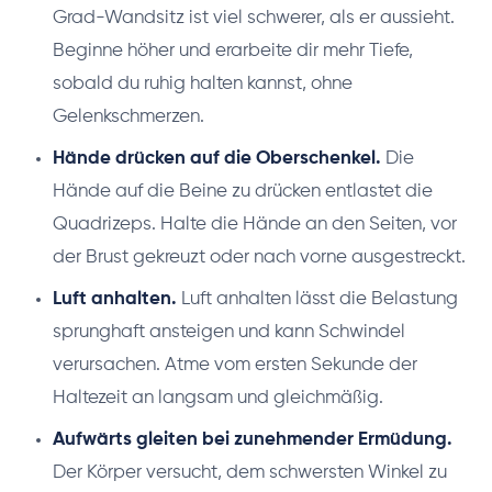
Grad-Wandsitz ist viel schwerer, als er aussieht.
Beginne höher und erarbeite dir mehr Tiefe,
sobald du ruhig halten kannst, ohne
Gelenkschmerzen.
Hände drücken auf die Oberschenkel.
Die
Hände auf die Beine zu drücken entlastet die
Quadrizeps. Halte die Hände an den Seiten, vor
der Brust gekreuzt oder nach vorne ausgestreckt.
Luft anhalten.
Luft anhalten lässt die Belastung
sprunghaft ansteigen und kann Schwindel
verursachen. Atme vom ersten Sekunde der
Haltezeit an langsam und gleichmäßig.
Aufwärts gleiten bei zunehmender Ermüdung.
Der Körper versucht, dem schwersten Winkel zu