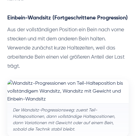
Einbein-Wandsitz (Fortgeschrittene Progression)
Aus der vollständigen Position ein Bein nach vorne
strecken und mit dem anderen Bein halten.
Verwende zunächst kurze Haltezeiten, weil das
arbeitende Bein einen viel größeren Anteil der Last
trägt.
Der Wandsitz-Progressionsweg: zuerst Teil-
Haltepositionen, dann vollständige Haltepositionen,
dann Variationen mit Gewicht oder auf einem Bein,
sobald die Technik stabil bleibt.