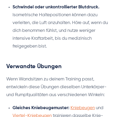
Schwindel oder unkontrollierter Blutdruck.
Isometrische Haltepositionen können dazu
verleiten, die Luft anzuhalten. Höre auf, wenn du
dich benommen fühlst, und nutze weniger
intensive Kraftarbeit, bis du medizinisch
freigegeben bist.
Verwandte Übungen
Wenn Wandsitzen zu deinem Training passt,
entwickeln diese Übungen dieselben Unterkörper-
und Rumpfqualitäten aus verschiedenen Winkeln:
Gleiches Kniebeugemuster:
Kniebeugen
und
Viertel-Kniebeugen
trainieren dasselbe Knie-