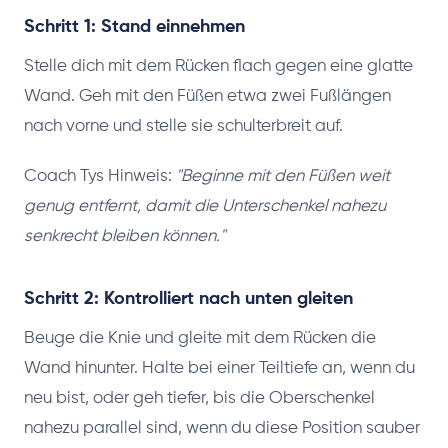
Schritt 1: Stand einnehmen
Stelle dich mit dem Rücken flach gegen eine glatte
Wand. Geh mit den Füßen etwa zwei Fußlängen
nach vorne und stelle sie schulterbreit auf.
Coach Tys Hinweis:
"Beginne mit den Füßen weit
genug entfernt, damit die Unterschenkel nahezu
senkrecht bleiben können."
Schritt 2: Kontrolliert nach unten gleiten
Beuge die Knie und gleite mit dem Rücken die
Wand hinunter. Halte bei einer Teiltiefe an, wenn du
neu bist, oder geh tiefer, bis die Oberschenkel
nahezu parallel sind, wenn du diese Position sauber