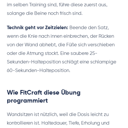
im selben Training sind, führe diese zuerst aus,
solange die Beine noch frisch sind.
Technik geht vor Zeitzielen:
Beende den Satz,
wenn die Knie nach innen einbrechen, der Rücken
von der Wand abhebt, die Füße sich verschieben
oder die Atmung stockt. Eine saubere 25-
Sekunden-Halteposition schlägt eine schlampige
60-Sekunden-Halteposition.
Wie FitCraft diese Übung
programmiert
Wandsitzen ist nützlich, weil die Dosis leicht zu
kontrollieren ist. Haltedauer, Tiefe, Erholung und