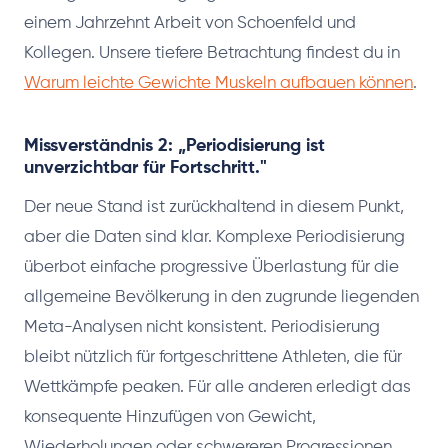
einem Jahrzehnt Arbeit von Schoenfeld und
Kollegen. Unsere tiefere Betrachtung findest du in
Warum leichte Gewichte Muskeln aufbauen können
.
Missverständnis 2: „Periodisierung ist
unverzichtbar für Fortschritt."
Der neue Stand ist zurückhaltend in diesem Punkt,
aber die Daten sind klar. Komplexe Periodisierung
überbot einfache progressive Überlastung für die
allgemeine Bevölkerung in den zugrunde liegenden
Meta-Analysen nicht konsistent. Periodisierung
bleibt nützlich für fortgeschrittene Athleten, die für
Wettkämpfe peaken. Für alle anderen erledigt das
konsequente Hinzufügen von Gewicht,
Wiederholungen oder schwereren Progressionen