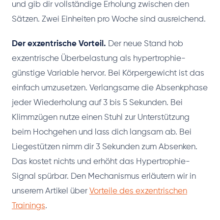
und gib dir vollständige Erholung zwischen den
Sätzen. Zwei Einheiten pro Woche sind ausreichend.
Der exzentrische Vorteil.
Der neue Stand hob
exzentrische Überbelastung als hypertrophie-
günstige Variable hervor. Bei Körpergewicht ist das
einfach umzusetzen. Verlangsame die Absenkphase
jeder Wiederholung auf 3 bis 5 Sekunden. Bei
Klimmzügen nutze einen Stuhl zur Unterstützung
beim Hochgehen und lass dich langsam ab. Bei
Liegestützen nimm dir 3 Sekunden zum Absenken.
Das kostet nichts und erhöht das Hypertrophie-
Signal spürbar. Den Mechanismus erläutern wir in
unserem Artikel über
Vorteile des exzentrischen
Trainings
.