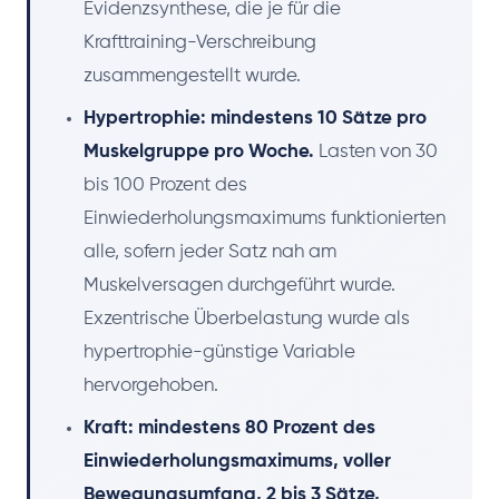
Evidenzsynthese, die je für die
Krafttraining-Verschreibung
zusammengestellt wurde.
Hypertrophie: mindestens 10 Sätze pro
Muskelgruppe pro Woche.
Lasten von 30
bis 100 Prozent des
Einwiederholungsmaximums funktionierten
alle, sofern jeder Satz nah am
Muskelversagen durchgeführt wurde.
Exzentrische Überbelastung wurde als
hypertrophie-günstige Variable
hervorgehoben.
Kraft: mindestens 80 Prozent des
Einwiederholungsmaximums, voller
Bewegungsumfang, 2 bis 3 Sätze,