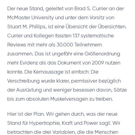
Der neue Stand, geleitet von Brad S. Currier an der
McMaster University und unter dem Vorsitz von
Stuart M. Phillips, ist eine Übersicht der Übersichten.
Currier und Kollegen fassten 137 systematische
Reviews mit mehr als 30.000 Teilnehmern
zusammen. Das ist ungefähr eine Größenordnung
mehr Evidenz als das Dokument von 2009 nutzen
konnte. Die Kernaussage ist einfach: Die
Verschreibung wurde klarer, permissiver bezüglich
der Ausrüstung und weniger besessen davon, Sätze
bis zum absoluten Muskelversagen zu treiben.
Hier ist der Plan. Wir gehen durch, was der neue
Stand für Hypertrophie, Kraft und Power sagt. Wir
betrachten die drei Variablen, die die Menschen