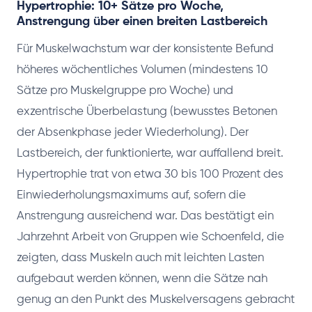
Hypertrophie: 10+ Sätze pro Woche,
Anstrengung über einen breiten Lastbereich
Für Muskelwachstum war der konsistente Befund
höheres wöchentliches Volumen (mindestens 10
Sätze pro Muskelgruppe pro Woche) und
exzentrische Überbelastung (bewusstes Betonen
der Absenkphase jeder Wiederholung). Der
Lastbereich, der funktionierte, war auffallend breit.
Hypertrophie trat von etwa 30 bis 100 Prozent des
Einwiederholungsmaximums auf, sofern die
Anstrengung ausreichend war. Das bestätigt ein
Jahrzehnt Arbeit von Gruppen wie Schoenfeld, die
zeigten, dass Muskeln auch mit leichten Lasten
aufgebaut werden können, wenn die Sätze nah
genug an den Punkt des Muskelversagens gebracht