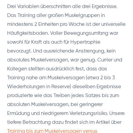
Drei Variablen überschnitten alle drei Ergebnisse.
Das Training aller großen Muskelgruppen in
mindestens 2 Einheiten pro Woche ist der universelle
Häufigkeitsboden. Voller Bewegungsumfang war
sowohl für Kraft als auch für Hypertrophie
bevorzugt. Und ausreichende Anstrengung, kein
absolutes Muskelversagen, war genug. Currier und
Kollegen stellten ausdrücklich fest, dass das
Training nahe am Muskelversagen (etwa 2 bis 3
Wiederholungen in Reserve) dieselben Ergebnisse
produzierte wie das Treiben jedes Satzes bis zum
absoluten Muskelversagen, bei geringerer
Ermüdung und niedrigerem Verletzungsrisiko. Unsere
tiefere Betrachtung dazu findet sich im Artikel über
Training bis zum Muskelversagen versus