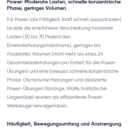
Power: Moderate Lasten, schnelle konzentrische
Phase, geringes Volumen
Für Power (die Fähigkeit, Kraft schnell auszudrücken)
lautete die empfohlene Verschreibung moderate
Lasten (30 bis 70 Prozent des
Einwiederholungsmaximums), geringes bis
moderates Volumen (nicht mehr als etwa 24
Gesamtwiederholungen pro Einheit für die Power-
Übungen) und eine bewusst schnelle konzentrische
Phase. Olympische Hebungen und dedizierte
Power-Übungen (Sprünge, Würfe, ballistische
Liegestütze) wurden als effizienteste Power-
Werkzeuge hervorgehoben.
Häufigkeit, Bewegungsumfang und Anstrengung