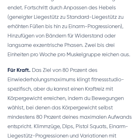
endet. Fortschritt durch Anpassen des Hebels
(geneigter Liegestütz zu Standard-Liegestütz zu
erhöhten Füßen bis hin zu Einarm-Progressionen),
Hinzufügen von Bändern für Widerstand oder
langsame exzentrische Phasen. Zwei bis drei
Einheiten pro Woche pro Muskelgruppe reichen aus.
Für Kraft.
Das Ziel von 80 Prozent des
Einwiederholungsmaximums klingt fitnessstudio-
spezifisch, aber du kannst einen Kraftreiz mit
Körpergewicht erreichen, indem du Bewegungen
wählst, bei denen das Körpergewicht selbst
mindestens 80 Prozent deines maximalen Aufwands
entspricht. Klimmzüge, Dips, Pistol Squats, Einarm-
Liegestütz-Progressionen und Variationen mit