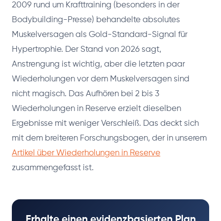
2009 rund um Krafttraining (besonders in der
Bodybuilding-Presse) behandelte absolutes
Muskelversagen als Gold-Standard-Signal für
Hypertrophie. Der Stand von 2026 sagt,
Anstrengung ist wichtig, aber die letzten paar
Wiederholungen vor dem Muskelversagen sind
nicht magisch. Das Aufhören bei 2 bis 3
Wiederholungen in Reserve erzielt dieselben
Ergebnisse mit weniger Verschleiß. Das deckt sich
mit dem breiteren Forschungsbogen, der in unserem
Artikel über Wiederholungen in Reserve
zusammengefasst ist.
Erhalte einen evidenzbasierten Plan