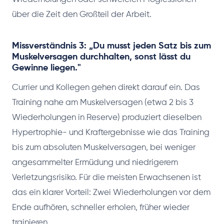
über die Zeit den Großteil der Arbeit.
Missverständnis 3: „Du musst jeden Satz bis zum
Muskelversagen durchhalten, sonst lässt du
Gewinne liegen."
Currier und Kollegen gehen direkt darauf ein. Das
Training nahe am Muskelversagen (etwa 2 bis 3
Wiederholungen in Reserve) produziert dieselben
Hypertrophie- und Kraftergebnisse wie das Training
bis zum absoluten Muskelversagen, bei weniger
angesammelter Ermüdung und niedrigerem
Verletzungsrisiko. Für die meisten Erwachsenen ist
das ein klarer Vorteil: Zwei Wiederholungen vor dem
Ende aufhören, schneller erholen, früher wieder
trainieren.