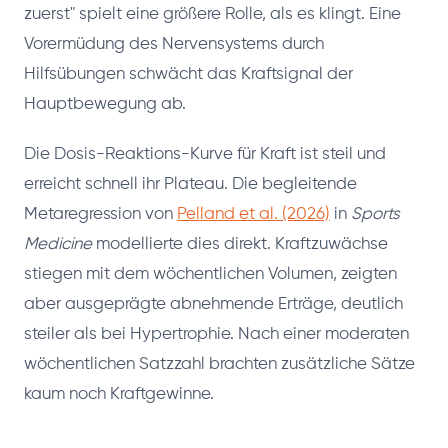
zuerst" spielt eine größere Rolle, als es klingt. Eine
Vorermüdung des Nervensystems durch
Hilfsübungen schwächt das Kraftsignal der
Hauptbewegung ab.
Die Dosis-Reaktions-Kurve für Kraft ist steil und
erreicht schnell ihr Plateau. Die begleitende
Metaregression von
Pelland et al. (2026)
in
Sports
Medicine
modellierte dies direkt. Kraftzuwächse
stiegen mit dem wöchentlichen Volumen, zeigten
aber ausgeprägte abnehmende Erträge, deutlich
steiler als bei Hypertrophie. Nach einer moderaten
wöchentlichen Satzzahl brachten zusätzliche Sätze
kaum noch Kraftgewinne.