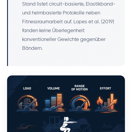
Stand listet circuit-basierte, Elastikband-
und heimbasierte Protokolle neben
Fitnessraumarbeit auf. Lopes et al. (2019)
fanden keine Überlegenheit
konventioneller Gewichte gegenüber
Bändern.