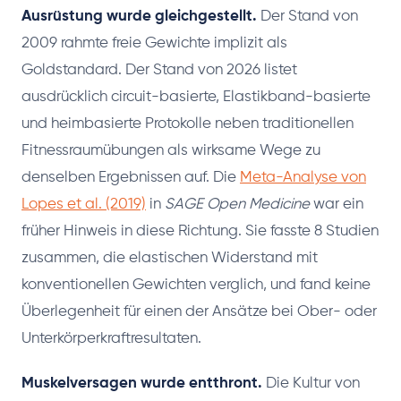
Ausrüstung wurde gleichgestellt.
Der Stand von
2009 rahmte freie Gewichte implizit als
Goldstandard. Der Stand von 2026 listet
ausdrücklich circuit-basierte, Elastikband-basierte
und heimbasierte Protokolle neben traditionellen
Fitnessraumübungen als wirksame Wege zu
denselben Ergebnissen auf. Die
Meta-Analyse von
Lopes et al. (2019)
in
SAGE Open Medicine
war ein
früher Hinweis in diese Richtung. Sie fasste 8 Studien
zusammen, die elastischen Widerstand mit
konventionellen Gewichten verglich, und fand keine
Überlegenheit für einen der Ansätze bei Ober- oder
Unterkörperkraftresultaten.
Muskelversagen wurde entthront.
Die Kultur von