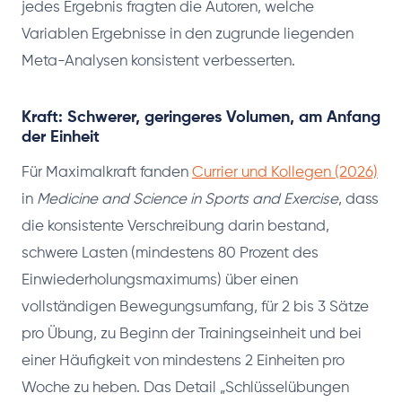
jedes Ergebnis fragten die Autoren, welche
Variablen Ergebnisse in den zugrunde liegenden
Meta-Analysen konsistent verbesserten.
Kraft: Schwerer, geringeres Volumen, am Anfang
der Einheit
Für Maximalkraft fanden
Currier und Kollegen (2026)
in
Medicine and Science in Sports and Exercise
, dass
die konsistente Verschreibung darin bestand,
schwere Lasten (mindestens 80 Prozent des
Einwiederholungsmaximums) über einen
vollständigen Bewegungsumfang, für 2 bis 3 Sätze
pro Übung, zu Beginn der Trainingseinheit und bei
einer Häufigkeit von mindestens 2 Einheiten pro
Woche zu heben. Das Detail „Schlüsselübungen