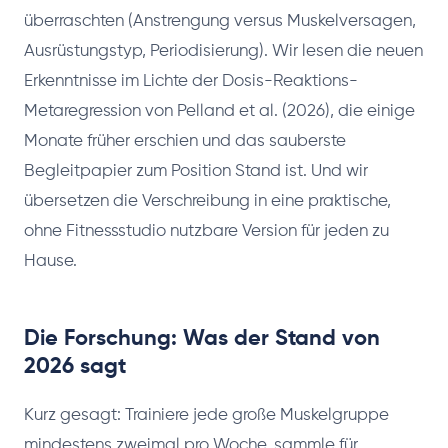
überraschten (Anstrengung versus Muskelversagen,
Ausrüstungstyp, Periodisierung). Wir lesen die neuen
Erkenntnisse im Lichte der Dosis-Reaktions-
Metaregression von Pelland et al. (2026), die einige
Monate früher erschien und das sauberste
Begleitpapier zum Position Stand ist. Und wir
übersetzen die Verschreibung in eine praktische,
ohne Fitnessstudio nutzbare Version für jeden zu
Hause.
Die Forschung: Was der Stand von
2026 sagt
Kurz gesagt: Trainiere jede große Muskelgruppe
mindestens zweimal pro Woche, sammle für