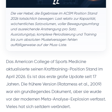
Die vier Hebel, die Ergebnisse im ACSM Position Stand
2026 tatsächlich bewegen: Last relativ zur Kapazität,
wöchentliches Satzvolumen, voller Bewegungsumfang
und ausreichende Anstrengung pro Satz.
Ausrüstungstyp, komplexe Periodisierung und Training
bis zum absoluten Muskelversagen fehlen
auffälligerweise auf der Muss-Liste.
Das American College of Sports Medicine
aktualisierte seinen Krafttraining-Position Stand im
April 2026. Es ist das erste große Update seit 17
Jahren. Die frühere Version (Ratamess et al., 2009)
war ein grundlegendes Dokument, aber sie wurde
vor der modernen Meta-Analyse-Explosion verfasst.
Vieles hat sich seitdem verändert.