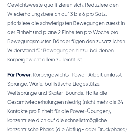
Gewichtsweste qualifizieren sich. Reduziere den
Wiederholungsbereich auf 3 bis 6 pro Satz,
priorisiere die schwierigsten Bewegungen zuerst in
der Einheit und plane 2 Einheiten pro Woche pro
Bewegungsmuster. Bänder fügen den zusätzlichen
Widerstand für Bewegungen hinzu, bei denen
Körpergewicht allein zu leicht ist.
Für Power.
Körpergewichts-Power-Arbeit umfasst
Sprünge, Würfe, ballistische Liegestütze,
Weitsprünge und Skater-Bounds. Halte die
Gesamtwiederholungen niedrig (nicht mehr als 24
Kontakte pro Einheit für die Power-Übungen),
konzentriere dich auf die schnellstmögliche
konzentrische Phase (die Abflug- oder Druckphase)