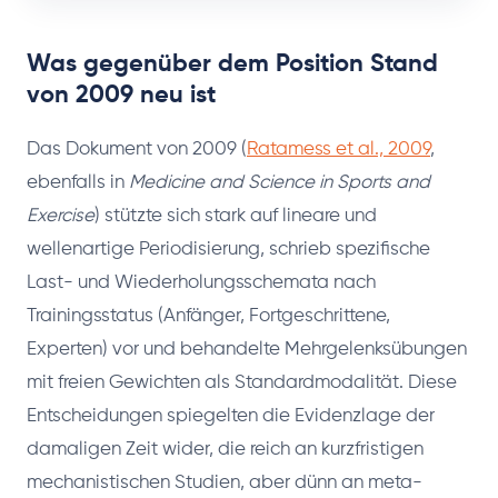
Was gegenüber dem Position Stand
von 2009 neu ist
Das Dokument von 2009 (
Ratamess et al., 2009
,
ebenfalls in
Medicine and Science in Sports and
Exercise
) stützte sich stark auf lineare und
wellenartige Periodisierung, schrieb spezifische
Last- und Wiederholungsschemata nach
Trainingsstatus (Anfänger, Fortgeschrittene,
Experten) vor und behandelte Mehrgelenksübungen
mit freien Gewichten als Standardmodalität. Diese
Entscheidungen spiegelten die Evidenzlage der
damaligen Zeit wider, die reich an kurzfristigen
mechanistischen Studien, aber dünn an meta-