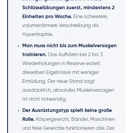
Schlüsselübungen zuerst, mindestens 2
Einheiten pro Woche.
Eine schwerere,
volumenärmere Verschreibung als
Hypertrophie.
Man muss nicht bis zum Muskelversagen
trainieren.
Das Aufhören bei 2 bis 3
Wiederholungen in Reserve erzielt
dieselben Ergebnisse mit weniger
Ermüdung. Der neue Stand sagt
ausdrücklich, absolutes Muskelversagen
ist nicht notwendig.
Der Ausrüstungstyp spielt keine große
Rolle.
Körpergewicht, Bänder, Maschinen
und freie Gewichte funktionieren alle. Der