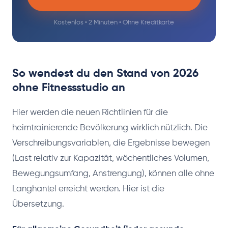
Kostenlos • 2 Minuten • Ohne Kreditkarte
So wendest du den Stand von 2026
ohne Fitnessstudio an
Hier werden die neuen Richtlinien für die
heimtrainierende Bevölkerung wirklich nützlich. Die
Verschreibungsvariablen, die Ergebnisse bewegen
(Last relativ zur Kapazität, wöchentliches Volumen,
Bewegungsumfang, Anstrengung), können alle ohne
Langhantel erreicht werden. Hier ist die
Übersetzung.