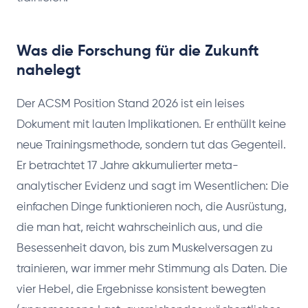
Was die Forschung für die Zukunft
nahelegt
Der ACSM Position Stand 2026 ist ein leises
Dokument mit lauten Implikationen. Er enthüllt keine
neue Trainingsmethode, sondern tut das Gegenteil.
Er betrachtet 17 Jahre akkumulierter meta-
analytischer Evidenz und sagt im Wesentlichen: Die
einfachen Dinge funktionieren noch, die Ausrüstung,
die man hat, reicht wahrscheinlich aus, und die
Besessenheit davon, bis zum Muskelversagen zu
trainieren, war immer mehr Stimmung als Daten. Die
vier Hebel, die Ergebnisse konsistent bewegten