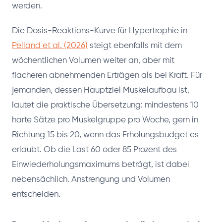
werden.
Die Dosis-Reaktions-Kurve für Hypertrophie in
Pelland et al. (2026)
steigt ebenfalls mit dem
wöchentlichen Volumen weiter an, aber mit
flacheren abnehmenden Erträgen als bei Kraft. Für
jemanden, dessen Hauptziel Muskelaufbau ist,
lautet die praktische Übersetzung: mindestens 10
harte Sätze pro Muskelgruppe pro Woche, gern in
Richtung 15 bis 20, wenn das Erholungsbudget es
erlaubt. Ob die Last 60 oder 85 Prozent des
Einwiederholungsmaximums beträgt, ist dabei
nebensächlich. Anstrengung und Volumen
entscheiden.