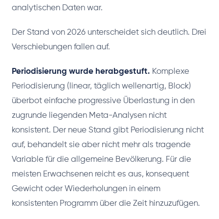
analytischen Daten war.
Der Stand von 2026 unterscheidet sich deutlich. Drei
Verschiebungen fallen auf.
Periodisierung wurde herabgestuft.
Komplexe
Periodisierung (linear, täglich wellenartig, Block)
überbot einfache progressive Überlastung in den
zugrunde liegenden Meta-Analysen nicht
konsistent. Der neue Stand gibt Periodisierung nicht
auf, behandelt sie aber nicht mehr als tragende
Variable für die allgemeine Bevölkerung. Für die
meisten Erwachsenen reicht es aus, konsequent
Gewicht oder Wiederholungen in einem
konsistenten Programm über die Zeit hinzuzufügen.