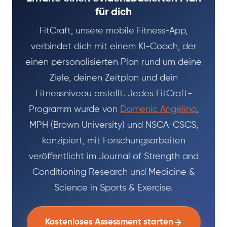
für dich
FitCraft, unsere mobile Fitness-App,
verbindet dich mit einem KI-Coach, der
einen personalisierten Plan rund um deine
Ziele, deinen Zeitplan und dein
Fitnessniveau erstellt. Jedes FitCraft-
Programm wurde von
Domenic Angelino
,
MPH (Brown University) und NSCA-CSCS,
konzipiert, mit Forschungsarbeiten
veröffentlicht im Journal of Strength and
Conditioning Research und Medicine &
Science in Sports & Exercise.
Kostenloses Assessment starten