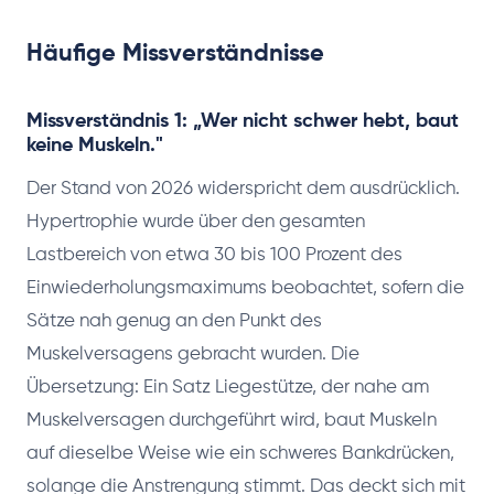
Häufige Missverständnisse
Missverständnis 1: „Wer nicht schwer hebt, baut
keine Muskeln."
Der Stand von 2026 widerspricht dem ausdrücklich.
Hypertrophie wurde über den gesamten
Lastbereich von etwa 30 bis 100 Prozent des
Einwiederholungsmaximums beobachtet, sofern die
Sätze nah genug an den Punkt des
Muskelversagens gebracht wurden. Die
Übersetzung: Ein Satz Liegestütze, der nahe am
Muskelversagen durchgeführt wird, baut Muskeln
auf dieselbe Weise wie ein schweres Bankdrücken,
solange die Anstrengung stimmt. Das deckt sich mit