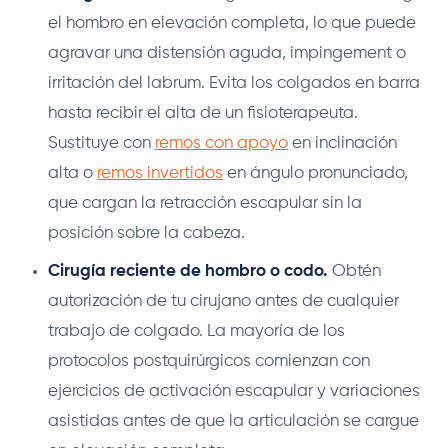
el hombro en elevación completa, lo que puede
agravar una distensión aguda, impingement o
irritación del labrum. Evita los colgados en barra
hasta recibir el alta de un fisioterapeuta.
Sustituye con
remos con apoyo
en inclinación
alta o
remos invertidos
en ángulo pronunciado,
que cargan la retracción escapular sin la
posición sobre la cabeza.
Cirugía reciente de hombro o codo.
Obtén
autorización de tu cirujano antes de cualquier
trabajo de colgado. La mayoría de los
protocolos postquirúrgicos comienzan con
ejercicios de activación escapular y variaciones
asistidas antes de que la articulación se cargue