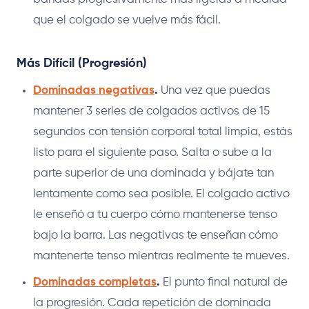
que el colgado se vuelve más fácil.
Más Difícil (Progresión)
Dominadas negativas
.
Una vez que puedas
mantener 3 series de colgados activos de 15
segundos con tensión corporal total limpia, estás
listo para el siguiente paso. Salta o sube a la
parte superior de una dominada y bájate tan
lentamente como sea posible. El colgado activo
le enseñó a tu cuerpo cómo mantenerse tenso
bajo la barra. Las negativas te enseñan cómo
mantenerte tenso mientras realmente te mueves.
Dominadas completas
.
El punto final natural de
la progresión. Cada repetición de dominada