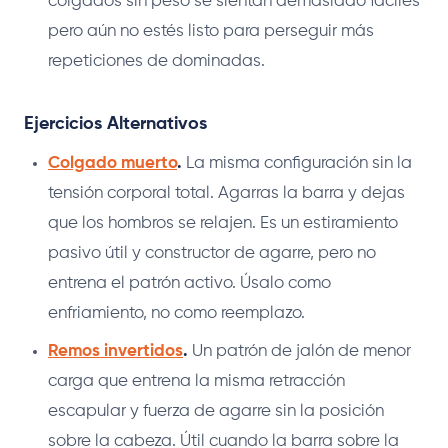
colgados sin peso se sientan demasiado fáciles
pero aún no estés listo para perseguir más
repeticiones de dominadas.
Ejercicios Alternativos
Colgado muerto
.
La misma configuración sin la
tensión corporal total. Agarras la barra y dejas
que los hombros se relajen. Es un estiramiento
pasivo útil y constructor de agarre, pero no
entrena el patrón activo. Úsalo como
enfriamiento, no como reemplazo.
Remos invertidos
.
Un patrón de jalón de menor
carga que entrena la misma retracción
escapular y fuerza de agarre sin la posición
sobre la cabeza. Útil cuando la barra sobre la