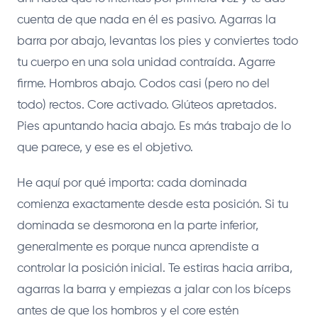
cuenta de que nada en él es pasivo. Agarras la
barra por abajo, levantas los pies y conviertes todo
tu cuerpo en una sola unidad contraída. Agarre
firme. Hombros abajo. Codos casi (pero no del
todo) rectos. Core activado. Glúteos apretados.
Pies apuntando hacia abajo. Es más trabajo de lo
que parece, y ese es el objetivo.
He aquí por qué importa: cada dominada
comienza exactamente desde esta posición. Si tu
dominada se desmorona en la parte inferior,
generalmente es porque nunca aprendiste a
controlar la posición inicial. Te estiras hacia arriba,
agarras la barra y empiezas a jalar con los bíceps
antes de que los hombros y el core estén