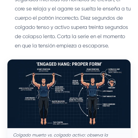
core se relaja y el agarre se suelta le enseña a tu
cuerpo el patrón incorrecto. Diez segundos de
colgado tenso y activo supera treinta segundos
de colapso lento. Corta la serie en el momento
en que la tensión empieza a escaparse.
Colgado muerto vs. colgado activo: observa la