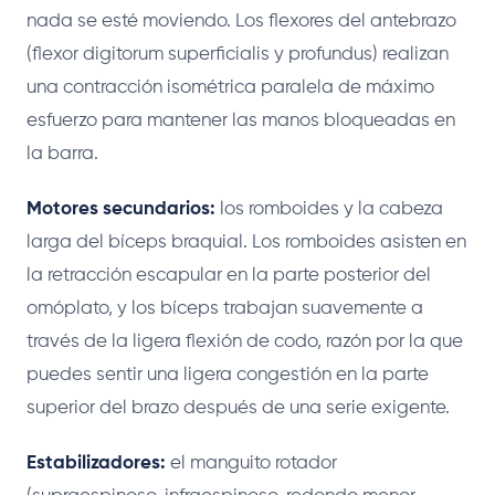
nada se esté moviendo. Los flexores del antebrazo
(flexor digitorum superficialis y profundus) realizan
una contracción isométrica paralela de máximo
esfuerzo para mantener las manos bloqueadas en
la barra.
Motores secundarios:
los romboides y la cabeza
larga del bíceps braquial. Los romboides asisten en
la retracción escapular en la parte posterior del
omóplato, y los bíceps trabajan suavemente a
través de la ligera flexión de codo, razón por la que
puedes sentir una ligera congestión en la parte
superior del brazo después de una serie exigente.
Estabilizadores:
el manguito rotador