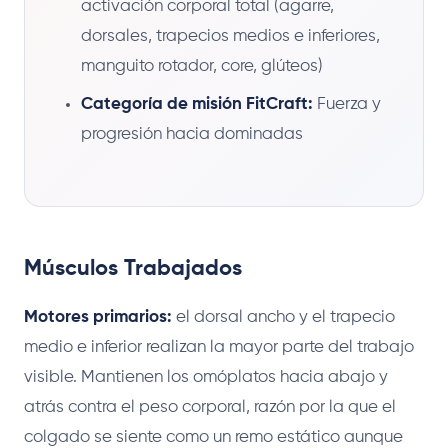
activación corporal total (agarre,
dorsales, trapecios medios e inferiores,
manguito rotador, core, glúteos)
Categoría de misión FitCraft:
Fuerza y
progresión hacia dominadas
Músculos Trabajados
Motores primarios:
el dorsal ancho y el trapecio
medio e inferior realizan la mayor parte del trabajo
visible. Mantienen los omóplatos hacia abajo y
atrás contra el peso corporal, razón por la que el
colgado se siente como un remo estático aunque