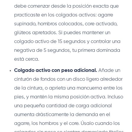
debe comenzar desde la posición exacta que
practicaste en los colgados activos: agarre
supinado, hombros colocados, core activado,
glúteos apretados. Si puedes mantener un
colgado activo de 15 segundos y controlar una
negativa de 5 segundos, tu primera dominada
está cerca.
Colgado activo con peso adicional.
Añade un
cinturón de fondos con un disco ligero alrededor
de la cintura, o aprieta una mancuerna entre los
pies, y mantén la misma posición activa. Incluso
una pequeña cantidad de carga adicional
aumenta drásticamente la demanda en el
agarre, los hombros y el core. Úsalo cuando los