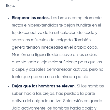
flojo:
Bloquear los codos.
Los brazos completamente
rectos e hiperextendidos te dejan hundirte en el
tejido conectivo de la articulación del codo y
sacan los músculos del colgado. También
genera tensión innecesaria en el propio codo.
Mantén una ligera flexión suave en los codos
durante todo el ejercicio: suficiente para que los
bíceps y dorsales permanezcan activos, pero no
tanto que parezca una dominada parcial.
Dejar que los hombros se eleven.
Si los hombros
suben hacia las orejas, has perdido la parte
activa del colgado activo. Solo estás colgando.
Jala activamente los hombros hacia abajo y