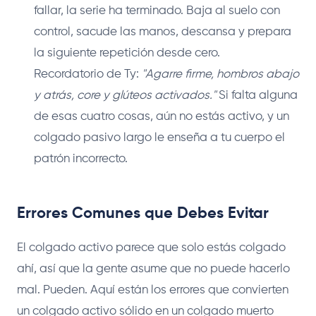
fallar, la serie ha terminado. Baja al suelo con
control, sacude las manos, descansa y prepara
la siguiente repetición desde cero.
Recordatorio de Ty:
"Agarre firme, hombros abajo
y atrás, core y glúteos activados."
Si falta alguna
de esas cuatro cosas, aún no estás activo, y un
colgado pasivo largo le enseña a tu cuerpo el
patrón incorrecto.
Errores Comunes que Debes Evitar
El colgado activo parece que solo estás colgado
ahí, así que la gente asume que no puede hacerlo
mal. Pueden. Aquí están los errores que convierten
un colgado activo sólido en un colgado muerto