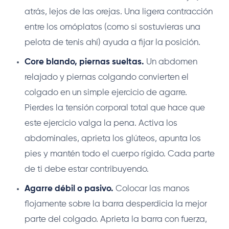
atrás, lejos de las orejas. Una ligera contracción
entre los omóplatos (como si sostuvieras una
pelota de tenis ahí) ayuda a fijar la posición.
Core blando, piernas sueltas.
Un abdomen
relajado y piernas colgando convierten el
colgado en un simple ejercicio de agarre.
Pierdes la tensión corporal total que hace que
este ejercicio valga la pena. Activa los
abdominales, aprieta los glúteos, apunta los
pies y mantén todo el cuerpo rígido. Cada parte
de ti debe estar contribuyendo.
Agarre débil o pasivo.
Colocar las manos
flojamente sobre la barra desperdicia la mejor
parte del colgado. Aprieta la barra con fuerza,