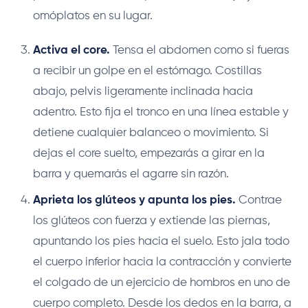
omóplatos en su lugar.
Activa el core.
Tensa el abdomen como si fueras
a recibir un golpe en el estómago. Costillas
abajo, pelvis ligeramente inclinada hacia
adentro. Esto fija el tronco en una línea estable y
detiene cualquier balanceo o movimiento. Si
dejas el core suelto, empezarás a girar en la
barra y quemarás el agarre sin razón.
Aprieta los glúteos y apunta los pies.
Contrae
los glúteos con fuerza y extiende las piernas,
apuntando los pies hacia el suelo. Esto jala todo
el cuerpo inferior hacia la contracción y convierte
el colgado de un ejercicio de hombros en uno de
cuerpo completo. Desde los dedos en la barra, a