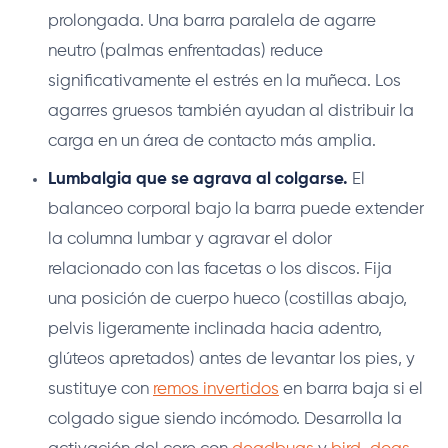
prolongada. Una barra paralela de agarre
neutro (palmas enfrentadas) reduce
significativamente el estrés en la muñeca. Los
agarres gruesos también ayudan al distribuir la
carga en un área de contacto más amplia.
Lumbalgia que se agrava al colgarse.
El
balanceo corporal bajo la barra puede extender
la columna lumbar y agravar el dolor
relacionado con las facetas o los discos. Fija
una posición de cuerpo hueco (costillas abajo,
pelvis ligeramente inclinada hacia adentro,
glúteos apretados) antes de levantar los pies, y
sustituye con
remos invertidos
en barra baja si el
colgado sigue siendo incómodo. Desarrolla la