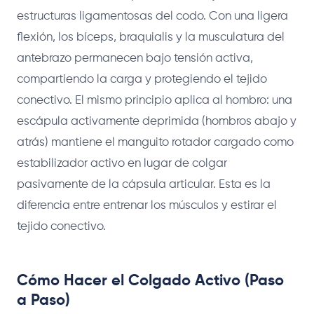
estructuras ligamentosas del codo. Con una ligera
flexión, los bíceps, braquialis y la musculatura del
antebrazo permanecen bajo tensión activa,
compartiendo la carga y protegiendo el tejido
conectivo. El mismo principio aplica al hombro: una
escápula activamente deprimida (hombros abajo y
atrás) mantiene el manguito rotador cargado como
estabilizador activo en lugar de colgar
pasivamente de la cápsula articular. Esta es la
diferencia entre entrenar los músculos y estirar el
tejido conectivo.
Cómo Hacer el Colgado Activo (Paso
a Paso)