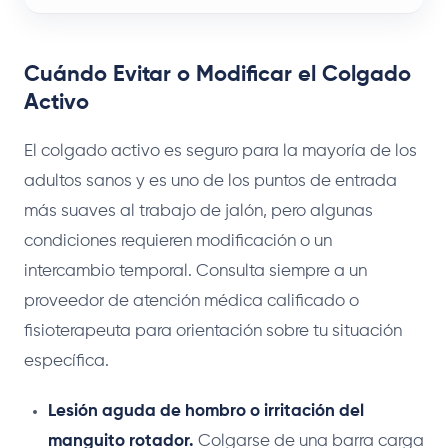
Cuándo Evitar o Modificar el Colgado
Activo
El colgado activo es seguro para la mayoría de los
adultos sanos y es uno de los puntos de entrada
más suaves al trabajo de jalón, pero algunas
condiciones requieren modificación o un
intercambio temporal. Consulta siempre a un
proveedor de atención médica calificado o
fisioterapeuta para orientación sobre tu situación
específica.
Lesión aguda de hombro o irritación del
manguito rotador.
Colgarse de una barra carga