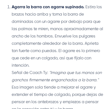
Agarra la barra con agarre supinado.
Estira los
brazos hacia arriba y toma la barra de
dominadas con un agarre por debajo para que
las palmas te miren, manos aproximadamente al
ancho de los hombros. Envuelve los pulgares
completamente alrededor de la barra. Aprieta
tan fuerte como puedas. El agarre es lo primero
que cede en un colgado, así que fíjalo con
intención.
Señal de Coach Ty:
"Imagina que tus manos son
ganchos firmemente enganchados a la barra."
Esa imagen sola tiende a mejorar el agarre y
extender el tiempo de colgado, porque dejas de
pensar en los antebrazos y empiezas a pensar