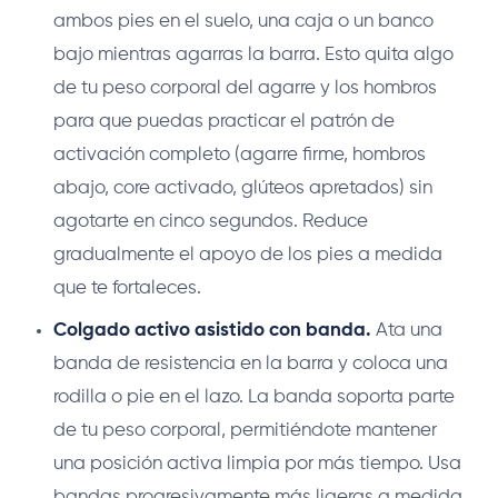
ambos pies en el suelo, una caja o un banco
bajo mientras agarras la barra. Esto quita algo
de tu peso corporal del agarre y los hombros
para que puedas practicar el patrón de
activación completo (agarre firme, hombros
abajo, core activado, glúteos apretados) sin
agotarte en cinco segundos. Reduce
gradualmente el apoyo de los pies a medida
que te fortaleces.
Colgado activo asistido con banda.
Ata una
banda de resistencia en la barra y coloca una
rodilla o pie en el lazo. La banda soporta parte
de tu peso corporal, permitiéndote mantener
una posición activa limpia por más tiempo. Usa
bandas progresivamente más ligeras a medida