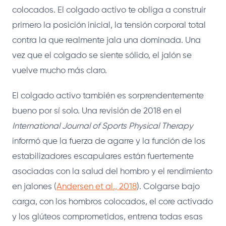
colocados. El colgado activo te obliga a construir
primero la posición inicial, la tensión corporal total
contra la que realmente jala una dominada. Una
vez que el colgado se siente sólido, el jalón se
vuelve mucho más claro.
El colgado activo también es sorprendentemente
bueno por sí solo. Una revisión de 2018 en el
International Journal of Sports Physical Therapy
informó que la fuerza de agarre y la función de los
estabilizadores escapulares están fuertemente
asociadas con la salud del hombro y el rendimiento
en jalones (
Andersen et al., 2018
). Colgarse bajo
carga, con los hombros colocados, el core activado
y los glúteos comprometidos, entrena todas esas