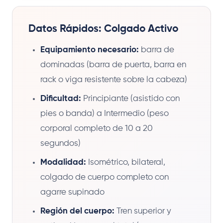
Datos Rápidos: Colgado Activo
Equipamiento necesario:
barra de
dominadas (barra de puerta, barra en
rack o viga resistente sobre la cabeza)
Dificultad:
Principiante (asistido con
pies o banda) a Intermedio (peso
corporal completo de 10 a 20
segundos)
Modalidad:
Isométrico, bilateral,
colgado de cuerpo completo con
agarre supinado
Región del cuerpo:
Tren superior y