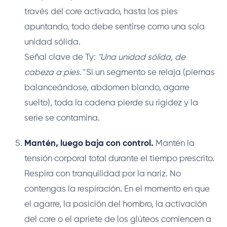
través del core activado, hasta los pies
apuntando, todo debe sentirse como una sola
unidad sólida.
Señal clave de Ty:
"Una unidad sólida, de
cabeza a pies."
Si un segmento se relaja (piernas
balanceándose, abdomen blando, agarre
suelto), toda la cadena pierde su rigidez y la
serie se contamina.
Mantén, luego baja con control.
Mantén la
tensión corporal total durante el tiempo prescrito.
Respira con tranquilidad por la nariz. No
contengas la respiración. En el momento en que
el agarre, la posición del hombro, la activación
del core o el apriete de los glúteos comiencen a