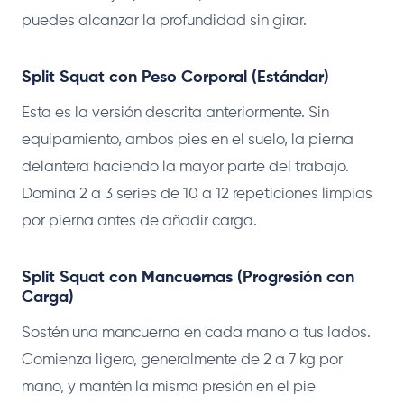
puedes alcanzar la profundidad sin girar.
Split Squat con Peso Corporal (Estándar)
Esta es la versión descrita anteriormente. Sin
equipamiento, ambos pies en el suelo, la pierna
delantera haciendo la mayor parte del trabajo.
Domina 2 a 3 series de 10 a 12 repeticiones limpias
por pierna antes de añadir carga.
Split Squat con Mancuernas (Progresión con
Carga)
Sostén una mancuerna en cada mano a tus lados.
Comienza ligero, generalmente de 2 a 7 kg por
mano, y mantén la misma presión en el pie