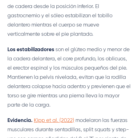
de cadera desde la posición inferior. El
gastrocnemio y el sóleo estabilizan el tobillo
delantero mientras el cuerpo se mueve
verticalmente sobre el pie plantado.
Los estabilizadores
son el glúteo medio y menor de
la cadera delantera, el core profundo, los oblicuos,
el erector espinal y los músculos pequeños del pie.
Mantienen la pelvis nivelada, evitan que la rodilla
delantera colapse hacia adentro y previenen que el
torso se gire mientras una pierna lleva la mayor
parte de la carga.
Evidencia.
Kipp et al. (2022)
modelaron las fuerzas
musculares durante sentadillas, split squats y step-