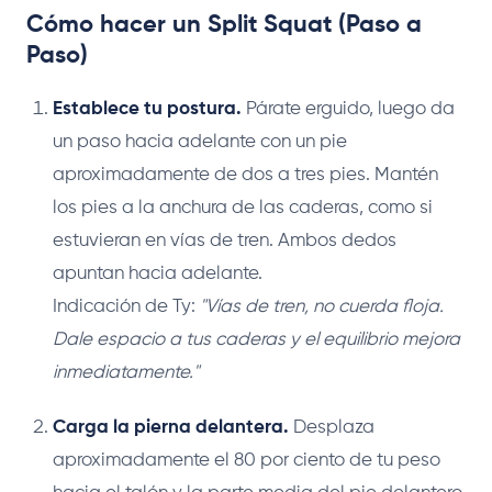
Cómo hacer un Split Squat (Paso a
Paso)
Establece tu postura.
Párate erguido, luego da
un paso hacia adelante con un pie
aproximadamente de dos a tres pies. Mantén
los pies a la anchura de las caderas, como si
estuvieran en vías de tren. Ambos dedos
apuntan hacia adelante.
Indicación de Ty:
"Vías de tren, no cuerda floja.
Dale espacio a tus caderas y el equilibrio mejora
inmediatamente."
Carga la pierna delantera.
Desplaza
aproximadamente el 80 por ciento de tu peso