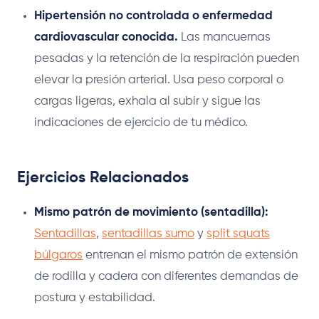
Hipertensión no controlada o enfermedad
cardiovascular conocida.
Las mancuernas
pesadas y la retención de la respiración pueden
elevar la presión arterial. Usa peso corporal o
cargas ligeras, exhala al subir y sigue las
indicaciones de ejercicio de tu médico.
Ejercicios Relacionados
Mismo patrón de movimiento (sentadilla):
Sentadillas
,
sentadillas sumo
y
split squats
búlgaros
entrenan el mismo patrón de extensión
de rodilla y cadera con diferentes demandas de
postura y estabilidad.