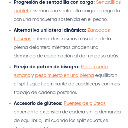
Progresión de sentadilla con carga:
Sentadillas
goblet
enseñan una sentadilla cargada erguida
con una mancuerna sostenida en el pecho.
Alternativa unilateral dinámica:
Zancadas
traseras
entrenan los mismos músculos de la
pierna delantera mientras añaden una
demanda de coordinación al dar un paso atrás.
Pareja de patrón de bisagra:
Peso muerto
rumano
y
peso muerto en una pierna
equilibran
el split squat dominante de cuádriceps con más
trabajo de cadena posterior.
Accesorio de glúteos:
Puentes de glúteos
entrenan la extensión de cadera sin la demanda
de equilibrio, útil cuando los split squats se