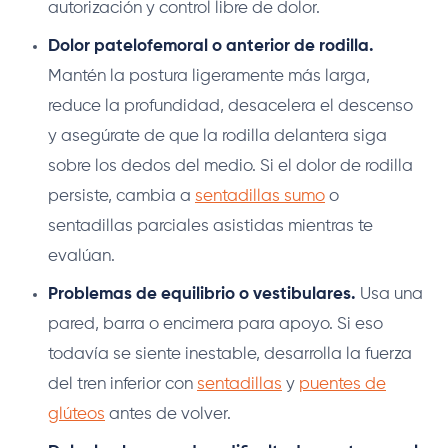
autorización y control libre de dolor.
Dolor patelofemoral o anterior de rodilla.
Mantén la postura ligeramente más larga,
reduce la profundidad, desacelera el descenso
y asegúrate de que la rodilla delantera siga
sobre los dedos del medio. Si el dolor de rodilla
persiste, cambia a
sentadillas sumo
o
sentadillas parciales asistidas mientras te
evalúan.
Problemas de equilibrio o vestibulares.
Usa una
pared, barra o encimera para apoyo. Si eso
todavía se siente inestable, desarrolla la fuerza
del tren inferior con
sentadillas
y
puentes de
glúteos
antes de volver.