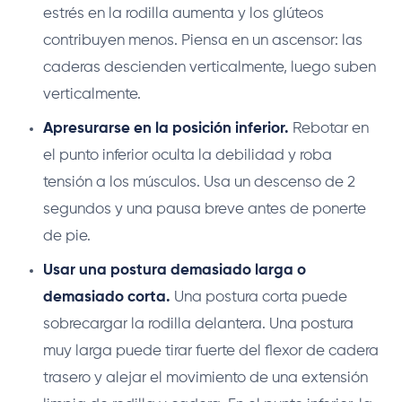
estrés en la rodilla aumenta y los glúteos
contribuyen menos. Piensa en un ascensor: las
caderas descienden verticalmente, luego suben
verticalmente.
Apresurarse en la posición inferior.
Rebotar en
el punto inferior oculta la debilidad y roba
tensión a los músculos. Usa un descenso de 2
segundos y una pausa breve antes de ponerte
de pie.
Usar una postura demasiado larga o
demasiado corta.
Una postura corta puede
sobrecargar la rodilla delantera. Una postura
muy larga puede tirar fuerte del flexor de cadera
trasero y alejar el movimiento de una extensión