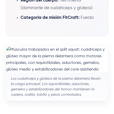
Región del cuerpo:
Tren inferior
(dominante de cuádriceps y glúteos)
Categoría de misión FitCraft:
Fuerza
Los cuádriceps y glúteos de la pierna delantera llevan
la carga principal. Los isquiotibiales, aductores,
gemelos y estabilizadores del tronco mantienen la
cadera, rodilla, tobillo y pelvis controlados.