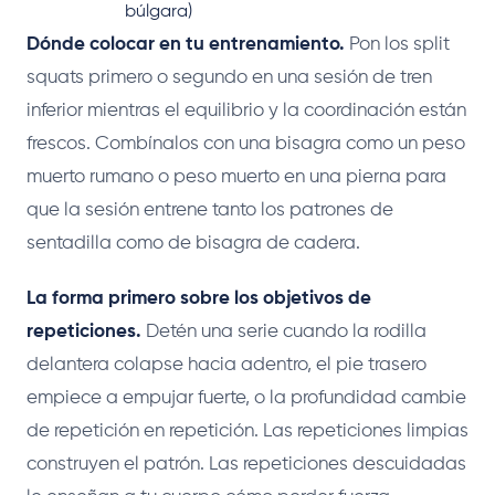
búlgara)
Dónde colocar en tu entrenamiento.
Pon los split
squats primero o segundo en una sesión de tren
inferior mientras el equilibrio y la coordinación están
frescos. Combínalos con una bisagra como un peso
muerto rumano o peso muerto en una pierna para
que la sesión entrene tanto los patrones de
sentadilla como de bisagra de cadera.
La forma primero sobre los objetivos de
repeticiones.
Detén una serie cuando la rodilla
delantera colapse hacia adentro, el pie trasero
empiece a empujar fuerte, o la profundidad cambie
de repetición en repetición. Las repeticiones limpias
construyen el patrón. Las repeticiones descuidadas