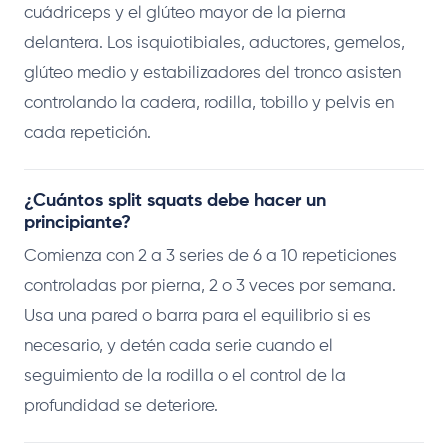
cuádriceps y el glúteo mayor de la pierna
delantera. Los isquiotibiales, aductores, gemelos,
glúteo medio y estabilizadores del tronco asisten
controlando la cadera, rodilla, tobillo y pelvis en
cada repetición.
¿Cuántos split squats debe hacer un
principiante?
Comienza con 2 a 3 series de 6 a 10 repeticiones
controladas por pierna, 2 o 3 veces por semana.
Usa una pared o barra para el equilibrio si es
necesario, y detén cada serie cuando el
seguimiento de la rodilla o el control de la
profundidad se deteriore.