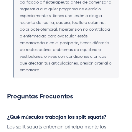
calificado o fisioterapeuta antes de comenzar o
regresar a cualquier programa de ejercicio,
especialmente si tienes una lesión o cirugía
reciente de rodilla, cadera, tobillo o columna,
dolor patelofemoral, hipertensión no controlada
o enfermedad cardiovascular, estás
embarazada o en el postparto, tienes diástasis
de rectos activa, problemas de equilibrio o
vestibulares, o vives con condiciones crónicas
que afectan tus articulaciones, presión arterial o
embarazo.
Preguntas Frecuentes
¿Qué músculos trabajan los split squats?
Los split squats entrenan principalmente los