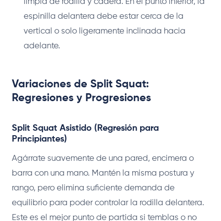
limpia de rodilla y cadera. En el punto inferior, la
espinilla delantera debe estar cerca de la
vertical o solo ligeramente inclinada hacia
adelante.
Variaciones de Split Squat:
Regresiones y Progresiones
Split Squat Asistido (Regresión para
Principiantes)
Agárrate suavemente de una pared, encimera o
barra con una mano. Mantén la misma postura y
rango, pero elimina suficiente demanda de
equilibrio para poder controlar la rodilla delantera.
Este es el mejor punto de partida si temblas o no