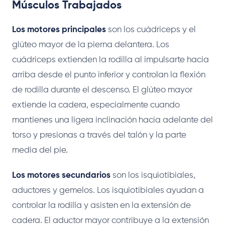
Músculos Trabajados
Los motores principales
son los cuádriceps y el
glúteo mayor de la pierna delantera. Los
cuádriceps extienden la rodilla al impulsarte hacia
arriba desde el punto inferior y controlan la flexión
de rodilla durante el descenso. El glúteo mayor
extiende la cadera, especialmente cuando
mantienes una ligera inclinación hacia adelante del
torso y presionas a través del talón y la parte
media del pie.
Los motores secundarios
son los isquiotibiales,
aductores y gemelos. Los isquiotibiales ayudan a
controlar la rodilla y asisten en la extensión de
cadera. El aductor mayor contribuye a la extensión