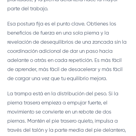
parte del trabajo.
Esa postura fija es el punto clave. Obtienes los
beneficios de fuerza en una sola pierna y la
revelación de desequilibrios de una zancada sin la
coordinación adicional de dar un paso hacia
adelante o atrás en cada repetición. Es más fácil
de aprender, más fácil de desacelerar y más fácil
de cargar una vez que tu equilibrio mejora.
La trampa está en la distribución del peso. Si la
pierna trasera empieza a empujar fuerte, el
movimiento se convierte en un rebote de dos
piernas. Mantén el pie trasero quieto, impulsa a
través del talón y la parte media del pie delantero,