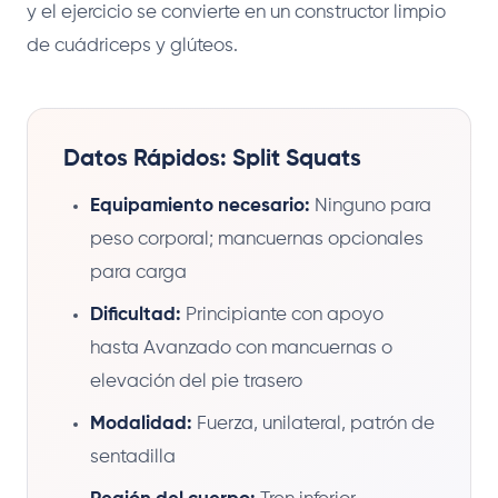
y el ejercicio se convierte en un constructor limpio
de cuádriceps y glúteos.
Datos Rápidos: Split Squats
Equipamiento necesario:
Ninguno para
peso corporal; mancuernas opcionales
para carga
Dificultad:
Principiante con apoyo
hasta Avanzado con mancuernas o
elevación del pie trasero
Modalidad:
Fuerza, unilateral, patrón de
sentadilla