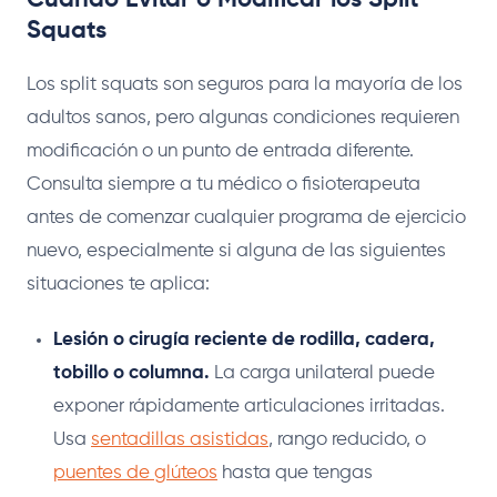
Squats
Los split squats son seguros para la mayoría de los
adultos sanos, pero algunas condiciones requieren
modificación o un punto de entrada diferente.
Consulta siempre a tu médico o fisioterapeuta
antes de comenzar cualquier programa de ejercicio
nuevo, especialmente si alguna de las siguientes
situaciones te aplica:
Lesión o cirugía reciente de rodilla, cadera,
tobillo o columna.
La carga unilateral puede
exponer rápidamente articulaciones irritadas.
Usa
sentadillas asistidas
, rango reducido, o
puentes de glúteos
hasta que tengas