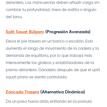
delantero. Las mancuernas deben añadir carga sin
cambiar tu profundidad, línea de rodilla o ángulo
del torso.
Split Squat Búlgaro
(Progresión Avanzada)
Eleva el pie trasero en un banco o escalón. Esto
aumenta el rango de movimiento de la cadera y la
demanda de equilibrio, por lo que trabaja más
intensamente los glúteos y estabilizadores de la
pierna delantera. Gánatelo después de que el split
squat plano se sienta controlado.
Zancada Trasera
(Alternativa Dinámica)
Da un paso hacia atrás entrando en la postura