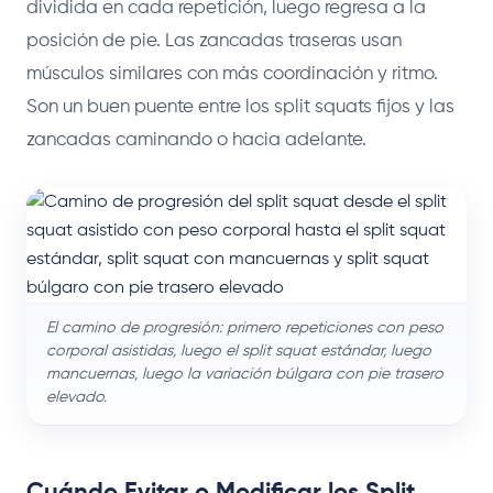
dividida en cada repetición, luego regresa a la
posición de pie. Las zancadas traseras usan
músculos similares con más coordinación y ritmo.
Son un buen puente entre los split squats fijos y las
zancadas caminando o hacia adelante.
El camino de progresión: primero repeticiones con peso
corporal asistidas, luego el split squat estándar, luego
mancuernas, luego la variación búlgara con pie trasero
elevado.
Cuándo Evitar o Modificar los Split