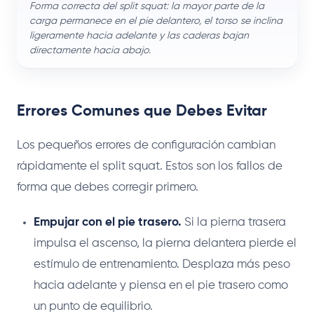
Forma correcta del split squat: la mayor parte de la
carga permanece en el pie delantero, el torso se inclina
ligeramente hacia adelante y las caderas bajan
directamente hacia abajo.
Errores Comunes que Debes Evitar
Los pequeños errores de configuración cambian
rápidamente el split squat. Estos son los fallos de
forma que debes corregir primero.
Empujar con el pie trasero.
Si la pierna trasera
impulsa el ascenso, la pierna delantera pierde el
estímulo de entrenamiento. Desplaza más peso
hacia adelante y piensa en el pie trasero como
un punto de equilibrio.