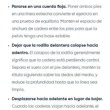
Pararse en una cuerda floja.
Poner ambos pies
en una línea estrecha convierte el ejercicio en
una prueba de equilibrio. Mantén el espacio de
anchura de cadera entre los pies para que la
pelvis tenga una base estable.
Dejar que la rodilla delantera colapse hacia
adentro.
El colapso de la rodilla generalmente
significa que la cadera está perdiendo control.
Separa el suelo con el pie delantero, mantén la
rótula siguiendo sobre los dedos del medio, y
reduce la profundidad hasta que la línea sea
limpia.
Desplazarse hacia adelante en lugar de bajar.
Cuando las caderas viajan hacia adelante, el