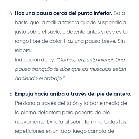
Haz una pausa cerca del punto inferior.
Baja
hasta que la rodilla trasera quede suspendida
justo sobre el suelo, o detente antes si ese es tu
rango libre de dolor. Haz una pausa breve. Sin
rebote.
Indicación de Ty:
"Domina el punto inferior. Una
pausa tranquila te dice que los músculos están
haciendo el trabajo."
Empuja hacia arriba a través del pie delantero.
Presiona a través del talón y la parte media de
la pierna delantera para ponerte de pie
nuevamente. Exhala al subir. Termina todas las
repeticiones en un lado, luego cambia de