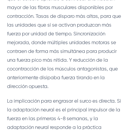
mayor de las fibras musculares disponibles por
contracción. Tasas de disparo más altas, para que
las unidades que sí se activan produzcan más
fuerza por unidad de tiempo. Sincronización
mejorada, donde múltiples unidades motoras se
contraen de forma más simultánea para producir
una fuerza pico más nítida. Y reducción de la
cocontracción de los músculos antagonistas, que
anteriormente disipaba fuerza tirando en la
dirección opuesta.
La implicación para engrasar el surco es directa. Si
la adaptación neural es el principal impulsor de la
fuerza en las primeras 4-8 semanas, y la
adaptación neural responde a la práctica