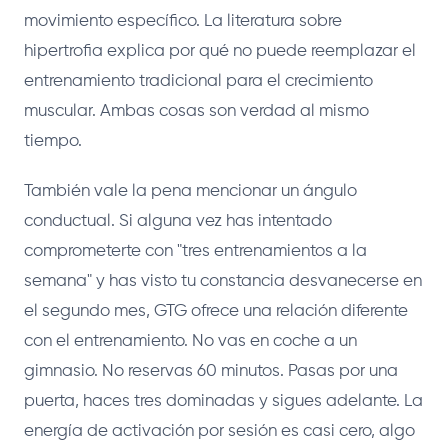
movimiento específico. La literatura sobre
hipertrofia explica por qué no puede reemplazar el
entrenamiento tradicional para el crecimiento
muscular. Ambas cosas son verdad al mismo
tiempo.
También vale la pena mencionar un ángulo
conductual. Si alguna vez has intentado
comprometerte con "tres entrenamientos a la
semana" y has visto tu constancia desvanecerse en
el segundo mes, GTG ofrece una relación diferente
con el entrenamiento. No vas en coche a un
gimnasio. No reservas 60 minutos. Pasas por una
puerta, haces tres dominadas y sigues adelante. La
energía de activación por sesión es casi cero, algo