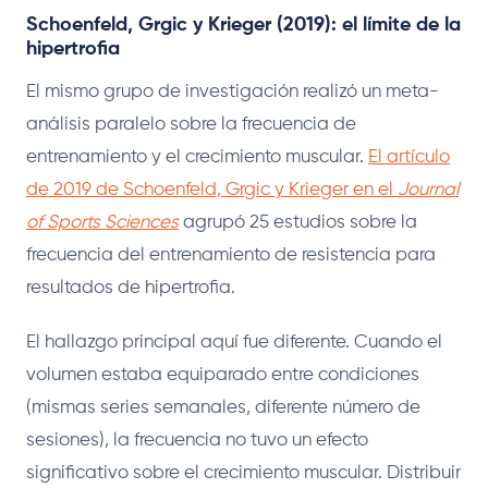
Schoenfeld, Grgic y Krieger (2019): el límite de la
hipertrofia
El mismo grupo de investigación realizó un meta-
análisis paralelo sobre la frecuencia de
entrenamiento y el crecimiento muscular.
El artículo
de 2019 de Schoenfeld, Grgic y Krieger en el
Journal
of Sports Sciences
agrupó 25 estudios sobre la
frecuencia del entrenamiento de resistencia para
resultados de hipertrofia.
El hallazgo principal aquí fue diferente. Cuando el
volumen estaba equiparado entre condiciones
(mismas series semanales, diferente número de
sesiones), la frecuencia no tuvo un efecto
significativo sobre el crecimiento muscular. Distribuir