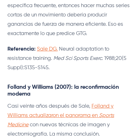
específica frecuente, entonces hacer muchas series
cortas de un movimiento debería producir
ganancias de fuerza de manera eficiente. Eso es
exactamente lo que predice GTG.
Referencia:
Sale DG.
Neural adaptation to
resistance training.
Med Sci Sports Exerc.
1988;20(5
Suppl):S135-S145.
Folland y Williams (2007): la reconfirmación
moderna
Casi veinte años después de Sale,
Folland y
Williams actualizaron el panorama en
Sports
Medicine
con nuevas técnicas de imagen y
electromiografía. La misma conclusión.