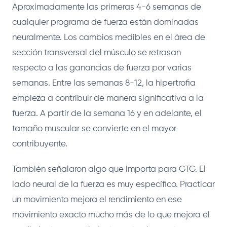
Aproximadamente las primeras 4-6 semanas de
cualquier programa de fuerza están dominadas
neuralmente. Los cambios medibles en el área de
sección transversal del músculo se retrasan
respecto a las ganancias de fuerza por varias
semanas. Entre las semanas 8-12, la hipertrofia
empieza a contribuir de manera significativa a la
fuerza. A partir de la semana 16 y en adelante, el
tamaño muscular se convierte en el mayor
contribuyente.
También señalaron algo que importa para GTG. El
lado neural de la fuerza es muy específico. Practicar
un movimiento mejora el rendimiento en ese
movimiento exacto mucho más de lo que mejora el