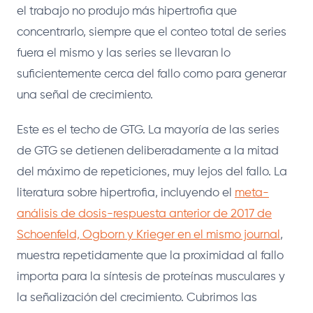
el trabajo no produjo más hipertrofia que
concentrarlo, siempre que el conteo total de series
fuera el mismo y las series se llevaran lo
suficientemente cerca del fallo como para generar
una señal de crecimiento.
Este es el techo de GTG. La mayoría de las series
de GTG se detienen deliberadamente a la mitad
del máximo de repeticiones, muy lejos del fallo. La
literatura sobre hipertrofia, incluyendo el
meta-
análisis de dosis-respuesta anterior de 2017 de
Schoenfeld, Ogborn y Krieger en el mismo journal
,
muestra repetidamente que la proximidad al fallo
importa para la síntesis de proteínas musculares y
la señalización del crecimiento. Cubrimos las