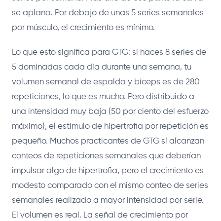
se aplana. Por debajo de unas 5 series semanales
por músculo, el crecimiento es mínimo.
Lo que esto significa para GTG: si haces 8 series de
5 dominadas cada día durante una semana, tu
volumen semanal de espalda y bíceps es de 280
repeticiones, lo que es mucho. Pero distribuido a
una intensidad muy baja (50 por ciento del esfuerzo
máximo), el estímulo de hipertrofia por repetición es
pequeño. Muchos practicantes de GTG sí alcanzan
conteos de repeticiones semanales que deberían
impulsar algo de hipertrofia, pero el crecimiento es
modesto comparado con el mismo conteo de series
semanales realizado a mayor intensidad por serie.
El volumen es real. La señal de crecimiento por