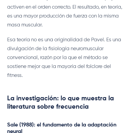
activen en el orden correcto. El resultado, en teoría,
es una mayor producción de fuerza con la misma
masa muscular.
Esa teoría no es una originalidad de Pavel. Es una
divulgación de la fisiología neuromuscular
convencional, razón por la que el método se
sostiene mejor que la mayoría del folclore del
fitness.
La investigación: lo que muestra la
literatura sobre frecuencia
Sale (1988): el fundamento de la adaptación
neural