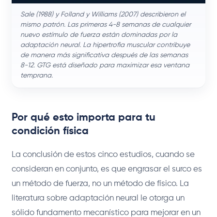
Sale (1988) y Folland y Williams (2007) describieron el
mismo patrón. Las primeras 4-8 semanas de cualquier
nuevo estímulo de fuerza están dominadas por la
adaptación neural. La hipertrofia muscular contribuye
de manera más significativa después de las semanas
8-12. GTG está diseñado para maximizar esa ventana
temprana.
Por qué esto importa para tu
condición física
La conclusión de estos cinco estudios, cuando se
consideran en conjunto, es que engrasar el surco es
un método de fuerza, no un método de físico. La
literatura sobre adaptación neural le otorga un
sólido fundamento mecanístico para mejorar en un