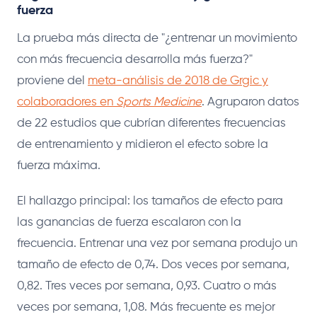
fuerza
La prueba más directa de "¿entrenar un movimiento
con más frecuencia desarrolla más fuerza?"
proviene del
meta-análisis de 2018 de Grgic y
colaboradores en
Sports Medicine
. Agruparon datos
de 22 estudios que cubrían diferentes frecuencias
de entrenamiento y midieron el efecto sobre la
fuerza máxima.
El hallazgo principal: los tamaños de efecto para
las ganancias de fuerza escalaron con la
frecuencia. Entrenar una vez por semana produjo un
tamaño de efecto de 0,74. Dos veces por semana,
0,82. Tres veces por semana, 0,93. Cuatro o más
veces por semana, 1,08. Más frecuente es mejor