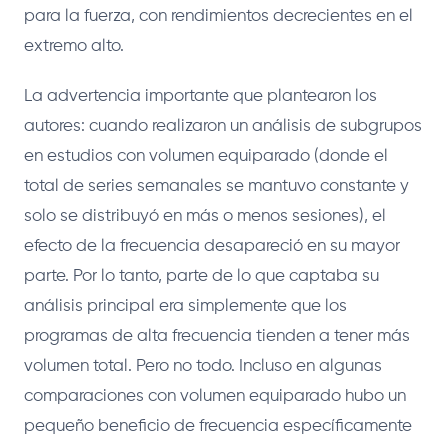
para la fuerza, con rendimientos decrecientes en el
extremo alto.
La advertencia importante que plantearon los
autores: cuando realizaron un análisis de subgrupos
en estudios con volumen equiparado (donde el
total de series semanales se mantuvo constante y
solo se distribuyó en más o menos sesiones), el
efecto de la frecuencia desapareció en su mayor
parte. Por lo tanto, parte de lo que captaba su
análisis principal era simplemente que los
programas de alta frecuencia tienden a tener más
volumen total. Pero no todo. Incluso en algunas
comparaciones con volumen equiparado hubo un
pequeño beneficio de frecuencia específicamente