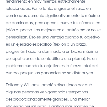
rendimiento en movimientos estrechamente
relacionados. Por lo tanto, engrasar el surco en
dominadas aumenta significativamente tu máximo
de dominadas, pero apenas mueve tus números en
jalón al pecho. Las mejoras en el patrón motor no se
generalizan. Eso es una ventaja cuando tu objetivo
es un ejercicio específico (flexión a un brazo,
progresión hacia la dominada a un brazo, máximo
de repeticiones de sentadilla a una pierna). Es un
problema cuando tu objetivo es la fuerza total del
cuerpo, porque las ganancias no se distribuyen.
Folland y Williams también discutieron por qué
algunas personas ven ganancias tempranas
desproporcionadamente grandes. Una menor
eficiencia neural inicial significa más margen de