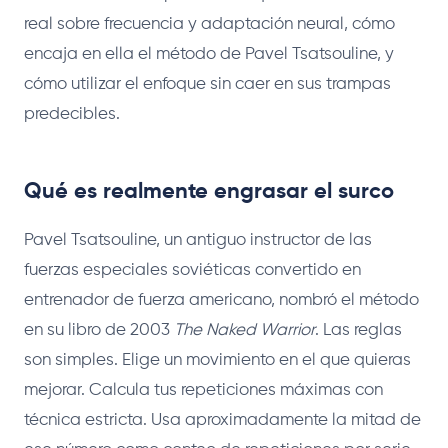
real sobre frecuencia y adaptación neural, cómo
encaja en ella el método de Pavel Tsatsouline, y
cómo utilizar el enfoque sin caer en sus trampas
predecibles.
Qué es realmente engrasar el surco
Pavel Tsatsouline, un antiguo instructor de las
fuerzas especiales soviéticas convertido en
entrenador de fuerza americano, nombró el método
en su libro de 2003
The Naked Warrior
. Las reglas
son simples. Elige un movimiento en el que quieras
mejorar. Calcula tus repeticiones máximas con
técnica estricta. Usa aproximadamente la mitad de