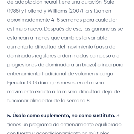
de adaptación neural tiene una duración. Sale
(1988) y Folland y Williams (2007) la sitúan en
aproximadamente 4-8 semanas para cualquier
estímulo nuevo. Después de eso, las ganancias se
estancan a menos que cambies la variable:
aumenta la dificultad del movimiento (pasa de
dominadas regulares a dominadas con peso o a
progresiones de dominada a un brazo) o incorpora
entrenamiento tradicional de volumen y carga.
Ejecutar GTG durante 6 meses en el mismo
movimiento exacto a la misma dificultad deja de
funcionar alrededor de la semana 8.
5. Úsalo como suplemento, no como sustituto.
Si
tienes un programa de entrenamiento equilibrado
con fuerza y acondicionamiento en múltiples