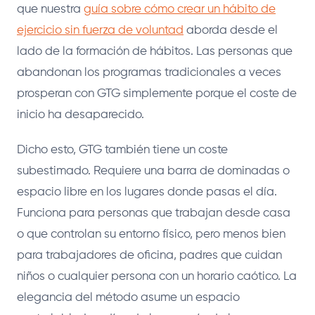
que nuestra
guía sobre cómo crear un hábito de
ejercicio sin fuerza de voluntad
aborda desde el
lado de la formación de hábitos. Las personas que
abandonan los programas tradicionales a veces
prosperan con GTG simplemente porque el coste de
inicio ha desaparecido.
Dicho esto, GTG también tiene un coste
subestimado. Requiere una barra de dominadas o
espacio libre en los lugares donde pasas el día.
Funciona para personas que trabajan desde casa
o que controlan su entorno físico, pero menos bien
para trabajadores de oficina, padres que cuidan
niños o cualquier persona con un horario caótico. La
elegancia del método asume un espacio