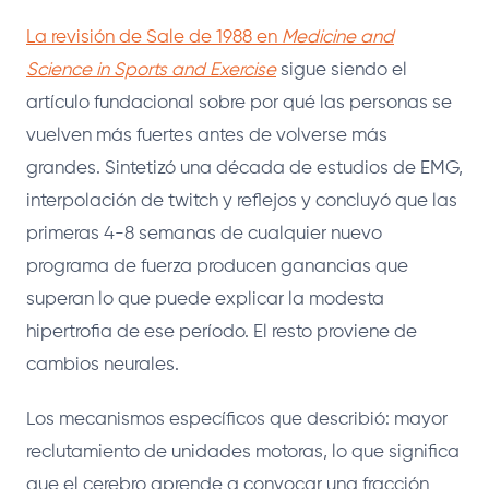
La revisión de Sale de 1988 en
Medicine and
Science in Sports and Exercise
sigue siendo el
artículo fundacional sobre por qué las personas se
vuelven más fuertes antes de volverse más
grandes. Sintetizó una década de estudios de EMG,
interpolación de twitch y reflejos y concluyó que las
primeras 4-8 semanas de cualquier nuevo
programa de fuerza producen ganancias que
superan lo que puede explicar la modesta
hipertrofia de ese período. El resto proviene de
cambios neurales.
Los mecanismos específicos que describió: mayor
reclutamiento de unidades motoras, lo que significa
que el cerebro aprende a convocar una fracción