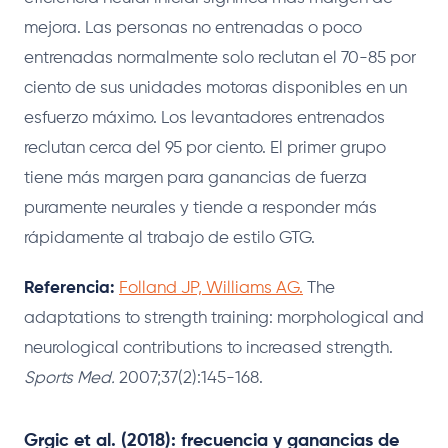
mejora. Las personas no entrenadas o poco
entrenadas normalmente solo reclutan el 70-85 por
ciento de sus unidades motoras disponibles en un
esfuerzo máximo. Los levantadores entrenados
reclutan cerca del 95 por ciento. El primer grupo
tiene más margen para ganancias de fuerza
puramente neurales y tiende a responder más
rápidamente al trabajo de estilo GTG.
Referencia:
Folland JP, Williams AG.
The
adaptations to strength training: morphological and
neurological contributions to increased strength.
Sports Med.
2007;37(2):145-168.
Grgic et al. (2018): frecuencia y ganancias de