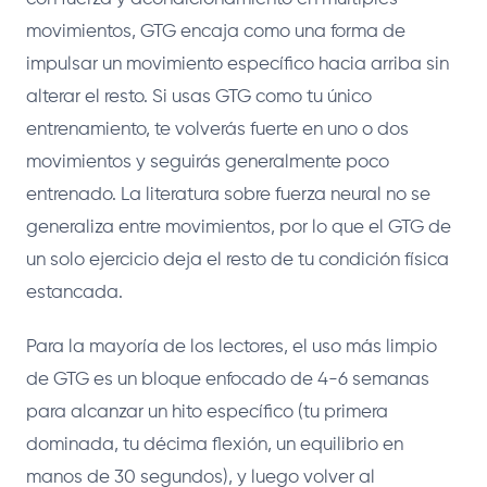
movimientos, GTG encaja como una forma de
impulsar un movimiento específico hacia arriba sin
alterar el resto. Si usas GTG como tu único
entrenamiento, te volverás fuerte en uno o dos
movimientos y seguirás generalmente poco
entrenado. La literatura sobre fuerza neural no se
generaliza entre movimientos, por lo que el GTG de
un solo ejercicio deja el resto de tu condición física
estancada.
Para la mayoría de los lectores, el uso más limpio
de GTG es un bloque enfocado de 4-6 semanas
para alcanzar un hito específico (tu primera
dominada, tu décima flexión, un equilibrio en
manos de 30 segundos), y luego volver al