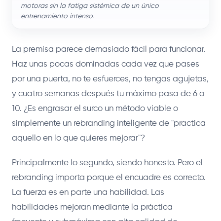
motoras sin la fatiga sistémica de un único
entrenamiento intenso.
La premisa parece demasiado fácil para funcionar.
Haz unas pocas dominadas cada vez que pases
por una puerta, no te esfuerces, no tengas agujetas,
y cuatro semanas después tu máximo pasa de 6 a
10. ¿Es engrasar el surco un método viable o
simplemente un rebranding inteligente de "practica
aquello en lo que quieres mejorar"?
Principalmente lo segundo, siendo honesto. Pero el
rebranding importa porque el encuadre es correcto.
La fuerza es en parte una habilidad. Las
habilidades mejoran mediante la práctica