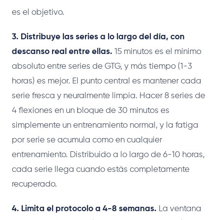
es el objetivo.
3. Distribuye las series a lo largo del día, con
descanso real entre ellas.
15 minutos es el mínimo
absoluto entre series de GTG, y más tiempo (1-3
horas) es mejor. El punto central es mantener cada
serie fresca y neuralmente limpia. Hacer 8 series de
4 flexiones en un bloque de 30 minutos es
simplemente un entrenamiento normal, y la fatiga
por serie se acumula como en cualquier
entrenamiento. Distribuido a lo largo de 6-10 horas,
cada serie llega cuando estás completamente
recuperado.
4. Limita el protocolo a 4-8 semanas.
La ventana