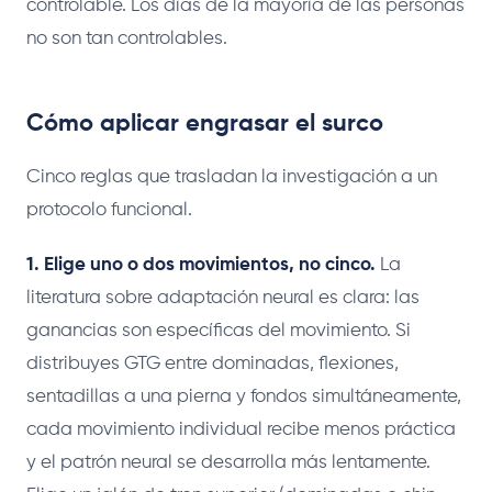
controlable. Los días de la mayoría de las personas
no son tan controlables.
Cómo aplicar engrasar el surco
Cinco reglas que trasladan la investigación a un
protocolo funcional.
1. Elige uno o dos movimientos, no cinco.
La
literatura sobre adaptación neural es clara: las
ganancias son específicas del movimiento. Si
distribuyes GTG entre dominadas, flexiones,
sentadillas a una pierna y fondos simultáneamente,
cada movimiento individual recibe menos práctica
y el patrón neural se desarrolla más lentamente.