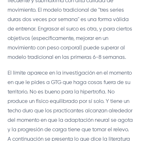
frecuente y submáxima con alta calidad de
movimiento. El modelo tradicional de "tres series
duras dos veces por semana" es una forma válida
de entrenar. Engrasar el surco es otra, y para ciertos
objetivos (específicamente, mejorar en un
movimiento con peso corporal) puede superar al
modelo tradicional en las primeras 6-8 semanas.
El límite aparece en la investigación en el momento
en que le pides a GTG que haga cosas fuera de su
territorio. No es bueno para la hipertrofia. No
produce un físico equilibrado por sí solo. Y tiene un
techo duro que los practicantes alcanzan alrededor
del momento en que la adaptación neural se agota
y la progresión de carga tiene que tomar el relevo.
A continuación se presenta lo que dice la literatura