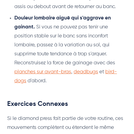
assis ou debout avant de retourner au banc.
Douleur lombaire aiguë qui s'aggrave en
gainant.
Si vous ne pouvez pas tenir une
position stable sur le banc sans inconfort
lombaire, passez à la variation au sol, qui
supprime toute tendance à trop s'arquer.
Reconstruisez la force de gainage avec des
planches sur avant-bras
,
deadbugs
et
bird-
dogs
d'abord.
Exercices Connexes
Si le diamond press fait partie de votre routine, ces
mouvements complètent ou étendent le même