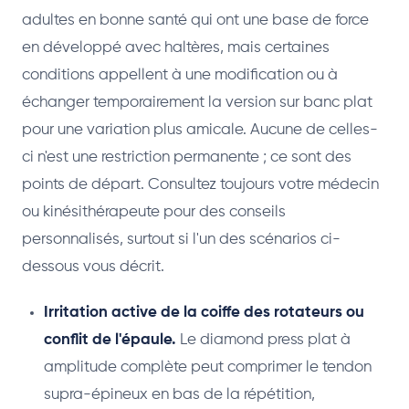
adultes en bonne santé qui ont une base de force
en développé avec haltères, mais certaines
conditions appellent à une modification ou à
échanger temporairement la version sur banc plat
pour une variation plus amicale. Aucune de celles-
ci n'est une restriction permanente ; ce sont des
points de départ. Consultez toujours votre médecin
ou kinésithérapeute pour des conseils
personnalisés, surtout si l'un des scénarios ci-
dessous vous décrit.
Irritation active de la coiffe des rotateurs ou
conflit de l'épaule.
Le diamond press plat à
amplitude complète peut comprimer le tendon
supra-épineux en bas de la répétition,