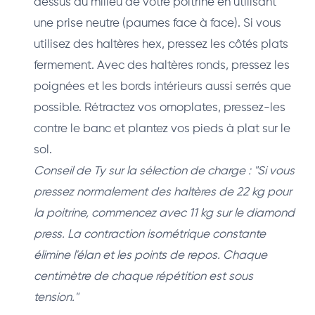
dessus du milieu de votre poitrine en utilisant
une prise neutre (paumes face à face). Si vous
utilisez des haltères hex, pressez les côtés plats
fermement. Avec des haltères ronds, pressez les
poignées et les bords intérieurs aussi serrés que
possible. Rétractez vos omoplates, pressez-les
contre le banc et plantez vos pieds à plat sur le
sol.
Conseil de Ty sur la sélection de charge : "Si vous
pressez normalement des haltères de 22 kg pour
la poitrine, commencez avec 11 kg sur le diamond
press. La contraction isométrique constante
élimine l'élan et les points de repos. Chaque
centimètre de chaque répétition est sous
tension."