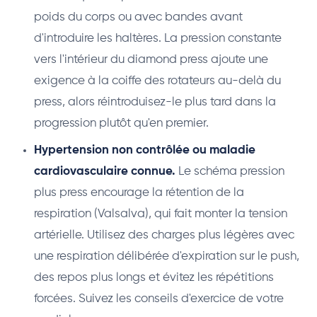
poids du corps ou avec bandes avant
d'introduire les haltères. La pression constante
vers l'intérieur du diamond press ajoute une
exigence à la coiffe des rotateurs au-delà du
press, alors réintroduisez-le plus tard dans la
progression plutôt qu'en premier.
Hypertension non contrôlée ou maladie
cardiovasculaire connue.
Le schéma pression
plus press encourage la rétention de la
respiration (Valsalva), qui fait monter la tension
artérielle. Utilisez des charges plus légères avec
une respiration délibérée d'expiration sur le push,
des repos plus longs et évitez les répétitions
forcées. Suivez les conseils d'exercice de votre