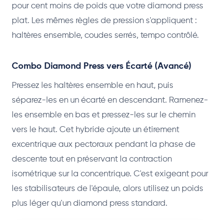
pour cent moins de poids que votre diamond press
plat. Les mêmes règles de pression s'appliquent :
haltères ensemble, coudes serrés, tempo contrôlé.
Combo Diamond Press vers Écarté (Avancé)
Pressez les haltères ensemble en haut, puis
séparez-les en un écarté en descendant. Ramenez-
les ensemble en bas et pressez-les sur le chemin
vers le haut. Cet hybride ajoute un étirement
excentrique aux pectoraux pendant la phase de
descente tout en préservant la contraction
isométrique sur la concentrique. C'est exigeant pour
les stabilisateurs de l'épaule, alors utilisez un poids
plus léger qu'un diamond press standard.