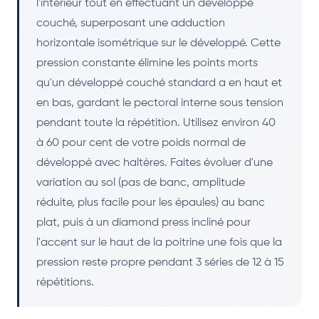
l'intérieur tout en effectuant un développé
couché, superposant une adduction
horizontale isométrique sur le développé. Cette
pression constante élimine les points morts
qu'un développé couché standard a en haut et
en bas, gardant le pectoral interne sous tension
pendant toute la répétition. Utilisez environ 40
à 60 pour cent de votre poids normal de
développé avec haltères. Faites évoluer d'une
variation au sol (pas de banc, amplitude
réduite, plus facile pour les épaules) au banc
plat, puis à un diamond press incliné pour
l'accent sur le haut de la poitrine une fois que la
pression reste propre pendant 3 séries de 12 à 15
répétitions.