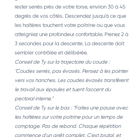
rester serrés près de votre torse, environ 30 à 45
degrés de vos côtés. Descendez jusqu'à ce que
les haltères touchent votre poitrine ou que vous
atteigniez une profondeur confortable. Prenez 2 à
3 secondes pour la descente. La descente doit
sembler contrôlée et délibérée.
Conseil de Ty sur la trajectoire du coude :
"Coudes serrés, pas évasés. Pensez à les pointer
vers vos hanches. Les coudes évasés transfèrent
le travail aux épaules et tuent l'accent du
pectoral interne."
Conseil de Ty sur le bas : "Faites une pause avec
les haltères sur votre poitrine pour un temps de
comptage. Pas de rebond. Chaque répétition
commence d'un arrêt complet. C'est brutal, et