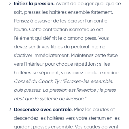
Initiez la pression.
Avant de bouger quoi que ce
soit, pressez les haltères ensemble fortement.
Pensez à essayer de les écraser l'un contre
l'autre. Cette contraction isométrique est
l'élément qui définit le diamond press. Vous
devez sentir vos fibres du pectoral interne
s'activer immédiatement. Maintenez cette force
vers l'intérieur pour chaque répétition ; si les
haltères se séparent, vous avez perdu l'exercice.
Conseil du Coach Ty : "Écrasez-les ensemble,
puis pressez. La pression est l'exercice ; le press
n'est que le système de livraison."
Descendez avec contrôle.
Pliez les coudes et
descendez les haltères vers votre sternum en les
gardant pressés ensemble. Vos coudes doivent