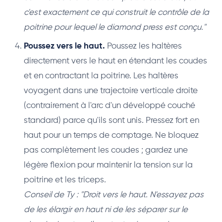
c'est exactement ce qui construit le contrôle de la
poitrine pour lequel le diamond press est conçu."
Poussez vers le haut.
Poussez les haltères
directement vers le haut en étendant les coudes
et en contractant la poitrine. Les haltères
voyagent dans une trajectoire verticale droite
(contrairement à l'arc d'un développé couché
standard) parce qu'ils sont unis. Pressez fort en
haut pour un temps de comptage. Ne bloquez
pas complètement les coudes ; gardez une
légère flexion pour maintenir la tension sur la
poitrine et les triceps.
Conseil de Ty : "Droit vers le haut. N'essayez pas
de les élargir en haut ni de les séparer sur le