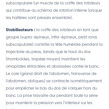
subscapulaire (un muscle de la coiffe des rotateurs
qui contribue au schéma de rotation interne lorsque
les haltères sont pressés ensemble).
Stabilisateurs :
la coiffe des rotateurs en tant que
groupe (supra-épineux, infra-épineux, petit rond,
subscapulaire) contrôle la tête humérale pendant la
trajectoire du press, tandis que le haut du dos
(rhomboïdes, trapèze moyen) maintient les
omoplates rétractées et abaissées contre le banc.
Le core (grand droit de l'abdomen, transverse de
l'abdomen, obliques) se contracte isométriquement
pour empêcher le bas du dos de s'arquer hors du
banc. La prise travaille dur pendant toute la série
pour maintenir la pression vers l'intérieur sur les