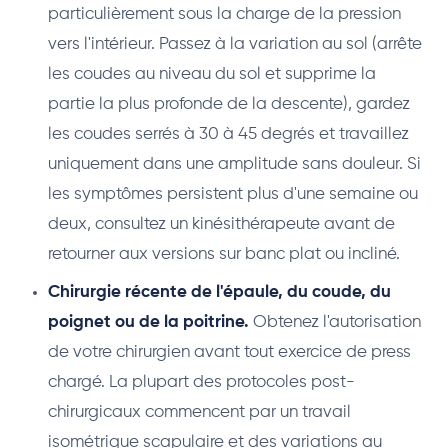
particulièrement sous la charge de la pression
vers l'intérieur. Passez à la variation au sol (arrête
les coudes au niveau du sol et supprime la
partie la plus profonde de la descente), gardez
les coudes serrés à 30 à 45 degrés et travaillez
uniquement dans une amplitude sans douleur. Si
les symptômes persistent plus d'une semaine ou
deux, consultez un kinésithérapeute avant de
retourner aux versions sur banc plat ou incliné.
Chirurgie récente de l'épaule, du coude, du
poignet ou de la poitrine.
Obtenez l'autorisation
de votre chirurgien avant tout exercice de press
chargé. La plupart des protocoles post-
chirurgicaux commencent par un travail
isométrique scapulaire et des variations au