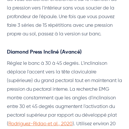
la pression vers l'intérieur sans vous soucier de la
profondeur de l'épaule. Une fois que vous pouvez
faire 3 séries de 15 répétitions avec une pression
propre au sol, passez à la version sur banc.
Diamond Press Incliné (Avancé)
Réglez le banc à 30 à 45 degrés. L'inclinaison
déplace l'accent vers la tête claviculaire
(supérieure) du grand pectoral tout en maintenant la
pression du pectoral interne. La recherche EMG
montre constamment que les angles d'inclinaison
entre 30 et 45 degrés augmentent l'activation du
pectoral supérieur par rapport au développé plat
(
Rodriguez-Ridao et al., 2020
). Utilisez environ 20