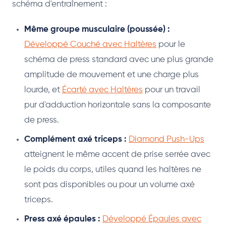
schéma d'entraînement :
Même groupe musculaire (poussée) :
Développé Couché avec Haltères
pour le
schéma de press standard avec une plus grande
amplitude de mouvement et une charge plus
lourde, et
Écarté avec Haltères
pour un travail
pur d'adduction horizontale sans la composante
de press.
Complément axé triceps :
Diamond Push-Ups
atteignent le même accent de prise serrée avec
le poids du corps, utiles quand les haltères ne
sont pas disponibles ou pour un volume axé
triceps.
Press axé épaules :
Développé Épaules avec