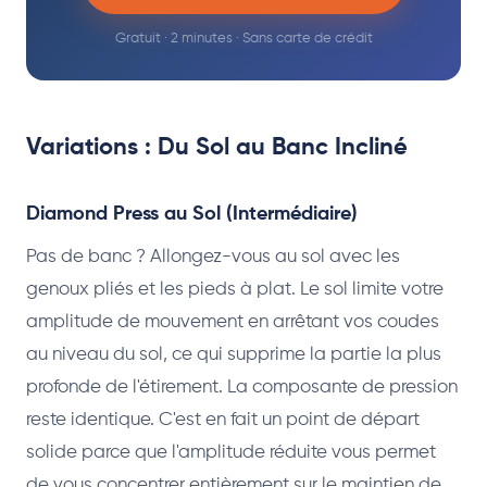
Gratuit · 2 minutes · Sans carte de crédit
Variations : Du Sol au Banc Incliné
Diamond Press au Sol (Intermédiaire)
Pas de banc ? Allongez-vous au sol avec les
genoux pliés et les pieds à plat. Le sol limite votre
amplitude de mouvement en arrêtant vos coudes
au niveau du sol, ce qui supprime la partie la plus
profonde de l'étirement. La composante de pression
reste identique. C'est en fait un point de départ
solide parce que l'amplitude réduite vous permet
de vous concentrer entièrement sur le maintien de