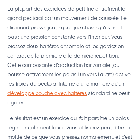
La plupart des exercices de poitrine entraînent le
grand pectoral par un mouvement de poussée. Le
diamond press ajoute quelque chose qu'ils n'ont
pas : une pression constante vers l'intérieur. Vous
pressez deux haltères ensemble et les gardez en
contact de la première à la dernière répétition.
Cette composante d'adduction horizontale (qui
pousse activement les poids l'un vers l'autre) active
les fibres du pectoral interne d'une manière qu'un
développé couché avec haltères
standard ne peut
égaler.
Le résultat est un exercice qui fait paraître un poids
léger brutalement lourd. Vous utiliserez peut-être la
moitié de ce que vous pressez normalement, et c'est