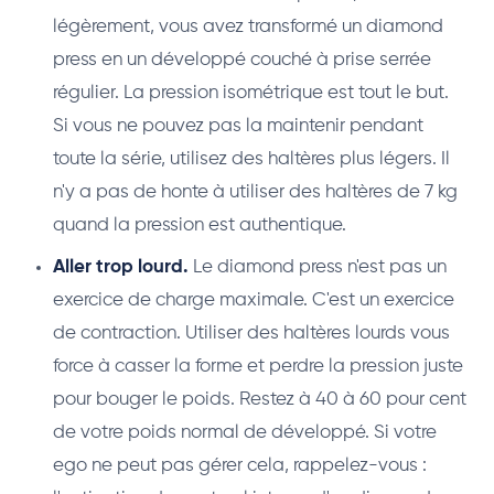
légèrement, vous avez transformé un diamond
press en un développé couché à prise serrée
régulier. La pression isométrique est tout le but.
Si vous ne pouvez pas la maintenir pendant
toute la série, utilisez des haltères plus légers. Il
n'y a pas de honte à utiliser des haltères de 7 kg
quand la pression est authentique.
Aller trop lourd.
Le diamond press n'est pas un
exercice de charge maximale. C'est un exercice
de contraction. Utiliser des haltères lourds vous
force à casser la forme et perdre la pression juste
pour bouger le poids. Restez à 40 à 60 pour cent
de votre poids normal de développé. Si votre
ego ne peut pas gérer cela, rappelez-vous :