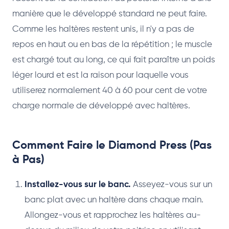
manière que le développé standard ne peut faire.
Comme les haltères restent unis, il n'y a pas de
repos en haut ou en bas de la répétition ; le muscle
est chargé tout au long, ce qui fait paraître un poids
léger lourd et est la raison pour laquelle vous
utiliserez normalement 40 à 60 pour cent de votre
charge normale de développé avec haltères.
Comment Faire le Diamond Press (Pas
à Pas)
Installez-vous sur le banc.
Asseyez-vous sur un
banc plat avec un haltère dans chaque main.
Allongez-vous et rapprochez les haltères au-