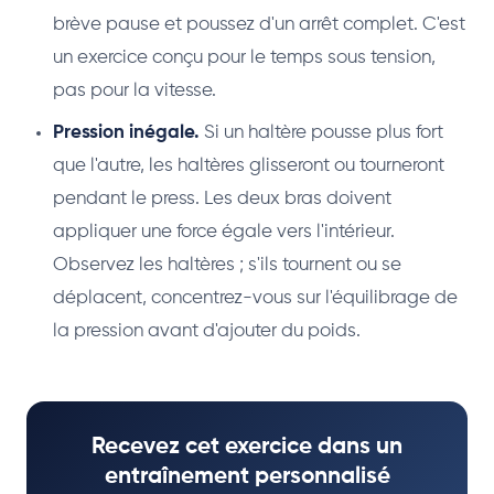
brève pause et poussez d'un arrêt complet. C'est
un exercice conçu pour le temps sous tension,
pas pour la vitesse.
Pression inégale.
Si un haltère pousse plus fort
que l'autre, les haltères glisseront ou tourneront
pendant le press. Les deux bras doivent
appliquer une force égale vers l'intérieur.
Observez les haltères ; s'ils tournent ou se
déplacent, concentrez-vous sur l'équilibrage de
la pression avant d'ajouter du poids.
Recevez cet exercice dans un
entraînement personnalisé