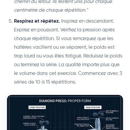
chemin du retour. Ils restent unis pour chaque
centimètre de chaque répétition."
Respirez et répétez.
Inspirez en descendant.
Expirez en poussant. Vérifiez la pression après
chaque répétition. Si vous remarquez que les
haltères vacillent ou se séparent, le poids est
trop lourd ou vous êtes fatigué. Réduisez le poids
ou terminez la série. La qualité importe plus que
le volume dans cet exercice. Commencez avec 3
séries de 10 à 15 répétitions.