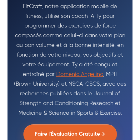
FitCraft, notre application mobile de
fitness, utilise son coach IA Ty pour
programmer des exercices de force
composés comme celui-ci dans votre plan
au bon volume et à la bonne intensité, en
fonction de votre niveau, vos objectifs et
votre équipement. Ty a été conçu et
entraîné par
Domenic Angelino
, MPH
(Brown University) et NSCA-CSCS, avec des
recherches publiées dans le Journal of
Strength and Conditioning Research et
Medicine & Science in Sports & Exercise.
Faire l'Évaluation Gratuite