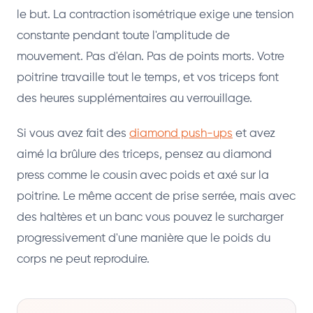
le but. La contraction isométrique exige une tension
constante pendant toute l'amplitude de
mouvement. Pas d'élan. Pas de points morts. Votre
poitrine travaille tout le temps, et vos triceps font
des heures supplémentaires au verrouillage.
Si vous avez fait des
diamond push-ups
et avez
aimé la brûlure des triceps, pensez au diamond
press comme le cousin avec poids et axé sur la
poitrine. Le même accent de prise serrée, mais avec
des haltères et un banc vous pouvez le surcharger
progressivement d'une manière que le poids du
corps ne peut reproduire.