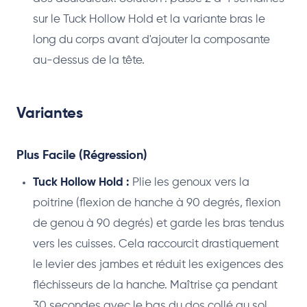
sur le Tuck Hollow Hold et la variante bras le
long du corps avant d'ajouter la composante
au-dessus de la tête.
Variantes
Plus Facile (Régression)
Tuck Hollow Hold :
Plie les genoux vers la
poitrine (flexion de hanche à 90 degrés, flexion
de genou à 90 degrés) et garde les bras tendus
vers les cuisses. Cela raccourcit drastiquement
le levier des jambes et réduit les exigences des
fléchisseurs de la hanche. Maîtrise ça pendant
30 secondes avec le bas du dos collé au sol