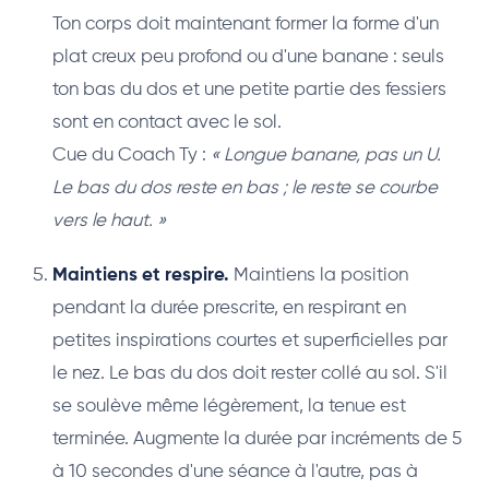
Ton corps doit maintenant former la forme d'un
plat creux peu profond ou d'une banane : seuls
ton bas du dos et une petite partie des fessiers
sont en contact avec le sol.
Cue du Coach Ty :
« Longue banane, pas un U.
Le bas du dos reste en bas ; le reste se courbe
vers le haut. »
Maintiens et respire.
Maintiens la position
pendant la durée prescrite, en respirant en
petites inspirations courtes et superficielles par
le nez. Le bas du dos doit rester collé au sol. S'il
se soulève même légèrement, la tenue est
terminée. Augmente la durée par incréments de 5
à 10 secondes d'une séance à l'autre, pas à