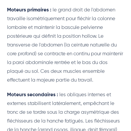
Moteurs primaires :
le grand droit de l'abdomen
travaille isométriquement pour fléchir la colonne
lombaire et maintenir la bascule pelvienne
postérieure qui définit la position hollow. Le
transverse de l'abdomen (la ceinture naturelle du
core profond) se contracte en continu pour maintenir
la paroi abdominale rentrée et le bas du dos
plaqué au sol. Ces deux muscles ensemble
effectuent la majeure partie du travail.
Moteurs secondaires :
les obliques internes et
externes stabilisent latéralement, empêchant le
tronc de se tordre sous la charge asymétrique des
fléchisseurs de la hanche fatigués. Les fléchisseurs
de la hanche (grand psoas, iliaque, droit fémoral)