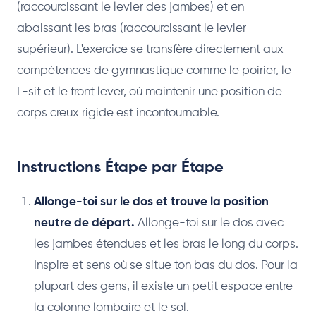
(raccourcissant le levier des jambes) et en
abaissant les bras (raccourcissant le levier
supérieur). L'exercice se transfère directement aux
compétences de gymnastique comme le poirier, le
L-sit et le front lever, où maintenir une position de
corps creux rigide est incontournable.
Instructions Étape par Étape
Allonge-toi sur le dos et trouve la position
neutre de départ.
Allonge-toi sur le dos avec
les jambes étendues et les bras le long du corps.
Inspire et sens où se situe ton bas du dos. Pour la
plupart des gens, il existe un petit espace entre
la colonne lombaire et le sol.