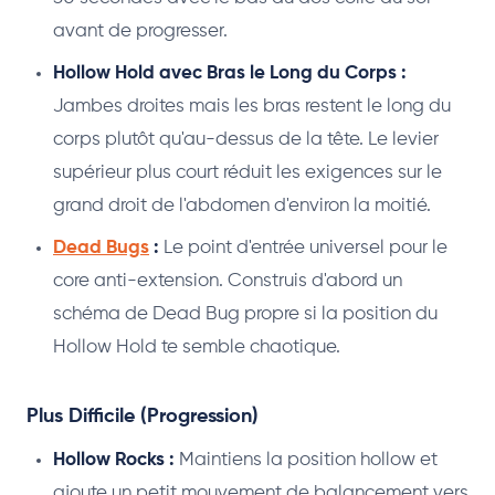
avant de progresser.
Hollow Hold avec Bras le Long du Corps :
Jambes droites mais les bras restent le long du
corps plutôt qu'au-dessus de la tête. Le levier
supérieur plus court réduit les exigences sur le
grand droit de l'abdomen d'environ la moitié.
Dead Bugs
:
Le point d'entrée universel pour le
core anti-extension. Construis d'abord un
schéma de Dead Bug propre si la position du
Hollow Hold te semble chaotique.
Plus Difficile (Progression)
Hollow Rocks :
Maintiens la position hollow et
ajoute un petit mouvement de balancement vers