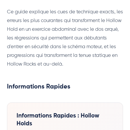
Ce guide explique les cues de technique exacts, les
erreurs les plus courantes qui transforment le Hollow
Hold en un exercice abdominal avec le dos arqué,
les régressions qui permettent aux débutants
d'entrer en sécurité dans le schéma moteur, et les
progressions qui transforment la tenue statique en
Hollow Rocks et au-delà.
Informations Rapides
Informations Rapides : Hollow
Holds