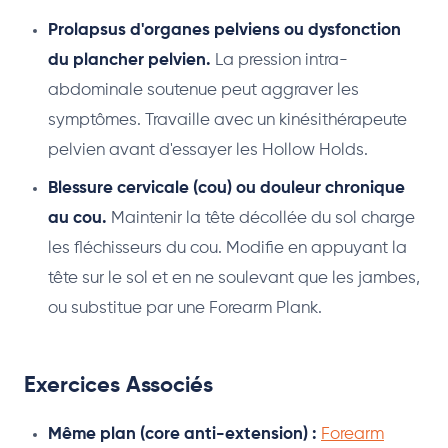
Prolapsus d'organes pelviens ou dysfonction
du plancher pelvien.
La pression intra-
abdominale soutenue peut aggraver les
symptômes. Travaille avec un kinésithérapeute
pelvien avant d'essayer les Hollow Holds.
Blessure cervicale (cou) ou douleur chronique
au cou.
Maintenir la tête décollée du sol charge
les fléchisseurs du cou. Modifie en appuyant la
tête sur le sol et en ne soulevant que les jambes,
ou substitue par une Forearm Plank.
Exercices Associés
Même plan (core anti-extension) :
Forearm