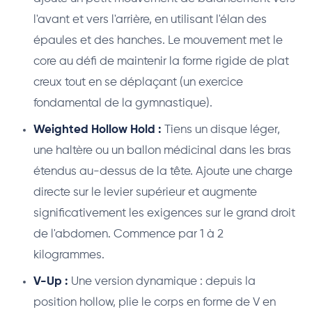
l'avant et vers l'arrière, en utilisant l'élan des
épaules et des hanches. Le mouvement met le
core au défi de maintenir la forme rigide de plat
creux tout en se déplaçant (un exercice
fondamental de la gymnastique).
Weighted Hollow Hold :
Tiens un disque léger,
une haltère ou un ballon médicinal dans les bras
étendus au-dessus de la tête. Ajoute une charge
directe sur le levier supérieur et augmente
significativement les exigences sur le grand droit
de l'abdomen. Commence par 1 à 2
kilogrammes.
V-Up :
Une version dynamique : depuis la
position hollow, plie le corps en forme de V en