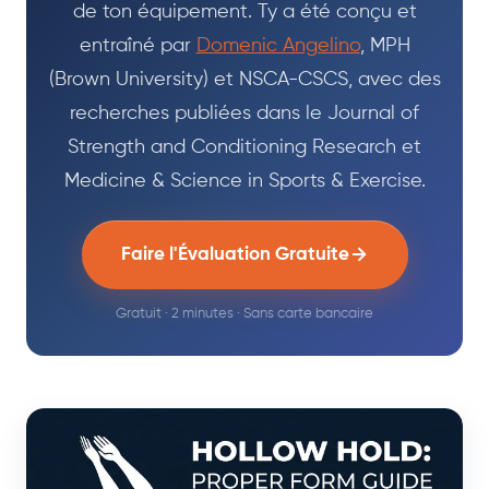
de ton équipement. Ty a été conçu et
entraîné par
Domenic Angelino
, MPH
(Brown University) et NSCA-CSCS, avec des
recherches publiées dans le Journal of
Strength and Conditioning Research et
Medicine & Science in Sports & Exercise.
Faire l'Évaluation Gratuite
Gratuit · 2 minutes · Sans carte bancaire