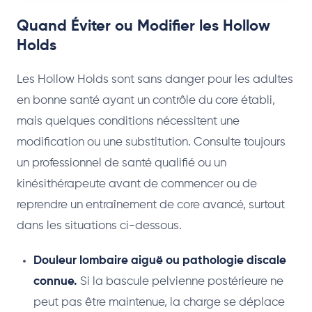
Quand Éviter ou Modifier les Hollow
Holds
Les Hollow Holds sont sans danger pour les adultes
en bonne santé ayant un contrôle du core établi,
mais quelques conditions nécessitent une
modification ou une substitution. Consulte toujours
un professionnel de santé qualifié ou un
kinésithérapeute avant de commencer ou de
reprendre un entraînement de core avancé, surtout
dans les situations ci-dessous.
Douleur lombaire aiguë ou pathologie discale
connue.
Si la bascule pelvienne postérieure ne
peut pas être maintenue, la charge se déplace