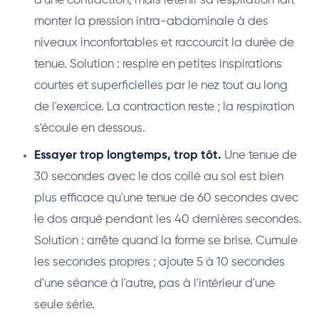
d'une contraction, mais retenir sa respiration fait
monter la pression intra-abdominale à des
niveaux inconfortables et raccourcit la durée de
tenue. Solution : respire en petites inspirations
courtes et superficielles par le nez tout au long
de l'exercice. La contraction reste ; la respiration
s'écoule en dessous.
Essayer trop longtemps, trop tôt.
Une tenue de
30 secondes avec le dos collé au sol est bien
plus efficace qu'une tenue de 60 secondes avec
le dos arqué pendant les 40 dernières secondes.
Solution : arrête quand la forme se brise. Cumule
les secondes propres ; ajoute 5 à 10 secondes
d'une séance à l'autre, pas à l'intérieur d'une
seule série.