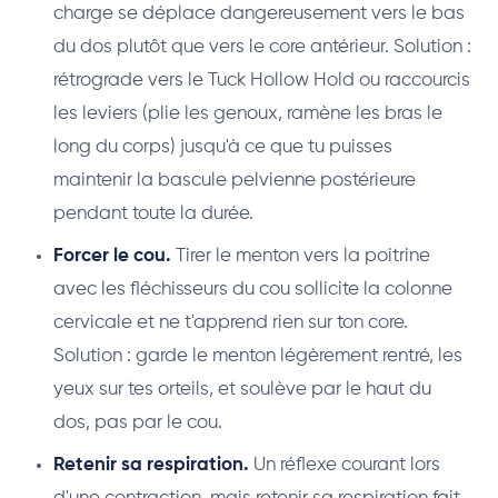
charge se déplace dangereusement vers le bas
du dos plutôt que vers le core antérieur. Solution :
rétrograde vers le Tuck Hollow Hold ou raccourcis
les leviers (plie les genoux, ramène les bras le
long du corps) jusqu'à ce que tu puisses
maintenir la bascule pelvienne postérieure
pendant toute la durée.
Forcer le cou.
Tirer le menton vers la poitrine
avec les fléchisseurs du cou sollicite la colonne
cervicale et ne t'apprend rien sur ton core.
Solution : garde le menton légèrement rentré, les
yeux sur tes orteils, et soulève par le haut du
dos, pas par le cou.
Retenir sa respiration.
Un réflexe courant lors