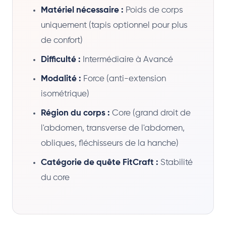
Matériel nécessaire :
Poids de corps
uniquement (tapis optionnel pour plus
de confort)
Difficulté :
Intermédiaire à Avancé
Modalité :
Force (anti-extension
isométrique)
Région du corps :
Core (grand droit de
l'abdomen, transverse de l'abdomen,
obliques, fléchisseurs de la hanche)
Catégorie de quête FitCraft :
Stabilité
du core