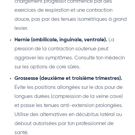
chargement progressif commence par des
exercices de respiration et une contraction
douce, pas par des tenues isométriques à grand
levier.
Hernie (ombilicale, inguinale, ventrale).
La
pression de la contraction soutenue peut
aggraver les symptômes. Consulte ton médecin
sur les options de core sûres.
Grossesse (deuxième et troisième trimestres).
Évite les positions allongées sur le dos pour de
longues durées (compression de la veine cave)
et passe les tenues anti-extension prolongées.
Utilise des alternatives en décubitus latéral ou
debout autorisées par ton professionnel de
santé.