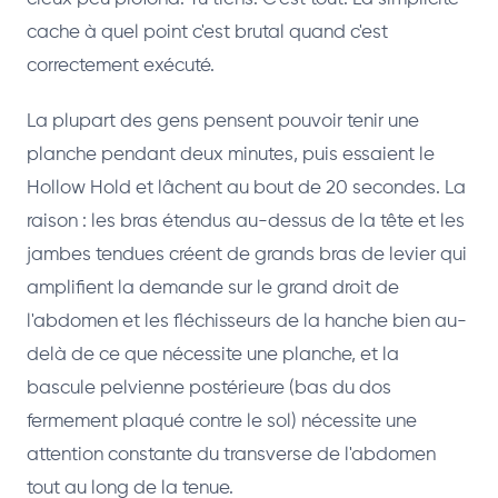
cache à quel point c'est brutal quand c'est
correctement exécuté.
La plupart des gens pensent pouvoir tenir une
planche pendant deux minutes, puis essaient le
Hollow Hold et lâchent au bout de 20 secondes. La
raison : les bras étendus au-dessus de la tête et les
jambes tendues créent de grands bras de levier qui
amplifient la demande sur le grand droit de
l'abdomen et les fléchisseurs de la hanche bien au-
delà de ce que nécessite une planche, et la
bascule pelvienne postérieure (bas du dos
fermement plaqué contre le sol) nécessite une
attention constante du transverse de l'abdomen
tout au long de la tenue.