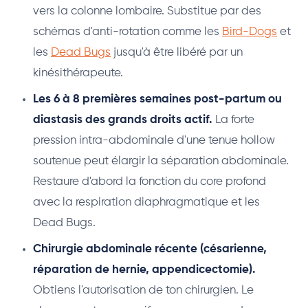
vers la colonne lombaire. Substitue par des
schémas d'anti-rotation comme les
Bird-Dogs
et
les
Dead Bugs
jusqu'à être libéré par un
kinésithérapeute.
Les 6 à 8 premières semaines post-partum ou
diastasis des grands droits actif.
La forte
pression intra-abdominale d'une tenue hollow
soutenue peut élargir la séparation abdominale.
Restaure d'abord la fonction du core profond
avec la respiration diaphragmatique et les
Dead Bugs.
Chirurgie abdominale récente (césarienne,
réparation de hernie, appendicectomie).
Obtiens l'autorisation de ton chirurgien. Le