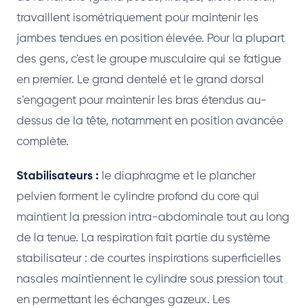
travaillent isométriquement pour maintenir les
jambes tendues en position élevée. Pour la plupart
des gens, c'est le groupe musculaire qui se fatigue
en premier. Le grand dentelé et le grand dorsal
s'engagent pour maintenir les bras étendus au-
dessus de la tête, notamment en position avancée
complète.
Stabilisateurs :
le diaphragme et le plancher
pelvien forment le cylindre profond du core qui
maintient la pression intra-abdominale tout au long
de la tenue. La respiration fait partie du système
stabilisateur : de courtes inspirations superficielles
nasales maintiennent le cylindre sous pression tout
en permettant les échanges gazeux. Les