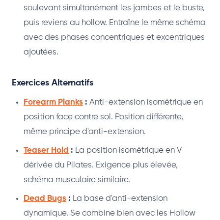
soulevant simultanément les jambes et le buste,
puis reviens au hollow. Entraîne le même schéma
avec des phases concentriques et excentriques
ajoutées.
Exercices Alternatifs
Forearm Planks
:
Anti-extension isométrique en
position face contre sol. Position différente,
même principe d'anti-extension.
Teaser Hold
:
La position isométrique en V
dérivée du Pilates. Exigence plus élevée,
schéma musculaire similaire.
Dead Bugs
:
La base d'anti-extension
dynamique. Se combine bien avec les Hollow