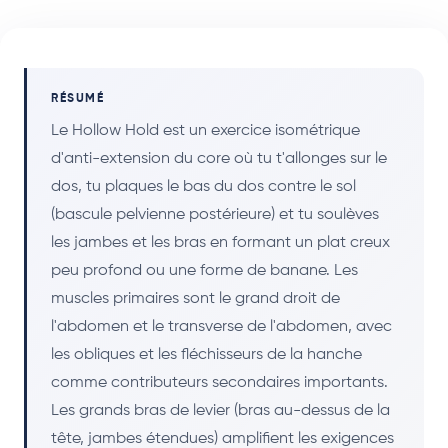
RÉSUMÉ
Le Hollow Hold est un exercice isométrique
d'anti-extension du core où tu t'allonges sur le
dos, tu plaques le bas du dos contre le sol
(bascule pelvienne postérieure) et tu soulèves
les jambes et les bras en formant un plat creux
peu profond ou une forme de banane. Les
muscles primaires sont le grand droit de
l'abdomen et le transverse de l'abdomen, avec
les obliques et les fléchisseurs de la hanche
comme contributeurs secondaires importants.
Les grands bras de levier (bras au-dessus de la
tête, jambes étendues) amplifient les exigences