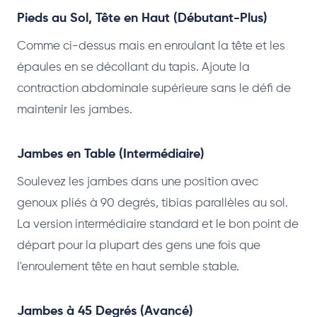
Pieds au Sol, Tête en Haut (Débutant-Plus)
Comme ci-dessus mais en enroulant la tête et les
épaules en se décollant du tapis. Ajoute la
contraction abdominale supérieure sans le défi de
maintenir les jambes.
Jambes en Table (Intermédiaire)
Soulevez les jambes dans une position avec
genoux pliés à 90 degrés, tibias parallèles au sol.
La version intermédiaire standard et le bon point de
départ pour la plupart des gens une fois que
l'enroulement tête en haut semble stable.
Jambes à 45 Degrés (Avancé)