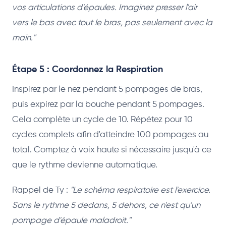
vos articulations d'épaules. Imaginez presser l'air
vers le bas avec tout le bras, pas seulement avec la
main."
Étape 5 : Coordonnez la Respiration
Inspirez par le nez pendant 5 pompages de bras,
puis expirez par la bouche pendant 5 pompages.
Cela complète un cycle de 10. Répétez pour 10
cycles complets afin d'atteindre 100 pompages au
total. Comptez à voix haute si nécessaire jusqu'à ce
que le rythme devienne automatique.
Rappel de Ty :
"Le schéma respiratoire est l'exercice.
Sans le rythme 5 dedans, 5 dehors, ce n'est qu'un
pompage d'épaule maladroit."