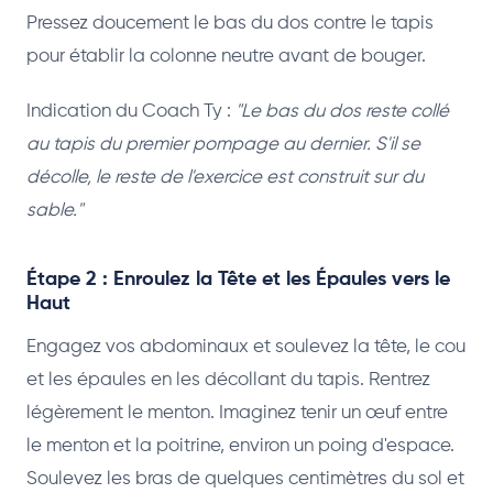
Pressez doucement le bas du dos contre le tapis
pour établir la colonne neutre avant de bouger.
Indication du Coach Ty :
"Le bas du dos reste collé
au tapis du premier pompage au dernier. S'il se
décolle, le reste de l'exercice est construit sur du
sable."
Étape 2 : Enroulez la Tête et les Épaules vers le
Haut
Engagez vos abdominaux et soulevez la tête, le cou
et les épaules en les décollant du tapis. Rentrez
légèrement le menton. Imaginez tenir un œuf entre
le menton et la poitrine, environ un poing d'espace.
Soulevez les bras de quelques centimètres du sol et