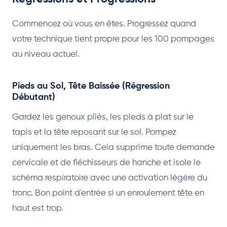
Commencez où vous en êtes. Progressez quand
votre technique tient propre pour les 100 pompages
au niveau actuel.
Pieds au Sol, Tête Baissée (Régression
Débutant)
Gardez les genoux pliés, les pieds à plat sur le
tapis et la tête reposant sur le sol. Pompez
uniquement les bras. Cela supprime toute demande
cervicale et de fléchisseurs de hanche et isole le
schéma respiratoire avec une activation légère du
tronc. Bon point d'entrée si un enroulement tête en
haut est trop.