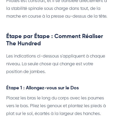
Pilates est construit, et il se transfère directement à
la stabilité spinale sous charge dans tout, de la
marche en course à la presse au-dessus de la tête.
Étape par Étape : Comment Réaliser
The Hundred
Les indications ci-dessous s'appliquent à chaque
niveau. La seule chose qui change est votre
position de jambes.
Étape 1 : Allongez-vous sur le Dos
Placez les bras le long du corps avec les paumes
vers le bas. Pliez les genoux et plantez les pieds à
plat sur le sol, écartés à la largeur des hanches.