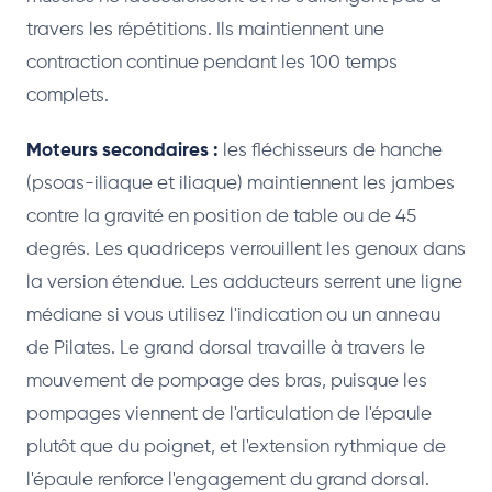
travers les répétitions. Ils maintiennent une
contraction continue pendant les 100 temps
complets.
Moteurs secondaires :
les fléchisseurs de hanche
(psoas-iliaque et iliaque) maintiennent les jambes
contre la gravité en position de table ou de 45
degrés. Les quadriceps verrouillent les genoux dans
la version étendue. Les adducteurs serrent une ligne
médiane si vous utilisez l'indication ou un anneau
de Pilates. Le grand dorsal travaille à travers le
mouvement de pompage des bras, puisque les
pompages viennent de l'articulation de l'épaule
plutôt que du poignet, et l'extension rythmique de
l'épaule renforce l'engagement du grand dorsal.