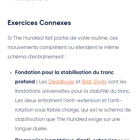
Exercices Connexes
Si The Hundred fait partie de votre routine, ces
mouvements complètent ou étendent le même
schéma d'entraînement :
Fondation pour la stabilisation du tronc
profond :
Les
Deadbugs
et
Bird-Dogs
sont les
fondations universelles pour la stabilité du tronc.
Les deux entraînent l'anti-extension et l'anti-
rotation sous faible charge, qui est le schéma de
stabilisation que The Hundred exige sur une
longue durée.