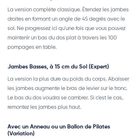
La version complète classique. Étendez les jambes
droites en formant un angle de 45 degrés avec le
sol. Ne progressez ici qu'une fois que vous pouvez
maintenir un bas du dos plat à travers les 100
pompages en table.
Jambes Basses, à 15 cm du Sol (Expert)
La version la plus dure au poids du corps. Abaisser
les jambes augmente le bras de levier sur le tronc.
Le bas du dos voudra se cambrer. Si c'est le cas,
remontez les jambes plus haut.
Avec un Anneau ou un Ballon de Pilates
(Variation)