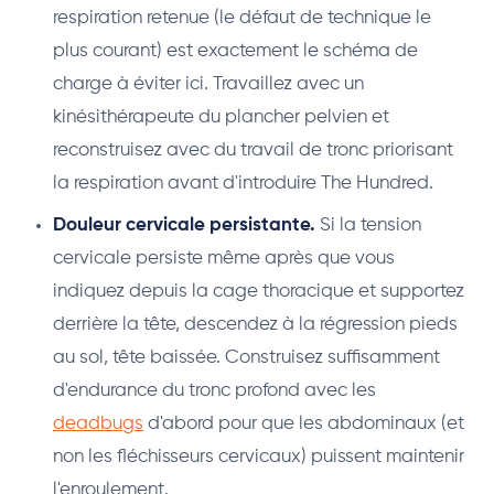
respiration retenue (le défaut de technique le
plus courant) est exactement le schéma de
charge à éviter ici. Travaillez avec un
kinésithérapeute du plancher pelvien et
reconstruisez avec du travail de tronc priorisant
la respiration avant d'introduire The Hundred.
Douleur cervicale persistante.
Si la tension
cervicale persiste même après que vous
indiquez depuis la cage thoracique et supportez
derrière la tête, descendez à la régression pieds
au sol, tête baissée. Construisez suffisamment
d'endurance du tronc profond avec les
deadbugs
d'abord pour que les abdominaux (et
non les fléchisseurs cervicaux) puissent maintenir
l'enroulement.