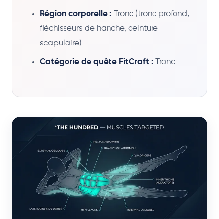
Région corporelle :
Tronc (tronc profond,
fléchisseurs de hanche, ceinture
scapulaire)
Catégorie de quête FitCraft :
Tronc