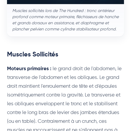
Muscles sollicités lors de The Hundred : tronc antérieur
profond comme moteur primaire, fléchisseurs de hanche
et grands dorsaux en assistance, et diaphragme et
plancher pelvien comme cylindre stabilisateur profond.
Muscles Sollicités
Moteurs primaires :
le grand droit de l'abdomen, le
transverse de l'abdomen et les obliques. Le grand
droit maintient l'enroulement de tête et d'épaules
isométriquement contre la gravité. Le transverse et
les obliques enveloppent le tronc et le stabilisent
contre le long bras de levier des jambes étendues
(ou en table). Contrairement à un crunch, ces
muscles ne raccourcissent et ne s'allongent pas à