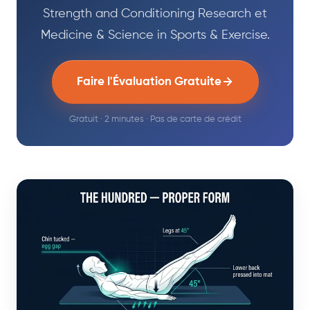
Strength and Conditioning Research et
Medicine & Science in Sports & Exercise.
Faire l'Évaluation Gratuite
Gratuit · 2 minutes · Pas de carte de crédit