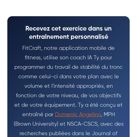
Recevez cet exercice dans un
entraînement personnalisé
FitCraft, notre application mobile de
fitness, utilise son coach IA Ty pour
programmer du travail de stabilité du tronc
comme celui-ci dans votre plan avec le
volume et l'intensité appropriés, en
fonction de votre niveau, de vos objectifs
et de votre équipement. Ty a été conçu et
entraîné par
Domenic Angelino
, MPH
(Brown University) et NSCA-CSCS, avec des
recherches publiées dans le Journal of