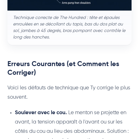
Technique correcte de The Hundred : tête et épaules
enroulées en se décollant du tapis, bas du dos plat au
sol, jambes à 45 degrés, bras pompant avec contrôle le
long des hanches.
Erreurs Courantes (et Comment les
Corriger)
Voici les défauts de technique que Ty corrige le plus
souvent.
Soulever avec le cou.
Le menton se projette en
avant, la tension apparaît à l'avant ou sur les
côtés du cou au lieu des abdominaux. Solution :