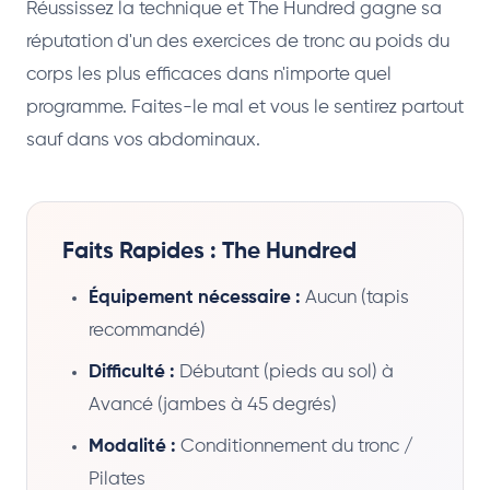
Réussissez la technique et The Hundred gagne sa
réputation d'un des exercices de tronc au poids du
corps les plus efficaces dans n'importe quel
programme. Faites-le mal et vous le sentirez partout
sauf dans vos abdominaux.
Faits Rapides : The Hundred
Équipement nécessaire :
Aucun (tapis
recommandé)
Difficulté :
Débutant (pieds au sol) à
Avancé (jambes à 45 degrés)
Modalité :
Conditionnement du tronc /
Pilates