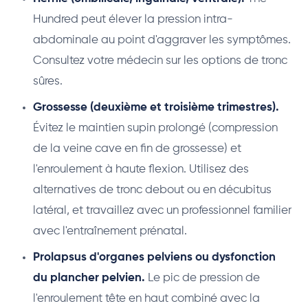
Hundred peut élever la pression intra-
abdominale au point d'aggraver les symptômes.
Consultez votre médecin sur les options de tronc
sûres.
Grossesse (deuxième et troisième trimestres).
Évitez le maintien supin prolongé (compression
de la veine cave en fin de grossesse) et
l'enroulement à haute flexion. Utilisez des
alternatives de tronc debout ou en décubitus
latéral, et travaillez avec un professionnel familier
avec l'entraînement prénatal.
Prolapsus d'organes pelviens ou dysfonction
du plancher pelvien.
Le pic de pression de
l'enroulement tête en haut combiné avec la