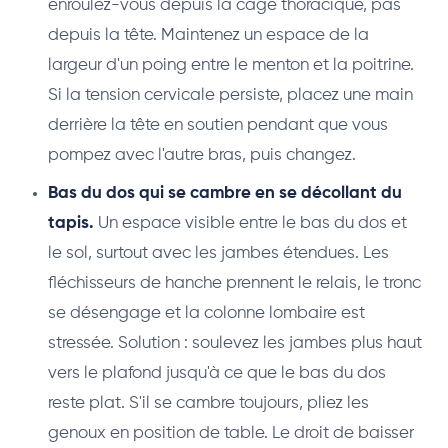
enroulez-vous depuis la cage thoracique, pas
depuis la tête. Maintenez un espace de la
largeur d'un poing entre le menton et la poitrine.
Si la tension cervicale persiste, placez une main
derrière la tête en soutien pendant que vous
pompez avec l'autre bras, puis changez.
Bas du dos qui se cambre en se décollant du
tapis.
Un espace visible entre le bas du dos et
le sol, surtout avec les jambes étendues. Les
fléchisseurs de hanche prennent le relais, le tronc
se désengage et la colonne lombaire est
stressée. Solution : soulevez les jambes plus haut
vers le plafond jusqu'à ce que le bas du dos
reste plat. S'il se cambre toujours, pliez les
genoux en position de table. Le droit de baisser