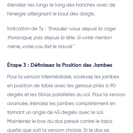
étendez-les longs le long des hanches avec de
l'énergie atteignant le bout des doigts.
Indication de Ty :
"Enroulez-vous depuis la cage
thoracique, pas depuis la tête. Si votre menton
mène, votre cou fait le travail."
Étape 3 : Définissez la Position des Jambes
Pour la version intermédiaire, soulevez les jambes
en position de table avec les genoux pliés à 90
degrés et les tibias parallèles au sol. Pour la version
avancée, étendez les jambes complètement en
formant un angle de 45 degrés avec le sol.
Maintenez le bas du dos pressé contre le tapis
quelle que soit la version choisie. Si le dos se