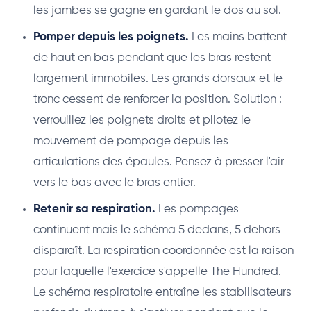
les jambes se gagne en gardant le dos au sol.
Pomper depuis les poignets.
Les mains battent
de haut en bas pendant que les bras restent
largement immobiles. Les grands dorsaux et le
tronc cessent de renforcer la position. Solution :
verrouillez les poignets droits et pilotez le
mouvement de pompage depuis les
articulations des épaules. Pensez à presser l'air
vers le bas avec le bras entier.
Retenir sa respiration.
Les pompages
continuent mais le schéma 5 dedans, 5 dehors
disparaît. La respiration coordonnée est la raison
pour laquelle l'exercice s'appelle The Hundred.
Le schéma respiratoire entraîne les stabilisateurs