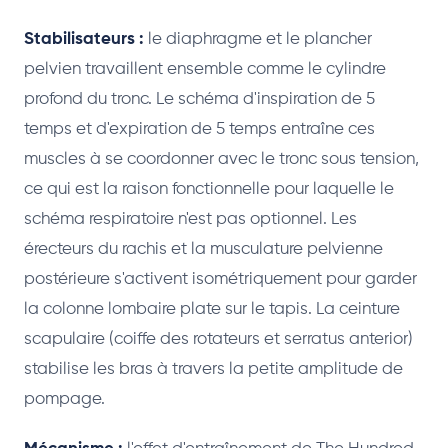
Stabilisateurs :
le diaphragme et le plancher
pelvien travaillent ensemble comme le cylindre
profond du tronc. Le schéma d'inspiration de 5
temps et d'expiration de 5 temps entraîne ces
muscles à se coordonner avec le tronc sous tension,
ce qui est la raison fonctionnelle pour laquelle le
schéma respiratoire n'est pas optionnel. Les
érecteurs du rachis et la musculature pelvienne
postérieure s'activent isométriquement pour garder
la colonne lombaire plate sur le tapis. La ceinture
scapulaire (coiffe des rotateurs et serratus anterior)
stabilise les bras à travers la petite amplitude de
pompage.