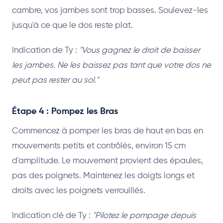
cambre, vos jambes sont trop basses. Soulevez-les
jusqu'à ce que le dos reste plat.
Indication de Ty :
"Vous gagnez le droit de baisser
les jambes. Ne les baissez pas tant que votre dos ne
peut pas rester au sol."
Étape 4 : Pompez les Bras
Commencez à pomper les bras de haut en bas en
mouvements petits et contrôlés, environ 15 cm
d'amplitude. Le mouvement provient des épaules,
pas des poignets. Maintenez les doigts longs et
droits avec les poignets verrouillés.
Indication clé de Ty :
"Pilotez le pompage depuis