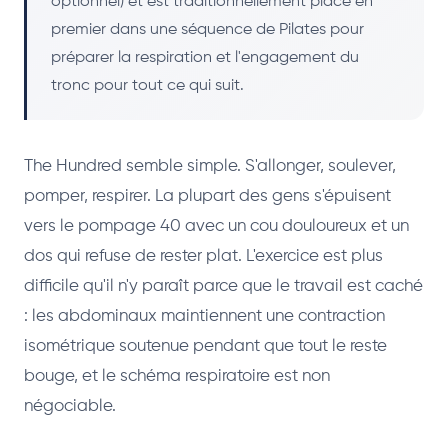
optionnel) et est traditionnellement placé en
premier dans une séquence de Pilates pour
préparer la respiration et l'engagement du
tronc pour tout ce qui suit.
The Hundred semble simple. S'allonger, soulever,
pomper, respirer. La plupart des gens s'épuisent
vers le pompage 40 avec un cou douloureux et un
dos qui refuse de rester plat. L'exercice est plus
difficile qu'il n'y paraît parce que le travail est caché
: les abdominaux maintiennent une contraction
isométrique soutenue pendant que tout le reste
bouge, et le schéma respiratoire est non
négociable.