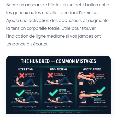
Serrez un anneau de Pilates ou un petit ballon entre
les genoux ou les chevilles pendant l'exercice.
Ajoute une activation des adducteurs et augmente
la tension corporelle totale. Utile pour trouver
l'indication de ligne médiane si vos jambes ont
tendance à s'écarter.