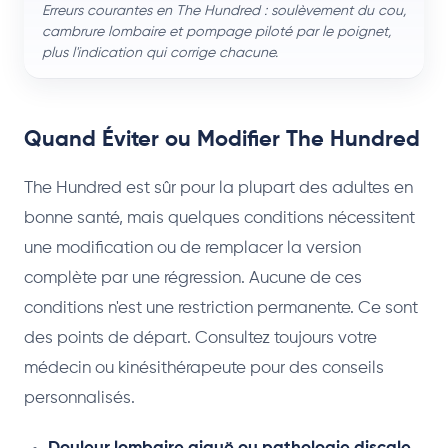
Erreurs courantes en The Hundred : soulèvement du cou,
cambrure lombaire et pompage piloté par le poignet,
plus l'indication qui corrige chacune.
Quand Éviter ou Modifier The Hundred
The Hundred est sûr pour la plupart des adultes en
bonne santé, mais quelques conditions nécessitent
une modification ou de remplacer la version
complète par une régression. Aucune de ces
conditions n'est une restriction permanente. Ce sont
des points de départ. Consultez toujours votre
médecin ou kinésithérapeute pour des conseils
personnalisés.