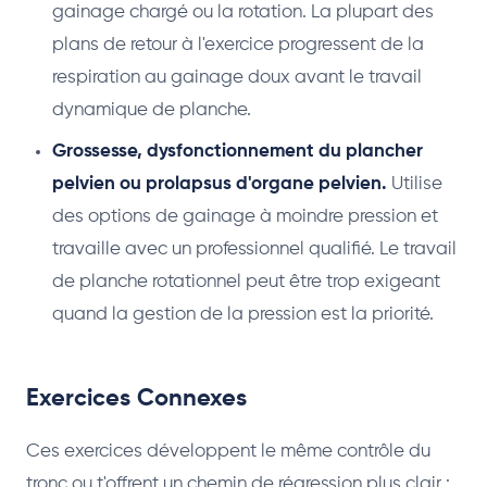
gainage chargé ou la rotation. La plupart des
plans de retour à l'exercice progressent de la
respiration au gainage doux avant le travail
dynamique de planche.
Grossesse, dysfonctionnement du plancher
pelvien ou prolapsus d'organe pelvien.
Utilise
des options de gainage à moindre pression et
travaille avec un professionnel qualifié. Le travail
de planche rotationnel peut être trop exigeant
quand la gestion de la pression est la priorité.
Exercices Connexes
Ces exercices développent le même contrôle du
tronc ou t'offrent un chemin de régression plus clair :