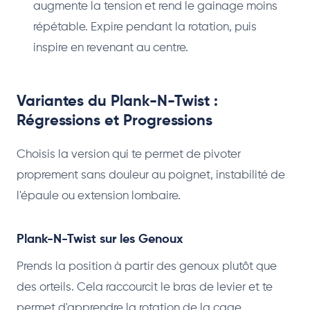
augmente la tension et rend le gainage moins
répétable. Expire pendant la rotation, puis
inspire en revenant au centre.
Variantes du Plank-N-Twist :
Régressions et Progressions
Choisis la version qui te permet de pivoter
proprement sans douleur au poignet, instabilité de
l'épaule ou extension lombaire.
Plank-N-Twist sur les Genoux
Prends la position à partir des genoux plutôt que
des orteils. Cela raccourcit le bras de levier et te
permet d'apprendre la rotation de la cage