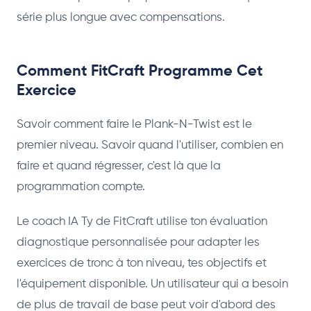
série plus longue avec compensations.
Comment FitCraft Programme Cet
Exercice
Savoir comment faire le Plank-N-Twist est le
premier niveau. Savoir quand l'utiliser, combien en
faire et quand régresser, c'est là que la
programmation compte.
Le coach IA Ty de FitCraft utilise ton évaluation
diagnostique personnalisée pour adapter les
exercices de tronc à ton niveau, tes objectifs et
l'équipement disponible. Un utilisateur qui a besoin
de plus de travail de base peut voir d'abord des