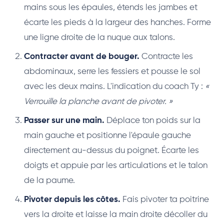
mains sous les épaules, étends les jambes et
écarte les pieds à la largeur des hanches. Forme
une ligne droite de la nuque aux talons.
Contracter avant de bouger.
Contracte les
abdominaux, serre les fessiers et pousse le sol
avec les deux mains. L'indication du coach Ty :
«
Verrouille la planche avant de pivoter. »
Passer sur une main.
Déplace ton poids sur la
main gauche et positionne l'épaule gauche
directement au-dessus du poignet. Écarte les
doigts et appuie par les articulations et le talon
de la paume.
Pivoter depuis les côtes.
Fais pivoter ta poitrine
vers la droite et laisse la main droite décoller du