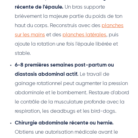
récente de l'épaule.
Un bras supporte
brièvement la majeure partie du poids de ton
haut du corps. Reconstruis avec des
planches
sur les mains
et des
planches latérales
, puis
ajoute la rotation une fois l'épaule libérée et
stable.
6-8 premières semaines post-partum ou
diastasis abdominal actif.
Le travail de
gainage rotationnel peut augmenter la pression
abdominale et le bombement. Restaure d'abord
le contrôle de la musculature profonde avec la
respiration, les deadbugs et les bird-dogs.
Chirurgie abdominale récente ou hernie.
Obtiens une autorisation médicale avant le