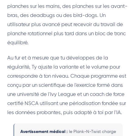
planches sur les mains, des planches sur les avant-
bras, des deadbugs ou des bird-dogs. Un
utilisateur plus avancé peut recevoir du travail de
planche rotationnel plus tard dans un bloc de tronc
équilibré.
Au fur et à mesure que tu développes de la
régularité, Ty ajuste la variante et le volume pour
correspondre à ton niveau. Chaque programme est
conçu par un scientifique de l'exercice formé dans
une université de l'Ivy League et un coach de force
certifié NSCA utilisant une périodisation fondée sur
les données probantes, puis adapté à toi par l'IA.
Avertissement médical :
le Plank-N-Twist charge