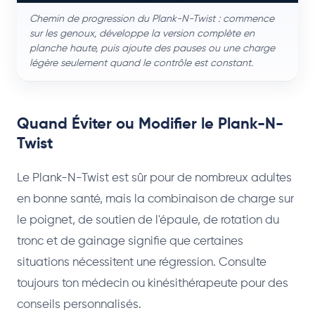
Chemin de progression du Plank-N-Twist : commence
sur les genoux, développe la version complète en
planche haute, puis ajoute des pauses ou une charge
légère seulement quand le contrôle est constant.
Quand Éviter ou Modifier le Plank-N-
Twist
Le Plank-N-Twist est sûr pour de nombreux adultes
en bonne santé, mais la combinaison de charge sur
le poignet, de soutien de l'épaule, de rotation du
tronc et de gainage signifie que certaines
situations nécessitent une régression. Consulte
toujours ton médecin ou kinésithérapeute pour des
conseils personnalisés.