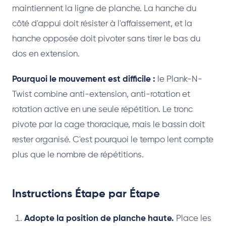
maintiennent la ligne de planche. La hanche du
côté d'appui doit résister à l'affaissement, et la
hanche opposée doit pivoter sans tirer le bas du
dos en extension.
Pourquoi le mouvement est difficile :
le Plank-N-
Twist combine anti-extension, anti-rotation et
rotation active en une seule répétition. Le tronc
pivote par la cage thoracique, mais le bassin doit
rester organisé. C'est pourquoi le tempo lent compte
plus que le nombre de répétitions.
Instructions Étape par Étape
Adopte la position de planche haute.
Place les