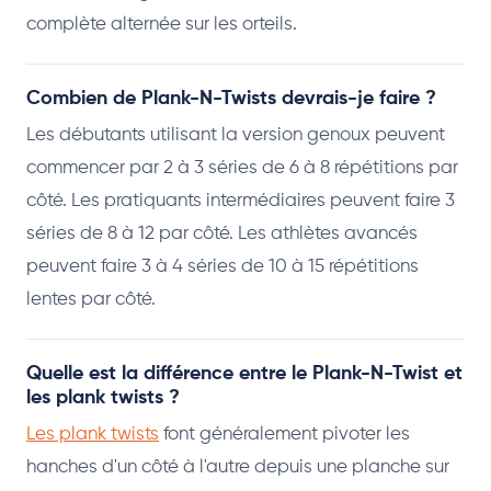
complète alternée sur les orteils.
Combien de Plank-N-Twists devrais-je faire ?
Les débutants utilisant la version genoux peuvent
commencer par 2 à 3 séries de 6 à 8 répétitions par
côté. Les pratiquants intermédiaires peuvent faire 3
séries de 8 à 12 par côté. Les athlètes avancés
peuvent faire 3 à 4 séries de 10 à 15 répétitions
lentes par côté.
Quelle est la différence entre le Plank-N-Twist et
les plank twists ?
Les plank twists
font généralement pivoter les
hanches d'un côté à l'autre depuis une planche sur