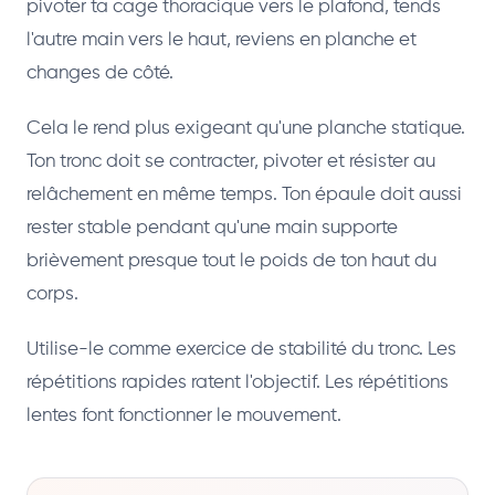
pivoter ta cage thoracique vers le plafond, tends
l'autre main vers le haut, reviens en planche et
changes de côté.
Cela le rend plus exigeant qu'une planche statique.
Ton tronc doit se contracter, pivoter et résister au
relâchement en même temps. Ton épaule doit aussi
rester stable pendant qu'une main supporte
brièvement presque tout le poids de ton haut du
corps.
Utilise-le comme exercice de stabilité du tronc. Les
répétitions rapides ratent l'objectif. Les répétitions
lentes font fonctionner le mouvement.