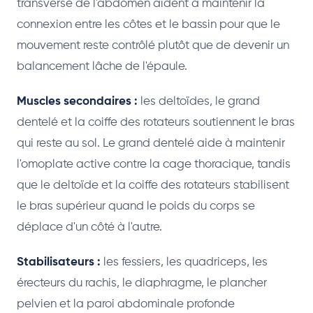
transverse de l'abdomen aident à maintenir la
connexion entre les côtes et le bassin pour que le
mouvement reste contrôlé plutôt que de devenir un
balancement lâche de l'épaule.
Muscles secondaires :
les deltoïdes, le grand
dentelé et la coiffe des rotateurs soutiennent le bras
qui reste au sol. Le grand dentelé aide à maintenir
l'omoplate active contre la cage thoracique, tandis
que le deltoïde et la coiffe des rotateurs stabilisent
le bras supérieur quand le poids du corps se
déplace d'un côté à l'autre.
Stabilisateurs :
les fessiers, les quadriceps, les
érecteurs du rachis, le diaphragme, le plancher
pelvien et la paroi abdominale profonde