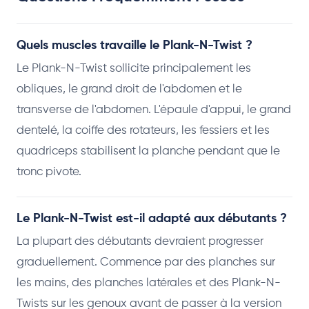
Quels muscles travaille le Plank-N-Twist ?
Le Plank-N-Twist sollicite principalement les
obliques, le grand droit de l'abdomen et le
transverse de l'abdomen. L'épaule d'appui, le grand
dentelé, la coiffe des rotateurs, les fessiers et les
quadriceps stabilisent la planche pendant que le
tronc pivote.
Le Plank-N-Twist est-il adapté aux débutants ?
La plupart des débutants devraient progresser
graduellement. Commence par des planches sur
les mains, des planches latérales et des Plank-N-
Twists sur les genoux avant de passer à la version