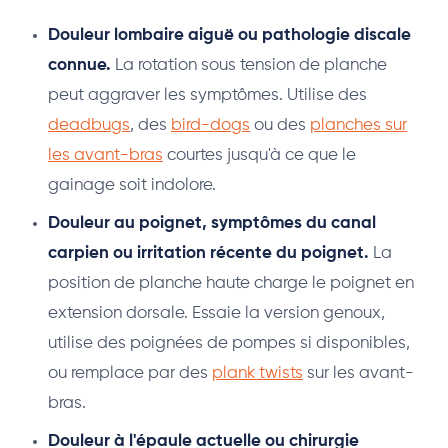
Douleur lombaire aiguë ou pathologie discale
connue.
La rotation sous tension de planche
peut aggraver les symptômes. Utilise des
deadbugs
, des
bird-dogs
ou des
planches sur
les avant-bras
courtes jusqu'à ce que le
gainage soit indolore.
Douleur au poignet, symptômes du canal
carpien ou irritation récente du poignet.
La
position de planche haute charge le poignet en
extension dorsale. Essaie la version genoux,
utilise des poignées de pompes si disponibles,
ou remplace par des
plank twists
sur les avant-
bras.
Douleur à l'épaule actuelle ou chirurgie