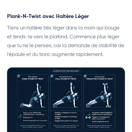
Plank-N-Twist avec Haltère Léger
Tiens un haltère très léger dans la main qui bouge
et tends-le vers le plafond. Commence plus léger
que tu ne le penses, car la demande de stabilité de
l'épaule et du tronc augmente rapidement.