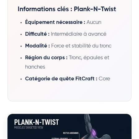
Informations clés : Plank-N-Twist
Équipement nécessaire :
Aucun
Difficulté :
Intermédiaire à avancé
Modalité :
Force et stabilité du tronc
Région du corps :
Tronc, épaules et
hanches
Catégorie de quête FitCraft :
Core