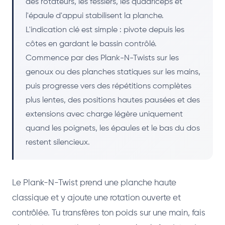
des rotateurs, les fessiers, les quadriceps et
l'épaule d'appui stabilisent la planche.
L'indication clé est simple : pivote depuis les
côtes en gardant le bassin contrôlé.
Commence par des Plank-N-Twists sur les
genoux ou des planches statiques sur les mains,
puis progresse vers des répétitions complètes
plus lentes, des positions hautes pausées et des
extensions avec charge légère uniquement
quand les poignets, les épaules et le bas du dos
restent silencieux.
Le Plank-N-Twist prend une planche haute
classique et y ajoute une rotation ouverte et
contrôlée. Tu transfères ton poids sur une main, fais