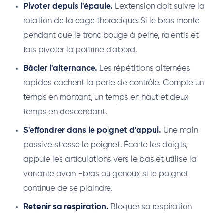
Pivoter depuis l'épaule.
L'extension doit suivre la
rotation de la cage thoracique. Si le bras monte
pendant que le tronc bouge à peine, ralentis et
fais pivoter la poitrine d'abord.
Bâcler l'alternance.
Les répétitions alternées
rapides cachent la perte de contrôle. Compte un
temps en montant, un temps en haut et deux
temps en descendant.
S'effondrer dans le poignet d'appui.
Une main
passive stresse le poignet. Écarte les doigts,
appuie les articulations vers le bas et utilise la
variante avant-bras ou genoux si le poignet
continue de se plaindre.
Retenir sa respiration.
Bloquer sa respiration