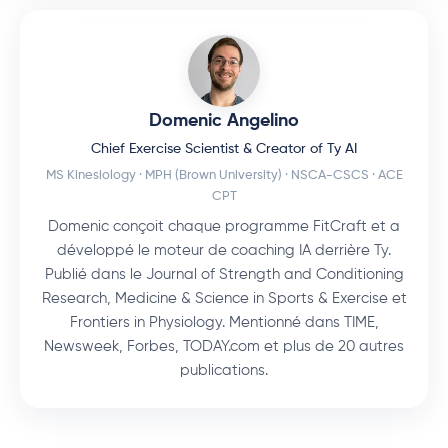
Domenic Angelino
Chief Exercise Scientist & Creator of Ty AI
MS Kinesiology · MPH (Brown University) · NSCA-CSCS · ACE
CPT
Domenic conçoit chaque programme FitCraft et a
développé le moteur de coaching IA derrière Ty.
Publié dans le Journal of Strength and Conditioning
Research, Medicine & Science in Sports & Exercise et
Frontiers in Physiology. Mentionné dans TIME,
Newsweek, Forbes, TODAY.com et plus de 20 autres
publications.