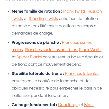
Même famille de rotation :
Plank Twists
,
Russian
Twists
et
Standing Twists
entraînent la rotation
du tronc avec différentes positions du corps et
demandes de charge.
Progressions de planche :
Planches sur les
mains
,
Planches sur les avant-bras
,
Plank Walks
et
Spider Planks
construisent la base d'épaule et
de tronc dont ce mouvement dépend.
Stabilité latérale du tronc :
Planches latérales
enseignent le contrôle de la hanche et des
obliques nécessaire pour empêcher le bassin de
s'affaisser pendant la rotation.
Gainage fondamental :
Deadbugs
et
Bird-