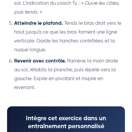
sol. L'indication du coach Ty :
« Ouvre les côtes,
puis tends. »
Atteindre le plafond.
Tends le bras droit vers le
haut jusqu'à ce que les bras forment une ligne
verticale. Garde les hanches contrôlées et la
nuque longue.
Revenir avec contrôle.
Ramène la main droite
au sol, rétablis la planche, puis répète vers la
gauche. Expire en pivotant et inspire en
revenant.
Intègre cet exercice dans un
entraînement personnalisé