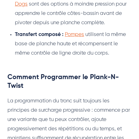
Dogs
sont des options à moindre pression pour
apprendre le contrôle côtes-bassin avant de
pivoter depuis une planche complète.
Transfert composé :
Pompes
utilisent la même
base de planche haute et récompensent le
même contrôle de ligne droite du corps.
Comment Programmer le Plank-N-
Twist
La programmation du tronc suit toujours les
principes de surcharge progressive : commence par
une variante que tu peux contrôler, ajoute
progressivement des répétitions ou du temps, et
maintiens suffisamment de récupération entre les