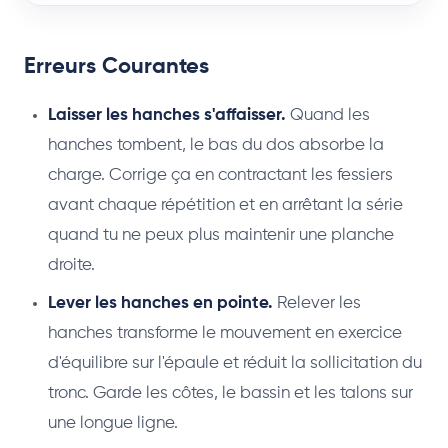
Erreurs Courantes
Laisser les hanches s'affaisser.
Quand les
hanches tombent, le bas du dos absorbe la
charge. Corrige ça en contractant les fessiers
avant chaque répétition et en arrêtant la série
quand tu ne peux plus maintenir une planche
droite.
Lever les hanches en pointe.
Relever les
hanches transforme le mouvement en exercice
d'équilibre sur l'épaule et réduit la sollicitation du
tronc. Garde les côtes, le bassin et les talons sur
une longue ligne.