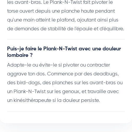
les avant-bras. Le Plank-N-Twist fait pivoter le
torse ouvert depuis une planche haute pendant
qu'une main atteint le plafond, ajoutant ainsi plus
de demandes de stabilité de l'épaule et d'équilibre.
Puis-je faire le Plank-N-Twist avec une douleur
lombaire ?
Adapte-le ou évite-le si pivoter ou contracter
aggrave ton dos. Commence par des deadbugs,
des bird-dogs, des planches sur les avant-bras ou
un Plank-N-Twist sur les genoux, et travaille avec
un kinésithérapeute si la douleur persiste.