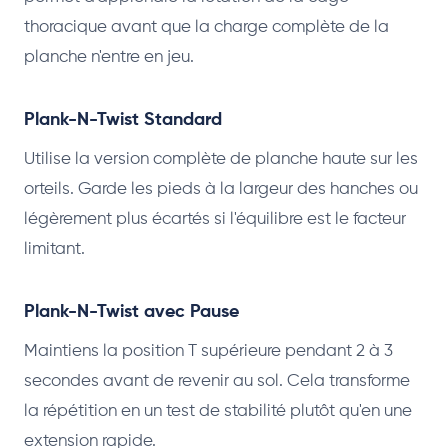
thoracique avant que la charge complète de la
planche n'entre en jeu.
Plank-N-Twist Standard
Utilise la version complète de planche haute sur les
orteils. Garde les pieds à la largeur des hanches ou
légèrement plus écartés si l'équilibre est le facteur
limitant.
Plank-N-Twist avec Pause
Maintiens la position T supérieure pendant 2 à 3
secondes avant de revenir au sol. Cela transforme
la répétition en un test de stabilité plutôt qu'en une
extension rapide.