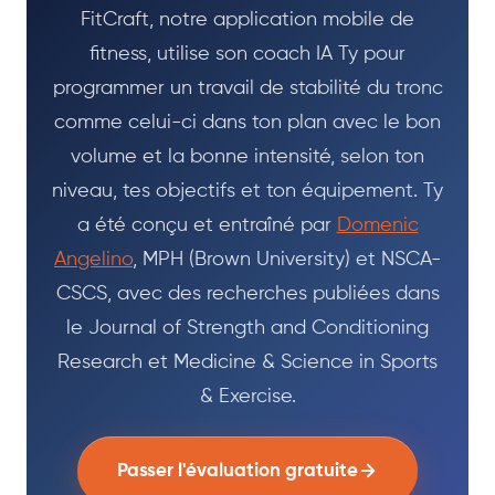
FitCraft, notre application mobile de
fitness, utilise son coach IA Ty pour
programmer un travail de stabilité du tronc
comme celui-ci dans ton plan avec le bon
volume et la bonne intensité, selon ton
niveau, tes objectifs et ton équipement. Ty
a été conçu et entraîné par
Domenic
Angelino
, MPH (Brown University) et NSCA-
CSCS, avec des recherches publiées dans
le Journal of Strength and Conditioning
Research et Medicine & Science in Sports
& Exercise.
Passer l'évaluation gratuite