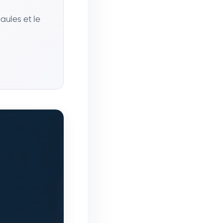
aules et le