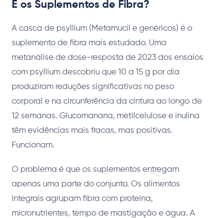
E os Suplementos de Fibra?
A casca de psyllium (Metamucil e genéricos) é o
suplemento de fibra mais estudado. Uma
metanálise de dose-resposta de 2023 dos ensaios
com psyllium descobriu que 10 a 15 g por dia
produziram reduções significativas no peso
corporal e na circunferência da cintura ao longo de
12 semanas. Glucomanana, metilcelulose e inulina
têm evidências mais fracas, mas positivas.
Funcionam.
O problema é que os suplementos entregam
apenas uma parte do conjunto. Os alimentos
integrais agrupam fibra com proteína,
micronutrientes, tempo de mastigação e água. A