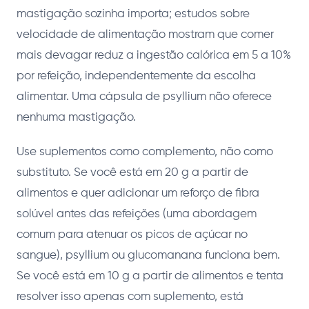
mastigação sozinha importa; estudos sobre
velocidade de alimentação mostram que comer
mais devagar reduz a ingestão calórica em 5 a 10%
por refeição, independentemente da escolha
alimentar. Uma cápsula de psyllium não oferece
nenhuma mastigação.
Use suplementos como complemento, não como
substituto. Se você está em 20 g a partir de
alimentos e quer adicionar um reforço de fibra
solúvel antes das refeições (uma abordagem
comum para atenuar os picos de açúcar no
sangue), psyllium ou glucomanana funciona bem.
Se você está em 10 g a partir de alimentos e tenta
resolver isso apenas com suplemento, está