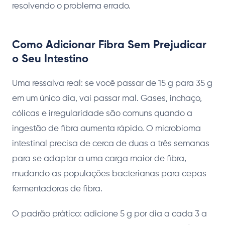
resolvendo o problema errado.
Como Adicionar Fibra Sem Prejudicar
o Seu Intestino
Uma ressalva real: se você passar de 15 g para 35 g
em um único dia, vai passar mal. Gases, inchaço,
cólicas e irregularidade são comuns quando a
ingestão de fibra aumenta rápido. O microbioma
intestinal precisa de cerca de duas a três semanas
para se adaptar a uma carga maior de fibra,
mudando as populações bacterianas para cepas
fermentadoras de fibra.
O padrão prático: adicione 5 g por dia a cada 3 a