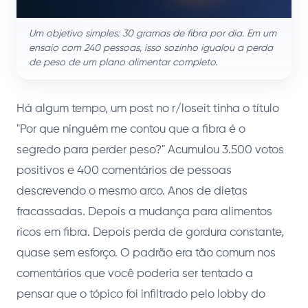
Um objetivo simples: 30 gramas de fibra por dia. Em um
ensaio com 240 pessoas, isso sozinho igualou a perda
de peso de um plano alimentar completo.
Há algum tempo, um post no r/loseit tinha o título
"Por que ninguém me contou que a fibra é o
segredo para perder peso?" Acumulou 3.500 votos
positivos e 400 comentários de pessoas
descrevendo o mesmo arco. Anos de dietas
fracassadas. Depois a mudança para alimentos
ricos em fibra. Depois perda de gordura constante,
quase sem esforço. O padrão era tão comum nos
comentários que você poderia ser tentado a
pensar que o tópico foi infiltrado pelo lobby do