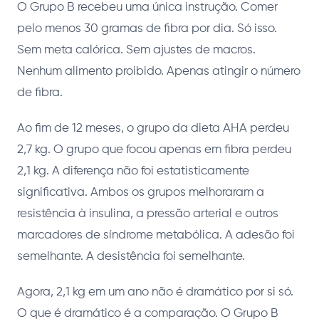
O Grupo B recebeu uma única instrução. Comer
pelo menos 30 gramas de fibra por dia. Só isso.
Sem meta calórica. Sem ajustes de macros.
Nenhum alimento proibido. Apenas atingir o número
de fibra.
Ao fim de 12 meses, o grupo da dieta AHA perdeu
2,7 kg. O grupo que focou apenas em fibra perdeu
2,1 kg. A diferença não foi estatisticamente
significativa. Ambos os grupos melhoraram a
resistência à insulina, a pressão arterial e outros
marcadores de síndrome metabólica. A adesão foi
semelhante. A desistência foi semelhante.
Agora, 2,1 kg em um ano não é dramático por si só.
O que é dramático é a comparação. O Grupo B