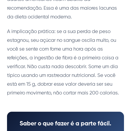
recomendação. Essa é uma das maiores lacunas
da dieta ocidental moderna.
A implicação prática: se a sua perda de peso
estagnou, seu açúcar no sangue oscila muito, ou
você se sente com fome uma hora após as
refeições, a ingestão de fibra é a primeira coisa a
verificar. Não custa nada descobrir. Some um dia
típico usando um rastreador nutricional. Se você
está em 15 g, dobrar esse valor deveria ser seu
primeiro movimento, não cortar mais 200 calorias.
Saber o que fazer é a parte fácil.