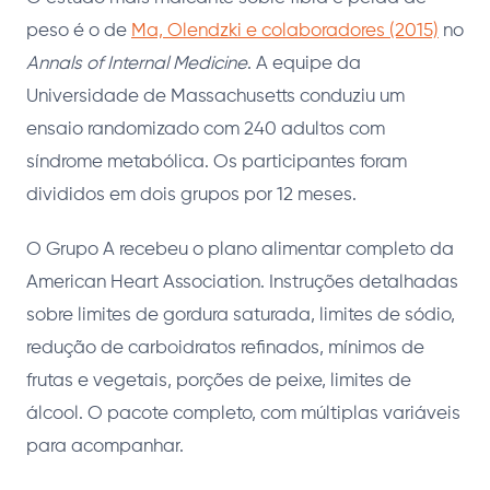
peso é o de
Ma, Olendzki e colaboradores (2015)
no
Annals of Internal Medicine
. A equipe da
Universidade de Massachusetts conduziu um
ensaio randomizado com 240 adultos com
síndrome metabólica. Os participantes foram
divididos em dois grupos por 12 meses.
O Grupo A recebeu o plano alimentar completo da
American Heart Association. Instruções detalhadas
sobre limites de gordura saturada, limites de sódio,
redução de carboidratos refinados, mínimos de
frutas e vegetais, porções de peixe, limites de
álcool. O pacote completo, com múltiplas variáveis
para acompanhar.