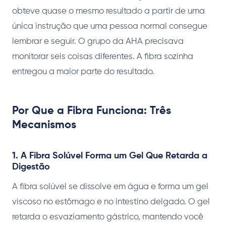
obteve quase o mesmo resultado a partir de uma
única instrução que uma pessoa normal consegue
lembrar e seguir. O grupo da AHA precisava
monitorar seis coisas diferentes. A fibra sozinha
entregou a maior parte do resultado.
Por Que a Fibra Funciona: Três
Mecanismos
1. A Fibra Solúvel Forma um Gel Que Retarda a
Digestão
A fibra solúvel se dissolve em água e forma um gel
viscoso no estômago e no intestino delgado. O gel
retarda o esvaziamento gástrico, mantendo você