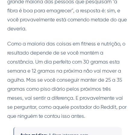
grande maioria das pessoas que pesquisam "a
fibra é boa para emagrecer", a resposta é: sim, e
você provavelmente está comendo metade do que
deveria.
Como a maioria das coisas em fitness e nutrição, o
resultado depende de se você mantém a
constância. Um dia perfeito com 30 gramas esta
semana e 12 gramas na próxima não vai mover a
agulha. Mas se você conseguir manter de 25 a 35
gramas como piso diário pelos próximos três
meses, vai sentir a diferença. E provavelmente vai
se perguntar, como aquele postador do Reddit, por
que ninguém te contou isso antes.