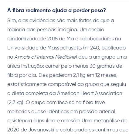
A fibra realmente ajuda a perder peso?
Sim, e as evidências são mais fortes do que a
maioria das pessoas imagina. Um ensaio
randomizado de 2015 de Ma e colaboradores na
Universidade de Massachusetts (n=240, publicado
no
Annals of Internal Medicine
) deu a um grupo uma
única instrução: comer pelo menos 30 gramas de
fibra por dia. Eles perderam 2,1 kg em 12 meses,
estatisticamente comparável ao grupo que seguiu
a dieta completa da American Heart Association
(2,7 kg). O grupo com foco só na fibra teve
melhorias quase idênticas em pressão arterial,
resistência à insulina e adesão. Uma metanálise de
2020 de Jovanovski e colaboradores confirmou que