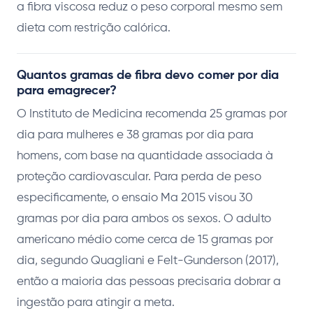
a fibra viscosa reduz o peso corporal mesmo sem
dieta com restrição calórica.
Quantos gramas de fibra devo comer por dia
para emagrecer?
O Instituto de Medicina recomenda 25 gramas por
dia para mulheres e 38 gramas por dia para
homens, com base na quantidade associada à
proteção cardiovascular. Para perda de peso
especificamente, o ensaio Ma 2015 visou 30
gramas por dia para ambos os sexos. O adulto
americano médio come cerca de 15 gramas por
dia, segundo Quagliani e Felt-Gunderson (2017),
então a maioria das pessoas precisaria dobrar a
ingestão para atingir a meta.