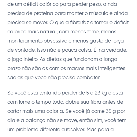
de um déficit calórico para perder peso, ainda
precisa de proteína para manter o músculo e ainda
precisa se mover. O que a fibra faz é tornar o déficit
calórico mais natural, com menos fome, menos
monitoramento obsessivo e menos gasto de força
de vontade. Isso não é pouca coisa. É, na verdade,
o jogo inteiro. As dietas que funcionam a longo
prazo não são as com os macros mais inteligentes;
são as que você não precisa combater.
Se você está tentando perder de 5 a 23 kg e está
com fome o tempo todo, dobre sua fibra antes de
cortar mais uma caloria. Se você já come 35 g por
dia e a balança não se move, então sim, você tem
um problema diferente a resolver. Mas para a