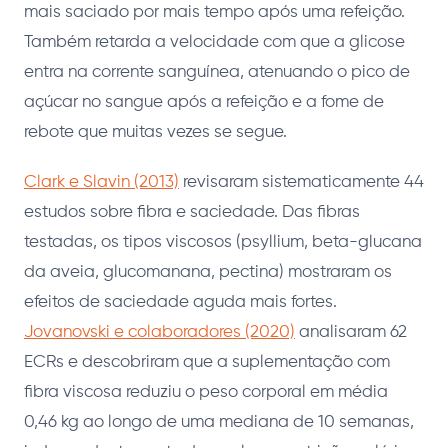
mais saciado por mais tempo após uma refeição.
Também retarda a velocidade com que a glicose
entra na corrente sanguínea, atenuando o pico de
açúcar no sangue após a refeição e a fome de
rebote que muitas vezes se segue.
Clark e Slavin (2013)
revisaram sistematicamente 44
estudos sobre fibra e saciedade. Das fibras
testadas, os tipos viscosos (psyllium, beta-glucana
da aveia, glucomanana, pectina) mostraram os
efeitos de saciedade aguda mais fortes.
Jovanovski e colaboradores (2020)
analisaram 62
ECRs e descobriram que a suplementação com
fibra viscosa reduziu o peso corporal em média
0,46 kg ao longo de uma mediana de 10 semanas,