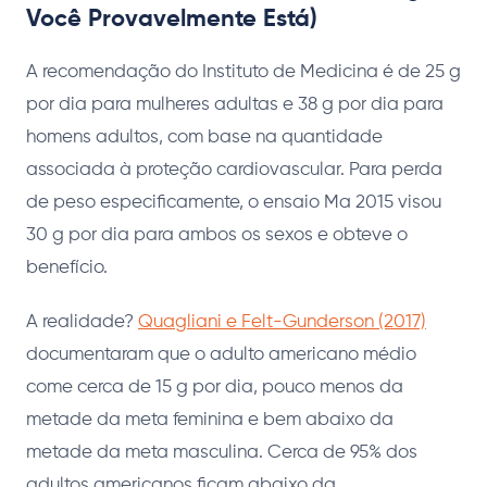
Você Provavelmente Está)
A recomendação do Instituto de Medicina é de 25 g
por dia para mulheres adultas e 38 g por dia para
homens adultos, com base na quantidade
associada à proteção cardiovascular. Para perda
de peso especificamente, o ensaio Ma 2015 visou
30 g por dia para ambos os sexos e obteve o
benefício.
A realidade?
Quagliani e Felt-Gunderson (2017)
documentaram que o adulto americano médio
come cerca de 15 g por dia, pouco menos da
metade da meta feminina e bem abaixo da
metade da meta masculina. Cerca de 95% dos
adultos americanos ficam abaixo da