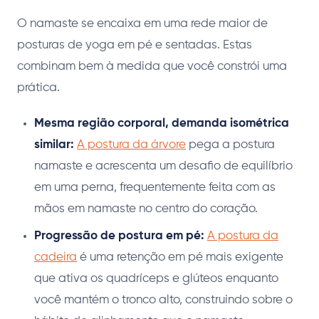
O namaste se encaixa em uma rede maior de
posturas de yoga em pé e sentadas. Estas
combinam bem à medida que você constrói uma
prática.
Mesma região corporal, demanda isométrica
similar:
A postura da árvore
pega a postura
namaste e acrescenta um desafio de equilíbrio
em uma perna, frequentemente feita com as
mãos em namaste no centro do coração.
Progressão de postura em pé:
A postura da
cadeira
é uma retenção em pé mais exigente
que ativa os quadríceps e glúteos enquanto
você mantém o tronco alto, construindo sobre o