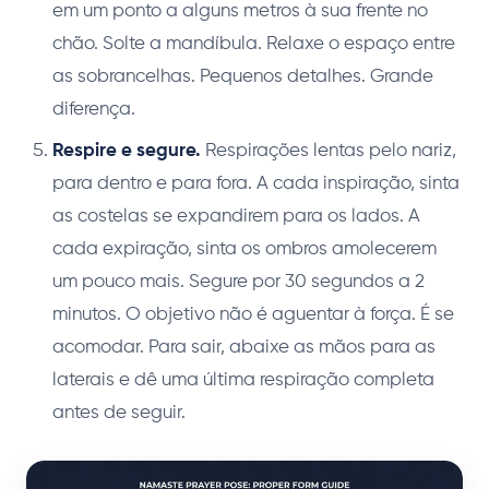
em um ponto a alguns metros à sua frente no
chão. Solte a mandíbula. Relaxe o espaço entre
as sobrancelhas. Pequenos detalhes. Grande
diferença.
Respire e segure.
Respirações lentas pelo nariz,
para dentro e para fora. A cada inspiração, sinta
as costelas se expandirem para os lados. A
cada expiração, sinta os ombros amolecerem
um pouco mais. Segure por 30 segundos a 2
minutos. O objetivo não é aguentar à força. É se
acomodar. Para sair, abaixe as mãos para as
laterais e dê uma última respiração completa
antes de seguir.