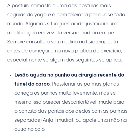
A postura namaste é uma das posturas mais
seguras do yoga e é bem tolerada por quase todo
mundo. Algumas situações ainda justificam uma
modificação em vez da versão padrão em pé.
Sempre consulte o seu médico ou fisioterapeuta
antes de começar uma nova prática de exercício,
especialmente se algum dos seguintes se aplica.
Lesão aguda no punho ou cirurgia recente do
túnel do carpo.
Pressionar as palmas planas
carrega os punhos muito levemente, mas se
mesmo isso parecer desconfortável, mude para
o contato das pontas dos dedos com as palmas
separadas (Anjali mudra), ou apoie uma mão na
outra no colo.