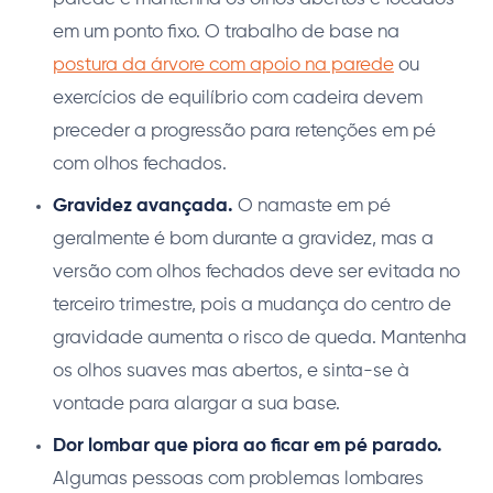
em um ponto fixo. O trabalho de base na
postura da árvore com apoio na parede
ou
exercícios de equilíbrio com cadeira devem
preceder a progressão para retenções em pé
com olhos fechados.
Gravidez avançada.
O namaste em pé
geralmente é bom durante a gravidez, mas a
versão com olhos fechados deve ser evitada no
terceiro trimestre, pois a mudança do centro de
gravidade aumenta o risco de queda. Mantenha
os olhos suaves mas abertos, e sinta-se à
vontade para alargar a sua base.
Dor lombar que piora ao ficar em pé parado.
Algumas pessoas com problemas lombares