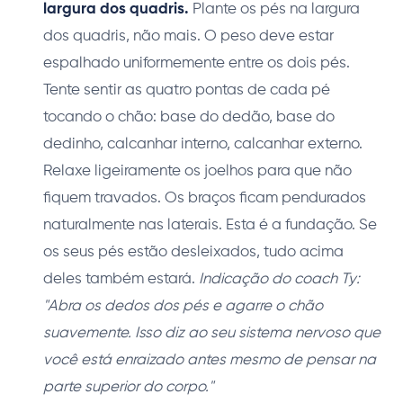
largura dos quadris.
Plante os pés na largura
dos quadris, não mais. O peso deve estar
espalhado uniformemente entre os dois pés.
Tente sentir as quatro pontas de cada pé
tocando o chão: base do dedão, base do
dedinho, calcanhar interno, calcanhar externo.
Relaxe ligeiramente os joelhos para que não
fiquem travados. Os braços ficam pendurados
naturalmente nas laterais. Esta é a fundação. Se
os seus pés estão desleixados, tudo acima
deles também estará.
Indicação do coach Ty:
"Abra os dedos dos pés e agarre o chão
suavemente. Isso diz ao seu sistema nervoso que
você está enraizado antes mesmo de pensar na
parte superior do corpo."