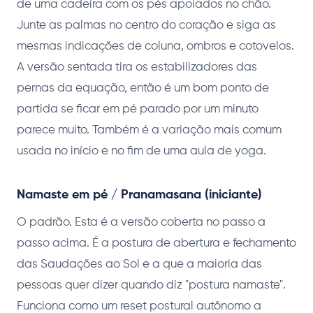
de uma cadeira com os pés apoiados no chão.
Junte as palmas no centro do coração e siga as
mesmas indicações de coluna, ombros e cotovelos.
A versão sentada tira os estabilizadores das
pernas da equação, então é um bom ponto de
partida se ficar em pé parado por um minuto
parece muito. Também é a variação mais comum
usada no início e no fim de uma aula de yoga.
Namaste em pé / Pranamasana (iniciante)
O padrão. Esta é a versão coberta no passo a
passo acima. É a postura de abertura e fechamento
das Saudações ao Sol e a que a maioria das
pessoas quer dizer quando diz "postura namaste".
Funciona como um reset postural autônomo a