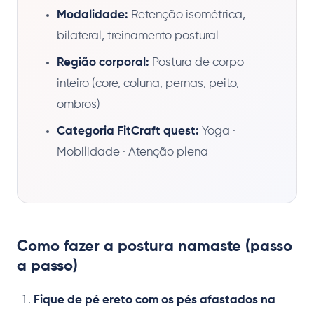
Modalidade:
Retenção isométrica,
bilateral, treinamento postural
Região corporal:
Postura de corpo
inteiro (core, coluna, pernas, peito,
ombros)
Categoria FitCraft quest:
Yoga ·
Mobilidade · Atenção plena
Como fazer a postura namaste (passo
a passo)
Fique de pé ereto com os pés afastados na