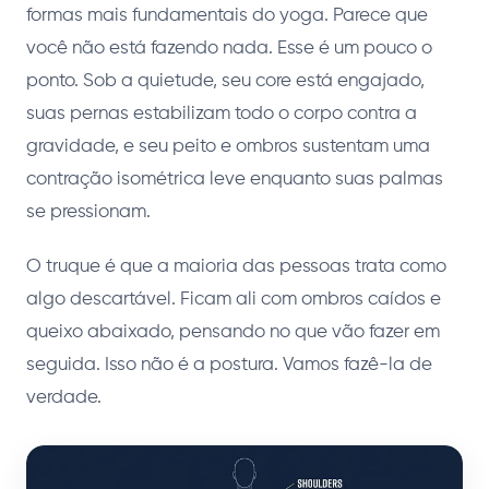
formas mais fundamentais do yoga. Parece que
você não está fazendo nada. Esse é um pouco o
ponto. Sob a quietude, seu core está engajado,
suas pernas estabilizam todo o corpo contra a
gravidade, e seu peito e ombros sustentam uma
contração isométrica leve enquanto suas palmas
se pressionam.
O truque é que a maioria das pessoas trata como
algo descartável. Ficam ali com ombros caídos e
queixo abaixado, pensando no que vão fazer em
seguida. Isso não é a postura. Vamos fazê-la de
verdade.