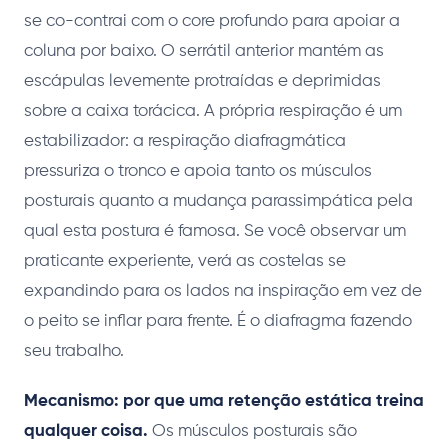
se co-contrai com o core profundo para apoiar a
coluna por baixo. O serrátil anterior mantém as
escápulas levemente protraídas e deprimidas
sobre a caixa torácica. A própria respiração é um
estabilizador: a respiração diafragmática
pressuriza o tronco e apoia tanto os músculos
posturais quanto a mudança parassimpática pela
qual esta postura é famosa. Se você observar um
praticante experiente, verá as costelas se
expandindo para os lados na inspiração em vez de
o peito se inflar para frente. É o diafragma fazendo
seu trabalho.
Mecanismo: por que uma retenção estática treina
qualquer coisa.
Os músculos posturais são