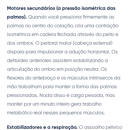
Motores secundários (a pressão isométrica das
palmas).
Quando você pressiona firmemente as
palmas no centro do coração, cria uma contração
isométrica em cadeia fechada através do peito e
dos ombros. O peitoral maior (cabeça esternal)
dispara para impulsionar a adução horizontal. Os
deltoides anteriores assistem estabilizando a
articulação do ombro em posição neutra. Os
flexores do antebraço e os músculos intrínsecos da
mão trabalham para manter a forma das palmas
pressionadas. Nada disso é carga pesada, mas
manter por um minuto inteiro gera trabalho
metabólico real nesses pequenos músculos.
Estabilizadores e a respiração.
O assoalho pélvico