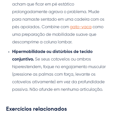
acham que ficar em pé estático
prolongadamente agrava o problema. Mude
para namaste sentado em uma cadeira com os
pés apoiados. Combine com
gato-vaca
como
uma preparação de mobilidade suave que
descomprime a coluna lombar.
Hipermobilidade ou distúrbios de tecido
conjuntivo.
Se seus cotovelos ou ombros
hiperestendem, foque no engajamento muscular
(pressione as palmas com força, levante os
cotovelos ativamente) em vez da profundidade
passiva. Não afunde em nenhuma articulação.
Exercícios relacionados