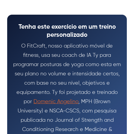
Tenha este exercício em um treino
personalizado
O FitCraft, nosso aplicativo móvel de
fitness, usa seu coach de IA Ty para
programar posturas de yoga como esta em
seu plano no volume e intensidade certos,
com base no seu nível, objetivos e
equipamento. Ty foi projetado e treinado
por
Domenic Angelino
, MPH (Brown
University) e NSCA-CSCS, com pesquisa
publicada no Journal of Strength and
Conditioning Research e Medicine &