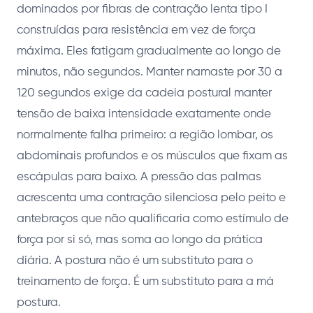
dominados por fibras de contração lenta tipo I
construídas para resistência em vez de força
máxima. Eles fatigam gradualmente ao longo de
minutos, não segundos. Manter namaste por 30 a
120 segundos exige da cadeia postural manter
tensão de baixa intensidade exatamente onde
normalmente falha primeiro: a região lombar, os
abdominais profundos e os músculos que fixam as
escápulas para baixo. A pressão das palmas
acrescenta uma contração silenciosa pelo peito e
antebraços que não qualificaria como estímulo de
força por si só, mas soma ao longo da prática
diária. A postura não é um substituto para o
treinamento de força. É um substituto para a má
postura.