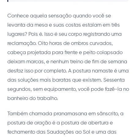
Conhece aquela sensação quando você se
levanta da mesa e suas costas estalam em três
lugares? Pois é. Isso é seu corpo registrando uma
reclamação. Oito horas de ombros curvados,
cabeça projetada para frente e peito colapsado
deixam marcas, e nenhum treino de fim de semana
desfaz isso por completo. A postura namaste é uma
das soluções mais baratas que existem. Sessenta
segundos, sem equipamento, você pode fazê-la no
banheiro do trabalho.
Também chamada pranamasana em sânscrito, a
postura de oração é a postura de abertura e
fechamento das Saudações ao Sol e uma das