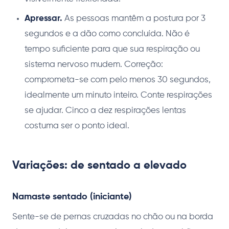
Apressar.
As pessoas mantêm a postura por 3
segundos e a dão como concluída. Não é
tempo suficiente para que sua respiração ou
sistema nervoso mudem. Correção:
comprometa-se com pelo menos 30 segundos,
idealmente um minuto inteiro. Conte respirações
se ajudar. Cinco a dez respirações lentas
costuma ser o ponto ideal.
Variações: de sentado a elevado
Namaste sentado (iniciante)
Sente-se de pernas cruzadas no chão ou na borda