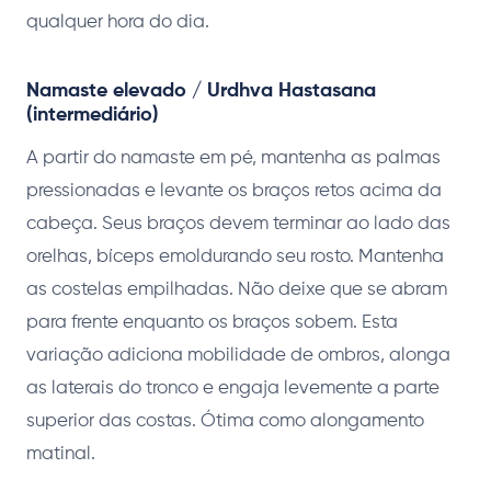
qualquer hora do dia.
Namaste elevado / Urdhva Hastasana
(intermediário)
A partir do namaste em pé, mantenha as palmas
pressionadas e levante os braços retos acima da
cabeça. Seus braços devem terminar ao lado das
orelhas, bíceps emoldurando seu rosto. Mantenha
as costelas empilhadas. Não deixe que se abram
para frente enquanto os braços sobem. Esta
variação adiciona mobilidade de ombros, alonga
as laterais do tronco e engaja levemente a parte
superior das costas. Ótima como alongamento
matinal.