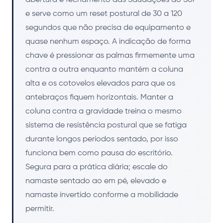
e serve como um reset postural de 30 a 120
segundos que não precisa de equipamento e
quase nenhum espaço. A indicação de forma
chave é pressionar as palmas firmemente uma
contra a outra enquanto mantém a coluna
alta e os cotovelos elevados para que os
antebraços fiquem horizontais. Manter a
coluna contra a gravidade treina o mesmo
sistema de resistência postural que se fatiga
durante longos períodos sentado, por isso
funciona bem como pausa do escritório.
Segura para a prática diária; escale do
namaste sentado ao em pé, elevado e
namaste invertido conforme a mobilidade
permitir.