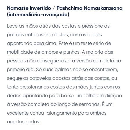
Namaste invertido / Pashchima Namaskarasana
(intermediário-avançado)
Leve as mãos atrás das costas e pressione as
palmas entre as escápulas, com os dedos
apontando para cima. Este é um teste sério de
mobilidade de ombros e punhos. A maioria das
pessoas não consegue fazer a versão completa no
primeiro dia. Se suas palmas não se encontrarem,
segure os cotovelos opostos atrás das costas, ou
tente pressionar as costas das mãos juntas com os
dedos apontando para baixo. Trabalhe em direção
à versão completa ao longo de semanas. É um
excelente contra-alongamento para ombros
arredondados.