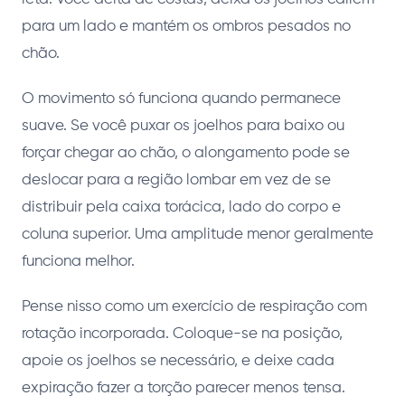
para um lado e mantém os ombros pesados no
chão.
O movimento só funciona quando permanece
suave. Se você puxar os joelhos para baixo ou
forçar chegar ao chão, o alongamento pode se
deslocar para a região lombar em vez de se
distribuir pela caixa torácica, lado do corpo e
coluna superior. Uma amplitude menor geralmente
funciona melhor.
Pense nisso como um exercício de respiração com
rotação incorporada. Coloque-se na posição,
apoie os joelhos se necessário, e deixe cada
expiração fazer a torção parecer menos tensa.