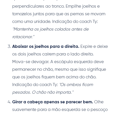
perpendiculares ao tronco. Empilhe joelhos e
tornozelos juntos para que as pernas se movam
como uma unidade. Indicação do coach Ty:
"Mantenha os joelhos colados antes de
rotacionar."
Abaixar os joelhos para a direita.
Expire e deixe
os dois joelhos caírem para o lado direito.
Mova-se devagar. A escápula esquerda deve
permanecer no chão, mesmo que isso signifique
que os joelhos fiquem bem acima do chão.
Indicação do coach Ty:
"Os ombros ficam
pesados. O chão não importa."
Girar a cabeça apenas se parecer bem.
Olhe
suavemente para a mão esquerda se o pescoço