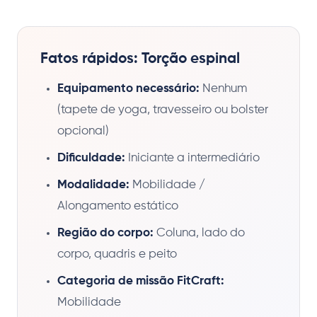
Fatos rápidos: Torção espinal
Equipamento necessário:
Nenhum
(tapete de yoga, travesseiro ou bolster
opcional)
Dificuldade:
Iniciante a intermediário
Modalidade:
Mobilidade /
Alongamento estático
Região do corpo:
Coluna, lado do
corpo, quadris e peito
Categoria de missão FitCraft:
Mobilidade