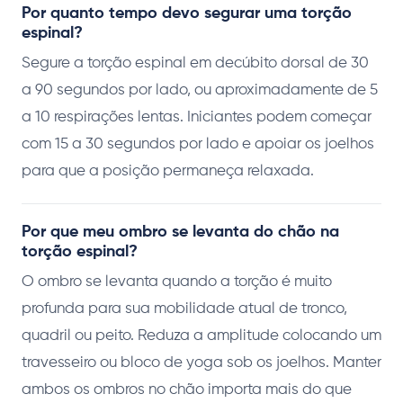
Por quanto tempo devo segurar uma torção
espinal?
Segure a torção espinal em decúbito dorsal de 30
a 90 segundos por lado, ou aproximadamente de 5
a 10 respirações lentas. Iniciantes podem começar
com 15 a 30 segundos por lado e apoiar os joelhos
para que a posição permaneça relaxada.
Por que meu ombro se levanta do chão na
torção espinal?
O ombro se levanta quando a torção é muito
profunda para sua mobilidade atual de tronco,
quadril ou peito. Reduza a amplitude colocando um
travesseiro ou bloco de yoga sob os joelhos. Manter
ambos os ombros no chão importa mais do que