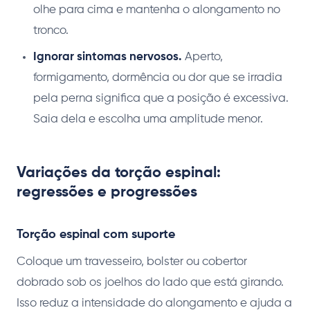
olhe para cima e mantenha o alongamento no
tronco.
Ignorar sintomas nervosos.
Aperto,
formigamento, dormência ou dor que se irradia
pela perna significa que a posição é excessiva.
Saia dela e escolha uma amplitude menor.
Variações da torção espinal:
regressões e progressões
Torção espinal com suporte
Coloque um travesseiro, bolster ou cobertor
dobrado sob os joelhos do lado que está girando.
Isso reduz a intensidade do alongamento e ajuda a