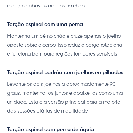
manter ambos os ombros no chão.
Torção espinal com uma perna
Mantenha um pé no chão e cruze apenas o joelho
oposto sobre o corpo. Isso reduz a carga rotacional
e funciona bem para regiões lombares sensíveis.
Torção espinal padrão com joelhos empilhados
Levante os dois joelhos a aproximadamente 90
graus, mantenha-os juntos e abaixe-os como uma
unidade. Esta é a versão principal para a maioria
das sessões diárias de mobilidade.
Torção espinal com perna de águia