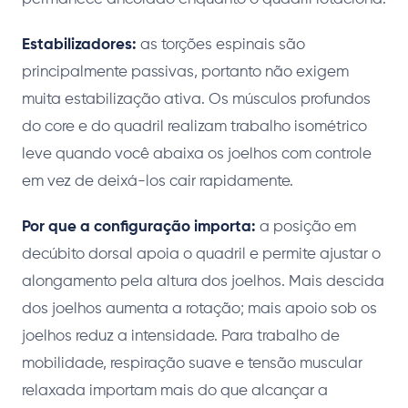
Estabilizadores:
as torções espinais são
principalmente passivas, portanto não exigem
muita estabilização ativa. Os músculos profundos
do core e do quadril realizam trabalho isométrico
leve quando você abaixa os joelhos com controle
em vez de deixá-los cair rapidamente.
Por que a configuração importa:
a posição em
decúbito dorsal apoia o quadril e permite ajustar o
alongamento pela altura dos joelhos. Mais descida
dos joelhos aumenta a rotação; mais apoio sob os
joelhos reduz a intensidade. Para trabalho de
mobilidade, respiração suave e tensão muscular
relaxada importam mais do que alcançar a