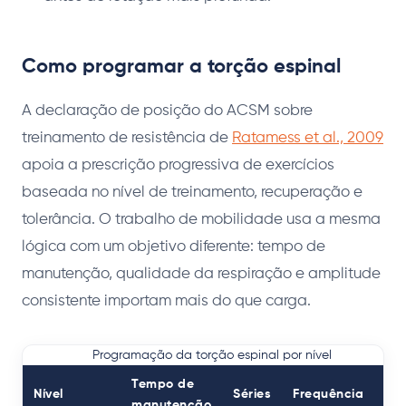
Como programar a torção espinal
A declaração de posição do ACSM sobre
treinamento de resistência de
Ratamess et al., 2009
apoia a prescrição progressiva de exercícios
baseada no nível de treinamento, recuperação e
tolerância. O trabalho de mobilidade usa a mesma
lógica com um objetivo diferente: tempo de
manutenção, qualidade da respiração e amplitude
consistente importam mais do que carga.
Programação da torção espinal por nível
Tempo de
Nível
Séries
Frequência
manutenção