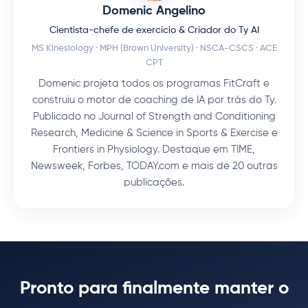
Domenic Angelino
Cientista-chefe de exercício & Criador do Ty AI
MS Kinesiology · MPH (Brown University) · NSCA-CSCS · ACE
CPT
Domenic projeta todos os programas FitCraft e
construiu o motor de coaching de IA por trás do Ty.
Publicado no Journal of Strength and Conditioning
Research, Medicine & Science in Sports & Exercise e
Frontiers in Physiology. Destaque em TIME,
Newsweek, Forbes, TODAY.com e mais de 20 outras
publicações.
Pronto para finalmente manter o