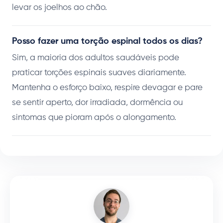
levar os joelhos ao chão.
Posso fazer uma torção espinal todos os dias?
Sim, a maioria dos adultos saudáveis pode
praticar torções espinais suaves diariamente.
Mantenha o esforço baixo, respire devagar e pare
se sentir aperto, dor irradiada, dormência ou
sintomas que pioram após o alongamento.