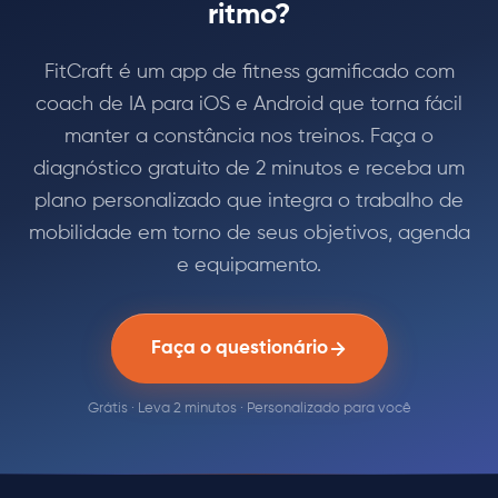
ritmo?
FitCraft é um app de fitness gamificado com
coach de IA para iOS e Android que torna fácil
manter a constância nos treinos. Faça o
diagnóstico gratuito de 2 minutos e receba um
plano personalizado que integra o trabalho de
mobilidade em torno de seus objetivos, agenda
e equipamento.
Faça o questionário
Grátis · Leva 2 minutos · Personalizado para você