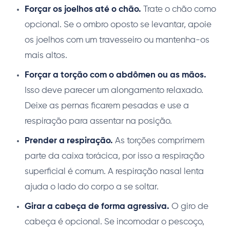
Forçar os joelhos até o chão.
Trate o chão como
opcional. Se o ombro oposto se levantar, apoie
os joelhos com um travesseiro ou mantenha-os
mais altos.
Forçar a torção com o abdômen ou as mãos.
Isso deve parecer um alongamento relaxado.
Deixe as pernas ficarem pesadas e use a
respiração para assentar na posição.
Prender a respiração.
As torções comprimem
parte da caixa torácica, por isso a respiração
superficial é comum. A respiração nasal lenta
ajuda o lado do corpo a se soltar.
Girar a cabeça de forma agressiva.
O giro de
cabeça é opcional. Se incomodar o pescoço,