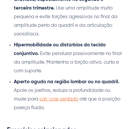
terceiro trimestre.
Use uma amplitude muito
pequena e evite torções agressivas no final da
amplitude perto do quadril e da articulação
sacroilíaca.
Hipermobilidade ou distúrbios do tecido
conjuntivo.
Evite pendurar passivamente no final
da amplitude. Mantenha a torção ativa, curta e
com suporte.
Aperto agudo na região lombar ou no quadril.
Apoie os joelhos, reduza a profundidade ou
mude para
cat-cow sentado
até que a posição
pareça fluida.