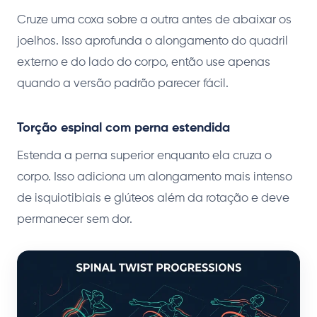
Cruze uma coxa sobre a outra antes de abaixar os
joelhos. Isso aprofunda o alongamento do quadril
externo e do lado do corpo, então use apenas
quando a versão padrão parecer fácil.
Torção espinal com perna estendida
Estenda a perna superior enquanto ela cruza o
corpo. Isso adiciona um alongamento mais intenso
de isquiotibiais e glúteos além da rotação e deve
permanecer sem dor.