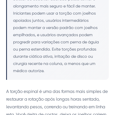
alongamento mais seguro e fácil de manter.
Iniciantes podem usar a torção com joelhos
apoiados juntos, usuários intermediários
podem manter a versão padrão com joelhos
empilhados, e usuários avançados podem
progredir para variações com perna de águia
ou perna estendida. Evite torções profundas
durante ciática ativa, irritação de disco ou
cirurgia recente na coluna, a menos que um
médico autorize.
A torção espinal é uma das formas mais simples de
restaurar a rotação após longas horas sentado,
levantando pesos, correndo ou treinando em linha
reta. Você deita de costas, deixa os joelhos caírem