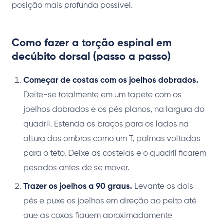
posição mais profunda possível.
Como fazer a torção espinal em
decúbito dorsal (passo a passo)
Começar de costas com os joelhos dobrados.
Deite-se totalmente em um tapete com os
joelhos dobrados e os pés planos, na largura do
quadril. Estenda os braços para os lados na
altura dos ombros como um T, palmas voltadas
para o teto. Deixe as costelas e o quadril ficarem
pesados antes de se mover.
Trazer os joelhos a 90 graus.
Levante os dois
pés e puxe os joelhos em direção ao peito até
que as coxas fiquem aproximadamente