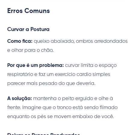
Erros Comuns
Curvar a Postura
Como fica:
queixo abaixado, ombros arredondados
e olhar para o chão.
Por que é um problema:
curvar limita o espaço
respiratório e faz um exercício cardio simples
parecer mais pesado do que deveria.
A solução:
mantenha o peito erguido e olhe à
frente. Imagine que o tronco está sendo filmado
enquanto os pés se movem embaixo de você.