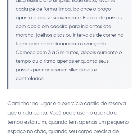
dica essencial é simples: fique ereto, levante
cada pé de forma limpa, balance o braço
oposto e pouse suavemente. Escala de passos
com apoio em cadeira para iniciantes até
marcha, joelhos altos ou intervalos de correr no
lugar para condicionamento avançado.
Comece com 3 a 5 minutos, depois aumente o
tempo ou o ritmo apenas enquanto seus
passos permanecerem silenciosos e
controlados.
Caminhar no lugar é o exercício cardio de reserva
que ainda conta. Você pode usá-lo quando o
tempo está ruim, quando tem apenas um pequeno
espaço no chão, quando seu corpo precisa de