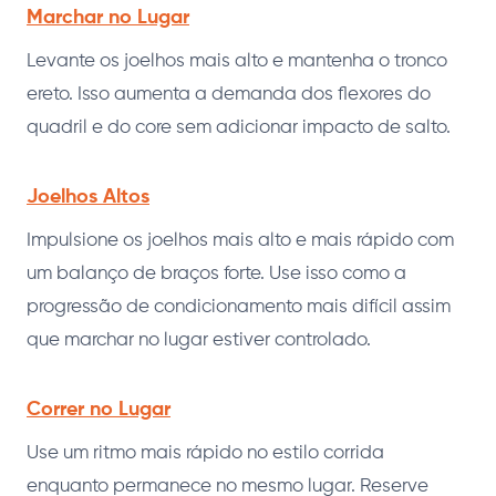
Marchar no Lugar
Levante os joelhos mais alto e mantenha o tronco
ereto. Isso aumenta a demanda dos flexores do
quadril e do core sem adicionar impacto de salto.
Joelhos Altos
Impulsione os joelhos mais alto e mais rápido com
um balanço de braços forte. Use isso como a
progressão de condicionamento mais difícil assim
que marchar no lugar estiver controlado.
Correr no Lugar
Use um ritmo mais rápido no estilo corrida
enquanto permanece no mesmo lugar. Reserve