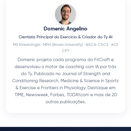
Domenic Angelino
Cientista Principal do Exercício & Criador do Ty AI
MS Kinesiologia · MPH (Brown University) · NSCA-CSCS · ACE
CPT
Domenic projeta cada programa do FitCraft e
desenvolveu o motor de coaching com IA por trás
do Ty. Publicado no Journal of Strength and
Conditioning Research, Medicine & Science in Sports
& Exercise e Frontiers in Physiology. Destaque em
TIME, Newsweek, Forbes, TODAY.com e mais de 20
outras publicações.