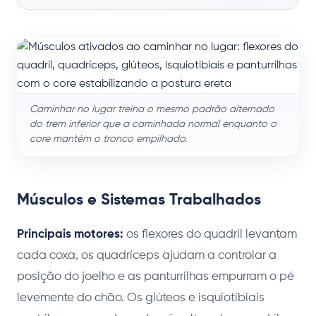
Caminhar no lugar treina o mesmo padrão alternado
do trem inferior que a caminhada normal enquanto o
core mantém o tronco empilhado.
Músculos e Sistemas Trabalhados
Principais motores:
os flexores do quadril levantam
cada coxa, os quadríceps ajudam a controlar a
posição do joelho e as panturrilhas empurram o pé
levemente do chão. Os glúteos e isquiotibiais