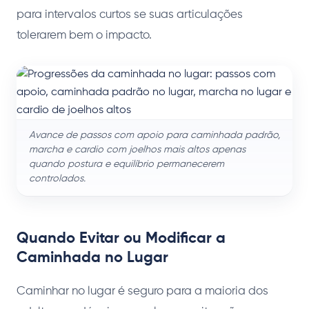
para intervalos curtos se suas articulações
tolerarem bem o impacto.
Avance de passos com apoio para caminhada padrão,
marcha e cardio com joelhos mais altos apenas
quando postura e equilíbrio permanecerem
controlados.
Quando Evitar ou Modificar a
Caminhada no Lugar
Caminhar no lugar é seguro para a maioria dos