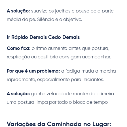
A solução:
suavize os joelhos e pouse pela parte
média do pé. Silêncio é o objetivo.
Ir Rápido Demais Cedo Demais
Como fica:
o ritmo aumenta antes que postura,
respiração ou equilíbrio consigam acompanhar.
Por que é um problema:
a fadiga muda a marcha
rapidamente, especialmente para iniciantes.
A solução:
ganhe velocidade mantendo primeiro
uma postura limpa por todo o bloco de tempo.
Variações da Caminhada no Lugar: