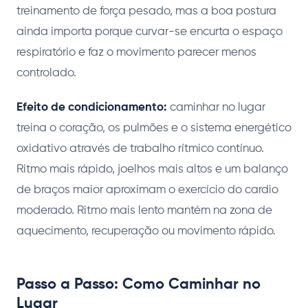
treinamento de força pesado, mas a boa postura
ainda importa porque curvar-se encurta o espaço
respiratório e faz o movimento parecer menos
controlado.
Efeito de condicionamento:
caminhar no lugar
treina o coração, os pulmões e o sistema energético
oxidativo através de trabalho rítmico contínuo.
Ritmo mais rápido, joelhos mais altos e um balanço
de braços maior aproximam o exercício do cardio
moderado. Ritmo mais lento mantém na zona de
aquecimento, recuperação ou movimento rápido.
Passo a Passo: Como Caminhar no
Lugar