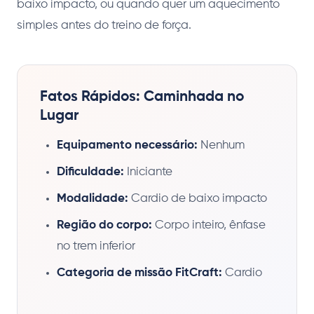
baixo impacto, ou quando quer um aquecimento
simples antes do treino de força.
Fatos Rápidos: Caminhada no
Lugar
Equipamento necessário:
Nenhum
Dificuldade:
Iniciante
Modalidade:
Cardio de baixo impacto
Região do corpo:
Corpo inteiro, ênfase
no trem inferior
Categoria de missão FitCraft:
Cardio