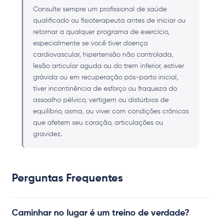
Consulte sempre um profissional de saúde
qualificado ou fisioterapeuta antes de iniciar ou
retornar a qualquer programa de exercício,
especialmente se você tiver doença
cardiovascular, hipertensão não controlada,
lesão articular aguda ou do trem inferior, estiver
grávida ou em recuperação pós-parto inicial,
tiver incontinência de esforço ou fraqueza do
assoalho pélvico, vertigem ou distúrbios de
equilíbrio, asma, ou viver com condições crônicas
que afetem seu coração, articulações ou
gravidez.
Perguntas Frequentes
Caminhar no lugar é um treino de verdade?