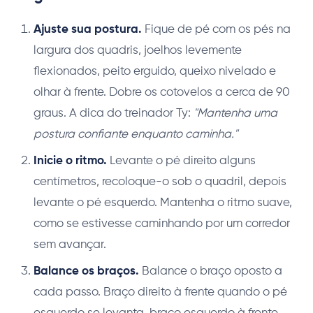
Ajuste sua postura.
Fique de pé com os pés na
largura dos quadris, joelhos levemente
flexionados, peito erguido, queixo nivelado e
olhar à frente. Dobre os cotovelos a cerca de 90
graus. A dica do treinador Ty:
"Mantenha uma
postura confiante enquanto caminha."
Inicie o ritmo.
Levante o pé direito alguns
centímetros, recoloque-o sob o quadril, depois
levante o pé esquerdo. Mantenha o ritmo suave,
como se estivesse caminhando por um corredor
sem avançar.
Balance os braços.
Balance o braço oposto a
cada passo. Braço direito à frente quando o pé