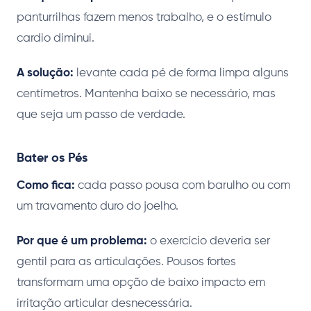
panturrilhas fazem menos trabalho, e o estímulo
cardio diminui.
A solução:
levante cada pé de forma limpa alguns
centímetros. Mantenha baixo se necessário, mas
que seja um passo de verdade.
Bater os Pés
Como fica:
cada passo pousa com barulho ou com
um travamento duro do joelho.
Por que é um problema:
o exercício deveria ser
gentil para as articulações. Pousos fortes
transformam uma opção de baixo impacto em
irritação articular desnecessária.