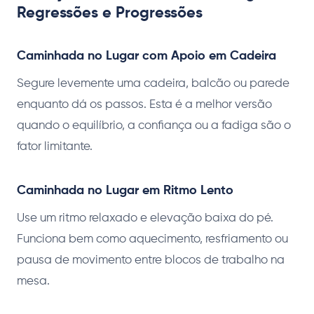
Regressões e Progressões
Caminhada no Lugar com Apoio em Cadeira
Segure levemente uma cadeira, balcão ou parede
enquanto dá os passos. Esta é a melhor versão
quando o equilíbrio, a confiança ou a fadiga são o
fator limitante.
Caminhada no Lugar em Ritmo Lento
Use um ritmo relaxado e elevação baixa do pé.
Funciona bem como aquecimento, resfriamento ou
pausa de movimento entre blocos de trabalho na
mesa.