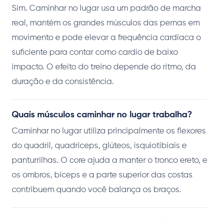
Sim. Caminhar no lugar usa um padrão de marcha
real, mantém os grandes músculos das pernas em
movimento e pode elevar a frequência cardíaca o
suficiente para contar como cardio de baixo
impacto. O efeito do treino depende do ritmo, da
duração e da consistência.
Quais músculos caminhar no lugar trabalha?
Caminhar no lugar utiliza principalmente os flexores
do quadril, quadríceps, glúteos, isquiotibiais e
panturrilhas. O core ajuda a manter o tronco ereto, e
os ombros, bíceps e a parte superior das costas
contribuem quando você balança os braços.