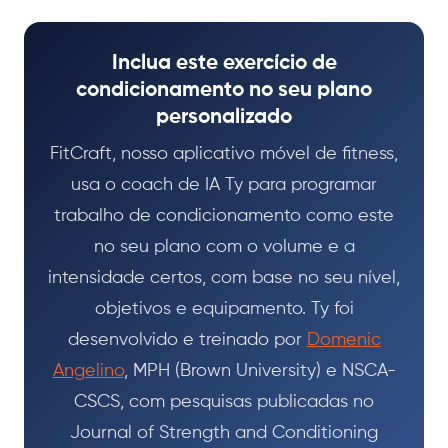
Inclua este exercício de
condicionamento no seu plano
personalizado
FitCraft, nosso aplicativo móvel de fitness,
usa o coach de IA Ty para programar
trabalho de condicionamento como este
no seu plano com o volume e a
intensidade certos, com base no seu nível,
objetivos e equipamento. Ty foi
desenvolvido e treinado por
Domenic
Angelino
, MPH (Brown University) e NSCA-
CSCS, com pesquisas publicadas no
Journal of Strength and Conditioning