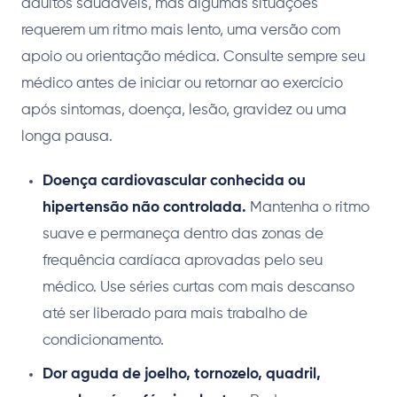
adultos saudáveis, mas algumas situações
requerem um ritmo mais lento, uma versão com
apoio ou orientação médica. Consulte sempre seu
médico antes de iniciar ou retornar ao exercício
após sintomas, doença, lesão, gravidez ou uma
longa pausa.
Doença cardiovascular conhecida ou
hipertensão não controlada.
Mantenha o ritmo
suave e permaneça dentro das zonas de
frequência cardíaca aprovadas pelo seu
médico. Use séries curtas com mais descanso
até ser liberado para mais trabalho de
condicionamento.
Dor aguda de joelho, tornozelo, quadril,