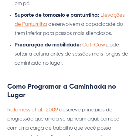
em pé.
Suporte de tornozelo e panturrilha:
Elevações
de Panturrilha
desenvolvem a capacidade do
trem inferior para passos mais silenciosos.
Preparação de mobilidade:
Cat-Cow
pode
soltar a coluna antes de sessões mais longas de
caminhada no lugar.
Como Programar a Caminhada no
Lugar
Ratamess et al., 2009
descreve princípios de
progressão que ainda se aplicam aqui: comece
com uma carga de trabalho que você possa