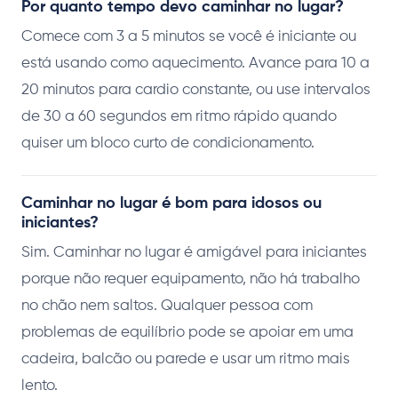
Por quanto tempo devo caminhar no lugar?
Comece com 3 a 5 minutos se você é iniciante ou
está usando como aquecimento. Avance para 10 a
20 minutos para cardio constante, ou use intervalos
de 30 a 60 segundos em ritmo rápido quando
quiser um bloco curto de condicionamento.
Caminhar no lugar é bom para idosos ou
iniciantes?
Sim. Caminhar no lugar é amigável para iniciantes
porque não requer equipamento, não há trabalho
no chão nem saltos. Qualquer pessoa com
problemas de equilíbrio pode se apoiar em uma
cadeira, balcão ou parede e usar um ritmo mais
lento.