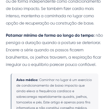
ou de forma independente como condicionamento
de baixo impacto. Se também fizer cardio mais
intenso, mantenha a caminhada no lugar como
opção de recuperação ou construção de base.
Patamar mínimo de forma ao longo do tempo:
não
persiga a duração quando a postura se deteriorar.
Encerre a série quando os passos ficarem
barulhentos, os joelhos travarem, a respiração ficar
irregular ou o equilíbrio parecer pouco confiável.
Aviso médico:
Caminhar no lugar é um exercício
de condicionamento de baixo impacto que
ainda eleva a frequência cardíaca e
sobrecarrega repetidamente quadris, joelhos,
tornozelos e pés. Este artigo é apenas para fins
informativos e não constitui conselho médico.