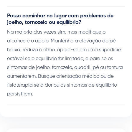
Posso caminhar no lugar com problemas de
joelho, tornozelo ou equilíbrio?
Na maioria das vezes sim, mas modifique o
alcance e o apoio. Mantenha a elevação do pé
baixa, reduza o ritmo, apoie-se em uma superfície
estável se o equilíbrio for limitado, e pare se os
sintomas de joelho, tornozelo, quadril, pé ou tontura
aumentarem. Busque orientação médica ou de
fisioterapia se a dor ou os sintomas de equilíbrio
persistirem.