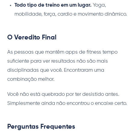
Todo tipo de treino em um lugar.
Yoga,
mobilidade, força, cardio e movimento dinâmico.
O Veredito Final
As pessoas que mantêm apps de fitness tempo
suficiente para ver resultados não são mais
disciplinadas que você. Encontraram uma
combinação melhor.
Você não está quebrado por ter desistido antes.
Simplesmente ainda não encontrou o encaixe certo.
Perguntas Frequentes