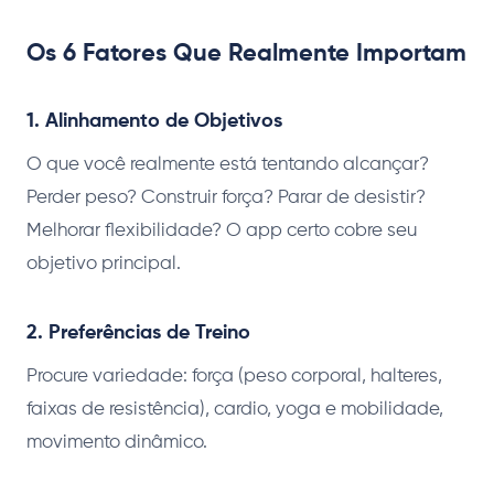
Os 6 Fatores Que Realmente Importam
1. Alinhamento de Objetivos
O que você realmente está tentando alcançar?
Perder peso? Construir força? Parar de desistir?
Melhorar flexibilidade? O app certo cobre seu
objetivo principal.
2. Preferências de Treino
Procure variedade: força (peso corporal, halteres,
faixas de resistência), cardio, yoga e mobilidade,
movimento dinâmico.