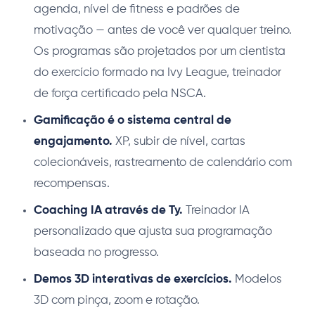
agenda, nível de fitness e padrões de
motivação — antes de você ver qualquer treino.
Os programas são projetados por um cientista
do exercício formado na Ivy League, treinador
de força certificado pela NSCA.
Gamificação é o sistema central de
engajamento.
XP, subir de nível, cartas
colecionáveis, rastreamento de calendário com
recompensas.
Coaching IA através de Ty.
Treinador IA
personalizado que ajusta sua programação
baseada no progresso.
Demos 3D interativas de exercícios.
Modelos
3D com pinça, zoom e rotação.