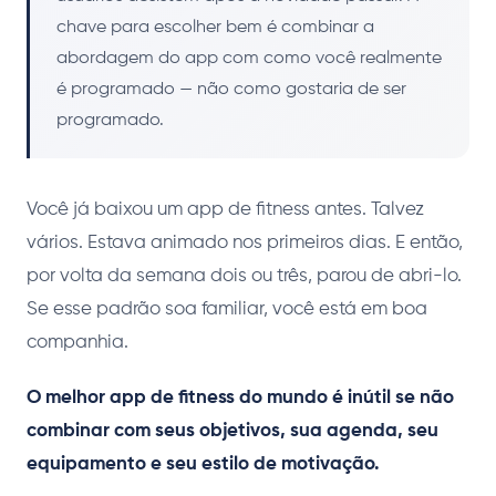
chave para escolher bem é combinar a
abordagem do app com como você realmente
é programado — não como gostaria de ser
programado.
Você já baixou um app de fitness antes. Talvez
vários. Estava animado nos primeiros dias. E então,
por volta da semana dois ou três, parou de abri-lo.
Se esse padrão soa familiar, você está em boa
companhia.
O melhor app de fitness do mundo é inútil se não
combinar com seus objetivos, sua agenda, seu
equipamento e seu estilo de motivação.