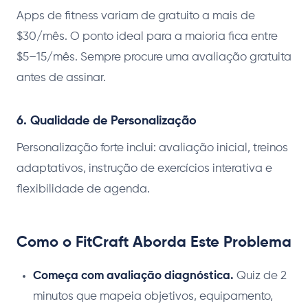
Apps de fitness variam de gratuito a mais de
$30/mês. O ponto ideal para a maioria fica entre
$5–15/mês. Sempre procure uma avaliação gratuita
antes de assinar.
6. Qualidade de Personalização
Personalização forte inclui: avaliação inicial, treinos
adaptativos, instrução de exercícios interativa e
flexibilidade de agenda.
Como o FitCraft Aborda Este Problema
Começa com avaliação diagnóstica.
Quiz de 2
minutos que mapeia objetivos, equipamento,