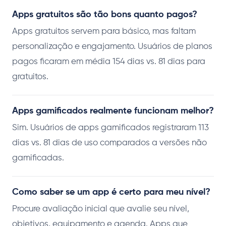
Apps gratuitos são tão bons quanto pagos?
Apps gratuitos servem para básico, mas faltam
personalização e engajamento. Usuários de planos
pagos ficaram em média 154 dias vs. 81 dias para
gratuitos.
Apps gamificados realmente funcionam melhor?
Sim. Usuários de apps gamificados registraram 113
dias vs. 81 dias de uso comparados a versões não
gamificadas.
Como saber se um app é certo para meu nível?
Procure avaliação inicial que avalie seu nível,
objetivos, equipamento e agenda. Apps que