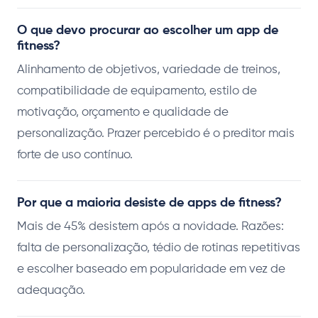
O que devo procurar ao escolher um app de
fitness?
Alinhamento de objetivos, variedade de treinos,
compatibilidade de equipamento, estilo de
motivação, orçamento e qualidade de
personalização. Prazer percebido é o preditor mais
forte de uso contínuo.
Por que a maioria desiste de apps de fitness?
Mais de 45% desistem após a novidade. Razões:
falta de personalização, tédio de rotinas repetitivas
e escolher baseado em popularidade em vez de
adequação.