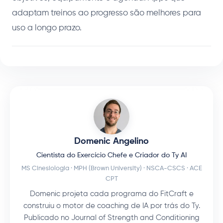
adaptam treinos ao progresso são melhores para
uso a longo prazo.
Domenic Angelino
Cientista do Exercício Chefe e Criador do Ty AI
MS Cinesiologia · MPH (Brown University) · NSCA-CSCS · ACE
CPT
Domenic projeta cada programa do FitCraft e
construiu o motor de coaching de IA por trás do Ty.
Publicado no Journal of Strength and Conditioning