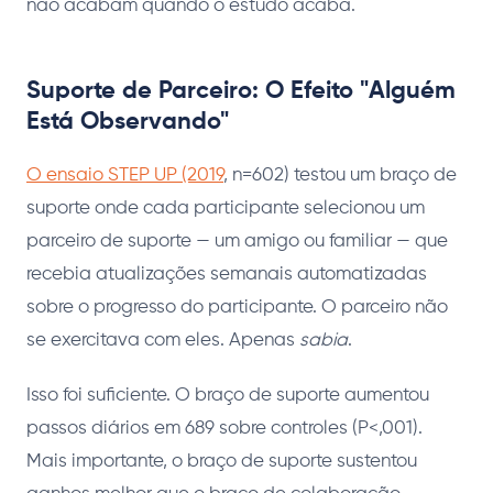
não acabam quando o estudo acaba.
Suporte de Parceiro: O Efeito "Alguém
Está Observando"
O ensaio STEP UP (2019
, n=602) testou um braço de
suporte onde cada participante selecionou um
parceiro de suporte — um amigo ou familiar — que
recebia atualizações semanais automatizadas
sobre o progresso do participante. O parceiro não
se exercitava com eles. Apenas
sabia
.
Isso foi suficiente. O braço de suporte aumentou
passos diários em 689 sobre controles (P<,001).
Mais importante, o braço de suporte sustentou