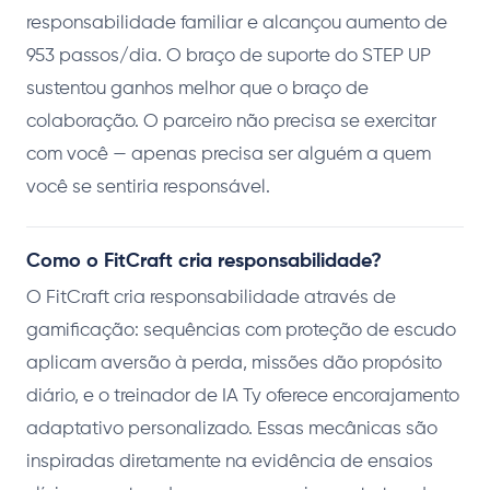
responsabilidade familiar e alcançou aumento de
953 passos/dia. O braço de suporte do STEP UP
sustentou ganhos melhor que o braço de
colaboração. O parceiro não precisa se exercitar
com você — apenas precisa ser alguém a quem
você se sentiria responsável.
Como o FitCraft cria responsabilidade?
O FitCraft cria responsabilidade através de
gamificação: sequências com proteção de escudo
aplicam aversão à perda, missões dão propósito
diário, e o treinador de IA Ty oferece encorajamento
adaptativo personalizado. Essas mecânicas são
inspiradas diretamente na evidência de ensaios