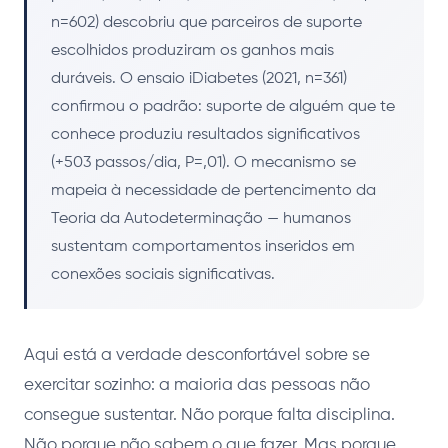
n=602) descobriu que parceiros de suporte
escolhidos produziram os ganhos mais
duráveis. O ensaio iDiabetes (2021, n=361)
confirmou o padrão: suporte de alguém que te
conhece produziu resultados significativos
(+503 passos/dia, P=,01). O mecanismo se
mapeia à necessidade de pertencimento da
Teoria da Autodeterminação — humanos
sustentam comportamentos inseridos em
conexões sociais significativas.
Aqui está a verdade desconfortável sobre se
exercitar sozinho: a maioria das pessoas não
consegue sustentar. Não porque falta disciplina.
Não porque não sabem o que fazer. Mas porque