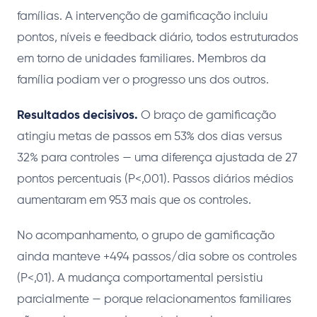
famílias. A intervenção de gamificação incluiu
pontos, níveis e feedback diário, todos estruturados
em torno de unidades familiares. Membros da
família podiam ver o progresso uns dos outros.
Resultados decisivos.
O braço de gamificação
atingiu metas de passos em 53% dos dias versus
32% para controles — uma diferença ajustada de 27
pontos percentuais (P<,001). Passos diários médios
aumentaram em 953 mais que os controles.
No acompanhamento, o grupo de gamificação
ainda manteve +494 passos/dia sobre os controles
(P<,01). A mudança comportamental persistiu
parcialmente — porque relacionamentos familiares