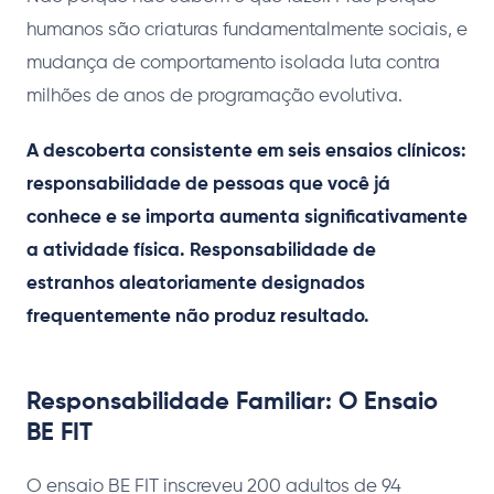
humanos são criaturas fundamentalmente sociais, e
mudança de comportamento isolada luta contra
milhões de anos de programação evolutiva.
A descoberta consistente em seis ensaios clínicos:
responsabilidade de pessoas que você já
conhece e se importa aumenta significativamente
a atividade física. Responsabilidade de
estranhos aleatoriamente designados
frequentemente não produz resultado.
Responsabilidade Familiar: O Ensaio
BE FIT
O ensaio BE FIT inscreveu 200 adultos de 94