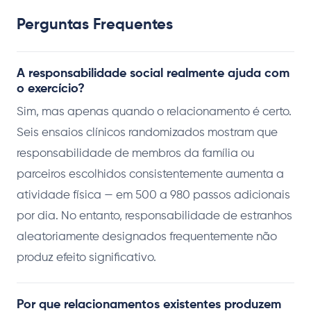
Perguntas Frequentes
A responsabilidade social realmente ajuda com
o exercício?
Sim, mas apenas quando o relacionamento é certo.
Seis ensaios clínicos randomizados mostram que
responsabilidade de membros da família ou
parceiros escolhidos consistentemente aumenta a
atividade física — em 500 a 980 passos adicionais
por dia. No entanto, responsabilidade de estranhos
aleatoriamente designados frequentemente não
produz efeito significativo.
Por que relacionamentos existentes produzem