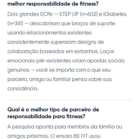
melhor responsabilidade de fitness?
Dois grandes ECRs — STEP UP (n=602) e iDiabetes
(n=361) — descobriram que braços de suporte
usando relacionamentos existentes
consistentemente superaram designs de
colaboração baseados em estranhos. Laços
emocionais pré-existentes criam apostas sociais
genuínas — você se importa com o que seu
parceiro, amigo ou familiar pensa sobre sua
consistência.
Qual é o melhor tipo de parceiro de
responsabilidade para fitness?
A pesquisa aponta para membros da família ou
amigos próximos. O ensaio BE FIT usou