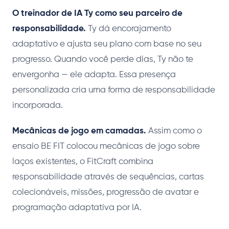
O treinador de IA Ty como seu parceiro de
responsabilidade.
Ty dá encorajamento
adaptativo e ajusta seu plano com base no seu
progresso. Quando você perde dias, Ty não te
envergonha — ele adapta. Essa presença
personalizada cria uma forma de responsabilidade
incorporada.
Mecânicas de jogo em camadas.
Assim como o
ensaio BE FIT colocou mecânicas de jogo sobre
laços existentes, o FitCraft combina
responsabilidade através de sequências, cartas
colecionáveis, missões, progressão de avatar e
programação adaptativa por IA.