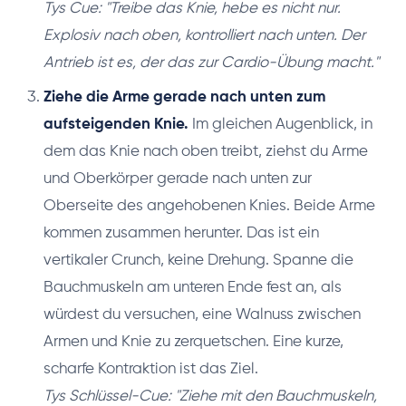
Tys Cue: "Treibe das Knie, hebe es nicht nur.
Explosiv nach oben, kontrolliert nach unten. Der
Antrieb ist es, der das zur Cardio-Übung macht."
Ziehe die Arme gerade nach unten zum
aufsteigenden Knie.
Im gleichen Augenblick, in
dem das Knie nach oben treibt, ziehst du Arme
und Oberkörper gerade nach unten zur
Oberseite des angehobenen Knies. Beide Arme
kommen zusammen herunter. Das ist ein
vertikaler Crunch, keine Drehung. Spanne die
Bauchmuskeln am unteren Ende fest an, als
würdest du versuchen, eine Walnuss zwischen
Armen und Knie zu zerquetschen. Eine kurze,
scharfe Kontraktion ist das Ziel.
Tys Schlüssel-Cue: "Ziehe mit den Bauchmuskeln,