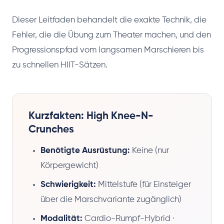
Dieser Leitfaden behandelt die exakte Technik, die
Fehler, die die Übung zum Theater machen, und den
Progressionspfad vom langsamen Marschieren bis
zu schnellen HIIT-Sätzen.
Kurzfakten: High Knee-N-
Crunches
Benötigte Ausrüstung:
Keine (nur
Körpergewicht)
Schwierigkeit:
Mittelstufe (für Einsteiger
über die Marschvariante zugänglich)
Modalität:
Cardio-Rumpf-Hybrid ·