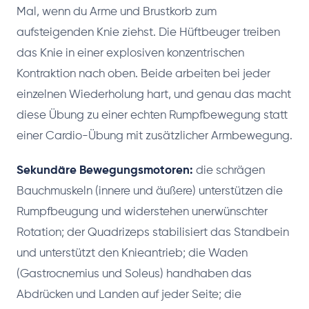
Mal, wenn du Arme und Brustkorb zum
aufsteigenden Knie ziehst. Die Hüftbeuger treiben
das Knie in einer explosiven konzentrischen
Kontraktion nach oben. Beide arbeiten bei jeder
einzelnen Wiederholung hart, und genau das macht
diese Übung zu einer echten Rumpfbewegung statt
einer Cardio-Übung mit zusätzlicher Armbewegung.
Sekundäre Bewegungsmotoren:
die schrägen
Bauchmuskeln (innere und äußere) unterstützen die
Rumpfbeugung und widerstehen unerwünschter
Rotation; der Quadrizeps stabilisiert das Standbein
und unterstützt den Knieantrieb; die Waden
(Gastrocnemius und Soleus) handhaben das
Abdrücken und Landen auf jeder Seite; die