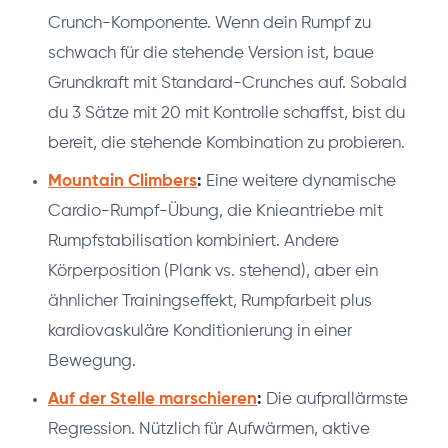
Crunch-Komponente. Wenn dein Rumpf zu
schwach für die stehende Version ist, baue
Grundkraft mit Standard-Crunches auf. Sobald
du 3 Sätze mit 20 mit Kontrolle schaffst, bist du
bereit, die stehende Kombination zu probieren.
Mountain Climbers
:
Eine weitere dynamische
Cardio-Rumpf-Übung, die Knieantriebe mit
Rumpfstabilisation kombiniert. Andere
Körperposition (Plank vs. stehend), aber ein
ähnlicher Trainingseffekt, Rumpfarbeit plus
kardiovaskuläre Konditionierung in einer
Bewegung.
Auf der Stelle marschieren
:
Die aufprallärmste
Regression. Nützlich für Aufwärmen, aktive