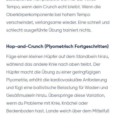
Tempo, wenn dein Crunch echt bleibt. Wenn die
Oberkörperkomponente bei hohem Tempo
verschwindet, verlangsame wieder. Eine schnell und
schlecht ausgeführte Übung trainiert nichts.
Hop-and-Crunch (Plyometrisch Fortgeschritten)
Füge einen kleinen Hüpfer auf dem Standbein hinzu,
während das andere Knie nach oben treibt. Der
Hüpfer macht die Übung zu einer geringfügigen
Plyometrie, erhöht die kardiovaskuläre Anforderung
und fügt eine ballistische Belastung für Waden und
Gesäßmuskeln hinzu. Überspringe diese Variation,
wenn du Probleme mit Knie, Knöchel oder
Beckenboden hast. Lande weich über dem Mittelfuß