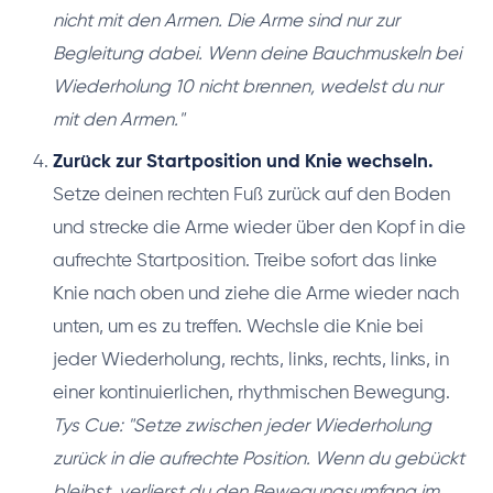
nicht mit den Armen. Die Arme sind nur zur
Begleitung dabei. Wenn deine Bauchmuskeln bei
Wiederholung 10 nicht brennen, wedelst du nur
mit den Armen."
Zurück zur Startposition und Knie wechseln.
Setze deinen rechten Fuß zurück auf den Boden
und strecke die Arme wieder über den Kopf in die
aufrechte Startposition. Treibe sofort das linke
Knie nach oben und ziehe die Arme wieder nach
unten, um es zu treffen. Wechsle die Knie bei
jeder Wiederholung, rechts, links, rechts, links, in
einer kontinuierlichen, rhythmischen Bewegung.
Tys Cue: "Setze zwischen jeder Wiederholung
zurück in die aufrechte Position. Wenn du gebückt
bleibst, verlierst du den Bewegungsumfang im