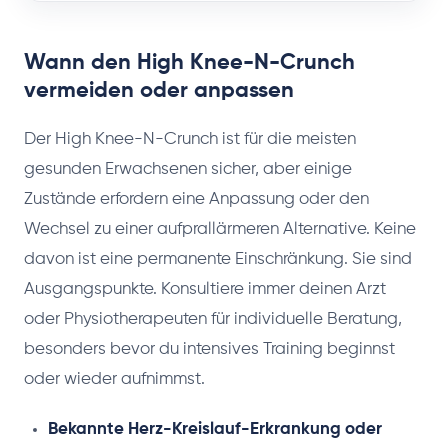
Wann den High Knee-N-Crunch
vermeiden oder anpassen
Der High Knee-N-Crunch ist für die meisten
gesunden Erwachsenen sicher, aber einige
Zustände erfordern eine Anpassung oder den
Wechsel zu einer aufprallärmeren Alternative. Keine
davon ist eine permanente Einschränkung. Sie sind
Ausgangspunkte. Konsultiere immer deinen Arzt
oder Physiotherapeuten für individuelle Beratung,
besonders bevor du intensives Training beginnst
oder wieder aufnimmst.
Bekannte Herz-Kreislauf-Erkrankung oder