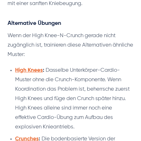
mit einer sanften Kniebeugung.
Alternative Übungen
Wenn der High Knee-N-Crunch gerade nicht
zugänglich ist, trainieren diese Alternativen ähnliche
Muster:
High Knees
:
Dasselbe Unterkörper-Cardio-
Muster ohne die Crunch-Komponente. Wenn
Koordination das Problem ist, beherrsche zuerst
High Knees und füge den Crunch später hinzu.
High Knees alleine sind immer noch eine
effektive Cardio-Übung zum Aufbau des
explosiven Knieantriebs.
Crunches
:
Die bodenbasierte Version der