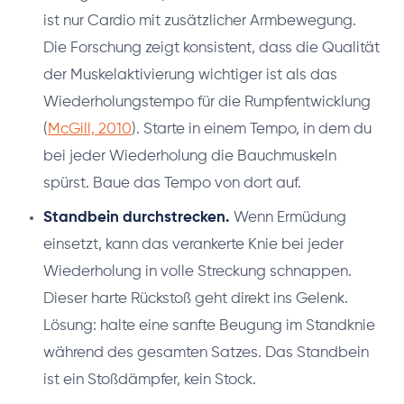
ist nur Cardio mit zusätzlicher Armbewegung.
Die Forschung zeigt konsistent, dass die Qualität
der Muskelaktivierung wichtiger ist als das
Wiederholungstempo für die Rumpfentwicklung
(
McGill, 2010
). Starte in einem Tempo, in dem du
bei jeder Wiederholung die Bauchmuskeln
spürst. Baue das Tempo von dort auf.
Standbein durchstrecken.
Wenn Ermüdung
einsetzt, kann das verankerte Knie bei jeder
Wiederholung in volle Streckung schnappen.
Dieser harte Rückstoß geht direkt ins Gelenk.
Lösung: halte eine sanfte Beugung im Standknie
während des gesamten Satzes. Das Standbein
ist ein Stoßdämpfer, kein Stock.