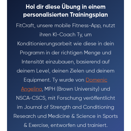
Hol dir diese Übung in einem
personalisierten Trainingsplan
FitCraft, unsere mobile Fitness-App, nutzt
ihren KI-Coach Ty, um
Konditionierungsarbeit wie diese in dein
Programm in der richtigen Menge und
Intensität einzubauen, basierend auf
deinem Level, deinen Zielen und deinem
Equipment. Ty wurde von
Domenic
Angelino
, MPH (Brown University) und
NSCA-CSCS, mit Forschung veröffentlicht
im Journal of Strength and Conditioning
Research und Medicine & Science in Sports
& Exercise, entworfen und trainiert.