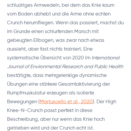
schludriges Armwedeln, bei dem das Knie kaum
vom Boden abhebt und die Arme ohne echten
Crunch herumfliegen. Wenn das passiert, machst du
im Grunde einen schlurfenden Marsch mit
gebeugten Ellbogen, was zwar nach etwas
aussieht, aber fast nichts trainiert. Eine
systematische Übersicht von 2020 im
International
Journal of Environmental Research and Public Health
bestätigte, dass mehrgelenkige dynamische
Übungen eine stärkere Gesamtaktivierung der
Rumpfmuskulatur erzeugen als isolierte
Bewegungen (
Martuscello et al., 2020
). Der High
Knee-N-Crunch passt perfekt in diese
Beschreibung, aber nur wenn das Knie hoch
getrieben wird und der Crunch echt ist.