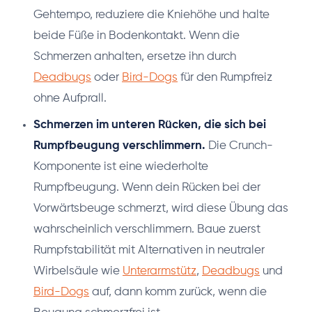
Gehtempo, reduziere die Kniehöhe und halte
beide Füße in Bodenkontakt. Wenn die
Schmerzen anhalten, ersetze ihn durch
Deadbugs
oder
Bird-Dogs
für den Rumpfreiz
ohne Aufprall.
Schmerzen im unteren Rücken, die sich bei
Rumpfbeugung verschlimmern.
Die Crunch-
Komponente ist eine wiederholte
Rumpfbeugung. Wenn dein Rücken bei der
Vorwärtsbeuge schmerzt, wird diese Übung das
wahrscheinlich verschlimmern. Baue zuerst
Rumpfstabilität mit Alternativen in neutraler
Wirbelsäule wie
Unterarmstütz
,
Deadbugs
und
Bird-Dogs
auf, dann komm zurück, wenn die