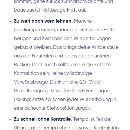
kommst, gehe zurück zur Marschvariante und
baue zuerst Hüftbeugerkraft auf.
Zu weit nach vorn lehnen.
Manche
überkompensieren, indem sie sich in der Hüfte
beugen und zwischen den Wiederholungen
gebückt bleiben. Das bringt deine Wirbelsäule
aus der Neutralen und belastet den unteren
Rücken. Der Crunch sollte eine kurze, scharfe
Kontraktion sein, keine vollständige
Vorwärtsbeuge. Denk an eine 20-Grad-
Rumpfbeugung, keine 45-Grad-Verbeugung.
Lösung: setze zwischen jeder Wiederholung in
eine aufrechte Stehposition zurück.
Zu schnell ohne Kontrolle.
Tempo ist Teil der
Übung, aber Tempo ohne bewusste Kontraktion