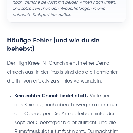
hoch, crunche bewusst mit beiden Armen nach unten,
und setze zwischen den Wiederholungen in eine
aufrechte Stehposition zurück.
Häufige Fehler (und wie du sie
behebst)
Der High Knee-N-Crunch sieht in einer Demo
einfach aus. In der Praxis sind das die Formfehler,
die ihn von effektiv zu sinnlos verwandeln.
Kein echter Crunch findet statt.
Viele treiben
das Knie gut nach oben, bewegen aber kaum
den Oberkörper. Die Arme bleiben hinter dem
Kopf, der Oberkörper bleibt aufrecht, und die
Rumpfmuskulatur tut fast nichts. Du machst im