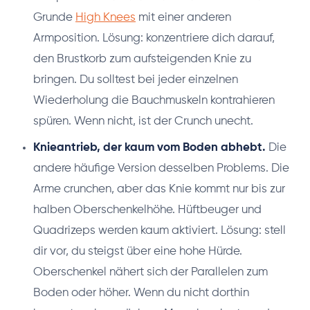
Grunde
High Knees
mit einer anderen
Armposition. Lösung: konzentriere dich darauf,
den Brustkorb zum aufsteigenden Knie zu
bringen. Du solltest bei jeder einzelnen
Wiederholung die Bauchmuskeln kontrahieren
spüren. Wenn nicht, ist der Crunch unecht.
Knieantrieb, der kaum vom Boden abhebt.
Die
andere häufige Version desselben Problems. Die
Arme crunchen, aber das Knie kommt nur bis zur
halben Oberschenkelhöhe. Hüftbeuger und
Quadrizeps werden kaum aktiviert. Lösung: stell
dir vor, du steigst über eine hohe Hürde.
Oberschenkel nähert sich der Parallelen zum
Boden oder höher. Wenn du nicht dorthin