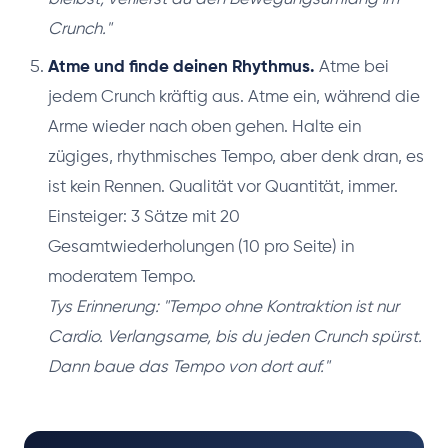
Crunch."
Atme und finde deinen Rhythmus.
Atme bei
jedem Crunch kräftig aus. Atme ein, während die
Arme wieder nach oben gehen. Halte ein
zügiges, rhythmisches Tempo, aber denk dran, es
ist kein Rennen. Qualität vor Quantität, immer.
Einsteiger: 3 Sätze mit 20
Gesamtwiederholungen (10 pro Seite) in
moderatem Tempo.
Tys Erinnerung: "Tempo ohne Kontraktion ist nur
Cardio. Verlangsame, bis du jeden Crunch spürst.
Dann baue das Tempo von dort auf."