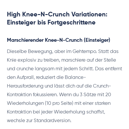
High Knee-N-Crunch Variationen:
Einsteiger bis Fortgeschrittene
Marschierender Knee-N-Crunch (Einsteiger)
Dieselbe Bewegung, aber im Gehtempo. Statt das
Knie explosiv zu treiben, marschiere auf der Stelle
und crunche langsam mit jedem Schritt. Das entfernt
den Aufprall, reduziert die Balance-
Herausforderung und lässt dich auf die Crunch-
Kontraktion fokussieren. Wenn du 3 Sätze mit 20
Wiederholungen (10 pro Seite) mit einer starken
Kontraktion bei jeder Wiederholung schaffst,
wechsle zur Standardversion.