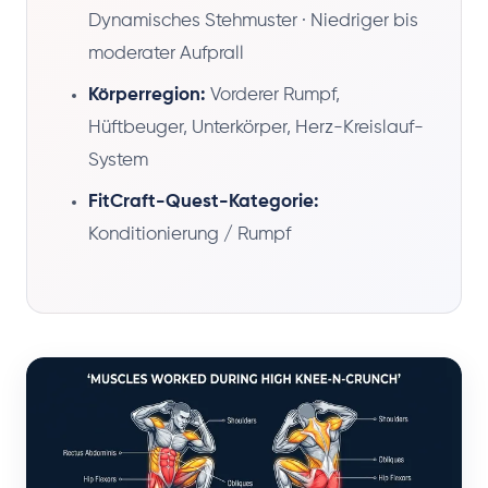
Dynamisches Stehmuster · Niedriger bis
moderater Aufprall
Körperregion:
Vorderer Rumpf,
Hüftbeuger, Unterkörper, Herz-Kreislauf-
System
FitCraft-Quest-Kategorie:
Konditionierung / Rumpf