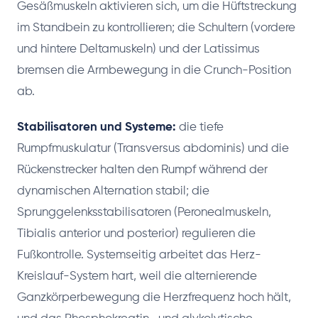
Gesäßmuskeln aktivieren sich, um die Hüftstreckung
im Standbein zu kontrollieren; die Schultern (vordere
und hintere Deltamuskeln) und der Latissimus
bremsen die Armbewegung in die Crunch-Position
ab.
Stabilisatoren und Systeme:
die tiefe
Rumpfmuskulatur (Transversus abdominis) und die
Rückenstrecker halten den Rumpf während der
dynamischen Alternation stabil; die
Sprunggelenksstabilisatoren (Peronealmuskeln,
Tibialis anterior und posterior) regulieren die
Fußkontrolle. Systemseitig arbeitet das Herz-
Kreislauf-System hart, weil die alternierende
Ganzkörperbewegung die Herzfrequenz hoch hält,