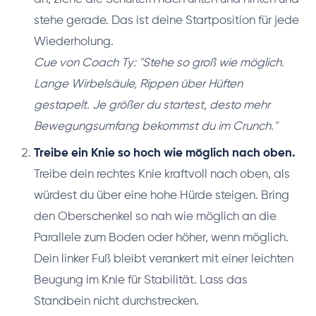
stehe gerade. Das ist deine Startposition für jede
Wiederholung.
Cue von Coach Ty: "Stehe so groß wie möglich.
Lange Wirbelsäule, Rippen über Hüften
gestapelt. Je größer du startest, desto mehr
Bewegungsumfang bekommst du im Crunch."
Treibe ein Knie so hoch wie möglich nach oben.
Treibe dein rechtes Knie kraftvoll nach oben, als
würdest du über eine hohe Hürde steigen. Bring
den Oberschenkel so nah wie möglich an die
Parallele zum Boden oder höher, wenn möglich.
Dein linker Fuß bleibt verankert mit einer leichten
Beugung im Knie für Stabilität. Lass das
Standbein nicht durchstrecken.