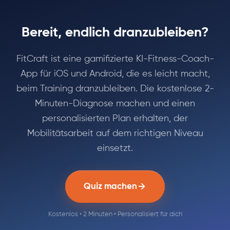
Bereit, endlich dranzubleiben?
FitCraft ist eine gamifizierte KI-Fitness-Coach-
App für iOS und Android, die es leicht macht,
beim Training dranzubleiben. Die kostenlose 2-
Minuten-Diagnose machen und einen
personalisierten Plan erhalten, der
Mobilitätsarbeit auf dem richtigen Niveau
einsetzt.
Quiz machen
Kostenlos • 2 Minuten • Personalisiert für dich