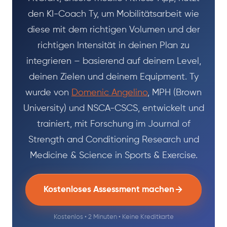
den KI-Coach Ty, um Mobilitätsarbeit wie
diese mit dem richtigen Volumen und der
richtigen Intensität in deinen Plan zu
integrieren – basierend auf deinem Level,
deinen Zielen und deinem Equipment. Ty
wurde von
Domenic Angelino
, MPH (Brown
University) und NSCA-CSCS, entwickelt und
trainiert, mit Forschung im Journal of
Strength and Conditioning Research und
Medicine & Science in Sports & Exercise.
Kostenloses Assessment machen
Kostenlos • 2 Minuten • Keine Kreditkarte