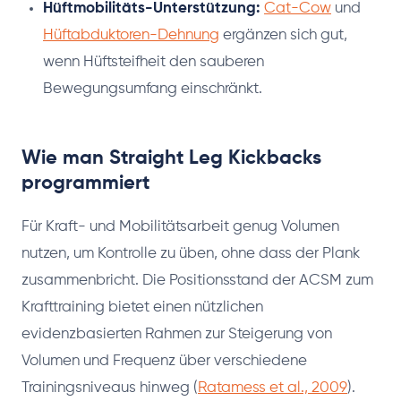
Hüftmobilitäts-Unterstützung:
Cat-Cow
und
Hüftabduktoren-Dehnung
ergänzen sich gut,
wenn Hüftsteifheit den sauberen
Bewegungsumfang einschränkt.
Wie man Straight Leg Kickbacks
programmiert
Für Kraft- und Mobilitätsarbeit genug Volumen
nutzen, um Kontrolle zu üben, ohne dass der Plank
zusammenbricht. Die Positionsstand der ACSM zum
Krafttraining bietet einen nützlichen
evidenzbasierten Rahmen zur Steigerung von
Volumen und Frequenz über verschiedene
Trainingsniveaus hinweg (
Ratamess et al., 2009
).