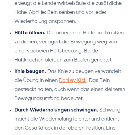
erzeugt die Lendenwirbelsäule die zusätzliche
Höhe. Abhilfe: Bein senken und vor jeder
Wiederholung anspannen.
Hüfte öffnen.
Die arbeitende Hüfte nach außen
zu drehen, verlagert die Bewegung weg von
einer sauberen Hüftstreckung. Beide
Hüftknochen bleiben zum Boden gerichtet.
Knie beugen.
Das Knie zu beugen verwandelt
die Übung in einen
Donkey Kick
. Das Bein
gestreckt halten, auch wenn das einen kleineren
Bewegungsumfang bedeutet.
Durch Wiederholungen schwingen.
Schwung
macht die Wiederholung leichter und entfernt
den Gesäßdruck in der oberen Position. Eine