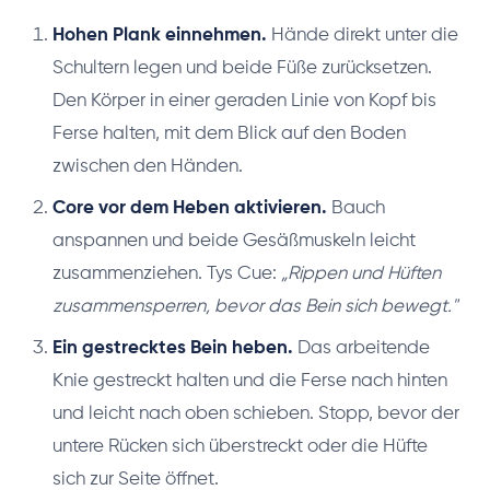
Hohen Plank einnehmen.
Hände direkt unter die
Schultern legen und beide Füße zurücksetzen.
Den Körper in einer geraden Linie von Kopf bis
Ferse halten, mit dem Blick auf den Boden
zwischen den Händen.
Core vor dem Heben aktivieren.
Bauch
anspannen und beide Gesäßmuskeln leicht
zusammenziehen. Tys Cue:
„Rippen und Hüften
zusammensperren, bevor das Bein sich bewegt."
Ein gestrecktes Bein heben.
Das arbeitende
Knie gestreckt halten und die Ferse nach hinten
und leicht nach oben schieben. Stopp, bevor der
untere Rücken sich überstreckt oder die Hüfte
sich zur Seite öffnet.