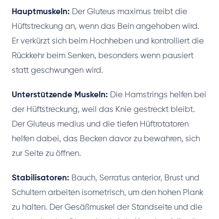
Hauptmuskeln:
Der Gluteus maximus treibt die
Hüftstreckung an, wenn das Bein angehoben wird.
Er verkürzt sich beim Hochheben und kontrolliert die
Rückkehr beim Senken, besonders wenn pausiert
statt geschwungen wird.
Unterstützende Muskeln:
Die Hamstrings helfen bei
der Hüftstreckung, weil das Knie gestreckt bleibt.
Der Gluteus medius und die tiefen Hüftrotatoren
helfen dabei, das Becken davor zu bewahren, sich
zur Seite zu öffnen.
Stabilisatoren:
Bauch, Serratus anterior, Brust und
Schultern arbeiten isometrisch, um den hohen Plank
zu halten. Der Gesäßmuskel der Standseite und die