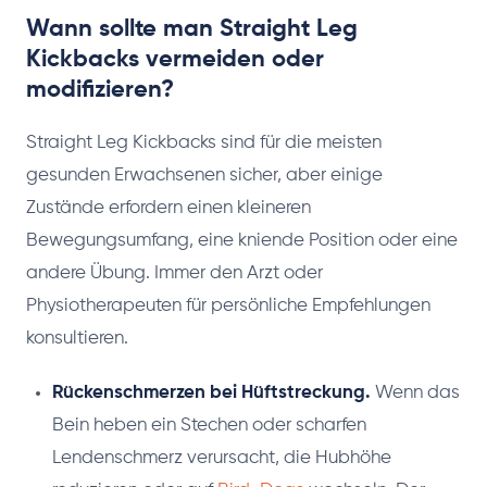
Wann sollte man Straight Leg
Kickbacks vermeiden oder
modifizieren?
Straight Leg Kickbacks sind für die meisten
gesunden Erwachsenen sicher, aber einige
Zustände erfordern einen kleineren
Bewegungsumfang, eine kniende Position oder eine
andere Übung. Immer den Arzt oder
Physiotherapeuten für persönliche Empfehlungen
konsultieren.
Rückenschmerzen bei Hüftstreckung.
Wenn das
Bein heben ein Stechen oder scharfen
Lendenschmerz verursacht, die Hubhöhe