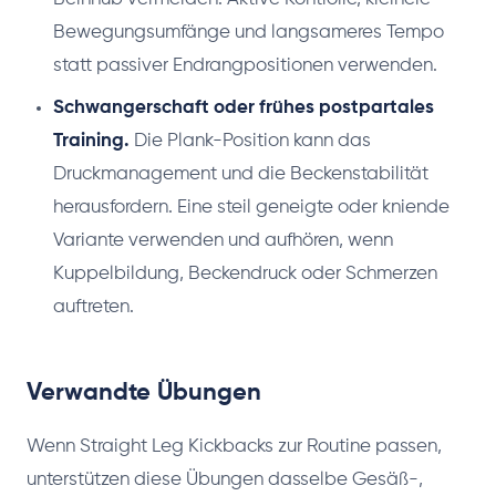
Bewegungsumfänge und langsameres Tempo
statt passiver Endrangpositionen verwenden.
Schwangerschaft oder frühes postpartales
Training.
Die Plank-Position kann das
Druckmanagement und die Beckenstabilität
herausfordern. Eine steil geneigte oder kniende
Variante verwenden und aufhören, wenn
Kuppelbildung, Beckendruck oder Schmerzen
auftreten.
Verwandte Übungen
Wenn Straight Leg Kickbacks zur Routine passen,
unterstützen diese Übungen dasselbe Gesäß-,