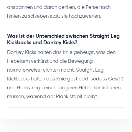
anspannen und daran denken, die Ferse nach
hinten zu schieben statt sie hochzuwerfen.
Was ist der Unterschied zwischen Straight Leg
Kickbacks und Donkey Kicks?
Donkey Kicks halten das Knie gebeugt, was den
Hebelarm verkürzt und die Bewegung
normalerweise leichter macht. Straight Leg
Kickbacks halten das Knie gestreckt, sodass Gesäß
und Hamstrings einen längeren Hebel kontrollieren
müssen, während der Plank stabil bleibt.