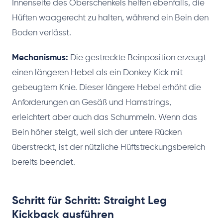
Innenseite des Oberschenkels helfen ebenfalls, die
Hüften waagerecht zu halten, während ein Bein den
Boden verlässt.
Mechanismus:
Die gestreckte Beinposition erzeugt
einen längeren Hebel als ein Donkey Kick mit
gebeugtem Knie. Dieser längere Hebel erhöht die
Anforderungen an Gesäß und Hamstrings,
erleichtert aber auch das Schummeln. Wenn das
Bein höher steigt, weil sich der untere Rücken
überstreckt, ist der nützliche Hüftstreckungsbereich
bereits beendet.
Schritt für Schritt: Straight Leg
Kickback ausführen