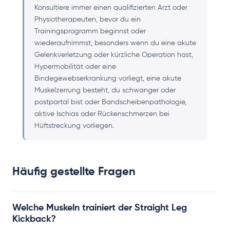
Konsultiere immer einen qualifizierten Arzt oder
Physiotherapeuten, bevor du ein
Trainingsprogramm beginnst oder
wiederaufnimmst, besonders wenn du eine akute
Gelenkverletzung oder kürzliche Operation hast,
Hypermobilität oder eine
Bindegewebserkrankung vorliegt, eine akute
Muskelzerrung besteht, du schwanger oder
postpartal bist oder Bandscheibenpathologie,
aktive Ischias oder Rückenschmerzen bei
Hüftstreckung vorliegen.
Häufig gestellte Fragen
Welche Muskeln trainiert der Straight Leg
Kickback?