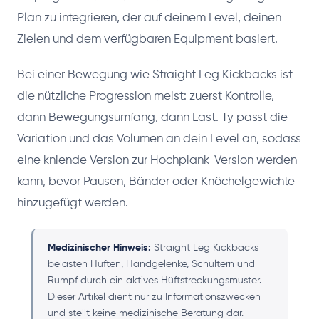
Plan zu integrieren, der auf deinem Level, deinen
Zielen und dem verfügbaren Equipment basiert.
Bei einer Bewegung wie Straight Leg Kickbacks ist
die nützliche Progression meist: zuerst Kontrolle,
dann Bewegungsumfang, dann Last. Ty passt die
Variation und das Volumen an dein Level an, sodass
eine kniende Version zur Hochplank-Version werden
kann, bevor Pausen, Bänder oder Knöchelgewichte
hinzugefügt werden.
Medizinischer Hinweis:
Straight Leg Kickbacks
belasten Hüften, Handgelenke, Schultern und
Rumpf durch ein aktives Hüftstreckungsmuster.
Dieser Artikel dient nur zu Informationszwecken
und stellt keine medizinische Beratung dar.