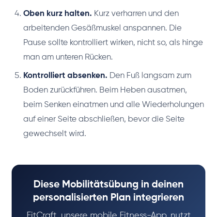
Oben kurz halten.
Kurz verharren und den
arbeitenden Gesäßmuskel anspannen. Die
Pause sollte kontrolliert wirken, nicht so, als hinge
man am unteren Rücken.
Kontrolliert absenken.
Den Fuß langsam zum
Boden zurückführen. Beim Heben ausatmen,
beim Senken einatmen und alle Wiederholungen
auf einer Seite abschließen, bevor die Seite
gewechselt wird.
Diese Mobilitätsübung in deinen
personalisierten Plan integrieren
FitCraft, unsere mobile Fitness-App, nutzt