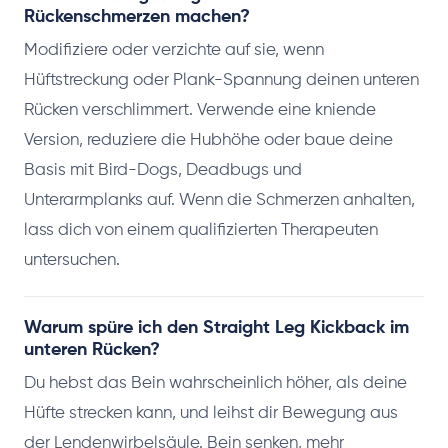
Rückenschmerzen machen?
Modifiziere oder verzichte auf sie, wenn
Hüftstreckung oder Plank-Spannung deinen unteren
Rücken verschlimmert. Verwende eine kniende
Version, reduziere die Hubhöhe oder baue deine
Basis mit Bird-Dogs, Deadbugs und
Unterarmplanks auf. Wenn die Schmerzen anhalten,
lass dich von einem qualifizierten Therapeuten
untersuchen.
Warum spüre ich den Straight Leg Kickback im
unteren Rücken?
Du hebst das Bein wahrscheinlich höher, als deine
Hüfte strecken kann, und leihst dir Bewegung aus
der Lendenwirbelsäule. Bein senken, mehr