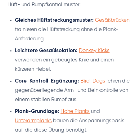
Hüft- und Rumpfkontrollmuster:
Gleiches Hüftstreckungsmuster:
Gesäßbrücken
trainieren die Hüftstreckung ohne die Plank-
Anforderung.
Leichtere Gesäßisolation:
Donkey Kicks
verwenden ein gebeugtes Knie und einen
kürzeren Hebel.
Core-Kontroll-Ergänzung:
Bird-Dogs
lehren die
gegenüberliegende Arm- und Beinkontrolle von
einem stabilen Rumpf aus.
Plank-Grundlage:
Hohe Planks
und
Unterarmplanks
bauen die Anspannungsbasis
auf, die diese Übung benötigt.