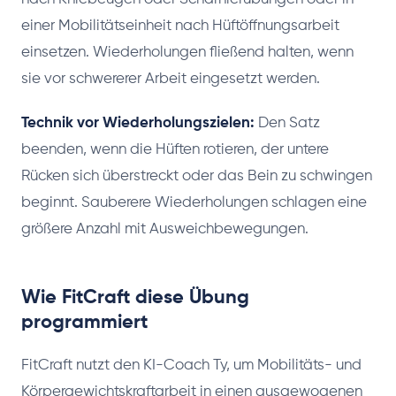
einer Mobilitätseinheit nach Hüftöffnungsarbeit
einsetzen. Wiederholungen fließend halten, wenn
sie vor schwererer Arbeit eingesetzt werden.
Technik vor Wiederholungszielen:
Den Satz
beenden, wenn die Hüften rotieren, der untere
Rücken sich überstreckt oder das Bein zu schwingen
beginnt. Sauberere Wiederholungen schlagen eine
größere Anzahl mit Ausweichbewegungen.
Wie FitCraft diese Übung
programmiert
FitCraft nutzt den KI-Coach Ty, um Mobilitäts- und
Körpergewichtskraftarbeit in einen ausgewogenen