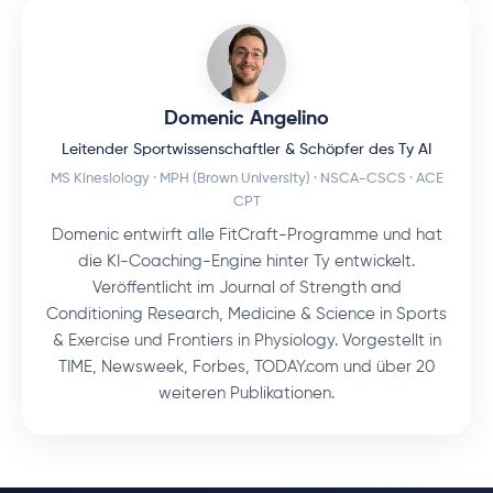
Domenic Angelino
Leitender Sportwissenschaftler & Schöpfer des Ty AI
MS Kinesiology · MPH (Brown University) · NSCA-CSCS · ACE
CPT
Domenic entwirft alle FitCraft-Programme und hat
die KI-Coaching-Engine hinter Ty entwickelt.
Veröffentlicht im Journal of Strength and
Conditioning Research, Medicine & Science in Sports
& Exercise und Frontiers in Physiology. Vorgestellt in
TIME, Newsweek, Forbes, TODAY.com und über 20
weiteren Publikationen.