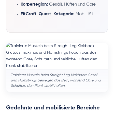
Körperregion:
Gesäß, Hüften und Core
FitCraft-Quest-Kategorie:
Mobilität
Trainierte Muskeln beim Straight Leg Kickback: Gesäß
und Hamstrings bewegen das Bein, während Core und
Schultern den Plank stabil halten.
Gedehnte und mobilisierte Bereiche