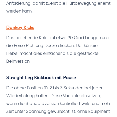
Anforderung, damit zuerst die Hüftbewegung erlernt
werden kann.
Donkey Kicks
Das arbeitende Knie auf etwa 90 Grad beugen und
die Ferse Richtung Decke drücken. Der kürzere
Hebel macht dies einfacher als die gestreckte
Beinversion.
Straight Leg Kickback mit Pause
Die obere Position für 2 bis 3 Sekunden bei jeder
Wiederholung halten. Diese Variante einsetzen,
wenn die Standardversion kontrolliert wirkt und mehr
Zeit unter Spannung gewünscht ist, ohne Equipment