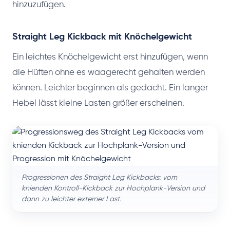
hinzuzufügen.
Straight Leg Kickback mit Knöchelgewicht
Ein leichtes Knöchelgewicht erst hinzufügen, wenn
die Hüften ohne es waagerecht gehalten werden
können. Leichter beginnen als gedacht. Ein langer
Hebel lässt kleine Lasten größer erscheinen.
Progressionen des Straight Leg Kickbacks: vom
knienden Kontroll-Kickback zur Hochplank-Version und
dann zu leichter externer Last.