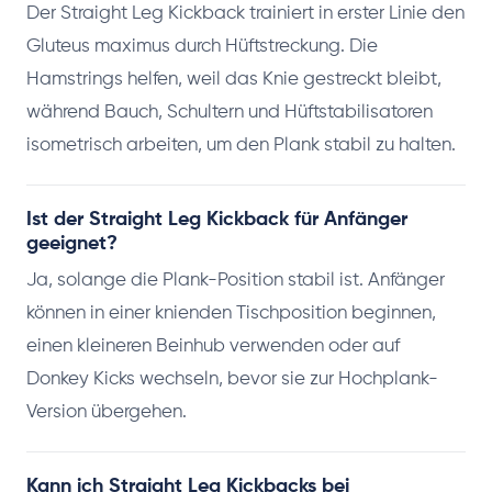
Der Straight Leg Kickback trainiert in erster Linie den
Gluteus maximus durch Hüftstreckung. Die
Hamstrings helfen, weil das Knie gestreckt bleibt,
während Bauch, Schultern und Hüftstabilisatoren
isometrisch arbeiten, um den Plank stabil zu halten.
Ist der Straight Leg Kickback für Anfänger
geeignet?
Ja, solange die Plank-Position stabil ist. Anfänger
können in einer knienden Tischposition beginnen,
einen kleineren Beinhub verwenden oder auf
Donkey Kicks wechseln, bevor sie zur Hochplank-
Version übergehen.
Kann ich Straight Leg Kickbacks bei