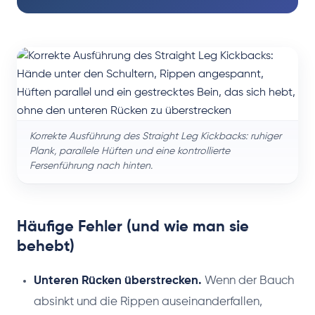
Korrekte Ausführung des Straight Leg Kickbacks: ruhiger
Plank, parallele Hüften und eine kontrollierte
Fersenführung nach hinten.
Häufige Fehler (und wie man sie
behebt)
Unteren Rücken überstrecken.
Wenn der Bauch
absinkt und die Rippen auseinanderfallen,