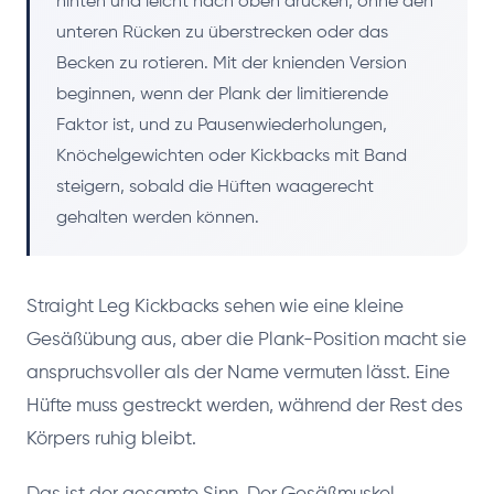
hinten und leicht nach oben drücken, ohne den
unteren Rücken zu überstrecken oder das
Becken zu rotieren. Mit der knienden Version
beginnen, wenn der Plank der limitierende
Faktor ist, und zu Pausenwiederholungen,
Knöchelgewichten oder Kickbacks mit Band
steigern, sobald die Hüften waagerecht
gehalten werden können.
Straight Leg Kickbacks sehen wie eine kleine
Gesäßübung aus, aber die Plank-Position macht sie
anspruchsvoller als der Name vermuten lässt. Eine
Hüfte muss gestreckt werden, während der Rest des
Körpers ruhig bleibt.