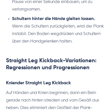
Pause von einer Sekunde einbauen, um zu
verlangsamen.
Schultern hinter die Hände gleiten lassen.
Wenn die Schultern zurückgleiten, wird der Plank
instabil. Den Boden wegdrücken und Schultern
über den Handgelenken halten.
Straight Leg Kickback-Variationen:
Regressionen und Progressionen
Kniender Straight Leg Kickback
Auf Händen und Knien beginnen, dann ein Bein
gerade nach hinten strecken und vom Gesäß aus
heben. Dies eliminiert den Großteil der Plank-