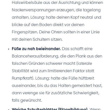
Halswirbelsäule aus der Ausrichtung und können
Nackenverspannungen erzeugen, die tagelang
anhalten. Lösung: halte deinen Kopf neutral und
blicke auf den Boden direkt vor deinen
Fingerspitzen. Deine Ohren sollten in einer Linie
mit deinen Schultern sitzen.
Füße zu nah beieinander.
Das schafft eine
Balanceherausforderung, die den Plank aus den
falschen Gründen schwerer macht (laterale
Stabilität wird zum limitierenden Faktor statt
Rumpfkraft). Lösung: halte die Füße hüftbreit
auseinander, bis du das Halten gemeistert hast,
dann verenge sie für zusätzliche Schwierigkeit,
falls gewünscht.
Weiche Schulterblätter (Flügelbildung).
Wenn