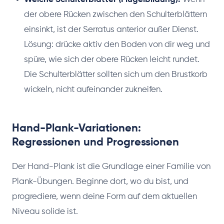
der obere Rücken zwischen den Schulterblättern
einsinkt, ist der Serratus anterior außer Dienst.
Lösung: drücke aktiv den Boden von dir weg und
spüre, wie sich der obere Rücken leicht rundet.
Die Schulterblätter sollten sich um den Brustkorb
wickeln, nicht aufeinander zukneifen.
Hand-Plank-Variationen:
Regressionen und Progressionen
Der Hand-Plank ist die Grundlage einer Familie von
Plank-Übungen. Beginne dort, wo du bist, und
progrediere, wenn deine Form auf dem aktuellen
Niveau solide ist.