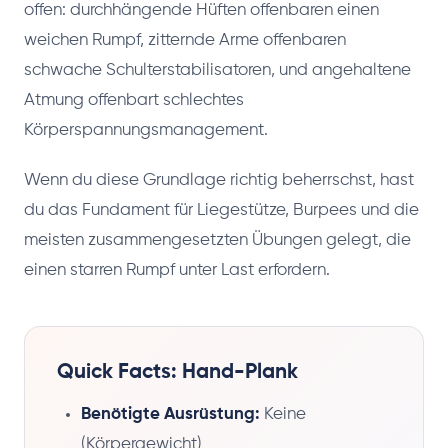
offen: durchhängende Hüften offenbaren einen
weichen Rumpf, zitternde Arme offenbaren
schwache Schulterstabilisatoren, und angehaltene
Atmung offenbart schlechtes
Körperspannungsmanagement.
Wenn du diese Grundlage richtig beherrschst, hast
du das Fundament für Liegestütze, Burpees und die
meisten zusammengesetzten Übungen gelegt, die
einen starren Rumpf unter Last erfordern.
Quick Facts: Hand-Plank
Benötigte Ausrüstung:
Keine
(Körpergewicht)