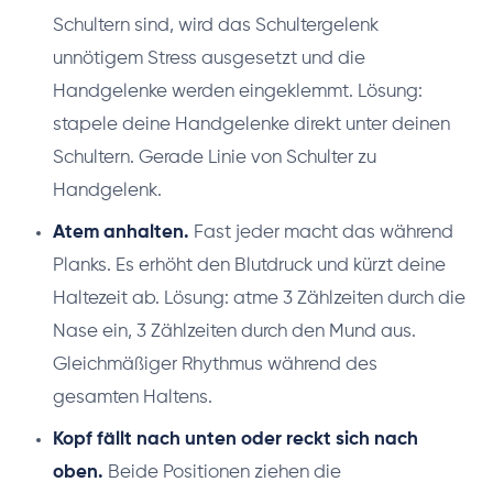
Schultern sind, wird das Schultergelenk
unnötigem Stress ausgesetzt und die
Handgelenke werden eingeklemmt. Lösung:
stapele deine Handgelenke direkt unter deinen
Schultern. Gerade Linie von Schulter zu
Handgelenk.
Atem anhalten.
Fast jeder macht das während
Planks. Es erhöht den Blutdruck und kürzt deine
Haltezeit ab. Lösung: atme 3 Zählzeiten durch die
Nase ein, 3 Zählzeiten durch den Mund aus.
Gleichmäßiger Rhythmus während des
gesamten Haltens.
Kopf fällt nach unten oder reckt sich nach
oben.
Beide Positionen ziehen die