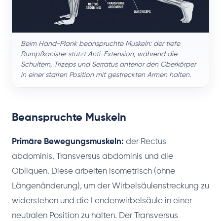
Beim Hand-Plank beanspruchte Muskeln: der tiefe
Rumpfkanister stützt Anti-Extension, während die
Schultern, Trizeps und Serratus anterior den Oberkörper
in einer starren Position mit gestreckten Armen halten.
Beanspruchte Muskeln
Primäre Bewegungsmuskeln:
der Rectus
abdominis, Transversus abdominis und die
Obliquen. Diese arbeiten isometrisch (ohne
Längenänderung), um der Wirbelsäulenstreckung zu
widerstehen und die Lendenwirbelsäule in einer
neutralen Position zu halten. Der Transversus