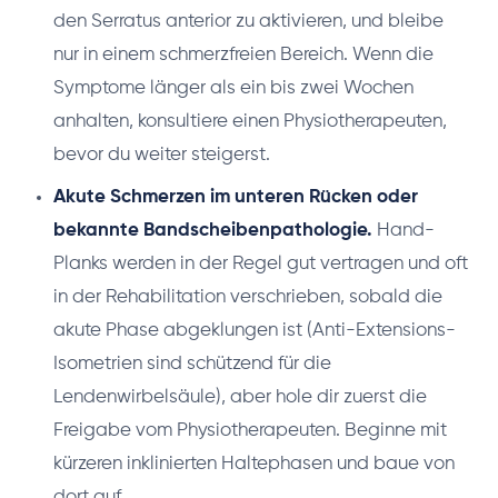
den Serratus anterior zu aktivieren, und bleibe
nur in einem schmerzfreien Bereich. Wenn die
Symptome länger als ein bis zwei Wochen
anhalten, konsultiere einen Physiotherapeuten,
bevor du weiter steigerst.
Akute Schmerzen im unteren Rücken oder
bekannte Bandscheibenpathologie.
Hand-
Planks werden in der Regel gut vertragen und oft
in der Rehabilitation verschrieben, sobald die
akute Phase abgeklungen ist (Anti-Extensions-
Isometrien sind schützend für die
Lendenwirbelsäule), aber hole dir zuerst die
Freigabe vom Physiotherapeuten. Beginne mit
kürzeren inklinierten Haltephasen und baue von
dort auf.