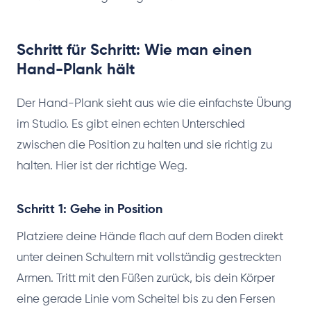
Schritt für Schritt: Wie man einen
Hand-Plank hält
Der Hand-Plank sieht aus wie die einfachste Übung
im Studio. Es gibt einen echten Unterschied
zwischen die Position zu halten und sie richtig zu
halten. Hier ist der richtige Weg.
Schritt 1: Gehe in Position
Platziere deine Hände flach auf dem Boden direkt
unter deinen Schultern mit vollständig gestreckten
Armen. Tritt mit den Füßen zurück, bis dein Körper
eine gerade Linie vom Scheitel bis zu den Fersen