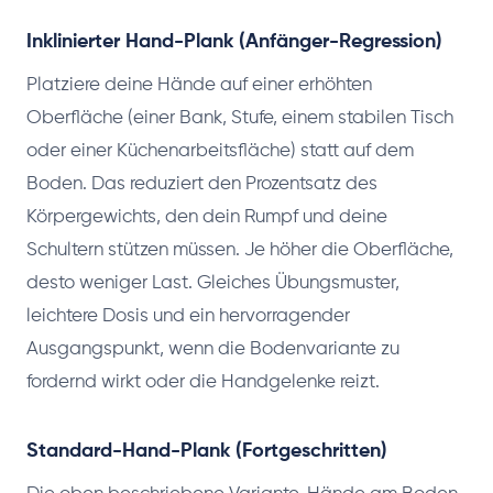
Inklinierter Hand-Plank (Anfänger-Regression)
Platziere deine Hände auf einer erhöhten
Oberfläche (einer Bank, Stufe, einem stabilen Tisch
oder einer Küchenarbeitsfläche) statt auf dem
Boden. Das reduziert den Prozentsatz des
Körpergewichts, den dein Rumpf und deine
Schultern stützen müssen. Je höher die Oberfläche,
desto weniger Last. Gleiches Übungsmuster,
leichtere Dosis und ein hervorragender
Ausgangspunkt, wenn die Bodenvariante zu
fordernd wirkt oder die Handgelenke reizt.
Standard-Hand-Plank (Fortgeschritten)