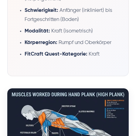
Schwierigkeit:
Anfänger (inkliniert) bis
Fortgeschritten (Boden)
Modalität:
Kraft (isometrisch)
Körperregion:
Rumpf und Oberkörper
FitCraft Quest-Kategorie:
Kraft