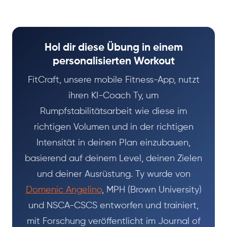
Hol dir diese Übung in einem
personalisierten Workout
FitCraft, unsere mobile Fitness-App, nutzt
ihren KI-Coach Ty, um
Rumpfstabilitätsarbeit wie diese im
richtigen Volumen und in der richtigen
Intensität in deinen Plan einzubauen,
basierend auf deinem Level, deinen Zielen
und deiner Ausrüstung. Ty wurde von
Domenic Angelino
, MPH (Brown University)
und NSCA-CSCS entworfen und trainiert,
mit Forschung veröffentlicht im Journal of