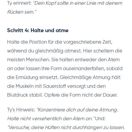
Ty erinnert:
"Dein Kopf sollte in einer Linie mit deinem
Rücken sein."
Schritt 4: Halte und atme
Halte die Position für die vorgeschriebene Zeit,
während du gleichmäßig atmest. Hier scheitern die
meisten Menschen. Sie halten entweder den Atem
an oder lassen ihre Form auseinanderfallen, sobald
die Ermüdung einsetzt. Gleichmäßige Atmung hält
die Muskeln mit Sauerstoff versorgt und den
Blutdruck stabil. Opfere die Form nicht der Dauer.
Ty's Hinweis:
"Konzentriere dich auf deine Atmung.
Halte nicht versehentlich den Atem an."
Und:
"Versuche, deine Hüften nicht durchhängen zu lassen.