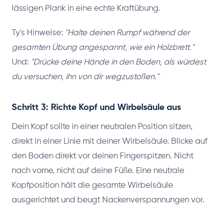
lässigen Plank in eine echte Kraftübung.
Ty's Hinweise:
"Halte deinen Rumpf während der
gesamten Übung angespannt, wie ein Holzbrett."
Und:
"Drücke deine Hände in den Boden, als würdest
du versuchen, ihn von dir wegzustoßen."
Schritt 3: Richte Kopf und Wirbelsäule aus
Dein Kopf sollte in einer neutralen Position sitzen,
direkt in einer Linie mit deiner Wirbelsäule. Blicke auf
den Boden direkt vor deinen Fingerspitzen. Nicht
nach vorne, nicht auf deine Füße. Eine neutrale
Kopfposition hält die gesamte Wirbelsäule
ausgerichtet und beugt Nackenverspannungen vor.