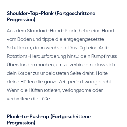
Shoulder-Tap-Plank (Fortgeschrittene
Progression)
Aus dem Standard-Hand-Plank, hebe eine Hand
vom Boden und tippe die entgegengesetzte
Schulter an, dann wechseln. Das fügt eine Anti-
Rotations-Herausforderung hinzu: dein Rumpf muss
Überstunden machen, um zu verhindern, dass sich
dein Körper zur unbelasteten Seite dreht. Halte
deine Hüften die ganze Zeit perfekt waagerecht.
Wenn die Hüften rotieren, verlangsame oder
verbreitere die Füße.
Plank-to-Push-up (Fortgeschrittene
Progression)