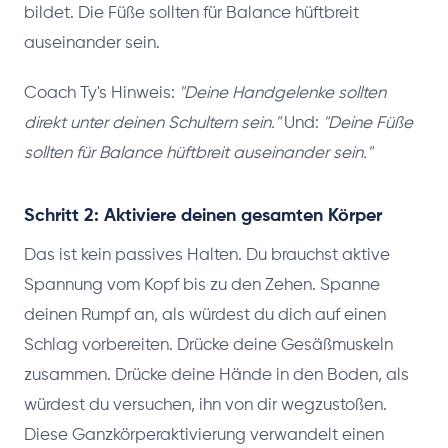
bildet. Die Füße sollten für Balance hüftbreit
auseinander sein.
Coach Ty's Hinweis:
"Deine Handgelenke sollten
direkt unter deinen Schultern sein."
Und:
"Deine Füße
sollten für Balance hüftbreit auseinander sein."
Schritt 2: Aktiviere deinen gesamten Körper
Das ist kein passives Halten. Du brauchst aktive
Spannung vom Kopf bis zu den Zehen. Spanne
deinen Rumpf an, als würdest du dich auf einen
Schlag vorbereiten. Drücke deine Gesäßmuskeln
zusammen. Drücke deine Hände in den Boden, als
würdest du versuchen, ihn von dir wegzustoßen.
Diese Ganzkörperaktivierung verwandelt einen