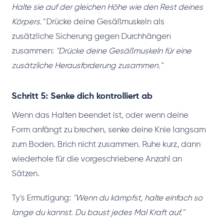
Halte sie auf der gleichen Höhe wie den Rest deines
Körpers."
Drücke deine Gesäßmuskeln als
zusätzliche Sicherung gegen Durchhängen
zusammen:
"Drücke deine Gesäßmuskeln für eine
zusätzliche Herausforderung zusammen."
Schritt 5: Senke dich kontrolliert ab
Wenn das Halten beendet ist, oder wenn deine
Form anfängt zu brechen, senke deine Knie langsam
zum Boden. Brich nicht zusammen. Ruhe kurz, dann
wiederhole für die vorgeschriebene Anzahl an
Sätzen.
Ty's Ermutigung:
"Wenn du kämpfst, halte einfach so
lange du kannst. Du baust jedes Mal Kraft auf."