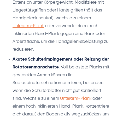
Extension unter Körpergewicht. Modifiziere mit
Liegestützgriffen oder Hantelgriffen (hält das
Handgelenk neutral), wechsle zu einem
Unterarm-Plank
oder verwende einen hoch
inklinierten Hand-Plank gegen eine Bank oder
Arbeitsfläche, um die Handgelenksbelastung zu
reduzieren.
Akutes Schulterimpingement oder Reizung der
Rotatorenmanschette.
Voll belastete Planks mit
gestreckten Armen können die
Supraspinatussehne komprimieren, besonders
wenn die Schulterblätter nicht gut kontrolliert
sind. Wechsle zu einem
Unterarm-Plank
oder
einem hoch inklinierten Hand-Plank, konzentriere
dich darauf, den Boden aktiv wegzudrücken, um