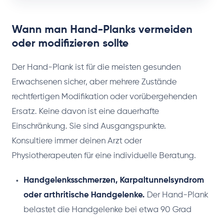
Wann man Hand-Planks vermeiden
oder modifizieren sollte
Der Hand-Plank ist für die meisten gesunden
Erwachsenen sicher, aber mehrere Zustände
rechtfertigen Modifikation oder vorübergehenden
Ersatz. Keine davon ist eine dauerhafte
Einschränkung. Sie sind Ausgangspunkte.
Konsultiere immer deinen Arzt oder
Physiotherapeuten für eine individuelle Beratung.
Handgelenksschmerzen, Karpaltunnelsyndrom
oder arthritische Handgelenke.
Der Hand-Plank
belastet die Handgelenke bei etwa 90 Grad