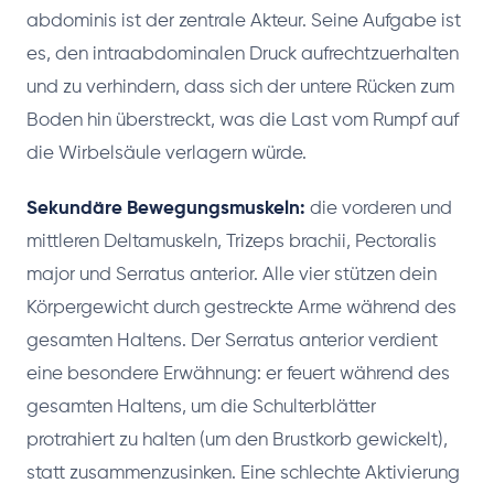
abdominis ist der zentrale Akteur. Seine Aufgabe ist
es, den intraabdominalen Druck aufrechtzuerhalten
und zu verhindern, dass sich der untere Rücken zum
Boden hin überstreckt, was die Last vom Rumpf auf
die Wirbelsäule verlagern würde.
Sekundäre Bewegungsmuskeln:
die vorderen und
mittleren Deltamuskeln, Trizeps brachii, Pectoralis
major und Serratus anterior. Alle vier stützen dein
Körpergewicht durch gestreckte Arme während des
gesamten Haltens. Der Serratus anterior verdient
eine besondere Erwähnung: er feuert während des
gesamten Haltens, um die Schulterblätter
protrahiert zu halten (um den Brustkorb gewickelt),
statt zusammenzusinken. Eine schlechte Aktivierung