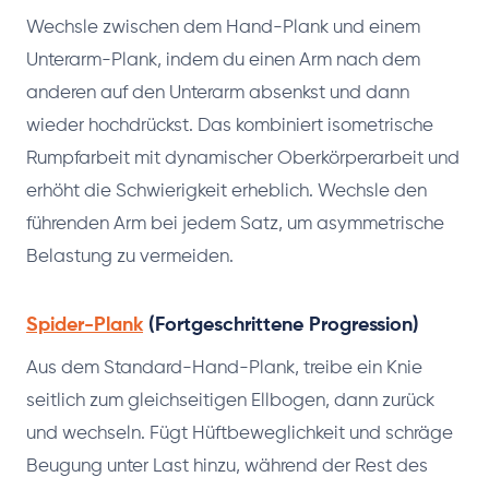
Wechsle zwischen dem Hand-Plank und einem
Unterarm-Plank, indem du einen Arm nach dem
anderen auf den Unterarm absenkst und dann
wieder hochdrückst. Das kombiniert isometrische
Rumpfarbeit mit dynamischer Oberkörperarbeit und
erhöht die Schwierigkeit erheblich. Wechsle den
führenden Arm bei jedem Satz, um asymmetrische
Belastung zu vermeiden.
Spider-Plank
(Fortgeschrittene Progression)
Aus dem Standard-Hand-Plank, treibe ein Knie
seitlich zum gleichseitigen Ellbogen, dann zurück
und wechseln. Fügt Hüftbeweglichkeit und schräge
Beugung unter Last hinzu, während der Rest des