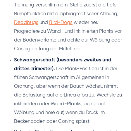
Trennung verschlimmern. Stelle zuerst die tiefe
Rumpffunktion mit diaphragmatischer Atmung,
Deadbugs
und
Bird-Dogs
wieder her.
Progrediere zu Wand- und inklinierten Planks vor
der Bodenvariante und achte auf Wölbung oder
Coning entlang der Mittellinie.
Schwangerschaft (besonders zweites und
drittes Trimester).
Die Plank-Position ist in der
frühen Schwangerschaft im Allgemeinen in
Ordnung, aber wenn der Bauch wächst, nimmt
die Belastung auf die Linea alba zu. Wechsle zu
inklinierten oder Wand-Planks, achte auf
Wölbung und höre auf, wenn du Druck im
Beckenboden oder Coning spürst.