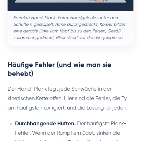
Korrekte Hand-Plank-Form: Handgelenke unter den
Schultern gestapelt, Arme durchgestreckt, Körper bildet
eine gerade Linie vom Kopf bis zu den Fersen, Gesäß
zusammengedrückt, Blick direkt vor den Fingerspitzen.
Häufige Fehler (und wie man sie
behebt)
Der Hand-Plank legt jede Schwäche in der
kinetischen Kette offen. Hier sind die Fehler, die Ty
am häufigsten korrigiert, und die Lösung für jeden.
Durchhängende Hüften.
Der häufigste Plank-
Fehler. Wenn der Rumpf ermüdet, sinken die