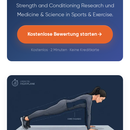
Strength and Conditioning Research und
Medicine & Science in Sports & Exercise.
Kostenlose Bewertung starten
Kostenlos · 2 Minuten · Keine Kreditkarte