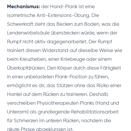
Mechanismus:
der Hand-Plank ist eine
isometrische Anti-Extensions-Übung. Die
Schwerkraft zieht das Becken zum Boden, was die
Lendenwirbelsäule überstrecken würde, wenn der
Rumpf nicht aktiv dagegenarbeitet. Der Rumpf
trainiert diesen Widerstand auf dieselbe Weise wie
beim Kreuzheben, einer Kniebeuge oder einem
Überkopfdrücken. Den Körper durch diese Fähigkeit
in einer unbelasteten Plank-Position zu führen,
ermöglicht es dir, das Stützen ohne das Risiko einer
Hantel auf dem Rücken zu trainieren. Deshalb
verschreiben Physiotherapeuten Planks (Hand und
Unterarm) als grundlegende Rehabilitationsarbeit
für Schmerzen im unteren Rücken, nachdem die
akute Phase abgeklungen ist.