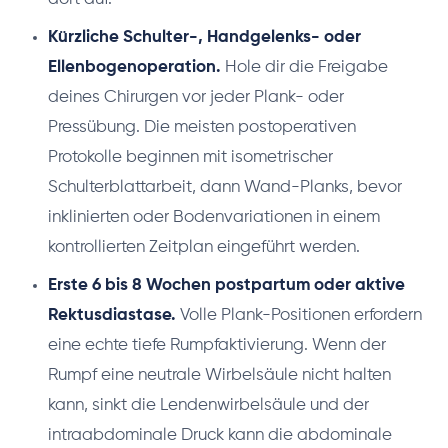
Kürzliche Schulter-, Handgelenks- oder
Ellenbogenoperation.
Hole dir die Freigabe
deines Chirurgen vor jeder Plank- oder
Pressübung. Die meisten postoperativen
Protokolle beginnen mit isometrischer
Schulterblattarbeit, dann Wand-Planks, bevor
inklinierten oder Bodenvariationen in einem
kontrollierten Zeitplan eingeführt werden.
Erste 6 bis 8 Wochen postpartum oder aktive
Rektusdiastase.
Volle Plank-Positionen erfordern
eine echte tiefe Rumpfaktivierung. Wenn der
Rumpf eine neutrale Wirbelsäule nicht halten
kann, sinkt die Lendenwirbelsäule und der
intraabdominale Druck kann die abdominale