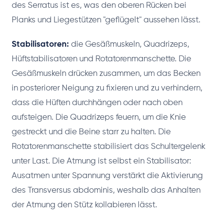
des Serratus ist es, was den oberen Rücken bei
Planks und Liegestützen "geflügelt" aussehen lässt.
Stabilisatoren:
die Gesäßmuskeln, Quadrizeps,
Hüftstabilisatoren und Rotatorenmanschette. Die
Gesäßmuskeln drücken zusammen, um das Becken
in posteriorer Neigung zu fixieren und zu verhindern,
dass die Hüften durchhängen oder nach oben
aufsteigen. Die Quadrizeps feuern, um die Knie
gestreckt und die Beine starr zu halten. Die
Rotatorenmanschette stabilisiert das Schultergelenk
unter Last. Die Atmung ist selbst ein Stabilisator:
Ausatmen unter Spannung verstärkt die Aktivierung
des Transversus abdominis, weshalb das Anhalten
der Atmung den Stütz kollabieren lässt.