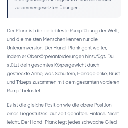
zusammengesetzten Übungen.
Der Plank ist die beliebteste Rumpfübung der Welt,
und die meisten Menschen kennen nur die
Unterarmversion. Der Hand-Plank geht weiter,
indem er Oberkörperanforderungen hinzufügt. Du
stützt dein gesamtes Körpergewicht durch
gestreckte Arme, was Schultern, Handgelenke, Brust
und Trizeps zusammen mit dem gesamten vorderen
Rumpf belastet.
Es ist die gleiche Position wie die obere Position
eines Liegestützes, auf Zeit gehalten. Einfach. Nicht
leicht. Der Hand-Plank legt jedes schwache Glied