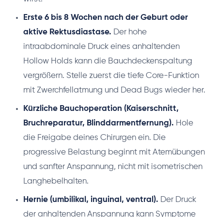
Erste 6 bis 8 Wochen nach der Geburt oder
aktive Rektusdiastase.
Der hohe
intraabdominale Druck eines anhaltenden
Hollow Holds kann die Bauchdeckenspaltung
vergrößern. Stelle zuerst die tiefe Core-Funktion
mit Zwerchfellatmung und Dead Bugs wieder her.
Kürzliche Bauchoperation (Kaiserschnitt,
Bruchreparatur, Blinddarmentfernung).
Hole
die Freigabe deines Chirurgen ein. Die
progressive Belastung beginnt mit Atemübungen
und sanfter Anspannung, nicht mit isometrischen
Langhebelhalten.
Hernie (umbilikal, inguinal, ventral).
Der Druck
der anhaltenden Anspannung kann Symptome