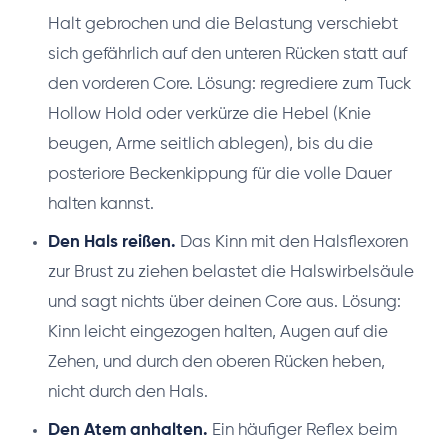
Halt gebrochen und die Belastung verschiebt
sich gefährlich auf den unteren Rücken statt auf
den vorderen Core. Lösung: regrediere zum Tuck
Hollow Hold oder verkürze die Hebel (Knie
beugen, Arme seitlich ablegen), bis du die
posteriore Beckenkippung für die volle Dauer
halten kannst.
Den Hals reißen.
Das Kinn mit den Halsflexoren
zur Brust zu ziehen belastet die Halswirbelsäule
und sagt nichts über deinen Core aus. Lösung:
Kinn leicht eingezogen halten, Augen auf die
Zehen, und durch den oberen Rücken heben,
nicht durch den Hals.
Den Atem anhalten.
Ein häufiger Reflex beim