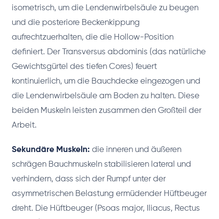
isometrisch, um die Lendenwirbelsäule zu beugen
und die posteriore Beckenkippung
aufrechtzuerhalten, die die Hollow-Position
definiert. Der Transversus abdominis (das natürliche
Gewichtsgürtel des tiefen Cores) feuert
kontinuierlich, um die Bauchdecke eingezogen und
die Lendenwirbelsäule am Boden zu halten. Diese
beiden Muskeln leisten zusammen den Großteil der
Arbeit.
Sekundäre Muskeln:
die inneren und äußeren
schrägen Bauchmuskeln stabilisieren lateral und
verhindern, dass sich der Rumpf unter der
asymmetrischen Belastung ermüdender Hüftbeuger
dreht. Die Hüftbeuger (Psoas major, Iliacus, Rectus