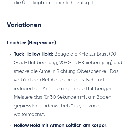
die Überkopfkomponente hinzufügst.
Variationen
Leichter (Regression)
Tuck Hollow Hold:
Beuge die Knie zur Brust (90-
Grad-Hüftbeugung, 90-Grad-Kniebeugung) und
strecke die Arme in Richtung Oberschenkel. Das
verkürzt den Beinhebelarm drastisch und
reduziert die Anforderung an die Hüftbeuger.
Meistere das für 30 Sekunden mit am Boden
gepresster Lendenwirbelsäule, bevor du
weitermachst.
Hollow Hold mit Armen seitlich am Körper: