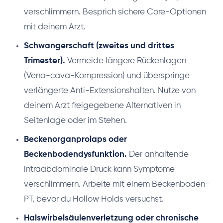
verschlimmern. Besprich sichere Core-Optionen
mit deinem Arzt.
Schwangerschaft (zweites und drittes
Trimester).
Vermeide längere Rückenlagen
(Vena-cava-Kompression) und überspringe
verlängerte Anti-Extensionshalten. Nutze von
deinem Arzt freigegebene Alternativen in
Seitenlage oder im Stehen.
Beckenorganprolaps oder
Beckenbodendysfunktion.
Der anhaltende
intraabdominale Druck kann Symptome
verschlimmern. Arbeite mit einem Beckenboden-
PT, bevor du Hollow Holds versuchst.
Halswirbelsäulenverletzung oder chronische