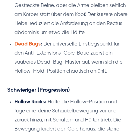
Gestreckte Beine, aber die Arme bleiben seitlich
am Körper statt über dem Kopf. Der kürzere obere
Hebel reduziert die Anforderung an den Rectus
abdominis um etwa die Hälfte.
Dead Bugs
:
Der universelle Einstiegspunkt für
den Anti-Extensions-Core. Baue zuerst ein
sauberes Dead-Bug-Muster auf, wenn sich die
Hollow-Hold-Position chaotisch anfühlt.
Schwieriger (Progression)
Hollow Rocks:
Halte die Hollow-Position und
füge eine kleine Schaukelbewegung vor und
zurück hinzu, mit Schulter- und Hüftantrieb. Die
Bewegung fordert den Core heraus, die starre