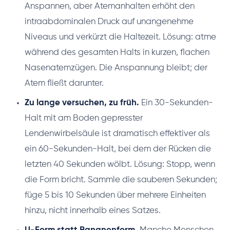
Anspannen, aber Atemanhalten erhöht den
intraabdominalen Druck auf unangenehme
Niveaus und verkürzt die Haltezeit. Lösung: atme
während des gesamten Halts in kurzen, flachen
Nasenatemzügen. Die Anspannung bleibt; der
Atem fließt darunter.
Zu lange versuchen, zu früh.
Ein 30-Sekunden-
Halt mit am Boden gepresster
Lendenwirbelsäule ist dramatisch effektiver als
ein 60-Sekunden-Halt, bei dem der Rücken die
letzten 40 Sekunden wölbt. Lösung: Stopp, wenn
die Form bricht. Sammle die sauberen Sekunden;
füge 5 bis 10 Sekunden über mehrere Einheiten
hinzu, nicht innerhalb eines Satzes.