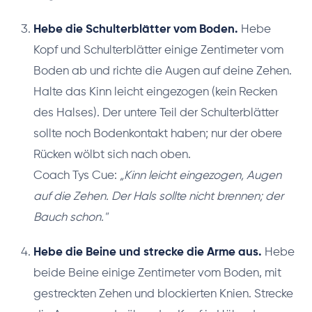
Hebe die Schulterblätter vom Boden.
Hebe
Kopf und Schulterblätter einige Zentimeter vom
Boden ab und richte die Augen auf deine Zehen.
Halte das Kinn leicht eingezogen (kein Recken
des Halses). Der untere Teil der Schulterblätter
sollte noch Bodenkontakt haben; nur der obere
Rücken wölbt sich nach oben.
Coach Tys Cue:
„Kinn leicht eingezogen, Augen
auf die Zehen. Der Hals sollte nicht brennen; der
Bauch schon."
Hebe die Beine und strecke die Arme aus.
Hebe
beide Beine einige Zentimeter vom Boden, mit
gestreckten Zehen und blockierten Knien. Strecke