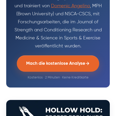
und trainiert von
Domenic Angelino
, MPH
(Brown University) und NSCA-CSCS, mit
Forschungsarbeiten, die im Journal of
Strength and Conditioning Research und
Medicine & Science in Sports & Exercise
veröffentlicht wurden.
Mach die kostenlose Analyse
Kostenlos · 2 Minuten · Keine Kreditkarte