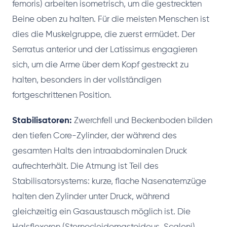
femoris) arbeiten isometrisch, um die gestreckten
Beine oben zu halten. Für die meisten Menschen ist
dies die Muskelgruppe, die zuerst ermüdet. Der
Serratus anterior und der Latissimus engagieren
sich, um die Arme über dem Kopf gestreckt zu
halten, besonders in der vollständigen
fortgeschrittenen Position.
Stabilisatoren:
Zwerchfell und Beckenboden bilden
den tiefen Core-Zylinder, der während des
gesamten Halts den intraabdominalen Druck
aufrechterhält. Die Atmung ist Teil des
Stabilisatorsystems: kurze, flache Nasenatemzüge
halten den Zylinder unter Druck, während
gleichzeitig ein Gasaustausch möglich ist. Die