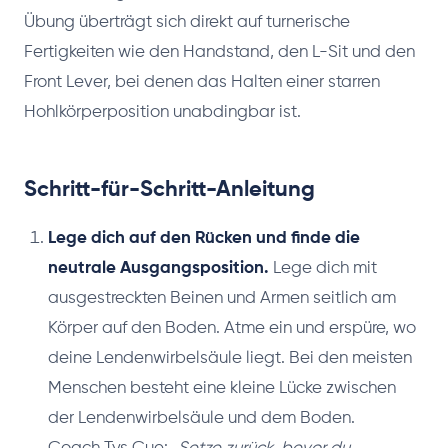
Übung überträgt sich direkt auf turnerische
Fertigkeiten wie den Handstand, den L-Sit und den
Front Lever, bei denen das Halten einer starren
Hohlkörperposition unabdingbar ist.
Schritt-für-Schritt-Anleitung
Lege dich auf den Rücken und finde die
neutrale Ausgangsposition.
Lege dich mit
ausgestreckten Beinen und Armen seitlich am
Körper auf den Boden. Atme ein und erspüre, wo
deine Lendenwirbelsäule liegt. Bei den meisten
Menschen besteht eine kleine Lücke zwischen
der Lendenwirbelsäule und dem Boden.