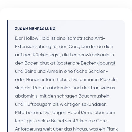
ZUSAMMENFASSUNG
Der Hollow Hold ist eine isometrische Anti-
Extensionsübung für den Core, bei der du dich
auf den Rücken legst, die Lendenwirbelsäule in
den Boden drückst (posteriore Beckenkippung)
und Beine und Arme in eine flache Schalen-
oder Bananenform hebst. Die primären Muskeln
sind der Rectus abdominis und der Transversus
abdominis, mit den schrägen Bauchmuskeln
und Hüftbeugern als wichtigen sekundären
Mitarbeitern. Die langen Hebel (Arme über dem
Kopf, gestreckte Beine) verstärken die Core-
Anforderung weit über das hinaus, was ein Plank