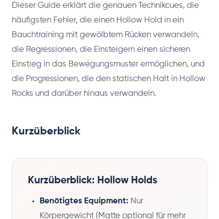
Dieser Guide erklärt die genauen Technikcues, die
häufigsten Fehler, die einen Hollow Hold in ein
Bauchtraining mit gewölbtem Rücken verwandeln,
die Regressionen, die Einsteigern einen sicheren
Einstieg in das Bewegungsmuster ermöglichen, und
die Progressionen, die den statischen Halt in Hollow
Rocks und darüber hinaus verwandeln.
Kurzüberblick
Kurzüberblick: Hollow Holds
Benötigtes Equipment:
Nur
Körpergewicht (Matte optional für mehr