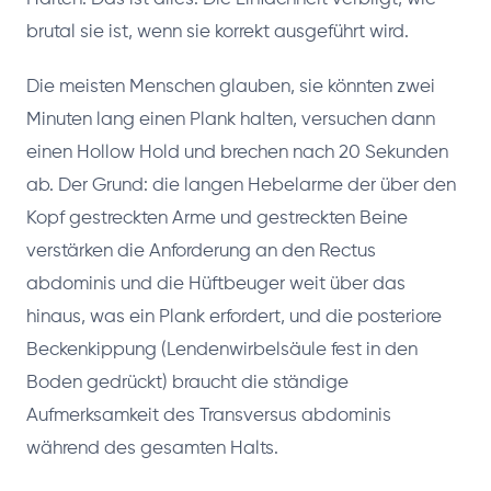
brutal sie ist, wenn sie korrekt ausgeführt wird.
Die meisten Menschen glauben, sie könnten zwei
Minuten lang einen Plank halten, versuchen dann
einen Hollow Hold und brechen nach 20 Sekunden
ab. Der Grund: die langen Hebelarme der über den
Kopf gestreckten Arme und gestreckten Beine
verstärken die Anforderung an den Rectus
abdominis und die Hüftbeuger weit über das
hinaus, was ein Plank erfordert, und die posteriore
Beckenkippung (Lendenwirbelsäule fest in den
Boden gedrückt) braucht die ständige
Aufmerksamkeit des Transversus abdominis
während des gesamten Halts.