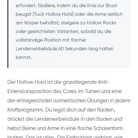
erfordert. Skaliere, indem du die Knie zur Brust
beugst (Tuck Hollow Hold) oder die Arme seitlich
am Körper behältst; steigere zu Hollow Rocks
oder gewichteten Varianten, sobald du die
vollständige Position mit flacher
Lendenwirbelsäule 60 Sekunden lang halten
kannst.
Der Hollow Hold ist die grundlegende Anti-
Extensionsposition des Cores im Turnen und eine
der ertragreichsten isometrischen Übungen in jedem
Kraftprogramm. Du legst dich auf den Rücken,
drückst die Lendenwirbelsäule in den Boden und
hebst Beine und Arme in eine flache Schalenform.
Halten. Das ist alles. Die Einfachheit verbirgt, wie