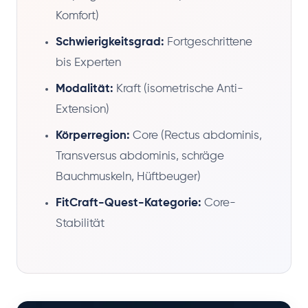
Komfort)
Schwierigkeitsgrad:
Fortgeschrittene
bis Experten
Modalität:
Kraft (isometrische Anti-
Extension)
Körperregion:
Core (Rectus abdominis,
Transversus abdominis, schräge
Bauchmuskeln, Hüftbeuger)
FitCraft-Quest-Kategorie:
Core-
Stabilität