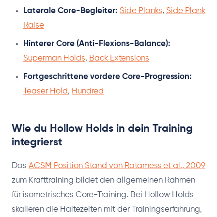
Laterale Core-Begleiter:
Side Planks
,
Side Plank
Raise
Hinterer Core (Anti-Flexions-Balance):
Superman Holds
,
Back Extensions
Fortgeschrittene vordere Core-Progression:
Teaser Hold
,
Hundred
Wie du Hollow Holds in dein Training
integrierst
Das
ACSM Position Stand von Ratamess et al., 2009
zum Krafttraining bildet den allgemeinen Rahmen
für isometrisches Core-Training. Bei Hollow Holds
skalieren die Haltezeiten mit der Trainingserfahrung,