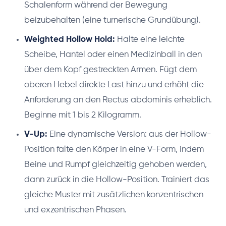
Schalenform während der Bewegung
beizubehalten (eine turnerische Grundübung).
Weighted Hollow Hold:
Halte eine leichte
Scheibe, Hantel oder einen Medizinball in den
über dem Kopf gestreckten Armen. Fügt dem
oberen Hebel direkte Last hinzu und erhöht die
Anforderung an den Rectus abdominis erheblich.
Beginne mit 1 bis 2 Kilogramm.
V-Up:
Eine dynamische Version: aus der Hollow-
Position falte den Körper in eine V-Form, indem
Beine und Rumpf gleichzeitig gehoben werden,
dann zurück in die Hollow-Position. Trainiert das
gleiche Muster mit zusätzlichen konzentrischen
und exzentrischen Phasen.