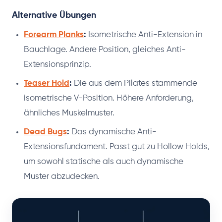
Alternative Übungen
Forearm Planks
:
Isometrische Anti-Extension in
Bauchlage. Andere Position, gleiches Anti-
Extensionsprinzip.
Teaser Hold
:
Die aus dem Pilates stammende
isometrische V-Position. Höhere Anforderung,
ähnliches Muskelmuster.
Dead Bugs
:
Das dynamische Anti-
Extensionsfundament. Passt gut zu Hollow Holds,
um sowohl statische als auch dynamische
Muster abzudecken.