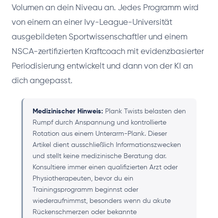
Volumen an dein Niveau an. Jedes Programm wird
von einem an einer Ivy-League-Universität
ausgebildeten Sportwissenschaftler und einem
NSCA-zertifizierten Kraftcoach mit evidenzbasierter
Periodisierung entwickelt und dann von der KI an
dich angepasst.
Medizinischer Hinweis:
Plank Twists belasten den
Rumpf durch Anspannung und kontrollierte
Rotation aus einem Unterarm-Plank. Dieser
Artikel dient ausschließlich Informationszwecken
und stellt keine medizinische Beratung dar.
Konsultiere immer einen qualifizierten Arzt oder
Physiotherapeuten, bevor du ein
Trainingsprogramm beginnst oder
wiederaufnimmst, besonders wenn du akute
Rückenschmerzen oder bekannte