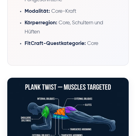
Modalität:
Core-Kraft
Körperregion:
Core, Schultern und
Hüften
FitCraft-Questkategorie:
Core