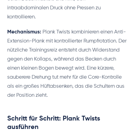
intraabdominalen Druck ohne Pressen zu
kontrollieren.
Mechanismus:
Plank Twists kombinieren einen Anti-
Extension-Plank mit kontrollierter Rumpfrotation. Der
nützliche Trainingsreiz entsteht durch Widerstand
gegen den Kollaps, während das Becken durch
einen kleinen Bogen bewegt wird. Eine kürzere,
sauberere Drehung tut mehr für die Core-Kontrolle
als ein großes Hüftabsenken, das die Schultern aus
der Position zieht.
Schritt für Schritt: Plank Twists
ausführen