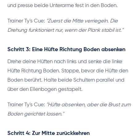
und presse beide Unterarme fest in den Boden.
Trainer Ty's Cue:
"Zuerst die Mitte verriegeln. Die
Drehung funktioniert nur, wenn der Plank stabil ist."
Schritt 3: Eine Hüfte Richtung Boden absenken
Drehe deine Hüften nach links und senke die linke
Hüfte Richtung Boden. Stoppe, bevor die Hüfte den
Boden berührt. Halte beide Schultern parallel und
über den Ellenbogen gestapelt.
Trainer Ty's Cue:
"Hüfte absenken, aber die Brust zum
Boden gerichtet lassen."
Schritt 4: Zur Mitte zurückkehren