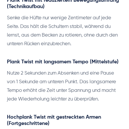
Plank Twist mit reduziertem Bewegungsumfang
(Technikaufbau)
Senke die Hüfte nur wenige Zentimeter auf jede
Seite. Das hält die Schultern stabil, während du
lernst, aus dem Becken zu rotieren, ohne durch den
unteren Rücken einzubrechen.
Plank Twist mit langsamem Tempo (Mittelstufe)
Nutze 2 Sekunden zum Absenken und eine Pause
von 1 Sekunde am unteren Punkt. Das langsamere
Tempo erhöht die Zeit unter Spannung und macht
jede Wiederholung leichter zu überprüfen.
Hochplank Twist mit gestreckten Armen
(Fortgeschrittene)