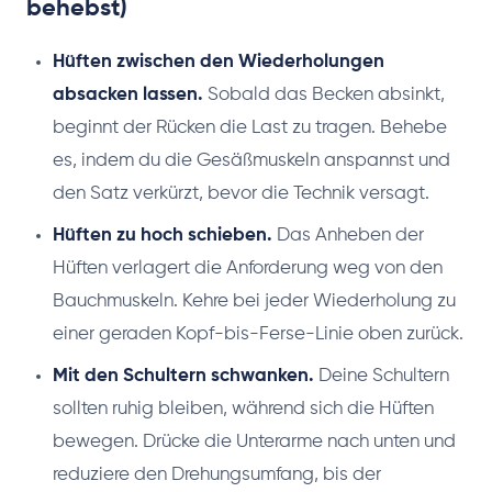
behebst)
Hüften zwischen den Wiederholungen
absacken lassen.
Sobald das Becken absinkt,
beginnt der Rücken die Last zu tragen. Behebe
es, indem du die Gesäßmuskeln anspannst und
den Satz verkürzt, bevor die Technik versagt.
Hüften zu hoch schieben.
Das Anheben der
Hüften verlagert die Anforderung weg von den
Bauchmuskeln. Kehre bei jeder Wiederholung zu
einer geraden Kopf-bis-Ferse-Linie oben zurück.
Mit den Schultern schwanken.
Deine Schultern
sollten ruhig bleiben, während sich die Hüften
bewegen. Drücke die Unterarme nach unten und
reduziere den Drehungsumfang, bis der