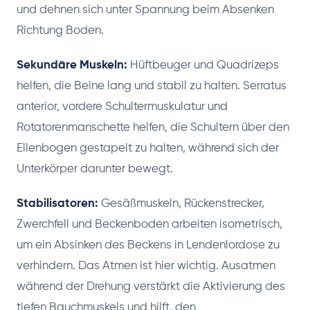
und dehnen sich unter Spannung beim Absenken
Richtung Boden.
Sekundäre Muskeln:
Hüftbeuger und Quadrizeps
helfen, die Beine lang und stabil zu halten. Serratus
anterior, vordere Schultermuskulatur und
Rotatorenmanschette helfen, die Schultern über den
Ellenbogen gestapelt zu halten, während sich der
Unterkörper darunter bewegt.
Stabilisatoren:
Gesäßmuskeln, Rückenstrecker,
Zwerchfell und Beckenboden arbeiten isometrisch,
um ein Absinken des Beckens in Lendenlordose zu
verhindern. Das Atmen ist hier wichtig. Ausatmen
während der Drehung verstärkt die Aktivierung des
tiefen Bauchmuskels und hilft, den