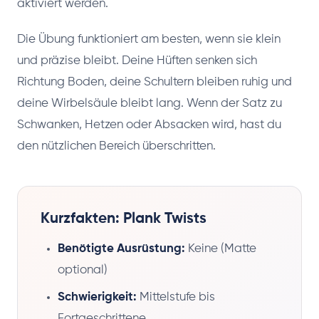
aktiviert werden.
Die Übung funktioniert am besten, wenn sie klein
und präzise bleibt. Deine Hüften senken sich
Richtung Boden, deine Schultern bleiben ruhig und
deine Wirbelsäule bleibt lang. Wenn der Satz zu
Schwanken, Hetzen oder Absacken wird, hast du
den nützlichen Bereich überschritten.
Kurzfakten: Plank Twists
Benötigte Ausrüstung:
Keine (Matte
optional)
Schwierigkeit:
Mittelstufe bis
Fortgeschrittene