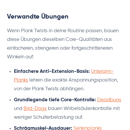
Verwandte Übungen
Wenn Plank Twists in deine Routine passen, bauen
diese Übungen dieselben Core-Qualitäten aus
einfacheren, strengeren oder fortgeschritteneren
Winkeln auf:
Einfachere Anti-Extension-Basis:
Unterarm-
Planks
lehren die exakte Anspannungsposition,
von der Plank Twists abhängen.
Grundlegende tiefe Core-Kontrolle:
Deadbugs
und
Bird-Dogs
bauen Wirbelsäulenkontrolle mit
weniger Schulterbelastung auf.
Schrägmuskel-Ausdauer:
Seitenplanks