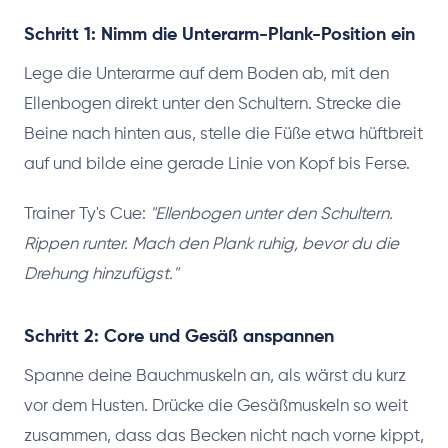
Schritt 1: Nimm die Unterarm-Plank-Position ein
Lege die Unterarme auf dem Boden ab, mit den
Ellenbogen direkt unter den Schultern. Strecke die
Beine nach hinten aus, stelle die Füße etwa hüftbreit
auf und bilde eine gerade Linie von Kopf bis Ferse.
Trainer Ty's Cue:
"Ellenbogen unter den Schultern.
Rippen runter. Mach den Plank ruhig, bevor du die
Drehung hinzufügst."
Schritt 2: Core und Gesäß anspannen
Spanne deine Bauchmuskeln an, als wärst du kurz
vor dem Husten. Drücke die Gesäßmuskeln so weit
zusammen, dass das Becken nicht nach vorne kippt,