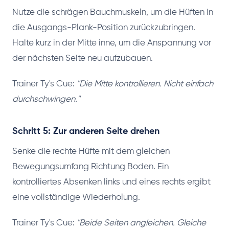
Nutze die schrägen Bauchmuskeln, um die Hüften in
die Ausgangs-Plank-Position zurückzubringen.
Halte kurz in der Mitte inne, um die Anspannung vor
der nächsten Seite neu aufzubauen.
Trainer Ty's Cue:
"Die Mitte kontrollieren. Nicht einfach
durchschwingen."
Schritt 5: Zur anderen Seite drehen
Senke die rechte Hüfte mit dem gleichen
Bewegungsumfang Richtung Boden. Ein
kontrolliertes Absenken links und eines rechts ergibt
eine vollständige Wiederholung.
Trainer Ty's Cue:
"Beide Seiten angleichen. Gleiche