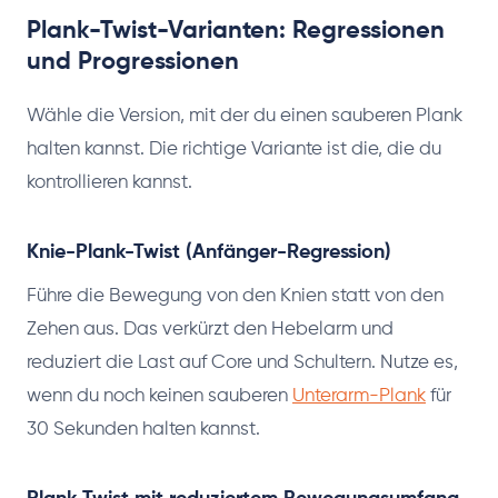
Plank-Twist-Varianten: Regressionen
und Progressionen
Wähle die Version, mit der du einen sauberen Plank
halten kannst. Die richtige Variante ist die, die du
kontrollieren kannst.
Knie-Plank-Twist (Anfänger-Regression)
Führe die Bewegung von den Knien statt von den
Zehen aus. Das verkürzt den Hebelarm und
reduziert die Last auf Core und Schultern. Nutze es,
wenn du noch keinen sauberen
Unterarm-Plank
für
30 Sekunden halten kannst.