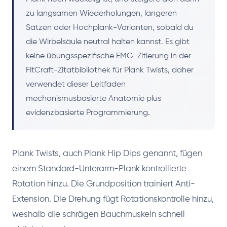
zu langsamen Wiederholungen, längeren
Sätzen oder Hochplank-Varianten, sobald du
die Wirbelsäule neutral halten kannst. Es gibt
keine übungsspezifische EMG-Zitierung in der
FitCraft-Zitatbibliothek für Plank Twists, daher
verwendet dieser Leitfaden
mechanismusbasierte Anatomie plus
evidenzbasierte Programmierung.
Plank Twists, auch Plank Hip Dips genannt, fügen
einem Standard-Unterarm-Plank kontrollierte
Rotation hinzu. Die Grundposition trainiert Anti-
Extension. Die Drehung fügt Rotationskontrolle hinzu,
weshalb die schrägen Bauchmuskeln schnell