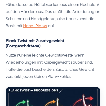
Führe dasselbe Hüftabsenken aus einem Hochplank
auf den Händen aus. Das erhöht die Anforderung an
Schultern und Handgelenke, also baue zuerst die
Basis mit
Hand-Planks
auf.
Plank Twist mit Zusatzgewicht
(Fortgeschrittene)
Nutze nur eine leichte Gewichtsweste, wenn
Wiederholungen mit Körpergewicht sauber sind.
Halte die Last bescheiden. Zusätzliches Gewicht
verstärkt jeden kleinen Plank-Fehler.