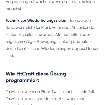
Anspannung schwächen, wenn du sie am meisten
brauchst.
Technik vor Wiederholungszielen:
Beende den
Satz, wenn sich der Plank verändert. Absackende
Hüften, Schulterschwanken, Atemanhalten oder
ungleichmäßiger Bewegungsumfang bedeuten,
dass die nützlichen Wiederholungen abgeschlossen
sind.
Wie FitCraft diese Übung
programmiert
Zu wissen, wie man Plank Twists macht, ist ein Teil.
Zu wissen, wann man sie einsetzt, wann man