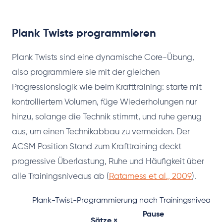
Plank Twists programmieren
Plank Twists sind eine dynamische Core-Übung,
also programmiere sie mit der gleichen
Progressionslogik wie beim Krafttraining: starte mit
kontrolliertem Volumen, füge Wiederholungen nur
hinzu, solange die Technik stimmt, und ruhe genug
aus, um einen Technikabbau zu vermeiden. Der
ACSM Position Stand zum Krafttraining deckt
progressive Überlastung, Ruhe und Häufigkeit über
alle Trainingsniveaus ab (
Ratamess et al., 2009
).
Plank-Twist-Programmierung nach Trainingsniveau
Pause
Sätze ×