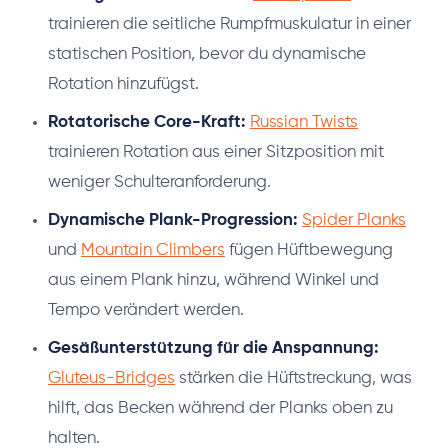
trainieren die seitliche Rumpfmuskulatur in einer
statischen Position, bevor du dynamische
Rotation hinzufügst.
Rotatorische Core-Kraft:
Russian Twists
trainieren Rotation aus einer Sitzposition mit
weniger Schulteranforderung.
Dynamische Plank-Progression:
Spider Planks
und
Mountain Climbers
fügen Hüftbewegung
aus einem Plank hinzu, während Winkel und
Tempo verändert werden.
Gesäßunterstützung für die Anspannung:
Gluteus-Bridges
stärken die Hüftstreckung, was
hilft, das Becken während der Planks oben zu
halten.