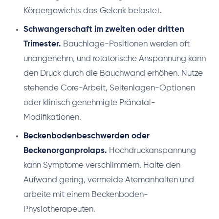
Körpergewichts das Gelenk belastet.
Schwangerschaft im zweiten oder dritten
Trimester.
Bauchlage-Positionen werden oft
unangenehm, und rotatorische Anspannung kann
den Druck durch die Bauchwand erhöhen. Nutze
stehende Core-Arbeit, Seitenlagen-Optionen
oder klinisch genehmigte Pränatal-
Modifikationen.
Beckenbodenbeschwerden oder
Beckenorganprolaps.
Hochdruckanspannung
kann Symptome verschlimmern. Halte den
Aufwand gering, vermeide Atemanhalten und
arbeite mit einem Beckenboden-
Physiotherapeuten.