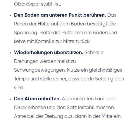
Oberkörper stabil ist.
Den Boden am unteren Punkt berühren.
Das
Ruhen der Hüfte auf dem Boden beseitigt die
Spannung. Halte die Hüfte nah am Boden und
kehre mit Kontrolle zur Mitte zurück.
Wiederholungen überstürzen.
Schnelle
Drehungen werden meist zu
Schwungbewegungen. Nutze ein gleichmäßiges
Tempo und stelle sicher, dass beide Seiten gleich
sind.
Den Atem anhalten.
Atemanhalten kann den
Druck erhöhen und den Satz instabil machen.
Atme bei der Drehung aus, dann in der Mitte ein.