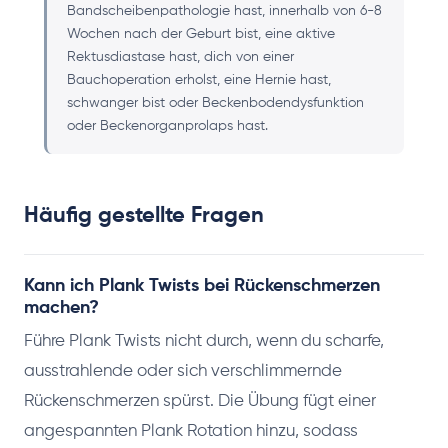
Bandscheibenpathologie hast, innerhalb von 6-8
Wochen nach der Geburt bist, eine aktive
Rektusdiastase hast, dich von einer
Bauchoperation erholst, eine Hernie hast,
schwanger bist oder Beckenbodendysfunktion
oder Beckenorganprolaps hast.
Häufig gestellte Fragen
Kann ich Plank Twists bei Rückenschmerzen
machen?
Führe Plank Twists nicht durch, wenn du scharfe,
ausstrahlende oder sich verschlimmernde
Rückenschmerzen spürst. Die Übung fügt einer
angespannten Plank Rotation hinzu, sodass