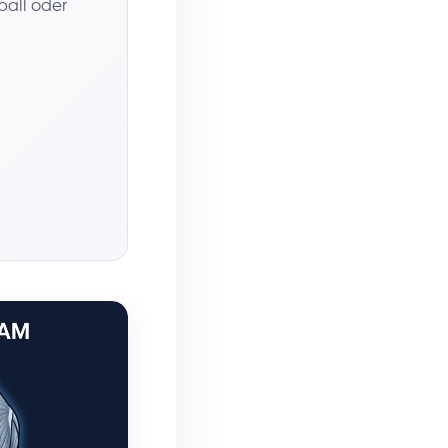
ball oder