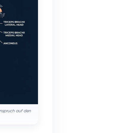
 Anspruch auf den