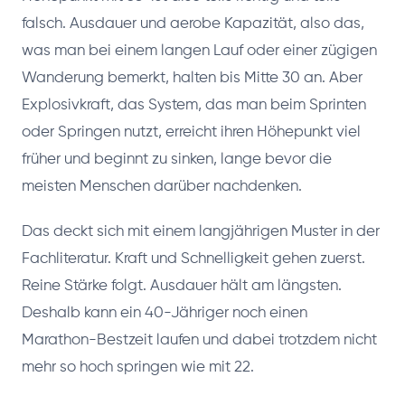
falsch. Ausdauer und aerobe Kapazität, also das,
was man bei einem langen Lauf oder einer zügigen
Wanderung bemerkt, halten bis Mitte 30 an. Aber
Explosivkraft, das System, das man beim Sprinten
oder Springen nutzt, erreicht ihren Höhepunkt viel
früher und beginnt zu sinken, lange bevor die
meisten Menschen darüber nachdenken.
Das deckt sich mit einem langjährigen Muster in der
Fachliteratur. Kraft und Schnelligkeit gehen zuerst.
Reine Stärke folgt. Ausdauer hält am längsten.
Deshalb kann ein 40-Jähriger noch einen
Marathon-Bestzeit laufen und dabei trotzdem nicht
mehr so hoch springen wie mit 22.