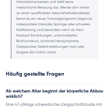
Informationszwecken und stellt keine
medizinische Beratung dar. Wende dich immer
an einen qualifizierten Gesundheitsdienstleister,
bevor du ein neues Trainingsprogramm beginnst,
insbesondere Intervalle, Sprünge oder schweres
Krafttraining, und besonders wenn du Herz-
Kreislauf-Erkrankungen, unkontrollierten
Bluthochdruck, kürzliche Herzsymptome,
Osteoporose, Gelenkverletzungen hast oder
längere Zeit inaktiv warst.
Häufig gestellte Fragen
Ab welchem Alter beginnt der körperliche Abbau
wirklich?
Eine 47-jährige schwedische Längsschnittstudie mit