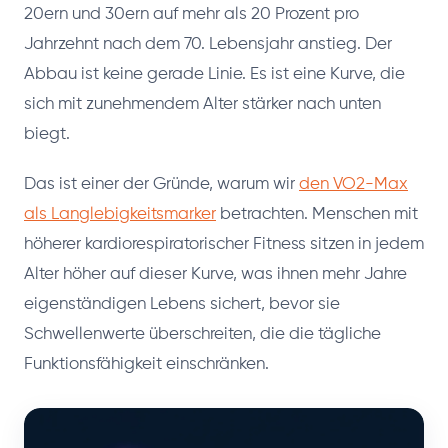
20ern und 30ern auf mehr als 20 Prozent pro
Jahrzehnt nach dem 70. Lebensjahr anstieg. Der
Abbau ist keine gerade Linie. Es ist eine Kurve, die
sich mit zunehmendem Alter stärker nach unten
biegt.
Das ist einer der Gründe, warum wir
den VO2-Max
als Langlebigkeitsmarker
betrachten. Menschen mit
höherer kardiorespiratorischer Fitness sitzen in jedem
Alter höher auf dieser Kurve, was ihnen mehr Jahre
eigenständigen Lebens sichert, bevor sie
Schwellenwerte überschreiten, die die tägliche
Funktionsfähigkeit einschränken.