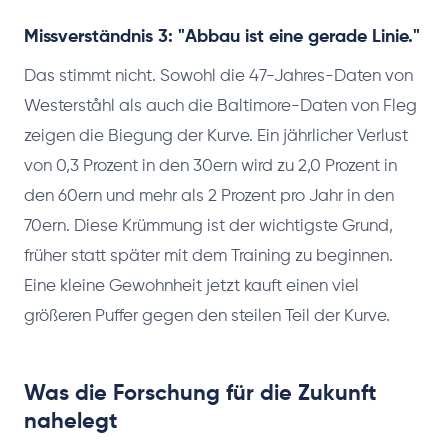
Missverständnis 3: "Abbau ist eine gerade Linie."
Das stimmt nicht. Sowohl die 47-Jahres-Daten von
Westerståhl als auch die Baltimore-Daten von Fleg
zeigen die Biegung der Kurve. Ein jährlicher Verlust
von 0,3 Prozent in den 30ern wird zu 2,0 Prozent in
den 60ern und mehr als 2 Prozent pro Jahr in den
70ern. Diese Krümmung ist der wichtigste Grund,
früher statt später mit dem Training zu beginnen.
Eine kleine Gewohnheit jetzt kauft einen viel
größeren Puffer gegen den steilen Teil der Kurve.
Was die Forschung für die Zukunft
nahelegt