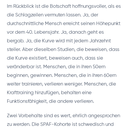
Im Rückblick ist die Botschaft hoffnungsvoller, als es
die Schlagzeilen vermuten lassen. Ja, der
durchschnittliche Mensch erreicht seinen Höhepunkt
vor dem 40. Lebensjahr. Ja, danach geht es
bergab. Ja, die Kurve wird mit jedem Jahrzehnt
steiler. Aber dieselben Studien, die beweisen, dass
die Kurve existiert, beweisen auch, dass sie
veränderbar ist. Menschen, die in ihren 50ern
beginnen, gewinnen. Menschen, die in ihren 60ern
weiter trainieren, verlieren weniger. Menschen, die
Krafttraining hinzufügen, behalten eine
Funktionsfähigkeit, die andere verlieren.
Zwei Vorbehalte sind es wert, ehrlich angesprochen
zu werden. Die SPAF-Kohorte ist schwedisch und