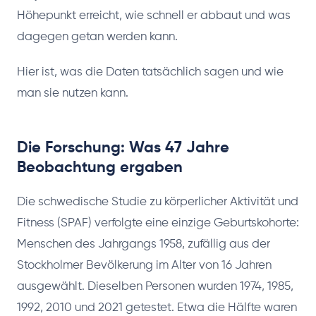
Höhepunkt erreicht, wie schnell er abbaut und was
dagegen getan werden kann.
Hier ist, was die Daten tatsächlich sagen und wie
man sie nutzen kann.
Die Forschung: Was 47 Jahre
Beobachtung ergaben
Die schwedische Studie zu körperlicher Aktivität und
Fitness (SPAF) verfolgte eine einzige Geburtskohorte:
Menschen des Jahrgangs 1958, zufällig aus der
Stockholmer Bevölkerung im Alter von 16 Jahren
ausgewählt. Dieselben Personen wurden 1974, 1985,
1992, 2010 und 2021 getestet. Etwa die Hälfte waren