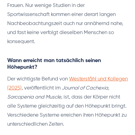
Frauen. Nur wenige Studien in der
Sportwissenschaft kommen einer derart langen
Nachbeobachtungszeit auch nur annähernd nahe,
und fast keine verfolgt dieselben Menschen so
konsequent.
Wann erreicht man tatsächlich seinen
Höhepunkt?
Der wichtigste Befund von
Westerståhl und Kollegen
(2025)
, veröffentlicht im
Journal of Cachexia,
Sarcopenia and Muscle
, ist, dass der Körper nicht
alle Systeme gleichzeitig auf den Höhepunkt bringt.
Verschiedene Systeme erreichen ihren Höhepunkt zu
unterschiedlichen Zeiten.