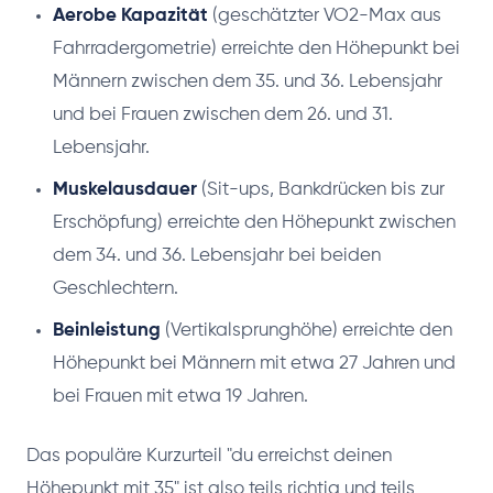
Aerobe Kapazität
(geschätzter VO2-Max aus
Fahrradergometrie) erreichte den Höhepunkt bei
Männern zwischen dem 35. und 36. Lebensjahr
und bei Frauen zwischen dem 26. und 31.
Lebensjahr.
Muskelausdauer
(Sit-ups, Bankdrücken bis zur
Erschöpfung) erreichte den Höhepunkt zwischen
dem 34. und 36. Lebensjahr bei beiden
Geschlechtern.
Beinleistung
(Vertikalsprunghöhe) erreichte den
Höhepunkt bei Männern mit etwa 27 Jahren und
bei Frauen mit etwa 19 Jahren.
Das populäre Kurzurteil "du erreichst deinen
Höhepunkt mit 35" ist also teils richtig und teils