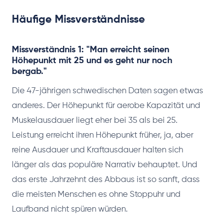
Häufige Missverständnisse
Missverständnis 1: "Man erreicht seinen
Höhepunkt mit 25 und es geht nur noch
bergab."
Die 47-jährigen schwedischen Daten sagen etwas
anderes. Der Höhepunkt für aerobe Kapazität und
Muskelausdauer liegt eher bei 35 als bei 25.
Leistung erreicht ihren Höhepunkt früher, ja, aber
reine Ausdauer und Kraftausdauer halten sich
länger als das populäre Narrativ behauptet. Und
das erste Jahrzehnt des Abbaus ist so sanft, dass
die meisten Menschen es ohne Stoppuhr und
Laufband nicht spüren würden.