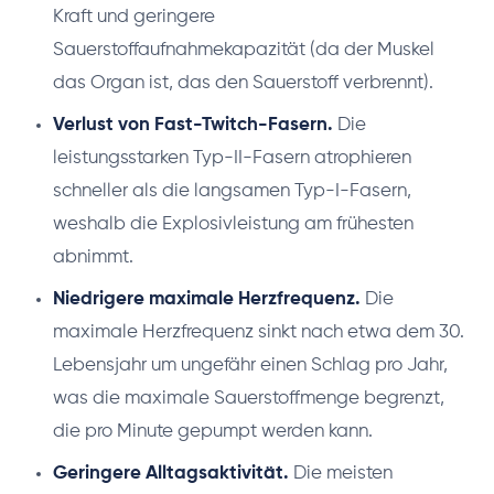
Kraft und geringere
Sauerstoffaufnahmekapazität (da der Muskel
das Organ ist, das den Sauerstoff verbrennt).
Verlust von Fast-Twitch-Fasern.
Die
leistungsstarken Typ-II-Fasern atrophieren
schneller als die langsamen Typ-I-Fasern,
weshalb die Explosivleistung am frühesten
abnimmt.
Niedrigere maximale Herzfrequenz.
Die
maximale Herzfrequenz sinkt nach etwa dem 30.
Lebensjahr um ungefähr einen Schlag pro Jahr,
was die maximale Sauerstoffmenge begrenzt,
die pro Minute gepumpt werden kann.
Geringere Alltagsaktivität.
Die meisten