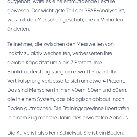
aufgehört, wäre es eine entmutigende Lektüre
gewesen. Der wichtigste Teil der SPAF-Analyse ist,
was mit den Menschen geschah, die ihr Verhalten
änderten.
Teilnehmer, die zwischen den Messwellen von
inaktiv zu aktiv wechselten, verbesserten ihre
aerobe Kapazität um 6 bis 7 Prozent. Ihre
Bankdrückleistung stieg um etwa 11 Prozent. Ihr
Vertikalsprung verbesserte sich um etwa 4 Prozent.
Das sind Menschen in ihren 40ern, 50ern und 60ern,
die in einem System, das biologisch abbaut, noch
Boden gutmachen. Die Trainingsgewinne übertrafen
in einem Zug mehrere Jahre des erwarteten Abbaus.
Die Kurve ist also kein Schicksal. Sie ist ein Boden.