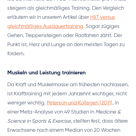
steigern als gleichmäßiges Training. Den Vergleich
erläutern wir in unserem Artikel über
HIIT versus
gleichmäßiges Ausdauertraining
. Sogar zügiges
Gehen, Treppensteigen oder Radfahren zählt. Der
Punkt ist, Herz und Lunge an den meisten Tagen zu
fordern.
Muskeln und Leistung trainieren
Da Kraft und Muskelmasse am frühesten nachlassen,
ist Krafttraining mit jedem Jahrzehnt wichtiger, nicht
weniger wichtig.
Peterson und Kollegen (2011)
, in
einer Meta-Analyse von 49 Studien in
Medicine &
Science in Sports & Exercise
, stellten fest, dass ältere
Erwachsene nach einem Median von 20 Wochen