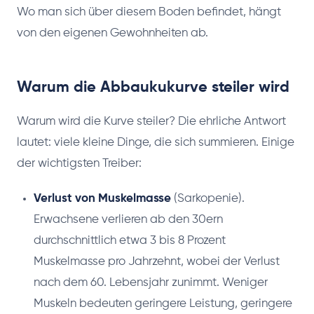
Wo man sich über diesem Boden befindet, hängt
von den eigenen Gewohnheiten ab.
Warum die Abbaukukurve steiler wird
Warum wird die Kurve steiler? Die ehrliche Antwort
lautet: viele kleine Dinge, die sich summieren. Einige
der wichtigsten Treiber:
Verlust von Muskelmasse
(Sarkopenie).
Erwachsene verlieren ab den 30ern
durchschnittlich etwa 3 bis 8 Prozent
Muskelmasse pro Jahrzehnt, wobei der Verlust
nach dem 60. Lebensjahr zunimmt. Weniger
Muskeln bedeuten geringere Leistung, geringere