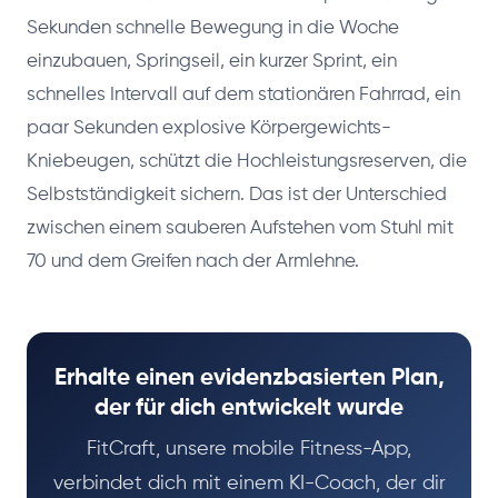
Sekunden schnelle Bewegung in die Woche
einzubauen, Springseil, ein kurzer Sprint, ein
schnelles Intervall auf dem stationären Fahrrad, ein
paar Sekunden explosive Körpergewichts-
Kniebeugen, schützt die Hochleistungsreserven, die
Selbstständigkeit sichern. Das ist der Unterschied
zwischen einem sauberen Aufstehen vom Stuhl mit
70 und dem Greifen nach der Armlehne.
Erhalte einen evidenzbasierten Plan,
der für dich entwickelt wurde
FitCraft, unsere mobile Fitness-App,
verbindet dich mit einem KI-Coach, der dir