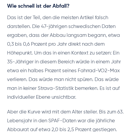
Wie schnell ist der Abfall?
Das ist der Teil, den die meisten Artikel falsch
darstellen. Die 47-jährigen schwedischen Daten
ergaben, dass der Abbau langsam begann, etwa
0,3 bis 0,6 Prozent pro Jahr direkt nach dem
Höhepunkt. Um das in einen Kontext zu setzen: Ein
35-Jähriger in diesem Bereich würde in einem Jahr
etwa ein halbes Prozent seines Fahrrad-VO2-Max
verlieren. Das würde man nicht spüren. Das würde
man in keiner Strava-Statistik bemerken. Es ist auf
individueller Ebene unsichtbar.
Aber die Kurve wird mit dem Alter steiler. Bis zum 63.
Lebensjahr in den SPAF-Daten war die jährliche
Abbaurat auf etwa 2,0 bis 2,5 Prozent gestiegen.