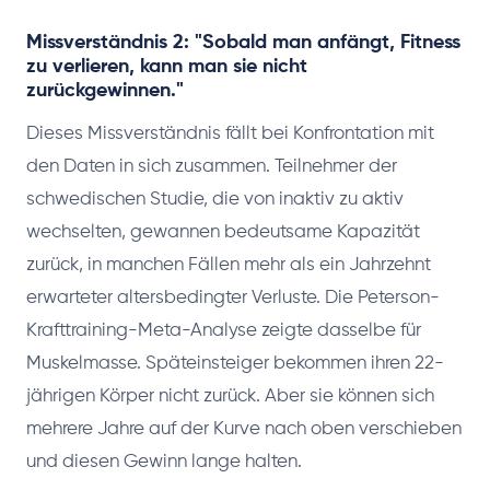
Missverständnis 2: "Sobald man anfängt, Fitness
zu verlieren, kann man sie nicht
zurückgewinnen."
Dieses Missverständnis fällt bei Konfrontation mit
den Daten in sich zusammen. Teilnehmer der
schwedischen Studie, die von inaktiv zu aktiv
wechselten, gewannen bedeutsame Kapazität
zurück, in manchen Fällen mehr als ein Jahrzehnt
erwarteter altersbedingter Verluste. Die Peterson-
Krafttraining-Meta-Analyse zeigte dasselbe für
Muskelmasse. Späteinsteiger bekommen ihren 22-
jährigen Körper nicht zurück. Aber sie können sich
mehrere Jahre auf der Kurve nach oben verschieben
und diesen Gewinn lange halten.