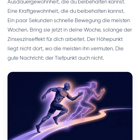
Ausdauergewohnheit, die du beibehalten kannst.
Eine Kraftgewohnheit, die du beibehalten kannst.
Ein paar Sekunden schnelle Bewegung die meisten
Wochen. Bring sie jetzt in deine Woche, solange der
Zinseszinseffekt für dich arbeitet. Der Höhepunkt
liegt nicht dort, wo die meisten ihn vermuten. Die
gute Nachricht: der Tiefpunkt auch nicht.