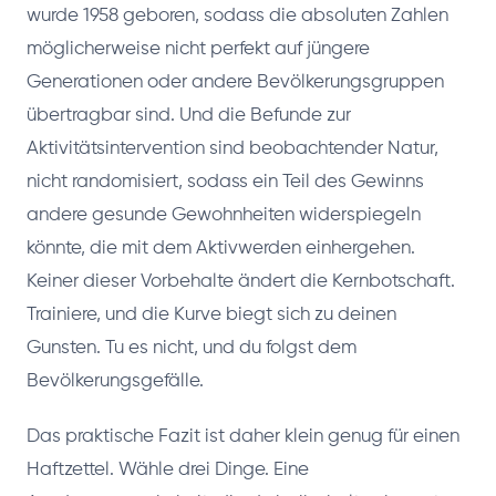
wurde 1958 geboren, sodass die absoluten Zahlen
möglicherweise nicht perfekt auf jüngere
Generationen oder andere Bevölkerungsgruppen
übertragbar sind. Und die Befunde zur
Aktivitätsintervention sind beobachtender Natur,
nicht randomisiert, sodass ein Teil des Gewinns
andere gesunde Gewohnheiten widerspiegeln
könnte, die mit dem Aktivwerden einhergehen.
Keiner dieser Vorbehalte ändert die Kernbotschaft.
Trainiere, und die Kurve biegt sich zu deinen
Gunsten. Tu es nicht, und du folgst dem
Bevölkerungsgefälle.
Das praktische Fazit ist daher klein genug für einen
Haftzettel. Wähle drei Dinge. Eine