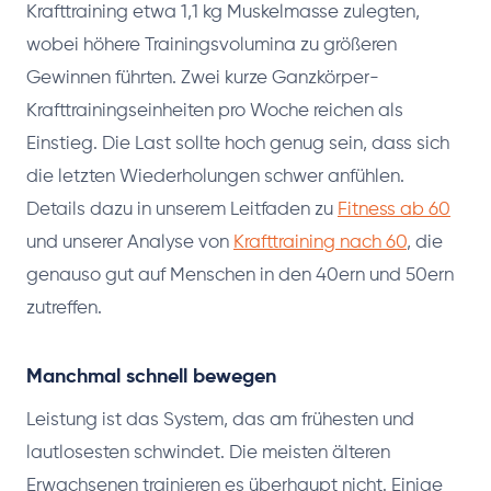
Krafttraining etwa 1,1 kg Muskelmasse zulegten,
wobei höhere Trainingsvolumina zu größeren
Gewinnen führten. Zwei kurze Ganzkörper-
Krafttrainingseinheiten pro Woche reichen als
Einstieg. Die Last sollte hoch genug sein, dass sich
die letzten Wiederholungen schwer anfühlen.
Details dazu in unserem Leitfaden zu
Fitness ab 60
und unserer Analyse von
Krafttraining nach 60
, die
genauso gut auf Menschen in den 40ern und 50ern
zutreffen.
Manchmal schnell bewegen
Leistung ist das System, das am frühesten und
lautlosesten schwindet. Die meisten älteren
Erwachsenen trainieren es überhaupt nicht. Einige