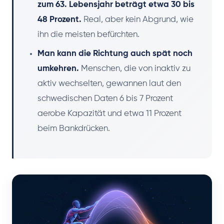
zum 63. Lebensjahr beträgt etwa 30 bis
48 Prozent.
Real, aber kein Abgrund, wie
ihn die meisten befürchten.
Man kann die Richtung auch spät noch
umkehren.
Menschen, die von inaktiv zu
aktiv wechselten, gewannen laut den
schwedischen Daten 6 bis 7 Prozent
aerobe Kapazität und etwa 11 Prozent
beim Bankdrücken.