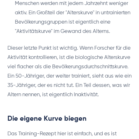
Menschen werden mit jedem Jahrzehnt weniger
aktiv. Ein Großteil der "Alterskurve" in untrainierten
Bevölkerungsgruppen ist eigentlich eine
"Aktivitätskurve" im Gewand des Alterns.
Dieser letzte Punkt ist wichtig. Wenn Forscher für die
Aktivität kontrollieren, ist die biologische Alterskurve
viel flacher als die Bevölkerungsdurchschnittskurve.
Ein 50-Jähriger, der weiter trainiert, sieht aus wie ein
35-Jähriger, der es nicht tut. Ein Teil dessen, was wir
Altern nennen, ist eigentlich Inaktivität.
Die eigene Kurve biegen
Das Training-Rezept hier ist einfach, und es ist