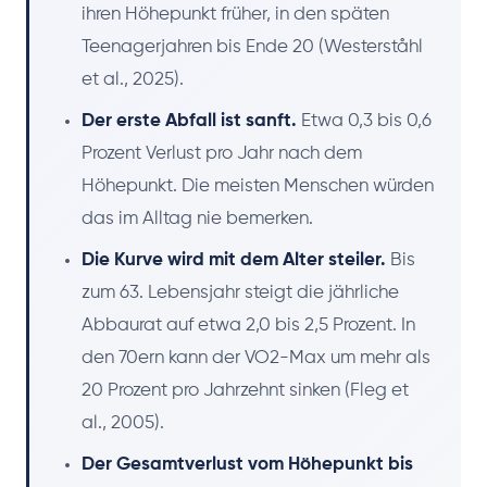
ihren Höhepunkt früher, in den späten
Teenagerjahren bis Ende 20 (Westerståhl
et al., 2025).
Der erste Abfall ist sanft.
Etwa 0,3 bis 0,6
Prozent Verlust pro Jahr nach dem
Höhepunkt. Die meisten Menschen würden
das im Alltag nie bemerken.
Die Kurve wird mit dem Alter steiler.
Bis
zum 63. Lebensjahr steigt die jährliche
Abbaurat auf etwa 2,0 bis 2,5 Prozent. In
den 70ern kann der VO2-Max um mehr als
20 Prozent pro Jahrzehnt sinken (Fleg et
al., 2005).
Der Gesamtverlust vom Höhepunkt bis