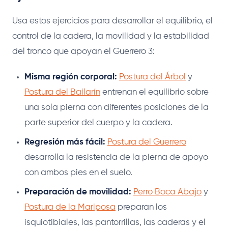
Usa estos ejercicios para desarrollar el equilibrio, el
control de la cadera, la movilidad y la estabilidad
del tronco que apoyan el Guerrero 3:
Misma región corporal:
Postura del Árbol
y
Postura del Bailarín
entrenan el equilibrio sobre
una sola pierna con diferentes posiciones de la
parte superior del cuerpo y la cadera.
Regresión más fácil:
Postura del Guerrero
desarrolla la resistencia de la pierna de apoyo
con ambos pies en el suelo.
Preparación de movilidad:
Perro Boca Abajo
y
Postura de la Mariposa
preparan los
isquiotibiales, las pantorrillas, las caderas y el