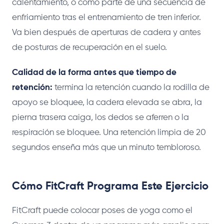
calentamiento, o como parte de una secuencia de
enfriamiento tras el entrenamiento de tren inferior.
Va bien después de aperturas de cadera y antes
de posturas de recuperación en el suelo.
Calidad de la forma antes que tiempo de
retención:
termina la retención cuando la rodilla de
apoyo se bloquee, la cadera elevada se abra, la
pierna trasera caiga, los dedos se aferren o la
respiración se bloquee. Una retención limpia de 20
segundos enseña más que un minuto tembloroso.
Cómo FitCraft Programa Este Ejercicio
FitCraft puede colocar poses de yoga como el