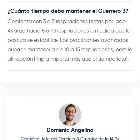
¿Cuánto tiempo debo mantener el Guerrero 3?
Comienza con 3 a 5 respiraciones lentas por lado.
Avanza hacia 5 a 10 respiraciones a medida que la
postura se estabilice. Los practicantes avanzados
pueden mantenerla de 10 a 15 respiraciones, pero la
alineación limpia importa más que el tiempo total.
Domenic Angelino
Científico Jefe del Ejercicio & Creador de la IA Ty