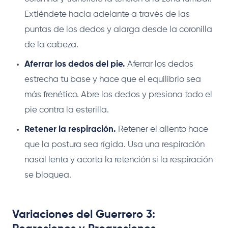
Extiéndete hacia adelante a través de las
puntas de los dedos y alarga desde la coronilla
de la cabeza.
Aferrar los dedos del pie.
Aferrar los dedos
estrecha tu base y hace que el equilibrio sea
más frenético. Abre los dedos y presiona todo el
pie contra la esterilla.
Retener la respiración.
Retener el aliento hace
que la postura sea rígida. Usa una respiración
nasal lenta y acorta la retención si la respiración
se bloquea.
Variaciones del Guerrero 3: