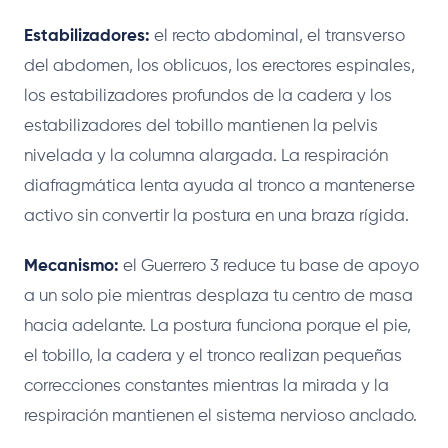
Estabilizadores:
el recto abdominal, el transverso
del abdomen, los oblicuos, los erectores espinales,
los estabilizadores profundos de la cadera y los
estabilizadores del tobillo mantienen la pelvis
nivelada y la columna alargada. La respiración
diafragmática lenta ayuda al tronco a mantenerse
activo sin convertir la postura en una braza rígida.
Mecanismo:
el Guerrero 3 reduce tu base de apoyo
a un solo pie mientras desplaza tu centro de masa
hacia adelante. La postura funciona porque el pie,
el tobillo, la cadera y el tronco realizan pequeñas
correcciones constantes mientras la mirada y la
respiración mantienen el sistema nervioso anclado.