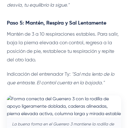
desvía, tu equilibrio la sigue."
Paso 5: Mantén, Respira y Sal Lentamente
Mantén de 3 a 10 respiraciones estables. Para salir,
baja la pierna elevada con control, regresa a la
posición de pie, restablece tu respiración y repite
del otro lado.
Indicación del entrenador Ty:
"Sal más lento de lo
que entraste. El control cuenta en la bajada."
La buena forma en el Guerrero 3 mantiene la rodilla de