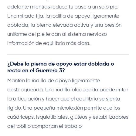
adelante mientras reduce tu base a un solo pie.
Una mirada fija, la rodilla de apoyo ligeramente
doblada, la pierna elevada activa y una presión
uniforme del pie le dan al sistema nervioso
información de equilibrio más clara.
¿Debe la pierna de apoyo estar doblada o
recta en el Guerrero 3?
Mantén la rodilla de apoyo ligeramente
desbloqueada. Una rodilla bloqueada puede irritar
la articulación y hacer que el equilibrio se sienta
rígido. Una pequeña microfexión permite que los
cuádriceps, isquiotibiales, glúteos y estabilizadores
del tobillo compartan el trabajo.