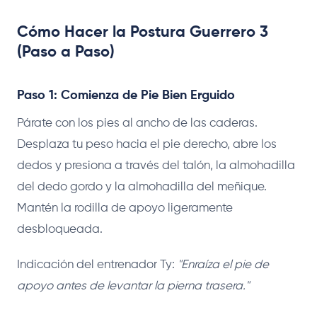
Cómo Hacer la Postura Guerrero 3
(Paso a Paso)
Paso 1: Comienza de Pie Bien Erguido
Párate con los pies al ancho de las caderas.
Desplaza tu peso hacia el pie derecho, abre los
dedos y presiona a través del talón, la almohadilla
del dedo gordo y la almohadilla del meñique.
Mantén la rodilla de apoyo ligeramente
desbloqueada.
Indicación del entrenador Ty:
"Enraíza el pie de
apoyo antes de levantar la pierna trasera."