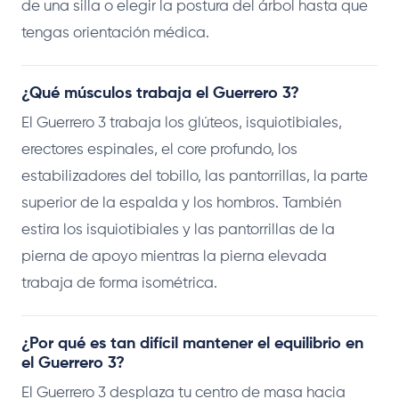
de una silla o elegir la postura del árbol hasta que
tengas orientación médica.
¿Qué músculos trabaja el Guerrero 3?
El Guerrero 3 trabaja los glúteos, isquiotibiales,
erectores espinales, el core profundo, los
estabilizadores del tobillo, las pantorrillas, la parte
superior de la espalda y los hombros. También
estira los isquiotibiales y las pantorrillas de la
pierna de apoyo mientras la pierna elevada
trabaja de forma isométrica.
¿Por qué es tan difícil mantener el equilibrio en
el Guerrero 3?
El Guerrero 3 desplaza tu centro de masa hacia