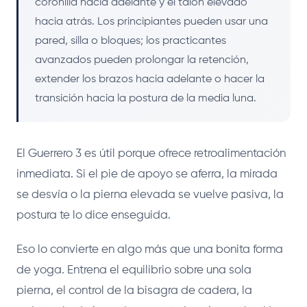
coronilla hacia adelante y el talón elevado
hacia atrás. Los principiantes pueden usar una
pared, silla o bloques; los practicantes
avanzados pueden prolongar la retención,
extender los brazos hacia adelante o hacer la
transición hacia la postura de la media luna.
El Guerrero 3 es útil porque ofrece retroalimentación
inmediata. Si el pie de apoyo se aferra, la mirada
se desvía o la pierna elevada se vuelve pasiva, la
postura te lo dice enseguida.
Eso lo convierte en algo más que una bonita forma
de yoga. Entrena el equilibrio sobre una sola
pierna, el control de la bisagra de cadera, la