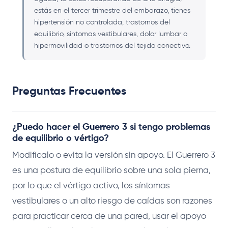
estás en el tercer trimestre del embarazo, tienes
hipertensión no controlada, trastornos del
equilibrio, síntomas vestibulares, dolor lumbar o
hipermovilidad o trastornos del tejido conectivo.
Preguntas Frecuentes
¿Puedo hacer el Guerrero 3 si tengo problemas
de equilibrio o vértigo?
Modifícalo o evita la versión sin apoyo. El Guerrero 3
es una postura de equilibrio sobre una sola pierna,
por lo que el vértigo activo, los síntomas
vestibulares o un alto riesgo de caídas son razones
para practicar cerca de una pared, usar el apoyo