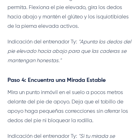
permita. Flexiona el pie elevado, gira los dedos
hacia abajo y mantén el glúteo y los isquiotibiales
de la pierna elevada activos.
Indicación del entrenador Ty:
"Apunta los dedos del
pie elevado hacia abajo para que las caderas se
mantengan honestas."
Paso 4: Encuentra una Mirada Estable
Mira un punto inmóvil en el suelo a pocos metros
delante del pie de apoyo. Deja que el tobillo de
apoyo haga pequeñas correcciones sin aferrar los
dedos del pie ni bloquear la rodilla.
Indicación del entrenador Ty:
"Si tu mirada se