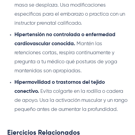
masa se desplaza. Usa modificaciones
específicas para el embarazo o practica con un
instructor prenatal calificado.
Hipertensión no controlada o enfermedad
cardiovascular conocida.
Mantén las
retenciones cortas, respira continuamente y
pregunta a tu médico qué posturas de yoga
mantenidas son apropiadas.
Hipermovilidad o trastornos del tejido
conectivo.
Evita colgarte en la rodilla o cadera
de apoyo. Usa la activación muscular y un rango
pequeño antes de aumentar la profundidad.
Ejercicios Relacionados