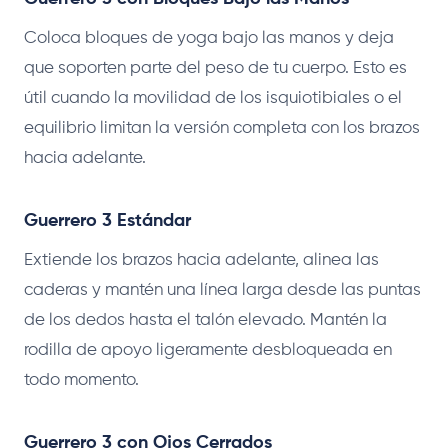
Coloca bloques de yoga bajo las manos y deja
que soporten parte del peso de tu cuerpo. Esto es
útil cuando la movilidad de los isquiotibiales o el
equilibrio limitan la versión completa con los brazos
hacia adelante.
Guerrero 3 Estándar
Extiende los brazos hacia adelante, alinea las
caderas y mantén una línea larga desde las puntas
de los dedos hasta el talón elevado. Mantén la
rodilla de apoyo ligeramente desbloqueada en
todo momento.
Guerrero 3 con Ojos Cerrados