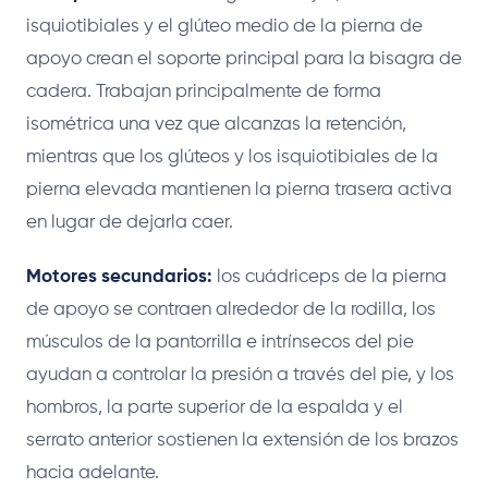
isquiotibiales y el glúteo medio de la pierna de
apoyo crean el soporte principal para la bisagra de
cadera. Trabajan principalmente de forma
isométrica una vez que alcanzas la retención,
mientras que los glúteos y los isquiotibiales de la
pierna elevada mantienen la pierna trasera activa
en lugar de dejarla caer.
Motores secundarios:
los cuádriceps de la pierna
de apoyo se contraen alrededor de la rodilla, los
músculos de la pantorrilla e intrínsecos del pie
ayudan a controlar la presión a través del pie, y los
hombros, la parte superior de la espalda y el
serrato anterior sostienen la extensión de los brazos
hacia adelante.