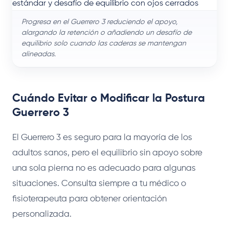
Progresa en el Guerrero 3 reduciendo el apoyo,
alargando la retención o añadiendo un desafío de
equilibrio solo cuando las caderas se mantengan
alineadas.
Cuándo Evitar o Modificar la Postura
Guerrero 3
El Guerrero 3 es seguro para la mayoría de los
adultos sanos, pero el equilibrio sin apoyo sobre
una sola pierna no es adecuado para algunas
situaciones. Consulta siempre a tu médico o
fisioterapeuta para obtener orientación
personalizada.