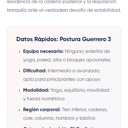
resistencia de la cadena posterior y la respiración
tranquila ante un verdadero desafío de estabilidad.
Datos Rápidos: Postura Guerrero 3
Equipo necesario:
Ninguno; esterilla de
yoga, pared, silla o bloques opcionales
Dificultad:
Intermedio a avanzado;
apta para principiantes con apoyo
Modalidad:
Yoga, equilibrio, movilidad
y fuerza isométrica
Región corporal:
Tren inferior, caderas,
core, columna, hombros y tobillos