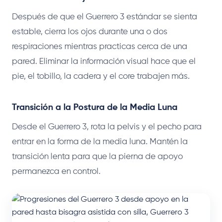
Después de que el Guerrero 3 estándar se sienta
estable, cierra los ojos durante una o dos
respiraciones mientras practicas cerca de una
pared. Eliminar la información visual hace que el
pie, el tobillo, la cadera y el core trabajen más.
Transición a la Postura de la Media Luna
Desde el Guerrero 3, rota la pelvis y el pecho para
entrar en la forma de la media luna. Mantén la
transición lenta para que la pierna de apoyo
permanezca en control.