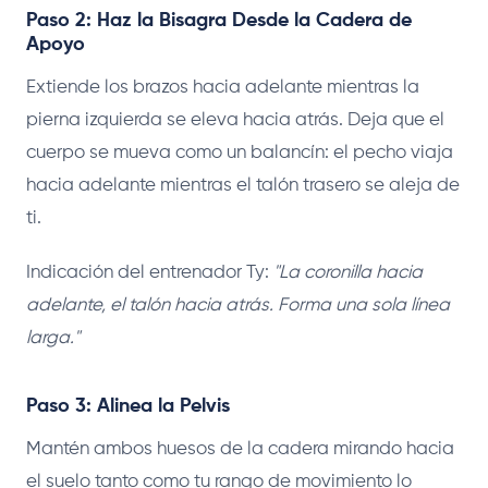
Paso 2: Haz la Bisagra Desde la Cadera de
Apoyo
Extiende los brazos hacia adelante mientras la
pierna izquierda se eleva hacia atrás. Deja que el
cuerpo se mueva como un balancín: el pecho viaja
hacia adelante mientras el talón trasero se aleja de
ti.
Indicación del entrenador Ty:
"La coronilla hacia
adelante, el talón hacia atrás. Forma una sola línea
larga."
Paso 3: Alinea la Pelvis
Mantén ambos huesos de la cadera mirando hacia
el suelo tanto como tu rango de movimiento lo