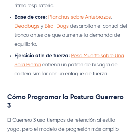
ritmo respiratorio.
Base de core:
Planchas sobre Antebrazos
,
Deadbugs
y
Bird-Dogs
desarrollan el control del
tronco antes de que aumente la demanda de
equilibrio.
Ejercicio afín de fuerza:
Peso Muerto sobre Una
Sola Pierna
entrena un patrón de bisagra de
cadera similar con un enfoque de fuerza.
Cómo Programar la Postura Guerrero
3
El Guerrero 3 usa tiempos de retención al estilo
yoga, pero el modelo de progresión más amplio