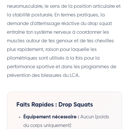
neuromusculaire, le sens de la position articulaire et
la stabilité posturale. En termes pratiques, la
demande d'atterrissage réactive du drop squat
entraîne ton système nerveux à coordonner les
muscles autour de tes genoux et de tes chevilles
plus rapidement, raison pour laquelle les
pliométriques sont utilisés à la fois pour la
performance sportive et dans les programmes de
prévention des blessures du LCA.
Faits Rapides : Drop Squats
Équipement nécessaire :
Aucun (poids
du corps uniquement)