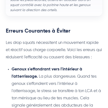
squat contrôlé avec la poitrine haute et les genoux
suivant la direction des orteils.
Erreurs Courantes à Éviter
Les drop squats nécessitent un mouvement rapide
et réactif sous charge corporelle. Voici les erreurs qui
réduisent l'efficacité ou causent des blessures :
Genoux s'effondrant vers l'intérieur à
l'atterrissage.
La plus dangereuse. Quand tes
genoux s'effondrent vers l'intérieur à
l'atterrissage, le stress se transfère à ton LCA et à
ton ménisque au lieu de tes muscles. Cela
signale généralement des abducteurs de la