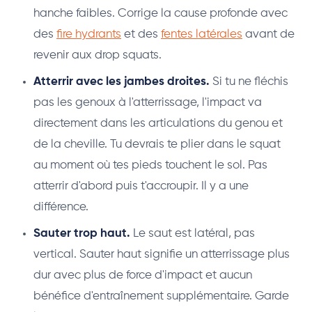
hanche faibles. Corrige la cause profonde avec
des
fire hydrants
et des
fentes latérales
avant de
revenir aux drop squats.
Atterrir avec les jambes droites.
Si tu ne fléchis
pas les genoux à l'atterrissage, l'impact va
directement dans les articulations du genou et
de la cheville. Tu devrais te plier dans le squat
au moment où tes pieds touchent le sol. Pas
atterrir d'abord puis t'accroupir. Il y a une
différence.
Sauter trop haut.
Le saut est latéral, pas
vertical. Sauter haut signifie un atterrissage plus
dur avec plus de force d'impact et aucun
bénéfice d'entraînement supplémentaire. Garde