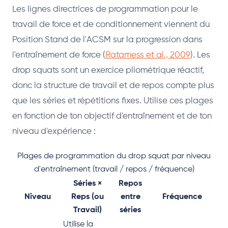
Les lignes directrices de programmation pour le
travail de force et de conditionnement viennent du
Position Stand de l'ACSM sur la progression dans
l'entraînement de force (
Ratamess et al., 2009
). Les
drop squats sont un exercice pliométrique réactif,
donc la structure de travail et de repos compte plus
que les séries et répétitions fixes. Utilise ces plages
en fonction de ton objectif d'entraînement et de ton
niveau d'expérience :
Plages de programmation du drop squat par niveau
d'entraînement (travail / repos / fréquence)
Séries ×
Repos
Niveau
Reps (ou
entre
Fréquence
Travail)
séries
Utilise la