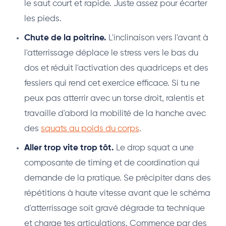
le saut court et rapide. Juste assez pour écarter
les pieds.
Chute de la poitrine.
L'inclinaison vers l'avant à
l'atterrissage déplace le stress vers le bas du
dos et réduit l'activation des quadriceps et des
fessiers qui rend cet exercice efficace. Si tu ne
peux pas atterrir avec un torse droit, ralentis et
travaille d'abord la mobilité de la hanche avec
des
squats au poids du corps
.
Aller trop vite trop tôt.
Le drop squat a une
composante de timing et de coordination qui
demande de la pratique. Se précipiter dans des
répétitions à haute vitesse avant que le schéma
d'atterrissage soit gravé dégrade ta technique
et charge tes articulations. Commence par des