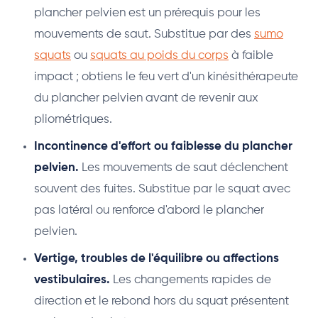
plancher pelvien est un prérequis pour les
mouvements de saut. Substitue par des
sumo
squats
ou
squats au poids du corps
à faible
impact ; obtiens le feu vert d'un kinésithérapeute
du plancher pelvien avant de revenir aux
pliométriques.
Incontinence d'effort ou faiblesse du plancher
pelvien.
Les mouvements de saut déclenchent
souvent des fuites. Substitue par le squat avec
pas latéral ou renforce d'abord le plancher
pelvien.
Vertige, troubles de l'équilibre ou affections
vestibulaires.
Les changements rapides de
direction et le rebond hors du squat présentent