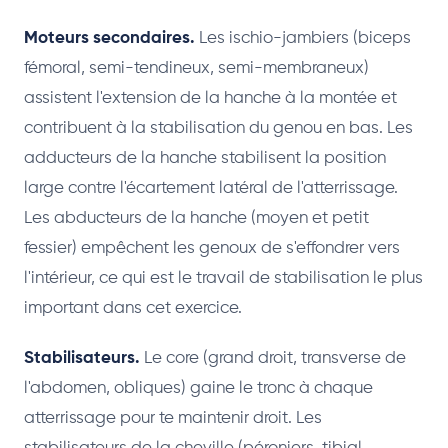
Moteurs secondaires.
Les ischio-jambiers (biceps
fémoral, semi-tendineux, semi-membraneux)
assistent l'extension de la hanche à la montée et
contribuent à la stabilisation du genou en bas. Les
adducteurs de la hanche stabilisent la position
large contre l'écartement latéral de l'atterrissage.
Les abducteurs de la hanche (moyen et petit
fessier) empêchent les genoux de s'effondrer vers
l'intérieur, ce qui est le travail de stabilisation le plus
important dans cet exercice.
Stabilisateurs.
Le core (grand droit, transverse de
l'abdomen, obliques) gaine le tronc à chaque
atterrissage pour te maintenir droit. Les