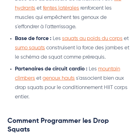
hydrants
et
fentes latérales
renforcent les
muscles qui empêchent tes genoux de
s'effondrer à l'atterrissage.
Base de force :
Les
squats au poids du corps
et
sumo squats
construisent la force des jambes et
le schéma de squat comme prérequis.
Partenaires de circuit cardio :
Les
mountain
climbers
et
genoux hauts
s'associent bien aux
drop squats pour le conditionnement HIIT corps
entier.
Comment Programmer les Drop
Squats