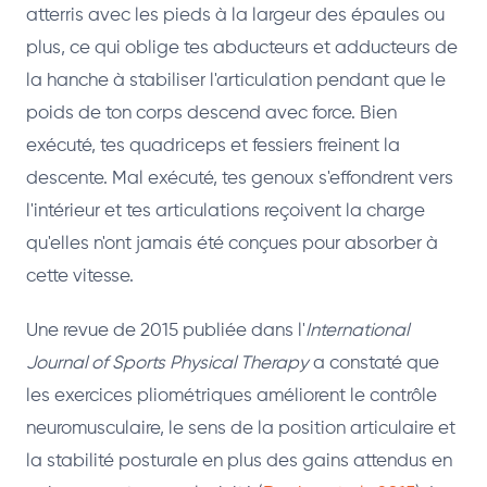
atterris avec les pieds à la largeur des épaules ou
plus, ce qui oblige tes abducteurs et adducteurs de
la hanche à stabiliser l'articulation pendant que le
poids de ton corps descend avec force. Bien
exécuté, tes quadriceps et fessiers freinent la
descente. Mal exécuté, tes genoux s'effondrent vers
l'intérieur et tes articulations reçoivent la charge
qu'elles n'ont jamais été conçues pour absorber à
cette vitesse.
Une revue de 2015 publiée dans l'
International
Journal of Sports Physical Therapy
a constaté que
les exercices pliométriques améliorent le contrôle
neuromusculaire, le sens de la position articulaire et
la stabilité posturale en plus des gains attendus en