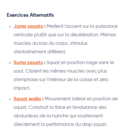
Exercices Alternatifs
Jump squats
:
Mettent l'accent sur la puissance
verticale plutôt que sur la décélération. Mêmes
muscles du bas du corps, stimulus
d'entraînement différent.
Sumo squats
:
Squat en position large sans le
saut. Ciblent les mêmes muscles avec plus
d'emphase sur l'intérieur de la cuisse et zéro
impact.
Squat walks
:
Mouvement latéral en position de
squat. Construit la force et l'endurance des
abducteurs de la hanche qui soutiennent
directement la performance du drop squat.