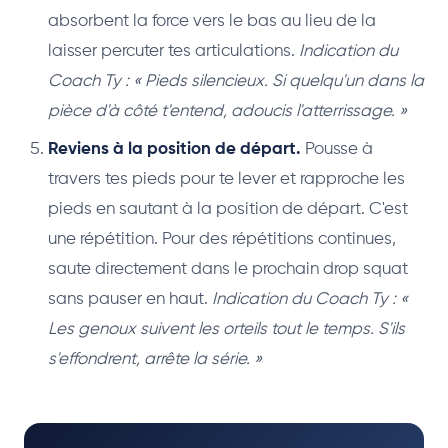
absorbent la force vers le bas au lieu de la
laisser percuter tes articulations.
Indication du
Coach Ty : « Pieds silencieux. Si quelqu'un dans la
pièce d'à côté t'entend, adoucis l'atterrissage. »
Reviens à la position de départ.
Pousse à
travers tes pieds pour te lever et rapproche les
pieds en sautant à la position de départ. C'est
une répétition. Pour des répétitions continues,
saute directement dans le prochain drop squat
sans pauser en haut.
Indication du Coach Ty : «
Les genoux suivent les orteils tout le temps. S'ils
s'effondrent, arrête la série. »