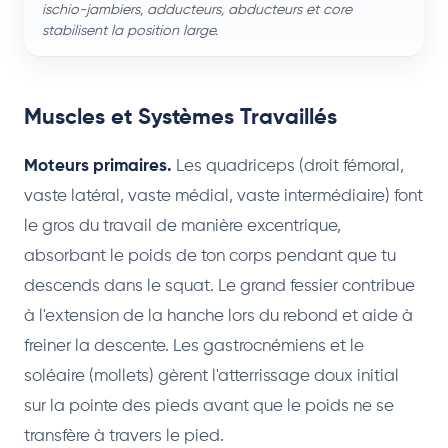
ischio-jambiers, adducteurs, abducteurs et core
stabilisent la position large.
Muscles et Systèmes Travaillés
Moteurs primaires.
Les quadriceps (droit fémoral,
vaste latéral, vaste médial, vaste intermédiaire) font
le gros du travail de manière excentrique,
absorbant le poids de ton corps pendant que tu
descends dans le squat. Le grand fessier contribue
à l'extension de la hanche lors du rebond et aide à
freiner la descente. Les gastrocnémiens et le
soléaire (mollets) gèrent l'atterrissage doux initial
sur la pointe des pieds avant que le poids ne se
transfère à travers le pied.