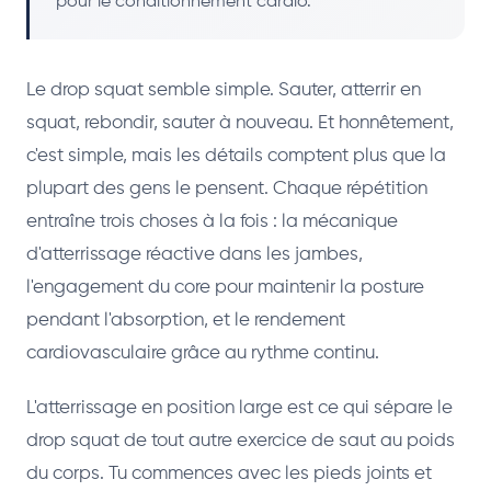
pour le conditionnement cardio.
Le drop squat semble simple. Sauter, atterrir en
squat, rebondir, sauter à nouveau. Et honnêtement,
c'est simple, mais les détails comptent plus que la
plupart des gens le pensent. Chaque répétition
entraîne trois choses à la fois : la mécanique
d'atterrissage réactive dans les jambes,
l'engagement du core pour maintenir la posture
pendant l'absorption, et le rendement
cardiovasculaire grâce au rythme continu.
L'atterrissage en position large est ce qui sépare le
drop squat de tout autre exercice de saut au poids
du corps. Tu commences avec les pieds joints et