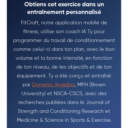
Obtiens cet exercice dans un
entraînement personnalisé
FitCraft, notre application mobile de
fitness, utilise son coach IA Ty pour
programmer du travail de conditionnement
comme celui-ci dans ton plan, avec le bon
volume et la bonne intensité, en fonction
de ton niveau, de tes objectifs et de ton
équipement. Ty a été conçu et entraîné
par
Domenic Angelino
, MPH (Brown
University) et NSCA-CSCS, avec des
recherches publiées dans le Journal of
Strength and Conditioning Research et
Medicine & Science in Sports & Exercise.