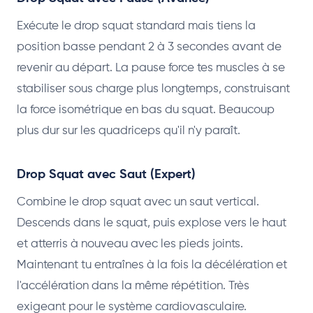
Exécute le drop squat standard mais tiens la
position basse pendant 2 à 3 secondes avant de
revenir au départ. La pause force tes muscles à se
stabiliser sous charge plus longtemps, construisant
la force isométrique en bas du squat. Beaucoup
plus dur sur les quadriceps qu'il n'y paraît.
Drop Squat avec Saut (Expert)
Combine le drop squat avec un saut vertical.
Descends dans le squat, puis explose vers le haut
et atterris à nouveau avec les pieds joints.
Maintenant tu entraînes à la fois la décélération et
l'accélération dans la même répétition. Très
exigeant pour le système cardiovasculaire.