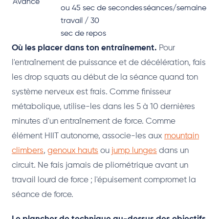
Avancé
ou 45 sec de
secondes
séances/semaine
travail / 30
sec de repos
Où les placer dans ton entraînement.
Pour
l'entraînement de puissance et de décélération, fais
les drop squats au début de la séance quand ton
système nerveux est frais. Comme finisseur
métabolique, utilise-les dans les 5 à 10 dernières
minutes d'un entraînement de force. Comme
élément HIIT autonome, associe-les aux
mountain
climbers
,
genoux hauts
ou
jump lunges
dans un
circuit. Ne fais jamais de pliométrique avant un
travail lourd de force ; l'épuisement compromet la
séance de force.