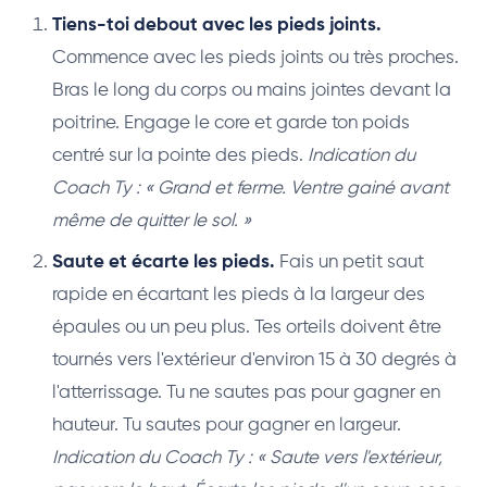
Tiens-toi debout avec les pieds joints.
Commence avec les pieds joints ou très proches.
Bras le long du corps ou mains jointes devant la
poitrine. Engage le core et garde ton poids
centré sur la pointe des pieds.
Indication du
Coach Ty : « Grand et ferme. Ventre gainé avant
même de quitter le sol. »
Saute et écarte les pieds.
Fais un petit saut
rapide en écartant les pieds à la largeur des
épaules ou un peu plus. Tes orteils doivent être
tournés vers l'extérieur d'environ 15 à 30 degrés à
l'atterrissage. Tu ne sautes pas pour gagner en
hauteur. Tu sautes pour gagner en largeur.
Indication du Coach Ty : « Saute vers l'extérieur,