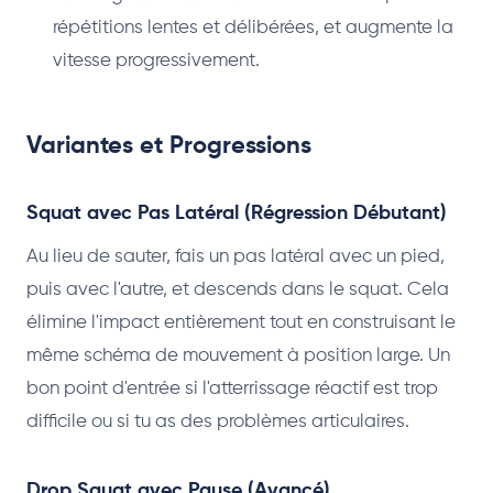
répétitions lentes et délibérées, et augmente la
vitesse progressivement.
Variantes et Progressions
Squat avec Pas Latéral (Régression Débutant)
Au lieu de sauter, fais un pas latéral avec un pied,
puis avec l'autre, et descends dans le squat. Cela
élimine l'impact entièrement tout en construisant le
même schéma de mouvement à position large. Un
bon point d'entrée si l'atterrissage réactif est trop
difficile ou si tu as des problèmes articulaires.
Drop Squat avec Pause (Avancé)