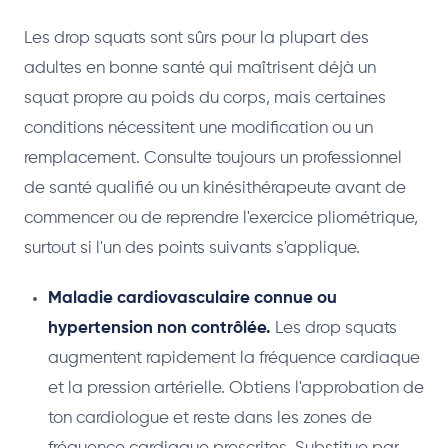
Les drop squats sont sûrs pour la plupart des
adultes en bonne santé qui maîtrisent déjà un
squat propre au poids du corps, mais certaines
conditions nécessitent une modification ou un
remplacement. Consulte toujours un professionnel
de santé qualifié ou un kinésithérapeute avant de
commencer ou de reprendre l'exercice pliométrique,
surtout si l'un des points suivants s'applique.
Maladie cardiovasculaire connue ou
hypertension non contrôlée.
Les drop squats
augmentent rapidement la fréquence cardiaque
et la pression artérielle. Obtiens l'approbation de
ton cardiologue et reste dans les zones de