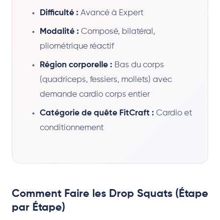
Difficulté :
Avancé à Expert
Modalité :
Composé, bilatéral,
pliométrique réactif
Région corporelle :
Bas du corps
(quadriceps, fessiers, mollets) avec
demande cardio corps entier
Catégorie de quête FitCraft :
Cardio et
conditionnement
Comment Faire les Drop Squats (Étape
par Étape)