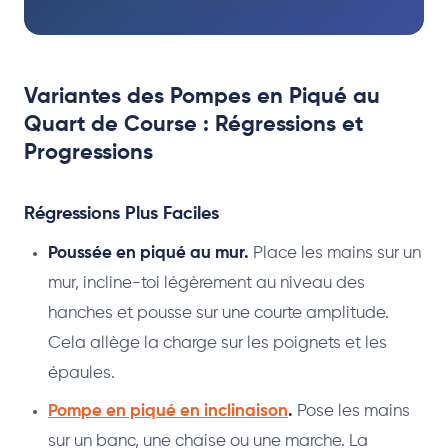
Variantes des Pompes en Piqué au
Quart de Course : Régressions et
Progressions
Régressions Plus Faciles
Poussée en piqué au mur.
Place les mains sur un
mur, incline-toi légèrement au niveau des
hanches et pousse sur une courte amplitude.
Cela allège la charge sur les poignets et les
épaules.
Pompe en piqué en inclinaison
.
Pose les mains
sur un banc, une chaise ou une marche. La