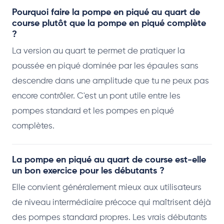
Pourquoi faire la pompe en piqué au quart de
course plutôt que la pompe en piqué complète
?
La version au quart te permet de pratiquer la
poussée en piqué dominée par les épaules sans
descendre dans une amplitude que tu ne peux pas
encore contrôler. C'est un pont utile entre les
pompes standard et les pompes en piqué
complètes.
La pompe en piqué au quart de course est-elle
un bon exercice pour les débutants ?
Elle convient généralement mieux aux utilisateurs
de niveau intermédiaire précoce qui maîtrisent déjà
des pompes standard propres. Les vrais débutants