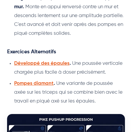
mur.
Monte en appui renversé contre un mur et
descends lentement sur une amplitude partielle.
C'est avancé et doit venir après des pompes en
piqué complètes solides.
Exercices Alternatifs
Développé des épaules
.
Une poussée verticale
chargée plus facile à doser précisément.
Pompes diamant
.
Une variante de poussée
axée sur les triceps qui se combine bien avec le
travail en piqué axé sur les épaules.