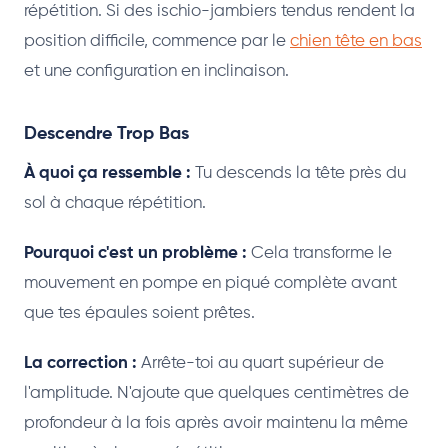
répétition. Si des ischio-jambiers tendus rendent la
position difficile, commence par le
chien tête en bas
et une configuration en inclinaison.
Descendre Trop Bas
À quoi ça ressemble :
Tu descends la tête près du
sol à chaque répétition.
Pourquoi c'est un problème :
Cela transforme le
mouvement en pompe en piqué complète avant
que tes épaules soient prêtes.
La correction :
Arrête-toi au quart supérieur de
l'amplitude. N'ajoute que quelques centimètres de
profondeur à la fois après avoir maintenu la même