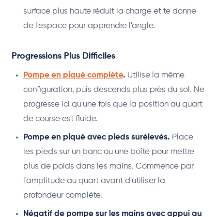
surface plus haute réduit la charge et te donne
de l'espace pour apprendre l'angle.
Progressions Plus Difficiles
Pompe en piqué complète
.
Utilise la même
configuration, puis descends plus près du sol. Ne
progresse ici qu'une fois que la position au quart
de course est fluide.
Pompe en piqué avec pieds surélevés.
Place
les pieds sur un banc ou une boîte pour mettre
plus de poids dans les mains. Commence par
l'amplitude au quart avant d'utiliser la
profondeur complète.
Négatif de pompe sur les mains avec appui au