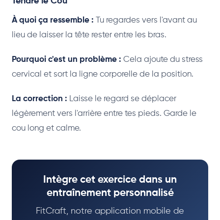
Tendre le Cou
À quoi ça ressemble :
Tu regardes vers l'avant au
lieu de laisser la tête rester entre les bras.
Pourquoi c'est un problème :
Cela ajoute du stress
cervical et sort la ligne corporelle de la position.
La correction :
Laisse le regard se déplacer
légèrement vers l'arrière entre tes pieds. Garde le
cou long et calme.
Intègre cet exercice dans un
entraînement personnalisé
FitCraft, notre application mobile de