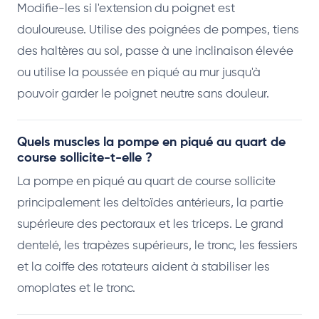
Modifie-les si l'extension du poignet est
douloureuse. Utilise des poignées de pompes, tiens
des haltères au sol, passe à une inclinaison élevée
ou utilise la poussée en piqué au mur jusqu'à
pouvoir garder le poignet neutre sans douleur.
Quels muscles la pompe en piqué au quart de
course sollicite-t-elle ?
La pompe en piqué au quart de course sollicite
principalement les deltoïdes antérieurs, la partie
supérieure des pectoraux et les triceps. Le grand
dentelé, les trapèzes supérieurs, le tronc, les fessiers
et la coiffe des rotateurs aident à stabiliser les
omoplates et le tronc.