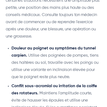
certaines situations nécessitent une amplitude plus
petite, une position des mains plus haute ou des
conseils médicaux. Consulte toujours ton médecin
avant de commencer ou de reprendre l'exercice
après une douleur, une blessure, une opération ou
une grossesse.
Douleur au poignet ou symptômes du tunnel
carpien.
Utilise des poignées de pompes, tiens
des haltères au sol, travaille avec les poings ou
utilise une variante en inclinaison élevée pour
que le poignet reste plus neutre.
Conflit sous-acromial ou irritation de la coiffe
des rotateurs.
Maintiens l'amplitude courte,
évite de hausser les épaules et utilise une