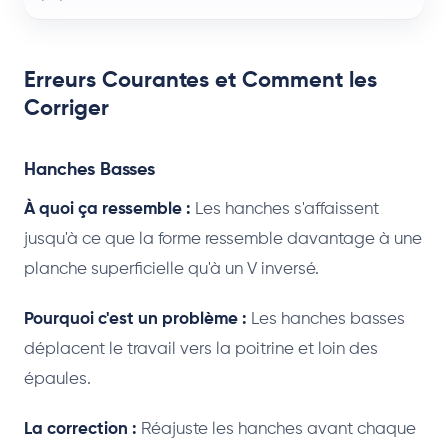
Erreurs Courantes et Comment les
Corriger
Hanches Basses
À quoi ça ressemble :
Les hanches s'affaissent
jusqu'à ce que la forme ressemble davantage à une
planche superficielle qu'à un V inversé.
Pourquoi c'est un problème :
Les hanches basses
déplacent le travail vers la poitrine et loin des
épaules.
La correction :
Réajuste les hanches avant chaque