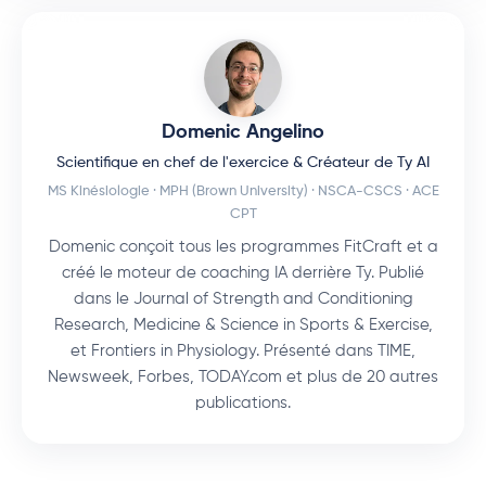
Domenic Angelino
Scientifique en chef de l'exercice & Créateur de Ty AI
MS Kinésiologie · MPH (Brown University) · NSCA-CSCS · ACE
CPT
Domenic conçoit tous les programmes FitCraft et a
créé le moteur de coaching IA derrière Ty. Publié
dans le Journal of Strength and Conditioning
Research, Medicine & Science in Sports & Exercise,
et Frontiers in Physiology. Présenté dans TIME,
Newsweek, Forbes, TODAY.com et plus de 20 autres
publications.