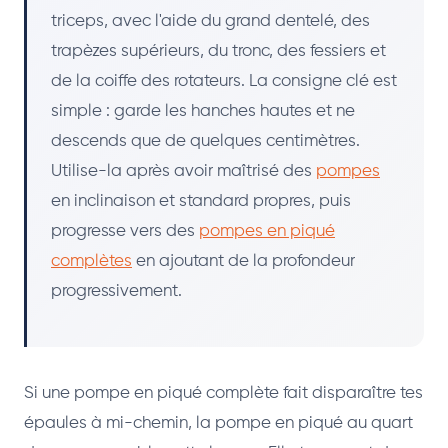
triceps, avec l'aide du grand dentelé, des
trapèzes supérieurs, du tronc, des fessiers et
de la coiffe des rotateurs. La consigne clé est
simple : garde les hanches hautes et ne
descends que de quelques centimètres.
Utilise-la après avoir maîtrisé des
pompes
en inclinaison et standard propres, puis
progresse vers des
pompes en piqué
complètes
en ajoutant de la profondeur
progressivement.
Si une pompe en piqué complète fait disparaître tes
épaules à mi-chemin, la pompe en piqué au quart