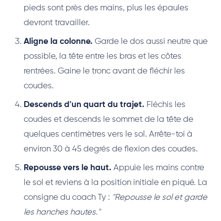
pieds sont près des mains, plus les épaules
devront travailler.
Aligne la colonne.
Garde le dos aussi neutre que
possible, la tête entre les bras et les côtes
rentrées. Gaine le tronc avant de fléchir les
coudes.
Descends d'un quart du trajet.
Fléchis les
coudes et descends le sommet de la tête de
quelques centimètres vers le sol. Arrête-toi à
environ 30 à 45 degrés de flexion des coudes.
Repousse vers le haut.
Appuie les mains contre
le sol et reviens à la position initiale en piqué. La
consigne du coach Ty :
"Repousse le sol et garde
les hanches hautes."