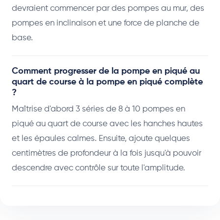
devraient commencer par des pompes au mur, des
pompes en inclinaison et une force de planche de
base.
Comment progresser de la pompe en piqué au
quart de course à la pompe en piqué complète
?
Maîtrise d'abord 3 séries de 8 à 10 pompes en
piqué au quart de course avec les hanches hautes
et les épaules calmes. Ensuite, ajoute quelques
centimètres de profondeur à la fois jusqu'à pouvoir
descendre avec contrôle sur toute l'amplitude.