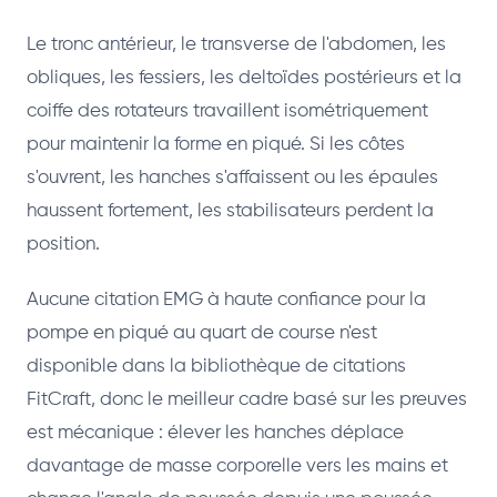
Le tronc antérieur, le transverse de l'abdomen, les
obliques, les fessiers, les deltoïdes postérieurs et la
coiffe des rotateurs travaillent isométriquement
pour maintenir la forme en piqué. Si les côtes
s'ouvrent, les hanches s'affaissent ou les épaules
haussent fortement, les stabilisateurs perdent la
position.
Aucune citation EMG à haute confiance pour la
pompe en piqué au quart de course n'est
disponible dans la bibliothèque de citations
FitCraft, donc le meilleur cadre basé sur les preuves
est mécanique : élever les hanches déplace
davantage de masse corporelle vers les mains et