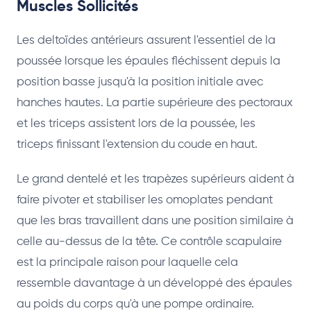
Muscles Sollicités
Les deltoïdes antérieurs assurent l'essentiel de la
poussée lorsque les épaules fléchissent depuis la
position basse jusqu'à la position initiale avec
hanches hautes. La partie supérieure des pectoraux
et les triceps assistent lors de la poussée, les
triceps finissant l'extension du coude en haut.
Le grand dentelé et les trapèzes supérieurs aident à
faire pivoter et stabiliser les omoplates pendant
que les bras travaillent dans une position similaire à
celle au-dessus de la tête. Ce contrôle scapulaire
est la principale raison pour laquelle cela
ressemble davantage à un développé des épaules
au poids du corps qu'à une pompe ordinaire.