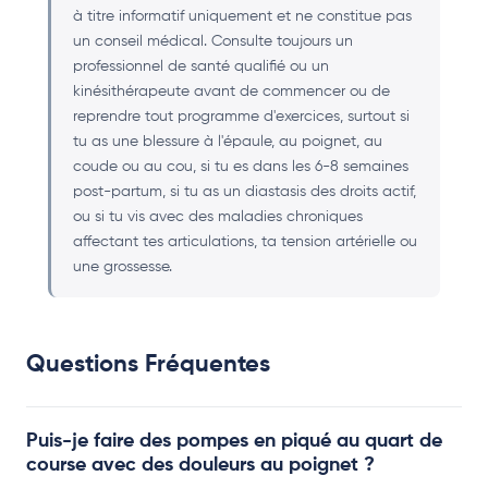
à titre informatif uniquement et ne constitue pas
un conseil médical. Consulte toujours un
professionnel de santé qualifié ou un
kinésithérapeute avant de commencer ou de
reprendre tout programme d'exercices, surtout si
tu as une blessure à l'épaule, au poignet, au
coude ou au cou, si tu es dans les 6-8 semaines
post-partum, si tu as un diastasis des droits actif,
ou si tu vis avec des maladies chroniques
affectant tes articulations, ta tension artérielle ou
une grossesse.
Questions Fréquentes
Puis-je faire des pompes en piqué au quart de
course avec des douleurs au poignet ?