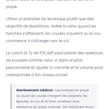
piqué.
Utilise un plancher de technique plutôt que des
objectifs de répétitions. Arrête la série quand les
hanches s'affaissent, les coudes s'ouvrent ou le cou
commence à s'allonger vers le sol.
Le coach IA Ty de FitCraft peut placer des exercices
de poussée comme celui-ci dans un plan
personnalisé et ajuster la variante et le volume pour
correspondre à ton niveau actuel.
Avertissement médical :
Les pompes en piqué
au quart de course chargent les poignets, les
épaules, le cou et le tronc antérieur sous
résistance du poids corporel. Cet article est fourni