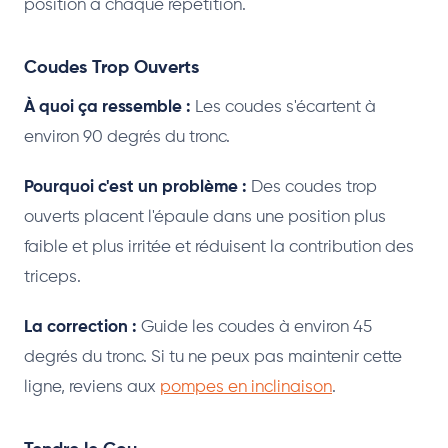
position à chaque répétition.
Coudes Trop Ouverts
À quoi ça ressemble :
Les coudes s'écartent à
environ 90 degrés du tronc.
Pourquoi c'est un problème :
Des coudes trop
ouverts placent l'épaule dans une position plus
faible et plus irritée et réduisent la contribution des
triceps.
La correction :
Guide les coudes à environ 45
degrés du tronc. Si tu ne peux pas maintenir cette
ligne, reviens aux
pompes en inclinaison
.