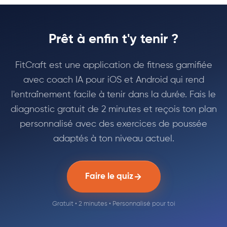
Prêt à enfin t'y tenir ?
FitCraft est une application de fitness gamifiée
avec coach IA pour iOS et Android qui rend
l'entraînement facile à tenir dans la durée. Fais le
diagnostic gratuit de 2 minutes et reçois ton plan
personnalisé avec des exercices de poussée
adaptés à ton niveau actuel.
Faire le quiz
Gratuit • 2 minutes • Personnalisé pour toi