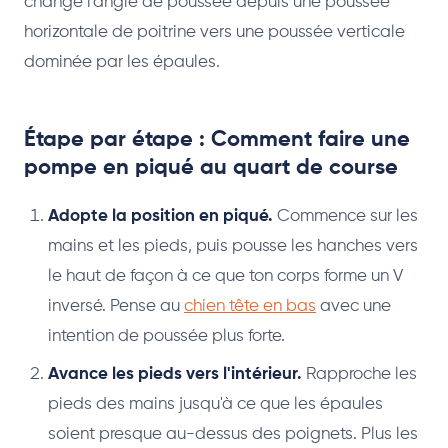
change l'angle de poussée depuis une poussée
horizontale de poitrine vers une poussée verticale
dominée par les épaules.
Étape par étape : Comment faire une
pompe en piqué au quart de course
Adopte la position en piqué.
Commence sur les
mains et les pieds, puis pousse les hanches vers
le haut de façon à ce que ton corps forme un V
inversé. Pense au
chien tête en bas
avec une
intention de poussée plus forte.
Avance les pieds vers l'intérieur.
Rapproche les
pieds des mains jusqu'à ce que les épaules
soient presque au-dessus des poignets. Plus les