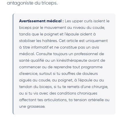
antagoniste du triceps.
Avertissement médical :
Les upper curls isolent le
biceps par le mouvement au niveau du coude,
tandis que le poignet et l'épaule aident à
stabiliser les haltères. Cet article est uniquement
à titre informatif et ne constitue pas un avis
médical. Consulte toujours un professionnel de
santé qualifié ou un kinésithérapeute avant de
commencer ou de reprendre tout programme
d'exercice, surtout si tu souffres de douleurs
aiguës au coude, au poignet, à l'épaule ou au
tendon du biceps, si tu te remets d'une chirurgie,
ou si tu vis avec des conditions chroniques
affectant tes articulations, ta tension artérielle ou
une grossesse.