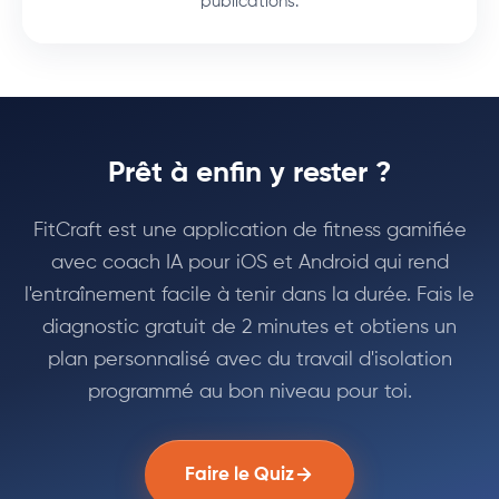
publications.
Prêt à enfin y rester ?
FitCraft est une application de fitness gamifiée
avec coach IA pour iOS et Android qui rend
l'entraînement facile à tenir dans la durée. Fais le
diagnostic gratuit de 2 minutes et obtiens un
plan personnalisé avec du travail d'isolation
programmé au bon niveau pour toi.
Faire le Quiz