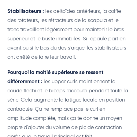
Stabilisateurs :
les deltoïdes antérieurs, la coiffe
des rotateurs, les rétracteurs de la scapula et le
tronc travaillent légèrement pour maintenir le bras
supérieur et le buste immobiles. Si l'épaule part en
avant ou si le bas du dos s'arque, les stabilisateurs
ont arrêté de faire leur travail.
Pourquoi la moitié supérieure se ressent
différemment :
les upper curls maintiennent le
coude fléchi et le biceps raccourci pendant toute la
série. Cela augmente la fatigue locale en position
contractée. Ça ne remplace pas le curl en
amplitude complète, mais ça te donne un moyen
propre d'ajouter du volume de pic de contraction
après que le travail principal est fait.