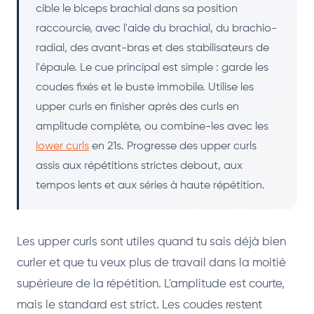
cible le biceps brachial dans sa position
raccourcie, avec l'aide du brachial, du brachio-
radial, des avant-bras et des stabilisateurs de
l'épaule. Le cue principal est simple : garde les
coudes fixés et le buste immobile. Utilise les
upper curls en finisher après des curls en
amplitude complète, ou combine-les avec les
lower curls
en 21s. Progresse des upper curls
assis aux répétitions strictes debout, aux
tempos lents et aux séries à haute répétition.
Les upper curls sont utiles quand tu sais déjà bien
curler et que tu veux plus de travail dans la moitié
supérieure de la répétition. L'amplitude est courte,
mais le standard est strict. Les coudes restent