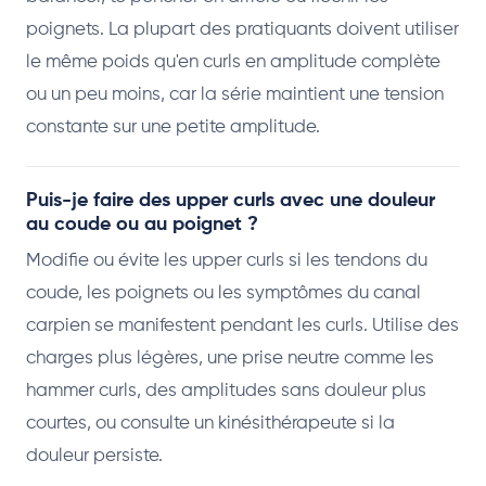
poignets. La plupart des pratiquants doivent utiliser
le même poids qu'en curls en amplitude complète
ou un peu moins, car la série maintient une tension
constante sur une petite amplitude.
Puis-je faire des upper curls avec une douleur
au coude ou au poignet ?
Modifie ou évite les upper curls si les tendons du
coude, les poignets ou les symptômes du canal
carpien se manifestent pendant les curls. Utilise des
charges plus légères, une prise neutre comme les
hammer curls, des amplitudes sans douleur plus
courtes, ou consulte un kinésithérapeute si la
douleur persiste.