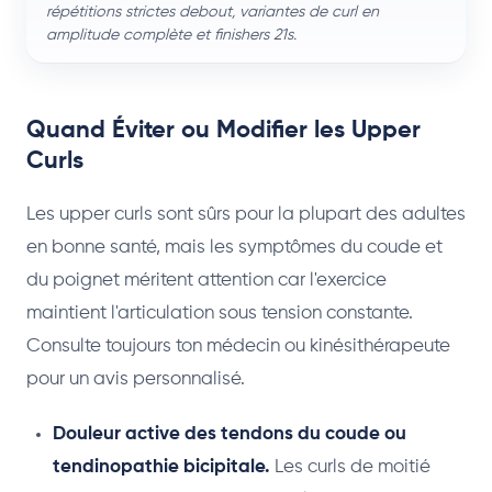
répétitions strictes debout, variantes de curl en
amplitude complète et finishers 21s.
Quand Éviter ou Modifier les Upper
Curls
Les upper curls sont sûrs pour la plupart des adultes
en bonne santé, mais les symptômes du coude et
du poignet méritent attention car l'exercice
maintient l'articulation sous tension constante.
Consulte toujours ton médecin ou kinésithérapeute
pour un avis personnalisé.
Douleur active des tendons du coude ou
tendinopathie bicipitale.
Les curls de moitié