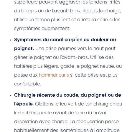
supérieure peuvent aggraver les tendons irrités
du biceps ou de l'avant-bras. Réduis la charge,
utilise un tempo plus lent et arrête la série si les
symptômes augmentent.
Symptômes du canal carpien ou douleur au
poignet.
Une prise paumes vers le haut peut
gêner le poignet ou l'avant-bras. Utilise des
haltères plus légers, garde le poignet neutre, ou
passe aux
hammer curls
si cette prise est plus
confortable.
Chirurgie récente du coude, du poignet ou de
l'épaule.
Obtiens le feu vert de ton chirurgien ou
kinésithérapeute avant de faire du travail
d'isolation avec charge. La rééducation passe
habituellement des isométriques à l'amplitude