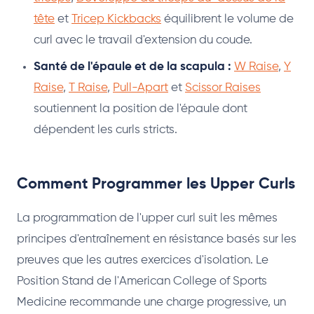
tête
et
Tricep Kickbacks
équilibrent le volume de
curl avec le travail d'extension du coude.
Santé de l'épaule et de la scapula :
W Raise
,
Y
Raise
,
T Raise
,
Pull-Apart
et
Scissor Raises
soutiennent la position de l'épaule dont
dépendent les curls stricts.
Comment Programmer les Upper Curls
La programmation de l'upper curl suit les mêmes
principes d'entraînement en résistance basés sur les
preuves que les autres exercices d'isolation. Le
Position Stand de l'American College of Sports
Medicine recommande une charge progressive, un