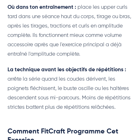
Où dans ton entraînement :
place les upper curls
tard dans une séance haut du corps, tirage ou bras,
après les tirages, tractions et curls en amplitude
complète. Ils fonctionnent mieux comme volume
accessoire après que l'exercice principal a déjà
entraîné l'amplitude complète.
La technique avant les objectifs de répétitions :
arrête la série quand les coudes dérivent, les
poignets fléchissent, le buste oscille ou les haltères
descendent sous mi-parcours. Moins de répétitions
strictes battent plus de répétitions relâchées.
Comment FitCraft Programme Cet