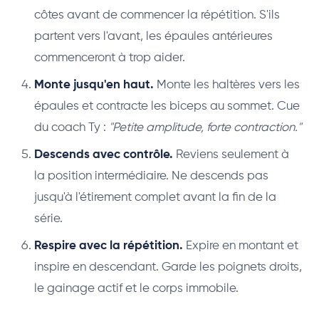
côtes avant de commencer la répétition. S'ils
partent vers l'avant, les épaules antérieures
commenceront à trop aider.
Monte jusqu'en haut.
Monte les haltères vers les
épaules et contracte les biceps au sommet. Cue
du coach Ty :
"Petite amplitude, forte contraction."
Descends avec contrôle.
Reviens seulement à
la position intermédiaire. Ne descends pas
jusqu'à l'étirement complet avant la fin de la
série.
Respire avec la répétition.
Expire en montant et
inspire en descendant. Garde les poignets droits,
le gainage actif et le corps immobile.