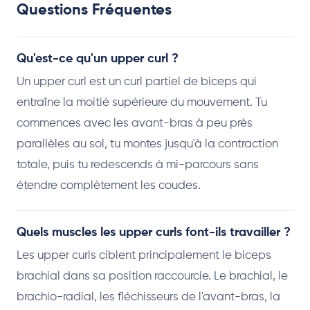
Questions Fréquentes
Qu'est-ce qu'un upper curl ?
Un upper curl est un curl partiel de biceps qui
entraîne la moitié supérieure du mouvement. Tu
commences avec les avant-bras à peu près
parallèles au sol, tu montes jusqu'à la contraction
totale, puis tu redescends à mi-parcours sans
étendre complètement les coudes.
Quels muscles les upper curls font-ils travailler ?
Les upper curls ciblent principalement le biceps
brachial dans sa position raccourcie. Le brachial, le
brachio-radial, les fléchisseurs de l'avant-bras, la