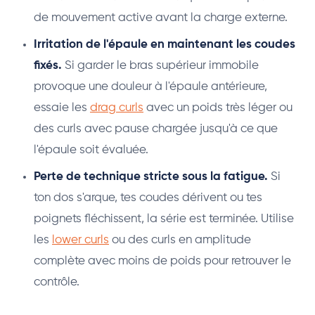
de mouvement active avant la charge externe.
Irritation de l'épaule en maintenant les coudes
fixés.
Si garder le bras supérieur immobile
provoque une douleur à l'épaule antérieure,
essaie les
drag curls
avec un poids très léger ou
des curls avec pause chargée jusqu'à ce que
l'épaule soit évaluée.
Perte de technique stricte sous la fatigue.
Si
ton dos s'arque, tes coudes dérivent ou tes
poignets fléchissent, la série est terminée. Utilise
les
lower curls
ou des curls en amplitude
complète avec moins de poids pour retrouver le
contrôle.