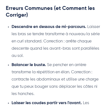
Erreurs Communes (et Comment les
Corriger)
Descendre en dessous de mi-parcours.
Laisser
les bras se tendre transforme à nouveau la série
en curl standard. Correction : arrête chaque
descente quand les avant-bras sont parallèles
au sol.
Balancer le buste.
Se pencher en arrière
transforme la répétition en élan. Correction :
contracte les abdominaux et utilise une charge
que tu peux bouger sans déplacer les côtes ni
les hanches.
Laisser les coudes partir vers l'avant.
Les