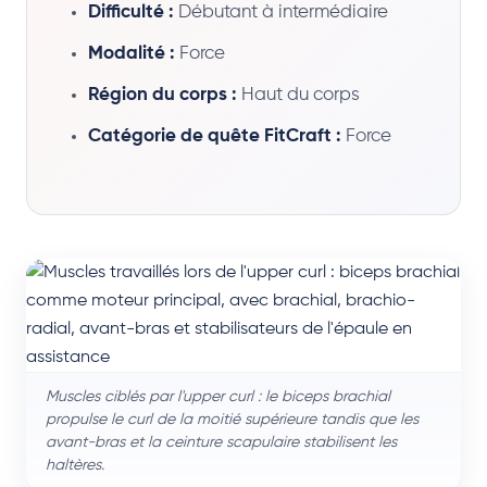
Difficulté :
Débutant à intermédiaire
Modalité :
Force
Région du corps :
Haut du corps
Catégorie de quête FitCraft :
Force
Muscles ciblés par l'upper curl : le biceps brachial
propulse le curl de la moitié supérieure tandis que les
avant-bras et la ceinture scapulaire stabilisent les
haltères.