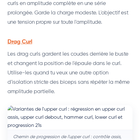
curls en amplitude complète en une série
prolongée. Garde la charge modeste. L'objectif est
une tension propre sur toute l'amplitude.
Drag Curl
Les drag curls gardent les coudes derrière le buste
et changent la position de l'épaule dans le curl.
Utilise-les quand tu veux une autre option
d'isolation stricte des biceps sans répéter la même
amplitude partielle.
Chemin de progression de l'upper curl : contrôle assis,