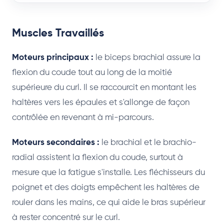
Muscles Travaillés
Moteurs principaux :
le biceps brachial assure la
flexion du coude tout au long de la moitié
supérieure du curl. Il se raccourcit en montant les
haltères vers les épaules et s'allonge de façon
contrôlée en revenant à mi-parcours.
Moteurs secondaires :
le brachial et le brachio-
radial assistent la flexion du coude, surtout à
mesure que la fatigue s'installe. Les fléchisseurs du
poignet et des doigts empêchent les haltères de
rouler dans les mains, ce qui aide le bras supérieur
à rester concentré sur le curl.