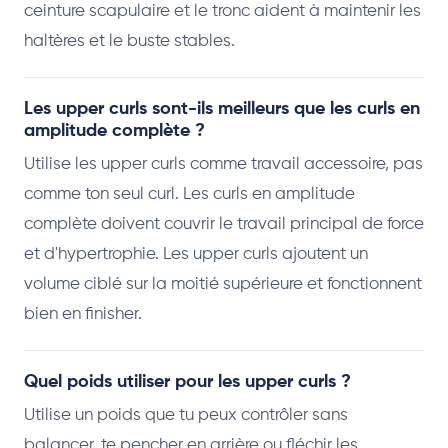
ceinture scapulaire et le tronc aident à maintenir les
haltères et le buste stables.
Les upper curls sont-ils meilleurs que les curls en
amplitude complète ?
Utilise les upper curls comme travail accessoire, pas
comme ton seul curl. Les curls en amplitude
complète doivent couvrir le travail principal de force
et d'hypertrophie. Les upper curls ajoutent un
volume ciblé sur la moitié supérieure et fonctionnent
bien en finisher.
Quel poids utiliser pour les upper curls ?
Utilise un poids que tu peux contrôler sans
balancer, te pencher en arrière ou fléchir les