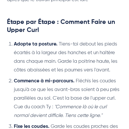
Étape par Étape : Comment Faire un
Upper Curl
Adopte ta posture.
Tiens-toi debout les pieds
écartés à la largeur des hanches et un haltère
dans chaque main. Garde la poitrine haute, les
côtes abaissées et les paumes vers l'avant.
Commence à mi-parcours.
Fléchis les coudes
jusqu'à ce que les avant-bras soient à peu près
parallèles au sol. C'est la base de l'upper curl.
Cue du coach Ty :
"Commence là où le curl
normal devient difficile. Tiens cette ligne."
Fixe les coudes.
Garde les coudes proches des