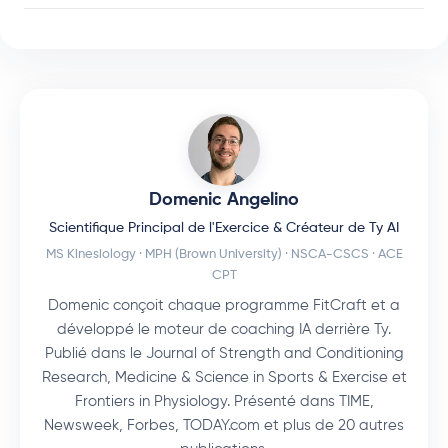
Domenic Angelino
Scientifique Principal de l'Exercice & Créateur de Ty AI
MS Kinesiology · MPH (Brown University) · NSCA-CSCS · ACE
CPT
Domenic conçoit chaque programme FitCraft et a
développé le moteur de coaching IA derrière Ty.
Publié dans le Journal of Strength and Conditioning
Research, Medicine & Science in Sports & Exercise et
Frontiers in Physiology. Présenté dans TIME,
Newsweek, Forbes, TODAY.com et plus de 20 autres