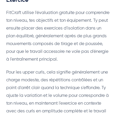
Exercice
FitCraft utilise l'évaluation gratuite pour comprendre
ton niveau, tes objectifs et ton équipement. Ty peut
ensuite placer des exercices d'isolation dans un
plan équilibré, généralement après de plus grands
mouvements composés de tirage et de poussée,
pour que le travail accessoire ne vole pas d'énergie
à l'entraînement principal.
Pour les upper curls, cela signifie généralement une
charge modeste, des répétitions contrôlées et un
point d'arrêt clair quand la technique s'effondre. Ty
ajuste la variation et le volume pour correspondre à
ton niveau, en maintenant l'exercice en contexte
avec des curls en amplitude complète et le travail