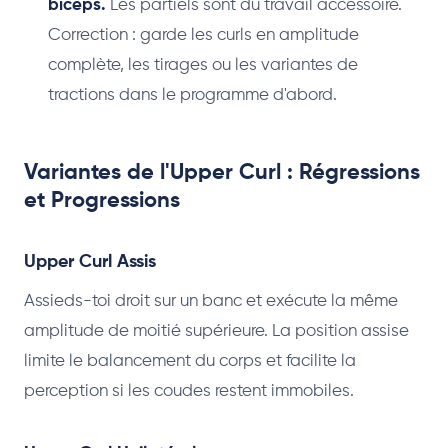
biceps.
Les partiels sont du travail accessoire.
Correction : garde les curls en amplitude
complète, les tirages ou les variantes de
tractions dans le programme d'abord.
Variantes de l'Upper Curl : Régressions
et Progressions
Upper Curl Assis
Assieds-toi droit sur un banc et exécute la même
amplitude de moitié supérieure. La position assise
limite le balancement du corps et facilite la
perception si les coudes restent immobiles.