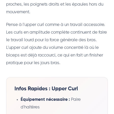
proches, les poignets droits et les épaules hors du
mouvement.
Pense à l'upper curl comme à un travail accessoire.
Les curls en amplitude complète continuent de faire
le travail lourd pour la force générale des bras.
L'upper curl ajoute du volume concentré là où le
biceps est déjà raccourci, ce qui en fait un finisher
pratique pour les jours bras.
Infos Rapides : Upper Curl
Équipement nécessaire :
Paire
d'haltères