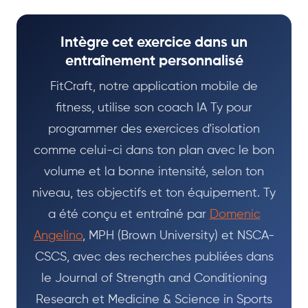
Intègre cet exercice dans un
entraînement personnalisé
FitCraft, notre application mobile de
fitness, utilise son coach IA Ty pour
programmer des exercices d'isolation
comme celui-ci dans ton plan avec le bon
volume et la bonne intensité, selon ton
niveau, tes objectifs et ton équipement. Ty
a été conçu et entraîné par
Domenic
Angelino
, MPH (Brown University) et NSCA-
CSCS, avec des recherches publiées dans
le Journal of Strength and Conditioning
Research et Medicine & Science in Sports