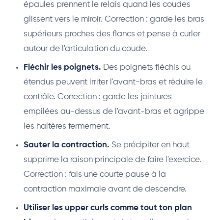
épaules prennent le relais quand les coudes
glissent vers le miroir. Correction : garde les bras
supérieurs proches des flancs et pense à curler
autour de l'articulation du coude.
Fléchir les poignets.
Des poignets fléchis ou
étendus peuvent irriter l'avant-bras et réduire le
contrôle. Correction : garde les jointures
empilées au-dessus de l'avant-bras et agrippe
les haltères fermement.
Sauter la contraction.
Se précipiter en haut
supprime la raison principale de faire l'exercice.
Correction : fais une courte pause à la
contraction maximale avant de descendre.
Utiliser les upper curls comme tout ton plan