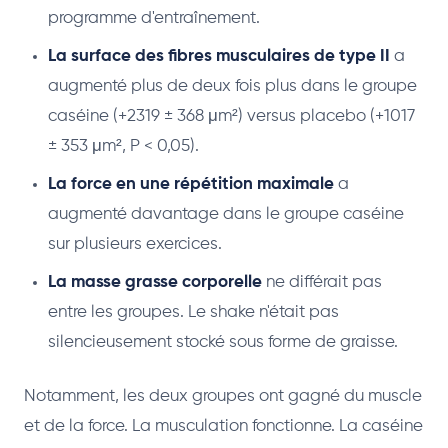
programme d'entraînement.
La surface des fibres musculaires de type II
a
augmenté plus de deux fois plus dans le groupe
caséine (+2319 ± 368 μm²) versus placebo (+1017
± 353 μm², P < 0,05).
La force en une répétition maximale
a
augmenté davantage dans le groupe caséine
sur plusieurs exercices.
La masse grasse corporelle
ne différait pas
entre les groupes. Le shake n'était pas
silencieusement stocké sous forme de graisse.
Notamment, les deux groupes ont gagné du muscle
et de la force. La musculation fonctionne. La caséine