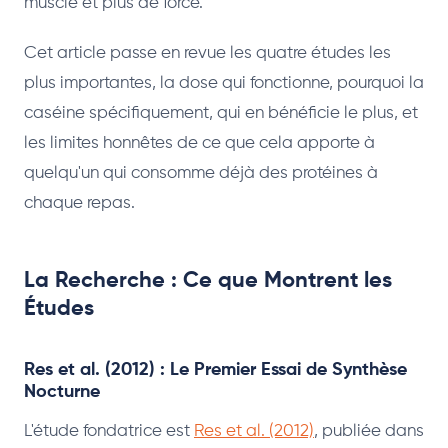
muscle et plus de force.
Cet article passe en revue les quatre études les
plus importantes, la dose qui fonctionne, pourquoi la
caséine spécifiquement, qui en bénéficie le plus, et
les limites honnêtes de ce que cela apporte à
quelqu'un qui consomme déjà des protéines à
chaque repas.
La Recherche : Ce que Montrent les
Études
Res et al. (2012) : Le Premier Essai de Synthèse
Nocturne
L'étude fondatrice est
Res et al. (2012)
, publiée dans