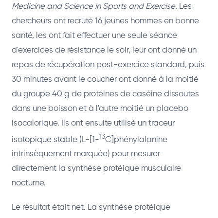
Medicine and Science in Sports and Exercise
. Les
chercheurs ont recruté 16 jeunes hommes en bonne
santé, les ont fait effectuer une seule séance
d'exercices de résistance le soir, leur ont donné un
repas de récupération post-exercice standard, puis
30 minutes avant le coucher ont donné à la moitié
du groupe 40 g de protéines de caséine dissoutes
dans une boisson et à l'autre moitié un placebo
isocalorique. Ils ont ensuite utilisé un traceur
13
isotopique stable (L-[1-
C]phénylalanine
intrinsèquement marquée) pour mesurer
directement la synthèse protéique musculaire
nocturne.
Le résultat était net. La synthèse protéique