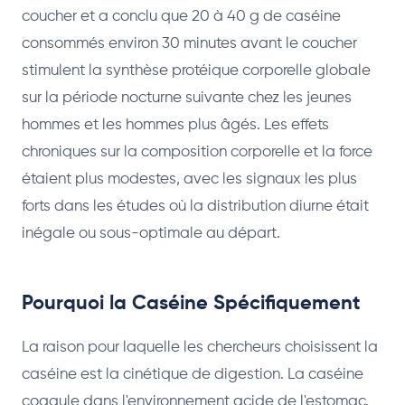
coucher et a conclu que 20 à 40 g de caséine
consommés environ 30 minutes avant le coucher
stimulent la synthèse protéique corporelle globale
sur la période nocturne suivante chez les jeunes
hommes et les hommes plus âgés. Les effets
chroniques sur la composition corporelle et la force
étaient plus modestes, avec les signaux les plus
forts dans les études où la distribution diurne était
inégale ou sous-optimale au départ.
Pourquoi la Caséine Spécifiquement
La raison pour laquelle les chercheurs choisissent la
caséine est la cinétique de digestion. La caséine
coagule dans l'environnement acide de l'estomac.