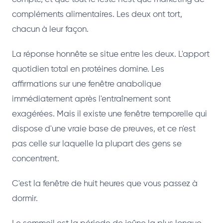
compléments alimentaires. Les deux ont tort,
chacun à leur façon.
La réponse honnête se situe entre les deux. L'apport
quotidien total en protéines domine. Les
affirmations sur une fenêtre anabolique
immédiatement après l'entraînement sont
exagérées. Mais il existe une fenêtre temporelle qui
dispose d'une vraie base de preuves, et ce n'est
pas celle sur laquelle la plupart des gens se
concentrent.
C'est la fenêtre de huit heures que vous passez à
dormir.