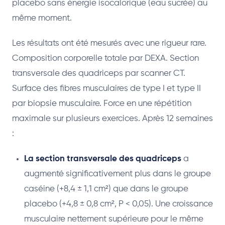
placebo sans énergie isocalorique (eau sucrée) au
même moment.
Les résultats ont été mesurés avec une rigueur rare.
Composition corporelle totale par DEXA. Section
transversale des quadriceps par scanner CT.
Surface des fibres musculaires de type I et type II
par biopsie musculaire. Force en une répétition
maximale sur plusieurs exercices. Après 12 semaines
:
La section transversale des quadriceps
a
augmenté significativement plus dans le groupe
caséine (+8,4 ± 1,1 cm²) que dans le groupe
placebo (+4,8 ± 0,8 cm², P < 0,05). Une croissance
musculaire nettement supérieure pour le même