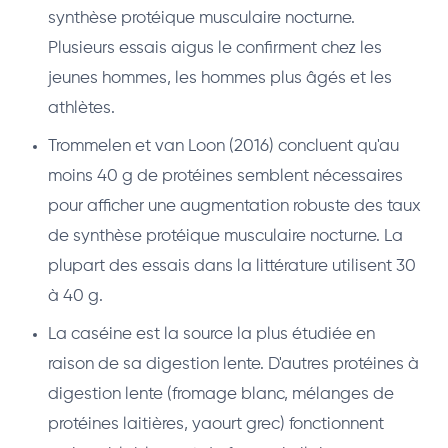
synthèse protéique musculaire nocturne.
Plusieurs essais aigus le confirment chez les
jeunes hommes, les hommes plus âgés et les
athlètes.
Trommelen et van Loon (2016) concluent qu'au
moins 40 g de protéines semblent nécessaires
pour afficher une augmentation robuste des taux
de synthèse protéique musculaire nocturne. La
plupart des essais dans la littérature utilisent 30
à 40 g.
La caséine est la source la plus étudiée en
raison de sa digestion lente. D'autres protéines à
digestion lente (fromage blanc, mélanges de
protéines laitières, yaourt grec) fonctionnent