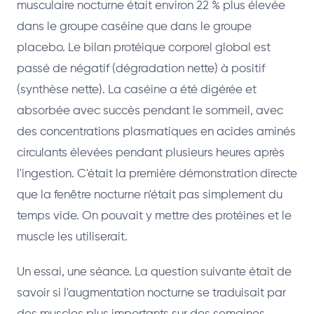
musculaire nocturne était environ 22 % plus élevée
dans le groupe caséine que dans le groupe
placebo. Le bilan protéique corporel global est
passé de négatif (dégradation nette) à positif
(synthèse nette). La caséine a été digérée et
absorbée avec succès pendant le sommeil, avec
des concentrations plasmatiques en acides aminés
circulants élevées pendant plusieurs heures après
l'ingestion. C'était la première démonstration directe
que la fenêtre nocturne n'était pas simplement du
temps vide. On pouvait y mettre des protéines et le
muscle les utiliserait.
Un essai, une séance. La question suivante était de
savoir si l'augmentation nocturne se traduisait par