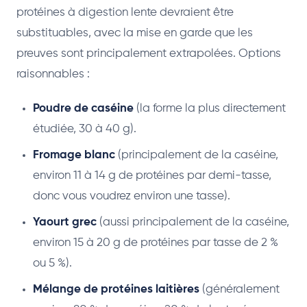
protéines à digestion lente devraient être
substituables, avec la mise en garde que les
preuves sont principalement extrapolées. Options
raisonnables :
Poudre de caséine
(la forme la plus directement
étudiée, 30 à 40 g).
Fromage blanc
(principalement de la caséine,
environ 11 à 14 g de protéines par demi-tasse,
donc vous voudrez environ une tasse).
Yaourt grec
(aussi principalement de la caséine,
environ 15 à 20 g de protéines par tasse de 2 %
ou 5 %).
Mélange de protéines laitières
(généralement