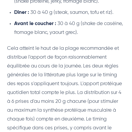
(shake protéiné, jerky, fromage blanc).
Dîner :
30 à 40 g (steak, saumon, tofu et riz).
Avant le coucher :
30 à 40 g (shake de caséine,
fromage blanc, yaourt grec).
Cela atteint le haut de la plage recommandée et
distribue l'apport de façon raisonnablement
équilibrée au cours de la journée. Les deux règles
générales de la littérature plus large sur le timing
des repas s'appliquent toujours. L'apport protéique
quotidien total compte le plus. La distribution sur 4
à 6 prises d'au moins 20 g chacune (pour stimuler
au maximum la synthèse protéique musculaire à
chaque fois) compte en deuxième. Le timing
spécifique dans ces prises, y compris avant le