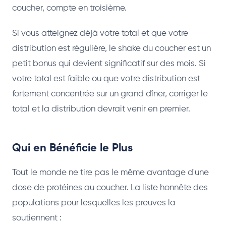
coucher, compte en troisième.
Si vous atteignez déjà votre total et que votre
distribution est régulière, le shake du coucher est un
petit bonus qui devient significatif sur des mois. Si
votre total est faible ou que votre distribution est
fortement concentrée sur un grand dîner, corriger le
total et la distribution devrait venir en premier.
Qui en Bénéficie le Plus
Tout le monde ne tire pas le même avantage d'une
dose de protéines au coucher. La liste honnête des
populations pour lesquelles les preuves la
soutiennent :