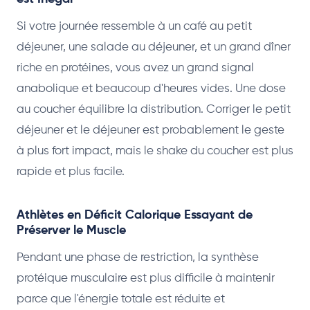
Si votre journée ressemble à un café au petit
déjeuner, une salade au déjeuner, et un grand dîner
riche en protéines, vous avez un grand signal
anabolique et beaucoup d'heures vides. Une dose
au coucher équilibre la distribution. Corriger le petit
déjeuner et le déjeuner est probablement le geste
à plus fort impact, mais le shake du coucher est plus
rapide et plus facile.
Athlètes en Déficit Calorique Essayant de
Préserver le Muscle
Pendant une phase de restriction, la synthèse
protéique musculaire est plus difficile à maintenir
parce que l'énergie totale est réduite et