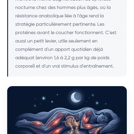
nocturne chez des hommes plus âgés, où la
résistance anabolique liée à l'âge rend la
stratégie particulièrement pertinente. Les
protéines avant le coucher fonctionnent. C'est
aussi un petit levier, utile seulement en
complément d'un apport quotidien déjà
adéquat (environ 1,6 à 2,2 g par kg de poids
corporel) et d'un vrai stimulus d'entraînement.