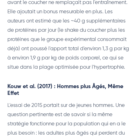
avant le coucher ne remplaçait pas l'entraînement.
Elle ajoutait un bonus mesurable en plus. Les
auteurs ont estimé que les ~40 g supplémentaires
de protéines par jour (le shake du coucher plus les
protéines que le groupe expérimental consommait
déjà) ont poussé l'apport total d'environ 1,3 g par kg
à environ 1,9 g par kg de poids corporel, ce qui se
situe dans la plage optimisée pour l'hypertrophie.
Kouw et al. (2017) : Hommes plus Âgés, Même
Effet
L'essai de 2015 portait sur de jeunes hommes. Une
question pertinente est de savoir si la même
stratégie fonctionne pour la population qui en a le
plus besoin : les adultes plus âgés qui perdent du