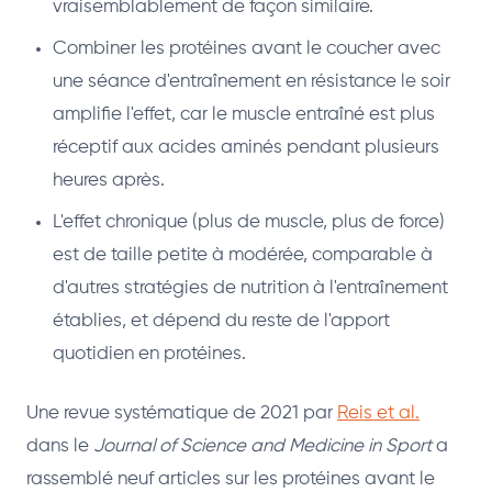
vraisemblablement de façon similaire.
Combiner les protéines avant le coucher avec
une séance d'entraînement en résistance le soir
amplifie l'effet, car le muscle entraîné est plus
réceptif aux acides aminés pendant plusieurs
heures après.
L'effet chronique (plus de muscle, plus de force)
est de taille petite à modérée, comparable à
d'autres stratégies de nutrition à l'entraînement
établies, et dépend du reste de l'apport
quotidien en protéines.
Une revue systématique de 2021 par
Reis et al.
dans le
Journal of Science and Medicine in Sport
a
rassemblé neuf articles sur les protéines avant le