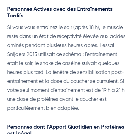
Personnes Actives avec des Entraînements
Tardifs
Si vous vous entraînez le soir (après 18 h), le muscle
reste dans un état de réceptivité élevée aux acides
aminés pendant plusieurs heures après. L'essai
Snijders 2015 utilisait ce schéma : l'entraînement
était le soir, le shake de caséine suivait quelques
heures plus tard. La fenêtre de sensibilisation post-
entraînement et la dose du coucher se cumulent. Si
votre seul moment d'entraînement est de 19 h à 21 h,
une dose de protéines avant le coucher est
particulièrement bien adaptée.
Personnes dont l'Apport Quotidien en Protéines
est Inégal