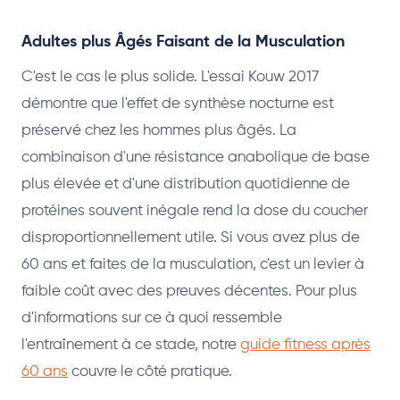
Adultes plus Âgés Faisant de la Musculation
C'est le cas le plus solide. L'essai Kouw 2017
démontre que l'effet de synthèse nocturne est
préservé chez les hommes plus âgés. La
combinaison d'une résistance anabolique de base
plus élevée et d'une distribution quotidienne de
protéines souvent inégale rend la dose du coucher
disproportionnellement utile. Si vous avez plus de
60 ans et faites de la musculation, c'est un levier à
faible coût avec des preuves décentes. Pour plus
d'informations sur ce à quoi ressemble
l'entraînement à ce stade, notre
guide fitness après
60 ans
couvre le côté pratique.