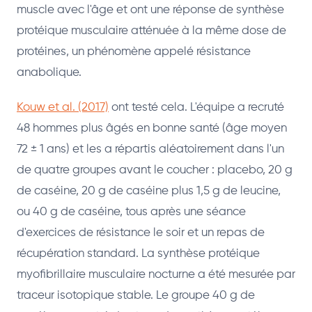
muscle avec l'âge et ont une réponse de synthèse
protéique musculaire atténuée à la même dose de
protéines, un phénomène appelé résistance
anabolique.
Kouw et al. (2017)
ont testé cela. L'équipe a recruté
48 hommes plus âgés en bonne santé (âge moyen
72 ± 1 ans) et les a répartis aléatoirement dans l'un
de quatre groupes avant le coucher : placebo, 20 g
de caséine, 20 g de caséine plus 1,5 g de leucine,
ou 40 g de caséine, tous après une séance
d'exercices de résistance le soir et un repas de
récupération standard. La synthèse protéique
myofibrillaire musculaire nocturne a été mesurée par
traceur isotopique stable. Le groupe 40 g de