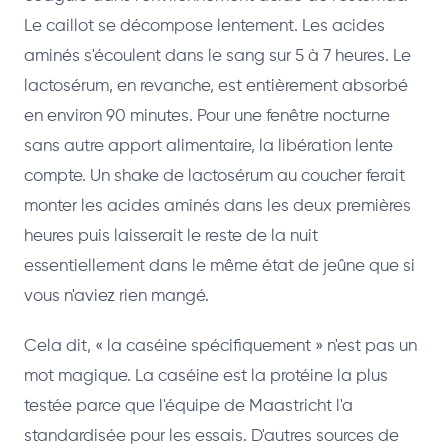
Le caillot se décompose lentement. Les acides
aminés s'écoulent dans le sang sur 5 à 7 heures. Le
lactosérum, en revanche, est entièrement absorbé
en environ 90 minutes. Pour une fenêtre nocturne
sans autre apport alimentaire, la libération lente
compte. Un shake de lactosérum au coucher ferait
monter les acides aminés dans les deux premières
heures puis laisserait le reste de la nuit
essentiellement dans le même état de jeûne que si
vous n'aviez rien mangé.
Cela dit, « la caséine spécifiquement » n'est pas un
mot magique. La caséine est la protéine la plus
testée parce que l'équipe de Maastricht l'a
standardisée pour les essais. D'autres sources de