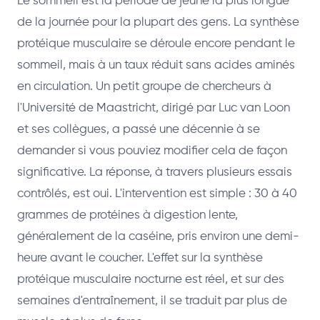
Le sommeil est la période de jeûne la plus longue
de la journée pour la plupart des gens. La synthèse
protéique musculaire se déroule encore pendant le
sommeil, mais à un taux réduit sans acides aminés
en circulation. Un petit groupe de chercheurs à
l'Université de Maastricht, dirigé par Luc van Loon
et ses collègues, a passé une décennie à se
demander si vous pouviez modifier cela de façon
significative. La réponse, à travers plusieurs essais
contrôlés, est oui. L'intervention est simple : 30 à 40
grammes de protéines à digestion lente,
généralement de la caséine, pris environ une demi-
heure avant le coucher. L'effet sur la synthèse
protéique musculaire nocturne est réel, et sur des
semaines d'entraînement, il se traduit par plus de