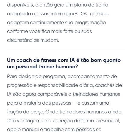
disponíveis, e então gera um plano de treino
adaptado a essas informações. Os melhores
adaptam continuamente sua programação
conforme você fica mais forte ou suas
circunstâncias mudam.
Um coach de fitness com IA é tão bom quanto
um personal trainer humano?
Para design de programa, acompanhamento de
progressão e responsabilidade diária, coaches de
IA são agora comparáveis a treinadores humanos
para a maioria das pessoas — e custam uma
fração do preço. Onde treinadores humanos ainda
têm vantagem é na correção de forma presencial,
apoio manual e trabalho com pessoas se