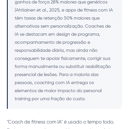
ganhos de força 28% maiores que genéricos
(Ahtiainen et al., 2021), e apps de fitness com IA
têm taxas de retenção 50% maiores que
alternativas sem personalização. Coaches de
IA se destacam em design de programa,
acompanhamento de progressão e
responsabilidade diária, mas ainda não
conseguem te apoiar fisicamente, corrigir sua
forma manualmente ou substituir reabilitação
presencial de lesões. Para a maioria das
pessoas, coaching com IA entrega os
elementos de maior impacto do personal
training por uma fração do custo.
"Coach de fitness com IA" é usado o tempo todo.