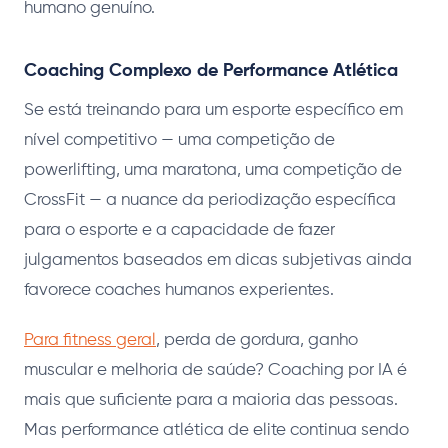
humano genuíno.
Coaching Complexo de Performance Atlética
Se está treinando para um esporte específico em
nível competitivo — uma competição de
powerlifting, uma maratona, uma competição de
CrossFit — a nuance da periodização específica
para o esporte e a capacidade de fazer
julgamentos baseados em dicas subjetivas ainda
favorece coaches humanos experientes.
Para fitness geral
, perda de gordura, ganho
muscular e melhoria de saúde? Coaching por IA é
mais que suficiente para a maioria das pessoas.
Mas performance atlética de elite continua sendo