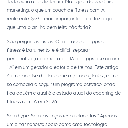
Todo outro app diz ter um. Mas quando você tira o
marketing, o que um coach de fitness com IA
realmente
faz
? E mais importante — ele faz algo
que uma planilha bem feita não faria?
São perguntas justas. O mercado de apps de
fitness é barulhento, e é difícil separar
personalização genuína por IA de apps que colam
"IA" em um gerador aleatório de treinos. Este artigo
é uma análise direta: o que a tecnologia faz, como
se compara a seguir um programa estático, onde
fica aquém e qual é o estado atual do coaching de
fitness com IA em 2026.
Sem hype. Sem "avanços revolucionários." Apenas
um olhar honesto sobre como essa tecnologia