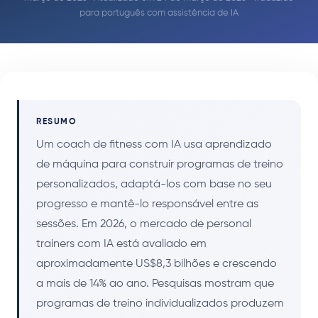
para português com assistência de IA
RESUMO
Um coach de fitness com IA usa aprendizado
de máquina para construir programas de treino
personalizados, adaptá-los com base no seu
progresso e mantê-lo responsável entre as
sessões. Em 2026, o mercado de personal
trainers com IA está avaliado em
aproximadamente US$8,3 bilhões e crescendo
a mais de 14% ao ano. Pesquisas mostram que
programas de treino individualizados produzem