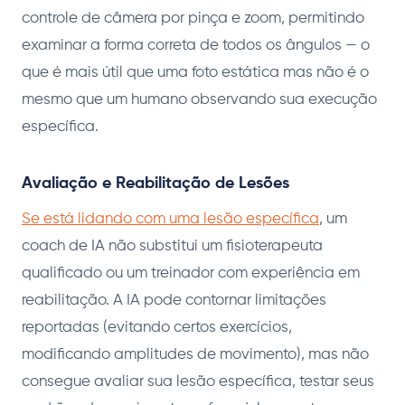
controle de câmera por pinça e zoom, permitindo
examinar a forma correta de todos os ângulos — o
que é mais útil que uma foto estática mas não é o
mesmo que um humano observando sua execução
específica.
Avaliação e Reabilitação de Lesões
Se está lidando com uma lesão específica
, um
coach de IA não substitui um fisioterapeuta
qualificado ou um treinador com experiência em
reabilitação. A IA pode contornar limitações
reportadas (evitando certos exercícios,
modificando amplitudes de movimento), mas não
consegue avaliar sua lesão específica, testar seus