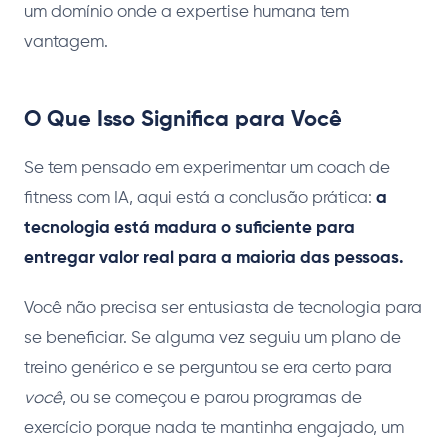
um domínio onde a expertise humana tem
vantagem.
O Que Isso Significa para Você
Se tem pensado em experimentar um coach de
fitness com IA, aqui está a conclusão prática:
a
tecnologia está madura o suficiente para
entregar valor real para a maioria das pessoas.
Você não precisa ser entusiasta de tecnologia para
se beneficiar. Se alguma vez seguiu um plano de
treino genérico e se perguntou se era certo para
você
, ou se começou e parou programas de
exercício porque nada te mantinha engajado, um