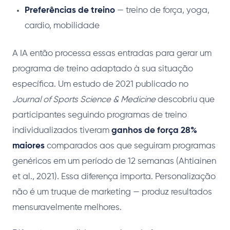
Preferências de treino
— treino de força, yoga,
cardio, mobilidade
A IA então processa essas entradas para gerar um
programa de treino adaptado à sua situação
específica. Um estudo de 2021 publicado no
Journal of Sports Science & Medicine
descobriu que
participantes seguindo programas de treino
individualizados tiveram
ganhos de força 28%
maiores
comparados aos que seguiram programas
genéricos em um período de 12 semanas (Ahtiainen
et al., 2021). Essa diferença importa. Personalização
não é um truque de marketing — produz resultados
mensuravelmente melhores.