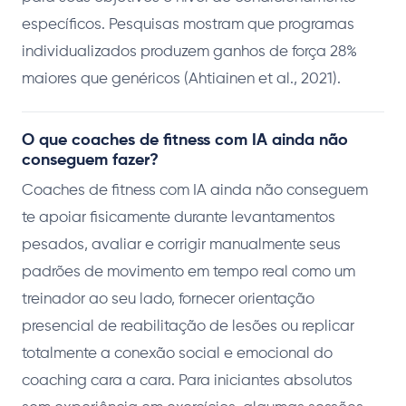
específicos. Pesquisas mostram que programas
individualizados produzem ganhos de força 28%
maiores que genéricos (Ahtiainen et al., 2021).
O que coaches de fitness com IA ainda não
conseguem fazer?
Coaches de fitness com IA ainda não conseguem
te apoiar fisicamente durante levantamentos
pesados, avaliar e corrigir manualmente seus
padrões de movimento em tempo real como um
treinador ao seu lado, fornecer orientação
presencial de reabilitação de lesões ou replicar
totalmente a conexão social e emocional do
coaching cara a cara. Para iniciantes absolutos