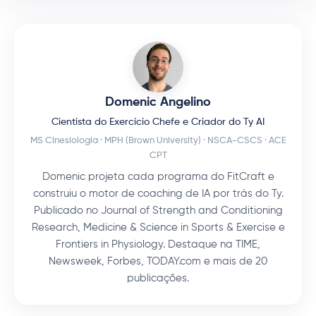
Domenic Angelino
Cientista do Exercício Chefe e Criador do Ty AI
MS Cinesiologia · MPH (Brown University) · NSCA-CSCS · ACE
CPT
Domenic projeta cada programa do FitCraft e
construiu o motor de coaching de IA por trás do Ty.
Publicado no Journal of Strength and Conditioning
Research, Medicine & Science in Sports & Exercise e
Frontiers in Physiology. Destaque na TIME,
Newsweek, Forbes, TODAY.com e mais de 20
publicações.