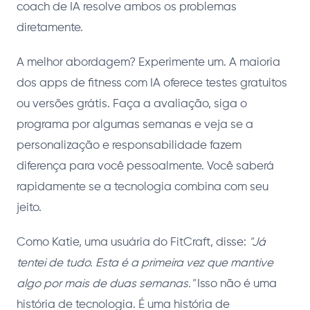
coach de IA resolve ambos os problemas
diretamente.
A melhor abordagem? Experimente um. A maioria
dos apps de fitness com IA oferece testes gratuitos
ou versões grátis. Faça a avaliação, siga o
programa por algumas semanas e veja se a
personalização e responsabilidade fazem
diferença para você pessoalmente. Você saberá
rapidamente se a tecnologia combina com seu
jeito.
Como Katie, uma usuária do FitCraft, disse:
"Já
tentei de tudo. Esta é a primeira vez que mantive
algo por mais de duas semanas."
Isso não é uma
história de tecnologia. É uma história de