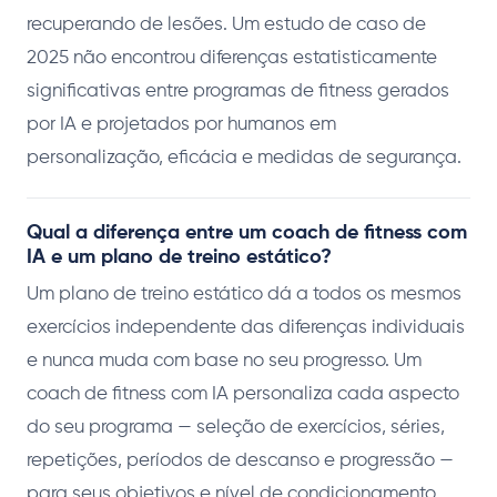
recuperando de lesões. Um estudo de caso de
2025 não encontrou diferenças estatisticamente
significativas entre programas de fitness gerados
por IA e projetados por humanos em
personalização, eficácia e medidas de segurança.
Qual a diferença entre um coach de fitness com
IA e um plano de treino estático?
Um plano de treino estático dá a todos os mesmos
exercícios independente das diferenças individuais
e nunca muda com base no seu progresso. Um
coach de fitness com IA personaliza cada aspecto
do seu programa — seleção de exercícios, séries,
repetições, períodos de descanso e progressão —
para seus objetivos e nível de condicionamento