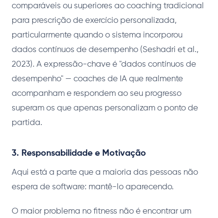
comparáveis ou superiores ao coaching tradicional
para prescrição de exercício personalizada,
particularmente quando o sistema incorporou
dados contínuos de desempenho (Seshadri et al.,
2023). A expressão-chave é "dados contínuos de
desempenho" — coaches de IA que realmente
acompanham e respondem ao seu progresso
superam os que apenas personalizam o ponto de
partida.
3. Responsabilidade e Motivação
Aqui está a parte que a maioria das pessoas não
espera de software: mantê-lo aparecendo.
O maior problema no fitness não é encontrar um