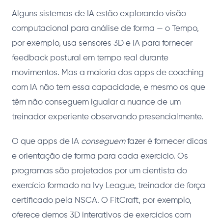
Alguns sistemas de IA estão explorando visão
computacional para análise de forma — o Tempo,
por exemplo, usa sensores 3D e IA para fornecer
feedback postural em tempo real durante
movimentos. Mas a maioria dos apps de coaching
com IA não tem essa capacidade, e mesmo os que
têm não conseguem igualar a nuance de um
treinador experiente observando presencialmente.
O que apps de IA
conseguem
fazer é fornecer dicas
e orientação de forma para cada exercício. Os
programas são projetados por um cientista do
exercício formado na Ivy League, treinador de força
certificado pela NSCA. O FitCraft, por exemplo,
oferece demos 3D interativos de exercícios com