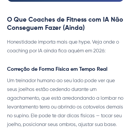
O Que Coaches de Fitness com IA Não
Conseguem Fazer (Ainda)
Honestidade importa mais que hype. Veja onde o
coaching por IA ainda fica aquém em 2026:
Correção de Forma Física em Tempo Real
Um treinador humano ao seu lado pode ver que
seus joelhos estão cedendo durante um
agachamento, que está arredondando a lombar no
levantamento terra ou abrindo os cotovelos demais
no supino. Ele pode te dar dicas físicas — tocar seu
joelho, posicionar seus ombros, ajustar sua base.