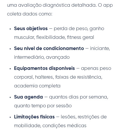
uma avaliação diagnóstica detalhada. O app
coleta dados como:
Seus objetivos
— perda de peso, ganho
muscular, flexibilidade, fitness geral
Seu nível de condicionamento
— iniciante,
intermediário, avançado
Equipamentos disponíveis
— apenas peso
corporal, halteres, faixas de resistência,
academia completa
Sua agenda
— quantos dias por semana,
quanto tempo por sessão
Limitações físicas
— lesões, restrições de
mobilidade, condições médicas