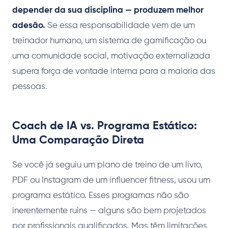
depender da sua disciplina — produzem melhor
adesão.
Se essa responsabilidade vem de um
treinador humano, um sistema de gamificação ou
uma comunidade social, motivação externalizada
supera força de vontade interna para a maioria das
pessoas.
Coach de IA vs. Programa Estático:
Uma Comparação Direta
Se você já seguiu um plano de treino de um livro,
PDF ou Instagram de um influencer fitness, usou um
programa estático. Esses programas não são
inerentemente ruins — alguns são bem projetados
por profissionais qualificados. Mas têm limitações