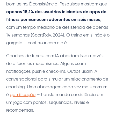
bom treino. É consistência. Pesquisas mostram que
apenas 18,1% dos usuários iniciantes de apps de
fitness permanecem aderentes em seis meses
,
com um tempo mediano de desistência de apenas
14 semanas (SportRxiv, 2024). O treino em si não é o
gargalo — continuar com ele é.
Coaches de fitness com IA abordam isso através
de diferentes mecanismos. Alguns usam
notificações push e check-ins. Outros usam IA
conversacional para simular um relacionamento de
coaching. Uma abordagem cada vez mais comum
é
gamificação
— transformando consistência em
um jogo com pontos, sequências, níveis e
recompensas.