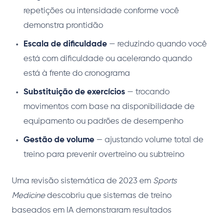
repetições ou intensidade conforme você
demonstra prontidão
Escala de dificuldade
— reduzindo quando você
está com dificuldade ou acelerando quando
está à frente do cronograma
Substituição de exercícios
— trocando
movimentos com base na disponibilidade de
equipamento ou padrões de desempenho
Gestão de volume
— ajustando volume total de
treino para prevenir overtreino ou subtreino
Uma revisão sistemática de 2023 em
Sports
Medicine
descobriu que sistemas de treino
baseados em IA demonstraram resultados