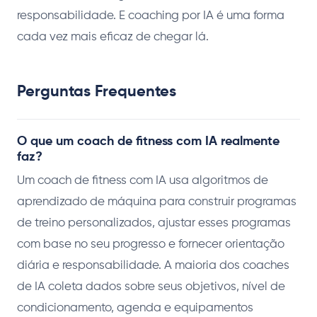
responsabilidade. E coaching por IA é uma forma
cada vez mais eficaz de chegar lá.
Perguntas Frequentes
O que um coach de fitness com IA realmente
faz?
Um coach de fitness com IA usa algoritmos de
aprendizado de máquina para construir programas
de treino personalizados, ajustar esses programas
com base no seu progresso e fornecer orientação
diária e responsabilidade. A maioria dos coaches
de IA coleta dados sobre seus objetivos, nível de
condicionamento, agenda e equipamentos