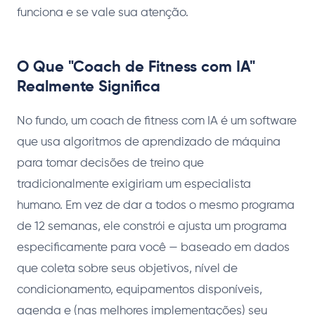
funciona e se vale sua atenção.
O Que "Coach de Fitness com IA"
Realmente Significa
No fundo, um coach de fitness com IA é um software
que usa algoritmos de aprendizado de máquina
para tomar decisões de treino que
tradicionalmente exigiriam um especialista
humano. Em vez de dar a todos o mesmo programa
de 12 semanas, ele constrói e ajusta um programa
especificamente para você — baseado em dados
que coleta sobre seus objetivos, nível de
condicionamento, equipamentos disponíveis,
agenda e (nas melhores implementações) seu