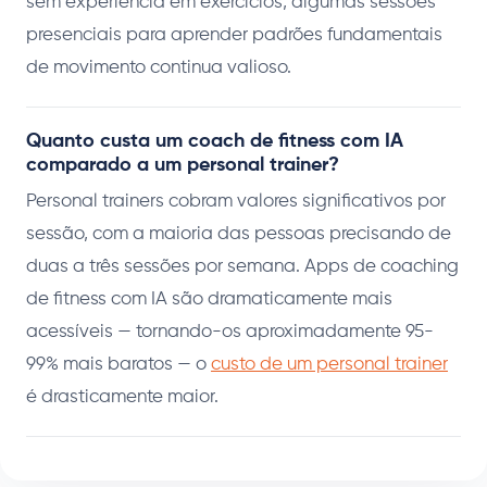
sem experiência em exercícios, algumas sessões
presenciais para aprender padrões fundamentais
de movimento continua valioso.
Quanto custa um coach de fitness com IA
comparado a um personal trainer?
Personal trainers cobram valores significativos por
sessão, com a maioria das pessoas precisando de
duas a três sessões por semana. Apps de coaching
de fitness com IA são dramaticamente mais
acessíveis — tornando-os aproximadamente 95-
99% mais baratos — o
custo de um personal trainer
é drasticamente maior.