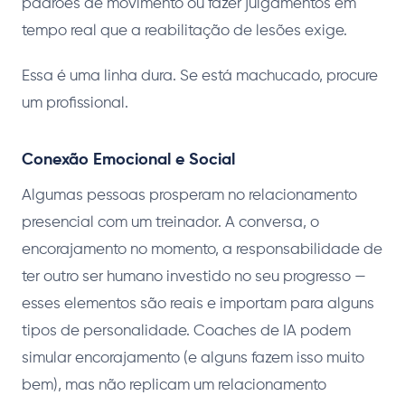
padrões de movimento ou fazer julgamentos em
tempo real que a reabilitação de lesões exige.
Essa é uma linha dura. Se está machucado, procure
um profissional.
Conexão Emocional e Social
Algumas pessoas prosperam no relacionamento
presencial com um treinador. A conversa, o
encorajamento no momento, a responsabilidade de
ter outro ser humano investido no seu progresso —
esses elementos são reais e importam para alguns
tipos de personalidade. Coaches de IA podem
simular encorajamento (e alguns fazem isso muito
bem), mas não replicam um relacionamento