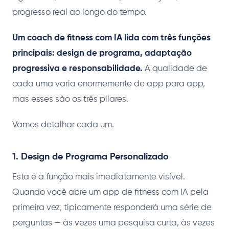
progresso real ao longo do tempo.
Um coach de fitness com IA lida com três funções
principais: design de programa, adaptação
progressiva e responsabilidade.
A qualidade de
cada uma varia enormemente de app para app,
mas esses são os três pilares.
Vamos detalhar cada um.
1. Design de Programa Personalizado
Esta é a função mais imediatamente visível.
Quando você abre um app de fitness com IA pela
primeira vez, tipicamente responderá uma série de
perguntas — às vezes uma pesquisa curta, às vezes