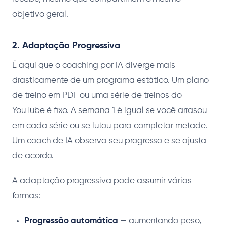
objetivo geral.
2. Adaptação Progressiva
É aqui que o coaching por IA diverge mais
drasticamente de um programa estático. Um plano
de treino em PDF ou uma série de treinos do
YouTube é fixo. A semana 1 é igual se você arrasou
em cada série ou se lutou para completar metade.
Um coach de IA observa seu progresso e se ajusta
de acordo.
A adaptação progressiva pode assumir várias
formas:
Progressão automática
— aumentando peso,