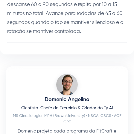
descanse 60 a 90 segundos e repita por 10 a 15
minutos no total. Avance para rodadas de 45 a 60
segundos quando o tap se mantiver silencioso e a
rotação se mantiver controlada.
Domenic Angelino
Cientista-Chefe do Exercício & Criador do Ty AI
MS Cinesiologia · MPH (Brown University) · NSCA-CSCS · ACE
CPT
Domenic projeta cada programa da FitCraft e