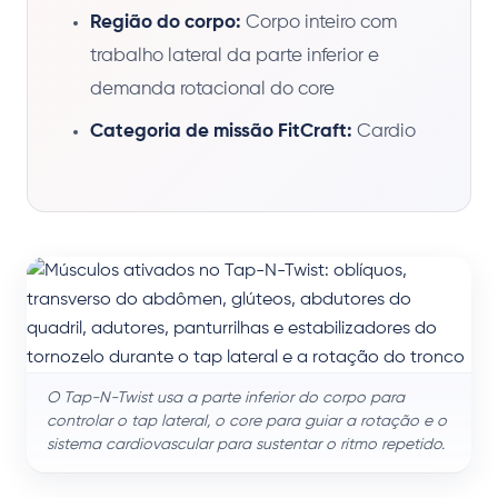
Região do corpo:
Corpo inteiro com
trabalho lateral da parte inferior e
demanda rotacional do core
Categoria de missão FitCraft:
Cardio
O Tap-N-Twist usa a parte inferior do corpo para
controlar o tap lateral, o core para guiar a rotação e o
sistema cardiovascular para sustentar o ritmo repetido.