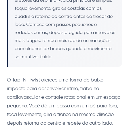
eretores da espinha. A dica principal é simples:
toque levemente, gire as costelas com os
quadris e retorne ao centro antes de trocar de
lado. Comece com passos pequenos e
rodadas curtas, depois progrida para intervalos
mais longos, tempo mais rápido ou variações
com alcance de braços quando o movimento
se mantiver fluido.
O Tap-N-Twist oferece uma forma de baixo
impacto para desenvolver ritmo, trabalho
cardiovascular e controle rotacional em um espaço
pequeno. Você dá um passo com um pé para fora,
toca levemente, gira o tronco na mesma direção,
depois retorna ao centro e repete do outro lado.