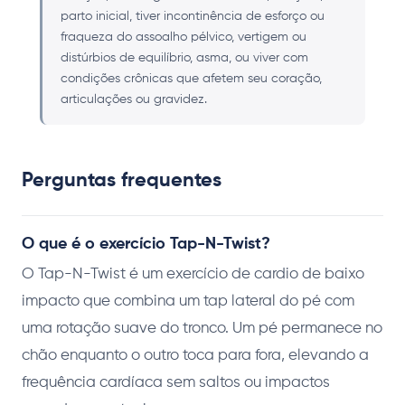
parto inicial, tiver incontinência de esforço ou
fraqueza do assoalho pélvico, vertigem ou
distúrbios de equilíbrio, asma, ou viver com
condições crônicas que afetem seu coração,
articulações ou gravidez.
Perguntas frequentes
O que é o exercício Tap-N-Twist?
O Tap-N-Twist é um exercício de cardio de baixo
impacto que combina um tap lateral do pé com
uma rotação suave do tronco. Um pé permanece no
chão enquanto o outro toca para fora, elevando a
frequência cardíaca sem saltos ou impactos