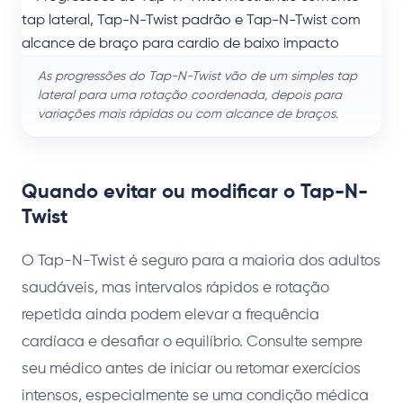
As progressões do Tap-N-Twist vão de um simples tap
lateral para uma rotação coordenada, depois para
variações mais rápidas ou com alcance de braços.
Quando evitar ou modificar o Tap-N-
Twist
O Tap-N-Twist é seguro para a maioria dos adultos
saudáveis, mas intervalos rápidos e rotação
repetida ainda podem elevar a frequência
cardíaca e desafiar o equilíbrio. Consulte sempre
seu médico antes de iniciar ou retomar exercícios
intensos, especialmente se uma condição médica