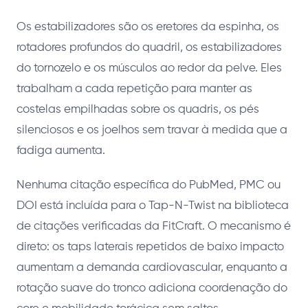
Os estabilizadores são os eretores da espinha, os
rotadores profundos do quadril, os estabilizadores
do tornozelo e os músculos ao redor da pelve. Eles
trabalham a cada repetição para manter as
costelas empilhadas sobre os quadris, os pés
silenciosos e os joelhos sem travar à medida que a
fadiga aumenta.
Nenhuma citação específica do PubMed, PMC ou
DOI está incluída para o Tap-N-Twist na biblioteca
de citações verificadas da FitCraft. O mecanismo é
direto: os taps laterais repetidos de baixo impacto
aumentam a demanda cardiovascular, enquanto a
rotação suave do tronco adiciona coordenação do