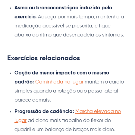
Asma ou broncoconstrição induzida pelo
exercício.
Aqueça por mais tempo, mantenha a
medicação acessível se prescrita, e fique
abaixo do ritmo que desencadeia os sintomas.
Exercícios relacionados
Opção de menor impacto com o mesmo
padrão:
Caminhada no lugar
mantém o cardio
simples quando a rotação ou o passo lateral
parece demais.
Progressão de cadência:
Marcha elevada no
lugar
adiciona mais trabalho do flexor do
quadril e um balanço de braços mais claro.