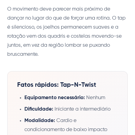
O movimento deve parecer mais próximo de
dançar no lugar do que de forçar uma rotina. O tap
é silencioso, os joelhos permanecem suaves e a
rotação vem dos quadris e costelas movendo-se
juntos, em vez da região lombar se puxando
bruscamente.
Fatos rápidos: Tap-N-Twist
Equipamento necessário:
Nenhum
Dificuldade:
Iniciante a intermediário
Modalidade:
Cardio e
condicionamento de baixo impacto