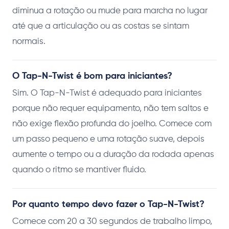
diminua a rotação ou mude para marcha no lugar
até que a articulação ou as costas se sintam
normais.
O Tap-N-Twist é bom para iniciantes?
Sim. O Tap-N-Twist é adequado para iniciantes
porque não requer equipamento, não tem saltos e
não exige flexão profunda do joelho. Comece com
um passo pequeno e uma rotação suave, depois
aumente o tempo ou a duração da rodada apenas
quando o ritmo se mantiver fluido.
Por quanto tempo devo fazer o Tap-N-Twist?
Comece com 20 a 30 segundos de trabalho limpo,