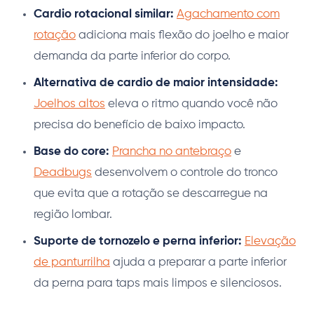
Cardio rotacional similar:
Agachamento com
rotação
adiciona mais flexão do joelho e maior
demanda da parte inferior do corpo.
Alternativa de cardio de maior intensidade:
Joelhos altos
eleva o ritmo quando você não
precisa do benefício de baixo impacto.
Base do core:
Prancha no antebraço
e
Deadbugs
desenvolvem o controle do tronco
que evita que a rotação se descarregue na
região lombar.
Suporte de tornozelo e perna inferior:
Elevação
de panturrilha
ajuda a preparar a parte inferior
da perna para taps mais limpos e silenciosos.