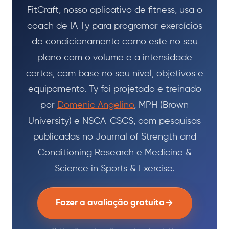
FitCraft, nosso aplicativo de fitness, usa o
coach de IA Ty para programar exercícios
de condicionamento como este no seu
plano com o volume e a intensidade
certos, com base no seu nível, objetivos e
equipamento. Ty foi projetado e treinado
por
Domenic Angelino
, MPH (Brown
University) e NSCA-CSCS, com pesquisas
publicadas no Journal of Strength and
Conditioning Research e Medicine &
Science in Sports & Exercise.
Fazer a avaliação gratuita