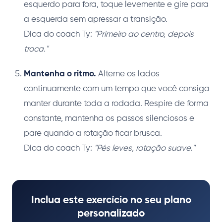
esquerdo para fora, toque levemente e gire para
a esquerda sem apressar a transição.
Dica do coach Ty:
"Primeiro ao centro, depois
troca."
Mantenha o ritmo.
Alterne os lados
continuamente com um tempo que você consiga
manter durante toda a rodada. Respire de forma
constante, mantenha os passos silenciosos e
pare quando a rotação ficar brusca.
Dica do coach Ty:
"Pés leves, rotação suave."
Inclua este exercício no seu plano
personalizado