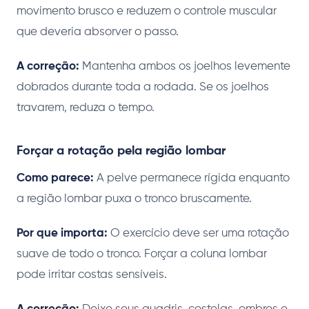
movimento brusco e reduzem o controle muscular
que deveria absorver o passo.
A correção:
Mantenha ambos os joelhos levemente
dobrados durante toda a rodada. Se os joelhos
travarem, reduza o tempo.
Forçar a rotação pela região lombar
Como parece:
A pelve permanece rígida enquanto
a região lombar puxa o tronco bruscamente.
Por que importa:
O exercício deve ser uma rotação
suave de todo o tronco. Forçar a coluna lombar
pode irritar costas sensíveis.