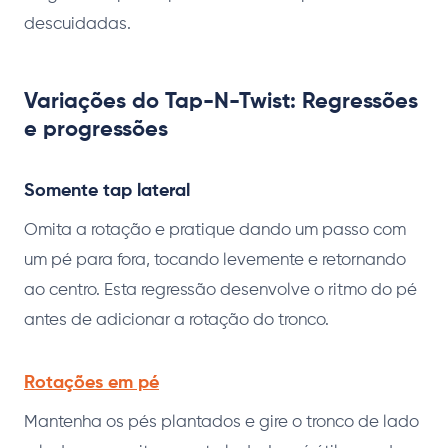
descuidadas.
Variações do Tap-N-Twist: Regressões
e progressões
Somente tap lateral
Omita a rotação e pratique dando um passo com
um pé para fora, tocando levemente e retornando
ao centro. Esta regressão desenvolve o ritmo do pé
antes de adicionar a rotação do tronco.
Rotações em pé
Mantenha os pés plantados e gire o tronco de lado