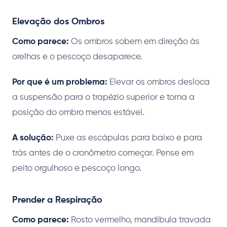
Elevação dos Ombros
Como parece:
Os ombros sobem em direção às
orelhas e o pescoço desaparece.
Por que é um problema:
Elevar os ombros desloca
a suspensão para o trapézio superior e torna a
posição do ombro menos estável.
A solução:
Puxe as escápulas para baixo e para
trás antes de o cronômetro começar. Pense em
peito orgulhoso e pescoço longo.
Prender a Respiração
Como parece:
Rosto vermelho, mandíbula travada