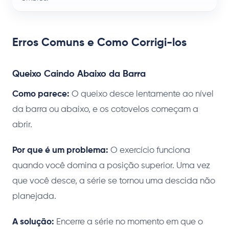
Erros Comuns e Como Corrigi-los
Queixo Caindo Abaixo da Barra
Como parece:
O queixo desce lentamente ao nível
da barra ou abaixo, e os cotovelos começam a
abrir.
Por que é um problema:
O exercício funciona
quando você domina a posição superior. Uma vez
que você desce, a série se tornou uma descida não
planejada.
A solução:
Encerre a série no momento em que o