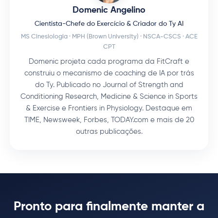
Domenic Angelino
Cientista-Chefe do Exercício & Criador do Ty AI
MS Cinesiologia · MPH (Brown University) · NSCA-CSCS · ACE
CPT
Domenic projeta cada programa da FitCraft e
construiu o mecanismo de coaching de IA por trás
do Ty. Publicado no Journal of Strength and
Conditioning Research, Medicine & Science in Sports
& Exercise e Frontiers in Physiology. Destaque em
TIME, Newsweek, Forbes, TODAY.com e mais de 20
outras publicações.
Pronto para finalmente manter a