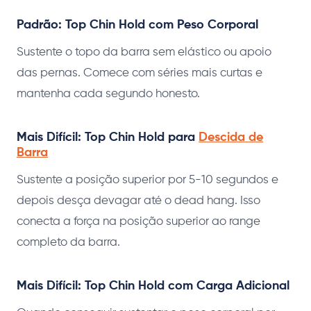
Padrão: Top Chin Hold com Peso Corporal
Sustente o topo da barra sem elástico ou apoio
das pernas. Comece com séries mais curtas e
mantenha cada segundo honesto.
Mais Difícil: Top Chin Hold para
Descida de
Barra
Sustente a posição superior por 5-10 segundos e
depois desça devagar até o dead hang. Isso
conecta a força na posição superior ao range
completo da barra.
Mais Difícil: Top Chin Hold com Carga Adicional