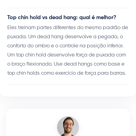
Top chin hold vs dead hang: qual é melhor?
Eles treinam partes diferentes do mesmo padrão de
puxada. Um dead hang desenvolve a pegada, o
conforto do ombro e o controle na posição inferior.
Um top chin hold desenvolve força de puxada com
o braço flexionado. Use dead hangs como base e
top chin holds como exercício de força para barras.