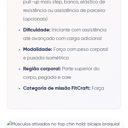
pull-up mais step, banco, elástico de
resistência ou assistência de parceiro
(opcionais)
Dificuldade:
Iniciante com assistência
até avançado com carga adicional
Modalidade:
Força com peso corporal
e puxada isométrica
Região corporal:
Parte superior do
corpo, pegada e core
Categoria de missão FitCraft:
Força