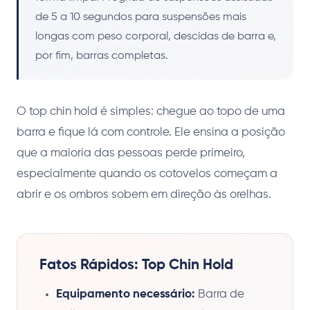
de 5 a 10 segundos para suspensões mais
longas com peso corporal, descidas de barra e,
por fim, barras completas.
O top chin hold é simples: chegue ao topo de uma
barra e fique lá com controle. Ele ensina a posição
que a maioria das pessoas perde primeiro,
especialmente quando os cotovelos começam a
abrir e os ombros sobem em direção às orelhas.
Fatos Rápidos: Top Chin Hold
Equipamento necessário:
Barra de