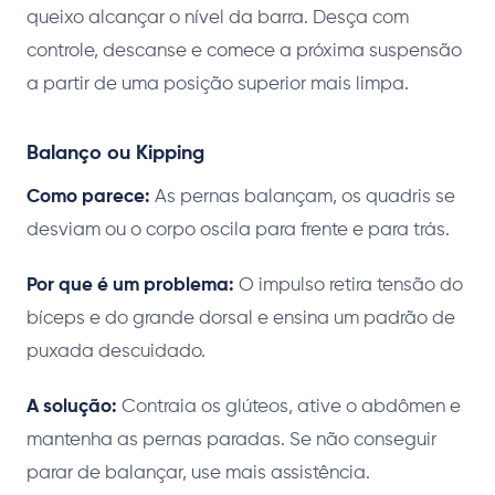
queixo alcançar o nível da barra. Desça com
controle, descanse e comece a próxima suspensão
a partir de uma posição superior mais limpa.
Balanço ou Kipping
Como parece:
As pernas balançam, os quadris se
desviam ou o corpo oscila para frente e para trás.
Por que é um problema:
O impulso retira tensão do
bíceps e do grande dorsal e ensina um padrão de
puxada descuidado.
A solução:
Contraia os glúteos, ative o abdômen e
mantenha as pernas paradas. Se não conseguir
parar de balançar, use mais assistência.