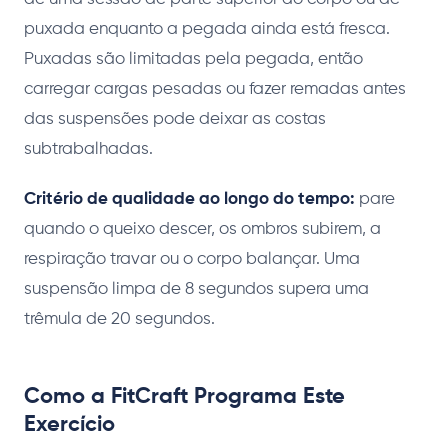
puxada enquanto a pegada ainda está fresca.
Puxadas são limitadas pela pegada, então
carregar cargas pesadas ou fazer remadas antes
das suspensões pode deixar as costas
subtrabalhadas.
Critério de qualidade ao longo do tempo:
pare
quando o queixo descer, os ombros subirem, a
respiração travar ou o corpo balançar. Uma
suspensão limpa de 8 segundos supera uma
trêmula de 20 segundos.
Como a FitCraft Programa Este
Exercício