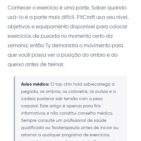
Conhecer o exercício é uma parte. Saber quando
usá-lo é a parte mais difícil. FitCraft usa seu nível,
objetivos e equipamento disponível para colocar
exercícios de puxada no momento certo da
semana; então Ty demonstra o movimento para
que você possa ver a posição do ombro e do
queixo antes de treinar.
Aviso médico:
O top chin hold sobrecarrega a
pegada, os ombros, os cotovelos, os pulsos e a
cadeia posterior sob tensão com o peso
corporal. Este artigo é apenas para fins
informativos e não constitui conselho médico.
Sempre consulte um profissional de saúde
qualificado ou fisioterapeuta antes de iniciar ou
retornar a qualquer programa de exercícios,