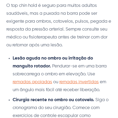
O top chin hold é seguro para muitos adultos
saudáveis, mas a puxada na barra pode ser
exigente para ombros, cotovelos, pulsos, pegada e
resposta da pressão arterial. Sempre consulte seu
médico ou fisioterapeuta antes de treinar com dor
ou retornar após uma lesão.
Lesão aguda no ombro ou irritação do
manguito rotador.
Pendurar-se em uma barra
sobrecarrega o ombro em elevação. Use
remadas apoiadas
ou
remadas invertidas
em
um ângulo mais fácil até receber liberação.
Cirurgia recente no ombro ou cotovelo.
Siga o
cronograma do seu cirurgião. Comece com
exercícios de controle escapular como