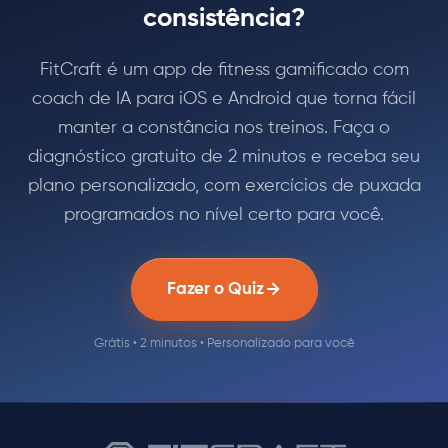
consistência?
FitCraft é um app de fitness gamificado com
coach de IA para iOS e Android que torna fácil
manter a constância nos treinos. Faça o
diagnóstico gratuito de 2 minutos e receba seu
plano personalizado, com exercícios de puxada
programados no nível certo para você.
Fazer o Quiz
Grátis • 2 minutos • Personalizado para você