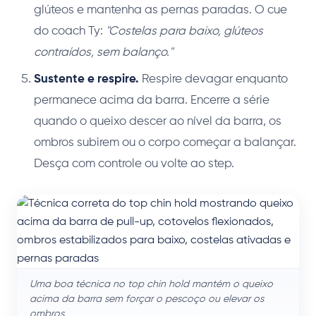
glúteos e mantenha as pernas paradas. O cue
do coach Ty:
"Costelas para baixo, glúteos
contraídos, sem balanço."
Sustente e respire.
Respire devagar enquanto
permanece acima da barra. Encerre a série
quando o queixo descer ao nível da barra, os
ombros subirem ou o corpo começar a balançar.
Desça com controle ou volte ao step.
Uma boa técnica no top chin hold mantém o queixo
acima da barra sem forçar o pescoço ou elevar os
ombros.