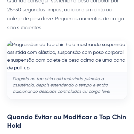
Quando conseguir sustentar o peso corporal por
25-30 segundos limpos, adicione um cinto ou
colete de peso leve. Pequenos aumentos de carga
são suficientes.
Progrida no top chin hold reduzindo primeiro a
assistência, depois estendendo o tempo e então
adicionando descidas controladas ou carga leve.
Quando Evitar ou Modificar o Top Chin
Hold