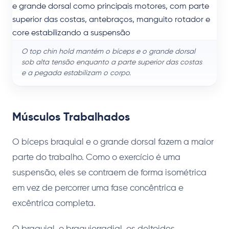
O top chin hold mantém o bíceps e o grande dorsal
sob alta tensão enquanto a parte superior das costas
e a pegada estabilizam o corpo.
Músculos Trabalhados
O bíceps braquial e o grande dorsal fazem a maior
parte do trabalho. Como o exercício é uma
suspensão, eles se contraem de forma isométrica
em vez de percorrer uma fase concêntrica e
excêntrica completa.