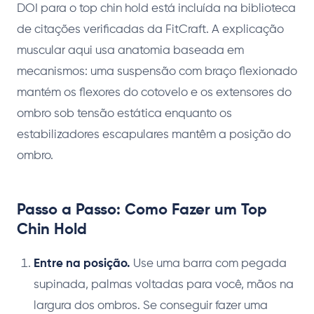
DOI para o top chin hold está incluída na biblioteca
de citações verificadas da FitCraft. A explicação
muscular aqui usa anatomia baseada em
mecanismos: uma suspensão com braço flexionado
mantém os flexores do cotovelo e os extensores do
ombro sob tensão estática enquanto os
estabilizadores escapulares mantêm a posição do
ombro.
Passo a Passo: Como Fazer um Top
Chin Hold
Entre na posição.
Use uma barra com pegada
supinada, palmas voltadas para você, mãos na
largura dos ombros. Se conseguir fazer uma