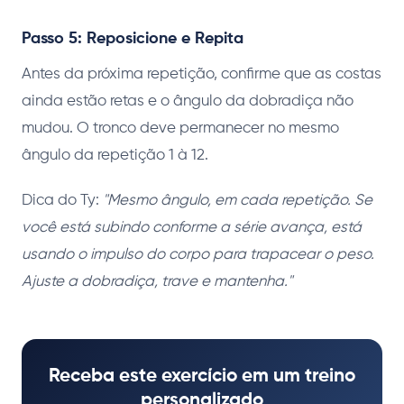
Passo 5: Reposicione e Repita
Antes da próxima repetição, confirme que as costas
ainda estão retas e o ângulo da dobradiça não
mudou. O tronco deve permanecer no mesmo
ângulo da repetição 1 à 12.
Dica do Ty:
"Mesmo ângulo, em cada repetição. Se
você está subindo conforme a série avança, está
usando o impulso do corpo para trapacear o peso.
Ajuste a dobradiça, trave e mantenha."
Receba este exercício em um treino
personalizado