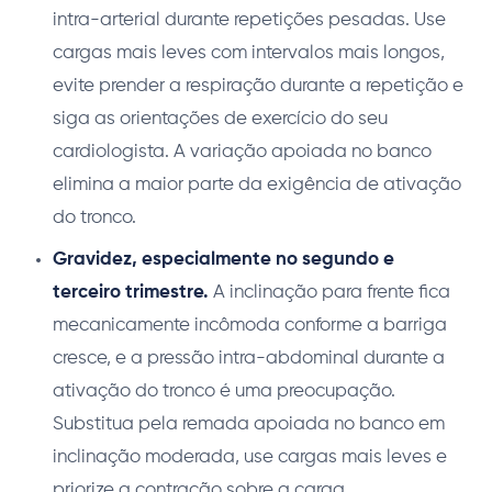
intra-arterial durante repetições pesadas. Use
cargas mais leves com intervalos mais longos,
evite prender a respiração durante a repetição e
siga as orientações de exercício do seu
cardiologista. A variação apoiada no banco
elimina a maior parte da exigência de ativação
do tronco.
Gravidez, especialmente no segundo e
terceiro trimestre.
A inclinação para frente fica
mecanicamente incômoda conforme a barriga
cresce, e a pressão intra-abdominal durante a
ativação do tronco é uma preocupação.
Substitua pela remada apoiada no banco em
inclinação moderada, use cargas mais leves e
priorize a contração sobre a carga.