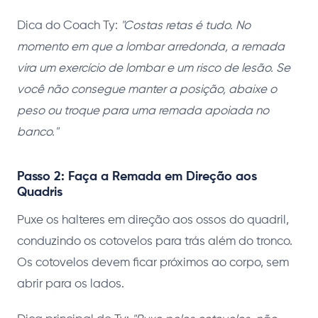
Dica do Coach Ty:
"Costas retas é tudo. No
momento em que a lombar arredonda, a remada
vira um exercício de lombar e um risco de lesão. Se
você não consegue manter a posição, abaixe o
peso ou troque para uma remada apoiada no
banco."
Passo 2: Faça a Remada em Direção aos
Quadris
Puxe os halteres em direção aos ossos do quadril,
conduzindo os cotovelos para trás além do tronco.
Os cotovelos devem ficar próximos ao corpo, sem
abrir para os lados.