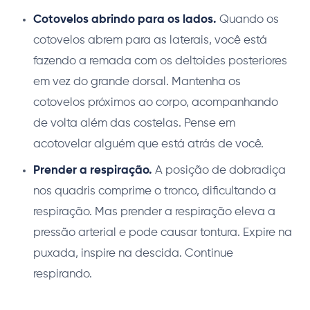
Cotovelos abrindo para os lados.
Quando os
cotovelos abrem para as laterais, você está
fazendo a remada com os deltoides posteriores
em vez do grande dorsal. Mantenha os
cotovelos próximos ao corpo, acompanhando
de volta além das costelas. Pense em
acotovelar alguém que está atrás de você.
Prender a respiração.
A posição de dobradiça
nos quadris comprime o tronco, dificultando a
respiração. Mas prender a respiração eleva a
pressão arterial e pode causar tontura. Expire na
puxada, inspire na descida. Continue
respirando.