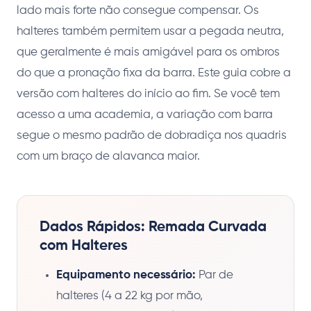
lado mais forte não consegue compensar. Os
halteres também permitem usar a pegada neutra,
que geralmente é mais amigável para os ombros
do que a pronação fixa da barra. Este guia cobre a
versão com halteres do início ao fim. Se você tem
acesso a uma academia, a variação com barra
segue o mesmo padrão de dobradiça nos quadris
com um braço de alavanca maior.
Dados Rápidos: Remada Curvada
com Halteres
Equipamento necessário:
Par de
halteres (4 a 22 kg por mão,