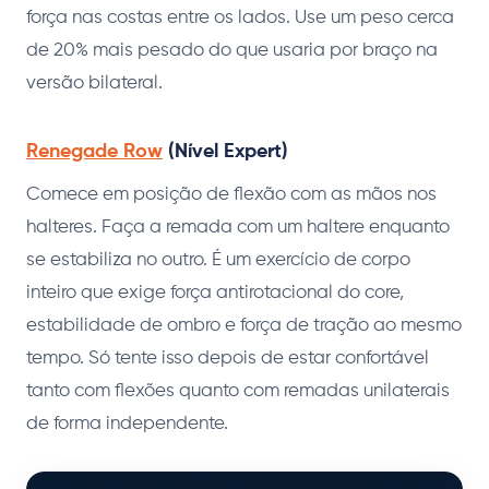
força nas costas entre os lados. Use um peso cerca
de 20% mais pesado do que usaria por braço na
versão bilateral.
Renegade Row
(Nível Expert)
Comece em posição de flexão com as mãos nos
halteres. Faça a remada com um haltere enquanto
se estabiliza no outro. É um exercício de corpo
inteiro que exige força antirotacional do core,
estabilidade de ombro e força de tração ao mesmo
tempo. Só tente isso depois de estar confortável
tanto com flexões quanto com remadas unilaterais
de forma independente.