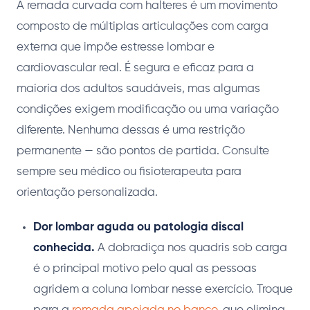
A remada curvada com halteres é um movimento
composto de múltiplas articulações com carga
externa que impõe estresse lombar e
cardiovascular real. É segura e eficaz para a
maioria dos adultos saudáveis, mas algumas
condições exigem modificação ou uma variação
diferente. Nenhuma dessas é uma restrição
permanente — são pontos de partida. Consulte
sempre seu médico ou fisioterapeuta para
orientação personalizada.
Dor lombar aguda ou patologia discal
conhecida.
A dobradiça nos quadris sob carga
é o principal motivo pelo qual as pessoas
agridem a coluna lombar nesse exercício. Troque