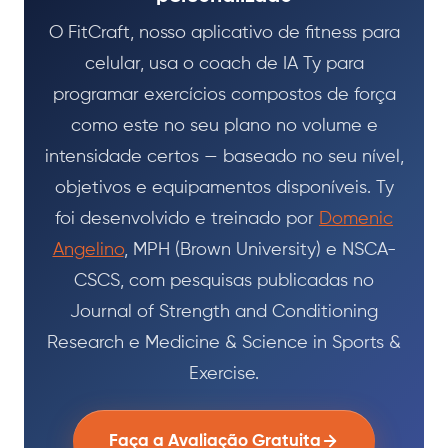
O FitCraft, nosso aplicativo de fitness para
celular, usa o coach de IA Ty para
programar exercícios compostos de força
como este no seu plano no volume e
intensidade certos — baseado no seu nível,
objetivos e equipamentos disponíveis. Ty
foi desenvolvido e treinado por
Domenic
Angelino
, MPH (Brown University) e NSCA-
CSCS, com pesquisas publicadas no
Journal of Strength and Conditioning
Research e Medicine & Science in Sports &
Exercise.
Faça a Avaliação Gratuita