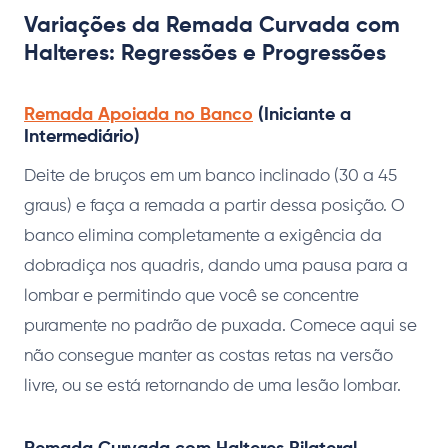
Variações da Remada Curvada com
Halteres: Regressões e Progressões
Remada Apoiada no Banco
(Iniciante a
Intermediário)
Deite de bruços em um banco inclinado (30 a 45
graus) e faça a remada a partir dessa posição. O
banco elimina completamente a exigência da
dobradiça nos quadris, dando uma pausa para a
lombar e permitindo que você se concentre
puramente no padrão de puxada. Comece aqui se
não consegue manter as costas retas na versão
livre, ou se está retornando de uma lesão lombar.