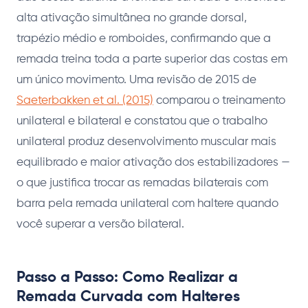
alta ativação simultânea no grande dorsal,
trapézio médio e romboides, confirmando que a
remada treina toda a parte superior das costas em
um único movimento. Uma revisão de 2015 de
Saeterbakken et al. (2015)
comparou o treinamento
unilateral e bilateral e constatou que o trabalho
unilateral produz desenvolvimento muscular mais
equilibrado e maior ativação dos estabilizadores —
o que justifica trocar as remadas bilaterais com
barra pela remada unilateral com haltere quando
você superar a versão bilateral.
Passo a Passo: Como Realizar a
Remada Curvada com Halteres