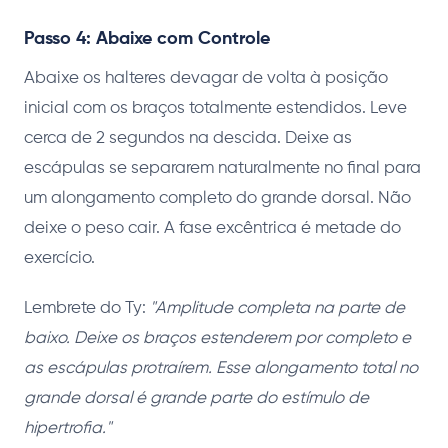
Passo 4: Abaixe com Controle
Abaixe os halteres devagar de volta à posição
inicial com os braços totalmente estendidos. Leve
cerca de 2 segundos na descida. Deixe as
escápulas se separarem naturalmente no final para
um alongamento completo do grande dorsal. Não
deixe o peso cair. A fase excêntrica é metade do
exercício.
Lembrete do Ty:
"Amplitude completa na parte de
baixo. Deixe os braços estenderem por completo e
as escápulas protraírem. Esse alongamento total no
grande dorsal é grande parte do estímulo de
hipertrofia."