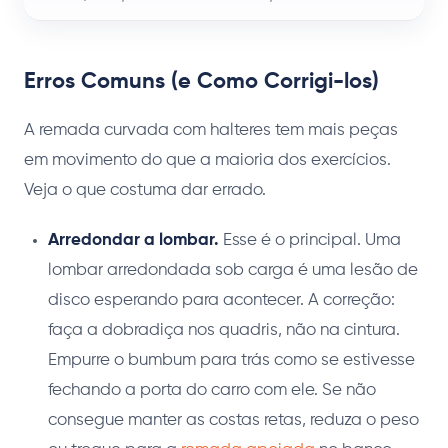
Erros Comuns (e Como Corrigi-los)
A remada curvada com halteres tem mais peças
em movimento do que a maioria dos exercícios.
Veja o que costuma dar errado.
Arredondar a lombar.
Esse é o principal. Uma
lombar arredondada sob carga é uma lesão de
disco esperando para acontecer. A correção:
faça a dobradiça nos quadris, não na cintura.
Empurre o bumbum para trás como se estivesse
fechando a porta do carro com ele. Se não
consegue manter as costas retas, reduza o peso