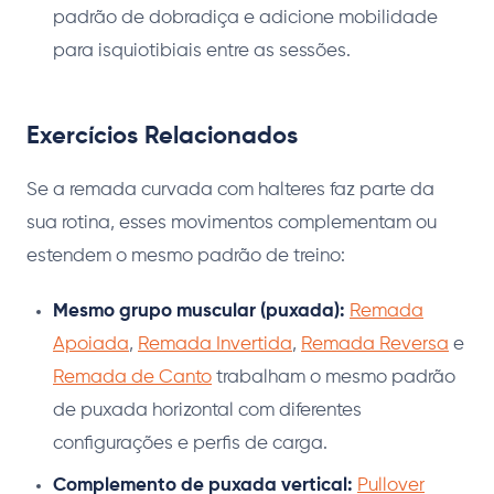
padrão de dobradiça e adicione mobilidade
para isquiotibiais entre as sessões.
Exercícios Relacionados
Se a remada curvada com halteres faz parte da
sua rotina, esses movimentos complementam ou
estendem o mesmo padrão de treino:
Mesmo grupo muscular (puxada):
Remada
Apoiada
,
Remada Invertida
,
Remada Reversa
e
Remada de Canto
trabalham o mesmo padrão
de puxada horizontal com diferentes
configurações e perfis de carga.
Complemento de puxada vertical:
Pullover