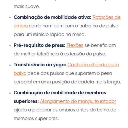
mais suave.
Combinação de mobilidade ativa:
Rotações de
ombro
combinam bem com o trabalho de pulso
para um reinício rápido na mesa.
Pré-requisito de press:
Flexões
se beneficiam
de melhor tolerância à extensão do pulso.
Transferência ao yoga:
Cachorro olhando para
baixo
pede aos pulsos que suportem o peso
corporal em uma posição de cadeia mais longa.
Combinação de mobilidade de membros
superiores:
Alongamento do manguito rotador
ajuda a preparar os ombros antes do treino de
membros superiores.