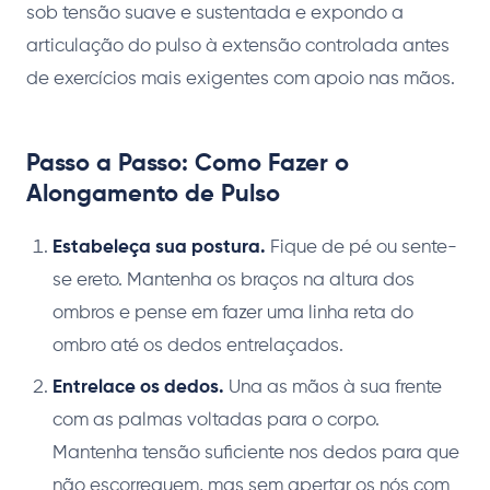
sob tensão suave e sustentada e expondo a
articulação do pulso à extensão controlada antes
de exercícios mais exigentes com apoio nas mãos.
Passo a Passo: Como Fazer o
Alongamento de Pulso
Estabeleça sua postura.
Fique de pé ou sente-
se ereto. Mantenha os braços na altura dos
ombros e pense em fazer uma linha reta do
ombro até os dedos entrelaçados.
Entrelace os dedos.
Una as mãos à sua frente
com as palmas voltadas para o corpo.
Mantenha tensão suficiente nos dedos para que
não escorreguem, mas sem apertar os nós com