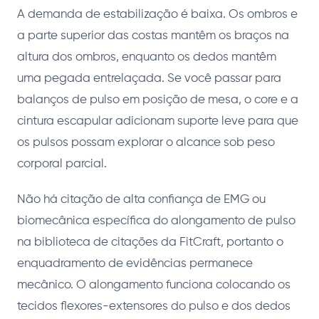
A demanda de estabilização é baixa. Os ombros e
a parte superior das costas mantêm os braços na
altura dos ombros, enquanto os dedos mantêm
uma pegada entrelaçada. Se você passar para
balanços de pulso em posição de mesa, o core e a
cintura escapular adicionam suporte leve para que
os pulsos possam explorar o alcance sob peso
corporal parcial.
Não há citação de alta confiança de EMG ou
biomecânica específica do alongamento de pulso
na biblioteca de citações da FitCraft, portanto o
enquadramento de evidências permanece
mecânico. O alongamento funciona colocando os
tecidos flexores-extensores do pulso e dos dedos