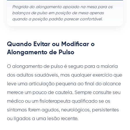
Progrida do alongamento apoiado na mesa para os
balanços de pulso em posição de mesa apenas
quando a posição padrão parecer confortável.
Quando Evitar ou Modificar o
Alongamento de Pulso
O alongamento de pulso é seguro para a maioria
dos adultos saudáveis, mas qualquer exercício que
leve uma articulação pequena ao final do alcance
merece um pouco de cautela. Sempre consulte seu
médico ou um fisioterapeuta qualificado se os
sintomas forem agudos, neurológicos, persistentes
ou ligados a uma lesão recente.