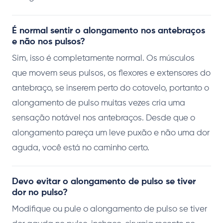
É normal sentir o alongamento nos antebraços
e não nos pulsos?
Sim, isso é completamente normal. Os músculos
que movem seus pulsos, os flexores e extensores do
antebraço, se inserem perto do cotovelo, portanto o
alongamento de pulso muitas vezes cria uma
sensação notável nos antebraços. Desde que o
alongamento pareça um leve puxão e não uma dor
aguda, você está no caminho certo.
Devo evitar o alongamento de pulso se tiver
dor no pulso?
Modifique ou pule o alongamento de pulso se tiver