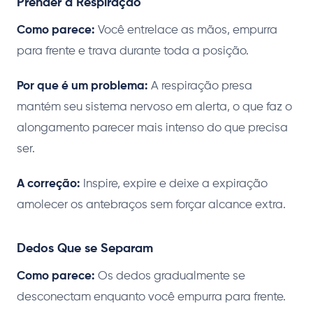
Prender a Respiração
Como parece:
Você entrelace as mãos, empurra
para frente e trava durante toda a posição.
Por que é um problema:
A respiração presa
mantém seu sistema nervoso em alerta, o que faz o
alongamento parecer mais intenso do que precisa
ser.
A correção:
Inspire, expire e deixe a expiração
amolecer os antebraços sem forçar alcance extra.
Dedos Que se Separam
Como parece:
Os dedos gradualmente se
desconectam enquanto você empurra para frente.