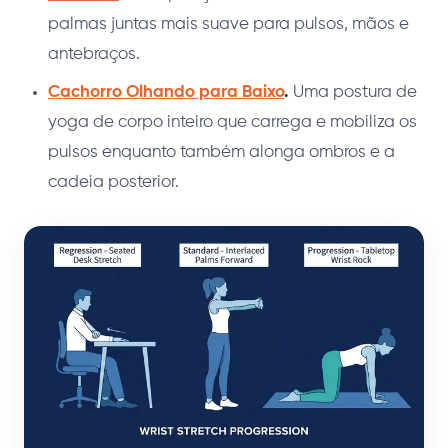
palmas juntas mais suave para pulsos, mãos e
antebraços.
Cachorro Olhando para Baixo
.
Uma postura de
yoga de corpo inteiro que carrega e mobiliza os
pulsos enquanto também alonga ombros e a
cadeia posterior.