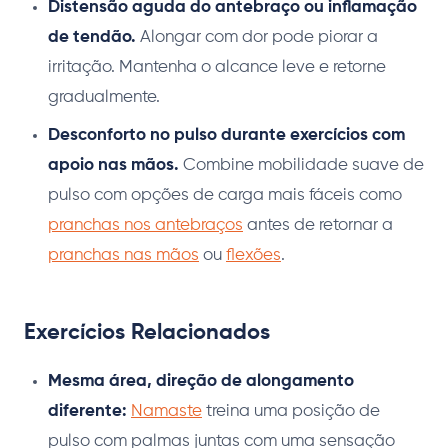
Distensão aguda do antebraço ou inflamação
de tendão.
Alongar com dor pode piorar a
irritação. Mantenha o alcance leve e retorne
gradualmente.
Desconforto no pulso durante exercícios com
apoio nas mãos.
Combine mobilidade suave de
pulso com opções de carga mais fáceis como
pranchas nos antebraços
antes de retornar a
pranchas nas mãos
ou
flexões
.
Exercícios Relacionados
Mesma área, direção de alongamento
diferente:
Namaste
treina uma posição de
pulso com palmas juntas com uma sensação