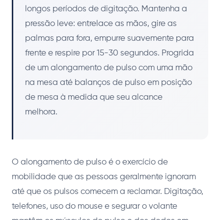
longos períodos de digitação. Mantenha a
pressão leve: entrelace as mãos, gire as
palmas para fora, empurre suavemente para
frente e respire por 15-30 segundos. Progrida
de um alongamento de pulso com uma mão
na mesa até balanços de pulso em posição
de mesa à medida que seu alcance
melhora.
O alongamento de pulso é o exercício de
mobilidade que as pessoas geralmente ignoram
até que os pulsos comecem a reclamar. Digitação,
telefones, uso do mouse e segurar o volante