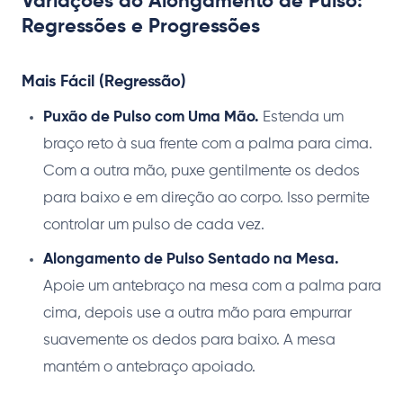
Variações do Alongamento de Pulso:
Regressões e Progressões
Mais Fácil (Regressão)
Puxão de Pulso com Uma Mão.
Estenda um
braço reto à sua frente com a palma para cima.
Com a outra mão, puxe gentilmente os dedos
para baixo e em direção ao corpo. Isso permite
controlar um pulso de cada vez.
Alongamento de Pulso Sentado na Mesa.
Apoie um antebraço na mesa com a palma para
cima, depois use a outra mão para empurrar
suavemente os dedos para baixo. A mesa
mantém o antebraço apoiado.