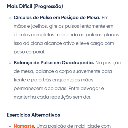
Mais Difícil (Progressão)
Círculos de Pulso em Posição de Mesa.
Em
mãos e joelhos, gire os pulsos lentamente em
círculos completos mantendo as palmas planas.
Isso adiciona alcance ativo e leve carga com
peso corporal.
Balanço de Pulso em Quadrupedia.
Na posição
de mesa, balance o corpo suavemente para
frente e para trás enquanto as mãos
permanecem apoiadas. Entre devagar e
mantenha cada repetição sem dor.
Exercícios Alternativos
Namaste
.
Uma posição de mobilidade com