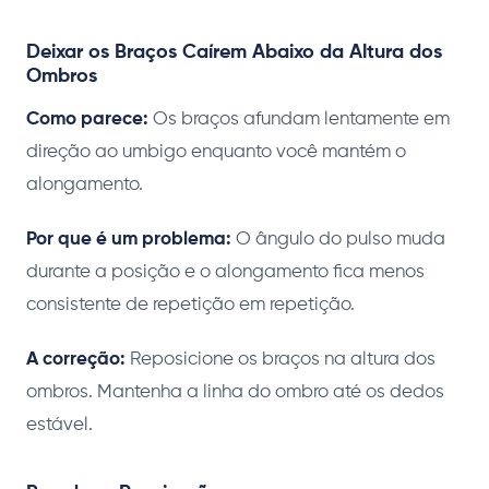
Deixar os Braços Caírem Abaixo da Altura dos
Ombros
Como parece:
Os braços afundam lentamente em
direção ao umbigo enquanto você mantém o
alongamento.
Por que é um problema:
O ângulo do pulso muda
durante a posição e o alongamento fica menos
consistente de repetição em repetição.
A correção:
Reposicione os braços na altura dos
ombros. Mantenha a linha do ombro até os dedos
estável.