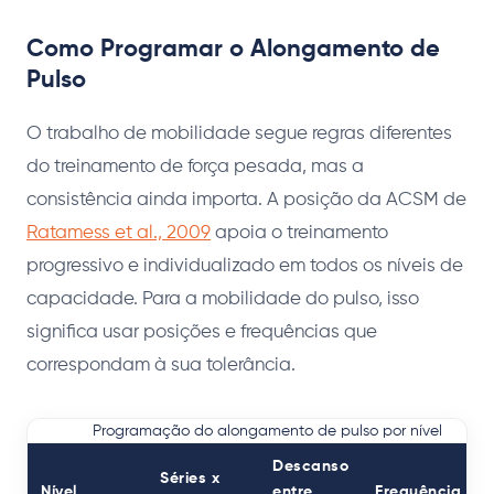
Como Programar o Alongamento de
Pulso
O trabalho de mobilidade segue regras diferentes
do treinamento de força pesada, mas a
consistência ainda importa. A posição da ACSM de
Ratamess et al., 2009
apoia o treinamento
progressivo e individualizado em todos os níveis de
capacidade. Para a mobilidade do pulso, isso
significa usar posições e frequências que
correspondam à sua tolerância.
Programação do alongamento de pulso por nível
Descanso
Séries x
Nível
entre
Frequência