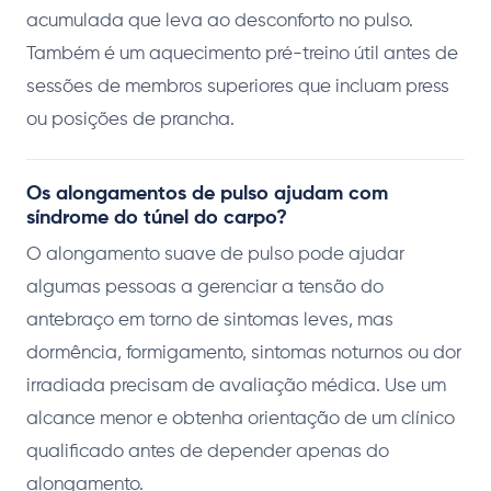
acumulada que leva ao desconforto no pulso.
Também é um aquecimento pré-treino útil antes de
sessões de membros superiores que incluam press
ou posições de prancha.
Os alongamentos de pulso ajudam com
síndrome do túnel do carpo?
O alongamento suave de pulso pode ajudar
algumas pessoas a gerenciar a tensão do
antebraço em torno de sintomas leves, mas
dormência, formigamento, sintomas noturnos ou dor
irradiada precisam de avaliação médica. Use um
alcance menor e obtenha orientação de um clínico
qualificado antes de depender apenas do
alongamento.