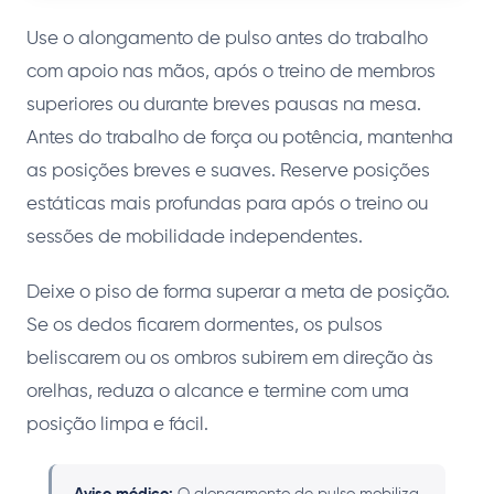
Use o alongamento de pulso antes do trabalho
com apoio nas mãos, após o treino de membros
superiores ou durante breves pausas na mesa.
Antes do trabalho de força ou potência, mantenha
as posições breves e suaves. Reserve posições
estáticas mais profundas para após o treino ou
sessões de mobilidade independentes.
Deixe o piso de forma superar a meta de posição.
Se os dedos ficarem dormentes, os pulsos
beliscarem ou os ombros subirem em direção às
orelhas, reduza o alcance e termine com uma
posição limpa e fácil.