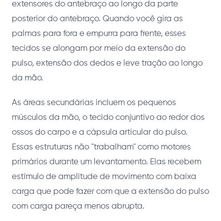
extensores do antebraço ao longo da parte
posterior do antebraço. Quando você gira as
palmas para fora e empurra para frente, esses
tecidos se alongam por meio da extensão do
pulso, extensão dos dedos e leve tração ao longo
da mão.
As áreas secundárias incluem os pequenos
músculos da mão, o tecido conjuntivo ao redor dos
ossos do carpo e a cápsula articular do pulso.
Essas estruturas não "trabalham" como motores
primários durante um levantamento. Elas recebem
estímulo de amplitude de movimento com baixa
carga que pode fazer com que a extensão do pulso
com carga pareça menos abrupta.