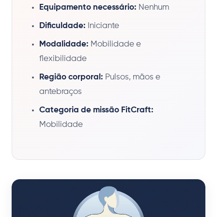
Equipamento necessário:
Nenhum
Dificuldade:
Iniciante
Modalidade:
Mobilidade e
flexibilidade
Região corporal:
Pulsos, mãos e
antebraços
Categoria de missão FitCraft:
Mobilidade