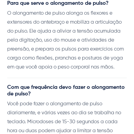
Para que serve o alongamento de pulso?
O alongamento de pulso alonga os flexores e
extensores do antebraço e mobiliza a articulação
do pulso. Ele ajuda a aliviar a tensão acumulada
pela digitação, uso do mouse e atividades de
preensão, e prepara os pulsos para exercícios com
carga como flexões, pranchas e posturas de yoga
em que você apoia o peso corporal nas mãos.
Com que frequência devo fazer o alongamento
de pulso?
Você pode fazer o alongamento de pulso
diariamente, e várias vezes ao dia se trabalha no
teclado. Microdoses de 15-30 segundos a cada
hora ou duas podem ajudar a limitar a tensão