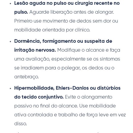
Lesão aguda no pulso ou cirurgia recente no
pulso.
Aguarde liberação antes de alongar.
Primeiro use movimento de dedos sem dor ou
mobilidade orientada por clínico.
Dormência, formigamento ou suspeita de
irritação nervosa.
Modifique o alcance e faça
uma avaliação, especialmente se os sintomas
se irradiarem para o polegar, os dedos ou o
antebraço.
Hipermobilidade, Ehlers-Danlos ou distúrbios
do tecido conjuntivo.
Evite o alongamento
passivo no final do alcance. Use mobilidade
ativa controlada e trabalho de força leve em vez
disso.