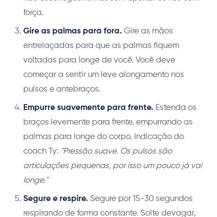
força.
Gire as palmas para fora.
Gire as mãos
entrelaçadas para que as palmas fiquem
voltadas para longe de você. Você deve
começar a sentir um leve alongamento nos
pulsos e antebraços.
Empurre suavemente para frente.
Estenda os
braços levemente para frente, empurrando as
palmas para longe do corpo. Indicação do
coach Ty:
"Pressão suave. Os pulsos são
articulações pequenas, por isso um pouco já vai
longe."
Segure e respire.
Segure por 15-30 segundos
respirando de forma constante. Solte devagar,