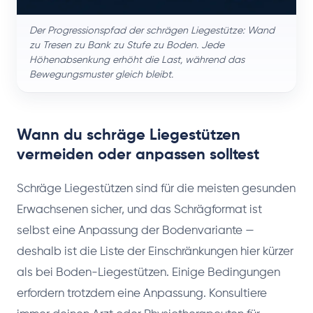
Der Progressionspfad der schrägen Liegestütze: Wand
zu Tresen zu Bank zu Stufe zu Boden. Jede
Höhenabsenkung erhöht die Last, während das
Bewegungsmuster gleich bleibt.
Wann du schräge Liegestützen
vermeiden oder anpassen solltest
Schräge Liegestützen sind für die meisten gesunden
Erwachsenen sicher, und das Schrägformat ist
selbst eine Anpassung der Bodenvariante —
deshalb ist die Liste der Einschränkungen hier kürzer
als bei Boden-Liegestützen. Einige Bedingungen
erfordern trotzdem eine Anpassung. Konsultiere