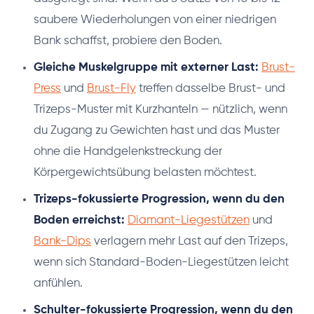
saubere Wiederholungen von einer niedrigen
Bank schaffst, probiere den Boden.
Gleiche Muskelgruppe mit externer Last:
Brust-
Press
und
Brust-Fly
treffen dasselbe Brust- und
Trizeps-Muster mit Kurzhanteln — nützlich, wenn
du Zugang zu Gewichten hast und das Muster
ohne die Handgelenkstreckung der
Körpergewichtsübung belasten möchtest.
Trizeps-fokussierte Progression, wenn du den
Boden erreichst:
Diamant-Liegestützen
und
Bank-Dips
verlagern mehr Last auf den Trizeps,
wenn sich Standard-Boden-Liegestützen leicht
anfühlen.
Schulter-fokussierte Progression, wenn du den