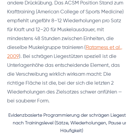
andere Drückübung. Das ACSM Position Stand zum
Krafttraining (American College of Sports Medicine)
empfiehlt ungefähr 8–12 Wiederholungen pro Satz
für Kraft und 12–20 für Muskelausdauer, mit
mindestens 48 Stunden zwischen Einheiten, die
dieselbe Muskelgruppe trainieren (
Ratamess et al.,
2009
). Bei schrägen Liegestützen speziell ist die
Unterlagenhöhe das entscheidende Element, das
die Verschreibung wirklich wirksam macht: Die
richtige Fläche ist die, bei der sich die letzten 2
Wiederholungen des Zielsatzes schwer anfühlen —
bei sauberer Form.
Evidenzbasierte Programmierung der schrägen Liegestütz
nach Trainingslevel (Sätze, Wiederholungen, Pause und
Häufigkeit)