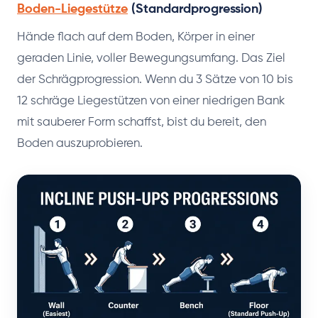
Boden-Liegestütze
(Standardprogression)
Hände flach auf dem Boden, Körper in einer
geraden Linie, voller Bewegungsumfang. Das Ziel
der Schrägprogression. Wenn du 3 Sätze von 10 bis
12 schräge Liegestützen von einer niedrigen Bank
mit sauberer Form schaffst, bist du bereit, den
Boden auszuprobieren.