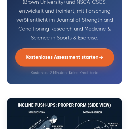
(Brown University) und NSCA-CSCS,
entwickelt und trainiert, mit Forschung
veröffentlicht im Journal of Strength and
Conditioning Research und Medicine &
Science in Sports & Exercise.
Kostenloses Assessment starten
Kostenlos · 2 Minuten · Keine Kreditkarte