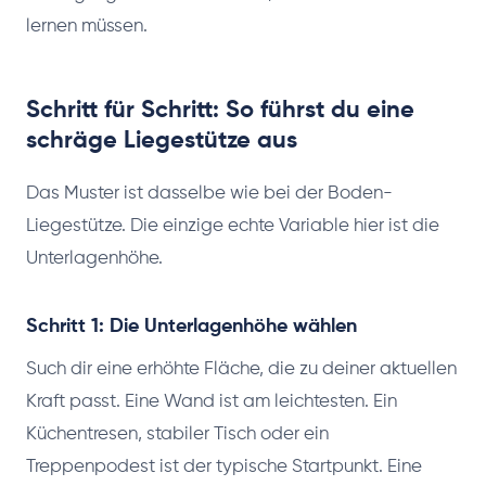
lernen müssen.
Schritt für Schritt: So führst du eine
schräge Liegestütze aus
Das Muster ist dasselbe wie bei der Boden-
Liegestütze. Die einzige echte Variable hier ist die
Unterlagenhöhe.
Schritt 1: Die Unterlagenhöhe wählen
Such dir eine erhöhte Fläche, die zu deiner aktuellen
Kraft passt. Eine Wand ist am leichtesten. Ein
Küchentresen, stabiler Tisch oder ein
Treppenpodest ist der typische Startpunkt. Eine