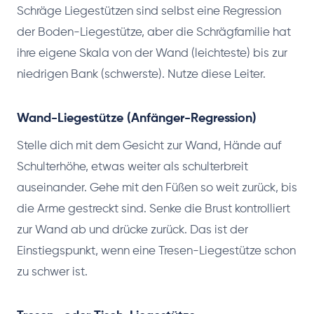
Schräge Liegestützen sind selbst eine Regression
der Boden-Liegestütze, aber die Schrägfamilie hat
ihre eigene Skala von der Wand (leichteste) bis zur
niedrigen Bank (schwerste). Nutze diese Leiter.
Wand-Liegestütze (Anfänger-Regression)
Stelle dich mit dem Gesicht zur Wand, Hände auf
Schulterhöhe, etwas weiter als schulterbreit
auseinander. Gehe mit den Füßen so weit zurück, bis
die Arme gestreckt sind. Senke die Brust kontrolliert
zur Wand ab und drücke zurück. Das ist der
Einstiegspunkt, wenn eine Tresen-Liegestütze schon
zu schwer ist.