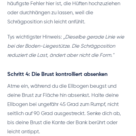
häufigste Fehler hier ist, die Hüften hochzuziehen
oder durchhängen zu lassen, weil die
Schrägposition sich leicht anfühlt.
Tys wichtigster Hinweis:
„Dieselbe gerade Linie wie
bei der Boden-Liegestütze. Die Schrägposition
reduziert die Last, ändert aber nicht die Form."
Schritt 4: Die Brust kontrolliert absenken
Atme ein, während du die Ellbogen beugst und
deine Brust zur Fläche hin absenkst. Halte deine
Ellbogen bei ungefähr 45 Grad zum Rumpf, nicht
seitlich auf 90 Grad ausgestreckt. Senke dich ab,
bis deine Brust die Kante der Bank berührt oder
leicht antippt.