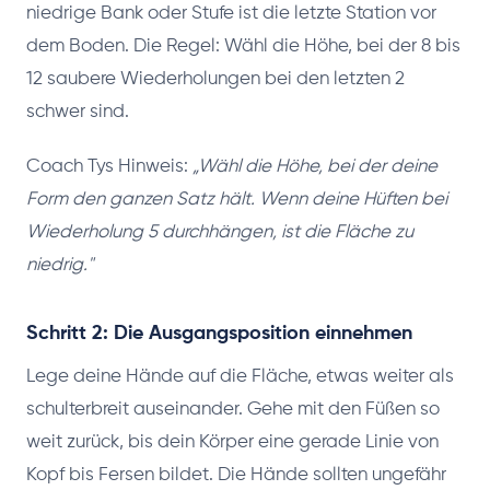
niedrige Bank oder Stufe ist die letzte Station vor
dem Boden. Die Regel: Wähl die Höhe, bei der 8 bis
12 saubere Wiederholungen bei den letzten 2
schwer sind.
Coach Tys Hinweis:
„Wähl die Höhe, bei der deine
Form den ganzen Satz hält. Wenn deine Hüften bei
Wiederholung 5 durchhängen, ist die Fläche zu
niedrig."
Schritt 2: Die Ausgangsposition einnehmen
Lege deine Hände auf die Fläche, etwas weiter als
schulterbreit auseinander. Gehe mit den Füßen so
weit zurück, bis dein Körper eine gerade Linie von
Kopf bis Fersen bildet. Die Hände sollten ungefähr