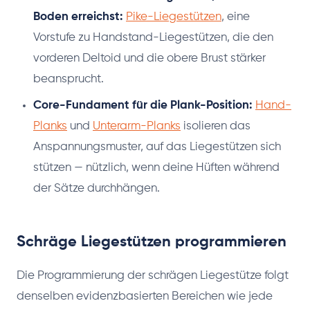
Boden erreichst:
Pike-Liegestützen
, eine
Vorstufe zu Handstand-Liegestützen, die den
vorderen Deltoid und die obere Brust stärker
beansprucht.
Core-Fundament für die Plank-Position:
Hand-
Planks
und
Unterarm-Planks
isolieren das
Anspannungsmuster, auf das Liegestützen sich
stützen — nützlich, wenn deine Hüften während
der Sätze durchhängen.
Schräge Liegestützen programmieren
Die Programmierung der schrägen Liegestütze folgt
denselben evidenzbasierten Bereichen wie jede