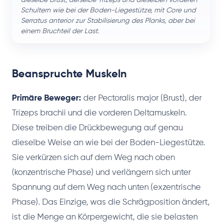
Schultern wie bei der Boden-Liegestütze, mit Core und
Serratus anterior zur Stabilisierung des Planks, aber bei
einem Bruchteil der Last.
Beanspruchte Muskeln
Primäre Beweger:
der Pectoralis major (Brust), der
Trizeps brachii und die vorderen Deltamuskeln.
Diese treiben die Drückbewegung auf genau
dieselbe Weise an wie bei der Boden-Liegestütze.
Sie verkürzen sich auf dem Weg nach oben
(konzentrische Phase) und verlängern sich unter
Spannung auf dem Weg nach unten (exzentrische
Phase). Das Einzige, was die Schrägposition ändert,
ist die Menge an Körpergewicht, die sie belasten