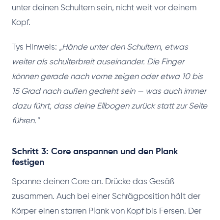
unter deinen Schultern sein, nicht weit vor deinem
Kopf.
Tys Hinweis:
„Hände unter den Schultern, etwas
weiter als schulterbreit auseinander. Die Finger
können gerade nach vorne zeigen oder etwa 10 bis
15 Grad nach außen gedreht sein — was auch immer
dazu führt, dass deine Ellbogen zurück statt zur Seite
führen."
Schritt 3: Core anspannen und den Plank
festigen
Spanne deinen Core an. Drücke das Gesäß
zusammen. Auch bei einer Schrägposition hält der
Körper einen starren Plank von Kopf bis Fersen. Der