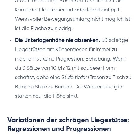
Arbeit. Behebung: Absenken, bis die Brust die
Kante der Fläche berührt oder leicht antippt.
Wenn voller Bewegungsumfang nicht möglich ist,
ist die Fläche zu niedrig.
Die Unterlagenhöhe nie absenken.
50 schräge
Liegestützen am Küchentresen für immer zu
machen ist keine Progression. Behebung: Wenn
du 3 Sätze von 10 bis 12 mit sauberer Form
schaffst, gehe eine Stufe tiefer (Tresen zu Tisch zu
Bank zu Stufe zu Boden). Die Wiederholungen
starten neu; die Höhe sinkt.
Variationen der schrägen Liegestütze:
Regressionen und Progressionen