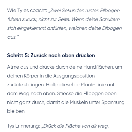
Wie Ty es coacht:
„Zwei Sekunden runter. Ellbogen
führen zurück, nicht zur Seite. Wenn deine Schultern
sich eingeklemmt anfühlen, weichen deine Ellbogen
aus."
Schritt 5: Zurück nach oben drücken
Atme aus und drücke durch deine Handflächen, um
deinen Körper in die Ausgangsposition
zurückzubringen. Halte dieselbe Plank-Linie auf
dem Weg nach oben. Strecke die Ellbogen oben
nicht ganz durch, damit die Muskeln unter Spannung
bleiben.
Tys Erinnerung:
„Drück die Fläche von dir weg.