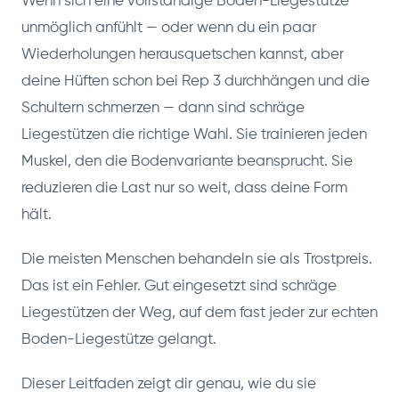
Wenn sich eine vollständige Boden-Liegestütze
unmöglich anfühlt — oder wenn du ein paar
Wiederholungen herausquetschen kannst, aber
deine Hüften schon bei Rep 3 durchhängen und die
Schultern schmerzen — dann sind schräge
Liegestützen die richtige Wahl. Sie trainieren jeden
Muskel, den die Bodenvariante beansprucht. Sie
reduzieren die Last nur so weit, dass deine Form
hält.
Die meisten Menschen behandeln sie als Trostpreis.
Das ist ein Fehler. Gut eingesetzt sind schräge
Liegestützen der Weg, auf dem fast jeder zur echten
Boden-Liegestütze gelangt.
Dieser Leitfaden zeigt dir genau, wie du sie