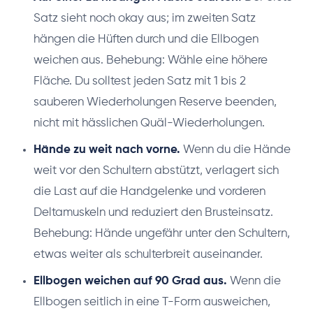
Satz sieht noch okay aus; im zweiten Satz
hängen die Hüften durch und die Ellbogen
weichen aus. Behebung: Wähle eine höhere
Fläche. Du solltest jeden Satz mit 1 bis 2
sauberen Wiederholungen Reserve beenden,
nicht mit hässlichen Quäl-Wiederholungen.
Hände zu weit nach vorne.
Wenn du die Hände
weit vor den Schultern abstützt, verlagert sich
die Last auf die Handgelenke und vorderen
Deltamuskeln und reduziert den Brusteinsatz.
Behebung: Hände ungefähr unter den Schultern,
etwas weiter als schulterbreit auseinander.
Ellbogen weichen auf 90 Grad aus.
Wenn die
Ellbogen seitlich in eine T-Form ausweichen,