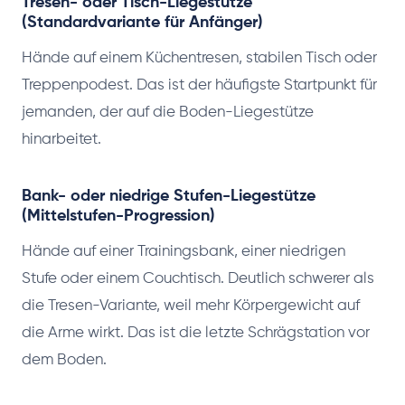
Tresen- oder Tisch-Liegestütze
(Standardvariante für Anfänger)
Hände auf einem Küchentresen, stabilen Tisch oder
Treppenpodest. Das ist der häufigste Startpunkt für
jemanden, der auf die Boden-Liegestütze
hinarbeitet.
Bank- oder niedrige Stufen-Liegestütze
(Mittelstufen-Progression)
Hände auf einer Trainingsbank, einer niedrigen
Stufe oder einem Couchtisch. Deutlich schwerer als
die Tresen-Variante, weil mehr Körpergewicht auf
die Arme wirkt. Das ist die letzte Schrägstation vor
dem Boden.