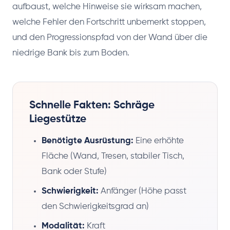
aufbaust, welche Hinweise sie wirksam machen,
welche Fehler den Fortschritt unbemerkt stoppen,
und den Progressionspfad von der Wand über die
niedrige Bank bis zum Boden.
Schnelle Fakten: Schräge
Liegestütze
Benötigte Ausrüstung:
Eine erhöhte
Fläche (Wand, Tresen, stabiler Tisch,
Bank oder Stufe)
Schwierigkeit:
Anfänger (Höhe passt
den Schwierigkeitsgrad an)
Modalität:
Kraft