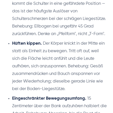
kommt die Schulter in eine gefährdete Position —
das ist der häufigste Auslöser von
Schulterschmerzen bei der schrägen Liegestütze.
Behebung: Ellbogen bei ungefähr 45 Grad
zurückführen. Denke an „Pfeilform", nicht „T-Form".
Hüften kippen.
Der Körper knickt in der Mitte ein
statt als Einheit zu bewegen. Tritt oft auf, weil
sich die Fläche leicht anfühlt und die Leute
aufhören, sich anzuspannen. Behebung: Gesäß
zusammendrücken und Bauch anspannen vor
jeder Wiederholung; dieselbe gerade Linie wie
bei der Boden-Liegestütze.
Eingeschränkter Bewegungsumfang.
15
Zentimeter über der Bank aufzuhören halbiert die