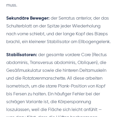
muss.
Sekundäre Beweger:
der Serratus anterior, der das
Schulterblatt an der Spitze jeder Wiederholung
nach vorne schiebt, und der lange Kopf des Bizeps
brachii, ein kleinerer Stabilisator am Ellbogengelenk.
Stabilisatoren:
der gesamte vordere Core (Rectus
abdominis, Transversus abdominis, Obliquen), die
Gesäßmuskulatur sowie die hinteren Deltamuskeln
und die Rotatorenmanschette. All diese arbeiten
isometrisch, um die starre Plank-Position von Kopf
bis Fersen zu halten. Ein häufiger Fehler bei der
schrägen Variante ist, die Körperspannung
loszulassen, weil die Fläche sich leicht anfühlt —