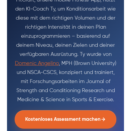
den KI-Coach Ty, um Konditionsarbeit wie
diese mit dem richtigen Volumen und der
richtigen Intensität in deinen Plan
einzuprogrammieren – basierend auf
deinem Niveau, deinen Zielen und deiner
verfügbaren Ausrüstung. Ty wurde von
Domenic Angelino
, MPH (Brown University)
und NSCA-CSCS, konzipiert und trainiert,
mit Forschungsarbeiten im Journal of
Strength and Conditioning Research und
Medicine & Science in Sports & Exercise.
Kostenloses Assessment machen