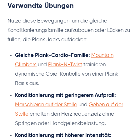
Verwandte Übungen
Nutze diese Bewegungen, um die gleiche
Konditionierungsfamilie aufzubauen oder Lücken zu
füllen, die Plank Jacks aufdecken:
Gleiche Plank-Cardio-Familie:
Mountain
Climbers
und
Plank-N-Twist
trainieren
dynamische Core-Kontrolle von einer Plank-
Basis aus.
Konditionierung mit geringerem Aufprall:
Marschieren auf der Stelle
und
Gehen auf der
Stelle
erhalten den Herzfrequenzreiz ohne
Springen oder Handgelenkbelastung.
Konditionierung mit höherer Intensität: