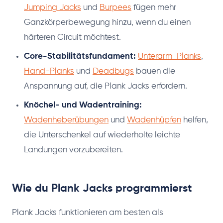
Jumping Jacks
und
Burpees
fügen mehr
Ganzkörperbewegung hinzu, wenn du einen
härteren Circuit möchtest.
Core-Stabilitätsfundament:
Unterarm-Planks
,
Hand-Planks
und
Deadbugs
bauen die
Anspannung auf, die Plank Jacks erfordern.
Knöchel- und Wadentraining:
Wadenheberübungen
und
Wadenhüpfen
helfen,
die Unterschenkel auf wiederholte leichte
Landungen vorzubereiten.
Wie du Plank Jacks programmierst
Plank Jacks funktionieren am besten als