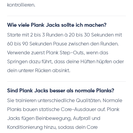
kontrollieren.
Wie viele Plank Jacks sollte ich machen?
Starte mit 2 bis 3 Runden à 20 bis 30 Sekunden mit
60 bis 90 Sekunden Pause zwischen den Runden.
Verwende zuerst Plank Step-Outs, wenn das
Springen dazu führt, dass deine Hüften hüpfen oder
dein unterer Rücken absinkt.
Sind Plank Jacks besser als normale Planks?
Sie trainieren unterschiedliche Qualitäten. Normale
Planks bauen statische Core-Ausdauer auf. Plank
Jacks fügen Beinbewegung, Aufprall und
Konditionierung hinzu, sodass dein Core