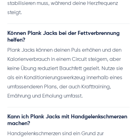
stabilisieren muss, während deine Herzfrequenz
steigt.
Können Plank Jacks bei der Fettverbrennung
helfen?
Plank Jacks können deinen Puls erhöhen und den
Kalorienverbrauch in einem Circuit steigern, aber
keine Übung reduziert Bauchfett gezielt. Nutze sie
als ein Konditionierungswerkzeug innerhalb eines
umfassenderen Plans, der auch Krafttraining,
Ernährung und Erholung umfasst.
Kann ich Plank Jacks mit Handgelenkschmerzen
machen?
Handgelenkschmerzen sind ein Grund zur