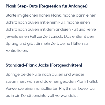
Plank Step-Outs (Regression für Anfänger)
Starte im gleichen hohen Plank, mache dann einen
Schritt nach außen mit einem Fuß, mache einen
Schritt nach außen mit dem anderen Fuß und kehre
jeweils einen Fuß zur Zeit zurück. Das entfernt den
Sprung und gibt dir mehr Zeit, deine Hüften zu
kontrollieren.
Standard-Plank Jacks (Fortgeschritten)
Springe beide Füße nach außen und wieder
zusammen, während du einen geraden Plank hältst.
Verwende einen kontrollierten Rhythmus, bevor du
es in ein Konditionsintervall verwandelst.