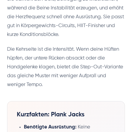
während die Beine Instabilität erzeugen, und erhöht
die Herzfrequenz schnell ohne Ausrüstung. Sie passt
gut in Körpergewichts-Circuits, HIIT-Finisher und
kurze Konditionsblöcke.
Die Kehrseite ist die Intensität. Wenn deine Hüften
hüpfen, der untere Rücken absackt oder die
Handgelenke klagen, bietet die Step-Out-Variante
das gleiche Muster mit weniger Aufprall und
weniger Tempo.
Kurzfakten: Plank Jacks
Benötigte Ausrüstung:
Keine