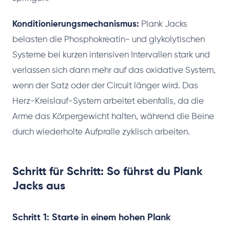
Konditionierungsmechanismus:
Plank Jacks
belasten die Phosphokreatin- und glykolytischen
Systeme bei kurzen intensiven Intervallen stark und
verlassen sich dann mehr auf das oxidative System,
wenn der Satz oder der Circuit länger wird. Das
Herz-Kreislauf-System arbeitet ebenfalls, da die
Arme das Körpergewicht halten, während die Beine
durch wiederholte Aufpralle zyklisch arbeiten.
Schritt für Schritt: So führst du Plank
Jacks aus
Schritt 1: Starte in einem hohen Plank