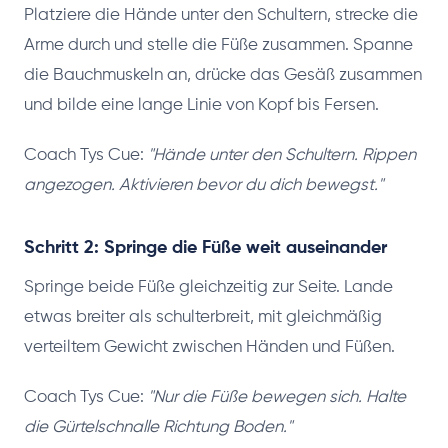
Platziere die Hände unter den Schultern, strecke die
Arme durch und stelle die Füße zusammen. Spanne
die Bauchmuskeln an, drücke das Gesäß zusammen
und bilde eine lange Linie von Kopf bis Fersen.
Coach Tys Cue:
"Hände unter den Schultern. Rippen
angezogen. Aktivieren bevor du dich bewegst."
Schritt 2: Springe die Füße weit auseinander
Springe beide Füße gleichzeitig zur Seite. Lande
etwas breiter als schulterbreit, mit gleichmäßig
verteiltem Gewicht zwischen Händen und Füßen.
Coach Tys Cue:
"Nur die Füße bewegen sich. Halte
die Gürtelschnalle Richtung Boden."