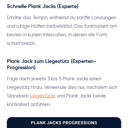
Schnelle Plank Jacks (Experte)
Erhöhe das Tempo, während du sanfte Landungen
und ruhige Hüften beibehältst. Das funktioniert am
besten in kurzen Intervallen, in denen die Form
scharf bleibt.
Plank Jack zum Liegestütz (Experten-
Progression)
Füge nach jeweils 3 bis 5 Plank Jacks einen
Liegestütz hinzu. Verwende dies nur, nachdem sich
Standard-
Liegestütze
und Plank Jacks beide
kontrolliert anfühlen.