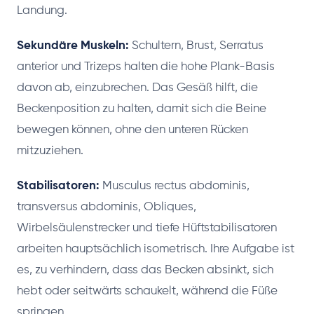
Landung.
Sekundäre Muskeln:
Schultern, Brust, Serratus
anterior und Trizeps halten die hohe Plank-Basis
davon ab, einzubrechen. Das Gesäß hilft, die
Beckenposition zu halten, damit sich die Beine
bewegen können, ohne den unteren Rücken
mitzuziehen.
Stabilisatoren:
Musculus rectus abdominis,
transversus abdominis, Obliques,
Wirbelsäulenstrecker und tiefe Hüftstabilisatoren
arbeiten hauptsächlich isometrisch. Ihre Aufgabe ist
es, zu verhindern, dass das Becken absinkt, sich
hebt oder seitwärts schaukelt, während die Füße
springen.