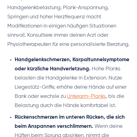
Handgelenkbelastung, Plank-Anspannung,
Springen und hoher Herzfrequenz macht
Modifikationen in einigen häufigen Situationen
sinnvoll. Konsultiere immer deinen Arzt oder
Physiotherapeuten für eine personalisierte Beratung.
Handgelenkschmerzen, Karpaltunnelsymptome
oder kürzliche Handverletzung.
Hohe Planks
belasten die Handgelenke in Extension. Nutze
Liegestütz-Griffe, erhöhe deine Hände auf einer
Bank oder wechsle zu
Unterarm-Planks
, bis die
Belastung durch die Hände komfortabel ist.
Rückenschmerzen im unteren Rücken, die sich
beim Anspannen verschlimmern.
Wenn deine
Hüften beim Sprung absinken, nimmt die