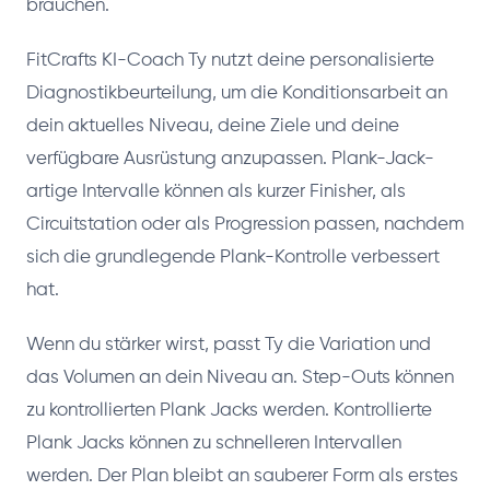
brauchen.
FitCrafts KI-Coach Ty nutzt deine personalisierte
Diagnostikbeurteilung, um die Konditionsarbeit an
dein aktuelles Niveau, deine Ziele und deine
verfügbare Ausrüstung anzupassen. Plank-Jack-
artige Intervalle können als kurzer Finisher, als
Circuitstation oder als Progression passen, nachdem
sich die grundlegende Plank-Kontrolle verbessert
hat.
Wenn du stärker wirst, passt Ty die Variation und
das Volumen an dein Niveau an. Step-Outs können
zu kontrollierten Plank Jacks werden. Kontrollierte
Plank Jacks können zu schnelleren Intervallen
werden. Der Plan bleibt an sauberer Form als erstes