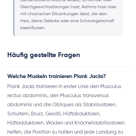
Beckenbodenchwäche leidest, Schwindel oder
Gleichgewichtsstörungen hast, Asthma hast oder
mit chronischen Erkrankungen lebst, die dein
Herz, deine Gelenke oder eine Schwangerschaft
beeinflussen.
Häufig gestellte Fragen
Welche Muskeln trainieren Plank Jacks?
Plank Jacks trainieren in erster Linie den Musculus
rectus abdominis, den Musculus transversus
abdominis und die Obliques als Stabilisatoren.
Schultern, Brust, Gesäß, Hüftabduktoren,
Hüftadduktoren, Waden und Knöchelstabilisatoren
helfen, die Position zu halten und jede Landung zu