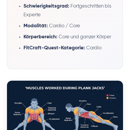
Schwierigkeitsgrad:
Fortgeschritten bis
Experte
Modalität:
Cardio / Core
Körperbereich:
Core und ganzer Körper
FitCraft-Quest-Kategorie:
Cardio