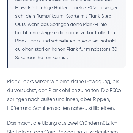
Hinweis ist: ruhige Hüften – deine Füße bewegen
sich, dein Rumpf kaum. Starte mit Plank Step-
Outs, wenn das Springen deine Plank-Linie
bricht, und steigere dich dann zu kontrollierten
Plank Jacks und schnelleren Intervallen, sobald
du einen starken hohen Plank für mindestens 30
Sekunden halten kannst.
Plank Jacks wirken wie eine kleine Bewegung, bis
du versuchst, den Plank ehrlich zu halten. Die Füße
springen nach außen und innen, aber Rippen,
Hüften und Schultern sollten nahezu stillbleiben.
Das macht die Übung aus zwei Gründen nützlich.
Sie trainiert den Core, Bewegung zu widerstehen,