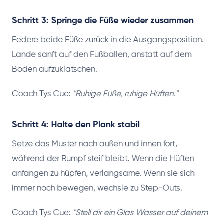
Schritt 3: Springe die Füße wieder zusammen
Federe beide Füße zurück in die Ausgangsposition.
Lande sanft auf den Fußballen, anstatt auf dem
Boden aufzuklatschen.
Coach Tys Cue:
"Ruhige Füße, ruhige Hüften."
Schritt 4: Halte den Plank stabil
Setze das Muster nach außen und innen fort,
während der Rumpf steif bleibt. Wenn die Hüften
anfangen zu hüpfen, verlangsame. Wenn sie sich
immer noch bewegen, wechsle zu Step-Outs.
Coach Tys Cue:
"Stell dir ein Glas Wasser auf deinem