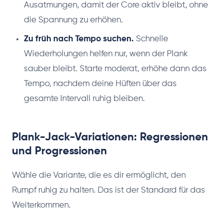
Ausatmungen, damit der Core aktiv bleibt, ohne
die Spannung zu erhöhen.
Zu früh nach Tempo suchen.
Schnelle
Wiederholungen helfen nur, wenn der Plank
sauber bleibt. Starte moderat, erhöhe dann das
Tempo, nachdem deine Hüften über das
gesamte Intervall ruhig bleiben.
Plank-Jack-Variationen: Regressionen
und Progressionen
Wähle die Variante, die es dir ermöglicht, den
Rumpf ruhig zu halten. Das ist der Standard für das
Weiterkommen.