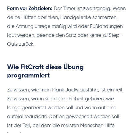
Form vor Zeitzielen:
Der Timer ist zweitrangig. Wenn
deine Hüften absinken, Handgelenke schmerzen,
die Atmung unregelmäßig wird oder Fußlandungen
laut werden, beende den Satz oder kehre zu Step-
Outs zurück.
Wie FitCraft diese Übung
programmiert
Zu wissen, wie man Plank Jacks ausführt, ist ein Teil.
Zu wissen, wann sie in eine Einheit gehören, wie
lange gearbeitet werden soll und wann auf eine
aufprallreduzierte Option gewechselt werden soll,
ist der Teil, bei dem die meisten Menschen Hilfe