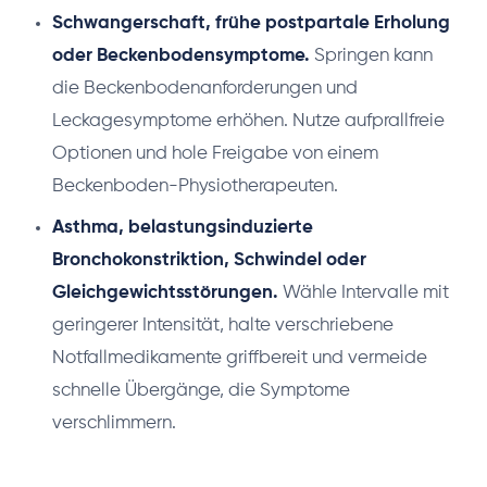
Schwangerschaft, frühe postpartale Erholung
oder Beckenbodensymptome.
Springen kann
die Beckenbodenanforderungen und
Leckagesymptome erhöhen. Nutze aufprallfreie
Optionen und hole Freigabe von einem
Beckenboden-Physiotherapeuten.
Asthma, belastungsinduzierte
Bronchokonstriktion, Schwindel oder
Gleichgewichtsstörungen.
Wähle Intervalle mit
geringerer Intensität, halte verschriebene
Notfallmedikamente griffbereit und vermeide
schnelle Übergänge, die Symptome
verschlimmern.