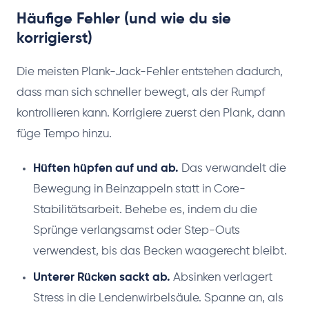
Häufige Fehler (und wie du sie
korrigierst)
Die meisten Plank-Jack-Fehler entstehen dadurch,
dass man sich schneller bewegt, als der Rumpf
kontrollieren kann. Korrigiere zuerst den Plank, dann
füge Tempo hinzu.
Hüften hüpfen auf und ab.
Das verwandelt die
Bewegung in Beinzappeln statt in Core-
Stabilitätsarbeit. Behebe es, indem du die
Sprünge verlangsamst oder Step-Outs
verwendest, bis das Becken waagerecht bleibt.
Unterer Rücken sackt ab.
Absinken verlagert
Stress in die Lendenwirbelsäule. Spanne an, als