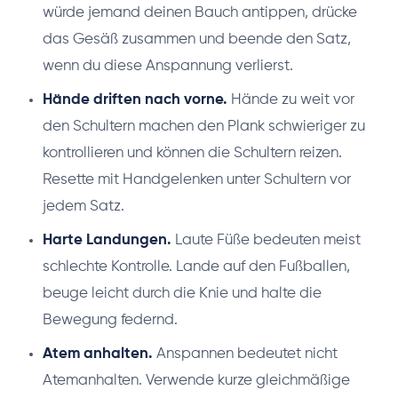
würde jemand deinen Bauch antippen, drücke
das Gesäß zusammen und beende den Satz,
wenn du diese Anspannung verlierst.
Hände driften nach vorne.
Hände zu weit vor
den Schultern machen den Plank schwieriger zu
kontrollieren und können die Schultern reizen.
Resette mit Handgelenken unter Schultern vor
jedem Satz.
Harte Landungen.
Laute Füße bedeuten meist
schlechte Kontrolle. Lande auf den Fußballen,
beuge leicht durch die Knie und halte die
Bewegung federnd.
Atem anhalten.
Anspannen bedeutet nicht
Atemanhalten. Verwende kurze gleichmäßige