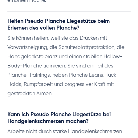
erhöhten Fläche.
Helfen Pseudo Planche Liegestütze beim
Erlernen des vollen Planche?
Sie können helfen, weil sie das Drücken mit
Vorwärtsneigung, die Schulterblattprotraktion, die
Handgelenkstoleranz und einen stabilen Hollow-
Body-Planche trainieren. Sie sind ein Teil des
Planche-Trainings, neben Planche Leans, Tuck
Holds, Rumpfarbeit und progressiver Kraft mit
gestreckten Armen.
Kann ich Pseudo Planche Liegestütze bei
Handgelenkschmerzen machen?
Arbeite nicht durch starke Handgelenkschmerzen