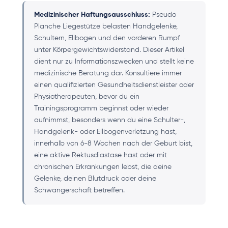
Medizinischer Haftungsausschluss:
Pseudo
Planche Liegestütze belasten Handgelenke,
Schultern, Ellbogen und den vorderen Rumpf
unter Körpergewichtswiderstand. Dieser Artikel
dient nur zu Informationszwecken und stellt keine
medizinische Beratung dar. Konsultiere immer
einen qualifizierten Gesundheitsdienstleister oder
Physiotherapeuten, bevor du ein
Trainingsprogramm beginnst oder wieder
aufnimmst, besonders wenn du eine Schulter-,
Handgelenk- oder Ellbogenverletzung hast,
innerhalb von 6-8 Wochen nach der Geburt bist,
eine aktive Rektusdiastase hast oder mit
chronischen Erkrankungen lebst, die deine
Gelenke, deinen Blutdruck oder deine
Schwangerschaft betreffen.