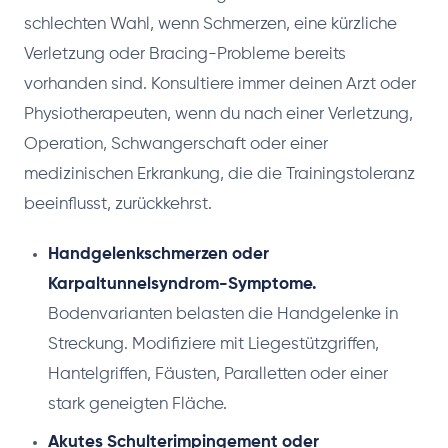
schlechten Wahl, wenn Schmerzen, eine kürzliche
Verletzung oder Bracing-Probleme bereits
vorhanden sind. Konsultiere immer deinen Arzt oder
Physiotherapeuten, wenn du nach einer Verletzung,
Operation, Schwangerschaft oder einer
medizinischen Erkrankung, die die Trainingstoleranz
beeinflusst, zurückkehrst.
Handgelenkschmerzen oder
Karpaltunnelsyndrom-Symptome.
Bodenvarianten belasten die Handgelenke in
Streckung. Modifiziere mit Liegestützgriffen,
Hantelgriffen, Fäusten, Paralletten oder einer
stark geneigten Fläche.
Akutes Schulterimpingement oder