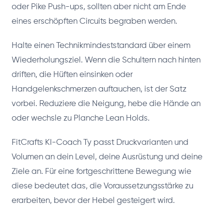
oder Pike Push-ups, sollten aber nicht am Ende
eines erschöpften Circuits begraben werden.
Halte einen Technikmindeststandard über einem
Wiederholungsziel. Wenn die Schultern nach hinten
driften, die Hüften einsinken oder
Handgelenkschmerzen auftauchen, ist der Satz
vorbei. Reduziere die Neigung, hebe die Hände an
oder wechsle zu Planche Lean Holds.
FitCrafts KI-Coach Ty passt Druckvarianten und
Volumen an dein Level, deine Ausrüstung und deine
Ziele an. Für eine fortgeschrittene Bewegung wie
diese bedeutet das, die Voraussetzungsstärke zu
erarbeiten, bevor der Hebel gesteigert wird.