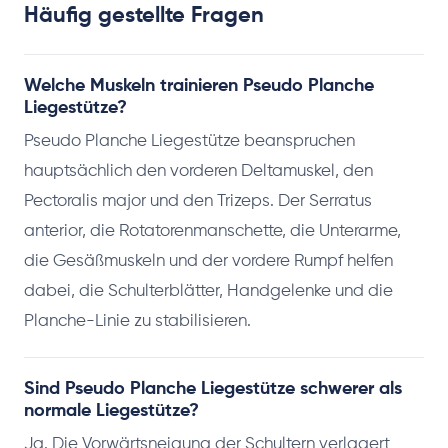
Häufig gestellte Fragen
Welche Muskeln trainieren Pseudo Planche
Liegestütze?
Pseudo Planche Liegestütze beanspruchen
hauptsächlich den vorderen Deltamuskel, den
Pectoralis major und den Trizeps. Der Serratus
anterior, die Rotatorenmanschette, die Unterarme,
die Gesäßmuskeln und der vordere Rumpf helfen
dabei, die Schulterblätter, Handgelenke und die
Planche-Linie zu stabilisieren.
Sind Pseudo Planche Liegestütze schwerer als
normale Liegestütze?
Ja. Die Vorwärtsneigung der Schultern verlagert