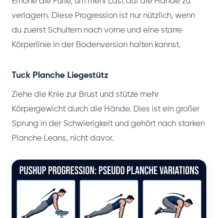
Erhöhe die Füße, um mehr Last auf die Hände zu
verlagern. Diese Progression ist nur nützlich, wenn
du zuerst Schultern nach vorne und eine starre
Körperlinie in der Bodenversion halten kannst.
Tuck Planche Liegestütz
Ziehe die Knie zur Brust und stütze mehr
Körpergewicht durch die Hände. Dies ist ein großer
Sprung in der Schwierigkeit und gehört nach starken
Planche Leans, nicht davor.