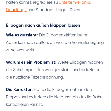
halten kannst, regrediere zu
Unterarm-Planks
,
Deadbugs
und Standard-Liegestützen.
Ellbogen nach außen klappen lassen
Wie es aussieht:
Die Ellbogen driften beim
Absenken nach außen, oft weil die Vorwärtsneigung
zu schwer wirkt.
Warum es ein Problem ist:
Weite Ellbogen machen
die Schulterposition weniger stabil und reduzieren
die nützliche Trizepsspannung.
Die Korrektur:
Halte die Ellbogen nah an den
Rippen und reduziere die Neigung, bis du die Bahn
kontrollieren kannst.