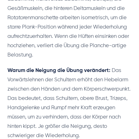
Gesäßmuskeln, die hinteren Deltamuskeln und die
Rotatorenmanschette arbeiten isometrisch, um die
starre Plank-Position während jeder Wiederholung
aufrechtzuerhalten. Wenn die Hüften einsinken oder
hochziehen, verliert die Übung die Planche-artige
Belastung.
Warum die Neigung die Übung verändert:
Das
Vorwärtslehnen der Schultern erhöht den Hebelarm
zwischen den Händen und dem Körperschwerpunkt.
Das bedeutet, dass Schultern, obere Brust, Trizeps,
Handgelenke und Rumpf mehr Kraft erzeugen
müssen, um zu verhindern, dass der Körper nach
hinten kippt. Je größer die Neigung, desto
schwieriger die Wiederholung.