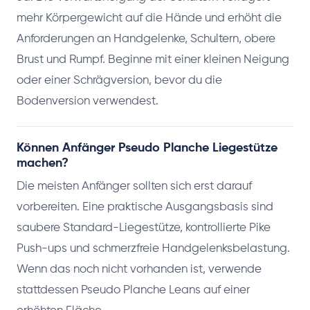
mehr Körpergewicht auf die Hände und erhöht die
Anforderungen an Handgelenke, Schultern, obere
Brust und Rumpf. Beginne mit einer kleinen Neigung
oder einer Schrägversion, bevor du die
Bodenversion verwendest.
Können Anfänger Pseudo Planche Liegestütze
machen?
Die meisten Anfänger sollten sich erst darauf
vorbereiten. Eine praktische Ausgangsbasis sind
saubere Standard-Liegestütze, kontrollierte Pike
Push-ups und schmerzfreie Handgelenksbelastung.
Wenn das noch nicht vorhanden ist, verwende
stattdessen Pseudo Planche Leans auf einer