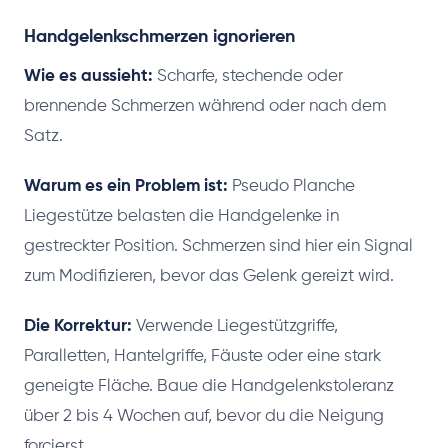
Handgelenkschmerzen ignorieren
Wie es aussieht:
Scharfe, stechende oder
brennende Schmerzen während oder nach dem
Satz.
Warum es ein Problem ist:
Pseudo Planche
Liegestütze belasten die Handgelenke in
gestreckter Position. Schmerzen sind hier ein Signal
zum Modifizieren, bevor das Gelenk gereizt wird.
Die Korrektur:
Verwende Liegestützgriffe,
Paralletten, Hantelgriffe, Fäuste oder eine stark
geneigte Fläche. Baue die Handgelenkstoleranz
über 2 bis 4 Wochen auf, bevor du die Neigung
forcierst.