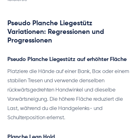
Pseudo Planche Liegestütz
Variationen: Regressionen und
Progressionen
Pseudo Planche Liegestütz auf erhöhter Fläche
Platziere die Hände auf einer Bank, Box oder einem
stabilen Tresen und verwende denselben
rückwärtsgedrehten Handwinkel und dieselbe
Vorwärtsneigung. Die höhere Fläche reduziert die
Last, während du die Handgelenks- und
Schulterposition erlernst.
Planche Lean Hold