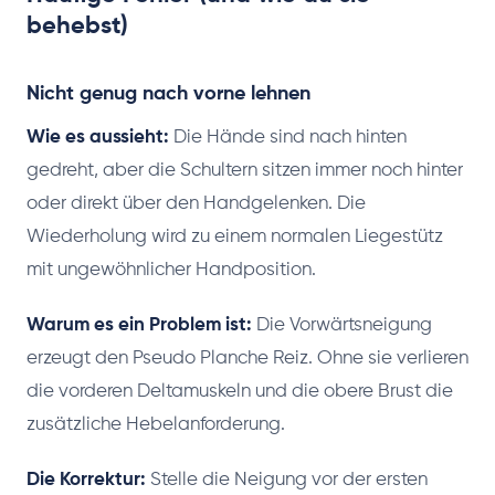
behebst)
Nicht genug nach vorne lehnen
Wie es aussieht:
Die Hände sind nach hinten
gedreht, aber die Schultern sitzen immer noch hinter
oder direkt über den Handgelenken. Die
Wiederholung wird zu einem normalen Liegestütz
mit ungewöhnlicher Handposition.
Warum es ein Problem ist:
Die Vorwärtsneigung
erzeugt den Pseudo Planche Reiz. Ohne sie verlieren
die vorderen Deltamuskeln und die obere Brust die
zusätzliche Hebelanforderung.
Die Korrektur:
Stelle die Neigung vor der ersten