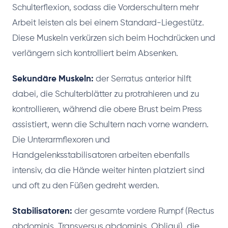
Schulterflexion, sodass die Vorderschultern mehr
Arbeit leisten als bei einem Standard-Liegestütz.
Diese Muskeln verkürzen sich beim Hochdrücken und
verlängern sich kontrolliert beim Absenken.
Sekundäre Muskeln:
der Serratus anterior hilft
dabei, die Schulterblätter zu protrahieren und zu
kontrollieren, während die obere Brust beim Press
assistiert, wenn die Schultern nach vorne wandern.
Die Unterarmflexoren und
Handgelenksstabilisatoren arbeiten ebenfalls
intensiv, da die Hände weiter hinten platziert sind
und oft zu den Füßen gedreht werden.
Stabilisatoren:
der gesamte vordere Rumpf (Rectus
abdominis, Transversus abdominis, Obliqui), die