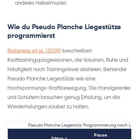
anderes Hebelmuster.
Wie du Pseudo Planche Liegestütze
programmierst
Ratamess et al. (2009)
beschreiben
Krafttrainingsprogressionen, die Volumen, Ruhe und
Häufigkeit nach Trainingslevel skalieren. Behandle
Pseudo Planche Liegestütze wie eine
Hochspannungs-Kraftbewegung. Die Handgelenke
und Schultern brauchen genug Erholung, um die
Wiederholungen sauber zu halten.
Pseudo Planche Liegestütz Programmierung nach Level
Pause
Sätze x