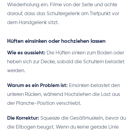
Wiederholung ein. Filme von der Seite und achte
darauf, dass das Schultergelenk am Tiefpunkt vor
dem Handgelenk sitzt.
Hüften einsinken oder hochziehen lassen
Wie es aussieht:
Die Hüften sinken zum Boden oder
heben sich zur Decke, sobald die Schultern belastet
werden.
Warum es ein Problem ist:
Einsinken belastet den
unteren Rücken, während Hochziehen die Last aus
der Planche-Position verschiebt.
Die Korrektur:
Squeeze die Gesäßmuskeln, bevor du
die Ellbogen beugst. Wenn du keine gerade Linie