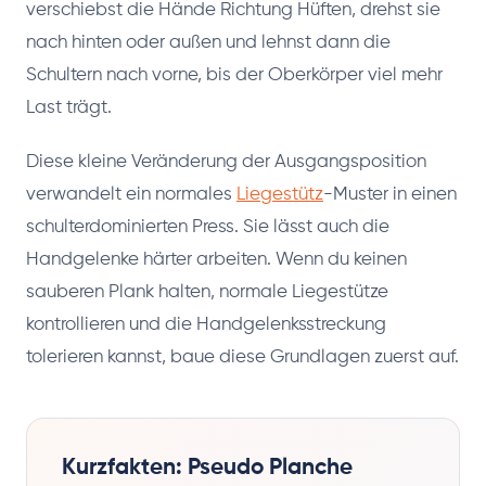
verschiebst die Hände Richtung Hüften, drehst sie
nach hinten oder außen und lehnst dann die
Schultern nach vorne, bis der Oberkörper viel mehr
Last trägt.
Diese kleine Veränderung der Ausgangsposition
verwandelt ein normales
Liegestütz
-Muster in einen
schulterdominierten Press. Sie lässt auch die
Handgelenke härter arbeiten. Wenn du keinen
sauberen Plank halten, normale Liegestütze
kontrollieren und die Handgelenksstreckung
tolerieren kannst, baue diese Grundlagen zuerst auf.
Kurzfakten: Pseudo Planche