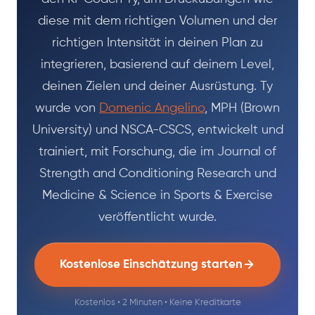
diese mit dem richtigen Volumen und der
richtigen Intensität in deinen Plan zu
integrieren, basierend auf deinem Level,
deinen Zielen und deiner Ausrüstung. Ty
wurde von
Domenic Angelino
, MPH (Brown
University) und NSCA-CSCS, entwickelt und
trainiert, mit Forschung, die im Journal of
Strength and Conditioning Research und
Medicine & Science in Sports & Exercise
veröffentlicht wurde.
Kostenlose Einschätzung starten
Kostenlos • 2 Minuten • Keine Kreditkarte