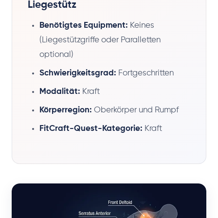
Liegestütz
Benötigtes Equipment:
Keines
(Liegestützgriffe oder Paralletten
optional)
Schwierigkeitsgrad:
Fortgeschritten
Modalität:
Kraft
Körperregion:
Oberkörper und Rumpf
FitCraft-Quest-Kategorie:
Kraft