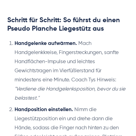
Schritt für Schritt: So führst du einen
Pseudo Planche Liegestütz aus
Handgelenke aufwärmen.
Mach
Handgelenkkreise, Fingerstreckungen, sanfte
Handflächen-Impulse und leichtes
Gewichtstragen im Vierfüßlerstand für
mindestens eine Minute. Coach Tys Hinweis:
"Verdiene die Handgelenksposition, bevor du sie
belastest."
Handposition einstellen.
Nimm die
Liegestützposition ein und drehe dann die
Hände, sodass die Finger nach hinten zu den