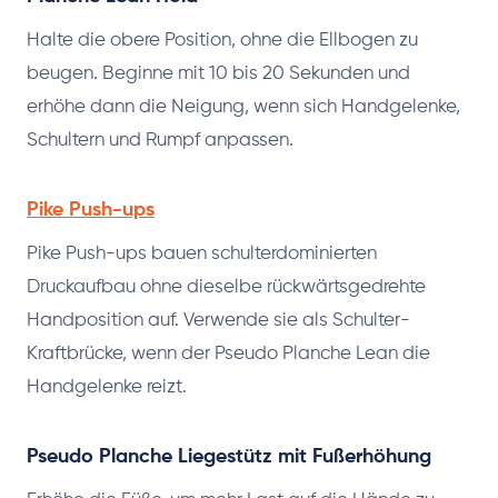
Halte die obere Position, ohne die Ellbogen zu
beugen. Beginne mit 10 bis 20 Sekunden und
erhöhe dann die Neigung, wenn sich Handgelenke,
Schultern und Rumpf anpassen.
Pike Push-ups
Pike Push-ups bauen schulterdominierten
Druckaufbau ohne dieselbe rückwärtsgedrehte
Handposition auf. Verwende sie als Schulter-
Kraftbrücke, wenn der Pseudo Planche Lean die
Handgelenke reizt.
Pseudo Planche Liegestütz mit Fußerhöhung