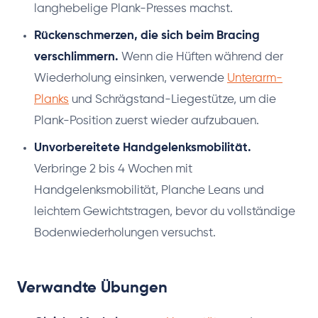
langhebelige Plank-Presses machst.
Rückenschmerzen, die sich beim Bracing
verschlimmern.
Wenn die Hüften während der
Wiederholung einsinken, verwende
Unterarm-
Planks
und Schrägstand-Liegestütze, um die
Plank-Position zuerst wieder aufzubauen.
Unvorbereitete Handgelenksmobilität.
Verbringe 2 bis 4 Wochen mit
Handgelenksmobilität, Planche Leans und
leichtem Gewichtstragen, bevor du vollständige
Bodenwiederholungen versuchst.
Verwandte Übungen