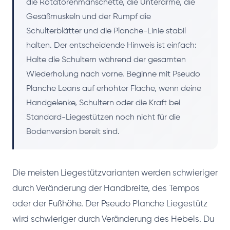
die Rotatorenmanschette, die Unterarme, die
Gesäßmuskeln und der Rumpf die
Schulterblätter und die Planche-Linie stabil
halten. Der entscheidende Hinweis ist einfach:
Halte die Schultern während der gesamten
Wiederholung nach vorne. Beginne mit Pseudo
Planche Leans auf erhöhter Fläche, wenn deine
Handgelenke, Schultern oder die Kraft bei
Standard-Liegestützen noch nicht für die
Bodenversion bereit sind.
Die meisten Liegestützvarianten werden schwieriger
durch Veränderung der Handbreite, des Tempos
oder der Fußhöhe. Der Pseudo Planche Liegestütz
wird schwieriger durch Veränderung des Hebels. Du