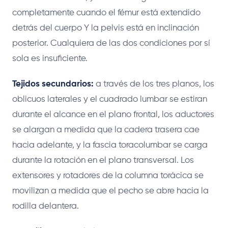
completamente cuando el fémur está extendido
detrás del cuerpo Y la pelvis está en inclinación
posterior. Cualquiera de las dos condiciones por sí
sola es insuficiente.
Tejidos secundarios:
a través de los tres planos, los
oblicuos laterales y el cuadrado lumbar se estiran
durante el alcance en el plano frontal, los aductores
se alargan a medida que la cadera trasera cae
hacia adelante, y la fascia toracolumbar se carga
durante la rotación en el plano transversal. Los
extensores y rotadores de la columna torácica se
movilizan a medida que el pecho se abre hacia la
rodilla delantera.