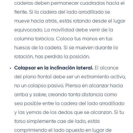
caderas deben permanecer cuadradas hacia el
frente. Si la cadera del lado arrodillado se
mueve hacia atrás, estás rotando desde el lugar
equivocado. La movilidad debe venir de la
columna torácica. Coloca tus manos en tus
huesos de la cadera. Si se mueven durante la
rotación, has perdido la posición.
Colapsar en la inclinación lateral.
El alcance
del plano frontal debe ser un estiramiento activo,
no un colapso pasivo. Piensa en alcanzar hacia
arriba y sobre, creando tanta distancia como
sea posible entre la cadera del lado arrodillado
y las yemas de los dedos que se alcanzan. Si tu
torso simplemente cae de lado, estás
comprimiendo el lado opuesto en lugar de