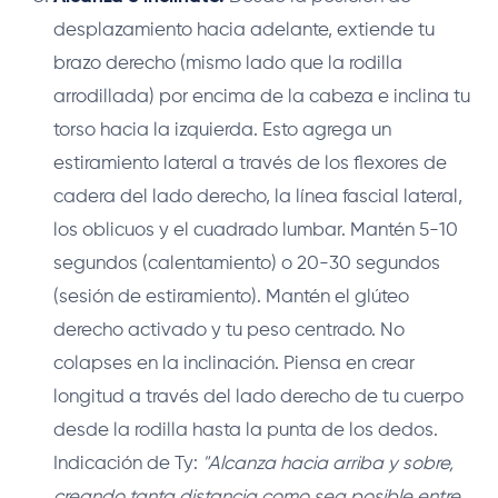
desplazamiento hacia adelante, extiende tu
brazo derecho (mismo lado que la rodilla
arrodillada) por encima de la cabeza e inclina tu
torso hacia la izquierda. Esto agrega un
estiramiento lateral a través de los flexores de
cadera del lado derecho, la línea fascial lateral,
los oblicuos y el cuadrado lumbar. Mantén 5-10
segundos (calentamiento) o 20-30 segundos
(sesión de estiramiento). Mantén el glúteo
derecho activado y tu peso centrado. No
colapses en la inclinación. Piensa en crear
longitud a través del lado derecho de tu cuerpo
desde la rodilla hasta la punta de los dedos.
Indicación de Ty:
"Alcanza hacia arriba y sobre,
creando tanta distancia como sea posible entre