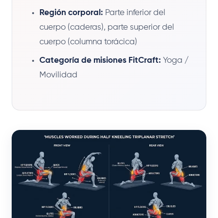
Región corporal:
Parte inferior del
cuerpo (caderas), parte superior del
cuerpo (columna torácica)
Categoría de misiones FitCraft:
Yoga /
Movilidad