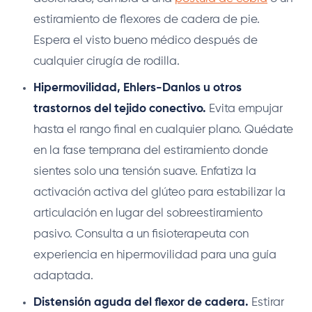
estiramiento de flexores de cadera de pie.
Espera el visto bueno médico después de
cualquier cirugía de rodilla.
Hipermovilidad, Ehlers-Danlos u otros
trastornos del tejido conectivo.
Evita empujar
hasta el rango final en cualquier plano. Quédate
en la fase temprana del estiramiento donde
sientes solo una tensión suave. Enfatiza la
activación activa del glúteo para estabilizar la
articulación en lugar del sobreestiramiento
pasivo. Consulta a un fisioterapeuta con
experiencia en hipermovilidad para una guía
adaptada.
Distensión aguda del flexor de cadera.
Estirar