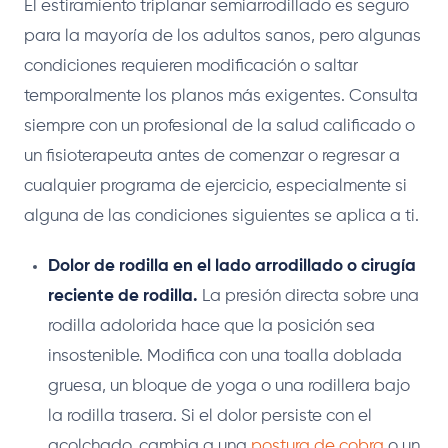
El estiramiento triplanar semiarrodillado es seguro
para la mayoría de los adultos sanos, pero algunas
condiciones requieren modificación o saltar
temporalmente los planos más exigentes. Consulta
siempre con un profesional de la salud calificado o
un fisioterapeuta antes de comenzar o regresar a
cualquier programa de ejercicio, especialmente si
alguna de las condiciones siguientes se aplica a ti.
Dolor de rodilla en el lado arrodillado o cirugía
reciente de rodilla.
La presión directa sobre una
rodilla adolorida hace que la posición sea
insostenible. Modifica con una toalla doblada
gruesa, un bloque de yoga o una rodillera bajo
la rodilla trasera. Si el dolor persiste con el
acolchado, cambia a una
postura de cobra
o un