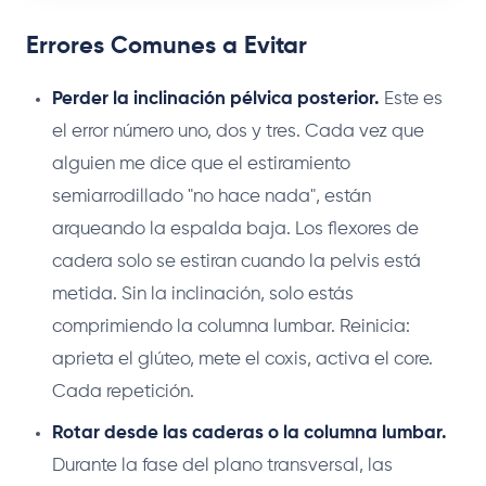
Errores Comunes a Evitar
Perder la inclinación pélvica posterior.
Este es
el error número uno, dos y tres. Cada vez que
alguien me dice que el estiramiento
semiarrodillado "no hace nada", están
arqueando la espalda baja. Los flexores de
cadera solo se estiran cuando la pelvis está
metida. Sin la inclinación, solo estás
comprimiendo la columna lumbar. Reinicia:
aprieta el glúteo, mete el coxis, activa el core.
Cada repetición.
Rotar desde las caderas o la columna lumbar.
Durante la fase del plano transversal, las