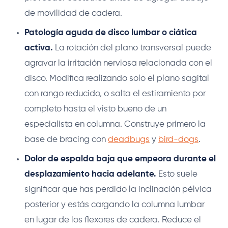
de movilidad de cadera.
Patología aguda de disco lumbar o ciática
activa.
La rotación del plano transversal puede
agravar la irritación nerviosa relacionada con el
disco. Modifica realizando solo el plano sagital
con rango reducido, o salta el estiramiento por
completo hasta el visto bueno de un
especialista en columna. Construye primero la
base de bracing con
deadbugs
y
bird-dogs
.
Dolor de espalda baja que empeora durante el
desplazamiento hacia adelante.
Esto suele
significar que has perdido la inclinación pélvica
posterior y estás cargando la columna lumbar
en lugar de los flexores de cadera. Reduce el