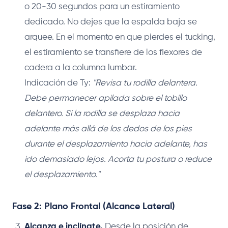
o 20-30 segundos para un estiramiento
dedicado. No dejes que la espalda baja se
arquee. En el momento en que pierdes el tucking,
el estiramiento se transfiere de los flexores de
cadera a la columna lumbar.
Indicación de Ty:
"Revisa tu rodilla delantera.
Debe permanecer apilada sobre el tobillo
delantero. Si la rodilla se desplaza hacia
adelante más allá de los dedos de los pies
durante el desplazamiento hacia adelante, has
ido demasiado lejos. Acorta tu postura o reduce
el desplazamiento."
Fase 2: Plano Frontal (Alcance Lateral)
Alcanza e inclínate.
Desde la posición de