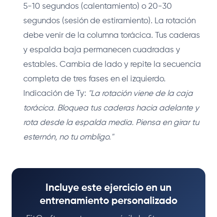
5-10 segundos (calentamiento) o 20-30
segundos (sesión de estiramiento). La rotación
debe venir de la columna torácica. Tus caderas
y espalda baja permanecen cuadradas y
estables. Cambia de lado y repite la secuencia
completa de tres fases en el izquierdo.
Indicación de Ty:
"La rotación viene de la caja
torácica. Bloquea tus caderas hacia adelante y
rota desde la espalda media. Piensa en girar tu
esternón, no tu ombligo."
Incluye este ejercicio en un
entrenamiento personalizado