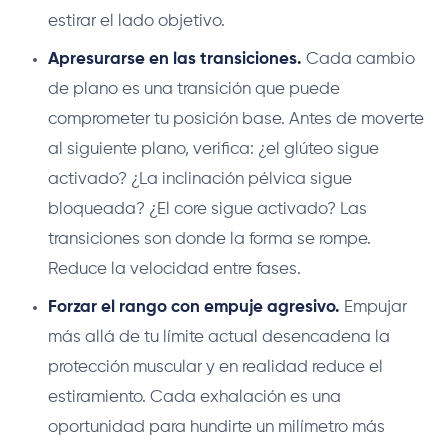
estirar el lado objetivo.
Apresurarse en las transiciones.
Cada cambio
de plano es una transición que puede
comprometer tu posición base. Antes de moverte
al siguiente plano, verifica: ¿el glúteo sigue
activado? ¿La inclinación pélvica sigue
bloqueada? ¿El core sigue activado? Las
transiciones son donde la forma se rompe.
Reduce la velocidad entre fases.
Forzar el rango con empuje agresivo.
Empujar
más allá de tu límite actual desencadena la
protección muscular y en realidad reduce el
estiramiento. Cada exhalación es una
oportunidad para hundirte un milímetro más