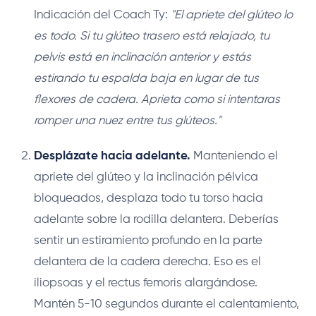
Indicación del Coach Ty:
"El apriete del glúteo lo
es todo. Si tu glúteo trasero está relajado, tu
pelvis está en inclinación anterior y estás
estirando tu espalda baja en lugar de tus
flexores de cadera. Aprieta como si intentaras
romper una nuez entre tus glúteos."
Desplázate hacia adelante.
Manteniendo el
apriete del glúteo y la inclinación pélvica
bloqueados, desplaza todo tu torso hacia
adelante sobre la rodilla delantera. Deberías
sentir un estiramiento profundo en la parte
delantera de la cadera derecha. Eso es el
iliopsoas y el rectus femoris alargándose.
Mantén 5-10 segundos durante el calentamiento,