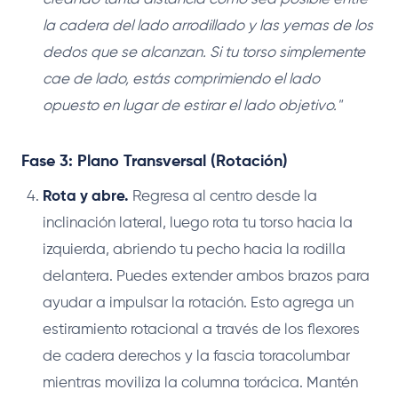
la cadera del lado arrodillado y las yemas de los
dedos que se alcanzan. Si tu torso simplemente
cae de lado, estás comprimiendo el lado
opuesto en lugar de estirar el lado objetivo."
Fase 3: Plano Transversal (Rotación)
Rota y abre.
Regresa al centro desde la
inclinación lateral, luego rota tu torso hacia la
izquierda, abriendo tu pecho hacia la rodilla
delantera. Puedes extender ambos brazos para
ayudar a impulsar la rotación. Esto agrega un
estiramiento rotacional a través de los flexores
de cadera derechos y la fascia toracolumbar
mientras moviliza la columna torácica. Mantén