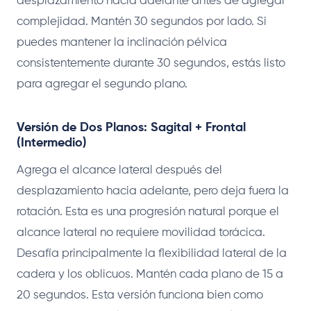
desplazamiento hacia adelante antes de agregar
complejidad. Mantén 30 segundos por lado. Si
puedes mantener la inclinación pélvica
consistentemente durante 30 segundos, estás listo
para agregar el segundo plano.
Versión de Dos Planos: Sagital + Frontal
(Intermedio)
Agrega el alcance lateral después del
desplazamiento hacia adelante, pero deja fuera la
rotación. Esta es una progresión natural porque el
alcance lateral no requiere movilidad torácica.
Desafía principalmente la flexibilidad lateral de la
cadera y los oblicuos. Mantén cada plano de 15 a
20 segundos. Esta versión funciona bien como