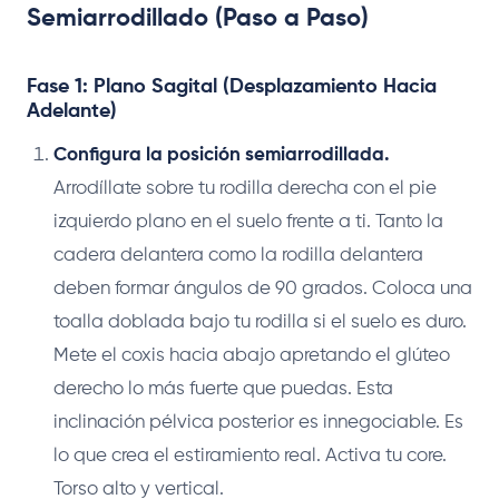
Semiarrodillado (Paso a Paso)
Fase 1: Plano Sagital (Desplazamiento Hacia
Adelante)
Configura la posición semiarrodillada.
Arrodíllate sobre tu rodilla derecha con el pie
izquierdo plano en el suelo frente a ti. Tanto la
cadera delantera como la rodilla delantera
deben formar ángulos de 90 grados. Coloca una
toalla doblada bajo tu rodilla si el suelo es duro.
Mete el coxis hacia abajo apretando el glúteo
derecho lo más fuerte que puedas. Esta
inclinación pélvica posterior es innegociable. Es
lo que crea el estiramiento real. Activa tu core.
Torso alto y vertical.