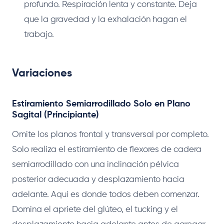
profundo. Respiración lenta y constante. Deja
que la gravedad y la exhalación hagan el
trabajo.
Variaciones
Estiramiento Semiarrodillado Solo en Plano
Sagital (Principiante)
Omite los planos frontal y transversal por completo.
Solo realiza el estiramiento de flexores de cadera
semiarrodillado con una inclinación pélvica
posterior adecuada y desplazamiento hacia
adelante. Aquí es donde todos deben comenzar.
Domina el apriete del glúteo, el tucking y el