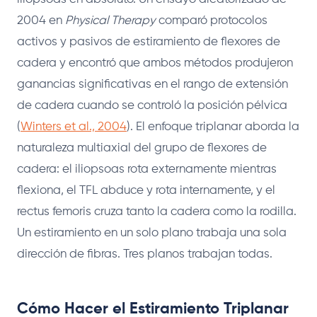
2004 en
Physical Therapy
comparó protocolos
activos y pasivos de estiramiento de flexores de
cadera y encontró que ambos métodos produjeron
ganancias significativas en el rango de extensión
de cadera cuando se controló la posición pélvica
(
Winters et al., 2004
). El enfoque triplanar aborda la
naturaleza multiaxial del grupo de flexores de
cadera: el iliopsoas rota externamente mientras
flexiona, el TFL abduce y rota internamente, y el
rectus femoris cruza tanto la cadera como la rodilla.
Un estiramiento en un solo plano trabaja una sola
dirección de fibras. Tres planos trabajan todas.
Cómo Hacer el Estiramiento Triplanar