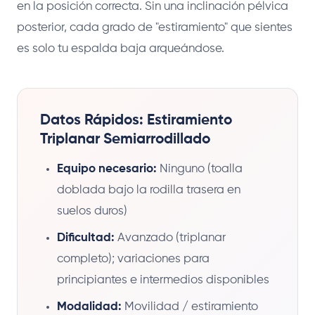
en la posición correcta. Sin una inclinación pélvica
posterior, cada grado de "estiramiento" que sientes
es solo tu espalda baja arqueándose.
Datos Rápidos: Estiramiento
Triplanar Semiarrodillado
Equipo necesario:
Ninguno (toalla
doblada bajo la rodilla trasera en
suelos duros)
Dificultad:
Avanzado (triplanar
completo); variaciones para
principiantes e intermedios disponibles
Modalidad:
Movilidad / estiramiento