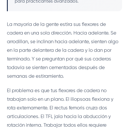
para practicantes avanzados.
La mayoría de la gente estira sus flexores de
cadera en una sola dirección. Hacia adelante. Se
arrodillan, se inclinan hacia adelante, sienten algo
en la parte delantera de la cadera y lo dan por
terminado. Y se preguntan por qué sus caderas
todavía se sienten cementadas después de
semanas de estiramiento.
El problema es que tus flexores de cadera no
trabajan solo en un plano. El iliopsoas flexiona y
rota externamente. El rectus femoris cruza dos
articulaciones. El TFL jala hacia la abducción y
rotación interna. Trabajar todos ellos requiere