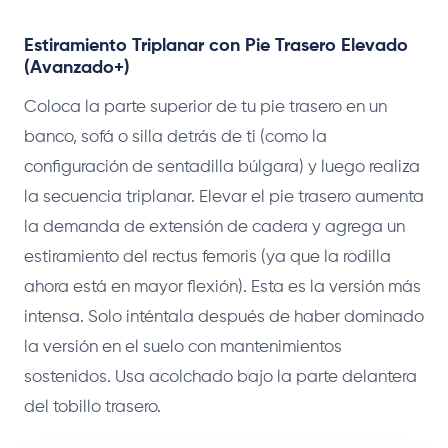
Estiramiento Triplanar con Pie Trasero Elevado
(Avanzado+)
Coloca la parte superior de tu pie trasero en un
banco, sofá o silla detrás de ti (como la
configuración de sentadilla búlgara) y luego realiza
la secuencia triplanar. Elevar el pie trasero aumenta
la demanda de extensión de cadera y agrega un
estiramiento del rectus femoris (ya que la rodilla
ahora está en mayor flexión). Esta es la versión más
intensa. Solo inténtala después de haber dominado
la versión en el suelo con mantenimientos
sostenidos. Usa acolchado bajo la parte delantera
del tobillo trasero.