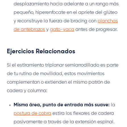
desplazamiento hacia adelante a un rango más
pequeño, hiperenfocate en el apriete del glúteo
y reconstruye la fuerza de bracing con
planchas
de antebrazos
y
gato-vaca
antes de progresar.
Ejercicios Relacionados
Si el estiramiento triplanar semiarrodillado es parte
de tu rutina de movilidad, estos movimientos
complementan o extienden el mismo patrón de
cadera y columna:
Misma área, punto de entrada más suave:
la
postura de cobra
estira los flexores de cadera
pasivamente a través de la extensión espinal.