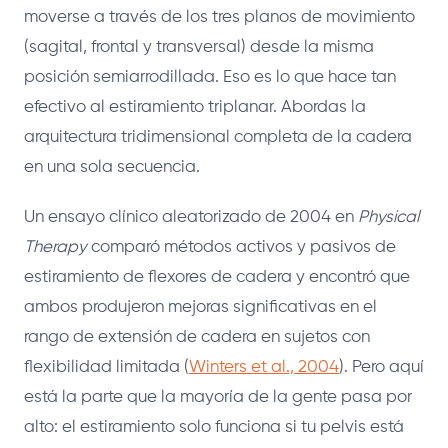
moverse a través de los tres planos de movimiento
(sagital, frontal y transversal) desde la misma
posición semiarrodillada. Eso es lo que hace tan
efectivo al estiramiento triplanar. Abordas la
arquitectura tridimensional completa de la cadera
en una sola secuencia.
Un ensayo clínico aleatorizado de 2004 en
Physical
Therapy
comparó métodos activos y pasivos de
estiramiento de flexores de cadera y encontró que
ambos produjeron mejoras significativas en el
rango de extensión de cadera en sujetos con
flexibilidad limitada (
Winters et al., 2004
). Pero aquí
está la parte que la mayoría de la gente pasa por
alto: el estiramiento solo funciona si tu pelvis está