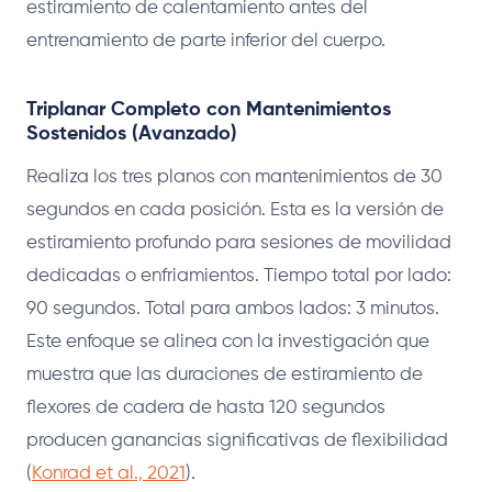
estiramiento de calentamiento antes del
entrenamiento de parte inferior del cuerpo.
Triplanar Completo con Mantenimientos
Sostenidos (Avanzado)
Realiza los tres planos con mantenimientos de 30
segundos en cada posición. Esta es la versión de
estiramiento profundo para sesiones de movilidad
dedicadas o enfriamientos. Tiempo total por lado:
90 segundos. Total para ambos lados: 3 minutos.
Este enfoque se alinea con la investigación que
muestra que las duraciones de estiramiento de
flexores de cadera de hasta 120 segundos
producen ganancias significativas de flexibilidad
(
Konrad et al., 2021
).