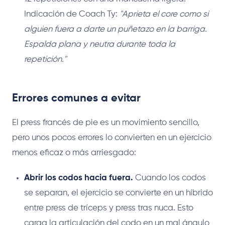
Indicación de Coach Ty:
"Aprieta el core como si
alguien fuera a darte un puñetazo en la barriga.
Espalda plana y neutra durante toda la
repetición."
Errores comunes a evitar
El press francés de pie es un movimiento sencillo,
pero unos pocos errores lo convierten en un ejercicio
menos eficaz o más arriesgado:
Abrir los codos hacia fuera.
Cuando los codos
se separan, el ejercicio se convierte en un híbrido
entre press de tríceps y press tras nuca. Esto
carga la articulación del codo en un mal ángulo