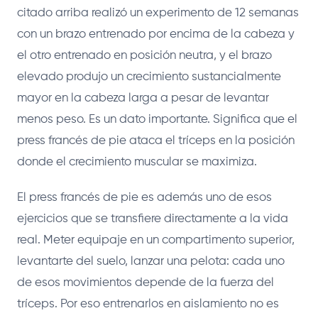
citado arriba realizó un experimento de 12 semanas
con un brazo entrenado por encima de la cabeza y
el otro entrenado en posición neutra, y el brazo
elevado produjo un crecimiento sustancialmente
mayor en la cabeza larga a pesar de levantar
menos peso. Es un dato importante. Significa que el
press francés de pie ataca el tríceps en la posición
donde el crecimiento muscular se maximiza.
El press francés de pie es además uno de esos
ejercicios que se transfiere directamente a la vida
real. Meter equipaje en un compartimento superior,
levantarte del suelo, lanzar una pelota: cada uno
de esos movimientos depende de la fuerza del
tríceps. Por eso entrenarlos en aislamiento no es