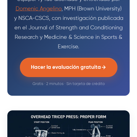
Domenic Angelino
, MPH (Brown University)
y NSCA-CSCS, con investigación publicada
en el Journal of Strength and Conditioning
Research y Medicine & Science in Sports &
Exercise.
Hacer la evaluación gratuita
Gratis · 2 minutos · Sin tarjeta de crédito