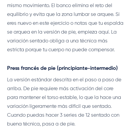
mismo movimiento. El banco elimina el reto del
equilibrio y evita que la zona lumbar se arquee. Si
eres nuevo en este ejercicio o notas que tu espalda
se arquea en la versión de pie, empieza aquí. La
variación sentado obliga a una técnica más
estricta porque tu cuerpo no puede compensar.
Press francés de pie (principiante-intermedio)
La versión estándar descrita en el paso a paso de
arriba. De pie requiere más activación del core
para mantener el torso estable, lo que la hace una
variación ligeramente más difícil que sentado.
Cuando puedas hacer 3 series de 12 sentado con
buena técnica, pasa a de pie.