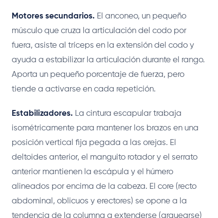
Motores secundarios.
El anconeo, un pequeño
músculo que cruza la articulación del codo por
fuera, asiste al tríceps en la extensión del codo y
ayuda a estabilizar la articulación durante el rango.
Aporta un pequeño porcentaje de fuerza, pero
tiende a activarse en cada repetición.
Estabilizadores.
La cintura escapular trabaja
isométricamente para mantener los brazos en una
posición vertical fija pegada a las orejas. El
deltoides anterior, el manguito rotador y el serrato
anterior mantienen la escápula y el húmero
alineados por encima de la cabeza. El core (recto
abdominal, oblicuos y erectores) se opone a la
tendencia de la columna a extenderse (arquearse)