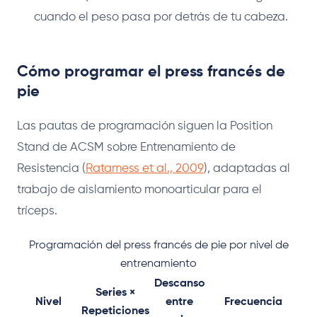
cuando el peso pasa por detrás de tu cabeza.
Cómo programar el press francés de
pie
Las pautas de programación siguen la Position
Stand de ACSM sobre Entrenamiento de
Resistencia (
Ratamess et al., 2009
), adaptadas al
trabajo de aislamiento monoarticular para el
tríceps.
Programación del press francés de pie por nivel de
entrenamiento
Descanso
Series ×
Nivel
entre
Frecuencia
Repeticiones