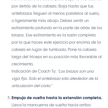
por detrás de la cabeza. Baja hasta que tus
antebrazos lleguen al menos paralelos al suelo,
o ligeramente más abajo. Debes sentir un
estiramiento profundo en la parte de atrás de los
brazos. Ese estiramiento es la razón completa
por la que haces este ejercicio por encima de la
cabeza en lugar de tumbado. Pone la cabeza
larga del tríceps en su posición más favorable al
crecimiento.
Indicación de Coach Ty:
"Los brazos son una
viga fija. Solo el antebrazo rota alrededor de la
articulación del codo."
Empuja de vuelta hasta la extensión completa.
Lleva la mancuerna de vuelta hacia arriba