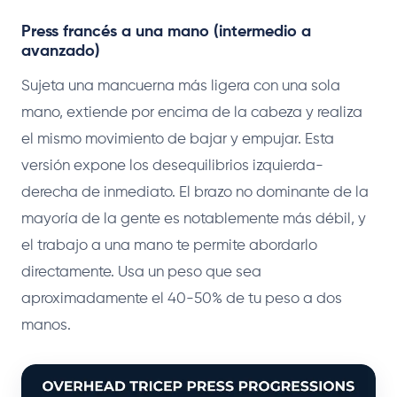
Press francés a una mano (intermedio a
avanzado)
Sujeta una mancuerna más ligera con una sola
mano, extiende por encima de la cabeza y realiza
el mismo movimiento de bajar y empujar. Esta
versión expone los desequilibrios izquierda-
derecha de inmediato. El brazo no dominante de la
mayoría de la gente es notablemente más débil, y
el trabajo a una mano te permite abordarlo
directamente. Usa un peso que sea
aproximadamente el 40-50% de tu peso a dos
manos.