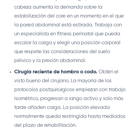
cabeza aumenta la demanda sobre la
estabilización del core en un momento en el que
la pared abdominal está estirada. Trabaja con
un especialista en fitness perinatal que pueda
escalar la carga y elegir una posición corporal
que respete las consideraciones del suelo
pélvico y la presión abdominal.
Cirugía reciente de hombro o codo.
Obtén el
visto bueno del cirujano. La mayoría de los
protocolos postquirúrgicos empiezan con trabajo
isométrico, progresan a rango activo y solo más
tarde añaden carga. La posición elevada
normalmente queda restringida hasta mediados
del plazo de rehabilitación.