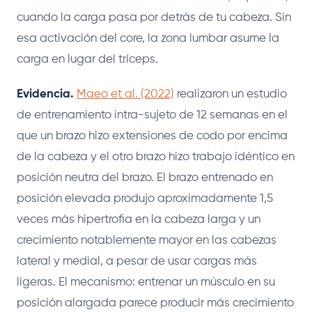
cuando la carga pasa por detrás de tu cabeza. Sin
esa activación del core, la zona lumbar asume la
carga en lugar del tríceps.
Evidencia.
Maeo et al. (2022)
realizaron un estudio
de entrenamiento intra-sujeto de 12 semanas en el
que un brazo hizo extensiones de codo por encima
de la cabeza y el otro brazo hizo trabajo idéntico en
posición neutra del brazo. El brazo entrenado en
posición elevada produjo aproximadamente 1,5
veces más hipertrofia en la cabeza larga y un
crecimiento notablemente mayor en las cabezas
lateral y medial, a pesar de usar cargas más
ligeras. El mecanismo: entrenar un músculo en su
posición alargada parece producir más crecimiento