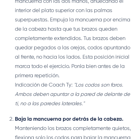
mancuerna con las dos manos, ahuecando el
interior del plato superior con las palmas
superpuestas. Empuja la mancuerna por encima
de la cabeza hasta que tus brazos queden
completamente extendidos. Tus brazos deben
quedar pegados a las orejas, codos apuntando
al frente, no hacia los lados. Esta posición inicial
marca todo el ejercicio. Ponla bien antes de la
primera repetición.
Indicación de Coach Ty:
"Los codos son faros.
Ambos deben apuntar a la pared de delante de
ti, no a las paredes laterales."
Baja la mancuerna por detrás de la cabeza.
Manteniendo los brazos completamente quietos,
flexiona solo los codos para bajar la mancuerna