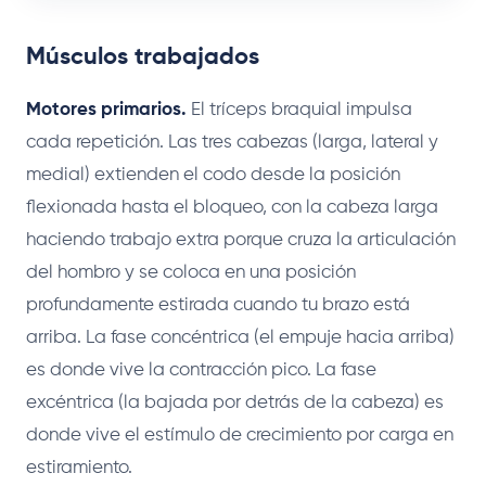
Músculos trabajados
Motores primarios.
El tríceps braquial impulsa
cada repetición. Las tres cabezas (larga, lateral y
medial) extienden el codo desde la posición
flexionada hasta el bloqueo, con la cabeza larga
haciendo trabajo extra porque cruza la articulación
del hombro y se coloca en una posición
profundamente estirada cuando tu brazo está
arriba. La fase concéntrica (el empuje hacia arriba)
es donde vive la contracción pico. La fase
excéntrica (la bajada por detrás de la cabeza) es
donde vive el estímulo de crecimiento por carga en
estiramiento.