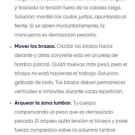
y traslada la tensión fuera de la cabeza larga.
Solución: mantén los codos juntos, apuntando al
frente. Si se abren involuntariamente, la
mancuerna es demasiado pesada.
Mover los brazos.
Oscilar los brazos hacia
delante y atrás convierte esto en un press de
hombro parcial. Quizá muevas más peso, pero el
tríceps no está haciendo el trabajo. Solución:
grábate de lado. Tus brazos deben permanecer
verticales e inmóviles durante cada repetición.
Arquear la zona lumbar.
Tu cuerpo
compensando un peso que es demasiado
pesado. El arqueo quita tensión al tríceps y pone
fuerza compresiva sobre la columna lumbar.