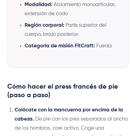
Modalidad:
Aislamiento monoarticular,
extensión de codo
Región corporal:
Parte superior del
cuerpo, brazo posterior
Categoría de misión FitCraft:
Fuerza
Cómo hacer el press francés de pie
(paso a paso)
Colócate con la mancuerna por encima de la
cabeza.
De pie con los pies separados al ancho
de los hombros, core activo. Coge una