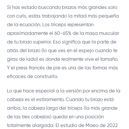
Si has estado buscando brazos más grandes solo
con curls, estás trabajando la mitad más pequeña
de la ecuación. Los tríceps representan
aproximadamente el 60-65% de la masa muscular
de tu brazo superior. Eso significa que la parte de
atrás del brazo (lo que ves en el espejo cuando te
giras de lado) es donde realmente vive el tamaño.
Y el press francés de pie es una de las formas más
eficaces de construirlo.
Lo que hace especial a la versión por encima de la
cabeza es el estiramiento. Cuando tu brazo está
arriba, la cabeza larga del tríceps (la más grande
de las tres cabezas) queda en una posición
totalmente alargada. El estudio de Maeo de 2022