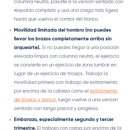
columna neutra, pásate a la versión sentado con
respaldo completo y usa una carga más ligera
hasta que vuelva el control del tronco.
Movilidad limitada del hombro (no puedes
llevar los brazos completamente arriba sin
arquearte).
Si no puedes llegar a una posición
elevada limpia con columna neutra, el ejercicio
se convierte en un ejercicio de zona lumbar en
lugar de un ejercicio de tríceps. Trabaja la
movilidad primero con trabajo de estiramiento
por encima de la cabeza como el
estiramiento
de tríceps y dorsal
, luego vuelve a una versión
sentado con rango parcial y progresa.
Embarazo, especialmente segundo y tercer
trimestre.
El trabajo con carga por encima de la