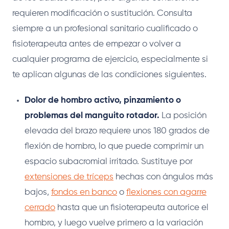
requieren modificación o sustitución. Consulta
siempre a un profesional sanitario cualificado o
fisioterapeuta antes de empezar o volver a
cualquier programa de ejercicio, especialmente si
te aplican algunas de las condiciones siguientes.
Dolor de hombro activo, pinzamiento o
problemas del manguito rotador.
La posición
elevada del brazo requiere unos 180 grados de
flexión de hombro, lo que puede comprimir un
espacio subacromial irritado. Sustituye por
extensiones de tríceps
hechas con ángulos más
bajos,
fondos en banco
o
flexiones con agarre
cerrado
hasta que un fisioterapeuta autorice el
hombro, y luego vuelve primero a la variación