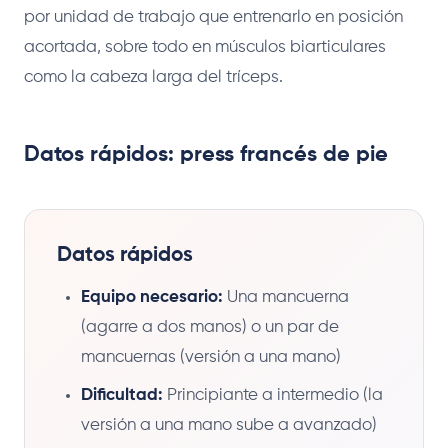
por unidad de trabajo que entrenarlo en posición
acortada, sobre todo en músculos biarticulares
como la cabeza larga del tríceps.
Datos rápidos: press francés de pie
Datos rápidos
Equipo necesario:
Una mancuerna
(agarre a dos manos) o un par de
mancuernas (versión a una mano)
Dificultad:
Principiante a intermedio (la
versión a una mano sube a avanzado)