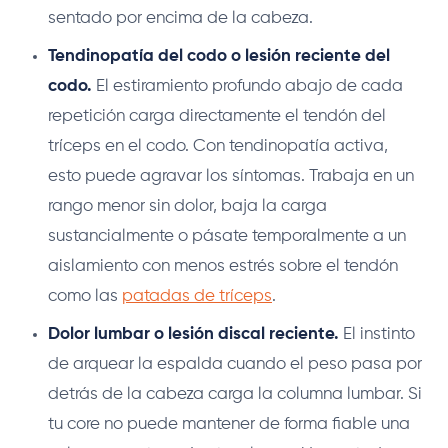
sentado por encima de la cabeza.
Tendinopatía del codo o lesión reciente del
codo.
El estiramiento profundo abajo de cada
repetición carga directamente el tendón del
tríceps en el codo. Con tendinopatía activa,
esto puede agravar los síntomas. Trabaja en un
rango menor sin dolor, baja la carga
sustancialmente o pásate temporalmente a un
aislamiento con menos estrés sobre el tendón
como las
patadas de tríceps
.
Dolor lumbar o lesión discal reciente.
El instinto
de arquear la espalda cuando el peso pasa por
detrás de la cabeza carga la columna lumbar. Si
tu core no puede mantener de forma fiable una