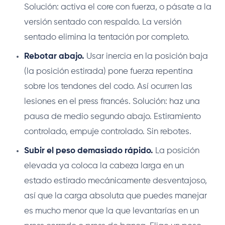
Solución: activa el core con fuerza, o pásate a la
versión sentado con respaldo. La versión
sentado elimina la tentación por completo.
Rebotar abajo.
Usar inercia en la posición baja
(la posición estirada) pone fuerza repentina
sobre los tendones del codo. Así ocurren las
lesiones en el press francés. Solución: haz una
pausa de medio segundo abajo. Estiramiento
controlado, empuje controlado. Sin rebotes.
Subir el peso demasiado rápido.
La posición
elevada ya coloca la cabeza larga en un
estado estirado mecánicamente desventajoso,
así que la carga absoluta que puedes manejar
es mucho menor que la que levantarías en un