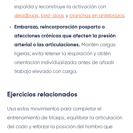
espalda y reconstruye la activación con
deadbugs
,
bird-dogs
y
planchas en antebrazos
.
Embarazo, reincorporación posparto o
afecciones crónicas que afecten la presión
arterial o las articulaciones.
Mantén cargas
ligeras, evita retener la respiración y obtén
orientación individualizada antes de añadir
trabajo elevado con carga.
Ejercicios relacionados
Usa estos movimientos para completar el
entrenamiento de tríceps, equilibrar la articulación
del codo y reforzar la posición del hombro que