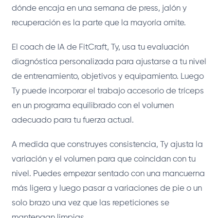
dónde encaja en una semana de press, jalón y
recuperación es la parte que la mayoría omite.
El coach de IA de FitCraft, Ty, usa tu evaluación
diagnóstica personalizada para ajustarse a tu nivel
de entrenamiento, objetivos y equipamiento. Luego
Ty puede incorporar el trabajo accesorio de tríceps
en un programa equilibrado con el volumen
adecuado para tu fuerza actual.
A medida que construyes consistencia, Ty ajusta la
variación y el volumen para que coincidan con tu
nivel. Puedes empezar sentado con una mancuerna
más ligera y luego pasar a variaciones de pie o un
solo brazo una vez que las repeticiones se
mantengan limpias.