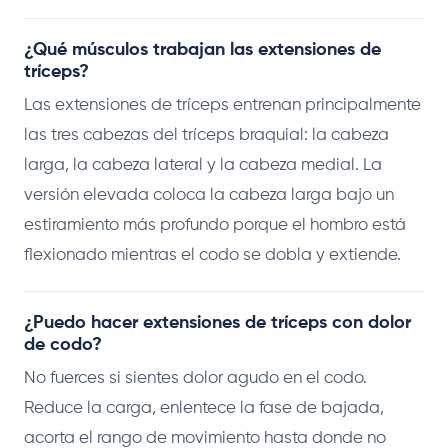
¿Qué músculos trabajan las extensiones de
tríceps?
Las extensiones de tríceps entrenan principalmente
las tres cabezas del tríceps braquial: la cabeza
larga, la cabeza lateral y la cabeza medial. La
versión elevada coloca la cabeza larga bajo un
estiramiento más profundo porque el hombro está
flexionado mientras el codo se dobla y extiende.
¿Puedo hacer extensiones de tríceps con dolor
de codo?
No fuerces si sientes dolor agudo en el codo.
Reduce la carga, enlentece la fase de bajada,
acorta el rango de movimiento hasta donde no