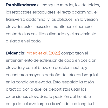
Estabilizadores:
el manguito rotador, los deltoides,
los retractores escapulares, el recto abdominal, el
transverso abdominal y los oblicuos. En la versión
elevada, estos músculos mantienen el hombro
centrado, las costillas alineadas y el movimiento
aislado en el codo.
Evidencia:
Maeo et al. (2022)
compararon el
entrenamiento de extensión de codo en posición
elevada y con el brazo en posición neutra, y
encontraron mayor hipertrofia del tríceps braquial
en la condición elevada. Esto respalda la razón
práctica por la que los deportistas usan las
extensiones elevadas: la posición del hombro
carga la cabeza larga a través de una longitud