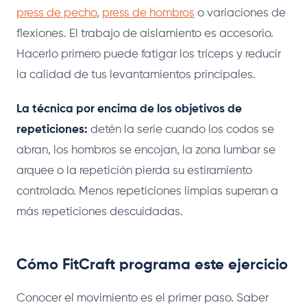
press de pecho
,
press de hombros
o variaciones de
flexiones. El trabajo de aislamiento es accesorio.
Hacerlo primero puede fatigar los tríceps y reducir
la calidad de tus levantamientos principales.
La técnica por encima de los objetivos de
repeticiones:
detén la serie cuando los codos se
abran, los hombros se encojan, la zona lumbar se
arquee o la repetición pierda su estiramiento
controlado. Menos repeticiones limpias superan a
más repeticiones descuidadas.
Cómo FitCraft programa este ejercicio
Conocer el movimiento es el primer paso. Saber