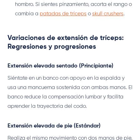
hombro. Si sientes pinzamiento, acorta el rango o
cambia a
patadas de tríceps
o
skull crushers
.
Variaciones de extensión de tríceps:
Regresiones y progresiones
Extensión elevada sentado (Principiante)
Siéntate en un banco con apoyo en la espalda y
usa una mancuerna sostenida con ambas manos. El
banco reduce la compensación lumbar y facilita
aprender la trayectoria del codo.
Extensión elevada de pie (Estándar)
Realiza el mismo movimiento con dos manos de pie.