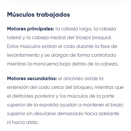
Músculos trabajados
Motores principales:
la cabeza larga, la cabeza
lateral y la cabeza medial del tríceps braquial.
Estos músculos estiran el codo durante la fase de
levantamiento y se alargan de forma controlada
mientras la mancuerna baja detrás de la cabeza.
Motores secundarios:
el ancóneo asiste la
extensión del codo cerca del bloqueo, mientras que
el deltoides posterior y los músculos de la parte
superior de la espalda ayudan a mantener el brazo
superior sin desviarse demasiado hacia adelante
ni hacia atrás.