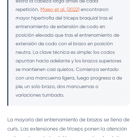
estira la cabeza larga antes de cada
repetición.
Maeo et al. (2022)
encontraron
mayor hipertrofia del tríceps braquial tras el
entrenamiento de extensión de codo en
posición elevada que tras el entrenamiento de
extensión de codo con el brazo en posición
neutra. La clave técnica es simple: los codos
apuntan hacia adelante y los brazos superiores
se mantienen casi quietos. Comienza sentado
con una mancuerna ligera, luego progresa a de
pie, un solo brazo, dos mancuernas o
variaciones tumbado.
La mayoría del entrenamiento de brazos se llena de
curls. Las extensiones de tríceps ponen la atención