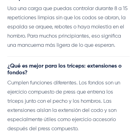
Usa una carga que puedas controlar durante 8 a 15
repeticiones limpias sin que los codos se abran, la
espalda se arquee, rebotes o haya molestia en el
hombro. Para muchos principiantes, eso significa
una mancuerna más ligera de lo que esperan.
¿Qué es mejor para los tríceps: extensiones o
fondos?
Cumplen funciones diferentes. Los fondos son un
ejercicio compuesto de press que entrena los
tríceps junto con el pecho y los hombros. Las
extensiones aíslan la extensión del codo y son
especialmente útiles como ejercicio accesorio
después del press compuesto.