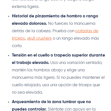
externa ligera.
Historial de pinzamiento de hombro o rango
elevado doloroso.
No fuerces la mancuerna
detrás de la cabeza. Prueba con
patadas de
tríceps
,
skull crushers
o un rango elevado más
corto.
Tensión en el cuello o trapecio superior durante
el trabajo elevado.
Usa una variación sentado,
mantén los hombros abajo y elige una
mancuerna más ligera. Si no puedes mantener el
cuello relajado, usa una opción de tríceps que
no sea elevada.
Arqueamiento de la zona lumbar que no
puedes controlar.
Siéntate con apoyo en la