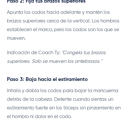
Paso 2: Fija tus brazos superiores
Apunta los codos hacia adelante y mantén los
brazos superiores cerca de la vertical. Los hombros
establecen el marco, pero los codos son los que se
mueven.
Indicación de Coach Ty:
"Congela tus brazos
superiores. Solo se mueven los antebrazos."
Paso 3: Baja hacia el estiramiento
Inhala y dobla los codos para bajar la mancuerna
detrás de la cabeza. Detente cuando sientas un
estiramiento fuerte en los tríceps sin pinzamiento en
el hombro ni dolor en el codo.