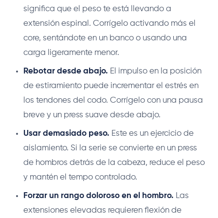
significa que el peso te está llevando a
extensión espinal. Corrígelo activando más el
core, sentándote en un banco o usando una
carga ligeramente menor.
Rebotar desde abajo.
El impulso en la posición
de estiramiento puede incrementar el estrés en
los tendones del codo. Corrígelo con una pausa
breve y un press suave desde abajo.
Usar demasiado peso.
Este es un ejercicio de
aislamiento. Si la serie se convierte en un press
de hombros detrás de la cabeza, reduce el peso
y mantén el tempo controlado.
Forzar un rango doloroso en el hombro.
Las
extensiones elevadas requieren flexión de