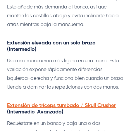
Esto añade más demanda al tronco, así que
mantén las costillas abajo y evita inclinarte hacia
atrás mientras baja la mancuerna.
Extensión elevada con un solo brazo
(Intermedio)
Usa una mancuerna más ligera en una mano. Esta
variación expone rápidamente diferencias
izquierda-derecha y funciona bien cuando un brazo
tiende a dominar las repeticiones con dos manos.
Extensión de tríceps tumbado / Skull Crusher
(Intermedio-Avanzado)
Recuéstate en un banco y baja una o dos