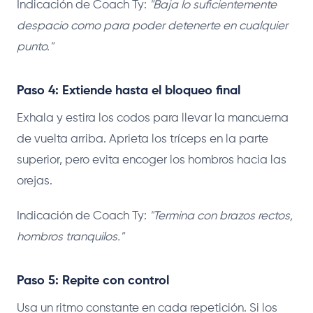
Indicación de Coach Ty:
"Baja lo suficientemente
despacio como para poder detenerte en cualquier
punto."
Paso 4: Extiende hasta el bloqueo final
Exhala y estira los codos para llevar la mancuerna
de vuelta arriba. Aprieta los tríceps en la parte
superior, pero evita encoger los hombros hacia las
orejas.
Indicación de Coach Ty:
"Termina con brazos rectos,
hombros tranquilos."
Paso 5: Repite con control
Usa un ritmo constante en cada repetición. Si los