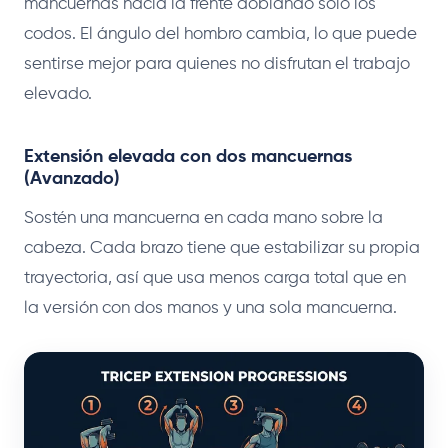
mancuernas hacia la frente doblando solo los
codos. El ángulo del hombro cambia, lo que puede
sentirse mejor para quienes no disfrutan el trabajo
elevado.
Extensión elevada con dos mancuernas
(Avanzado)
Sostén una mancuerna en cada mano sobre la
cabeza. Cada brazo tiene que estabilizar su propia
trayectoria, así que usa menos carga total que en
la versión con dos manos y una sola mancuerna.