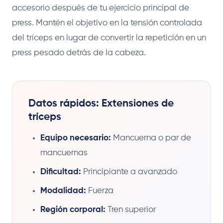
accesorio después de tu ejercicio principal de
press. Mantén el objetivo en la tensión controlada
del tríceps en lugar de convertir la repetición en un
press pesado detrás de la cabeza.
Datos rápidos: Extensiones de
tríceps
Equipo necesario:
Mancuerna o par de
mancuernas
Dificultad:
Principiante a avanzado
Modalidad:
Fuerza
Región corporal:
Tren superior