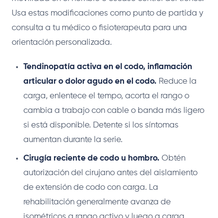
Usa estas modificaciones como punto de partida y
consulta a tu médico o fisioterapeuta para una
orientación personalizada.
Tendinopatía activa en el codo, inflamación
articular o dolor agudo en el codo.
Reduce la
carga, enlentece el tempo, acorta el rango o
cambia a trabajo con cable o banda más ligero
si está disponible. Detente si los síntomas
aumentan durante la serie.
Cirugía reciente de codo u hombro.
Obtén
autorización del cirujano antes del aislamiento
de extensión de codo con carga. La
rehabilitación generalmente avanza de
isométricos a rango activo y luego a carga