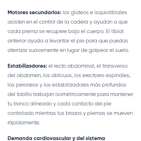
Motores secundarios:
los glúteos e isquiotibiales
asisten en el control de la cadera y ayudan a que
cada pierna se recupere bajo el cuerpo. El tibial
anterior ayuda a levantar el pie para que puedas
aterrizar suavemente en lugar de golpear el suelo.
Estabilizadores:
el recto abdominal, el transverso
del abdomen, los oblicuos, los erectores espinales,
los peroneos y los estabilizadores más profundos
del tobillo trabajan isométricamente para mantener
tu tronco alineado y cada contacto del pie
controlado mientras tus brazos y piernas se mueven
rápidamente.
Demanda cardiovascular y del sistema