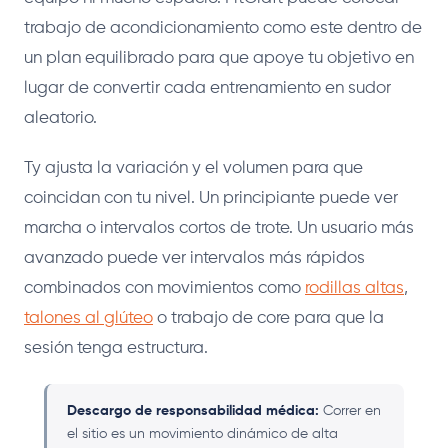
trabajo de acondicionamiento como este dentro de
un plan equilibrado para que apoye tu objetivo en
lugar de convertir cada entrenamiento en sudor
aleatorio.
Ty ajusta la variación y el volumen para que
coincidan con tu nivel. Un principiante puede ver
marcha o intervalos cortos de trote. Un usuario más
avanzado puede ver intervalos más rápidos
combinados con movimientos como
rodillas altas
,
talones al glúteo
o trabajo de core para que la
sesión tenga estructura.
Descargo de responsabilidad médica:
Correr en
el sitio es un movimiento dinámico de alta