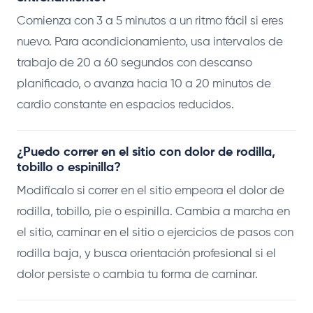
Comienza con 3 a 5 minutos a un ritmo fácil si eres
nuevo. Para acondicionamiento, usa intervalos de
trabajo de 20 a 60 segundos con descanso
planificado, o avanza hacia 10 a 20 minutos de
cardio constante en espacios reducidos.
¿Puedo correr en el sitio con dolor de rodilla,
tobillo o espinilla?
Modifícalo si correr en el sitio empeora el dolor de
rodilla, tobillo, pie o espinilla. Cambia a marcha en
el sitio, caminar en el sitio o ejercicios de pasos con
rodilla baja, y busca orientación profesional si el
dolor persiste o cambia tu forma de caminar.