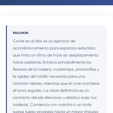
RESUMEN
Correr en el sitio es un ejercicio de
acondicionamiento para espacios reducidos
que imita un ritmo de trote sin desplazamiento
hacia adelante. Entrena principalmente los
flexores de la cadera, cuádriceps, pantorrillas y
la rigidez del tobillo necesaria para una
rotación rápida, mientras que el core mantiene
el torso erguido. La clave definitoria es un
contacto del pie silencioso y elástico bajo tus
caderas. Comienza con marcha o un trote
suave, luego progresa hacia un mayor impulso