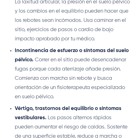
La laxitud articular, la presión en el suelo pélvico
y los cambios en el equilibrio pueden hacer que
los rebotes sean incómodos. Usa caminar en el
sitio, ejercicios de pasos o cardio de bajo
impacto aprobado por tu médico.
Incontinencia de esfuerzo o síntomas del suelo
pélvico.
Correr en el sitio puede desencadenar
fugas porque cada aterrizaje añade presión.
Comienza con marcha sin rebote y busca
orientación de un fisioterapeuta especializado
en suelo pélvico.
Vértigo, trastornos del equilibrio o síntomas
vestibulares.
Los pasos alternos rápidos
pueden aumentar el riesgo de caídas. Sostente
de una superficie estable, reduce a marcha o