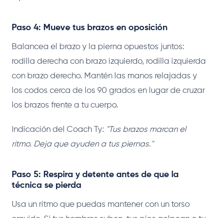
Paso 4: Mueve tus brazos en oposición
Balancea el brazo y la pierna opuestos juntos:
rodilla derecha con brazo izquierdo, rodilla izquierda
con brazo derecho. Mantén las manos relajadas y
los codos cerca de los 90 grados en lugar de cruzar
los brazos frente a tu cuerpo.
Indicación del Coach Ty:
"Tus brazos marcan el
ritmo. Deja que ayuden a tus piernas."
Paso 5: Respira y detente antes de que la
técnica se pierda
Usa un ritmo que puedas mantener con un torso