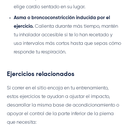
elige cardio sentado en su lugar.
Asma o broncoconstricción inducida por el
ejercicio.
Calienta durante más tiempo, mantén
tu inhalador accesible si te lo han recetado y
usa intervalos más cortos hasta que sepas cómo
responde tu respiración.
Ejercicios relacionados
Si correr en el sitio encaja en tu entrenamiento,
estos ejercicios te ayudan a ajustar el impacto,
desarrollar la misma base de acondicionamiento o
apoyar el control de la parte inferior de la pierna
que necesita: