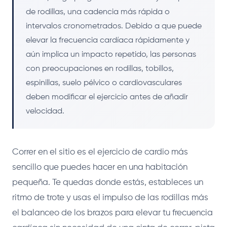
de rodillas, una cadencia más rápida o
intervalos cronometrados. Debido a que puede
elevar la frecuencia cardíaca rápidamente y
aún implica un impacto repetido, las personas
con preocupaciones en rodillas, tobillos,
espinillas, suelo pélvico o cardiovasculares
deben modificar el ejercicio antes de añadir
velocidad.
Correr en el sitio es el ejercicio de cardio más
sencillo que puedes hacer en una habitación
pequeña. Te quedas donde estás, estableces un
ritmo de trote y usas el impulso de las rodillas más
el balanceo de los brazos para elevar tu frecuencia