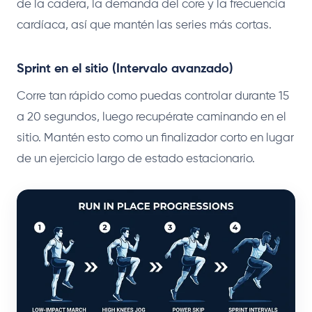
de la cadera, la demanda del core y la frecuencia
cardíaca, así que mantén las series más cortas.
Sprint en el sitio (Intervalo avanzado)
Corre tan rápido como puedas controlar durante 15
a 20 segundos, luego recupérate caminando en el
sitio. Mantén esto como un finalizador corto en lugar
de un ejercicio largo de estado estacionario.