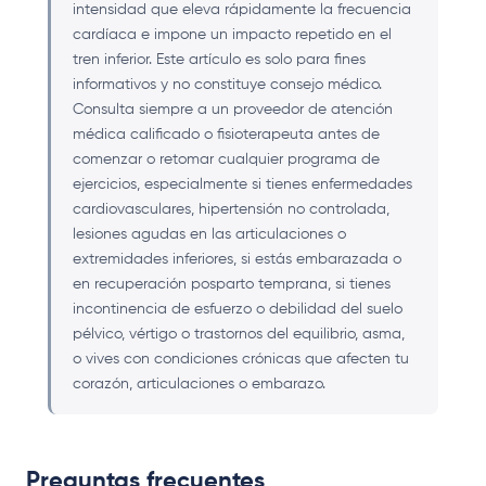
intensidad que eleva rápidamente la frecuencia
cardíaca e impone un impacto repetido en el
tren inferior. Este artículo es solo para fines
informativos y no constituye consejo médico.
Consulta siempre a un proveedor de atención
médica calificado o fisioterapeuta antes de
comenzar o retomar cualquier programa de
ejercicios, especialmente si tienes enfermedades
cardiovasculares, hipertensión no controlada,
lesiones agudas en las articulaciones o
extremidades inferiores, si estás embarazada o
en recuperación posparto temprana, si tienes
incontinencia de esfuerzo o debilidad del suelo
pélvico, vértigo o trastornos del equilibrio, asma,
o vives con condiciones crónicas que afecten tu
corazón, articulaciones o embarazo.
Preguntas frecuentes