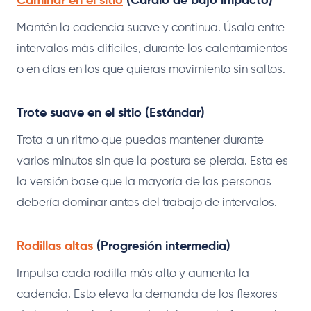
Caminar en el sitio
(Cardio de bajo impacto)
Mantén la cadencia suave y continua. Úsala entre
intervalos más difíciles, durante los calentamientos
o en días en los que quieras movimiento sin saltos.
Trote suave en el sitio (Estándar)
Trota a un ritmo que puedas mantener durante
varios minutos sin que la postura se pierda. Esta es
la versión base que la mayoría de las personas
debería dominar antes del trabajo de intervalos.
Rodillas altas
(Progresión intermedia)
Impulsa cada rodilla más alto y aumenta la
cadencia. Esto eleva la demanda de los flexores