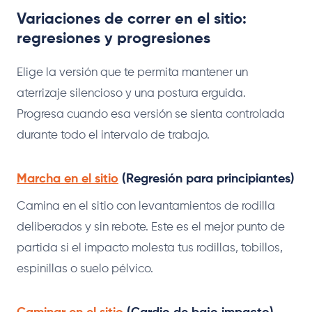
Variaciones de correr en el sitio:
regresiones y progresiones
Elige la versión que te permita mantener un
aterrizaje silencioso y una postura erguida.
Progresa cuando esa versión se sienta controlada
durante todo el intervalo de trabajo.
Marcha en el sitio
(Regresión para principiantes)
Camina en el sitio con levantamientos de rodilla
deliberados y sin rebote. Este es el mejor punto de
partida si el impacto molesta tus rodillas, tobillos,
espinillas o suelo pélvico.