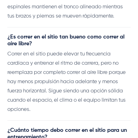
espinales mantienen el tronco alineado mientras
tus brazos y piernas se mueven rápidamente.
¿Es correr en el sitio tan bueno como correr al
aire libre?
Correr en el sitio puede elevar tu frecuencia
cardíaca y entrenar el ritmo de carrera, pero no
reemplaza por completo correr al aire libre porque
hay menos propulsión hacia adelante y menos
fuerza horizontal. Sigue siendo una opción sólida
cuando el espacio, el clima o el equipo limitan tus
opciones.
¿Cuánto tiempo debo correr en el sitio para un
entrenamiento?