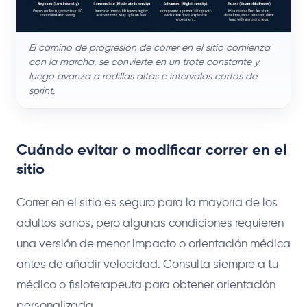
El camino de progresión de correr en el sitio comienza
con la marcha, se convierte en un trote constante y
luego avanza a rodillas altas e intervalos cortos de
sprint.
Cuándo evitar o modificar correr en el
sitio
Correr en el sitio es seguro para la mayoría de los
adultos sanos, pero algunas condiciones requieren
una versión de menor impacto o orientación médica
antes de añadir velocidad. Consulta siempre a tu
médico o fisioterapeuta para obtener orientación
personalizada.