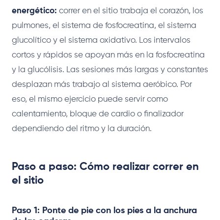
energético:
correr en el sitio trabaja el corazón, los
pulmones, el sistema de fosfocreatina, el sistema
glucolítico y el sistema oxidativo. Los intervalos
cortos y rápidos se apoyan más en la fosfocreatina
y la glucólisis. Las sesiones más largas y constantes
desplazan más trabajo al sistema aeróbico. Por
eso, el mismo ejercicio puede servir como
calentamiento, bloque de cardio o finalizador
dependiendo del ritmo y la duración.
Paso a paso: Cómo realizar correr en
el sitio
Paso 1: Ponte de pie con los pies a la anchura