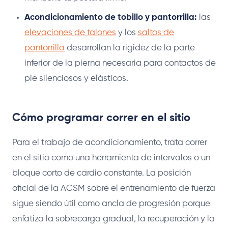
Acondicionamiento de tobillo y pantorrilla:
las
elevaciones de talones
y los
saltos de
pantorrilla
desarrollan la rigidez de la parte
inferior de la pierna necesaria para contactos de
pie silenciosos y elásticos.
Cómo programar correr en el sitio
Para el trabajo de acondicionamiento, trata correr
en el sitio como una herramienta de intervalos o un
bloque corto de cardio constante. La posición
oficial de la ACSM sobre el entrenamiento de fuerza
sigue siendo útil como ancla de progresión porque
enfatiza la sobrecarga gradual, la recuperación y la