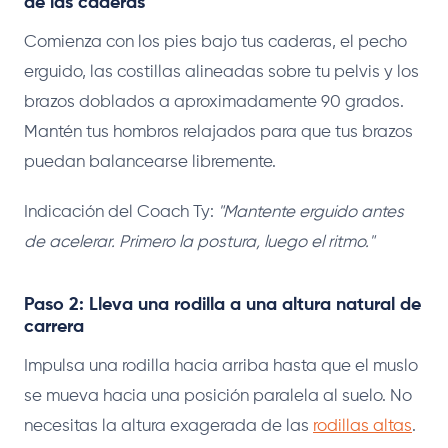
de las caderas
Comienza con los pies bajo tus caderas, el pecho
erguido, las costillas alineadas sobre tu pelvis y los
brazos doblados a aproximadamente 90 grados.
Mantén tus hombros relajados para que tus brazos
puedan balancearse libremente.
Indicación del Coach Ty:
"Mantente erguido antes
de acelerar. Primero la postura, luego el ritmo."
Paso 2: Lleva una rodilla a una altura natural de
carrera
Impulsa una rodilla hacia arriba hasta que el muslo
se mueva hacia una posición paralela al suelo. No
necesitas la altura exagerada de las
rodillas altas
.