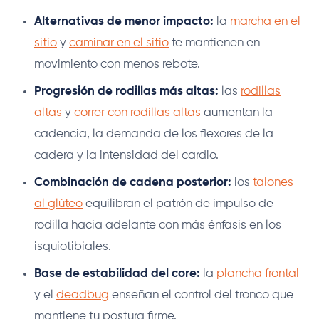
Alternativas de menor impacto:
la
marcha en el
sitio
y
caminar en el sitio
te mantienen en
movimiento con menos rebote.
Progresión de rodillas más altas:
las
rodillas
altas
y
correr con rodillas altas
aumentan la
cadencia, la demanda de los flexores de la
cadera y la intensidad del cardio.
Combinación de cadena posterior:
los
talones
al glúteo
equilibran el patrón de impulso de
rodilla hacia adelante con más énfasis en los
isquiotibiales.
Base de estabilidad del core:
la
plancha frontal
y el
deadbug
enseñan el control del tronco que
mantiene tu postura firme.