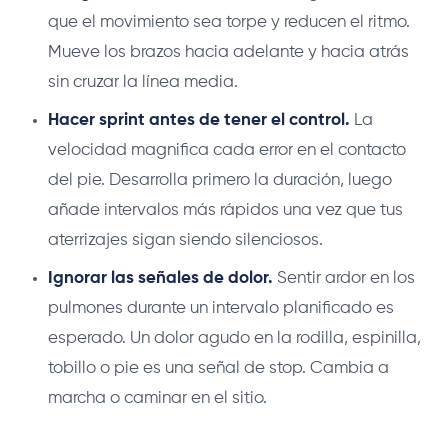
que el movimiento sea torpe y reducen el ritmo.
Mueve los brazos hacia adelante y hacia atrás
sin cruzar la línea media.
Hacer sprint antes de tener el control.
La
velocidad magnifica cada error en el contacto
del pie. Desarrolla primero la duración, luego
añade intervalos más rápidos una vez que tus
aterrizajes sigan siendo silenciosos.
Ignorar las señales de dolor.
Sentir ardor en los
pulmones durante un intervalo planificado es
esperado. Un dolor agudo en la rodilla, espinilla,
tobillo o pie es una señal de stop. Cambia a
marcha o caminar en el sitio.