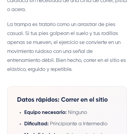
cardíaca sin necesidad de una cinta de correr, pista
o acera.
La trampa es tratarlo como un arrastrar de pies
casual. Si tus pies golpean el suelo y tus rodillas
apenas se mueven, el ejercicio se convierte en un
movimiento ruidoso con una señal de
entrenamiento débil. Bien hecho, correr en el sitio es
elástico, erguido y repetible.
Datos rápidos: Correr en el sitio
Equipo necesario:
Ninguno
Dificultad:
Principiante a Intermedio