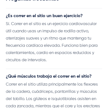
¿Es correr en el sitio un buen ejercicio?
Sí. Correr en el sitio es un ejercicio cardiovascular
útil cuando usas un impulso de rodilla activo,
aterrizajes suaves y un ritmo que mantenga tu
frecuencia cardíaca elevada. Funciona bien para
calentamientos, cardio en espacios reducidos y
circuitos de intervalos.
¿Qué músculos trabaja el correr en el sitio?
Correr en el sitio utiliza principalmente los flexores
de la cadera, cuádriceps, pantorrillas y músculos
del tobillo. Los glúteos e isquiotibiales asisten en
cada zancada, mientras que el core y los erectores