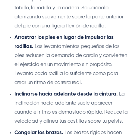
tobillo, la rodilla y la cadera. Soluciónalo
aterrizando suavemente sobre la parte anterior
del pie con una ligera flexión de rodilla.
Arrastrar los pies en lugar de impulsar las
rodillas.
Los levantamientos pequeños de los
pies reducen la demanda de cardio y convierten
el ejercicio en un movimiento sin propósito.
Levanta cada rodilla lo suficiente como para
crear un ritmo de carrera real.
Inclinarse hacia adelante desde la cintura.
La
inclinación hacia adelante suele aparecer
cuando el ritmo es demasiado rápido. Reduce la
velocidad y alinea tus costillas sobre tu pelvis.
Congelar los brazos.
Los brazos rígidos hacen