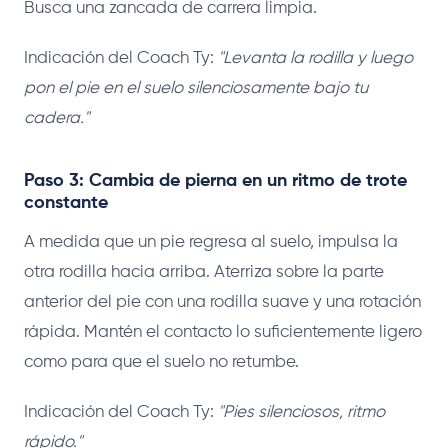
Busca una zancada de carrera limpia.
Indicación del Coach Ty:
"Levanta la rodilla y luego
pon el pie en el suelo silenciosamente bajo tu
cadera."
Paso 3: Cambia de pierna en un ritmo de trote
constante
A medida que un pie regresa al suelo, impulsa la
otra rodilla hacia arriba. Aterriza sobre la parte
anterior del pie con una rodilla suave y una rotación
rápida. Mantén el contacto lo suficientemente ligero
como para que el suelo no retumbe.
Indicación del Coach Ty:
"Pies silenciosos, ritmo
rápido."