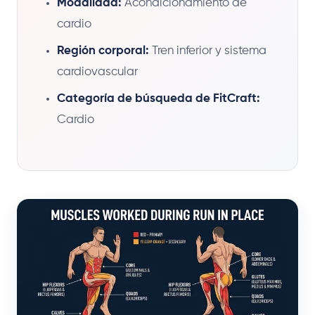
Modalidad:
Acondicionamiento de
cardio
Región corporal:
Tren inferior y sistema
cardiovascular
Categoría de búsqueda de FitCraft:
Cardio