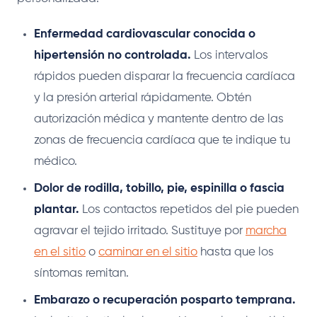
Enfermedad cardiovascular conocida o
hipertensión no controlada.
Los intervalos
rápidos pueden disparar la frecuencia cardíaca
y la presión arterial rápidamente. Obtén
autorización médica y mantente dentro de las
zonas de frecuencia cardíaca que te indique tu
médico.
Dolor de rodilla, tobillo, pie, espinilla o fascia
plantar.
Los contactos repetidos del pie pueden
agravar el tejido irritado. Sustituye por
marcha
en el sitio
o
caminar en el sitio
hasta que los
síntomas remitan.
Embarazo o recuperación posparto temprana.