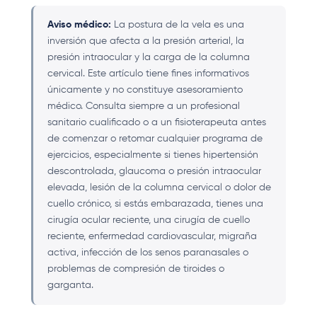
Aviso médico:
La postura de la vela es una
inversión que afecta a la presión arterial, la
presión intraocular y la carga de la columna
cervical. Este artículo tiene fines informativos
únicamente y no constituye asesoramiento
médico. Consulta siempre a un profesional
sanitario cualificado o a un fisioterapeuta antes
de comenzar o retomar cualquier programa de
ejercicios, especialmente si tienes hipertensión
descontrolada, glaucoma o presión intraocular
elevada, lesión de la columna cervical o dolor de
cuello crónico, si estás embarazada, tienes una
cirugía ocular reciente, una cirugía de cuello
reciente, enfermedad cardiovascular, migraña
activa, infección de los senos paranasales o
problemas de compresión de tiroides o
garganta.