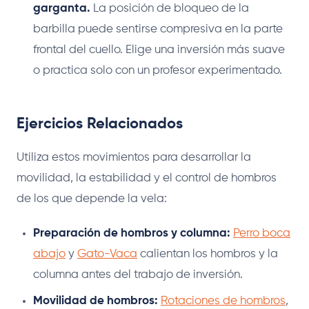
garganta.
La posición de bloqueo de la
barbilla puede sentirse compresiva en la parte
frontal del cuello. Elige una inversión más suave
o practica solo con un profesor experimentado.
Ejercicios Relacionados
Utiliza estos movimientos para desarrollar la
movilidad, la estabilidad y el control de hombros
de los que depende la vela:
Preparación de hombros y columna:
Perro boca
abajo
y
Gato-Vaca
calientan los hombros y la
columna antes del trabajo de inversión.
Movilidad de hombros:
Rotaciones de hombros
,