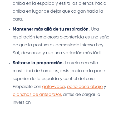
arriba en la espalda y estira las piernas hacia
arriba en lugar de dejar que caigan hacia la
cara.
Mantener más allá de tu respiración.
Una
respiración temblorosa o contenida es una señal
de que la postura es demasiado intensa hoy.
Sal, descansa y usa una variación más fácil.
Saltarse la preparación.
La vela necesita
movilidad de hombros, resistencia en la parte
superior de la espalda y control del core.
Prepárate con
gato-vaca
,
perro boca abajo
y
planchas de antebrazos
antes de cargar la
inversión.