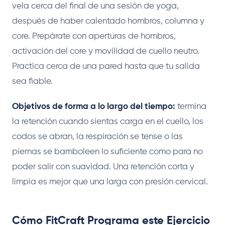
vela cerca del final de una sesión de yoga,
después de haber calentado hombros, columna y
core. Prepárate con aperturas de hombros,
activación del core y movilidad de cuello neutro.
Practica cerca de una pared hasta que tu salida
sea fiable.
Objetivos de forma a lo largo del tiempo:
termina
la retención cuando sientas carga en el cuello, los
codos se abran, la respiración se tense o las
piernas se bamboleen lo suficiente como para no
poder salir con suavidad. Una retención corta y
limpia es mejor que una larga con presión cervical.
Cómo FitCraft Programa este Ejercicio