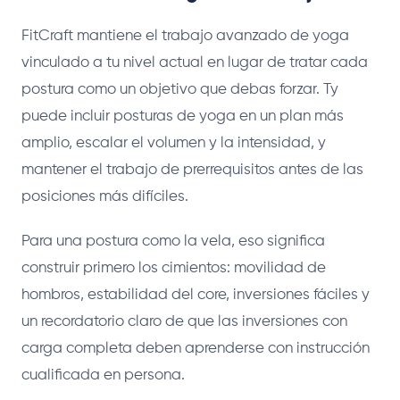
FitCraft mantiene el trabajo avanzado de yoga
vinculado a tu nivel actual en lugar de tratar cada
postura como un objetivo que debas forzar. Ty
puede incluir posturas de yoga en un plan más
amplio, escalar el volumen y la intensidad, y
mantener el trabajo de prerrequisitos antes de las
posiciones más difíciles.
Para una postura como la vela, eso significa
construir primero los cimientos: movilidad de
hombros, estabilidad del core, inversiones fáciles y
un recordatorio claro de que las inversiones con
carga completa deben aprenderse con instrucción
cualificada en persona.