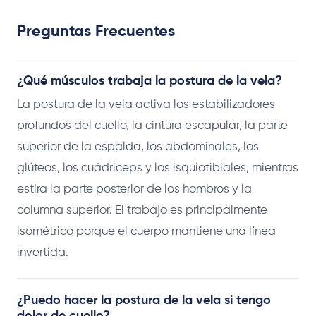
Preguntas Frecuentes
¿Qué músculos trabaja la postura de la vela?
La postura de la vela activa los estabilizadores
profundos del cuello, la cintura escapular, la parte
superior de la espalda, los abdominales, los
glúteos, los cuádriceps y los isquiotibiales, mientras
estira la parte posterior de los hombros y la
columna superior. El trabajo es principalmente
isométrico porque el cuerpo mantiene una línea
invertida.
¿Puedo hacer la postura de la vela si tengo