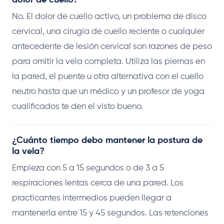
dolor de cuello?
No. El dolor de cuello activo, un problema de disco
cervical, una cirugía de cuello reciente o cualquier
antecedente de lesión cervical son razones de peso
para omitir la vela completa. Utiliza las piernas en
la pared, el puente u otra alternativa con el cuello
neutro hasta que un médico y un profesor de yoga
cualificados te den el visto bueno.
¿Cuánto tiempo debo mantener la postura de
la vela?
Empieza con 5 a 15 segundos o de 3 a 5
respiraciones lentas cerca de una pared. Los
practicantes intermedios pueden llegar a
mantenerla entre 15 y 45 segundos. Las retenciones