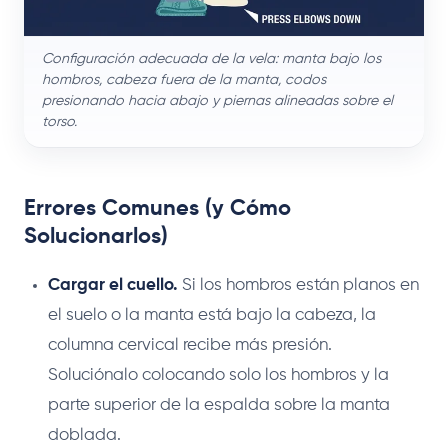
Configuración adecuada de la vela: manta bajo los
hombros, cabeza fuera de la manta, codos
presionando hacia abajo y piernas alineadas sobre el
torso.
Errores Comunes (y Cómo
Solucionarlos)
Cargar el cuello.
Si los hombros están planos en
el suelo o la manta está bajo la cabeza, la
columna cervical recibe más presión.
Soluciónalo colocando solo los hombros y la
parte superior de la espalda sobre la manta
doblada.