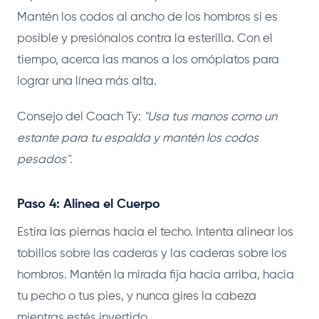
Mantén los codos al ancho de los hombros si es
posible y presiónalos contra la esterilla. Con el
tiempo, acerca las manos a los omóplatos para
lograr una línea más alta.
Consejo del Coach Ty:
"Usa tus manos como un
estante para tu espalda y mantén los codos
pesados".
Paso 4: Alinea el Cuerpo
Estira las piernas hacia el techo. Intenta alinear los
tobillos sobre las caderas y las caderas sobre los
hombros. Mantén la mirada fija hacia arriba, hacia
tu pecho o tus pies, y nunca gires la cabeza
mientras estés invertido.