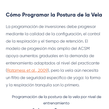
Cómo Programar la Postura de la Vela
La programación de inversiones debe progresar
mediante la calidad de la configuración, el control
de la respiración y el tiempo de retención. El
modelo de progresión más amplio del ACSM
apoya aumentos graduales en la demanda de
entrenamiento adaptados al nivel del practicante
(
Ratamess et al., 2009
), pero la vela aún necesita
un filtro de seguridad específico de yoga: la forma
y la respiración tranquila son lo primero.
Programación de la postura de la vela por nivel de
entrenamiento