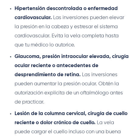
Hipertensión descontrolada o enfermedad
cardiovascular.
Las inversiones pueden elevar
la presión en la cabeza y estresar el sistema
cardiovascular. Evita la vela completa hasta
que tu médico lo autorice.
Glaucoma, presión intraocular elevada, cirugía
ocular reciente o antecedentes de
desprendimiento de retina.
Las inversiones
pueden aumentar la presión ocular. Obtén la
autorización explícita de un oftalmólogo antes
de practicar.
Lesión de la columna cervical, cirugía de cuello
reciente o dolor crónico de cuello.
La vela
puede cargar el cuello incluso con una buena