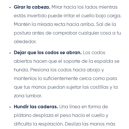
Girar la cabeza.
Mirar hacia los lados mientras
estás invertido puede irritar el cuello bajo carga.
Mantén la mirada recta hacia arriba. Sal de la
postura antes de comprobar cualquier cosa a tu
alrededor.
Dejar que los codos se abran.
Los codos
abiertos hacen que el soporte de la espalda se
hunda. Presiona los codos hacia abajo y
mantenlos lo suficientemente cerca como para
que tus manos puedan sujetar las costillas y la
zona lumbar.
Hundir las caderas.
Una línea en forma de
plátano desplaza el peso hacia el cuello y
dificulta la respiración. Desliza las manos más