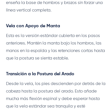
enseña la base de hombros y brazos sin forzar una
línea vertical completa.
Vela con Apoyo de Manta
Esta es la versión estándar cubierta en los pasos
anteriores. Mantén la manta bajo los hombros, las
manos en la espalda y las retenciones cortas hasta
que la postura se sienta estable.
Transición a la Postura del Arado
Desde la vela, los pies descienden por detrás de la
cabeza hasta la postura del arado. Esto añade
mucha más flexión espinal y debe esperar hasta
que la vela estándar sea tranquila y esté