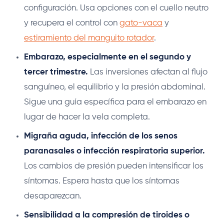
configuración. Usa opciones con el cuello neutro
y recupera el control con
gato-vaca
y
estiramiento del manguito rotador
.
Embarazo, especialmente en el segundo y
tercer trimestre.
Las inversiones afectan al flujo
sanguíneo, el equilibrio y la presión abdominal.
Sigue una guía específica para el embarazo en
lugar de hacer la vela completa.
Migraña aguda, infección de los senos
paranasales o infección respiratoria superior.
Los cambios de presión pueden intensificar los
síntomas. Espera hasta que los síntomas
desaparezcan.
Sensibilidad a la compresión de tiroides o