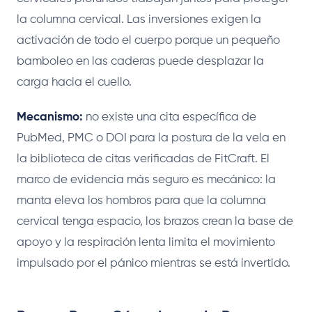
la columna cervical. Las inversiones exigen la
activación de todo el cuerpo porque un pequeño
bamboleo en las caderas puede desplazar la
carga hacia el cuello.
Mecanismo:
no existe una cita específica de
PubMed, PMC o DOI para la postura de la vela en
la biblioteca de citas verificadas de FitCraft. El
marco de evidencia más seguro es mecánico: la
manta eleva los hombros para que la columna
cervical tenga espacio, los brazos crean la base de
apoyo y la respiración lenta limita el movimiento
impulsado por el pánico mientras se está invertido.