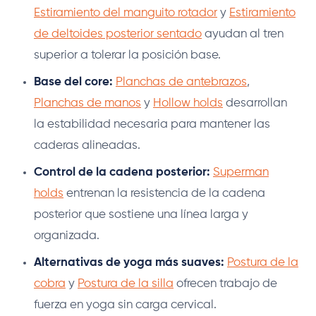
Estiramiento del manguito rotador
y
Estiramiento
de deltoides posterior sentado
ayudan al tren
superior a tolerar la posición base.
Base del core:
Planchas de antebrazos
,
Planchas de manos
y
Hollow holds
desarrollan
la estabilidad necesaria para mantener las
caderas alineadas.
Control de la cadena posterior:
Superman
holds
entrenan la resistencia de la cadena
posterior que sostiene una línea larga y
organizada.
Alternativas de yoga más suaves:
Postura de la
cobra
y
Postura de la silla
ofrecen trabajo de
fuerza en yoga sin carga cervical.