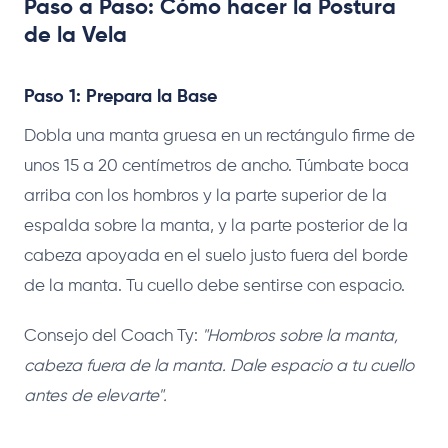
Paso a Paso: Cómo hacer la Postura
de la Vela
Paso 1: Prepara la Base
Dobla una manta gruesa en un rectángulo firme de
unos 15 a 20 centímetros de ancho. Túmbate boca
arriba con los hombros y la parte superior de la
espalda sobre la manta, y la parte posterior de la
cabeza apoyada en el suelo justo fuera del borde
de la manta. Tu cuello debe sentirse con espacio.
Consejo del Coach Ty:
"Hombros sobre la manta,
cabeza fuera de la manta. Dale espacio a tu cuello
antes de elevarte".