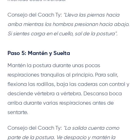
Consejo del Coach Ty:
"Lleva las piernas hacia
arriba mientras los hombros presionan hacia abajo.
Si sientes carga en el cuello, sal de la postura".
Paso 5: Mantén y Suelta
Mantén la postura durante unas pocas
respiraciones tranquilas al principio. Para salir,
flexiona las rodillas, baja las caderas con control y
desciende vértebra a vértebra. Descansa boca
arriba durante varias respiraciones antes de
sentarte.
Consejo del Coach Ty:
"La salida cuenta como
parte de la postura. Ve despacio y mantén la