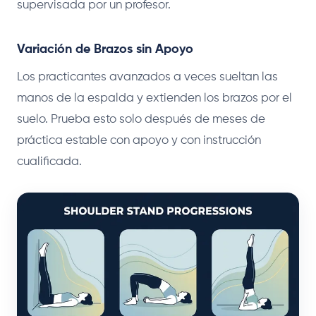
supervisada por un profesor.
Variación de Brazos sin Apoyo
Los practicantes avanzados a veces sueltan las
manos de la espalda y extienden los brazos por el
suelo. Prueba esto solo después de meses de
práctica estable con apoyo y con instrucción
cualificada.