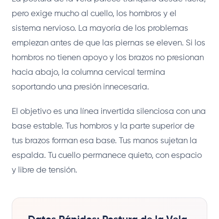
pero exige mucho al cuello, los hombros y el
sistema nervioso. La mayoría de los problemas
empiezan antes de que las piernas se eleven. Si los
hombros no tienen apoyo y los brazos no presionan
hacia abajo, la columna cervical termina
soportando una presión innecesaria.
El objetivo es una línea invertida silenciosa con una
base estable. Tus hombros y la parte superior de
tus brazos forman esa base. Tus manos sujetan la
espalda. Tu cuello permanece quieto, con espacio
y libre de tensión.