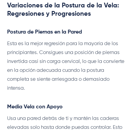
Variaciones de la Postura de la Vela:
Regresiones y Progresiones
Postura de Piernas en la Pared
Esta es la mejor regresión para la mayoría de los
principiantes. Consigues una posición de piernas
invertida casi sin carga cervical, lo que la convierte
en la opción adecuada cuando la postura
completa se siente arriesgada o demasiado
intensa.
Media Vela con Apoyo
Usa una pared detrás de ti y mantén las caderas
elevadas solo hasta donde puedas controlar. Esto