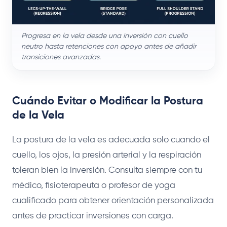
Progresa en la vela desde una inversión con cuello
neutro hasta retenciones con apoyo antes de añadir
transiciones avanzadas.
Cuándo Evitar o Modificar la Postura
de la Vela
La postura de la vela es adecuada solo cuando el
cuello, los ojos, la presión arterial y la respiración
toleran bien la inversión. Consulta siempre con tu
médico, fisioterapeuta o profesor de yoga
cualificado para obtener orientación personalizada
antes de practicar inversiones con carga.