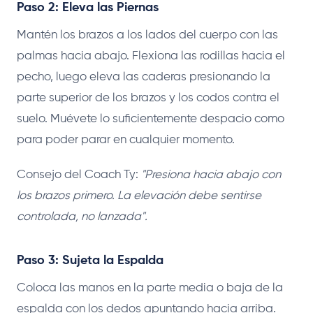
Paso 2: Eleva las Piernas
Mantén los brazos a los lados del cuerpo con las
palmas hacia abajo. Flexiona las rodillas hacia el
pecho, luego eleva las caderas presionando la
parte superior de los brazos y los codos contra el
suelo. Muévete lo suficientemente despacio como
para poder parar en cualquier momento.
Consejo del Coach Ty:
"Presiona hacia abajo con
los brazos primero. La elevación debe sentirse
controlada, no lanzada".
Paso 3: Sujeta la Espalda
Coloca las manos en la parte media o baja de la
espalda con los dedos apuntando hacia arriba.