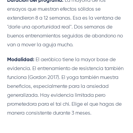
Duración del programa:
La mayoría de los
ensayos que muestran efectos sólidos se
extendieron 8 a 12 semanas. Esa es la ventana de
"darle una oportunidad real". Dos semanas de
buenos entrenamientos seguidas de abandono no
van a mover la aguja mucho.
Modalidad:
El aeróbico tiene la mayor base de
evidencia. El entrenamiento de resistencia también
funciona (Gordon 2017). El yoga también muestra
beneficios, especialmente para la ansiedad
generalizada. Hay evidencia limitada pero
prometedora para el tai chi. Elige el que hagas de
manera consistente durante 3 meses.