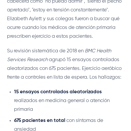
cabecera como "no puedo dormir", "siento el pecho
apretado", "estoy en tensión constantemente".
Elizabeth Aylett y sus colegas fueron a buscar qué
ocurre cuando los médicos de atención primaria
prescriben ejercicio a estos pacientes.
Su revisión sistemática de 2018 en
BMC Health
Services Research
agrupó 15 ensayos controlados
aleatorizados con 675 pacientes. Ejercicio aeróbico
frente a controles en lista de espera. Los hallazgos:
15 ensayos controlados aleatorizados
realizados en medicina general o atención
primaria
675 pacientes en total
con síntomas de
ansiedad