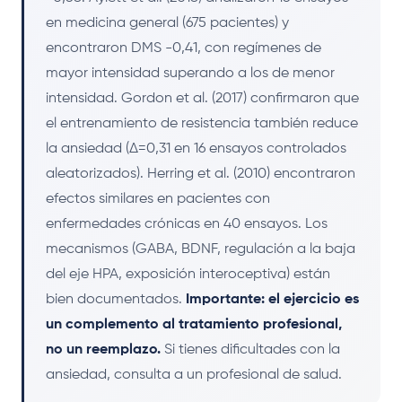
en medicina general (675 pacientes) y
encontraron DMS -0,41, con regímenes de
mayor intensidad superando a los de menor
intensidad. Gordon et al. (2017) confirmaron que
el entrenamiento de resistencia también reduce
la ansiedad (Δ=0,31 en 16 ensayos controlados
aleatorizados). Herring et al. (2010) encontraron
efectos similares en pacientes con
enfermedades crónicas en 40 ensayos. Los
mecanismos (GABA, BDNF, regulación a la baja
del eje HPA, exposición interoceptiva) están
bien documentados.
Importante: el ejercicio es
un complemento al tratamiento profesional,
no un reemplazo.
Si tienes dificultades con la
ansiedad, consulta a un profesional de salud.