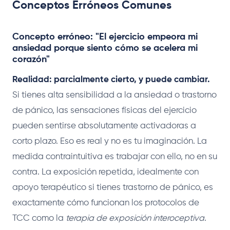
Conceptos Erróneos Comunes
Concepto erróneo: "El ejercicio empeora mi
ansiedad porque siento cómo se acelera mi
corazón"
Realidad: parcialmente cierto, y puede cambiar.
Si tienes alta sensibilidad a la ansiedad o trastorno
de pánico, las sensaciones físicas del ejercicio
pueden sentirse absolutamente activadoras a
corto plazo. Eso es real y no es tu imaginación. La
medida contraintuitiva es trabajar con ello, no en su
contra. La exposición repetida, idealmente con
apoyo terapéutico si tienes trastorno de pánico, es
exactamente cómo funcionan los protocolos de
TCC como la
terapia de exposición interoceptiva
.