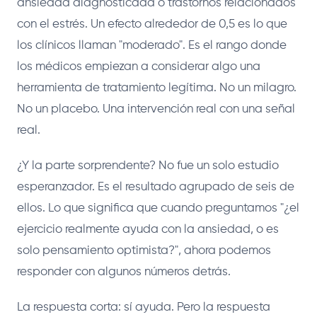
ansiedad diagnosticada o trastornos relacionados
con el estrés. Un efecto alrededor de 0,5 es lo que
los clínicos llaman "moderado". Es el rango donde
los médicos empiezan a considerar algo una
herramienta de tratamiento legítima. No un milagro.
No un placebo. Una intervención real con una señal
real.
¿Y la parte sorprendente? No fue un solo estudio
esperanzador. Es el resultado agrupado de seis de
ellos. Lo que significa que cuando preguntamos "¿el
ejercicio realmente ayuda con la ansiedad, o es
solo pensamiento optimista?", ahora podemos
responder con algunos números detrás.
La respuesta corta: sí ayuda. Pero la respuesta