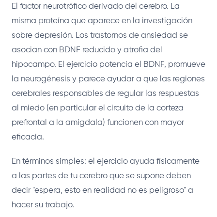
El factor neurotrófico derivado del cerebro. La
misma proteína que aparece en la investigación
sobre depresión. Los trastornos de ansiedad se
asocian con BDNF reducido y atrofia del
hipocampo. El ejercicio potencia el BDNF, promueve
la neurogénesis y parece ayudar a que las regiones
cerebrales responsables de regular las respuestas
al miedo (en particular el circuito de la corteza
prefrontal a la amígdala) funcionen con mayor
eficacia.
En términos simples: el ejercicio ayuda físicamente
a las partes de tu cerebro que se supone deben
decir "espera, esto en realidad no es peligroso" a
hacer su trabajo.