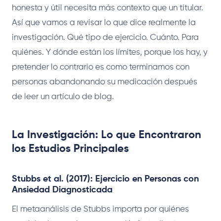
honesta y útil necesita más contexto que un titular.
Así que vamos a revisar lo que dice realmente la
investigación. Qué tipo de ejercicio. Cuánto. Para
quiénes. Y dónde están los límites, porque los hay, y
pretender lo contrario es como terminamos con
personas abandonando su medicación después
de leer un artículo de blog.
La Investigación: Lo que Encontraron
los Estudios Principales
Stubbs et al. (2017): Ejercicio en Personas con
Ansiedad Diagnosticada
El metaanálisis de Stubbs importa por quiénes