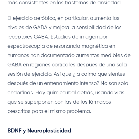
más consistentes en los trastornos de ansiedad.
El ejercicio aeróbico, en particular, aumenta los
niveles de GABA y mejora la sensibilidad de los
receptores GABA. Estudios de imagen por
espectroscopia de resonancia magnética en
humanos han documentado aumentos medibles de
GABA en regiones corticales después de una sola
sesión de ejercicio. Así que ¿la calma que sientes
después de un entrenamiento intenso? No son solo
endorfinas. Hay química real detrás, usando vías
que se superponen con las de los fármacos
prescritos para el mismo problema.
BDNF y Neuroplasticidad