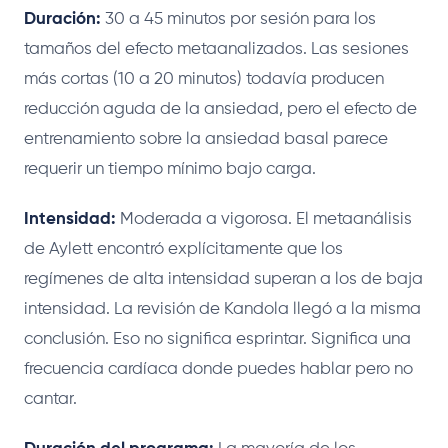
Duración:
30 a 45 minutos por sesión para los
tamaños del efecto metaanalizados. Las sesiones
más cortas (10 a 20 minutos) todavía producen
reducción aguda de la ansiedad, pero el efecto de
entrenamiento sobre la ansiedad basal parece
requerir un tiempo mínimo bajo carga.
Intensidad:
Moderada a vigorosa. El metaanálisis
de Aylett encontró explícitamente que los
regímenes de alta intensidad superan a los de baja
intensidad. La revisión de Kandola llegó a la misma
conclusión. Eso no significa esprintar. Significa una
frecuencia cardíaca donde puedes hablar pero no
cantar.