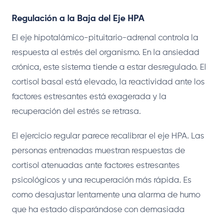
Regulación a la Baja del Eje HPA
El eje hipotalámico-pituitario-adrenal controla la
respuesta al estrés del organismo. En la ansiedad
crónica, este sistema tiende a estar desregulado. El
cortisol basal está elevado, la reactividad ante los
factores estresantes está exagerada y la
recuperación del estrés se retrasa.
El ejercicio regular parece recalibrar el eje HPA. Las
personas entrenadas muestran respuestas de
cortisol atenuadas ante factores estresantes
psicológicos y una recuperación más rápida. Es
como desajustar lentamente una alarma de humo
que ha estado disparándose con demasiada