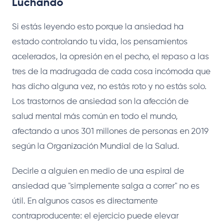
Luchando
Si estás leyendo esto porque la ansiedad ha
estado controlando tu vida, los pensamientos
acelerados, la opresión en el pecho, el repaso a las
tres de la madrugada de cada cosa incómoda que
has dicho alguna vez, no estás roto y no estás solo.
Los trastornos de ansiedad son la afección de
salud mental más común en todo el mundo,
afectando a unos 301 millones de personas en 2019
según la Organización Mundial de la Salud.
Decirle a alguien en medio de una espiral de
ansiedad que "simplemente salga a correr" no es
útil. En algunos casos es directamente
contraproducente: el ejercicio puede elevar