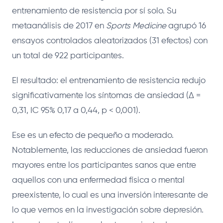
entrenamiento de resistencia por sí solo. Su
metaanálisis de 2017 en
Sports Medicine
agrupó 16
ensayos controlados aleatorizados (31 efectos) con
un total de 922 participantes.
El resultado: el entrenamiento de resistencia redujo
significativamente los síntomas de ansiedad (Δ =
0,31, IC 95% 0,17 a 0,44, p < 0,001).
Ese es un efecto de pequeño a moderado.
Notablemente, las reducciones de ansiedad fueron
mayores entre los participantes sanos que entre
aquellos con una enfermedad física o mental
preexistente, lo cual es una inversión interesante de
lo que vemos en la investigación sobre depresión.