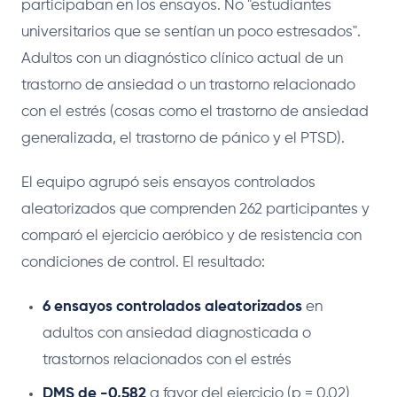
participaban en los ensayos. No "estudiantes
universitarios que se sentían un poco estresados".
Adultos con un diagnóstico clínico actual de un
trastorno de ansiedad o un trastorno relacionado
con el estrés (cosas como el trastorno de ansiedad
generalizada, el trastorno de pánico y el PTSD).
El equipo agrupó seis ensayos controlados
aleatorizados que comprenden 262 participantes y
comparó el ejercicio aeróbico y de resistencia con
condiciones de control. El resultado:
6 ensayos controlados aleatorizados
en
adultos con ansiedad diagnosticada o
trastornos relacionados con el estrés
DMS de -0,582
a favor del ejercicio (p = 0,02)