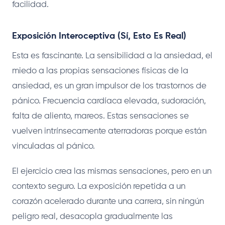
facilidad.
Exposición Interoceptiva (Sí, Esto Es Real)
Esta es fascinante. La sensibilidad a la ansiedad, el
miedo a las propias sensaciones físicas de la
ansiedad, es un gran impulsor de los trastornos de
pánico. Frecuencia cardíaca elevada, sudoración,
falta de aliento, mareos. Estas sensaciones se
vuelven intrínsecamente aterradoras porque están
vinculadas al pánico.
El ejercicio crea las mismas sensaciones, pero en un
contexto seguro. La exposición repetida a un
corazón acelerado durante una carrera, sin ningún
peligro real, desacopla gradualmente las