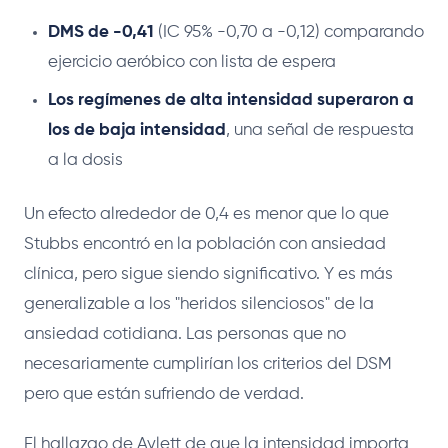
DMS de -0,41
(IC 95% -0,70 a -0,12) comparando
ejercicio aeróbico con lista de espera
Los regímenes de alta intensidad superaron a
los de baja intensidad
, una señal de respuesta
a la dosis
Un efecto alrededor de 0,4 es menor que lo que
Stubbs encontró en la población con ansiedad
clínica, pero sigue siendo significativo. Y es más
generalizable a los "heridos silenciosos" de la
ansiedad cotidiana. Las personas que no
necesariamente cumplirían los criterios del DSM
pero que están sufriendo de verdad.
El hallazgo de Aylett de que la intensidad importa