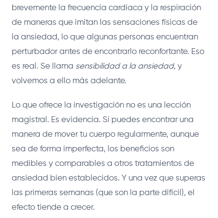
brevemente la frecuencia cardíaca y la respiración
de maneras que imitan las sensaciones físicas de
la ansiedad, lo que algunas personas encuentran
perturbador antes de encontrarlo reconfortante. Eso
es real. Se llama
sensibilidad a la ansiedad
, y
volvemos a ello más adelante.
Lo que ofrece la investigación no es una lección
magistral. Es evidencia. Si puedes encontrar una
manera de mover tu cuerpo regularmente, aunque
sea de forma imperfecta, los beneficios son
medibles y comparables a otros tratamientos de
ansiedad bien establecidos. Y una vez que superas
las primeras semanas (que son la parte difícil), el
efecto tiende a crecer.