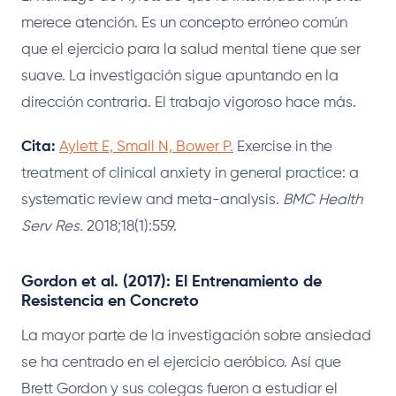
merece atención. Es un concepto erróneo común
que el ejercicio para la salud mental tiene que ser
suave. La investigación sigue apuntando en la
dirección contraria. El trabajo vigoroso hace más.
Cita:
Aylett E, Small N, Bower P.
Exercise in the
treatment of clinical anxiety in general practice: a
systematic review and meta-analysis.
BMC Health
Serv Res.
2018;18(1):559.
Gordon et al. (2017): El Entrenamiento de
Resistencia en Concreto
La mayor parte de la investigación sobre ansiedad
se ha centrado en el ejercicio aeróbico. Así que
Brett Gordon y sus colegas fueron a estudiar el