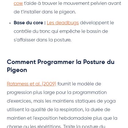
cow
t'aide à trouver le mouvement pelvien avant
de t'installer dans le pigeon.
Base du core :
Les deadbugs
développent le
contrôle du tronc qui empêche le bassin de
s'affaisser dans la posture.
Comment Programmer la Posture du
Pigeon
Ratamess et al. (2009)
fournit le modèle de
progression plus large pour la programmation
d'exercices, mais les maintiens statiques de yoga
utilisent la qualité de la respiration, la durée de
maintien et l'exposition hebdomadaire plus que la
charge ou les répétitions. Traite la posture du