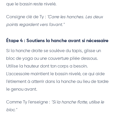
que le bassin reste nivelé.
Consigne clé de Ty :
"Carre les hanches. Les deux
points regardent vers l'avant."
Étape 4 : Soutiens la hanche avant si nécessaire
Si la hanche droite se soulève du tapis, glisse un
bloc de yoga ou une couverture pliée dessous.
Utilise la hauteur dont ton corps a besoin.
L'accessoire maintient le bassin nivelé, ce qui aide
l'étirement à atterrir dans la hanche au lieu de tordre
le genou avant.
Comme Ty l'enseigne :
"Si la hanche flotte, utilise le
bloc."