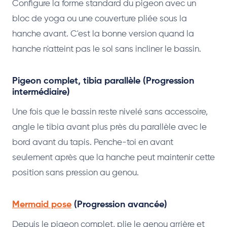
Configure la forme standard du pigeon avec un
bloc de yoga ou une couverture pliée sous la
hanche avant. C'est la bonne version quand la
hanche n'atteint pas le sol sans incliner le bassin.
Pigeon complet, tibia parallèle (Progression
intermédiaire)
Une fois que le bassin reste nivelé sans accessoire,
angle le tibia avant plus près du parallèle avec le
bord avant du tapis. Penche-toi en avant
seulement après que la hanche peut maintenir cette
position sans pression au genou.
Mermaid pose
(Progression avancée)
Depuis le pigeon complet, plie le genou arrière et