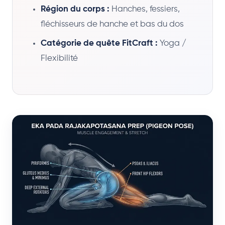
Région du corps :
Hanches, fessiers,
fléchisseurs de hanche et bas du dos
Catégorie de quête FitCraft :
Yoga /
Flexibilité