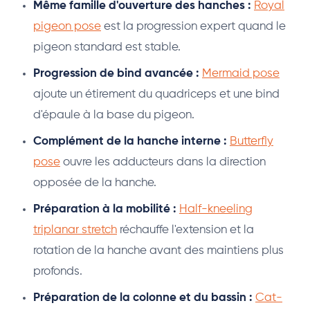
Même famille d'ouverture des hanches :
Royal
pigeon pose
est la progression expert quand le
pigeon standard est stable.
Progression de bind avancée :
Mermaid pose
ajoute un étirement du quadriceps et une bind
d'épaule à la base du pigeon.
Complément de la hanche interne :
Butterfly
pose
ouvre les adducteurs dans la direction
opposée de la hanche.
Préparation à la mobilité :
Half-kneeling
triplanar stretch
réchauffe l'extension et la
rotation de la hanche avant des maintiens plus
profonds.
Préparation de la colonne et du bassin :
Cat-