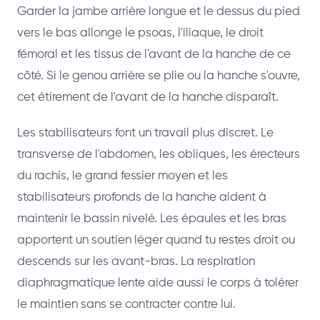
Garder la jambe arrière longue et le dessus du pied
vers le bas allonge le psoas, l'iliaque, le droit
fémoral et les tissus de l'avant de la hanche de ce
côté. Si le genou arrière se plie ou la hanche s'ouvre,
cet étirement de l'avant de la hanche disparaît.
Les stabilisateurs font un travail plus discret. Le
transverse de l'abdomen, les obliques, les érecteurs
du rachis, le grand fessier moyen et les
stabilisateurs profonds de la hanche aident à
maintenir le bassin nivelé. Les épaules et les bras
apportent un soutien léger quand tu restes droit ou
descends sur les avant-bras. La respiration
diaphragmatique lente aide aussi le corps à tolérer
le maintien sans se contracter contre lui.