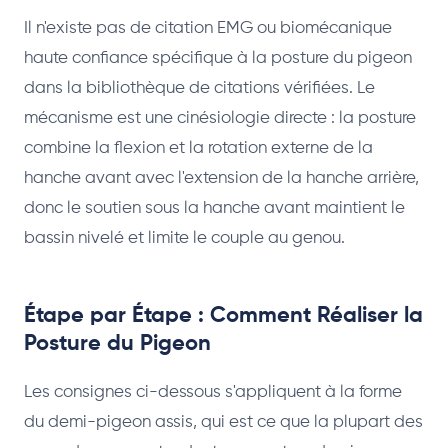
Il n'existe pas de citation EMG ou biomécanique
haute confiance spécifique à la posture du pigeon
dans la bibliothèque de citations vérifiées. Le
mécanisme est une cinésiologie directe : la posture
combine la flexion et la rotation externe de la
hanche avant avec l'extension de la hanche arrière,
donc le soutien sous la hanche avant maintient le
bassin nivelé et limite le couple au genou.
Étape par Étape : Comment Réaliser la
Posture du Pigeon
Les consignes ci-dessous s'appliquent à la forme
du demi-pigeon assis, qui est ce que la plupart des