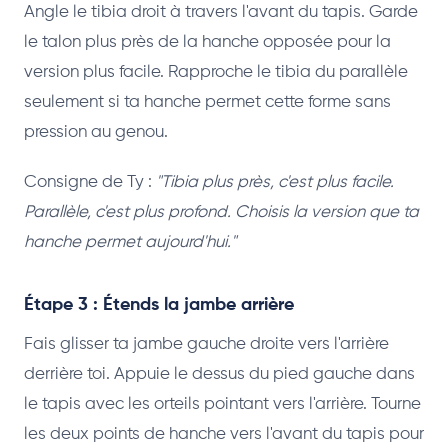
Angle le tibia droit à travers l'avant du tapis. Garde
le talon plus près de la hanche opposée pour la
version plus facile. Rapproche le tibia du parallèle
seulement si ta hanche permet cette forme sans
pression au genou.
Consigne de Ty :
"Tibia plus près, c'est plus facile.
Parallèle, c'est plus profond. Choisis la version que ta
hanche permet aujourd'hui."
Étape 3 : Étends la jambe arrière
Fais glisser ta jambe gauche droite vers l'arrière
derrière toi. Appuie le dessus du pied gauche dans
le tapis avec les orteils pointant vers l'arrière. Tourne
les deux points de hanche vers l'avant du tapis pour