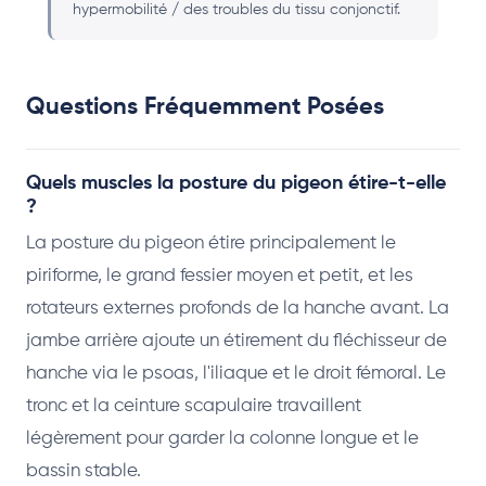
hypermobilité / des troubles du tissu conjonctif.
Questions Fréquemment Posées
Quels muscles la posture du pigeon étire-t-elle
?
La posture du pigeon étire principalement le
piriforme, le grand fessier moyen et petit, et les
rotateurs externes profonds de la hanche avant. La
jambe arrière ajoute un étirement du fléchisseur de
hanche via le psoas, l'iliaque et le droit fémoral. Le
tronc et la ceinture scapulaire travaillent
légèrement pour garder la colonne longue et le
bassin stable.