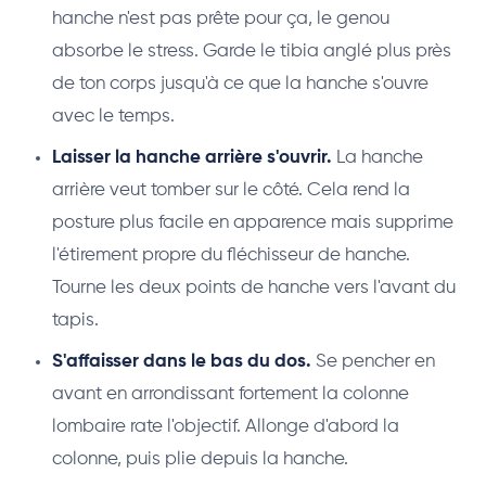
hanche n'est pas prête pour ça, le genou
absorbe le stress. Garde le tibia anglé plus près
de ton corps jusqu'à ce que la hanche s'ouvre
avec le temps.
Laisser la hanche arrière s'ouvrir.
La hanche
arrière veut tomber sur le côté. Cela rend la
posture plus facile en apparence mais supprime
l'étirement propre du fléchisseur de hanche.
Tourne les deux points de hanche vers l'avant du
tapis.
S'affaisser dans le bas du dos.
Se pencher en
avant en arrondissant fortement la colonne
lombaire rate l'objectif. Allonge d'abord la
colonne, puis plie depuis la hanche.