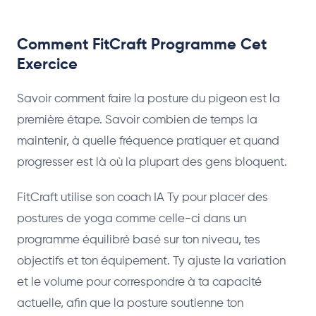
Comment FitCraft Programme Cet
Exercice
Savoir comment faire la posture du pigeon est la
première étape. Savoir combien de temps la
maintenir, à quelle fréquence pratiquer et quand
progresser est là où la plupart des gens bloquent.
FitCraft utilise son coach IA Ty pour placer des
postures de yoga comme celle-ci dans un
programme équilibré basé sur ton niveau, tes
objectifs et ton équipement. Ty ajuste la variation
et le volume pour correspondre à ta capacité
actuelle, afin que la posture soutienne ton