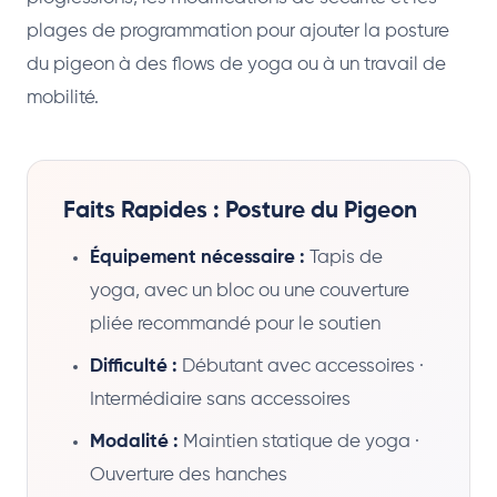
plages de programmation pour ajouter la posture
du pigeon à des flows de yoga ou à un travail de
mobilité.
Faits Rapides : Posture du Pigeon
Équipement nécessaire :
Tapis de
yoga, avec un bloc ou une couverture
pliée recommandé pour le soutien
Difficulté :
Débutant avec accessoires ·
Intermédiaire sans accessoires
Modalité :
Maintien statique de yoga ·
Ouverture des hanches