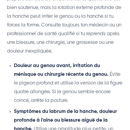
bien soutenue, mais la rotation externe profonde de
la hanche peut irriter le genou ou la hanche si tu
forces la forme. Consulte toujours ton médecin ou un
professionnel de santé qualifié si tu reprends après
une blessure, une chirurgie, une grossesse ou une
douleur inexpliquée.
Douleur au genou avant, irritation du
ménisque ou chirurgie récente du genou.
Évite
le pigeon profond et utilise la version de la figure
quatre allongée. Si le genou semble encore
coincé, arrête la posture.
Symptômes du labrum de la hanche, douleur
profonde à l'aine ou blessure aiguë de la
hanche.
Utilise une amplitude plus petite, un