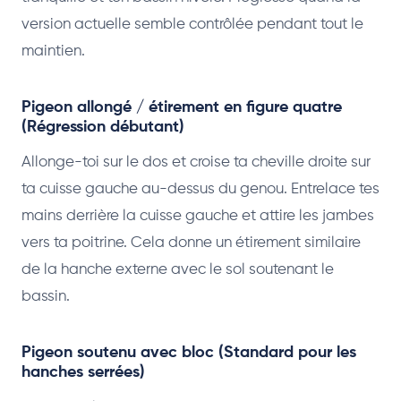
version actuelle semble contrôlée pendant tout le
maintien.
Pigeon allongé / étirement en figure quatre
(Régression débutant)
Allonge-toi sur le dos et croise ta cheville droite sur
ta cuisse gauche au-dessus du genou. Entrelace tes
mains derrière la cuisse gauche et attire les jambes
vers ta poitrine. Cela donne un étirement similaire
de la hanche externe avec le sol soutenant le
bassin.
Pigeon soutenu avec bloc (Standard pour les
hanches serrées)