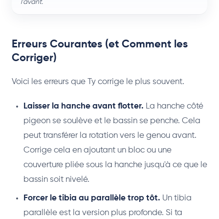
l'avant.
Erreurs Courantes (et Comment les
Corriger)
Voici les erreurs que Ty corrige le plus souvent.
Laisser la hanche avant flotter.
La hanche côté
pigeon se soulève et le bassin se penche. Cela
peut transférer la rotation vers le genou avant.
Corrige cela en ajoutant un bloc ou une
couverture pliée sous la hanche jusqu'à ce que le
bassin soit nivelé.
Forcer le tibia au parallèle trop tôt.
Un tibia
parallèle est la version plus profonde. Si ta