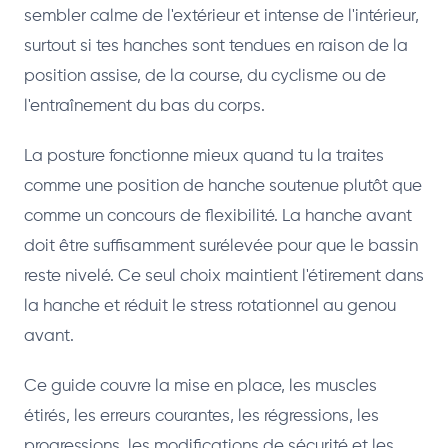
sembler calme de l'extérieur et intense de l'intérieur,
surtout si tes hanches sont tendues en raison de la
position assise, de la course, du cyclisme ou de
l'entraînement du bas du corps.
La posture fonctionne mieux quand tu la traites
comme une position de hanche soutenue plutôt que
comme un concours de flexibilité. La hanche avant
doit être suffisamment surélevée pour que le bassin
reste nivelé. Ce seul choix maintient l'étirement dans
la hanche et réduit le stress rotationnel au genou
avant.
Ce guide couvre la mise en place, les muscles
étirés, les erreurs courantes, les régressions, les
progressions, les modifications de sécurité et les