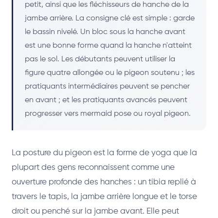
petit, ainsi que les fléchisseurs de hanche de la
jambe arrière. La consigne clé est simple : garde
le bassin nivelé. Un bloc sous la hanche avant
est une bonne forme quand la hanche n'atteint
pas le sol. Les débutants peuvent utiliser la
figure quatre allongée ou le pigeon soutenu ; les
pratiquants intermédiaires peuvent se pencher
en avant ; et les pratiquants avancés peuvent
progresser vers mermaid pose ou royal pigeon.
La posture du pigeon est la forme de yoga que la
plupart des gens reconnaissent comme une
ouverture profonde des hanches : un tibia replié à
travers le tapis, la jambe arrière longue et le torse
droit ou penché sur la jambe avant. Elle peut