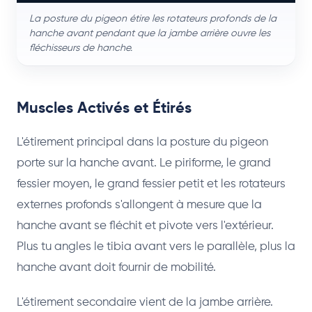
La posture du pigeon étire les rotateurs profonds de la
hanche avant pendant que la jambe arrière ouvre les
fléchisseurs de hanche.
Muscles Activés et Étirés
L'étirement principal dans la posture du pigeon
porte sur la hanche avant. Le piriforme, le grand
fessier moyen, le grand fessier petit et les rotateurs
externes profonds s'allongent à mesure que la
hanche avant se fléchit et pivote vers l'extérieur.
Plus tu angles le tibia avant vers le parallèle, plus la
hanche avant doit fournir de mobilité.
L'étirement secondaire vient de la jambe arrière.