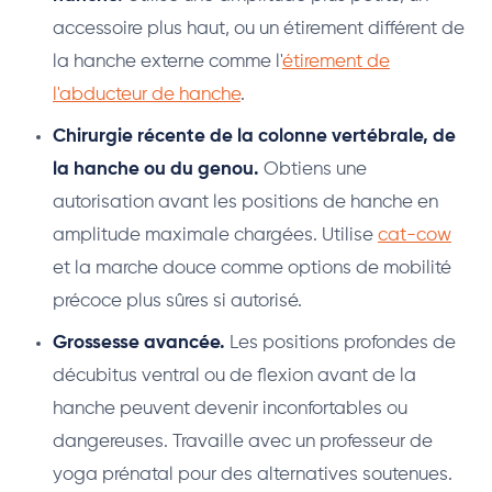
accessoire plus haut, ou un étirement différent de
la hanche externe comme l'
étirement de
l'abducteur de hanche
.
Chirurgie récente de la colonne vertébrale, de
la hanche ou du genou.
Obtiens une
autorisation avant les positions de hanche en
amplitude maximale chargées. Utilise
cat-cow
et la marche douce comme options de mobilité
précoce plus sûres si autorisé.
Grossesse avancée.
Les positions profondes de
décubitus ventral ou de flexion avant de la
hanche peuvent devenir inconfortables ou
dangereuses. Travaille avec un professeur de
yoga prénatal pour des alternatives soutenues.