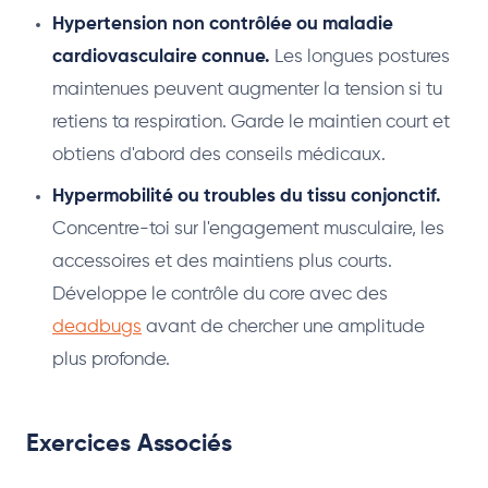
Hypertension non contrôlée ou maladie
cardiovasculaire connue.
Les longues postures
maintenues peuvent augmenter la tension si tu
retiens ta respiration. Garde le maintien court et
obtiens d'abord des conseils médicaux.
Hypermobilité ou troubles du tissu conjonctif.
Concentre-toi sur l'engagement musculaire, les
accessoires et des maintiens plus courts.
Développe le contrôle du core avec des
deadbugs
avant de chercher une amplitude
plus profonde.
Exercices Associés