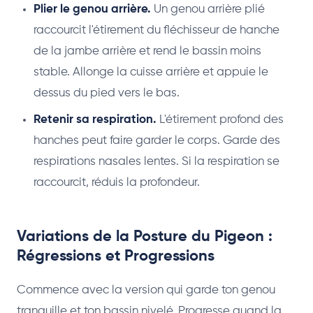
Plier le genou arrière.
Un genou arrière plié
raccourcit l'étirement du fléchisseur de hanche
de la jambe arrière et rend le bassin moins
stable. Allonge la cuisse arrière et appuie le
dessus du pied vers le bas.
Retenir sa respiration.
L'étirement profond des
hanches peut faire garder le corps. Garde des
respirations nasales lentes. Si la respiration se
raccourcit, réduis la profondeur.
Variations de la Posture du Pigeon :
Régressions et Progressions
Commence avec la version qui garde ton genou
tranquille et ton bassin nivelé. Progresse quand la