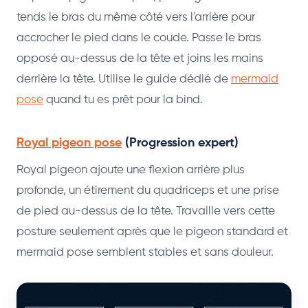
tends le bras du même côté vers l'arrière pour
accrocher le pied dans le coude. Passe le bras
opposé au-dessus de la tête et joins les mains
derrière la tête. Utilise le guide dédié de
mermaid
pose
quand tu es prêt pour la bind.
Royal pigeon pose
(Progression expert)
Royal pigeon ajoute une flexion arrière plus
profonde, un étirement du quadriceps et une prise
de pied au-dessus de la tête. Travaille vers cette
posture seulement après que le pigeon standard et
mermaid pose semblent stables et sans douleur.