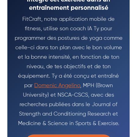
entraînement personnalisé
FitCraft, notre application mobile de
fitness, utilise son coach IA Ty pour
programmer des postures de yoga comme
celle-ci dans ton plan avec le bon volume
et la bonne intensité, en fonction de ton
niveau, de tes objectifs et de ton
équipement. Ty a été conçu et entraîné
par
Domenic Angelino
, MPH (Brown
University) et NSCA-CSCS, avec des
recherches publiées dans le Journal of
Strength and Conditioning Research et
Medicine & Science in Sports & Exercise.