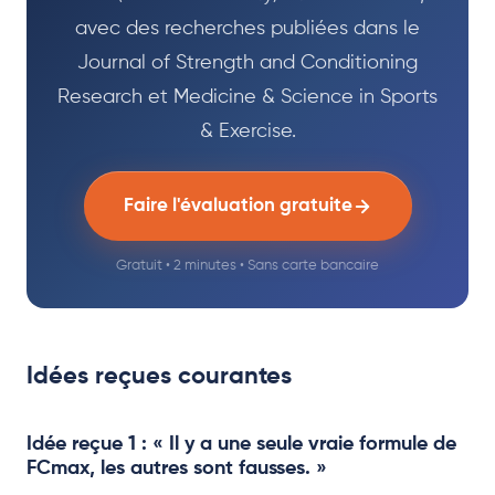
avec des recherches publiées dans le
Journal of Strength and Conditioning
Research et Medicine & Science in Sports
& Exercise.
Faire l'évaluation gratuite
Gratuit • 2 minutes • Sans carte bancaire
Idées reçues courantes
Idée reçue 1 : « Il y a une seule vraie formule de
FCmax, les autres sont fausses. »