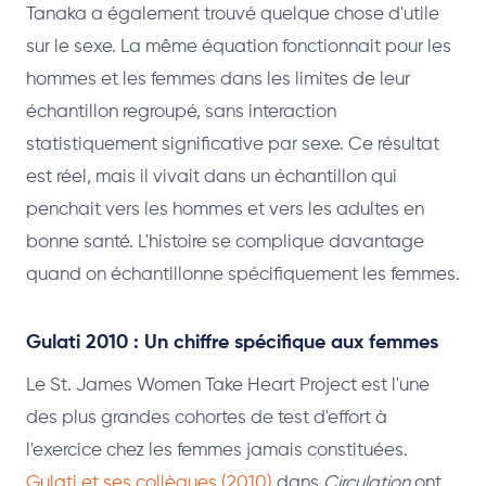
Tanaka a également trouvé quelque chose d'utile
sur le sexe. La même équation fonctionnait pour les
hommes et les femmes dans les limites de leur
échantillon regroupé, sans interaction
statistiquement significative par sexe. Ce résultat
est réel, mais il vivait dans un échantillon qui
penchait vers les hommes et vers les adultes en
bonne santé. L'histoire se complique davantage
quand on échantillonne spécifiquement les femmes.
Gulati 2010 : Un chiffre spécifique aux femmes
Le St. James Women Take Heart Project est l'une
des plus grandes cohortes de test d'effort à
l'exercice chez les femmes jamais constituées.
Gulati et ses collègues (2010)
dans
Circulation
ont