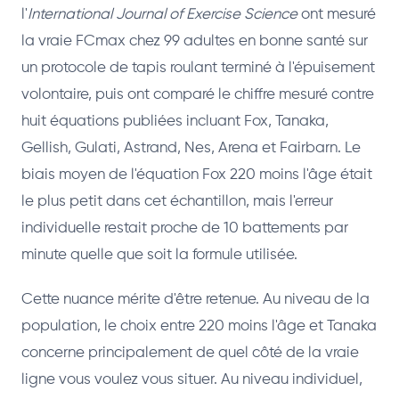
l'
International Journal of Exercise Science
ont mesuré
la vraie FCmax chez 99 adultes en bonne santé sur
un protocole de tapis roulant terminé à l'épuisement
volontaire, puis ont comparé le chiffre mesuré contre
huit équations publiées incluant Fox, Tanaka,
Gellish, Gulati, Astrand, Nes, Arena et Fairbarn. Le
biais moyen de l'équation Fox 220 moins l'âge était
le plus petit dans cet échantillon, mais l'erreur
individuelle restait proche de 10 battements par
minute quelle que soit la formule utilisée.
Cette nuance mérite d'être retenue. Au niveau de la
population, le choix entre 220 moins l'âge et Tanaka
concerne principalement de quel côté de la vraie
ligne vous voulez vous situer. Au niveau individuel,