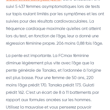
suivi 5 437 femmes asymptomatiques lors de tests
sur tapis roulant limités par les symptômes et les ont
suivies pour des résultats cardiovasculaires. La
fréquence cardiaque maximale qu'elles ont atteint
lors du test, en fonction de l'âge, leur a donné une
régression féminine propre. 206 moins 0,88 fois l'âge.
La pente est importante. La FCmax féminine
diminue légèrement plus vite avec l'âge que la
pente générale de Tanaka, et l'ordonnée à l'origine
est plus basse. Pour une femme de 50 ans, 220
moins l'âge prédit 170. Tanaka prédit 173. Gulati
prédit 162. C'est un écart de 8 à 11 battements par
rapport aux formules ancrées sur les hommes.
Utilisez la mauvaise et vous penserez pouvoir