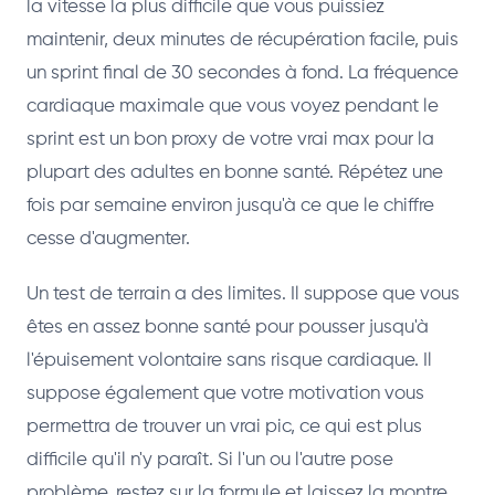
la vitesse la plus difficile que vous puissiez
maintenir, deux minutes de récupération facile, puis
un sprint final de 30 secondes à fond. La fréquence
cardiaque maximale que vous voyez pendant le
sprint est un bon proxy de votre vrai max pour la
plupart des adultes en bonne santé. Répétez une
fois par semaine environ jusqu'à ce que le chiffre
cesse d'augmenter.
Un test de terrain a des limites. Il suppose que vous
êtes en assez bonne santé pour pousser jusqu'à
l'épuisement volontaire sans risque cardiaque. Il
suppose également que votre motivation vous
permettra de trouver un vrai pic, ce qui est plus
difficile qu'il n'y paraît. Si l'un ou l'autre pose
problème, restez sur la formule et laissez la montre