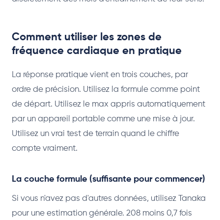
Comment utiliser les zones de
fréquence cardiaque en pratique
La réponse pratique vient en trois couches, par
ordre de précision. Utilisez la formule comme point
de départ. Utilisez le max appris automatiquement
par un appareil portable comme une mise à jour.
Utilisez un vrai test de terrain quand le chiffre
compte vraiment.
La couche formule (suffisante pour commencer)
Si vous n'avez pas d'autres données, utilisez Tanaka
pour une estimation générale. 208 moins 0,7 fois