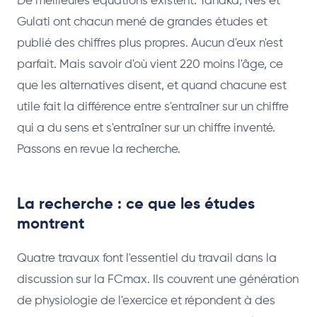
De meilleures équations existent. Tanaka, Nes et
Gulati ont chacun mené de grandes études et
publié des chiffres plus propres. Aucun d'eux n'est
parfait. Mais savoir d'où vient 220 moins l'âge, ce
que les alternatives disent, et quand chacune est
utile fait la différence entre s'entraîner sur un chiffre
qui a du sens et s'entraîner sur un chiffre inventé.
Passons en revue la recherche.
La recherche : ce que les études
montrent
Quatre travaux font l'essentiel du travail dans la
discussion sur la FCmax. Ils couvrent une génération
de physiologie de l'exercice et répondent à des