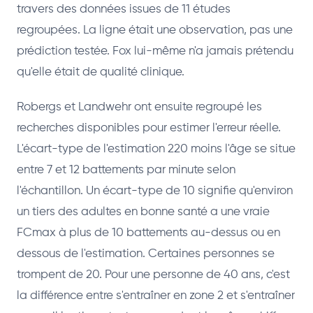
travers des données issues de 11 études
regroupées. La ligne était une observation, pas une
prédiction testée. Fox lui-même n'a jamais prétendu
qu'elle était de qualité clinique.
Robergs et Landwehr ont ensuite regroupé les
recherches disponibles pour estimer l'erreur réelle.
L'écart-type de l'estimation 220 moins l'âge se situe
entre 7 et 12 battements par minute selon
l'échantillon. Un écart-type de 10 signifie qu'environ
un tiers des adultes en bonne santé a une vraie
FCmax à plus de 10 battements au-dessus ou en
dessous de l'estimation. Certaines personnes se
trompent de 20. Pour une personne de 40 ans, c'est
la différence entre s'entraîner en zone 2 et s'entraîner