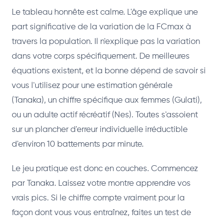
Le tableau honnête est calme. L'âge explique une
part significative de la variation de la FCmax à
travers la population. Il n'explique pas la variation
dans votre corps spécifiquement. De meilleures
équations existent, et la bonne dépend de savoir si
vous l'utilisez pour une estimation générale
(Tanaka), un chiffre spécifique aux femmes (Gulati),
ou un adulte actif récréatif (Nes). Toutes s'assoient
sur un plancher d'erreur individuelle irréductible
d'environ 10 battements par minute.
Le jeu pratique est donc en couches. Commencez
par Tanaka. Laissez votre montre apprendre vos
vrais pics. Si le chiffre compte vraiment pour la
façon dont vous vous entraînez, faites un test de