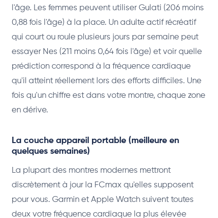
l'âge. Les femmes peuvent utiliser Gulati (206 moins
0,88 fois l'âge) à la place. Un adulte actif récréatif
qui court ou roule plusieurs jours par semaine peut
essayer Nes (211 moins 0,64 fois l'âge) et voir quelle
prédiction correspond à la fréquence cardiaque
qu'il atteint réellement lors des efforts difficiles. Une
fois qu'un chiffre est dans votre montre, chaque zone
en dérive.
La couche appareil portable (meilleure en
quelques semaines)
La plupart des montres modernes mettront
discrètement à jour la FCmax qu'elles supposent
pour vous. Garmin et Apple Watch suivent toutes
deux votre fréquence cardiaque la plus élevée