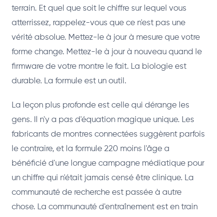
terrain. Et quel que soit le chiffre sur lequel vous
atterrissez, rappelez-vous que ce n'est pas une
vérité absolue. Mettez-le à jour à mesure que votre
forme change. Mettez-le à jour à nouveau quand le
firmware de votre montre le fait. La biologie est
durable. La formule est un outil.
La leçon plus profonde est celle qui dérange les
gens. Il n'y a pas d'équation magique unique. Les
fabricants de montres connectées suggèrent parfois
le contraire, et la formule 220 moins l'âge a
bénéficié d'une longue campagne médiatique pour
un chiffre qui n'était jamais censé être clinique. La
communauté de recherche est passée à autre
chose. La communauté d'entraînement est en train