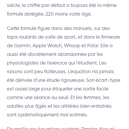
siècle, le chiffre par défaut a toujours été la même
formule abrégée. 220 moins votre âge.
Cette formule figure dans des manuels, sur des
tapis roulants de salle de sport, et dans le firmware
de Garmin, Apple Watch, Whoop et Polar. Elle a
aussi été discrètement abandonnée par les
physiologistes de l'exercice qui l'étudient. Les
raisons sont peu flatteuses. L'équation n'a jamais
été dérivée d'une étude rigoureuse. Son écart-type
est assez large pour étiqueter une sortie facile
comme une séance au seuil. Et les femmes, les
adultes plus âgés et les athlètes bien entraînés
sont systématiquement mal estimés.