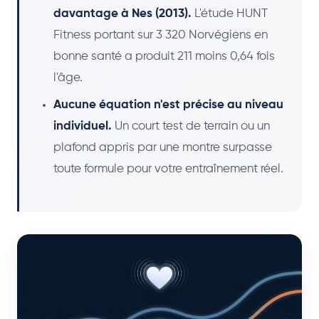
davantage à Nes (2013).
L'étude HUNT
Fitness portant sur 3 320 Norvégiens en
bonne santé a produit 211 moins 0,64 fois
l'âge.
Aucune équation n'est précise au niveau
individuel.
Un court test de terrain ou un
plafond appris par une montre surpasse
toute formule pour votre entraînement réel.