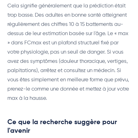
Cela signifie généralement que la prédiction était
trop basse. Des adultes en bonne santé atteignent
régulièrement des chiffres 10 à 15 battements au-
dessus de leur estimation basée sur l'âge. Le « max
» dans FCmax est un plafond structurel fixé par
votre physiologie, pas un seuil de danger. Si vous
avez des symptômes (douleur thoracique, vertiges,
palpitations), arrêtez et consultez un médecin. Si
vous êtes simplement en meilleure forme que prévu,
prenez-le comme une donnée et mettez à jour votre
max à la hausse.
Ce que la recherche suggère pour
l'avenir