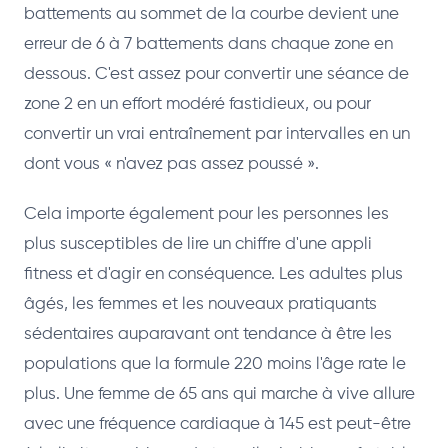
battements au sommet de la courbe devient une
erreur de 6 à 7 battements dans chaque zone en
dessous. C'est assez pour convertir une séance de
zone 2 en un effort modéré fastidieux, ou pour
convertir un vrai entraînement par intervalles en un
dont vous « n'avez pas assez poussé ».
Cela importe également pour les personnes les
plus susceptibles de lire un chiffre d'une appli
fitness et d'agir en conséquence. Les adultes plus
âgés, les femmes et les nouveaux pratiquants
sédentaires auparavant ont tendance à être les
populations que la formule 220 moins l'âge rate le
plus. Une femme de 65 ans qui marche à vive allure
avec une fréquence cardiaque à 145 est peut-être