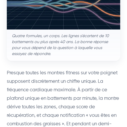
Quatre formules, un corps. Les lignes s'écartent de 10
battements ou plus après 40 ans. La bonne réponse
pour vous dépend de la question à laquelle vous
essayez de répondre.
Presque toutes les montres fitness sur votre poignet
supposent discrètement un chiffre unique. La
fréquence cardiaque maximale. À partir de ce
plafond unique en battements par minute, la montre
dérive toutes les zones, chaque score de
récupération, et chaque notification « vous êtes en
combustion des graisses ». Et pendant un demi-