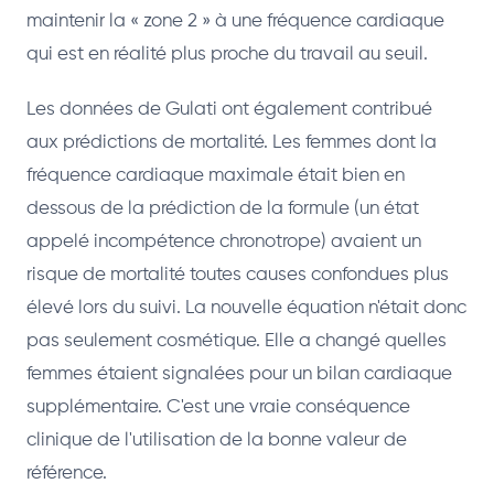
maintenir la « zone 2 » à une fréquence cardiaque
qui est en réalité plus proche du travail au seuil.
Les données de Gulati ont également contribué
aux prédictions de mortalité. Les femmes dont la
fréquence cardiaque maximale était bien en
dessous de la prédiction de la formule (un état
appelé incompétence chronotrope) avaient un
risque de mortalité toutes causes confondues plus
élevé lors du suivi. La nouvelle équation n'était donc
pas seulement cosmétique. Elle a changé quelles
femmes étaient signalées pour un bilan cardiaque
supplémentaire. C'est une vraie conséquence
clinique de l'utilisation de la bonne valeur de
référence.