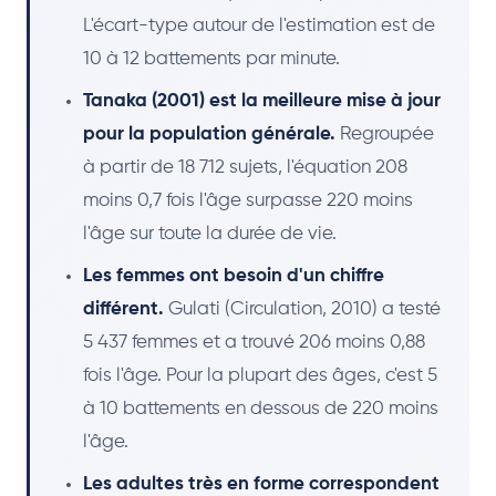
L'écart-type autour de l'estimation est de
10 à 12 battements par minute.
Tanaka (2001) est la meilleure mise à jour
pour la population générale.
Regroupée
à partir de 18 712 sujets, l'équation 208
moins 0,7 fois l'âge surpasse 220 moins
l'âge sur toute la durée de vie.
Les femmes ont besoin d'un chiffre
différent.
Gulati (Circulation, 2010) a testé
5 437 femmes et a trouvé 206 moins 0,88
fois l'âge. Pour la plupart des âges, c'est 5
à 10 battements en dessous de 220 moins
l'âge.
Les adultes très en forme correspondent