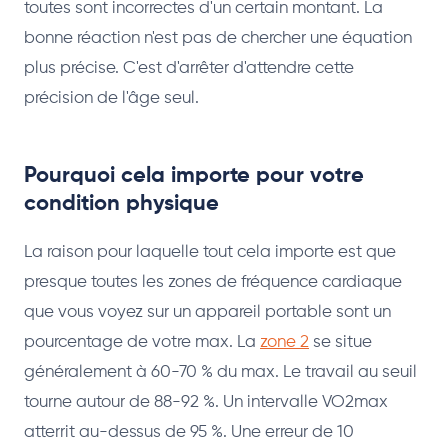
toutes sont incorrectes d'un certain montant. La
bonne réaction n'est pas de chercher une équation
plus précise. C'est d'arrêter d'attendre cette
précision de l'âge seul.
Pourquoi cela importe pour votre
condition physique
La raison pour laquelle tout cela importe est que
presque toutes les zones de fréquence cardiaque
que vous voyez sur un appareil portable sont un
pourcentage de votre max. La
zone 2
se situe
généralement à 60-70 % du max. Le travail au seuil
tourne autour de 88-92 %. Un intervalle VO2max
atterrit au-dessus de 95 %. Une erreur de 10