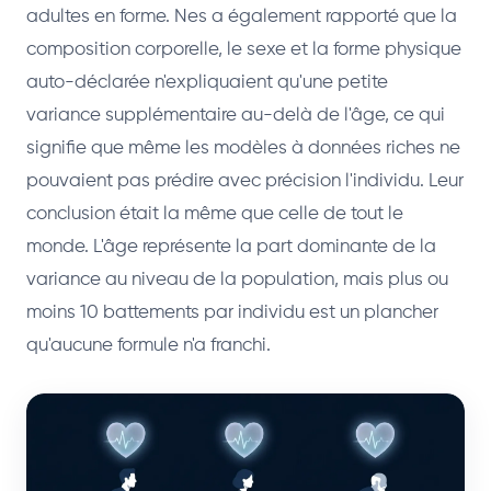
adultes en forme. Nes a également rapporté que la
composition corporelle, le sexe et la forme physique
auto-déclarée n'expliquaient qu'une petite
variance supplémentaire au-delà de l'âge, ce qui
signifie que même les modèles à données riches ne
pouvaient pas prédire avec précision l'individu. Leur
conclusion était la même que celle de tout le
monde. L'âge représente la part dominante de la
variance au niveau de la population, mais plus ou
moins 10 battements par individu est un plancher
qu'aucune formule n'a franchi.