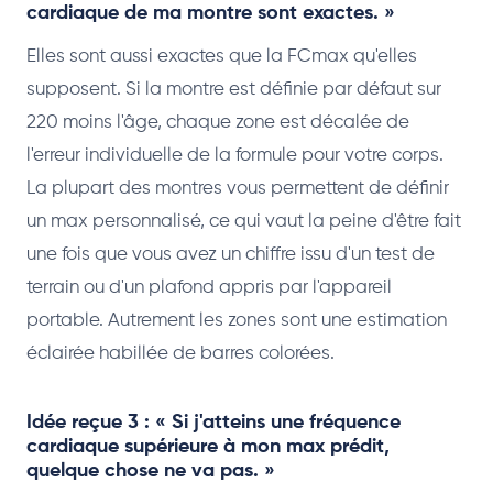
cardiaque de ma montre sont exactes. »
Elles sont aussi exactes que la FCmax qu'elles
supposent. Si la montre est définie par défaut sur
220 moins l'âge, chaque zone est décalée de
l'erreur individuelle de la formule pour votre corps.
La plupart des montres vous permettent de définir
un max personnalisé, ce qui vaut la peine d'être fait
une fois que vous avez un chiffre issu d'un test de
terrain ou d'un plafond appris par l'appareil
portable. Autrement les zones sont une estimation
éclairée habillée de barres colorées.
Idée reçue 3 : « Si j'atteins une fréquence
cardiaque supérieure à mon max prédit,
quelque chose ne va pas. »