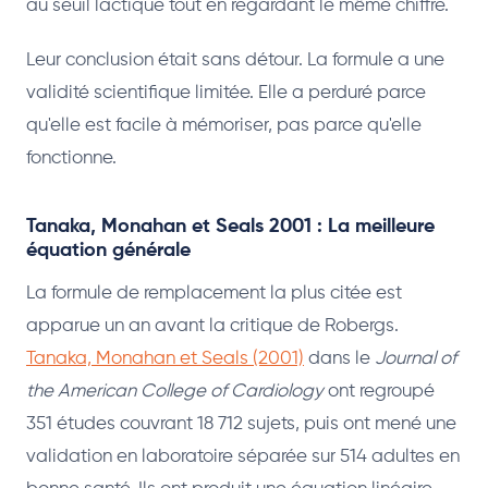
au seuil lactique tout en regardant le même chiffre.
Leur conclusion était sans détour. La formule a une
validité scientifique limitée. Elle a perduré parce
qu'elle est facile à mémoriser, pas parce qu'elle
fonctionne.
Tanaka, Monahan et Seals 2001 : La meilleure
équation générale
La formule de remplacement la plus citée est
apparue un an avant la critique de Robergs.
Tanaka, Monahan et Seals (2001)
dans le
Journal of
the American College of Cardiology
ont regroupé
351 études couvrant 18 712 sujets, puis ont mené une
validation en laboratoire séparée sur 514 adultes en