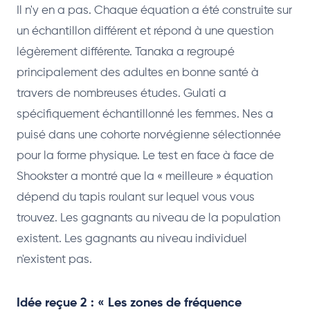
Il n'y en a pas. Chaque équation a été construite sur
un échantillon différent et répond à une question
légèrement différente. Tanaka a regroupé
principalement des adultes en bonne santé à
travers de nombreuses études. Gulati a
spécifiquement échantillonné les femmes. Nes a
puisé dans une cohorte norvégienne sélectionnée
pour la forme physique. Le test en face à face de
Shookster a montré que la « meilleure » équation
dépend du tapis roulant sur lequel vous vous
trouvez. Les gagnants au niveau de la population
existent. Les gagnants au niveau individuel
n'existent pas.
Idée reçue 2 : « Les zones de fréquence