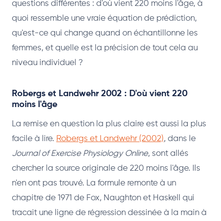
questions différentes : d'où vient 220 moins l'âge, à
quoi ressemble une vraie équation de prédiction,
qu'est-ce qui change quand on échantillonne les
femmes, et quelle est la précision de tout cela au
niveau individuel ?
Robergs et Landwehr 2002 : D'où vient 220
moins l'âge
La remise en question la plus claire est aussi la plus
facile à lire.
Robergs et Landwehr (2002)
, dans le
Journal of Exercise Physiology Online
, sont allés
chercher la source originale de 220 moins l'âge. Ils
n'en ont pas trouvé. La formule remonte à un
chapitre de 1971 de Fox, Naughton et Haskell qui
tracait une ligne de régression dessinée à la main à