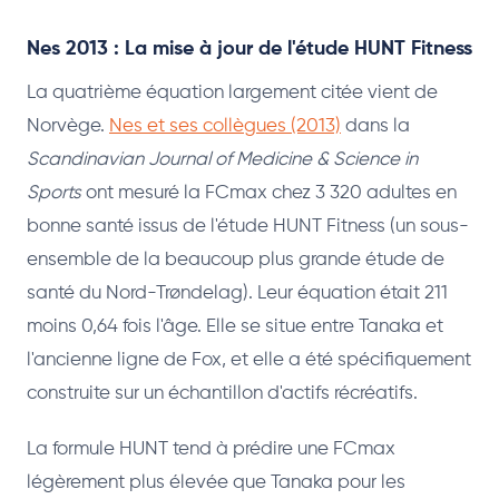
Nes 2013 : La mise à jour de l'étude HUNT Fitness
La quatrième équation largement citée vient de
Norvège.
Nes et ses collègues (2013)
dans la
Scandinavian Journal of Medicine & Science in
Sports
ont mesuré la FCmax chez 3 320 adultes en
bonne santé issus de l'étude HUNT Fitness (un sous-
ensemble de la beaucoup plus grande étude de
santé du Nord-Trøndelag). Leur équation était 211
moins 0,64 fois l'âge. Elle se situe entre Tanaka et
l'ancienne ligne de Fox, et elle a été spécifiquement
construite sur un échantillon d'actifs récréatifs.
La formule HUNT tend à prédire une FCmax
légèrement plus élevée que Tanaka pour les