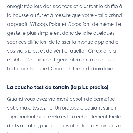
enregistrée lors des séances et ajustent le chiffre à
la hausse au fur et à mesure que votre vrai plafond
apparaît. Whoop, Polar et Coros font de même. Le
geste le plus simple est donc de faire quelques
séances difficiles, de laisser la montre apprendre
vos vrais pics, et de vérifier quelle FCmax elle a
établie. Ce chiffre est généralement à quelques
battements d'une FCmax testée en laboratoire.
La couche test de terrain (la plus précise)
Quand vous avez vraiment besoin de connaître
votre max, testez-le. Un protocole courant sur un
tapis roulant ou un vélo est un échauffement facile
de 15 minutes, puis un intervalle de 4 à 5 minutes à