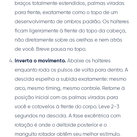
braços totalmente estendidos, palmas viradas
para frente, exatamente como o topo de um
desenvolvimento de ombros padrão. Os halteres
ficam ligeiramente à frente do topo da cabeça,
não diretamente sobre as orelhas e nem atrás
de você. Breve pausa no topo.
Inverta o movimento.
Abaixe os halteres
enquanto roda os pulsos de volta para dentro. A
descida espelha a subida exatamente: mesmo
arco, mesmo timing, mesmo controle. Retorne à
posição inicial com as palmas viradas para
você e cotovelos à frente do corpo. Leve 2-3
segundos na descida. A fase excêntrica com
rotação é onde o deltoide posterior e o
manguito rotador obtêm seu melhor estímulo.