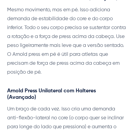
Mesmo movimento, mas em pé. Isso adiciona
demanda de estabilidade do core e do corpo
inferior. Todo o seu corpo precisa se sustentar contra
a rotação e a força de press acima da cabeça. Use
peso ligeiramente mais leve que a versão sentado.
O Arnold press em pé é útil para atletas que
precisam de força de press acima da cabeça em
posição de pé.
Arnold Press Unilateral com Halteres
(Avançado)
Um braço de cada vez. Isso cria uma demanda
anti-flexão-lateral no core (o corpo quer se inclinar
para longe do lado que pressiona) e aumenta o