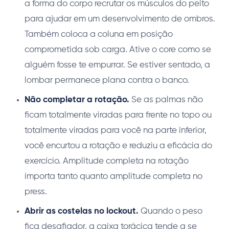
a forma do corpo recrutar os músculos do peito
para ajudar em um desenvolvimento de ombros.
Também coloca a coluna em posição
comprometida sob carga. Ative o core como se
alguém fosse te empurrar. Se estiver sentado, a
lombar permanece plana contra o banco.
Não completar a rotação.
Se as palmas não
ficam totalmente viradas para frente no topo ou
totalmente viradas para você na parte inferior,
você encurtou a rotação e reduziu a eficácia do
exercício. Amplitude completa na rotação
importa tanto quanto amplitude completa no
press.
Abrir as costelas no lockout.
Quando o peso
fica desafiador, a caixa torácica tende a se