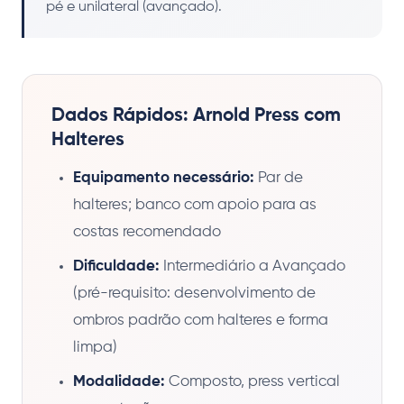
pé e unilateral (avançado).
Dados Rápidos: Arnold Press com
Halteres
Equipamento necessário:
Par de
halteres; banco com apoio para as
costas recomendado
Dificuldade:
Intermediário a Avançado
(pré-requisito: desenvolvimento de
ombros padrão com halteres e forma
limpa)
Modalidade:
Composto, press vertical