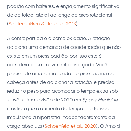
padrão com halteres, e engajamento significativo
do deltoide lateral ao longo do arco rotacional
(
Saeterbakken & Fimland, 2013
).
A contrapartida é a complexidade. A rotação
adiciona uma demanda de coordenação que não
existe em um press padrão, por isso este é
considerado um movimento avançado. Você
precisa de uma forma sólida de press acima da
cabeça antes de adicionar a rotação, e precisa
reduzir o peso para acomodar o tempo extra sob
tensão. Uma revisão de 2020 em
Sports Medicine
mostrou que o aumento do tempo sob tensão
impulsiona a hipertrofia independentemente da
carga absoluta (
Schoenfeld et al., 2020
). O Arnold