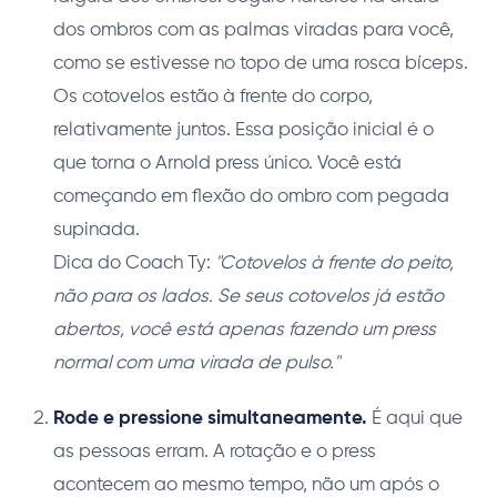
dos ombros com as palmas viradas para você,
como se estivesse no topo de uma rosca bíceps.
Os cotovelos estão à frente do corpo,
relativamente juntos. Essa posição inicial é o
que torna o Arnold press único. Você está
começando em flexão do ombro com pegada
supinada.
Dica do Coach Ty:
"Cotovelos à frente do peito,
não para os lados. Se seus cotovelos já estão
abertos, você está apenas fazendo um press
normal com uma virada de pulso."
Rode e pressione simultaneamente.
É aqui que
as pessoas erram. A rotação e o press
acontecem ao mesmo tempo, não um após o