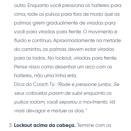
outro. Enquanto você pressiona os halteres para
cima, rode os pulsos para fora de modo que as
palmas girem gradualmente de viradas para
você para viradas para frente. O movimento é
fluido e contínuo. Aproximadamente na metade
do caminho, as palmas devem estar viradas
para os lados. No lockout, viradas para frente.
Pense nisso como desenhar um arco com os
halteres, não uma linha reta.
Dica do Coach Ty:
"Rode e pressione juntos. Se
seus cotovelos param de subir enquanto os
pulsos rodam, você separou o movimento. Vá
mais devagar e misture os dois."
Lockout acima da cabeça.
Termine com os