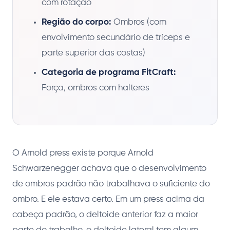
com rotação
Região do corpo:
Ombros (com
envolvimento secundário de tríceps e
parte superior das costas)
Categoria de programa FitCraft:
Força, ombros com halteres
O Arnold press existe porque Arnold
Schwarzenegger achava que o desenvolvimento
de ombros padrão não trabalhava o suficiente do
ombro. E ele estava certo. Em um press acima da
cabeça padrão, o deltoide anterior faz a maior