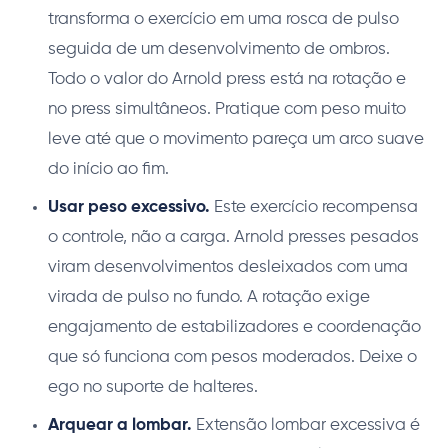
transforma o exercício em uma rosca de pulso
seguida de um desenvolvimento de ombros.
Todo o valor do Arnold press está na rotação e
no press simultâneos. Pratique com peso muito
leve até que o movimento pareça um arco suave
do início ao fim.
Usar peso excessivo.
Este exercício recompensa
o controle, não a carga. Arnold presses pesados
viram desenvolvimentos desleixados com uma
virada de pulso no fundo. A rotação exige
engajamento de estabilizadores e coordenação
que só funciona com pesos moderados. Deixe o
ego no suporte de halteres.
Arquear a lombar.
Extensão lombar excessiva é