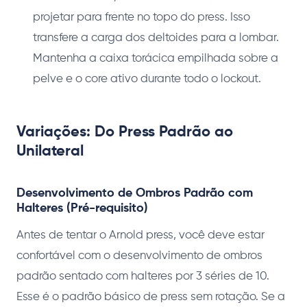
projetar para frente no topo do press. Isso
transfere a carga dos deltoides para a lombar.
Mantenha a caixa torácica empilhada sobre a
pelve e o core ativo durante todo o lockout.
Variações: Do Press Padrão ao
Unilateral
Desenvolvimento de Ombros Padrão com
Halteres (Pré-requisito)
Antes de tentar o Arnold press, você deve estar
confortável com o desenvolvimento de ombros
padrão sentado com halteres por 3 séries de 10.
Esse é o padrão básico de press sem rotação. Se a