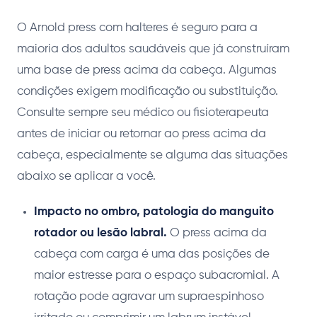
O Arnold press com halteres é seguro para a
maioria dos adultos saudáveis que já construíram
uma base de press acima da cabeça. Algumas
condições exigem modificação ou substituição.
Consulte sempre seu médico ou fisioterapeuta
antes de iniciar ou retornar ao press acima da
cabeça, especialmente se alguma das situações
abaixo se aplicar a você.
Impacto no ombro, patologia do manguito
rotador ou lesão labral.
O press acima da
cabeça com carga é uma das posições de
maior estresse para o espaço subacromial. A
rotação pode agravar um supraespinhoso