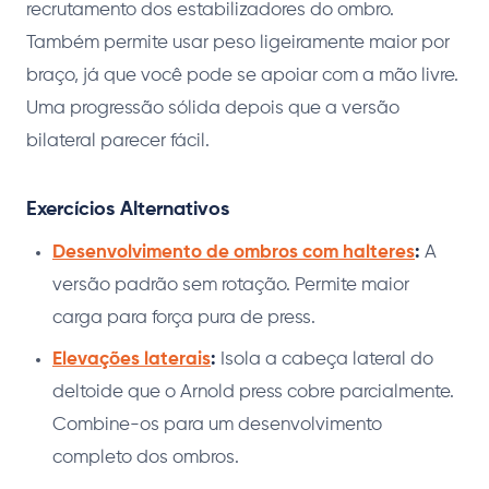
recrutamento dos estabilizadores do ombro.
Também permite usar peso ligeiramente maior por
braço, já que você pode se apoiar com a mão livre.
Uma progressão sólida depois que a versão
bilateral parecer fácil.
Exercícios Alternativos
Desenvolvimento de ombros com halteres
:
A
versão padrão sem rotação. Permite maior
carga para força pura de press.
Elevações laterais
:
Isola a cabeça lateral do
deltoide que o Arnold press cobre parcialmente.
Combine-os para um desenvolvimento
completo dos ombros.