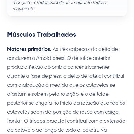
manguito rotador estabilizando durante todo o
movimento.
Músculos Trabalhados
Motores primários.
As três cabeças do deltoide
conduzem o Arnold press. O deltoide anterior
produz a flexão do ombro concentricamente
durante a fase de press, o deltoide lateral contribui
com a abdução à medida que os cotovelos se
afastam e sobem pela rotação, e o deltoide
posterior se engaja no início da rotação quando os
cotovelos saem da posição de rosca com carga
frontal. O tríceps braquial contribui com a extensão
do cotovelo ao longo de todo o lockout. Na