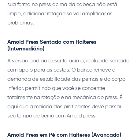
sua forma no press acima da cabeça não está
limpa, adicionar rotação só vai amplificar os
problemas.
Arnold Press Sentado com Halteres
(Intermediário)
A versão padrão descrita acima, realizada sentado
com apoio para as costas. O banco remove a
demanda de estabilidade das pernas e do corpo
inferior, permitindo que você se concentre
totalmente na rotação e na mecânica do press. É
aqui que a maioria dos praticantes deve passar
seu tempo de treino com Arnold press.
Arnold Press em Pé com Halteres (Avançado)