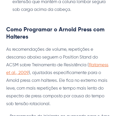
extensão que mantém a coluna lombar segura
sob carga acima da cabeça.
Como Programar o Arnold Press com
Halteres
As recomendações de volume, repetições e
descanso abaixo seguem o Position Stand do
ACSM sobre Treinamento de Resistência (
Ratamess
et al., 2009
), ajustadas especificamente para o
Arnold press com halteres. Ele fica no extremo mais
leve, com mais repetições e tempo mais lento do
espectro de press composto por causa do tempo
sob tensão rotacional.