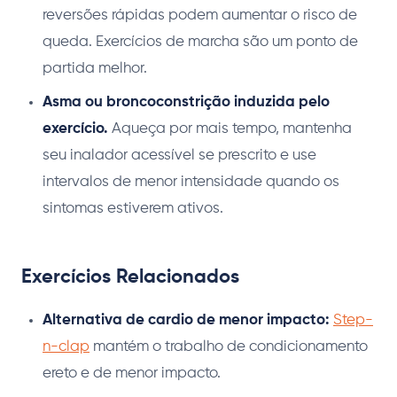
reversões rápidas podem aumentar o risco de
queda. Exercícios de marcha são um ponto de
partida melhor.
Asma ou broncoconstrição induzida pelo
exercício.
Aqueça por mais tempo, mantenha
seu inalador acessível se prescrito e use
intervalos de menor intensidade quando os
sintomas estiverem ativos.
Exercícios Relacionados
Alternativa de cardio de menor impacto:
Step-
n-clap
mantém o trabalho de condicionamento
ereto e de menor impacto.