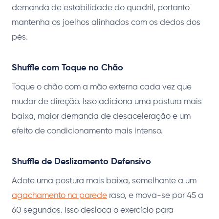
demanda de estabilidade do quadril, portanto
mantenha os joelhos alinhados com os dedos dos
pés.
Shuffle com Toque no Chão
Toque o chão com a mão externa cada vez que
mudar de direção. Isso adiciona uma postura mais
baixa, maior demanda de desaceleração e um
efeito de condicionamento mais intenso.
Shuffle de Deslizamento Defensivo
Adote uma postura mais baixa, semelhante a um
agachamento na parede
raso, e mova-se por 45 a
60 segundos. Isso desloca o exercício para