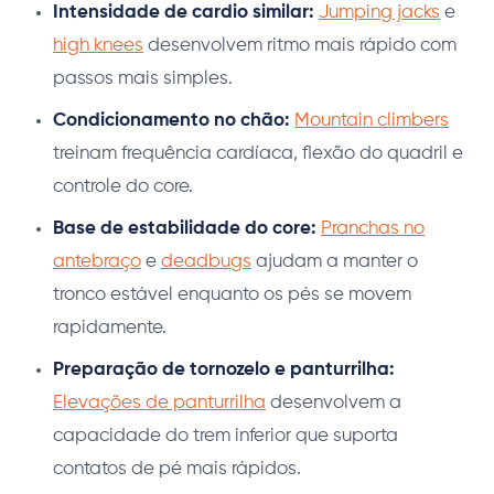
Intensidade de cardio similar:
Jumping jacks
e
high knees
desenvolvem ritmo mais rápido com
passos mais simples.
Condicionamento no chão:
Mountain climbers
treinam frequência cardíaca, flexão do quadril e
controle do core.
Base de estabilidade do core:
Pranchas no
antebraço
e
deadbugs
ajudam a manter o
tronco estável enquanto os pés se movem
rapidamente.
Preparação de tornozelo e panturrilha:
Elevações de panturrilha
desenvolvem a
capacidade do trem inferior que suporta
contatos de pé mais rápidos.