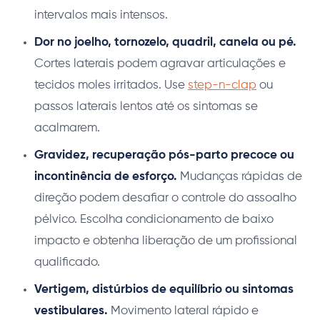
intervalos mais intensos.
Dor no joelho, tornozelo, quadril, canela ou pé.
Cortes laterais podem agravar articulações e
tecidos moles irritados. Use
step-n-clap
ou
passos laterais lentos até os sintomas se
acalmarem.
Gravidez, recuperação pós-parto precoce ou
incontinência de esforço.
Mudanças rápidas de
direção podem desafiar o controle do assoalho
pélvico. Escolha condicionamento de baixo
impacto e obtenha liberação de um profissional
qualificado.
Vertigem, distúrbios de equilíbrio ou sintomas
vestibulares.
Movimento lateral rápido e