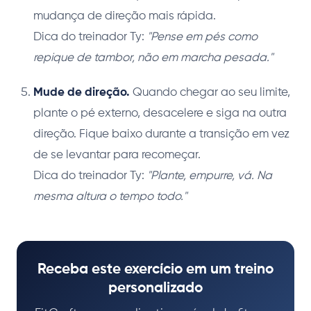
mudança de direção mais rápida.
Dica do treinador Ty:
"Pense em pés como
repique de tambor, não em marcha pesada."
Mude de direção.
Quando chegar ao seu limite,
plante o pé externo, desacelere e siga na outra
direção. Fique baixo durante a transição em vez
de se levantar para recomeçar.
Dica do treinador Ty:
"Plante, empurre, vá. Na
mesma altura o tempo todo."
Receba este exercício em um treino
personalizado