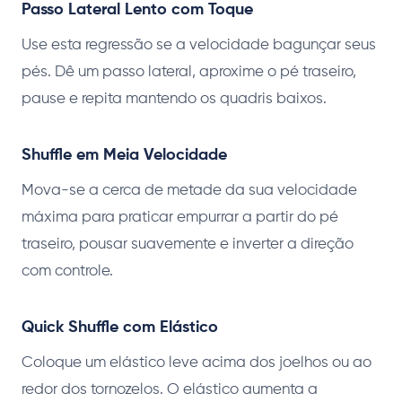
Passo Lateral Lento com Toque
Use esta regressão se a velocidade bagunçar seus
pés. Dê um passo lateral, aproxime o pé traseiro,
pause e repita mantendo os quadris baixos.
Shuffle em Meia Velocidade
Mova-se a cerca de metade da sua velocidade
máxima para praticar empurrar a partir do pé
traseiro, pousar suavemente e inverter a direção
com controle.
Quick Shuffle com Elástico
Coloque um elástico leve acima dos joelhos ou ao
redor dos tornozelos. O elástico aumenta a