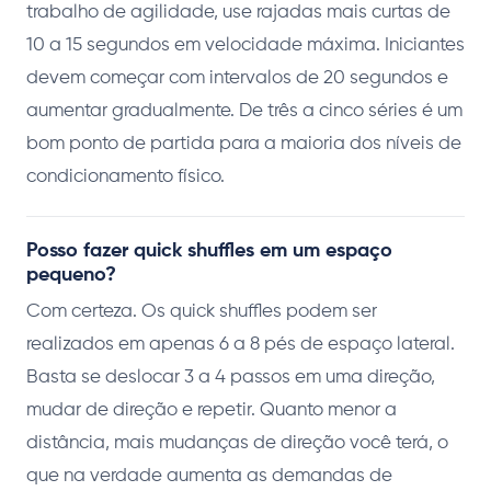
trabalho de agilidade, use rajadas mais curtas de
10 a 15 segundos em velocidade máxima. Iniciantes
devem começar com intervalos de 20 segundos e
aumentar gradualmente. De três a cinco séries é um
bom ponto de partida para a maioria dos níveis de
condicionamento físico.
Posso fazer quick shuffles em um espaço
pequeno?
Com certeza. Os quick shuffles podem ser
realizados em apenas 6 a 8 pés de espaço lateral.
Basta se deslocar 3 a 4 passos em uma direção,
mudar de direção e repetir. Quanto menor a
distância, mais mudanças de direção você terá, o
que na verdade aumenta as demandas de