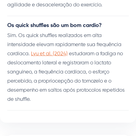
agilidade e desaceleração do exercício.
Os quick shuffles são um bom cardio?
Sim. Os quick shuffles realizados em alta
intensidade elevam rapidamente sua frequência
cardíaca.
Lyu et al. (2024)
estudaram a fadiga no
deslocamento lateral e registraram o lactato
sanguíneo, a frequência cardíaca, o esforço
percebido, a propriocepção do tornozelo e o
desempenho em saltos após protocolos repetidos
de shuffle.