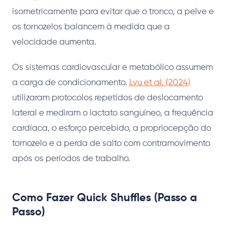
isometricamente para evitar que o tronco, a pelve e
os tornozelos balancem à medida que a
velocidade aumenta.
Os sistemas cardiovascular e metabólico assumem
a carga de condicionamento.
Lyu et al. (2024)
utilizaram protocolos repetidos de deslocamento
lateral e mediram o lactato sanguíneo, a frequência
cardíaca, o esforço percebido, a propriocepção do
tornozelo e a perda de salto com contramovimento
após os períodos de trabalho.
Como Fazer Quick Shuffles (Passo a
Passo)