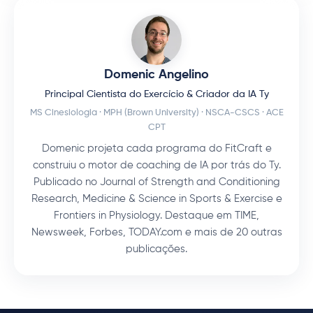
Domenic Angelino
Principal Cientista do Exercício & Criador da IA Ty
MS Cinesiologia · MPH (Brown University) · NSCA-CSCS · ACE
CPT
Domenic projeta cada programa do FitCraft e
construiu o motor de coaching de IA por trás do Ty.
Publicado no Journal of Strength and Conditioning
Research, Medicine & Science in Sports & Exercise e
Frontiers in Physiology. Destaque em TIME,
Newsweek, Forbes, TODAY.com e mais de 20 outras
publicações.