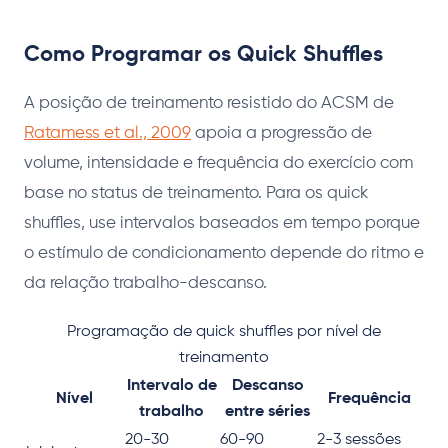
Como Programar os Quick Shuffles
A posição de treinamento resistido do ACSM de
Ratamess et al., 2009
apoia a progressão de
volume, intensidade e frequência do exercício com
base no status de treinamento. Para os quick
shuffles, use intervalos baseados em tempo porque
o estímulo de condicionamento depende do ritmo e
da relação trabalho-descanso.
Programação de quick shuffles por nível de
treinamento
Intervalo de
Descanso
Nível
Frequência
trabalho
entre séries
20-30
60-90
2-3 sessões