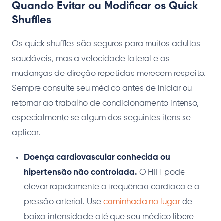
Quando Evitar ou Modificar os Quick
Shuffles
Os quick shuffles são seguros para muitos adultos
saudáveis, mas a velocidade lateral e as
mudanças de direção repetidas merecem respeito.
Sempre consulte seu médico antes de iniciar ou
retornar ao trabalho de condicionamento intenso,
especialmente se algum dos seguintes itens se
aplicar.
Doença cardiovascular conhecida ou
hipertensão não controlada.
O HIIT pode
elevar rapidamente a frequência cardíaca e a
pressão arterial. Use
caminhada no lugar
de
baixa intensidade até que seu médico libere