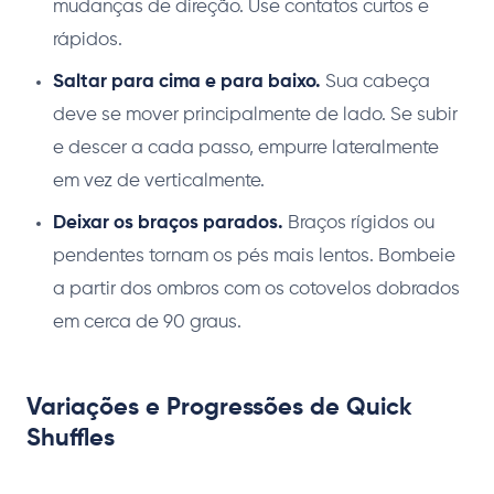
mudanças de direção. Use contatos curtos e
rápidos.
Saltar para cima e para baixo.
Sua cabeça
deve se mover principalmente de lado. Se subir
e descer a cada passo, empurre lateralmente
em vez de verticalmente.
Deixar os braços parados.
Braços rígidos ou
pendentes tornam os pés mais lentos. Bombeie
a partir dos ombros com os cotovelos dobrados
em cerca de 90 graus.
Variações e Progressões de Quick
Shuffles