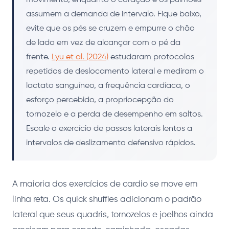
assumem a demanda de intervalo. Fique baixo,
evite que os pés se cruzem e empurre o chão
de lado em vez de alcançar com o pé da
frente.
Lyu et al. (2024)
estudaram protocolos
repetidos de deslocamento lateral e mediram o
lactato sanguíneo, a frequência cardíaca, o
esforço percebido, a propriocepção do
tornozelo e a perda de desempenho em saltos.
Escale o exercício de passos laterais lentos a
intervalos de deslizamento defensivo rápidos.
A maioria dos exercícios de cardio se move em
linha reta. Os quick shuffles adicionam o padrão
lateral que seus quadris, tornozelos e joelhos ainda