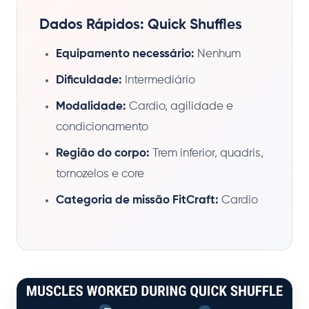
Dados Rápidos: Quick Shuffles
Equipamento necessário:
Nenhum
Dificuldade:
Intermediário
Modalidade:
Cardio, agilidade e
condicionamento
Região do corpo:
Trem inferior, quadris,
tornozelos e core
Categoria de missão FitCraft:
Cardio